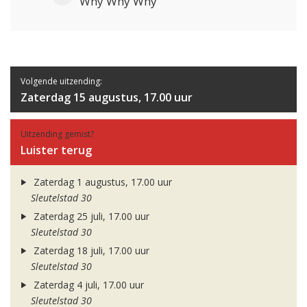
Why Why Why
Volgende uitzending:
Zaterdag 15 augustus, 17.00 uur
Uitzending gemist?
Luister terug
Zaterdag 1 augustus, 17.00 uur
Sleutelstad 30
Zaterdag 25 juli, 17.00 uur
Sleutelstad 30
Zaterdag 18 juli, 17.00 uur
Sleutelstad 30
Zaterdag 4 juli, 17.00 uur
Sleutelstad 30