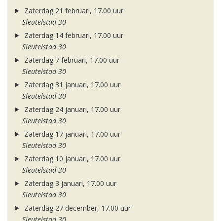
Zaterdag 21 februari, 17.00 uur
Sleutelstad 30
Zaterdag 14 februari, 17.00 uur
Sleutelstad 30
Zaterdag 7 februari, 17.00 uur
Sleutelstad 30
Zaterdag 31 januari, 17.00 uur
Sleutelstad 30
Zaterdag 24 januari, 17.00 uur
Sleutelstad 30
Zaterdag 17 januari, 17.00 uur
Sleutelstad 30
Zaterdag 10 januari, 17.00 uur
Sleutelstad 30
Zaterdag 3 januari, 17.00 uur
Sleutelstad 30
Zaterdag 27 december, 17.00 uur
Sleutelstad 30