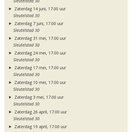
Sleutelstad 30
Zaterdag 14 juni, 17.00 uur
Sleutelstad 30
Zaterdag 7 juni, 17.00 uur
Sleutelstad 30
Zaterdag 31 mei, 17.00 uur
Sleutelstad 30
Zaterdag 24 mei, 17.00 uur
Sleutelstad 30
Zaterdag 17 mei, 17.00 uur
Sleutelstad 30
Zaterdag 10 mei, 17.00 uur
Sleutelstad 30
Zaterdag 3 mei, 17.00 uur
Sleutelstad 30
Zaterdag 26 april, 17.00 uur
Sleutelstad 30
Zaterdag 19 april, 17.00 uur