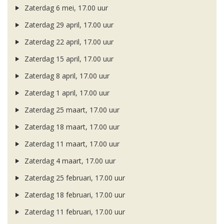
Zaterdag 6 mei, 17.00 uur
Zaterdag 29 april, 17.00 uur
Zaterdag 22 april, 17.00 uur
Zaterdag 15 april, 17.00 uur
Zaterdag 8 april, 17.00 uur
Zaterdag 1 april, 17.00 uur
Zaterdag 25 maart, 17.00 uur
Zaterdag 18 maart, 17.00 uur
Zaterdag 11 maart, 17.00 uur
Zaterdag 4 maart, 17.00 uur
Zaterdag 25 februari, 17.00 uur
Zaterdag 18 februari, 17.00 uur
Zaterdag 11 februari, 17.00 uur