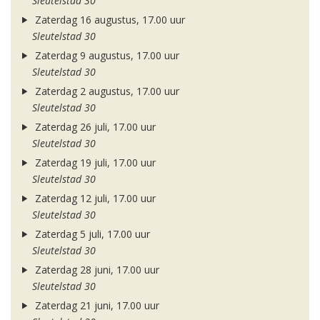
Sleutelstad 30
Zaterdag 16 augustus, 17.00 uur
Sleutelstad 30
Zaterdag 9 augustus, 17.00 uur
Sleutelstad 30
Zaterdag 2 augustus, 17.00 uur
Sleutelstad 30
Zaterdag 26 juli, 17.00 uur
Sleutelstad 30
Zaterdag 19 juli, 17.00 uur
Sleutelstad 30
Zaterdag 12 juli, 17.00 uur
Sleutelstad 30
Zaterdag 5 juli, 17.00 uur
Sleutelstad 30
Zaterdag 28 juni, 17.00 uur
Sleutelstad 30
Zaterdag 21 juni, 17.00 uur