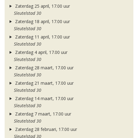
Zaterdag 25 april, 17.00 uur
Sleutelstad 30
Zaterdag 18 april, 17.00 uur
Sleutelstad 30
Zaterdag 11 april, 17.00 uur
Sleutelstad 30
Zaterdag 4 april, 17.00 uur
Sleutelstad 30
Zaterdag 28 maart, 17.00 uur
Sleutelstad 30
Zaterdag 21 maart, 17.00 uur
Sleutelstad 30
Zaterdag 14 maart, 17.00 uur
Sleutelstad 30
Zaterdag 7 maart, 17.00 uur
Sleutelstad 30
Zaterdag 28 februari, 17.00 uur
Sleutelstad 30