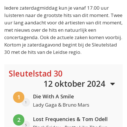
Iedere zaterdagmiddag kun je vanaf 17.00 uur
luisteren naar de grootste hits van dit moment. Twee
uur lang aandacht voor dé artiesten van dit moment,
met nieuws over de hits en natuurlijk een
concertagenda. Ook de actuele zaken komen voorbij.
Kortom je zaterdagavond begint bij de Sleutelstad
30 met de hits van de Leidse regio.
Sleutelstad 30
12 oktober 2024
Die With A Smile
1
1
Lady Gaga & Bruno Mars
Lost Frequencies & Tom Odell
2
5