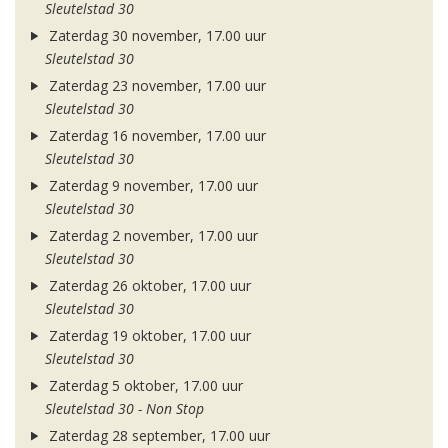
Sleutelstad 30
Zaterdag 30 november, 17.00 uur
Sleutelstad 30
Zaterdag 23 november, 17.00 uur
Sleutelstad 30
Zaterdag 16 november, 17.00 uur
Sleutelstad 30
Zaterdag 9 november, 17.00 uur
Sleutelstad 30
Zaterdag 2 november, 17.00 uur
Sleutelstad 30
Zaterdag 26 oktober, 17.00 uur
Sleutelstad 30
Zaterdag 19 oktober, 17.00 uur
Sleutelstad 30
Zaterdag 5 oktober, 17.00 uur
Sleutelstad 30 - Non Stop
Zaterdag 28 september, 17.00 uur