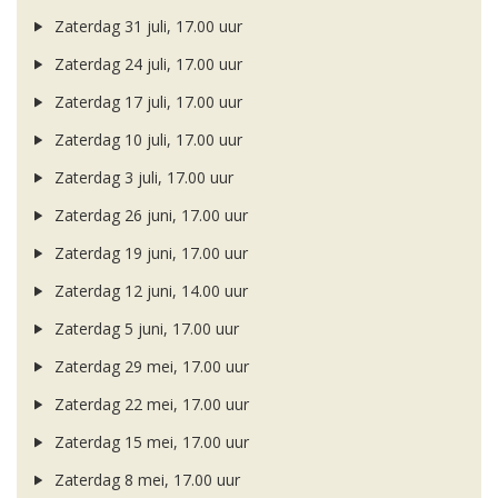
Zaterdag 31 juli, 17.00 uur
Zaterdag 24 juli, 17.00 uur
Zaterdag 17 juli, 17.00 uur
Zaterdag 10 juli, 17.00 uur
Zaterdag 3 juli, 17.00 uur
Zaterdag 26 juni, 17.00 uur
Zaterdag 19 juni, 17.00 uur
Zaterdag 12 juni, 14.00 uur
Zaterdag 5 juni, 17.00 uur
Zaterdag 29 mei, 17.00 uur
Zaterdag 22 mei, 17.00 uur
Zaterdag 15 mei, 17.00 uur
Zaterdag 8 mei, 17.00 uur