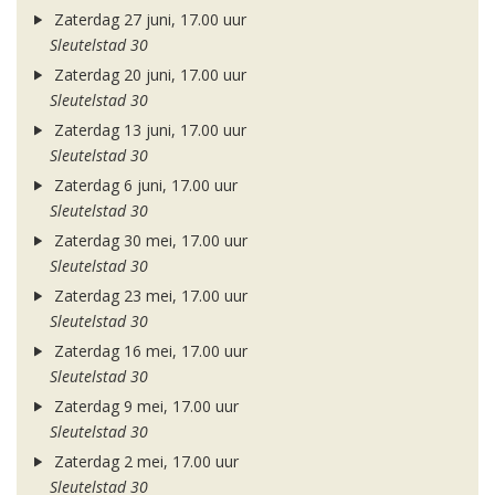
Zaterdag 27 juni, 17.00 uur
Sleutelstad 30
Zaterdag 20 juni, 17.00 uur
Sleutelstad 30
Zaterdag 13 juni, 17.00 uur
Sleutelstad 30
Zaterdag 6 juni, 17.00 uur
Sleutelstad 30
Zaterdag 30 mei, 17.00 uur
Sleutelstad 30
Zaterdag 23 mei, 17.00 uur
Sleutelstad 30
Zaterdag 16 mei, 17.00 uur
Sleutelstad 30
Zaterdag 9 mei, 17.00 uur
Sleutelstad 30
Zaterdag 2 mei, 17.00 uur
Sleutelstad 30