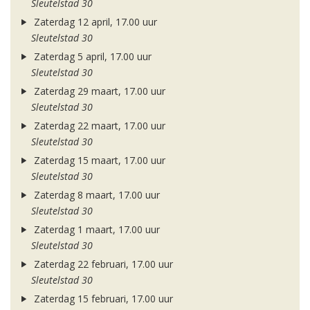
Sleutelstad 30
Zaterdag 12 april, 17.00 uur
Sleutelstad 30
Zaterdag 5 april, 17.00 uur
Sleutelstad 30
Zaterdag 29 maart, 17.00 uur
Sleutelstad 30
Zaterdag 22 maart, 17.00 uur
Sleutelstad 30
Zaterdag 15 maart, 17.00 uur
Sleutelstad 30
Zaterdag 8 maart, 17.00 uur
Sleutelstad 30
Zaterdag 1 maart, 17.00 uur
Sleutelstad 30
Zaterdag 22 februari, 17.00 uur
Sleutelstad 30
Zaterdag 15 februari, 17.00 uur