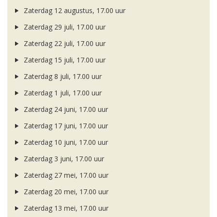
Zaterdag 12 augustus, 17.00 uur
Zaterdag 29 juli, 17.00 uur
Zaterdag 22 juli, 17.00 uur
Zaterdag 15 juli, 17.00 uur
Zaterdag 8 juli, 17.00 uur
Zaterdag 1 juli, 17.00 uur
Zaterdag 24 juni, 17.00 uur
Zaterdag 17 juni, 17.00 uur
Zaterdag 10 juni, 17.00 uur
Zaterdag 3 juni, 17.00 uur
Zaterdag 27 mei, 17.00 uur
Zaterdag 20 mei, 17.00 uur
Zaterdag 13 mei, 17.00 uur