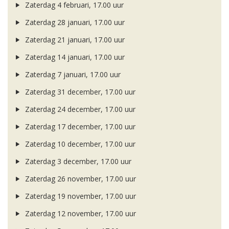
Zaterdag 4 februari, 17.00 uur
Zaterdag 28 januari, 17.00 uur
Zaterdag 21 januari, 17.00 uur
Zaterdag 14 januari, 17.00 uur
Zaterdag 7 januari, 17.00 uur
Zaterdag 31 december, 17.00 uur
Zaterdag 24 december, 17.00 uur
Zaterdag 17 december, 17.00 uur
Zaterdag 10 december, 17.00 uur
Zaterdag 3 december, 17.00 uur
Zaterdag 26 november, 17.00 uur
Zaterdag 19 november, 17.00 uur
Zaterdag 12 november, 17.00 uur