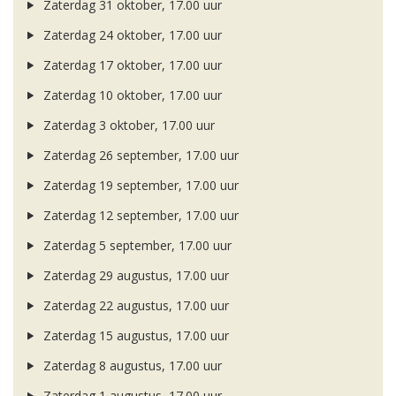
Zaterdag 31 oktober, 17.00 uur
Zaterdag 24 oktober, 17.00 uur
Zaterdag 17 oktober, 17.00 uur
Zaterdag 10 oktober, 17.00 uur
Zaterdag 3 oktober, 17.00 uur
Zaterdag 26 september, 17.00 uur
Zaterdag 19 september, 17.00 uur
Zaterdag 12 september, 17.00 uur
Zaterdag 5 september, 17.00 uur
Zaterdag 29 augustus, 17.00 uur
Zaterdag 22 augustus, 17.00 uur
Zaterdag 15 augustus, 17.00 uur
Zaterdag 8 augustus, 17.00 uur
Zaterdag 1 augustus, 17.00 uur