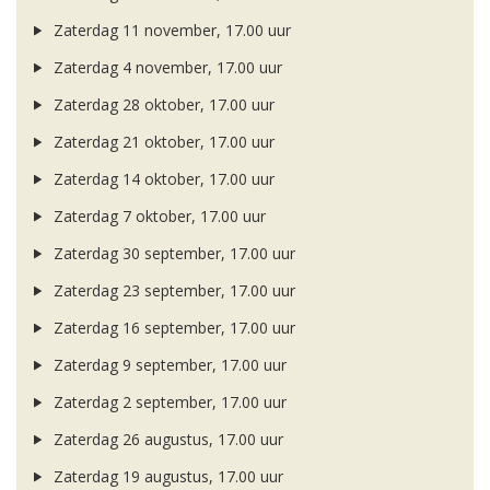
Zaterdag 11 november, 17.00 uur
Zaterdag 4 november, 17.00 uur
Zaterdag 28 oktober, 17.00 uur
Zaterdag 21 oktober, 17.00 uur
Zaterdag 14 oktober, 17.00 uur
Zaterdag 7 oktober, 17.00 uur
Zaterdag 30 september, 17.00 uur
Zaterdag 23 september, 17.00 uur
Zaterdag 16 september, 17.00 uur
Zaterdag 9 september, 17.00 uur
Zaterdag 2 september, 17.00 uur
Zaterdag 26 augustus, 17.00 uur
Zaterdag 19 augustus, 17.00 uur