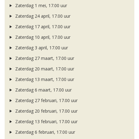
Zaterdag 1 mei, 17.00 uur
Zaterdag 24 april, 17.00 uur
Zaterdag 17 april, 17.00 uur
Zaterdag 10 april, 17.00 uur
Zaterdag 3 april, 17.00 uur
Zaterdag 27 maart, 17.00 uur
Zaterdag 20 maart, 17.00 uur
Zaterdag 13 maart, 17.00 uur
Zaterdag 6 maart, 17.00 uur
Zaterdag 27 februari, 17.00 uur
Zaterdag 20 februari, 17.00 uur
Zaterdag 13 februari, 17.00 uur
Zaterdag 6 februari, 17.00 uur