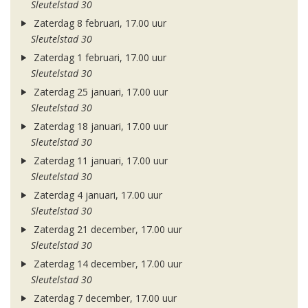
Sleutelstad 30
Zaterdag 8 februari, 17.00 uur
Sleutelstad 30
Zaterdag 1 februari, 17.00 uur
Sleutelstad 30
Zaterdag 25 januari, 17.00 uur
Sleutelstad 30
Zaterdag 18 januari, 17.00 uur
Sleutelstad 30
Zaterdag 11 januari, 17.00 uur
Sleutelstad 30
Zaterdag 4 januari, 17.00 uur
Sleutelstad 30
Zaterdag 21 december, 17.00 uur
Sleutelstad 30
Zaterdag 14 december, 17.00 uur
Sleutelstad 30
Zaterdag 7 december, 17.00 uur