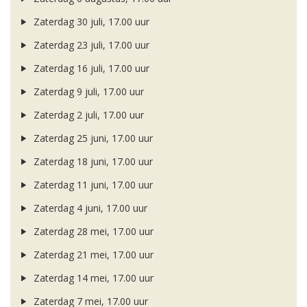
Zaterdag 30 juli, 17.00 uur
Zaterdag 23 juli, 17.00 uur
Zaterdag 16 juli, 17.00 uur
Zaterdag 9 juli, 17.00 uur
Zaterdag 2 juli, 17.00 uur
Zaterdag 25 juni, 17.00 uur
Zaterdag 18 juni, 17.00 uur
Zaterdag 11 juni, 17.00 uur
Zaterdag 4 juni, 17.00 uur
Zaterdag 28 mei, 17.00 uur
Zaterdag 21 mei, 17.00 uur
Zaterdag 14 mei, 17.00 uur
Zaterdag 7 mei, 17.00 uur