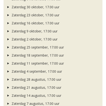
Zaterdag 30 oktober, 17.00 uur
Zaterdag 23 oktober, 17.00 uur
Zaterdag 16 oktober, 17.00 uur
Zaterdag 9 oktober, 17.00 uur
Zaterdag 2 oktober, 17.00 uur
Zaterdag 25 september, 17.00 uur
Zaterdag 18 september, 17.00 uur
Zaterdag 11 september, 17.00 uur
Zaterdag 4 september, 17.00 uur
Zaterdag 28 augustus, 17.00 uur
Zaterdag 21 augustus, 17.00 uur
Zaterdag 14 augustus, 17.00 uur
Zaterdag 7 augustus, 17.00 uur