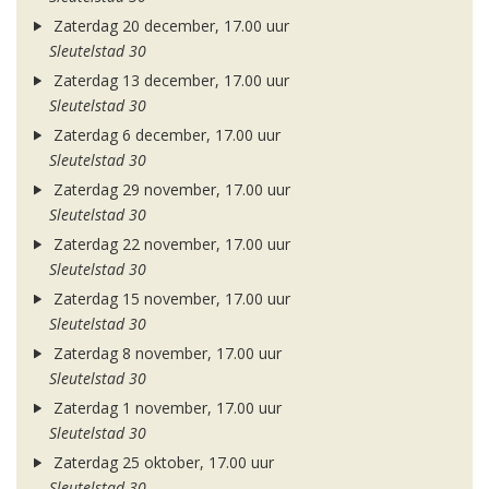
Zaterdag 20 december, 17.00 uur
Sleutelstad 30
Zaterdag 13 december, 17.00 uur
Sleutelstad 30
Zaterdag 6 december, 17.00 uur
Sleutelstad 30
Zaterdag 29 november, 17.00 uur
Sleutelstad 30
Zaterdag 22 november, 17.00 uur
Sleutelstad 30
Zaterdag 15 november, 17.00 uur
Sleutelstad 30
Zaterdag 8 november, 17.00 uur
Sleutelstad 30
Zaterdag 1 november, 17.00 uur
Sleutelstad 30
Zaterdag 25 oktober, 17.00 uur
Sleutelstad 30