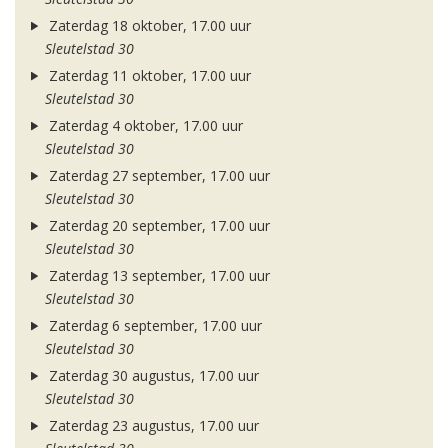
Zaterdag 18 oktober, 17.00 uur
Sleutelstad 30
Zaterdag 11 oktober, 17.00 uur
Sleutelstad 30
Zaterdag 4 oktober, 17.00 uur
Sleutelstad 30
Zaterdag 27 september, 17.00 uur
Sleutelstad 30
Zaterdag 20 september, 17.00 uur
Sleutelstad 30
Zaterdag 13 september, 17.00 uur
Sleutelstad 30
Zaterdag 6 september, 17.00 uur
Sleutelstad 30
Zaterdag 30 augustus, 17.00 uur
Sleutelstad 30
Zaterdag 23 augustus, 17.00 uur