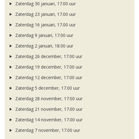
Zaterdag 30 januari, 17.00 uur
Zaterdag 23 januari, 17.00 uur
Zaterdag 16 januari, 17.00 uur
Zaterdag 9 januari, 17.00 uur
Zaterdag 2 januari, 18.00 uur
Zaterdag 26 december, 17.00 uur
Zaterdag 19 december, 17.00 uur
Zaterdag 12 december, 17.00 uur
Zaterdag 5 december, 17.00 uur
Zaterdag 28 november, 17.00 uur
Zaterdag 21 november, 17.00 uur
Zaterdag 14 november, 17.00 uur
Zaterdag 7 november, 17.00 uur