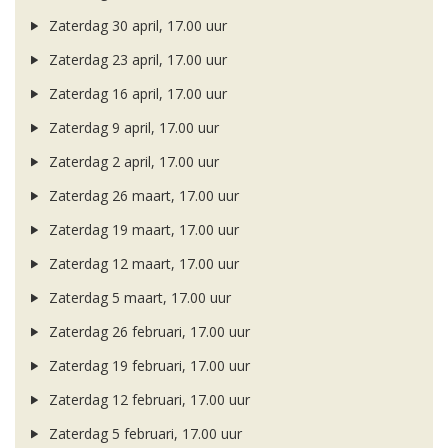
Zaterdag 30 april, 17.00 uur
Zaterdag 23 april, 17.00 uur
Zaterdag 16 april, 17.00 uur
Zaterdag 9 april, 17.00 uur
Zaterdag 2 april, 17.00 uur
Zaterdag 26 maart, 17.00 uur
Zaterdag 19 maart, 17.00 uur
Zaterdag 12 maart, 17.00 uur
Zaterdag 5 maart, 17.00 uur
Zaterdag 26 februari, 17.00 uur
Zaterdag 19 februari, 17.00 uur
Zaterdag 12 februari, 17.00 uur
Zaterdag 5 februari, 17.00 uur