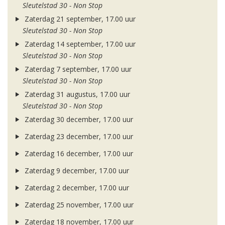
Sleutelstad 30 - Non Stop
Zaterdag 21 september, 17.00 uur
Sleutelstad 30 - Non Stop
Zaterdag 14 september, 17.00 uur
Sleutelstad 30 - Non Stop
Zaterdag 7 september, 17.00 uur
Sleutelstad 30 - Non Stop
Zaterdag 31 augustus, 17.00 uur
Sleutelstad 30 - Non Stop
Zaterdag 30 december, 17.00 uur
Zaterdag 23 december, 17.00 uur
Zaterdag 16 december, 17.00 uur
Zaterdag 9 december, 17.00 uur
Zaterdag 2 december, 17.00 uur
Zaterdag 25 november, 17.00 uur
Zaterdag 18 november, 17.00 uur