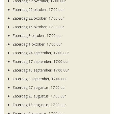
Zaterdag 5 november, 17.00 uur
Zaterdag 29 oktober, 17.00 uur
Zaterdag 22 oktober, 17.00 uur
Zaterdag 15 oktober, 17.00 uur
Zaterdag 8 oktober, 17.00 uur
Zaterdag 1 oktober, 17.00 uur
Zaterdag 24 september, 17.00 uur
Zaterdag 17 september, 17.00 uur
Zaterdag 10 september, 17.00 uur
Zaterdag 3 september, 17.00 uur
Zaterdag 27 augustus, 17.00 uur
Zaterdag 20 augustus, 17.00 uur
Zaterdag 13 augustus, 17.00 uur
Zaterdag 6 augustus, 17.00 uur