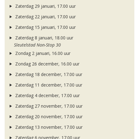
Zaterdag 29 januari, 17.00 uur
Zaterdag 22 januari, 17.00 uur
Zaterdag 15 januari, 17.00 uur
Zaterdag 8 januari, 18.00 uur
Sleutelstad Non-Stop 30
Zondag 2 januari, 16.00 uur
Zondag 26 december, 16.00 uur
Zaterdag 18 december, 17.00 uur
Zaterdag 11 december, 17.00 uur
Zaterdag 4 december, 17.00 uur
Zaterdag 27 november, 17.00 uur
Zaterdag 20 november, 17.00 uur
Zaterdag 13 november, 17.00 uur
Zaterdag 6 november, 17.00 uur