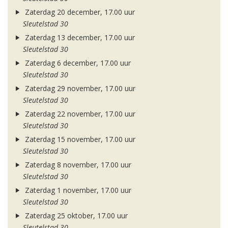
Zaterdag 20 december, 17.00 uur
Sleutelstad 30
Zaterdag 13 december, 17.00 uur
Sleutelstad 30
Zaterdag 6 december, 17.00 uur
Sleutelstad 30
Zaterdag 29 november, 17.00 uur
Sleutelstad 30
Zaterdag 22 november, 17.00 uur
Sleutelstad 30
Zaterdag 15 november, 17.00 uur
Sleutelstad 30
Zaterdag 8 november, 17.00 uur
Sleutelstad 30
Zaterdag 1 november, 17.00 uur
Sleutelstad 30
Zaterdag 25 oktober, 17.00 uur
Sleutelstad 30