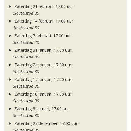
Zaterdag 21 februari, 17.00 uur
Sleutelstad 30
Zaterdag 14 februari, 17.00 uur
Sleutelstad 30
Zaterdag 7 februari, 17.00 uur
Sleutelstad 30
Zaterdag 31 januari, 17.00 uur
Sleutelstad 30
Zaterdag 24 januari, 17.00 uur
Sleutelstad 30
Zaterdag 17 januari, 17.00 uur
Sleutelstad 30
Zaterdag 10 januari, 17.00 uur
Sleutelstad 30
Zaterdag 3 januari, 17.00 uur
Sleutelstad 30
Zaterdag 27 december, 17.00 uur
Sleutelstad 30