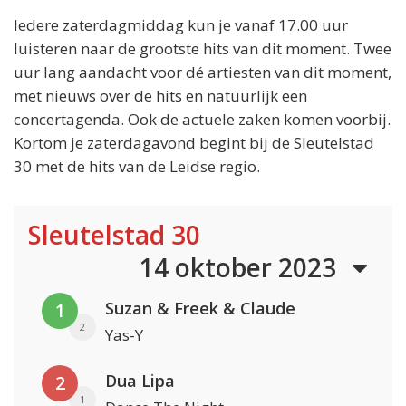
Iedere zaterdagmiddag kun je vanaf 17.00 uur
luisteren naar de grootste hits van dit moment. Twee
uur lang aandacht voor dé artiesten van dit moment,
met nieuws over de hits en natuurlijk een
concertagenda. Ook de actuele zaken komen voorbij.
Kortom je zaterdagavond begint bij de Sleutelstad
30 met de hits van de Leidse regio.
Sleutelstad 30
14 oktober 2023
Suzan & Freek & Claude
1
2
Yas-Y
Dua Lipa
2
1