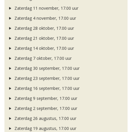
Zaterdag 11 november, 17.00 uur
Zaterdag 4 november, 17.00 uur
Zaterdag 28 oktober, 17.00 uur
Zaterdag 21 oktober, 17.00 uur
Zaterdag 14 oktober, 17.00 uur
Zaterdag 7 oktober, 17.00 uur
Zaterdag 30 september, 17.00 uur
Zaterdag 23 september, 17.00 uur
Zaterdag 16 september, 17.00 uur
Zaterdag 9 september, 17.00 uur
Zaterdag 2 september, 17.00 uur
Zaterdag 26 augustus, 17.00 uur
Zaterdag 19 augustus, 17.00 uur