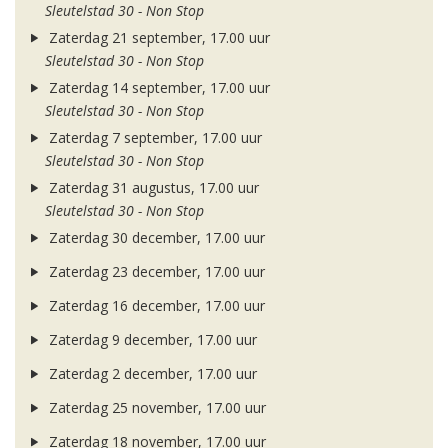
Sleutelstad 30 - Non Stop
Zaterdag 21 september, 17.00 uur
Sleutelstad 30 - Non Stop
Zaterdag 14 september, 17.00 uur
Sleutelstad 30 - Non Stop
Zaterdag 7 september, 17.00 uur
Sleutelstad 30 - Non Stop
Zaterdag 31 augustus, 17.00 uur
Sleutelstad 30 - Non Stop
Zaterdag 30 december, 17.00 uur
Zaterdag 23 december, 17.00 uur
Zaterdag 16 december, 17.00 uur
Zaterdag 9 december, 17.00 uur
Zaterdag 2 december, 17.00 uur
Zaterdag 25 november, 17.00 uur
Zaterdag 18 november, 17.00 uur