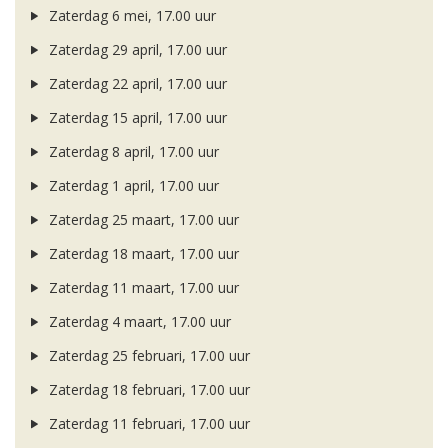
Zaterdag 6 mei, 17.00 uur
Zaterdag 29 april, 17.00 uur
Zaterdag 22 april, 17.00 uur
Zaterdag 15 april, 17.00 uur
Zaterdag 8 april, 17.00 uur
Zaterdag 1 april, 17.00 uur
Zaterdag 25 maart, 17.00 uur
Zaterdag 18 maart, 17.00 uur
Zaterdag 11 maart, 17.00 uur
Zaterdag 4 maart, 17.00 uur
Zaterdag 25 februari, 17.00 uur
Zaterdag 18 februari, 17.00 uur
Zaterdag 11 februari, 17.00 uur