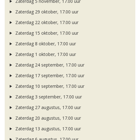
Zaterdag 5 november, 17.00 uur
Zaterdag 29 oktober, 17.00 uur
Zaterdag 22 oktober, 17.00 uur
Zaterdag 15 oktober, 17.00 uur
Zaterdag 8 oktober, 17.00 uur
Zaterdag 1 oktober, 17.00 uur
Zaterdag 24 september, 17.00 uur
Zaterdag 17 september, 17.00 uur
Zaterdag 10 september, 17.00 uur
Zaterdag 3 september, 17.00 uur
Zaterdag 27 augustus, 17.00 uur
Zaterdag 20 augustus, 17.00 uur
Zaterdag 13 augustus, 17.00 uur
Zaterdag 6 augustus, 17.00 uur