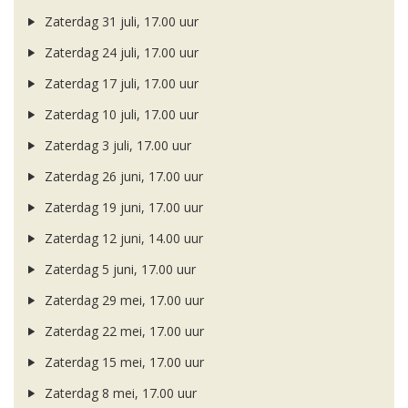
Zaterdag 31 juli, 17.00 uur
Zaterdag 24 juli, 17.00 uur
Zaterdag 17 juli, 17.00 uur
Zaterdag 10 juli, 17.00 uur
Zaterdag 3 juli, 17.00 uur
Zaterdag 26 juni, 17.00 uur
Zaterdag 19 juni, 17.00 uur
Zaterdag 12 juni, 14.00 uur
Zaterdag 5 juni, 17.00 uur
Zaterdag 29 mei, 17.00 uur
Zaterdag 22 mei, 17.00 uur
Zaterdag 15 mei, 17.00 uur
Zaterdag 8 mei, 17.00 uur