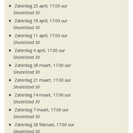
Zaterdag 25 april, 17.00 uur
Sleutelstad 30
Zaterdag 18 april, 17.00 uur
Sleutelstad 30
Zaterdag 11 april, 17.00 uur
Sleutelstad 30
Zaterdag 4 april, 17.00 uur
Sleutelstad 30
Zaterdag 28 maart, 17.00 uur
Sleutelstad 30
Zaterdag 21 maart, 17.00 uur
Sleutelstad 30
Zaterdag 14 maart, 17.00 uur
Sleutelstad 30
Zaterdag 7 maart, 17.00 uur
Sleutelstad 30
Zaterdag 28 februari, 17.00 uur
Sleutelstad 30