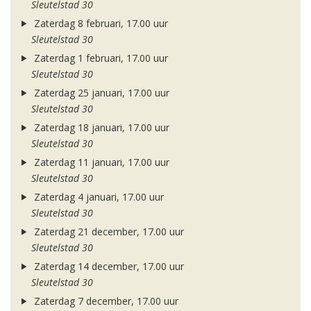
Sleutelstad 30
Zaterdag 8 februari, 17.00 uur
Sleutelstad 30
Zaterdag 1 februari, 17.00 uur
Sleutelstad 30
Zaterdag 25 januari, 17.00 uur
Sleutelstad 30
Zaterdag 18 januari, 17.00 uur
Sleutelstad 30
Zaterdag 11 januari, 17.00 uur
Sleutelstad 30
Zaterdag 4 januari, 17.00 uur
Sleutelstad 30
Zaterdag 21 december, 17.00 uur
Sleutelstad 30
Zaterdag 14 december, 17.00 uur
Sleutelstad 30
Zaterdag 7 december, 17.00 uur