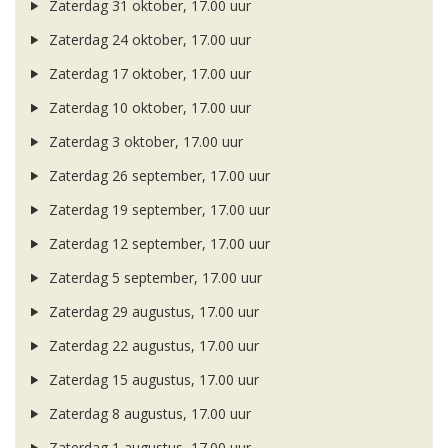
Zaterdag 31 oktober, 17.00 uur
Zaterdag 24 oktober, 17.00 uur
Zaterdag 17 oktober, 17.00 uur
Zaterdag 10 oktober, 17.00 uur
Zaterdag 3 oktober, 17.00 uur
Zaterdag 26 september, 17.00 uur
Zaterdag 19 september, 17.00 uur
Zaterdag 12 september, 17.00 uur
Zaterdag 5 september, 17.00 uur
Zaterdag 29 augustus, 17.00 uur
Zaterdag 22 augustus, 17.00 uur
Zaterdag 15 augustus, 17.00 uur
Zaterdag 8 augustus, 17.00 uur
Zaterdag 1 augustus, 17.00 uur