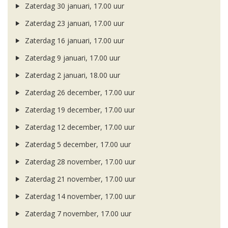
Zaterdag 30 januari, 17.00 uur
Zaterdag 23 januari, 17.00 uur
Zaterdag 16 januari, 17.00 uur
Zaterdag 9 januari, 17.00 uur
Zaterdag 2 januari, 18.00 uur
Zaterdag 26 december, 17.00 uur
Zaterdag 19 december, 17.00 uur
Zaterdag 12 december, 17.00 uur
Zaterdag 5 december, 17.00 uur
Zaterdag 28 november, 17.00 uur
Zaterdag 21 november, 17.00 uur
Zaterdag 14 november, 17.00 uur
Zaterdag 7 november, 17.00 uur