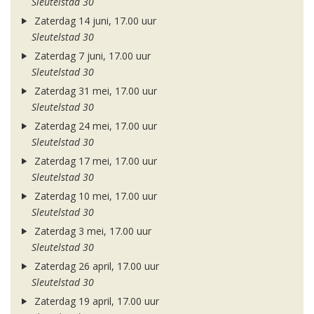
Sleutelstad 30
Zaterdag 14 juni, 17.00 uur
Sleutelstad 30
Zaterdag 7 juni, 17.00 uur
Sleutelstad 30
Zaterdag 31 mei, 17.00 uur
Sleutelstad 30
Zaterdag 24 mei, 17.00 uur
Sleutelstad 30
Zaterdag 17 mei, 17.00 uur
Sleutelstad 30
Zaterdag 10 mei, 17.00 uur
Sleutelstad 30
Zaterdag 3 mei, 17.00 uur
Sleutelstad 30
Zaterdag 26 april, 17.00 uur
Sleutelstad 30
Zaterdag 19 april, 17.00 uur