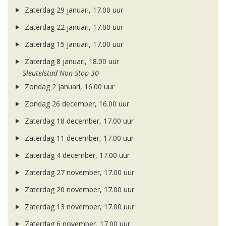
Zaterdag 29 januari, 17.00 uur
Zaterdag 22 januari, 17.00 uur
Zaterdag 15 januari, 17.00 uur
Zaterdag 8 januari, 18.00 uur
Sleutelstad Non-Stop 30
Zondag 2 januari, 16.00 uur
Zondag 26 december, 16.00 uur
Zaterdag 18 december, 17.00 uur
Zaterdag 11 december, 17.00 uur
Zaterdag 4 december, 17.00 uur
Zaterdag 27 november, 17.00 uur
Zaterdag 20 november, 17.00 uur
Zaterdag 13 november, 17.00 uur
Zaterdag 6 november, 17.00 uur