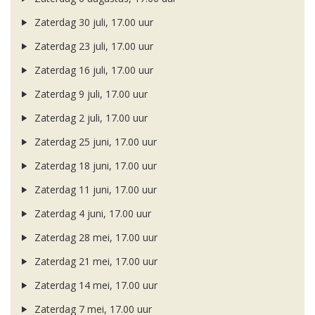
Zaterdag 30 juli, 17.00 uur
Zaterdag 23 juli, 17.00 uur
Zaterdag 16 juli, 17.00 uur
Zaterdag 9 juli, 17.00 uur
Zaterdag 2 juli, 17.00 uur
Zaterdag 25 juni, 17.00 uur
Zaterdag 18 juni, 17.00 uur
Zaterdag 11 juni, 17.00 uur
Zaterdag 4 juni, 17.00 uur
Zaterdag 28 mei, 17.00 uur
Zaterdag 21 mei, 17.00 uur
Zaterdag 14 mei, 17.00 uur
Zaterdag 7 mei, 17.00 uur