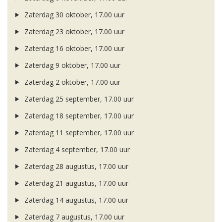
Zaterdag 30 oktober, 17.00 uur
Zaterdag 23 oktober, 17.00 uur
Zaterdag 16 oktober, 17.00 uur
Zaterdag 9 oktober, 17.00 uur
Zaterdag 2 oktober, 17.00 uur
Zaterdag 25 september, 17.00 uur
Zaterdag 18 september, 17.00 uur
Zaterdag 11 september, 17.00 uur
Zaterdag 4 september, 17.00 uur
Zaterdag 28 augustus, 17.00 uur
Zaterdag 21 augustus, 17.00 uur
Zaterdag 14 augustus, 17.00 uur
Zaterdag 7 augustus, 17.00 uur