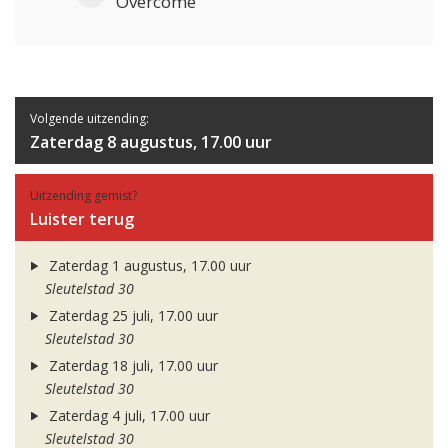
Overcome
Volgende uitzending:
Zaterdag 8 augustus, 17.00 uur
Uitzending gemist?
Luister terug
Zaterdag 1 augustus, 17.00 uur
Sleutelstad 30
Zaterdag 25 juli, 17.00 uur
Sleutelstad 30
Zaterdag 18 juli, 17.00 uur
Sleutelstad 30
Zaterdag 4 juli, 17.00 uur
Sleutelstad 30