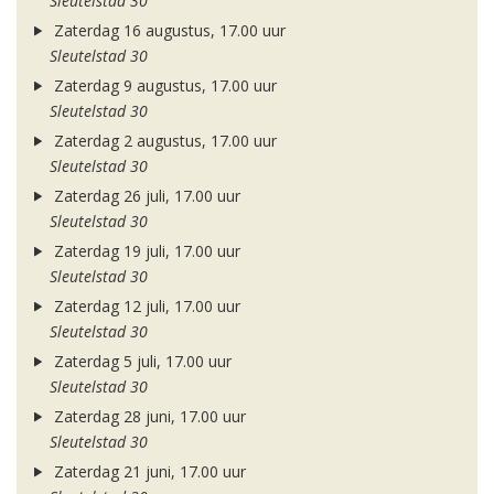
Sleutelstad 30
Zaterdag 16 augustus, 17.00 uur
Sleutelstad 30
Zaterdag 9 augustus, 17.00 uur
Sleutelstad 30
Zaterdag 2 augustus, 17.00 uur
Sleutelstad 30
Zaterdag 26 juli, 17.00 uur
Sleutelstad 30
Zaterdag 19 juli, 17.00 uur
Sleutelstad 30
Zaterdag 12 juli, 17.00 uur
Sleutelstad 30
Zaterdag 5 juli, 17.00 uur
Sleutelstad 30
Zaterdag 28 juni, 17.00 uur
Sleutelstad 30
Zaterdag 21 juni, 17.00 uur