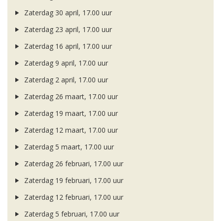
Zaterdag 30 april, 17.00 uur
Zaterdag 23 april, 17.00 uur
Zaterdag 16 april, 17.00 uur
Zaterdag 9 april, 17.00 uur
Zaterdag 2 april, 17.00 uur
Zaterdag 26 maart, 17.00 uur
Zaterdag 19 maart, 17.00 uur
Zaterdag 12 maart, 17.00 uur
Zaterdag 5 maart, 17.00 uur
Zaterdag 26 februari, 17.00 uur
Zaterdag 19 februari, 17.00 uur
Zaterdag 12 februari, 17.00 uur
Zaterdag 5 februari, 17.00 uur