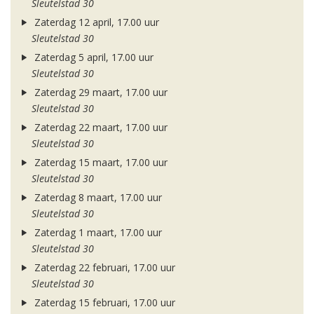
Sleutelstad 30
Zaterdag 12 april, 17.00 uur
Sleutelstad 30
Zaterdag 5 april, 17.00 uur
Sleutelstad 30
Zaterdag 29 maart, 17.00 uur
Sleutelstad 30
Zaterdag 22 maart, 17.00 uur
Sleutelstad 30
Zaterdag 15 maart, 17.00 uur
Sleutelstad 30
Zaterdag 8 maart, 17.00 uur
Sleutelstad 30
Zaterdag 1 maart, 17.00 uur
Sleutelstad 30
Zaterdag 22 februari, 17.00 uur
Sleutelstad 30
Zaterdag 15 februari, 17.00 uur