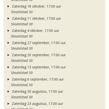
Zaterdag 18 oktober, 17.00 uur
Sleutelstad 30
Zaterdag 11 oktober, 17.00 uur
Sleutelstad 30
Zaterdag 4 oktober, 17.00 uur
Sleutelstad 30
Zaterdag 27 september, 17.00 uur
Sleutelstad 30
Zaterdag 20 september, 17.00 uur
Sleutelstad 30
Zaterdag 13 september, 17.00 uur
Sleutelstad 30
Zaterdag 6 september, 17.00 uur
Sleutelstad 30
Zaterdag 30 augustus, 17.00 uur
Sleutelstad 30
Zaterdag 23 augustus, 17.00 uur