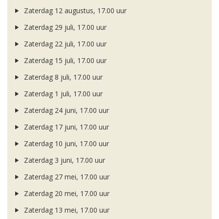
Zaterdag 12 augustus, 17.00 uur
Zaterdag 29 juli, 17.00 uur
Zaterdag 22 juli, 17.00 uur
Zaterdag 15 juli, 17.00 uur
Zaterdag 8 juli, 17.00 uur
Zaterdag 1 juli, 17.00 uur
Zaterdag 24 juni, 17.00 uur
Zaterdag 17 juni, 17.00 uur
Zaterdag 10 juni, 17.00 uur
Zaterdag 3 juni, 17.00 uur
Zaterdag 27 mei, 17.00 uur
Zaterdag 20 mei, 17.00 uur
Zaterdag 13 mei, 17.00 uur