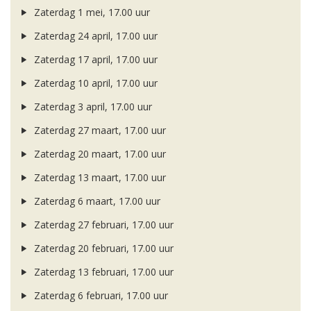
Zaterdag 1 mei, 17.00 uur
Zaterdag 24 april, 17.00 uur
Zaterdag 17 april, 17.00 uur
Zaterdag 10 april, 17.00 uur
Zaterdag 3 april, 17.00 uur
Zaterdag 27 maart, 17.00 uur
Zaterdag 20 maart, 17.00 uur
Zaterdag 13 maart, 17.00 uur
Zaterdag 6 maart, 17.00 uur
Zaterdag 27 februari, 17.00 uur
Zaterdag 20 februari, 17.00 uur
Zaterdag 13 februari, 17.00 uur
Zaterdag 6 februari, 17.00 uur