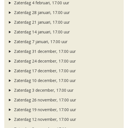
Zaterdag 4 februari, 17.00 uur
Zaterdag 28 januari, 17.00 uur
Zaterdag 21 januari, 17.00 uur
Zaterdag 14 januari, 17.00 uur
Zaterdag 7 januari, 17.00 uur
Zaterdag 31 december, 17.00 uur
Zaterdag 24 december, 17.00 uur
Zaterdag 17 december, 17.00 uur
Zaterdag 10 december, 17.00 uur
Zaterdag 3 december, 17.00 uur
Zaterdag 26 november, 17.00 uur
Zaterdag 19 november, 17.00 uur
Zaterdag 12 november, 17.00 uur