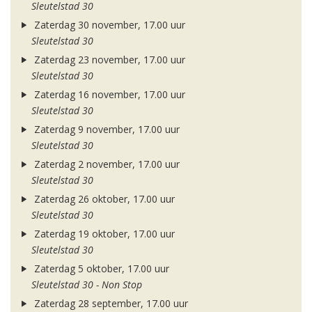
Sleutelstad 30
Zaterdag 30 november, 17.00 uur
Sleutelstad 30
Zaterdag 23 november, 17.00 uur
Sleutelstad 30
Zaterdag 16 november, 17.00 uur
Sleutelstad 30
Zaterdag 9 november, 17.00 uur
Sleutelstad 30
Zaterdag 2 november, 17.00 uur
Sleutelstad 30
Zaterdag 26 oktober, 17.00 uur
Sleutelstad 30
Zaterdag 19 oktober, 17.00 uur
Sleutelstad 30
Zaterdag 5 oktober, 17.00 uur
Sleutelstad 30 - Non Stop
Zaterdag 28 september, 17.00 uur