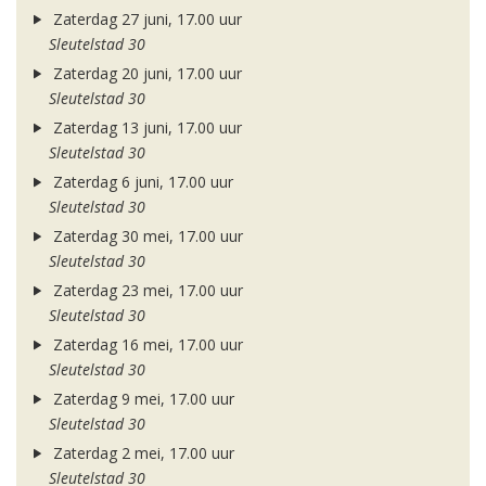
Zaterdag 27 juni, 17.00 uur
Sleutelstad 30
Zaterdag 20 juni, 17.00 uur
Sleutelstad 30
Zaterdag 13 juni, 17.00 uur
Sleutelstad 30
Zaterdag 6 juni, 17.00 uur
Sleutelstad 30
Zaterdag 30 mei, 17.00 uur
Sleutelstad 30
Zaterdag 23 mei, 17.00 uur
Sleutelstad 30
Zaterdag 16 mei, 17.00 uur
Sleutelstad 30
Zaterdag 9 mei, 17.00 uur
Sleutelstad 30
Zaterdag 2 mei, 17.00 uur
Sleutelstad 30