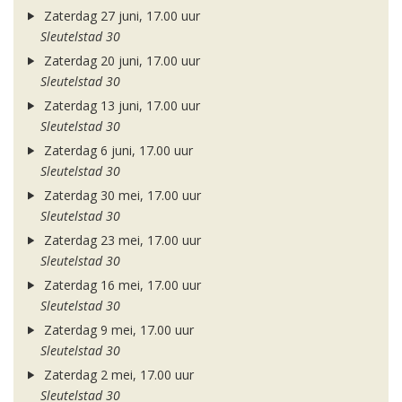
Zaterdag 27 juni, 17.00 uur
Sleutelstad 30
Zaterdag 20 juni, 17.00 uur
Sleutelstad 30
Zaterdag 13 juni, 17.00 uur
Sleutelstad 30
Zaterdag 6 juni, 17.00 uur
Sleutelstad 30
Zaterdag 30 mei, 17.00 uur
Sleutelstad 30
Zaterdag 23 mei, 17.00 uur
Sleutelstad 30
Zaterdag 16 mei, 17.00 uur
Sleutelstad 30
Zaterdag 9 mei, 17.00 uur
Sleutelstad 30
Zaterdag 2 mei, 17.00 uur
Sleutelstad 30