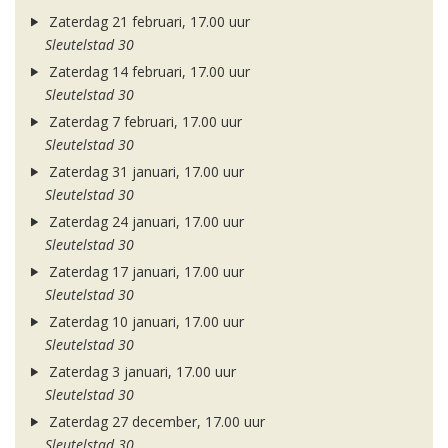
Zaterdag 21 februari, 17.00 uur
Sleutelstad 30
Zaterdag 14 februari, 17.00 uur
Sleutelstad 30
Zaterdag 7 februari, 17.00 uur
Sleutelstad 30
Zaterdag 31 januari, 17.00 uur
Sleutelstad 30
Zaterdag 24 januari, 17.00 uur
Sleutelstad 30
Zaterdag 17 januari, 17.00 uur
Sleutelstad 30
Zaterdag 10 januari, 17.00 uur
Sleutelstad 30
Zaterdag 3 januari, 17.00 uur
Sleutelstad 30
Zaterdag 27 december, 17.00 uur
Sleutelstad 30