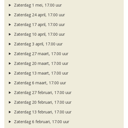
Zaterdag 1 mei, 17.00 uur
Zaterdag 24 april, 17.00 uur
Zaterdag 17 april, 17.00 uur
Zaterdag 10 april, 17.00 uur
Zaterdag 3 april, 17.00 uur
Zaterdag 27 maart, 17.00 uur
Zaterdag 20 maart, 17.00 uur
Zaterdag 13 maart, 17.00 uur
Zaterdag 6 maart, 17.00 uur
Zaterdag 27 februari, 17.00 uur
Zaterdag 20 februari, 17.00 uur
Zaterdag 13 februari, 17.00 uur
Zaterdag 6 februari, 17.00 uur