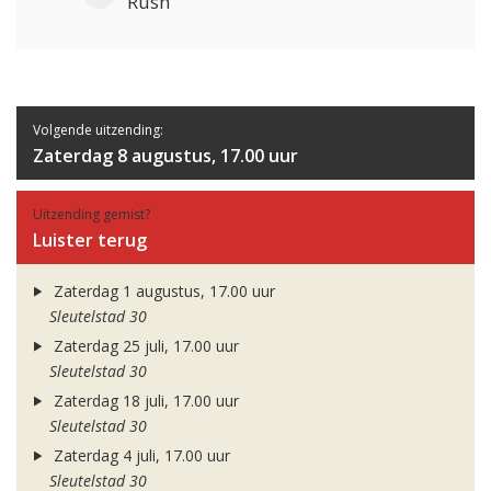
Rush
Volgende uitzending:
Zaterdag 8 augustus, 17.00 uur
Uitzending gemist?
Luister terug
Zaterdag 1 augustus, 17.00 uur
Sleutelstad 30
Zaterdag 25 juli, 17.00 uur
Sleutelstad 30
Zaterdag 18 juli, 17.00 uur
Sleutelstad 30
Zaterdag 4 juli, 17.00 uur
Sleutelstad 30