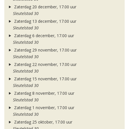
Zaterdag 20 december, 17.00 uur
Sleutelstad 30
Zaterdag 13 december, 17.00 uur
Sleutelstad 30
Zaterdag 6 december, 17.00 uur
Sleutelstad 30
Zaterdag 29 november, 17.00 uur
Sleutelstad 30
Zaterdag 22 november, 17.00 uur
Sleutelstad 30
Zaterdag 15 november, 17.00 uur
Sleutelstad 30
Zaterdag 8 november, 17.00 uur
Sleutelstad 30
Zaterdag 1 november, 17.00 uur
Sleutelstad 30
Zaterdag 25 oktober, 17.00 uur
Sleutelstad 30