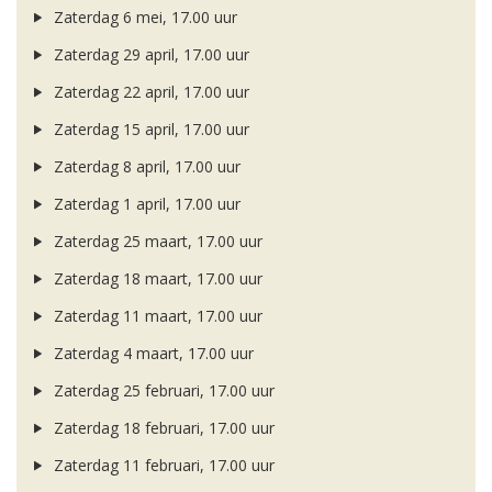
Zaterdag 6 mei, 17.00 uur
Zaterdag 29 april, 17.00 uur
Zaterdag 22 april, 17.00 uur
Zaterdag 15 april, 17.00 uur
Zaterdag 8 april, 17.00 uur
Zaterdag 1 april, 17.00 uur
Zaterdag 25 maart, 17.00 uur
Zaterdag 18 maart, 17.00 uur
Zaterdag 11 maart, 17.00 uur
Zaterdag 4 maart, 17.00 uur
Zaterdag 25 februari, 17.00 uur
Zaterdag 18 februari, 17.00 uur
Zaterdag 11 februari, 17.00 uur