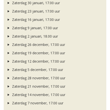
Zaterdag 30 januari, 17.00 uur
Zaterdag 23 januari, 17.00 uur
Zaterdag 16 januari, 17.00 uur
Zaterdag 9 januari, 17.00 uur
Zaterdag 2 januari, 18.00 uur
Zaterdag 26 december, 17.00 uur
Zaterdag 19 december, 17.00 uur
Zaterdag 12 december, 17.00 uur
Zaterdag 5 december, 17.00 uur
Zaterdag 28 november, 17.00 uur
Zaterdag 21 november, 17.00 uur
Zaterdag 14 november, 17.00 uur
Zaterdag 7 november, 17.00 uur