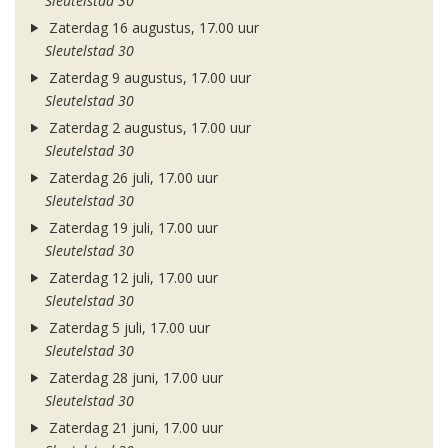
Sleutelstad 30
Zaterdag 16 augustus, 17.00 uur
Sleutelstad 30
Zaterdag 9 augustus, 17.00 uur
Sleutelstad 30
Zaterdag 2 augustus, 17.00 uur
Sleutelstad 30
Zaterdag 26 juli, 17.00 uur
Sleutelstad 30
Zaterdag 19 juli, 17.00 uur
Sleutelstad 30
Zaterdag 12 juli, 17.00 uur
Sleutelstad 30
Zaterdag 5 juli, 17.00 uur
Sleutelstad 30
Zaterdag 28 juni, 17.00 uur
Sleutelstad 30
Zaterdag 21 juni, 17.00 uur