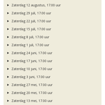
Zaterdag 12 augustus, 17.00 uur
Zaterdag 29 juli, 17.00 uur
Zaterdag 22 juli, 17.00 uur
Zaterdag 15 juli, 17.00 uur
Zaterdag 8 juli, 17.00 uur
Zaterdag 1 juli, 17.00 uur
Zaterdag 24 juni, 17.00 uur
Zaterdag 17 juni, 17.00 uur
Zaterdag 10 juni, 17.00 uur
Zaterdag 3 juni, 17.00 uur
Zaterdag 27 mei, 17.00 uur
Zaterdag 20 mei, 17.00 uur
Zaterdag 13 mei, 17.00 uur