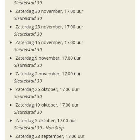
Sleutelstad 30
Zaterdag 30 november, 17.00 uur
Sleutelstad 30
Zaterdag 23 november, 17.00 uur
Sleutelstad 30
Zaterdag 16 november, 17.00 uur
Sleutelstad 30
Zaterdag 9 november, 17.00 uur
Sleutelstad 30
Zaterdag 2 november, 17.00 uur
Sleutelstad 30
Zaterdag 26 oktober, 17.00 uur
Sleutelstad 30
Zaterdag 19 oktober, 17.00 uur
Sleutelstad 30
Zaterdag 5 oktober, 17.00 uur
Sleutelstad 30 - Non Stop
Zaterdag 28 september, 17.00 uur