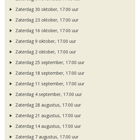
Zaterdag 30 oktober, 17.00 uur
Zaterdag 23 oktober, 17.00 uur
Zaterdag 16 oktober, 17.00 uur
Zaterdag 9 oktober, 17.00 uur
Zaterdag 2 oktober, 17.00 uur
Zaterdag 25 september, 17.00 uur
Zaterdag 18 september, 17.00 uur
Zaterdag 11 september, 17.00 uur
Zaterdag 4 september, 17.00 uur
Zaterdag 28 augustus, 17.00 uur
Zaterdag 21 augustus, 17.00 uur
Zaterdag 14 augustus, 17.00 uur
Zaterdag 7 augustus, 17.00 uur