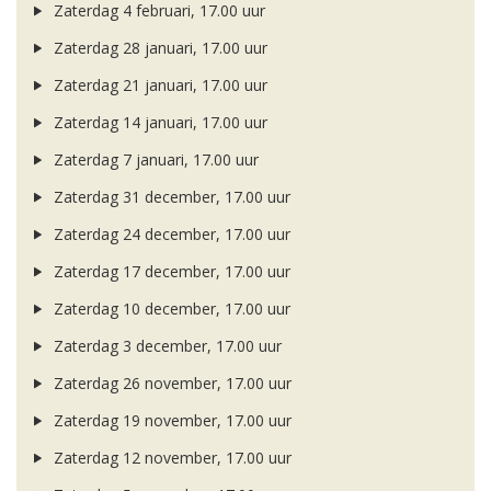
Zaterdag 4 februari, 17.00 uur
Zaterdag 28 januari, 17.00 uur
Zaterdag 21 januari, 17.00 uur
Zaterdag 14 januari, 17.00 uur
Zaterdag 7 januari, 17.00 uur
Zaterdag 31 december, 17.00 uur
Zaterdag 24 december, 17.00 uur
Zaterdag 17 december, 17.00 uur
Zaterdag 10 december, 17.00 uur
Zaterdag 3 december, 17.00 uur
Zaterdag 26 november, 17.00 uur
Zaterdag 19 november, 17.00 uur
Zaterdag 12 november, 17.00 uur