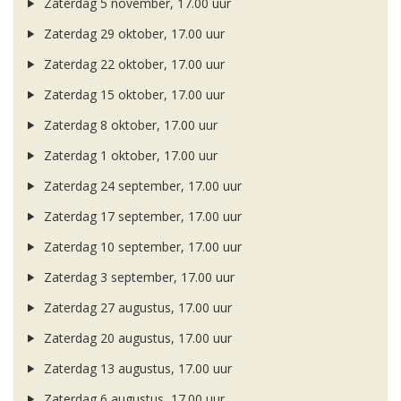
Zaterdag 5 november, 17.00 uur
Zaterdag 29 oktober, 17.00 uur
Zaterdag 22 oktober, 17.00 uur
Zaterdag 15 oktober, 17.00 uur
Zaterdag 8 oktober, 17.00 uur
Zaterdag 1 oktober, 17.00 uur
Zaterdag 24 september, 17.00 uur
Zaterdag 17 september, 17.00 uur
Zaterdag 10 september, 17.00 uur
Zaterdag 3 september, 17.00 uur
Zaterdag 27 augustus, 17.00 uur
Zaterdag 20 augustus, 17.00 uur
Zaterdag 13 augustus, 17.00 uur
Zaterdag 6 augustus, 17.00 uur