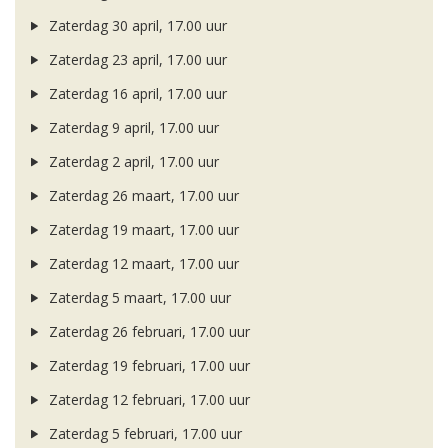
Zaterdag 30 april, 17.00 uur
Zaterdag 23 april, 17.00 uur
Zaterdag 16 april, 17.00 uur
Zaterdag 9 april, 17.00 uur
Zaterdag 2 april, 17.00 uur
Zaterdag 26 maart, 17.00 uur
Zaterdag 19 maart, 17.00 uur
Zaterdag 12 maart, 17.00 uur
Zaterdag 5 maart, 17.00 uur
Zaterdag 26 februari, 17.00 uur
Zaterdag 19 februari, 17.00 uur
Zaterdag 12 februari, 17.00 uur
Zaterdag 5 februari, 17.00 uur