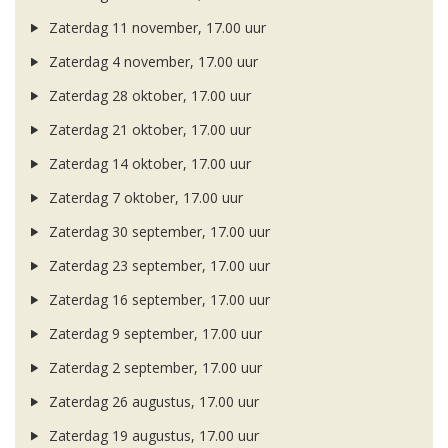
Zaterdag 11 november, 17.00 uur
Zaterdag 4 november, 17.00 uur
Zaterdag 28 oktober, 17.00 uur
Zaterdag 21 oktober, 17.00 uur
Zaterdag 14 oktober, 17.00 uur
Zaterdag 7 oktober, 17.00 uur
Zaterdag 30 september, 17.00 uur
Zaterdag 23 september, 17.00 uur
Zaterdag 16 september, 17.00 uur
Zaterdag 9 september, 17.00 uur
Zaterdag 2 september, 17.00 uur
Zaterdag 26 augustus, 17.00 uur
Zaterdag 19 augustus, 17.00 uur