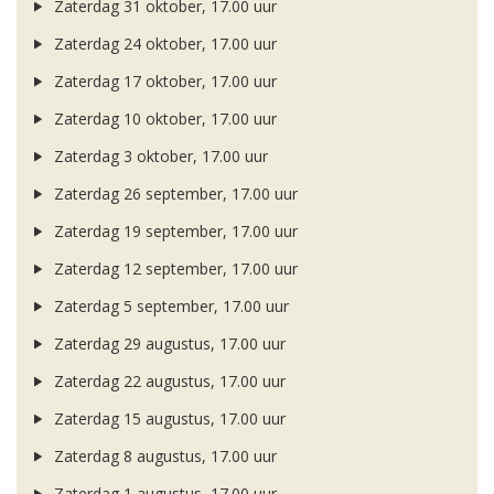
Zaterdag 31 oktober, 17.00 uur
Zaterdag 24 oktober, 17.00 uur
Zaterdag 17 oktober, 17.00 uur
Zaterdag 10 oktober, 17.00 uur
Zaterdag 3 oktober, 17.00 uur
Zaterdag 26 september, 17.00 uur
Zaterdag 19 september, 17.00 uur
Zaterdag 12 september, 17.00 uur
Zaterdag 5 september, 17.00 uur
Zaterdag 29 augustus, 17.00 uur
Zaterdag 22 augustus, 17.00 uur
Zaterdag 15 augustus, 17.00 uur
Zaterdag 8 augustus, 17.00 uur
Zaterdag 1 augustus, 17.00 uur