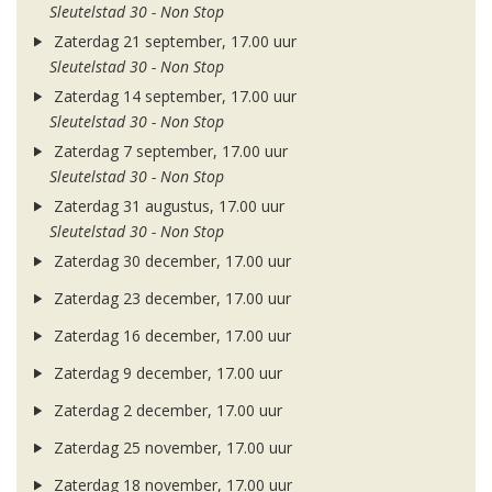
Sleutelstad 30 - Non Stop
Zaterdag 21 september, 17.00 uur
Sleutelstad 30 - Non Stop
Zaterdag 14 september, 17.00 uur
Sleutelstad 30 - Non Stop
Zaterdag 7 september, 17.00 uur
Sleutelstad 30 - Non Stop
Zaterdag 31 augustus, 17.00 uur
Sleutelstad 30 - Non Stop
Zaterdag 30 december, 17.00 uur
Zaterdag 23 december, 17.00 uur
Zaterdag 16 december, 17.00 uur
Zaterdag 9 december, 17.00 uur
Zaterdag 2 december, 17.00 uur
Zaterdag 25 november, 17.00 uur
Zaterdag 18 november, 17.00 uur