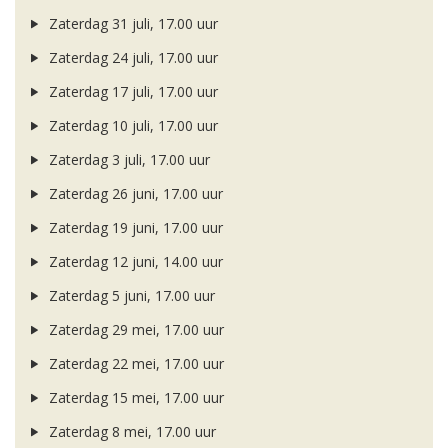
Zaterdag 31 juli, 17.00 uur
Zaterdag 24 juli, 17.00 uur
Zaterdag 17 juli, 17.00 uur
Zaterdag 10 juli, 17.00 uur
Zaterdag 3 juli, 17.00 uur
Zaterdag 26 juni, 17.00 uur
Zaterdag 19 juni, 17.00 uur
Zaterdag 12 juni, 14.00 uur
Zaterdag 5 juni, 17.00 uur
Zaterdag 29 mei, 17.00 uur
Zaterdag 22 mei, 17.00 uur
Zaterdag 15 mei, 17.00 uur
Zaterdag 8 mei, 17.00 uur