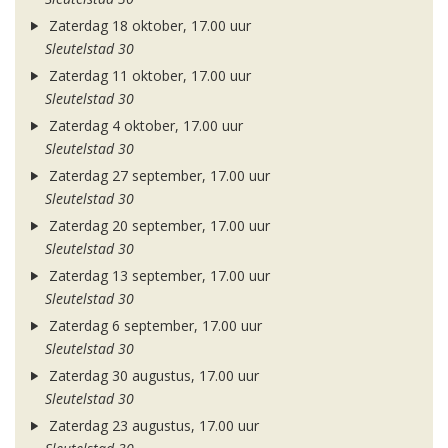
Zaterdag 18 oktober, 17.00 uur
Sleutelstad 30
Zaterdag 11 oktober, 17.00 uur
Sleutelstad 30
Zaterdag 4 oktober, 17.00 uur
Sleutelstad 30
Zaterdag 27 september, 17.00 uur
Sleutelstad 30
Zaterdag 20 september, 17.00 uur
Sleutelstad 30
Zaterdag 13 september, 17.00 uur
Sleutelstad 30
Zaterdag 6 september, 17.00 uur
Sleutelstad 30
Zaterdag 30 augustus, 17.00 uur
Sleutelstad 30
Zaterdag 23 augustus, 17.00 uur