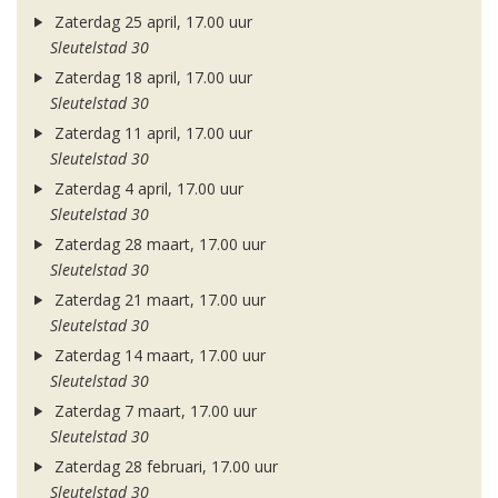
Zaterdag 25 april, 17.00 uur
Sleutelstad 30
Zaterdag 18 april, 17.00 uur
Sleutelstad 30
Zaterdag 11 april, 17.00 uur
Sleutelstad 30
Zaterdag 4 april, 17.00 uur
Sleutelstad 30
Zaterdag 28 maart, 17.00 uur
Sleutelstad 30
Zaterdag 21 maart, 17.00 uur
Sleutelstad 30
Zaterdag 14 maart, 17.00 uur
Sleutelstad 30
Zaterdag 7 maart, 17.00 uur
Sleutelstad 30
Zaterdag 28 februari, 17.00 uur
Sleutelstad 30