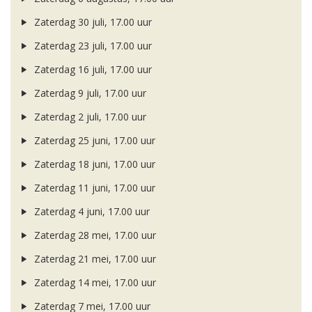
Zaterdag 30 juli, 17.00 uur
Zaterdag 23 juli, 17.00 uur
Zaterdag 16 juli, 17.00 uur
Zaterdag 9 juli, 17.00 uur
Zaterdag 2 juli, 17.00 uur
Zaterdag 25 juni, 17.00 uur
Zaterdag 18 juni, 17.00 uur
Zaterdag 11 juni, 17.00 uur
Zaterdag 4 juni, 17.00 uur
Zaterdag 28 mei, 17.00 uur
Zaterdag 21 mei, 17.00 uur
Zaterdag 14 mei, 17.00 uur
Zaterdag 7 mei, 17.00 uur