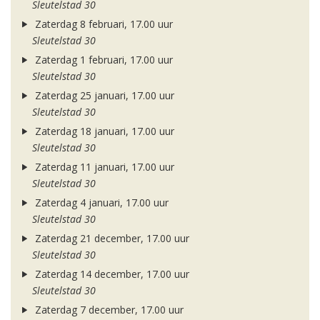
Sleutelstad 30
Zaterdag 8 februari, 17.00 uur
Sleutelstad 30
Zaterdag 1 februari, 17.00 uur
Sleutelstad 30
Zaterdag 25 januari, 17.00 uur
Sleutelstad 30
Zaterdag 18 januari, 17.00 uur
Sleutelstad 30
Zaterdag 11 januari, 17.00 uur
Sleutelstad 30
Zaterdag 4 januari, 17.00 uur
Sleutelstad 30
Zaterdag 21 december, 17.00 uur
Sleutelstad 30
Zaterdag 14 december, 17.00 uur
Sleutelstad 30
Zaterdag 7 december, 17.00 uur