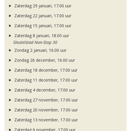
Zaterdag 29 januari, 17.00 uur
Zaterdag 22 januari, 17.00 uur
Zaterdag 15 januari, 17.00 uur
Zaterdag 8 januari, 18.00 uur
Sleutelstad Non-Stop 30
Zondag 2 januari, 16.00 uur
Zondag 26 december, 16.00 uur
Zaterdag 18 december, 17.00 uur
Zaterdag 11 december, 17.00 uur
Zaterdag 4 december, 17.00 uur
Zaterdag 27 november, 17.00 uur
Zaterdag 20 november, 17.00 uur
Zaterdag 13 november, 17.00 uur
Zaterdag 6 november, 17.00 uur