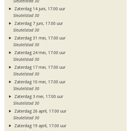
Sleutelstad 30
Zaterdag 14 juni, 17.00 uur
Sleutelstad 30
Zaterdag 7 juni, 17.00 uur
Sleutelstad 30
Zaterdag 31 mei, 17.00 uur
Sleutelstad 30
Zaterdag 24 mei, 17.00 uur
Sleutelstad 30
Zaterdag 17 mei, 17.00 uur
Sleutelstad 30
Zaterdag 10 mei, 17.00 uur
Sleutelstad 30
Zaterdag 3 mei, 17.00 uur
Sleutelstad 30
Zaterdag 26 april, 17.00 uur
Sleutelstad 30
Zaterdag 19 april, 17.00 uur