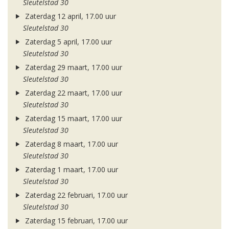
Sleutelstad 30
Zaterdag 12 april, 17.00 uur
Sleutelstad 30
Zaterdag 5 april, 17.00 uur
Sleutelstad 30
Zaterdag 29 maart, 17.00 uur
Sleutelstad 30
Zaterdag 22 maart, 17.00 uur
Sleutelstad 30
Zaterdag 15 maart, 17.00 uur
Sleutelstad 30
Zaterdag 8 maart, 17.00 uur
Sleutelstad 30
Zaterdag 1 maart, 17.00 uur
Sleutelstad 30
Zaterdag 22 februari, 17.00 uur
Sleutelstad 30
Zaterdag 15 februari, 17.00 uur