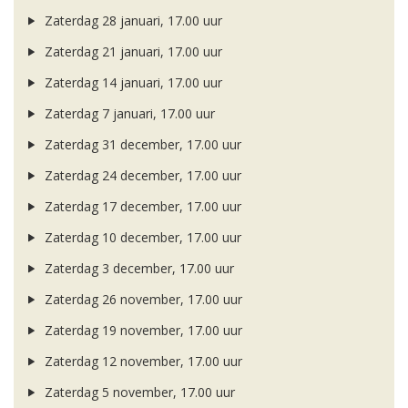
Zaterdag 28 januari, 17.00 uur
Zaterdag 21 januari, 17.00 uur
Zaterdag 14 januari, 17.00 uur
Zaterdag 7 januari, 17.00 uur
Zaterdag 31 december, 17.00 uur
Zaterdag 24 december, 17.00 uur
Zaterdag 17 december, 17.00 uur
Zaterdag 10 december, 17.00 uur
Zaterdag 3 december, 17.00 uur
Zaterdag 26 november, 17.00 uur
Zaterdag 19 november, 17.00 uur
Zaterdag 12 november, 17.00 uur
Zaterdag 5 november, 17.00 uur