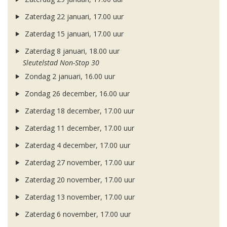
Zaterdag 22 januari, 17.00 uur
Zaterdag 15 januari, 17.00 uur
Zaterdag 8 januari, 18.00 uur
Sleutelstad Non-Stop 30
Zondag 2 januari, 16.00 uur
Zondag 26 december, 16.00 uur
Zaterdag 18 december, 17.00 uur
Zaterdag 11 december, 17.00 uur
Zaterdag 4 december, 17.00 uur
Zaterdag 27 november, 17.00 uur
Zaterdag 20 november, 17.00 uur
Zaterdag 13 november, 17.00 uur
Zaterdag 6 november, 17.00 uur