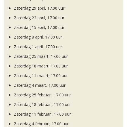
Zaterdag 29 april, 17.00 uur
Zaterdag 22 april, 17.00 uur
Zaterdag 15 april, 17.00 uur
Zaterdag 8 april, 17.00 uur
Zaterdag 1 april, 17.00 uur
Zaterdag 25 maart, 17.00 uur
Zaterdag 18 maart, 17.00 uur
Zaterdag 11 maart, 17.00 uur
Zaterdag 4 maart, 17.00 uur
Zaterdag 25 februari, 17.00 uur
Zaterdag 18 februari, 17.00 uur
Zaterdag 11 februari, 17.00 uur
Zaterdag 4 februari, 17.00 uur