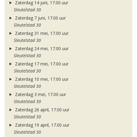
Zaterdag 14 juni, 17.00 uur
Sleutelstad 30
Zaterdag 7 juni, 17.00 uur
Sleutelstad 30
Zaterdag 31 mei, 17.00 uur
Sleutelstad 30
Zaterdag 24 mei, 17.00 uur
Sleutelstad 30
Zaterdag 17 mei, 17.00 uur
Sleutelstad 30
Zaterdag 10 mei, 17.00 uur
Sleutelstad 30
Zaterdag 3 mei, 17.00 uur
Sleutelstad 30
Zaterdag 26 april, 17.00 uur
Sleutelstad 30
Zaterdag 19 april, 17.00 uur
Sleutelstad 30