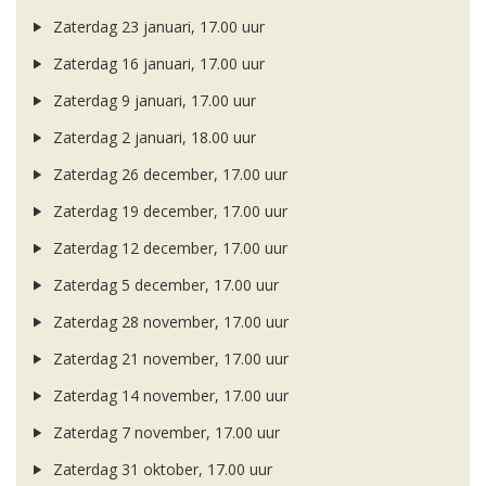
Zaterdag 23 januari, 17.00 uur
Zaterdag 16 januari, 17.00 uur
Zaterdag 9 januari, 17.00 uur
Zaterdag 2 januari, 18.00 uur
Zaterdag 26 december, 17.00 uur
Zaterdag 19 december, 17.00 uur
Zaterdag 12 december, 17.00 uur
Zaterdag 5 december, 17.00 uur
Zaterdag 28 november, 17.00 uur
Zaterdag 21 november, 17.00 uur
Zaterdag 14 november, 17.00 uur
Zaterdag 7 november, 17.00 uur
Zaterdag 31 oktober, 17.00 uur