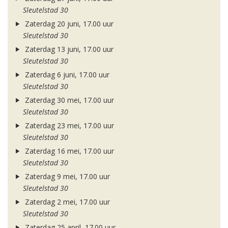
Sleutelstad 30
Zaterdag 20 juni, 17.00 uur
Sleutelstad 30
Zaterdag 13 juni, 17.00 uur
Sleutelstad 30
Zaterdag 6 juni, 17.00 uur
Sleutelstad 30
Zaterdag 30 mei, 17.00 uur
Sleutelstad 30
Zaterdag 23 mei, 17.00 uur
Sleutelstad 30
Zaterdag 16 mei, 17.00 uur
Sleutelstad 30
Zaterdag 9 mei, 17.00 uur
Sleutelstad 30
Zaterdag 2 mei, 17.00 uur
Sleutelstad 30
Zaterdag 25 april, 17.00 uur