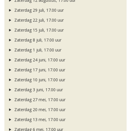
Zaterdag 12 augustus, 17.00 uur
Zaterdag 29 juli, 17.00 uur
Zaterdag 22 juli, 17.00 uur
Zaterdag 15 juli, 17.00 uur
Zaterdag 8 juli, 17.00 uur
Zaterdag 1 juli, 17.00 uur
Zaterdag 24 juni, 17.00 uur
Zaterdag 17 juni, 17.00 uur
Zaterdag 10 juni, 17.00 uur
Zaterdag 3 juni, 17.00 uur
Zaterdag 27 mei, 17.00 uur
Zaterdag 20 mei, 17.00 uur
Zaterdag 13 mei, 17.00 uur
Zaterdag 6 mei, 17.00 uur