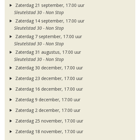
Zaterdag 21 september, 17.00 uur
Sleutelstad 30 - Non Stop
Zaterdag 14 september, 17.00 uur
Sleutelstad 30 - Non Stop
Zaterdag 7 september, 17.00 uur
Sleutelstad 30 - Non Stop
Zaterdag 31 augustus, 17.00 uur
Sleutelstad 30 - Non Stop
Zaterdag 30 december, 17.00 uur
Zaterdag 23 december, 17.00 uur
Zaterdag 16 december, 17.00 uur
Zaterdag 9 december, 17.00 uur
Zaterdag 2 december, 17.00 uur
Zaterdag 25 november, 17.00 uur
Zaterdag 18 november, 17.00 uur