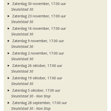
Zaterdag 30 november, 17.00 uur
Sleutelstad 30
Zaterdag 23 november, 17.00 uur
Sleutelstad 30
Zaterdag 16 november, 17.00 uur
Sleutelstad 30
Zaterdag 9 november, 17.00 uur
Sleutelstad 30
Zaterdag 2 november, 17.00 uur
Sleutelstad 30
Zaterdag 26 oktober, 17.00 uur
Sleutelstad 30
Zaterdag 19 oktober, 17.00 uur
Sleutelstad 30
Zaterdag 5 oktober, 17.00 uur
Sleutelstad 30 - Non Stop
Zaterdag 28 september, 17.00 uur
Sleutelstad 30 - Non Stop