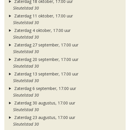
Zaterdag 18 oktober, 17.00 uur
Sleutelstad 30
Zaterdag 11 oktober, 17.00 uur
Sleutelstad 30
Zaterdag 4 oktober, 17.00 uur
Sleutelstad 30
Zaterdag 27 september, 17.00 uur
Sleutelstad 30
Zaterdag 20 september, 17.00 uur
Sleutelstad 30
Zaterdag 13 september, 17.00 uur
Sleutelstad 30
Zaterdag 6 september, 17.00 uur
Sleutelstad 30
Zaterdag 30 augustus, 17.00 uur
Sleutelstad 30
Zaterdag 23 augustus, 17.00 uur
Sleutelstad 30