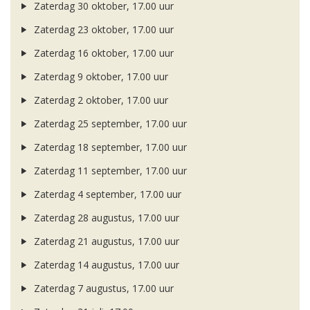
Zaterdag 30 oktober, 17.00 uur
Zaterdag 23 oktober, 17.00 uur
Zaterdag 16 oktober, 17.00 uur
Zaterdag 9 oktober, 17.00 uur
Zaterdag 2 oktober, 17.00 uur
Zaterdag 25 september, 17.00 uur
Zaterdag 18 september, 17.00 uur
Zaterdag 11 september, 17.00 uur
Zaterdag 4 september, 17.00 uur
Zaterdag 28 augustus, 17.00 uur
Zaterdag 21 augustus, 17.00 uur
Zaterdag 14 augustus, 17.00 uur
Zaterdag 7 augustus, 17.00 uur