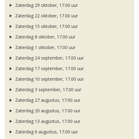
Zaterdag 29 oktober, 17.00 uur
Zaterdag 22 oktober, 17.00 uur
Zaterdag 15 oktober, 17.00 uur
Zaterdag 8 oktober, 17.00 uur
Zaterdag 1 oktober, 17.00 uur
Zaterdag 24 september, 17.00 uur
Zaterdag 17 september, 17.00 uur
Zaterdag 10 september, 17.00 uur
Zaterdag 3 september, 17.00 uur
Zaterdag 27 augustus, 17.00 uur
Zaterdag 20 augustus, 17.00 uur
Zaterdag 13 augustus, 17.00 uur
Zaterdag 6 augustus, 17.00 uur