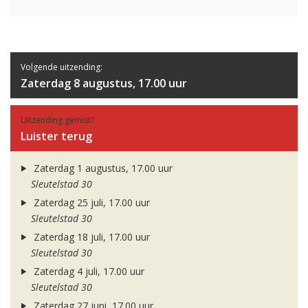
Volgende uitzending:
Zaterdag 8 augustus, 17.00 uur
Uitzending gemist?
Luister terug
Zaterdag 1 augustus, 17.00 uur
Sleutelstad 30
Zaterdag 25 juli, 17.00 uur
Sleutelstad 30
Zaterdag 18 juli, 17.00 uur
Sleutelstad 30
Zaterdag 4 juli, 17.00 uur
Sleutelstad 30
Zaterdag 27 juni, 17.00 uur