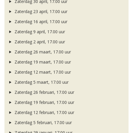
Zaterdag 30 april, 17.00 uur
Zaterdag 23 april, 17.00 uur
Zaterdag 16 april, 17.00 uur
Zaterdag 9 april, 17.00 uur
Zaterdag 2 april, 17.00 uur
Zaterdag 26 maart, 17.00 uur
Zaterdag 19 maart, 17.00 uur
Zaterdag 12 maart, 17.00 uur
Zaterdag 5 maart, 17.00 uur
Zaterdag 26 februari, 17.00 uur
Zaterdag 19 februari, 17.00 uur
Zaterdag 12 februari, 17.00 uur
Zaterdag 5 februari, 17.00 uur
Zaterdag 29 januari, 17.00 uur