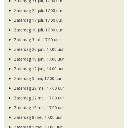
Zaterdag 31 juli, 17.00 uur
Zaterdag 24 juli, 17.00 uur
Zaterdag 17 juli, 17.00 uur
Zaterdag 10 juli, 17.00 uur
Zaterdag 3 juli, 17.00 uur
Zaterdag 26 juni, 17.00 uur
Zaterdag 19 juni, 17.00 uur
Zaterdag 12 juni, 14.00 uur
Zaterdag 5 juni, 17.00 uur
Zaterdag 29 mei, 17.00 uur
Zaterdag 22 mei, 17.00 uur
Zaterdag 15 mei, 17.00 uur
Zaterdag 8 mei, 17.00 uur
Zaterdag 1 mei, 17.00 uur