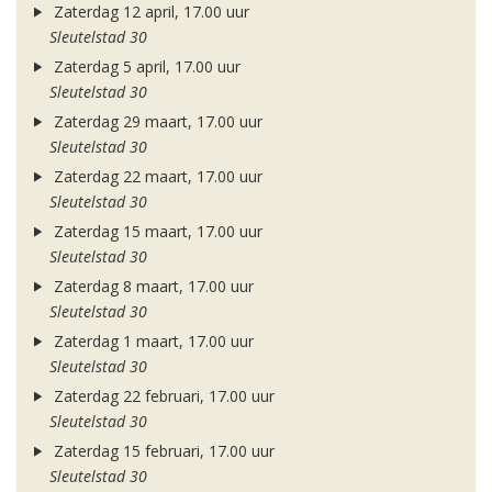
Zaterdag 12 april, 17.00 uur
Sleutelstad 30
Zaterdag 5 april, 17.00 uur
Sleutelstad 30
Zaterdag 29 maart, 17.00 uur
Sleutelstad 30
Zaterdag 22 maart, 17.00 uur
Sleutelstad 30
Zaterdag 15 maart, 17.00 uur
Sleutelstad 30
Zaterdag 8 maart, 17.00 uur
Sleutelstad 30
Zaterdag 1 maart, 17.00 uur
Sleutelstad 30
Zaterdag 22 februari, 17.00 uur
Sleutelstad 30
Zaterdag 15 februari, 17.00 uur
Sleutelstad 30