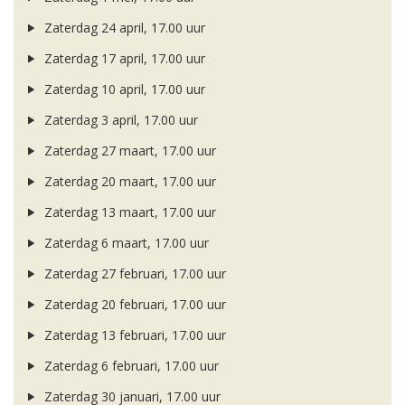
Zaterdag 24 april, 17.00 uur
Zaterdag 17 april, 17.00 uur
Zaterdag 10 april, 17.00 uur
Zaterdag 3 april, 17.00 uur
Zaterdag 27 maart, 17.00 uur
Zaterdag 20 maart, 17.00 uur
Zaterdag 13 maart, 17.00 uur
Zaterdag 6 maart, 17.00 uur
Zaterdag 27 februari, 17.00 uur
Zaterdag 20 februari, 17.00 uur
Zaterdag 13 februari, 17.00 uur
Zaterdag 6 februari, 17.00 uur
Zaterdag 30 januari, 17.00 uur