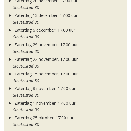
Zaterdag 20 december, 17.00 uur
Sleutelstad 30
Zaterdag 13 december, 17.00 uur
Sleutelstad 30
Zaterdag 6 december, 17.00 uur
Sleutelstad 30
Zaterdag 29 november, 17.00 uur
Sleutelstad 30
Zaterdag 22 november, 17.00 uur
Sleutelstad 30
Zaterdag 15 november, 17.00 uur
Sleutelstad 30
Zaterdag 8 november, 17.00 uur
Sleutelstad 30
Zaterdag 1 november, 17.00 uur
Sleutelstad 30
Zaterdag 25 oktober, 17.00 uur
Sleutelstad 30