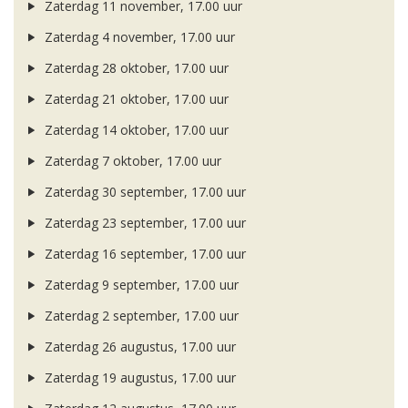
Zaterdag 11 november, 17.00 uur
Zaterdag 4 november, 17.00 uur
Zaterdag 28 oktober, 17.00 uur
Zaterdag 21 oktober, 17.00 uur
Zaterdag 14 oktober, 17.00 uur
Zaterdag 7 oktober, 17.00 uur
Zaterdag 30 september, 17.00 uur
Zaterdag 23 september, 17.00 uur
Zaterdag 16 september, 17.00 uur
Zaterdag 9 september, 17.00 uur
Zaterdag 2 september, 17.00 uur
Zaterdag 26 augustus, 17.00 uur
Zaterdag 19 augustus, 17.00 uur