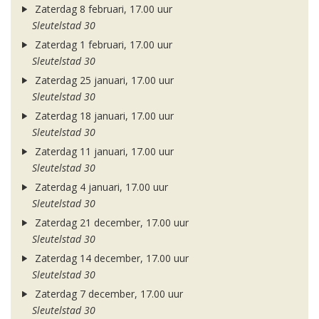
Zaterdag 8 februari, 17.00 uur
Sleutelstad 30
Zaterdag 1 februari, 17.00 uur
Sleutelstad 30
Zaterdag 25 januari, 17.00 uur
Sleutelstad 30
Zaterdag 18 januari, 17.00 uur
Sleutelstad 30
Zaterdag 11 januari, 17.00 uur
Sleutelstad 30
Zaterdag 4 januari, 17.00 uur
Sleutelstad 30
Zaterdag 21 december, 17.00 uur
Sleutelstad 30
Zaterdag 14 december, 17.00 uur
Sleutelstad 30
Zaterdag 7 december, 17.00 uur
Sleutelstad 30