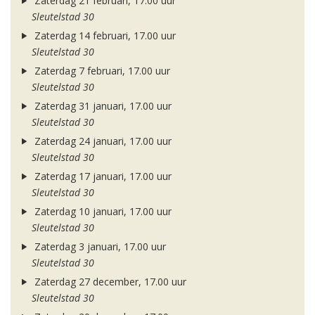
Zaterdag 21 februari, 17.00 uur
Sleutelstad 30
Zaterdag 14 februari, 17.00 uur
Sleutelstad 30
Zaterdag 7 februari, 17.00 uur
Sleutelstad 30
Zaterdag 31 januari, 17.00 uur
Sleutelstad 30
Zaterdag 24 januari, 17.00 uur
Sleutelstad 30
Zaterdag 17 januari, 17.00 uur
Sleutelstad 30
Zaterdag 10 januari, 17.00 uur
Sleutelstad 30
Zaterdag 3 januari, 17.00 uur
Sleutelstad 30
Zaterdag 27 december, 17.00 uur
Sleutelstad 30