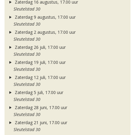
Zaterdag 16 augustus, 17.00 uur
Sleutelstad 30
Zaterdag 9 augustus, 17.00 uur
Sleutelstad 30
Zaterdag 2 augustus, 17.00 uur
Sleutelstad 30
Zaterdag 26 juli, 17.00 uur
Sleutelstad 30
Zaterdag 19 juli, 17.00 uur
Sleutelstad 30
Zaterdag 12 juli, 17.00 uur
Sleutelstad 30
Zaterdag 5 juli, 17.00 uur
Sleutelstad 30
Zaterdag 28 juni, 17.00 uur
Sleutelstad 30
Zaterdag 21 juni, 17.00 uur
Sleutelstad 30