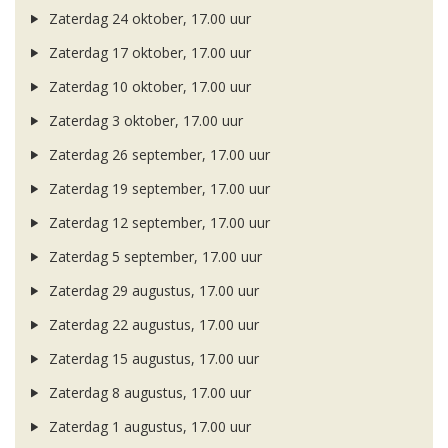
Zaterdag 24 oktober, 17.00 uur
Zaterdag 17 oktober, 17.00 uur
Zaterdag 10 oktober, 17.00 uur
Zaterdag 3 oktober, 17.00 uur
Zaterdag 26 september, 17.00 uur
Zaterdag 19 september, 17.00 uur
Zaterdag 12 september, 17.00 uur
Zaterdag 5 september, 17.00 uur
Zaterdag 29 augustus, 17.00 uur
Zaterdag 22 augustus, 17.00 uur
Zaterdag 15 augustus, 17.00 uur
Zaterdag 8 augustus, 17.00 uur
Zaterdag 1 augustus, 17.00 uur