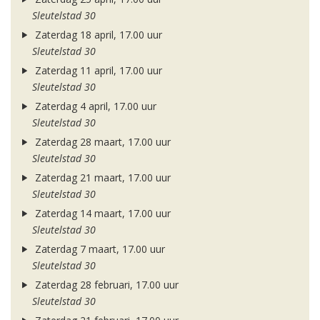
Sleutelstad 30
Zaterdag 18 april, 17.00 uur
Sleutelstad 30
Zaterdag 11 april, 17.00 uur
Sleutelstad 30
Zaterdag 4 april, 17.00 uur
Sleutelstad 30
Zaterdag 28 maart, 17.00 uur
Sleutelstad 30
Zaterdag 21 maart, 17.00 uur
Sleutelstad 30
Zaterdag 14 maart, 17.00 uur
Sleutelstad 30
Zaterdag 7 maart, 17.00 uur
Sleutelstad 30
Zaterdag 28 februari, 17.00 uur
Sleutelstad 30