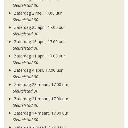
Sleutelstad 30
Zaterdag 2 mei, 17.00 uur
Sleutelstad 30
Zaterdag 25 april, 17.00 uur
Sleutelstad 30
Zaterdag 18 april, 17.00 uur
Sleutelstad 30
Zaterdag 11 april, 17.00 uur
Sleutelstad 30
Zaterdag 4 april, 17.00 uur
Sleutelstad 30
Zaterdag 28 maart, 17.00 uur
Sleutelstad 30
Zaterdag 21 maart, 17.00 uur
Sleutelstad 30
Zaterdag 14 maart, 17.00 uur
Sleutelstad 30
Zaterdag 7 maart, 17.00 uur