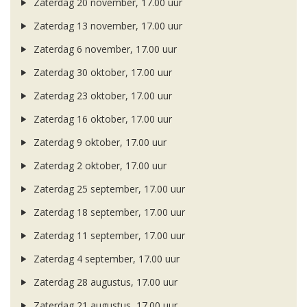
Zaterdag 20 november, 17.00 uur
Zaterdag 13 november, 17.00 uur
Zaterdag 6 november, 17.00 uur
Zaterdag 30 oktober, 17.00 uur
Zaterdag 23 oktober, 17.00 uur
Zaterdag 16 oktober, 17.00 uur
Zaterdag 9 oktober, 17.00 uur
Zaterdag 2 oktober, 17.00 uur
Zaterdag 25 september, 17.00 uur
Zaterdag 18 september, 17.00 uur
Zaterdag 11 september, 17.00 uur
Zaterdag 4 september, 17.00 uur
Zaterdag 28 augustus, 17.00 uur
Zaterdag 21 augustus, 17.00 uur