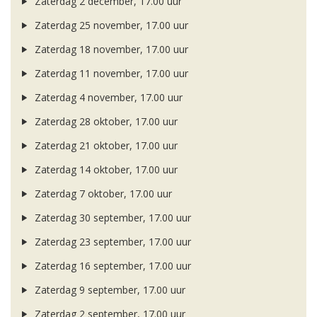
Zaterdag 2 december, 17.00 uur
Zaterdag 25 november, 17.00 uur
Zaterdag 18 november, 17.00 uur
Zaterdag 11 november, 17.00 uur
Zaterdag 4 november, 17.00 uur
Zaterdag 28 oktober, 17.00 uur
Zaterdag 21 oktober, 17.00 uur
Zaterdag 14 oktober, 17.00 uur
Zaterdag 7 oktober, 17.00 uur
Zaterdag 30 september, 17.00 uur
Zaterdag 23 september, 17.00 uur
Zaterdag 16 september, 17.00 uur
Zaterdag 9 september, 17.00 uur
Zaterdag 2 september, 17.00 uur