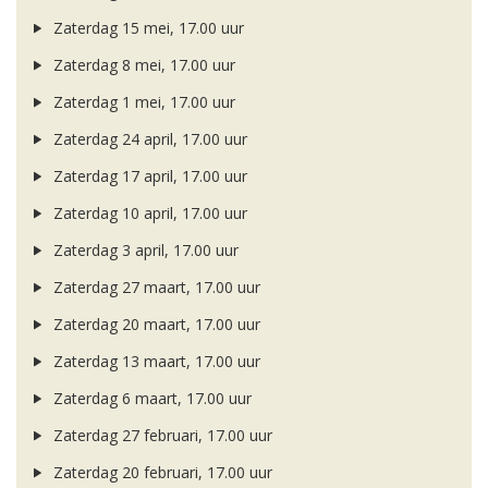
Zaterdag 15 mei, 17.00 uur
Zaterdag 8 mei, 17.00 uur
Zaterdag 1 mei, 17.00 uur
Zaterdag 24 april, 17.00 uur
Zaterdag 17 april, 17.00 uur
Zaterdag 10 april, 17.00 uur
Zaterdag 3 april, 17.00 uur
Zaterdag 27 maart, 17.00 uur
Zaterdag 20 maart, 17.00 uur
Zaterdag 13 maart, 17.00 uur
Zaterdag 6 maart, 17.00 uur
Zaterdag 27 februari, 17.00 uur
Zaterdag 20 februari, 17.00 uur