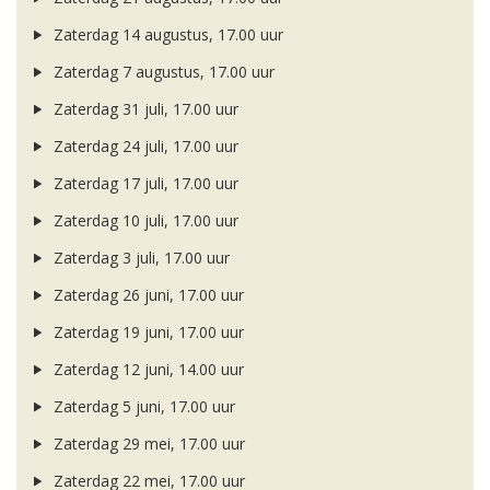
Zaterdag 14 augustus, 17.00 uur
Zaterdag 7 augustus, 17.00 uur
Zaterdag 31 juli, 17.00 uur
Zaterdag 24 juli, 17.00 uur
Zaterdag 17 juli, 17.00 uur
Zaterdag 10 juli, 17.00 uur
Zaterdag 3 juli, 17.00 uur
Zaterdag 26 juni, 17.00 uur
Zaterdag 19 juni, 17.00 uur
Zaterdag 12 juni, 14.00 uur
Zaterdag 5 juni, 17.00 uur
Zaterdag 29 mei, 17.00 uur
Zaterdag 22 mei, 17.00 uur