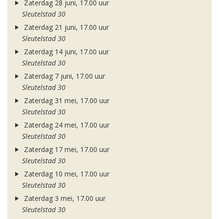
Zaterdag 28 juni, 17.00 uur
Sleutelstad 30
Zaterdag 21 juni, 17.00 uur
Sleutelstad 30
Zaterdag 14 juni, 17.00 uur
Sleutelstad 30
Zaterdag 7 juni, 17.00 uur
Sleutelstad 30
Zaterdag 31 mei, 17.00 uur
Sleutelstad 30
Zaterdag 24 mei, 17.00 uur
Sleutelstad 30
Zaterdag 17 mei, 17.00 uur
Sleutelstad 30
Zaterdag 10 mei, 17.00 uur
Sleutelstad 30
Zaterdag 3 mei, 17.00 uur
Sleutelstad 30