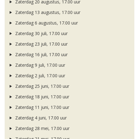
Zaterdag 20 augustus, 17.00 uur
Zaterdag 13 augustus, 17.00 uur
Zaterdag 6 augustus, 17.00 uur
Zaterdag 30 juli, 17.00 uur
Zaterdag 23 juli, 17.00 uur
Zaterdag 16 juli, 17.00 uur
Zaterdag 9 juli, 17.00 uur
Zaterdag 2 juli, 17.00 uur
Zaterdag 25 juni, 17.00 uur
Zaterdag 18 juni, 17.00 uur
Zaterdag 11 juni, 17.00 uur
Zaterdag 4 juni, 17.00 uur
Zaterdag 28 mei, 17.00 uur
Zaterdag 21 mei, 17.00 uur