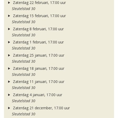
Zaterdag 22 februari, 17.00 uur
Sleutelstad 30
Zaterdag 15 februari, 17.00 uur
Sleutelstad 30
Zaterdag 8 februari, 17.00 uur
Sleutelstad 30
Zaterdag 1 februari, 17.00 uur
Sleutelstad 30
Zaterdag 25 januari, 17.00 uur
Sleutelstad 30
Zaterdag 18 januari, 17.00 uur
Sleutelstad 30
Zaterdag 11 januari, 17.00 uur
Sleutelstad 30
Zaterdag 4 januari, 17.00 uur
Sleutelstad 30
Zaterdag 21 december, 17.00 uur
Sleutelstad 30