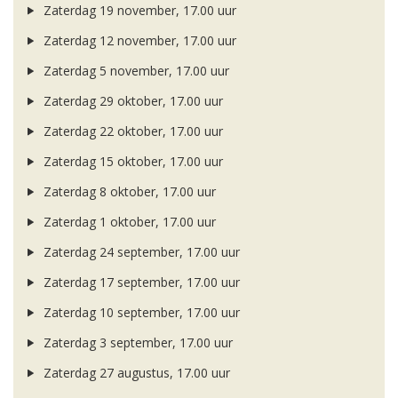
Zaterdag 19 november, 17.00 uur
Zaterdag 12 november, 17.00 uur
Zaterdag 5 november, 17.00 uur
Zaterdag 29 oktober, 17.00 uur
Zaterdag 22 oktober, 17.00 uur
Zaterdag 15 oktober, 17.00 uur
Zaterdag 8 oktober, 17.00 uur
Zaterdag 1 oktober, 17.00 uur
Zaterdag 24 september, 17.00 uur
Zaterdag 17 september, 17.00 uur
Zaterdag 10 september, 17.00 uur
Zaterdag 3 september, 17.00 uur
Zaterdag 27 augustus, 17.00 uur