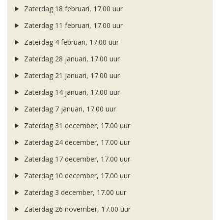
Zaterdag 18 februari, 17.00 uur
Zaterdag 11 februari, 17.00 uur
Zaterdag 4 februari, 17.00 uur
Zaterdag 28 januari, 17.00 uur
Zaterdag 21 januari, 17.00 uur
Zaterdag 14 januari, 17.00 uur
Zaterdag 7 januari, 17.00 uur
Zaterdag 31 december, 17.00 uur
Zaterdag 24 december, 17.00 uur
Zaterdag 17 december, 17.00 uur
Zaterdag 10 december, 17.00 uur
Zaterdag 3 december, 17.00 uur
Zaterdag 26 november, 17.00 uur