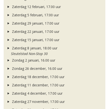
Zaterdag 12 februari, 17.00 uur
Zaterdag 5 februari, 17.00 uur
Zaterdag 29 januari, 17.00 uur
Zaterdag 22 januari, 17.00 uur
Zaterdag 15 januari, 17.00 uur
Zaterdag 8 januari, 18.00 uur
Sleutelstad Non-Stop 30
Zondag 2 januari, 16.00 uur
Zondag 26 december, 16.00 uur
Zaterdag 18 december, 17.00 uur
Zaterdag 11 december, 17.00 uur
Zaterdag 4 december, 17.00 uur
Zaterdag 27 november, 17.00 uur