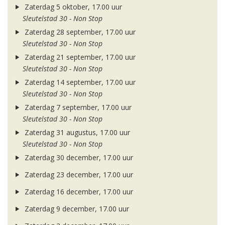
Zaterdag 5 oktober, 17.00 uur
Sleutelstad 30 - Non Stop
Zaterdag 28 september, 17.00 uur
Sleutelstad 30 - Non Stop
Zaterdag 21 september, 17.00 uur
Sleutelstad 30 - Non Stop
Zaterdag 14 september, 17.00 uur
Sleutelstad 30 - Non Stop
Zaterdag 7 september, 17.00 uur
Sleutelstad 30 - Non Stop
Zaterdag 31 augustus, 17.00 uur
Sleutelstad 30 - Non Stop
Zaterdag 30 december, 17.00 uur
Zaterdag 23 december, 17.00 uur
Zaterdag 16 december, 17.00 uur
Zaterdag 9 december, 17.00 uur