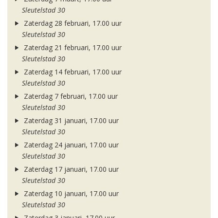
Sleutelstad 30
Zaterdag 28 februari, 17.00 uur
Sleutelstad 30
Zaterdag 21 februari, 17.00 uur
Sleutelstad 30
Zaterdag 14 februari, 17.00 uur
Sleutelstad 30
Zaterdag 7 februari, 17.00 uur
Sleutelstad 30
Zaterdag 31 januari, 17.00 uur
Sleutelstad 30
Zaterdag 24 januari, 17.00 uur
Sleutelstad 30
Zaterdag 17 januari, 17.00 uur
Sleutelstad 30
Zaterdag 10 januari, 17.00 uur
Sleutelstad 30
Zaterdag 3 januari, 17.00 uur