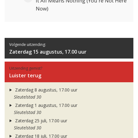
It All Means Nothing (You're Not Here
Now)
Volgende uitzending:
Zaterdag 15 augustus, 17.00 uur
Uitzending gemist?
Luister terug
Zaterdag 8 augustus, 17.00 uur
Sleutelstad 30
Zaterdag 1 augustus, 17.00 uur
Sleutelstad 30
Zaterdag 25 juli, 17.00 uur
Sleutelstad 30
Zaterdag 18 juli, 17.00 uur