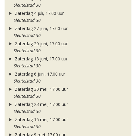
Sleutelstad 30
Zaterdag 4 juli, 17.00 uur
Sleutelstad 30
Zaterdag 27 juni, 17.00 uur
Sleutelstad 30
Zaterdag 20 juni, 17.00 uur
Sleutelstad 30
Zaterdag 13 juni, 17.00 uur
Sleutelstad 30
Zaterdag 6 juni, 17.00 uur
Sleutelstad 30
Zaterdag 30 mei, 17.00 uur
Sleutelstad 30
Zaterdag 23 mei, 17.00 uur
Sleutelstad 30
Zaterdag 16 mei, 17.00 uur
Sleutelstad 30
Zaterdag 9 mei, 17.00 uur