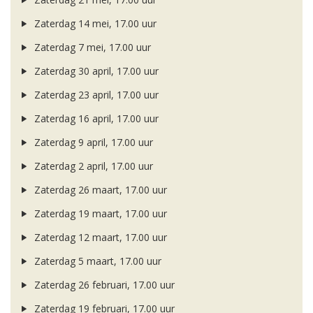
Zaterdag 14 mei, 17.00 uur
Zaterdag 7 mei, 17.00 uur
Zaterdag 30 april, 17.00 uur
Zaterdag 23 april, 17.00 uur
Zaterdag 16 april, 17.00 uur
Zaterdag 9 april, 17.00 uur
Zaterdag 2 april, 17.00 uur
Zaterdag 26 maart, 17.00 uur
Zaterdag 19 maart, 17.00 uur
Zaterdag 12 maart, 17.00 uur
Zaterdag 5 maart, 17.00 uur
Zaterdag 26 februari, 17.00 uur
Zaterdag 19 februari, 17.00 uur