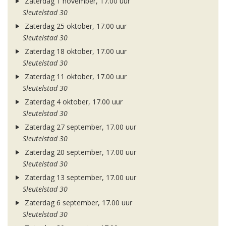
Zaterdag 1 november, 17.00 uur
Sleutelstad 30
Zaterdag 25 oktober, 17.00 uur
Sleutelstad 30
Zaterdag 18 oktober, 17.00 uur
Sleutelstad 30
Zaterdag 11 oktober, 17.00 uur
Sleutelstad 30
Zaterdag 4 oktober, 17.00 uur
Sleutelstad 30
Zaterdag 27 september, 17.00 uur
Sleutelstad 30
Zaterdag 20 september, 17.00 uur
Sleutelstad 30
Zaterdag 13 september, 17.00 uur
Sleutelstad 30
Zaterdag 6 september, 17.00 uur
Sleutelstad 30