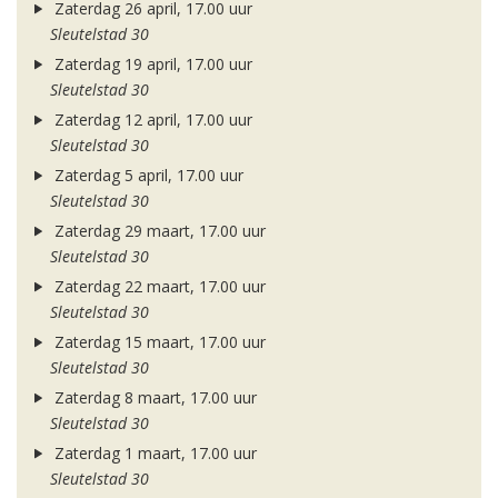
Zaterdag 26 april, 17.00 uur
Sleutelstad 30
Zaterdag 19 april, 17.00 uur
Sleutelstad 30
Zaterdag 12 april, 17.00 uur
Sleutelstad 30
Zaterdag 5 april, 17.00 uur
Sleutelstad 30
Zaterdag 29 maart, 17.00 uur
Sleutelstad 30
Zaterdag 22 maart, 17.00 uur
Sleutelstad 30
Zaterdag 15 maart, 17.00 uur
Sleutelstad 30
Zaterdag 8 maart, 17.00 uur
Sleutelstad 30
Zaterdag 1 maart, 17.00 uur
Sleutelstad 30