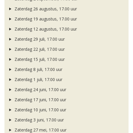
Zaterdag 26 augustus, 17.00 uur
Zaterdag 19 augustus, 17.00 uur
Zaterdag 12 augustus, 17.00 uur
Zaterdag 29 juli, 17.00 uur
Zaterdag 22 juli, 17.00 uur
Zaterdag 15 juli, 17.00 uur
Zaterdag 8 juli, 17.00 uur
Zaterdag 1 juli, 17.00 uur
Zaterdag 24 juni, 17.00 uur
Zaterdag 17 juni, 17.00 uur
Zaterdag 10 juni, 17.00 uur
Zaterdag 3 juni, 17.00 uur
Zaterdag 27 mei, 17.00 uur