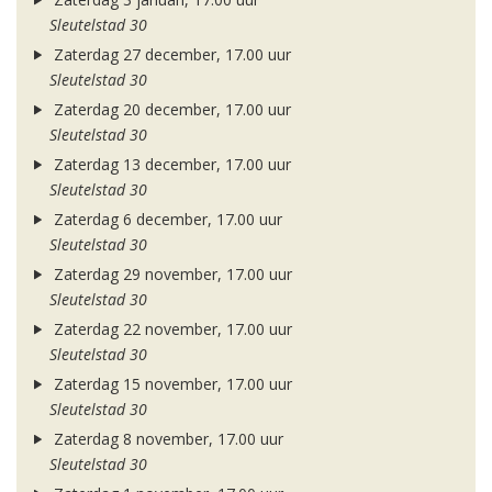
Sleutelstad 30
Zaterdag 27 december, 17.00 uur
Sleutelstad 30
Zaterdag 20 december, 17.00 uur
Sleutelstad 30
Zaterdag 13 december, 17.00 uur
Sleutelstad 30
Zaterdag 6 december, 17.00 uur
Sleutelstad 30
Zaterdag 29 november, 17.00 uur
Sleutelstad 30
Zaterdag 22 november, 17.00 uur
Sleutelstad 30
Zaterdag 15 november, 17.00 uur
Sleutelstad 30
Zaterdag 8 november, 17.00 uur
Sleutelstad 30