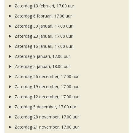
Zaterdag 13 februari, 17.00 uur
Zaterdag 6 februari, 17.00 uur
Zaterdag 30 januari, 17.00 uur
Zaterdag 23 januari, 17.00 uur
Zaterdag 16 januari, 17.00 uur
Zaterdag 9 januari, 17.00 uur
Zaterdag 2 januari, 18.00 uur
Zaterdag 26 december, 17.00 uur
Zaterdag 19 december, 17.00 uur
Zaterdag 12 december, 17.00 uur
Zaterdag 5 december, 17.00 uur
Zaterdag 28 november, 17.00 uur
Zaterdag 21 november, 17.00 uur