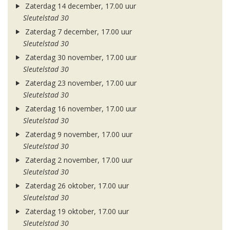
Zaterdag 14 december, 17.00 uur
Sleutelstad 30
Zaterdag 7 december, 17.00 uur
Sleutelstad 30
Zaterdag 30 november, 17.00 uur
Sleutelstad 30
Zaterdag 23 november, 17.00 uur
Sleutelstad 30
Zaterdag 16 november, 17.00 uur
Sleutelstad 30
Zaterdag 9 november, 17.00 uur
Sleutelstad 30
Zaterdag 2 november, 17.00 uur
Sleutelstad 30
Zaterdag 26 oktober, 17.00 uur
Sleutelstad 30
Zaterdag 19 oktober, 17.00 uur
Sleutelstad 30