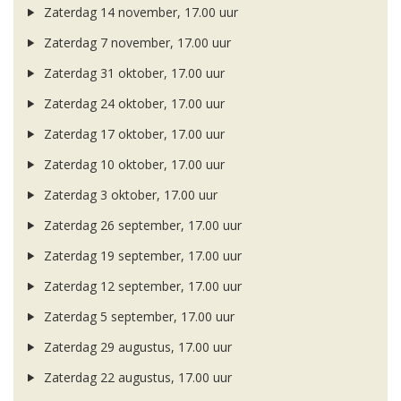
Zaterdag 14 november, 17.00 uur
Zaterdag 7 november, 17.00 uur
Zaterdag 31 oktober, 17.00 uur
Zaterdag 24 oktober, 17.00 uur
Zaterdag 17 oktober, 17.00 uur
Zaterdag 10 oktober, 17.00 uur
Zaterdag 3 oktober, 17.00 uur
Zaterdag 26 september, 17.00 uur
Zaterdag 19 september, 17.00 uur
Zaterdag 12 september, 17.00 uur
Zaterdag 5 september, 17.00 uur
Zaterdag 29 augustus, 17.00 uur
Zaterdag 22 augustus, 17.00 uur