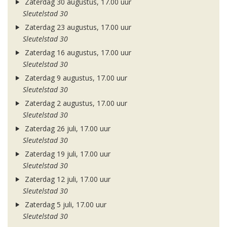
Zaterdag 30 augustus, 17.00 uur
Sleutelstad 30
Zaterdag 23 augustus, 17.00 uur
Sleutelstad 30
Zaterdag 16 augustus, 17.00 uur
Sleutelstad 30
Zaterdag 9 augustus, 17.00 uur
Sleutelstad 30
Zaterdag 2 augustus, 17.00 uur
Sleutelstad 30
Zaterdag 26 juli, 17.00 uur
Sleutelstad 30
Zaterdag 19 juli, 17.00 uur
Sleutelstad 30
Zaterdag 12 juli, 17.00 uur
Sleutelstad 30
Zaterdag 5 juli, 17.00 uur
Sleutelstad 30