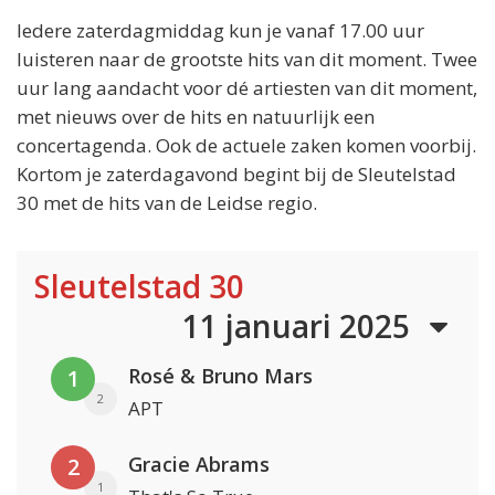
Iedere zaterdagmiddag kun je vanaf 17.00 uur
luisteren naar de grootste hits van dit moment. Twee
uur lang aandacht voor dé artiesten van dit moment,
met nieuws over de hits en natuurlijk een
concertagenda. Ook de actuele zaken komen voorbij.
Kortom je zaterdagavond begint bij de Sleutelstad
30 met de hits van de Leidse regio.
Sleutelstad 30
11 januari 2025
Rosé & Bruno Mars
1
2
APT
Gracie Abrams
2
1