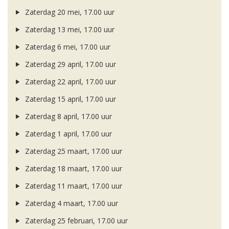
Zaterdag 20 mei, 17.00 uur
Zaterdag 13 mei, 17.00 uur
Zaterdag 6 mei, 17.00 uur
Zaterdag 29 april, 17.00 uur
Zaterdag 22 april, 17.00 uur
Zaterdag 15 april, 17.00 uur
Zaterdag 8 april, 17.00 uur
Zaterdag 1 april, 17.00 uur
Zaterdag 25 maart, 17.00 uur
Zaterdag 18 maart, 17.00 uur
Zaterdag 11 maart, 17.00 uur
Zaterdag 4 maart, 17.00 uur
Zaterdag 25 februari, 17.00 uur