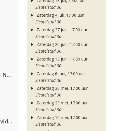
Zaterdag 18 juli, 17.00 uur
Sleutelstad 30
Zaterdag 4 juli, 17.00 uur
Sleutelstad 30
Zaterdag 27 juni, 17.00 uur
Sleutelstad 30
Zaterdag 20 juni, 17.00 uur
Sleutelstad 30
Zaterdag 13 juni, 17.00 uur
Sleutelstad 30
Zaterdag 6 juni, 17.00 uur
Gabry Ponte, Sean Paul & Natti Natasha
Sleutelstad 30
Zaterdag 30 mei, 17.00 uur
Sleutelstad 30
Zaterdag 23 mei, 17.00 uur
Sleutelstad 30
Zaterdag 16 mei, 17.00 uur
Clean Bandit, Anne-Marie & David Guetta
Sleutelstad 30