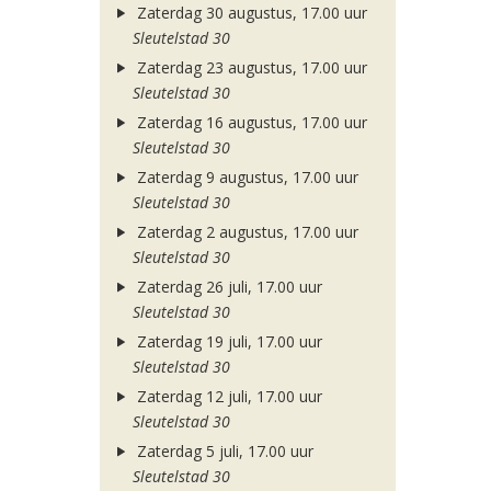
Zaterdag 30 augustus, 17.00 uur
Sleutelstad 30
Zaterdag 23 augustus, 17.00 uur
Sleutelstad 30
Zaterdag 16 augustus, 17.00 uur
Sleutelstad 30
Zaterdag 9 augustus, 17.00 uur
Sleutelstad 30
Zaterdag 2 augustus, 17.00 uur
Sleutelstad 30
Zaterdag 26 juli, 17.00 uur
Sleutelstad 30
Zaterdag 19 juli, 17.00 uur
Sleutelstad 30
Zaterdag 12 juli, 17.00 uur
Sleutelstad 30
Zaterdag 5 juli, 17.00 uur
Sleutelstad 30