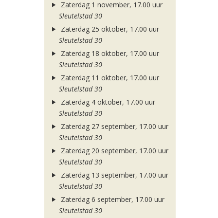
Zaterdag 1 november, 17.00 uur
Sleutelstad 30
Zaterdag 25 oktober, 17.00 uur
Sleutelstad 30
Zaterdag 18 oktober, 17.00 uur
Sleutelstad 30
Zaterdag 11 oktober, 17.00 uur
Sleutelstad 30
Zaterdag 4 oktober, 17.00 uur
Sleutelstad 30
Zaterdag 27 september, 17.00 uur
Sleutelstad 30
Zaterdag 20 september, 17.00 uur
Sleutelstad 30
Zaterdag 13 september, 17.00 uur
Sleutelstad 30
Zaterdag 6 september, 17.00 uur
Sleutelstad 30