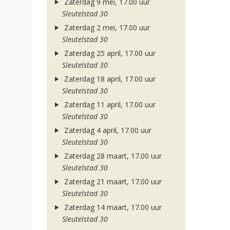
Zaterdag 9 mei, 17.00 uur
Sleutelstad 30
Zaterdag 2 mei, 17.00 uur
Sleutelstad 30
Zaterdag 25 april, 17.00 uur
Sleutelstad 30
Zaterdag 18 april, 17.00 uur
Sleutelstad 30
Zaterdag 11 april, 17.00 uur
Sleutelstad 30
Zaterdag 4 april, 17.00 uur
Sleutelstad 30
Zaterdag 28 maart, 17.00 uur
Sleutelstad 30
Zaterdag 21 maart, 17.00 uur
Sleutelstad 30
Zaterdag 14 maart, 17.00 uur
Sleutelstad 30