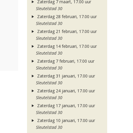
Zaterdag 7 maart, 17.00 uur
Sleutelstad 30
Zaterdag 28 februari, 17.00 uur
Sleutelstad 30
Zaterdag 21 februari, 17.00 uur
Sleutelstad 30
Zaterdag 14 februari, 17.00 uur
Sleutelstad 30
Zaterdag 7 februari, 17.00 uur
Sleutelstad 30
Zaterdag 31 januari, 17.00 uur
Sleutelstad 30
Zaterdag 24 januari, 17.00 uur
Sleutelstad 30
Zaterdag 17 januari, 17.00 uur
Sleutelstad 30
Zaterdag 10 januari, 17.00 uur
Sleutelstad 30