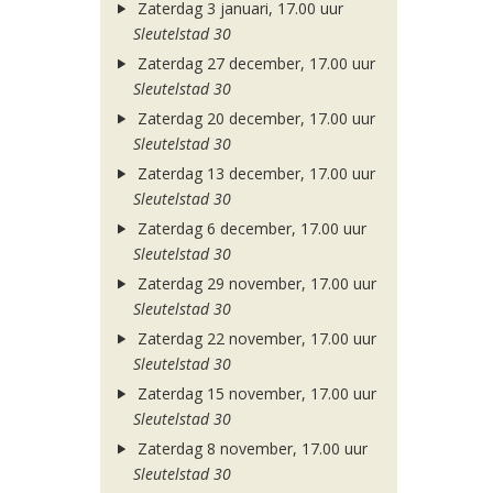
Zaterdag 3 januari, 17.00 uur
Sleutelstad 30
Zaterdag 27 december, 17.00 uur
Sleutelstad 30
Zaterdag 20 december, 17.00 uur
Sleutelstad 30
Zaterdag 13 december, 17.00 uur
Sleutelstad 30
Zaterdag 6 december, 17.00 uur
Sleutelstad 30
Zaterdag 29 november, 17.00 uur
Sleutelstad 30
Zaterdag 22 november, 17.00 uur
Sleutelstad 30
Zaterdag 15 november, 17.00 uur
Sleutelstad 30
Zaterdag 8 november, 17.00 uur
Sleutelstad 30