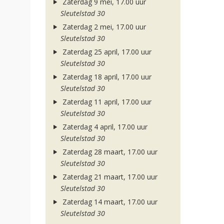
Zaterdag 9 mei, 17.00 uur
Sleutelstad 30
Zaterdag 2 mei, 17.00 uur
Sleutelstad 30
Zaterdag 25 april, 17.00 uur
Sleutelstad 30
Zaterdag 18 april, 17.00 uur
Sleutelstad 30
Zaterdag 11 april, 17.00 uur
Sleutelstad 30
Zaterdag 4 april, 17.00 uur
Sleutelstad 30
Zaterdag 28 maart, 17.00 uur
Sleutelstad 30
Zaterdag 21 maart, 17.00 uur
Sleutelstad 30
Zaterdag 14 maart, 17.00 uur
Sleutelstad 30