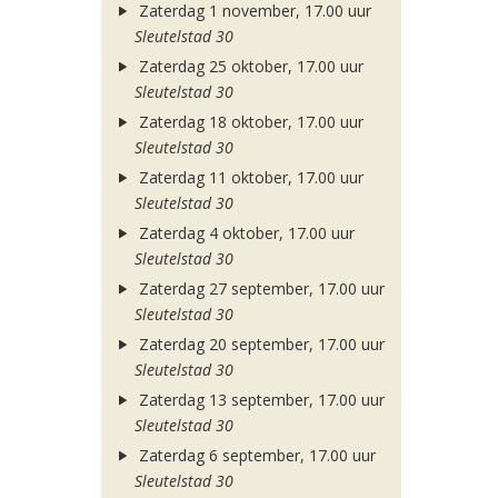
Zaterdag 1 november, 17.00 uur
Sleutelstad 30
Zaterdag 25 oktober, 17.00 uur
Sleutelstad 30
Zaterdag 18 oktober, 17.00 uur
Sleutelstad 30
Zaterdag 11 oktober, 17.00 uur
Sleutelstad 30
Zaterdag 4 oktober, 17.00 uur
Sleutelstad 30
Zaterdag 27 september, 17.00 uur
Sleutelstad 30
Zaterdag 20 september, 17.00 uur
Sleutelstad 30
Zaterdag 13 september, 17.00 uur
Sleutelstad 30
Zaterdag 6 september, 17.00 uur
Sleutelstad 30