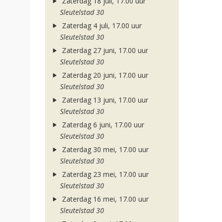
Zaterdag 18 juli, 17.00 uur
Sleutelstad 30
Zaterdag 4 juli, 17.00 uur
Sleutelstad 30
Zaterdag 27 juni, 17.00 uur
Sleutelstad 30
Zaterdag 20 juni, 17.00 uur
Sleutelstad 30
Zaterdag 13 juni, 17.00 uur
Sleutelstad 30
Zaterdag 6 juni, 17.00 uur
Sleutelstad 30
Zaterdag 30 mei, 17.00 uur
Sleutelstad 30
Zaterdag 23 mei, 17.00 uur
Sleutelstad 30
Zaterdag 16 mei, 17.00 uur
Sleutelstad 30