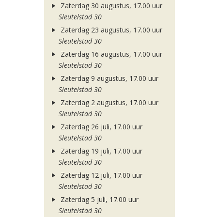
Zaterdag 30 augustus, 17.00 uur
Sleutelstad 30
Zaterdag 23 augustus, 17.00 uur
Sleutelstad 30
Zaterdag 16 augustus, 17.00 uur
Sleutelstad 30
Zaterdag 9 augustus, 17.00 uur
Sleutelstad 30
Zaterdag 2 augustus, 17.00 uur
Sleutelstad 30
Zaterdag 26 juli, 17.00 uur
Sleutelstad 30
Zaterdag 19 juli, 17.00 uur
Sleutelstad 30
Zaterdag 12 juli, 17.00 uur
Sleutelstad 30
Zaterdag 5 juli, 17.00 uur
Sleutelstad 30