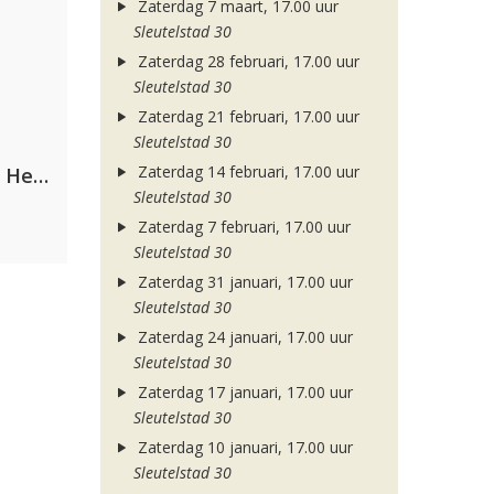
Zaterdag 7 maart, 17.00 uur
Sleutelstad 30
Zaterdag 28 februari, 17.00 uur
Sleutelstad 30
Zaterdag 21 februari, 17.00 uur
Sleutelstad 30
Zaterdag 14 februari, 17.00 uur
Nathan Dawe, Joel Corry & Ella Henderson
Sleutelstad 30
Zaterdag 7 februari, 17.00 uur
Sleutelstad 30
Zaterdag 31 januari, 17.00 uur
Sleutelstad 30
Zaterdag 24 januari, 17.00 uur
Sleutelstad 30
Zaterdag 17 januari, 17.00 uur
Sleutelstad 30
Zaterdag 10 januari, 17.00 uur
Sleutelstad 30