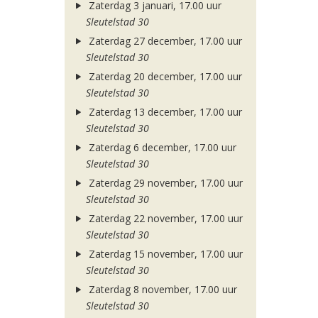
Zaterdag 3 januari, 17.00 uur
Sleutelstad 30
Zaterdag 27 december, 17.00 uur
Sleutelstad 30
Zaterdag 20 december, 17.00 uur
Sleutelstad 30
Zaterdag 13 december, 17.00 uur
Sleutelstad 30
Zaterdag 6 december, 17.00 uur
Sleutelstad 30
Zaterdag 29 november, 17.00 uur
Sleutelstad 30
Zaterdag 22 november, 17.00 uur
Sleutelstad 30
Zaterdag 15 november, 17.00 uur
Sleutelstad 30
Zaterdag 8 november, 17.00 uur
Sleutelstad 30