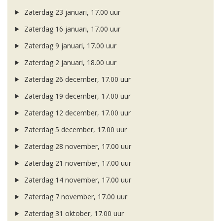
Zaterdag 23 januari, 17.00 uur
Zaterdag 16 januari, 17.00 uur
Zaterdag 9 januari, 17.00 uur
Zaterdag 2 januari, 18.00 uur
Zaterdag 26 december, 17.00 uur
Zaterdag 19 december, 17.00 uur
Zaterdag 12 december, 17.00 uur
Zaterdag 5 december, 17.00 uur
Zaterdag 28 november, 17.00 uur
Zaterdag 21 november, 17.00 uur
Zaterdag 14 november, 17.00 uur
Zaterdag 7 november, 17.00 uur
Zaterdag 31 oktober, 17.00 uur