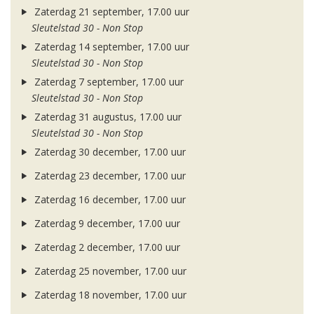
Zaterdag 21 september, 17.00 uur
Sleutelstad 30 - Non Stop
Zaterdag 14 september, 17.00 uur
Sleutelstad 30 - Non Stop
Zaterdag 7 september, 17.00 uur
Sleutelstad 30 - Non Stop
Zaterdag 31 augustus, 17.00 uur
Sleutelstad 30 - Non Stop
Zaterdag 30 december, 17.00 uur
Zaterdag 23 december, 17.00 uur
Zaterdag 16 december, 17.00 uur
Zaterdag 9 december, 17.00 uur
Zaterdag 2 december, 17.00 uur
Zaterdag 25 november, 17.00 uur
Zaterdag 18 november, 17.00 uur