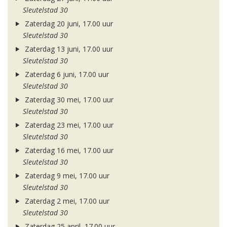
Sleutelstad 30
Zaterdag 20 juni, 17.00 uur
Sleutelstad 30
Zaterdag 13 juni, 17.00 uur
Sleutelstad 30
Zaterdag 6 juni, 17.00 uur
Sleutelstad 30
Zaterdag 30 mei, 17.00 uur
Sleutelstad 30
Zaterdag 23 mei, 17.00 uur
Sleutelstad 30
Zaterdag 16 mei, 17.00 uur
Sleutelstad 30
Zaterdag 9 mei, 17.00 uur
Sleutelstad 30
Zaterdag 2 mei, 17.00 uur
Sleutelstad 30
Zaterdag 25 april, 17.00 uur