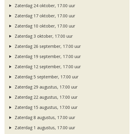
Zaterdag 24 oktober, 17.00 uur
Zaterdag 17 oktober, 17.00 uur
Zaterdag 10 oktober, 17.00 uur
Zaterdag 3 oktober, 17.00 uur
Zaterdag 26 september, 17.00 uur
Zaterdag 19 september, 17.00 uur
Zaterdag 12 september, 17.00 uur
Zaterdag 5 september, 17.00 uur
Zaterdag 29 augustus, 17.00 uur
Zaterdag 22 augustus, 17.00 uur
Zaterdag 15 augustus, 17.00 uur
Zaterdag 8 augustus, 17.00 uur
Zaterdag 1 augustus, 17.00 uur