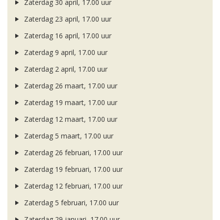
Zaterdag 30 april, 17.00 uur
Zaterdag 23 april, 17.00 uur
Zaterdag 16 april, 17.00 uur
Zaterdag 9 april, 17.00 uur
Zaterdag 2 april, 17.00 uur
Zaterdag 26 maart, 17.00 uur
Zaterdag 19 maart, 17.00 uur
Zaterdag 12 maart, 17.00 uur
Zaterdag 5 maart, 17.00 uur
Zaterdag 26 februari, 17.00 uur
Zaterdag 19 februari, 17.00 uur
Zaterdag 12 februari, 17.00 uur
Zaterdag 5 februari, 17.00 uur
Zaterdag 29 januari, 17.00 uur