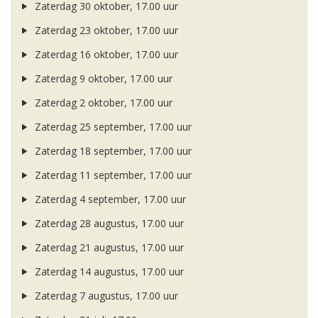
Zaterdag 30 oktober, 17.00 uur
Zaterdag 23 oktober, 17.00 uur
Zaterdag 16 oktober, 17.00 uur
Zaterdag 9 oktober, 17.00 uur
Zaterdag 2 oktober, 17.00 uur
Zaterdag 25 september, 17.00 uur
Zaterdag 18 september, 17.00 uur
Zaterdag 11 september, 17.00 uur
Zaterdag 4 september, 17.00 uur
Zaterdag 28 augustus, 17.00 uur
Zaterdag 21 augustus, 17.00 uur
Zaterdag 14 augustus, 17.00 uur
Zaterdag 7 augustus, 17.00 uur