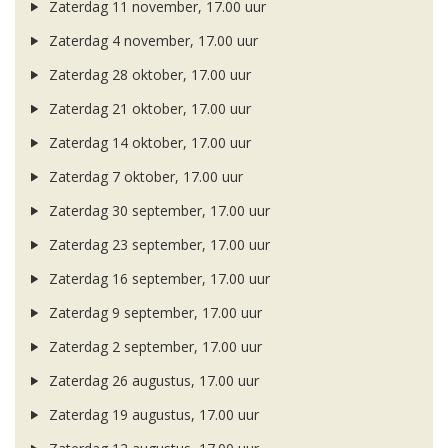
Zaterdag 11 november, 17.00 uur
Zaterdag 4 november, 17.00 uur
Zaterdag 28 oktober, 17.00 uur
Zaterdag 21 oktober, 17.00 uur
Zaterdag 14 oktober, 17.00 uur
Zaterdag 7 oktober, 17.00 uur
Zaterdag 30 september, 17.00 uur
Zaterdag 23 september, 17.00 uur
Zaterdag 16 september, 17.00 uur
Zaterdag 9 september, 17.00 uur
Zaterdag 2 september, 17.00 uur
Zaterdag 26 augustus, 17.00 uur
Zaterdag 19 augustus, 17.00 uur