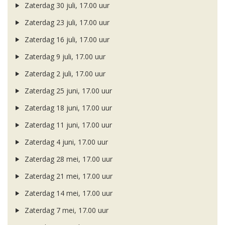
Zaterdag 30 juli, 17.00 uur
Zaterdag 23 juli, 17.00 uur
Zaterdag 16 juli, 17.00 uur
Zaterdag 9 juli, 17.00 uur
Zaterdag 2 juli, 17.00 uur
Zaterdag 25 juni, 17.00 uur
Zaterdag 18 juni, 17.00 uur
Zaterdag 11 juni, 17.00 uur
Zaterdag 4 juni, 17.00 uur
Zaterdag 28 mei, 17.00 uur
Zaterdag 21 mei, 17.00 uur
Zaterdag 14 mei, 17.00 uur
Zaterdag 7 mei, 17.00 uur