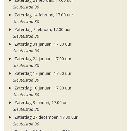
Zaterdag 21 februari, 17.00 uur
Sleutelstad 30
Zaterdag 14 februari, 17.00 uur
Sleutelstad 30
Zaterdag 7 februari, 17.00 uur
Sleutelstad 30
Zaterdag 31 januari, 17.00 uur
Sleutelstad 30
Zaterdag 24 januari, 17.00 uur
Sleutelstad 30
Zaterdag 17 januari, 17.00 uur
Sleutelstad 30
Zaterdag 10 januari, 17.00 uur
Sleutelstad 30
Zaterdag 3 januari, 17.00 uur
Sleutelstad 30
Zaterdag 27 december, 17.00 uur
Sleutelstad 30