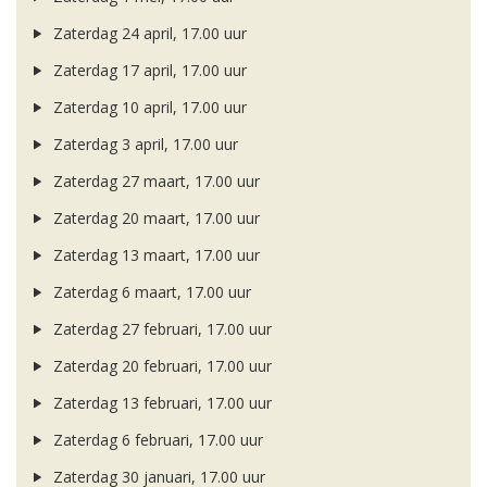
Zaterdag 24 april, 17.00 uur
Zaterdag 17 april, 17.00 uur
Zaterdag 10 april, 17.00 uur
Zaterdag 3 april, 17.00 uur
Zaterdag 27 maart, 17.00 uur
Zaterdag 20 maart, 17.00 uur
Zaterdag 13 maart, 17.00 uur
Zaterdag 6 maart, 17.00 uur
Zaterdag 27 februari, 17.00 uur
Zaterdag 20 februari, 17.00 uur
Zaterdag 13 februari, 17.00 uur
Zaterdag 6 februari, 17.00 uur
Zaterdag 30 januari, 17.00 uur