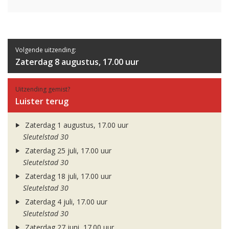
Volgende uitzending:
Zaterdag 8 augustus, 17.00 uur
Uitzending gemist?
Luister terug
Zaterdag 1 augustus, 17.00 uur
Sleutelstad 30
Zaterdag 25 juli, 17.00 uur
Sleutelstad 30
Zaterdag 18 juli, 17.00 uur
Sleutelstad 30
Zaterdag 4 juli, 17.00 uur
Sleutelstad 30
Zaterdag 27 juni, 17.00 uur