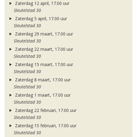
Zaterdag 12 april, 17.00 uur
Sleutelstad 30
Zaterdag 5 april, 17.00 uur
Sleutelstad 30
Zaterdag 29 maart, 17.00 uur
Sleutelstad 30
Zaterdag 22 maart, 17.00 uur
Sleutelstad 30
Zaterdag 15 maart, 17.00 uur
Sleutelstad 30
Zaterdag 8 maart, 17.00 uur
Sleutelstad 30
Zaterdag 1 maart, 17.00 uur
Sleutelstad 30
Zaterdag 22 februari, 17.00 uur
Sleutelstad 30
Zaterdag 15 februari, 17.00 uur
Sleutelstad 30