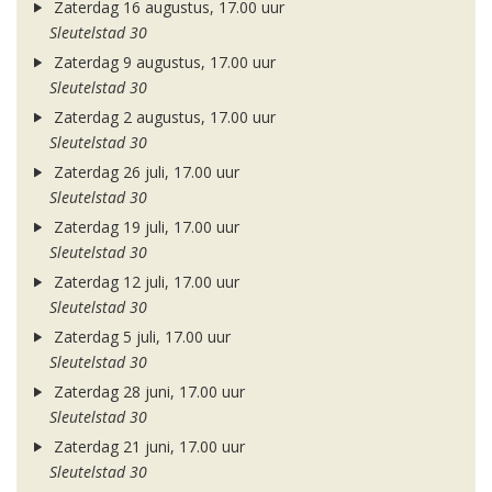
Zaterdag 16 augustus, 17.00 uur
Sleutelstad 30
Zaterdag 9 augustus, 17.00 uur
Sleutelstad 30
Zaterdag 2 augustus, 17.00 uur
Sleutelstad 30
Zaterdag 26 juli, 17.00 uur
Sleutelstad 30
Zaterdag 19 juli, 17.00 uur
Sleutelstad 30
Zaterdag 12 juli, 17.00 uur
Sleutelstad 30
Zaterdag 5 juli, 17.00 uur
Sleutelstad 30
Zaterdag 28 juni, 17.00 uur
Sleutelstad 30
Zaterdag 21 juni, 17.00 uur
Sleutelstad 30