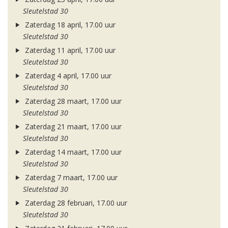
Sleutelstad 30
Zaterdag 18 april, 17.00 uur
Sleutelstad 30
Zaterdag 11 april, 17.00 uur
Sleutelstad 30
Zaterdag 4 april, 17.00 uur
Sleutelstad 30
Zaterdag 28 maart, 17.00 uur
Sleutelstad 30
Zaterdag 21 maart, 17.00 uur
Sleutelstad 30
Zaterdag 14 maart, 17.00 uur
Sleutelstad 30
Zaterdag 7 maart, 17.00 uur
Sleutelstad 30
Zaterdag 28 februari, 17.00 uur
Sleutelstad 30