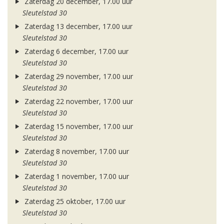
Zaterdag 20 december, 17.00 uur
Sleutelstad 30
Zaterdag 13 december, 17.00 uur
Sleutelstad 30
Zaterdag 6 december, 17.00 uur
Sleutelstad 30
Zaterdag 29 november, 17.00 uur
Sleutelstad 30
Zaterdag 22 november, 17.00 uur
Sleutelstad 30
Zaterdag 15 november, 17.00 uur
Sleutelstad 30
Zaterdag 8 november, 17.00 uur
Sleutelstad 30
Zaterdag 1 november, 17.00 uur
Sleutelstad 30
Zaterdag 25 oktober, 17.00 uur
Sleutelstad 30