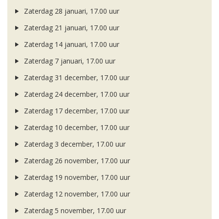
Zaterdag 28 januari, 17.00 uur
Zaterdag 21 januari, 17.00 uur
Zaterdag 14 januari, 17.00 uur
Zaterdag 7 januari, 17.00 uur
Zaterdag 31 december, 17.00 uur
Zaterdag 24 december, 17.00 uur
Zaterdag 17 december, 17.00 uur
Zaterdag 10 december, 17.00 uur
Zaterdag 3 december, 17.00 uur
Zaterdag 26 november, 17.00 uur
Zaterdag 19 november, 17.00 uur
Zaterdag 12 november, 17.00 uur
Zaterdag 5 november, 17.00 uur