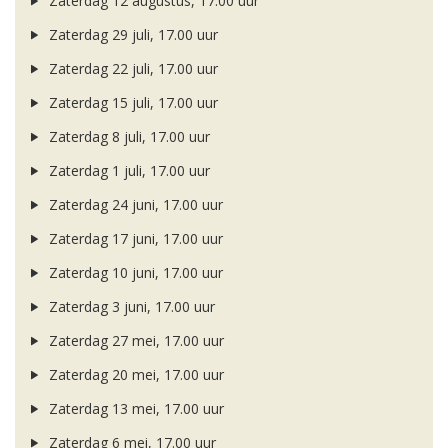
Zaterdag 12 augustus, 17.00 uur
Zaterdag 29 juli, 17.00 uur
Zaterdag 22 juli, 17.00 uur
Zaterdag 15 juli, 17.00 uur
Zaterdag 8 juli, 17.00 uur
Zaterdag 1 juli, 17.00 uur
Zaterdag 24 juni, 17.00 uur
Zaterdag 17 juni, 17.00 uur
Zaterdag 10 juni, 17.00 uur
Zaterdag 3 juni, 17.00 uur
Zaterdag 27 mei, 17.00 uur
Zaterdag 20 mei, 17.00 uur
Zaterdag 13 mei, 17.00 uur
Zaterdag 6 mei, 17.00 uur