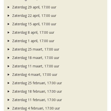
Zaterdag 29 april, 17.00 uur
Zaterdag 22 april, 17.00 uur
Zaterdag 15 april, 17.00 uur
Zaterdag 8 april, 17.00 uur
Zaterdag 1 april, 17.00 uur
Zaterdag 25 maart, 17.00 uur
Zaterdag 18 maart, 17.00 uur
Zaterdag 11 maart, 17.00 uur
Zaterdag 4 maart, 17.00 uur
Zaterdag 25 februari, 17.00 uur
Zaterdag 18 februari, 17.00 uur
Zaterdag 11 februari, 17.00 uur
Zaterdag 4 februari, 17.00 uur