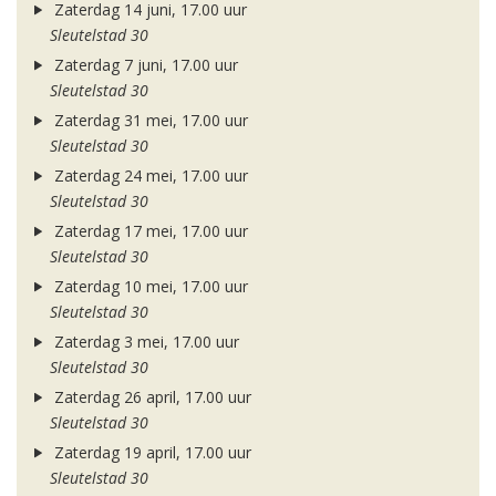
Zaterdag 14 juni, 17.00 uur
Sleutelstad 30
Zaterdag 7 juni, 17.00 uur
Sleutelstad 30
Zaterdag 31 mei, 17.00 uur
Sleutelstad 30
Zaterdag 24 mei, 17.00 uur
Sleutelstad 30
Zaterdag 17 mei, 17.00 uur
Sleutelstad 30
Zaterdag 10 mei, 17.00 uur
Sleutelstad 30
Zaterdag 3 mei, 17.00 uur
Sleutelstad 30
Zaterdag 26 april, 17.00 uur
Sleutelstad 30
Zaterdag 19 april, 17.00 uur
Sleutelstad 30