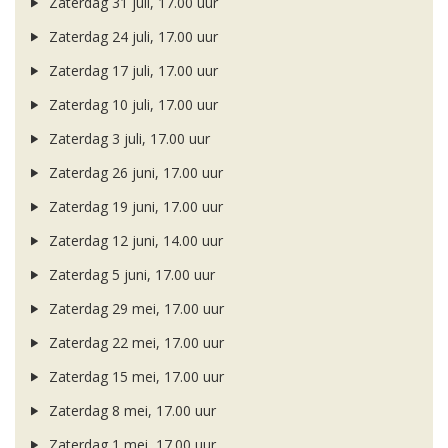
Zaterdag 31 juli, 17.00 uur
Zaterdag 24 juli, 17.00 uur
Zaterdag 17 juli, 17.00 uur
Zaterdag 10 juli, 17.00 uur
Zaterdag 3 juli, 17.00 uur
Zaterdag 26 juni, 17.00 uur
Zaterdag 19 juni, 17.00 uur
Zaterdag 12 juni, 14.00 uur
Zaterdag 5 juni, 17.00 uur
Zaterdag 29 mei, 17.00 uur
Zaterdag 22 mei, 17.00 uur
Zaterdag 15 mei, 17.00 uur
Zaterdag 8 mei, 17.00 uur
Zaterdag 1 mei, 17.00 uur