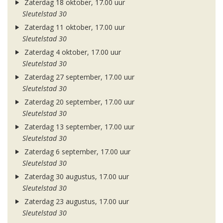
Zaterdag 18 oktober, 17.00 uur
Sleutelstad 30
Zaterdag 11 oktober, 17.00 uur
Sleutelstad 30
Zaterdag 4 oktober, 17.00 uur
Sleutelstad 30
Zaterdag 27 september, 17.00 uur
Sleutelstad 30
Zaterdag 20 september, 17.00 uur
Sleutelstad 30
Zaterdag 13 september, 17.00 uur
Sleutelstad 30
Zaterdag 6 september, 17.00 uur
Sleutelstad 30
Zaterdag 30 augustus, 17.00 uur
Sleutelstad 30
Zaterdag 23 augustus, 17.00 uur
Sleutelstad 30