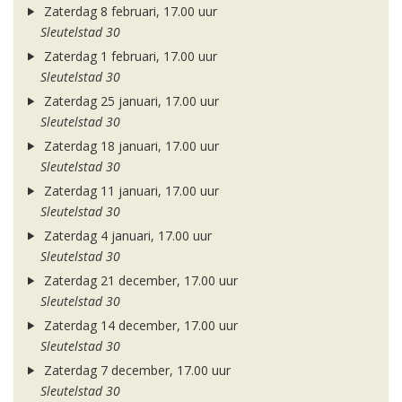
Zaterdag 8 februari, 17.00 uur
Sleutelstad 30
Zaterdag 1 februari, 17.00 uur
Sleutelstad 30
Zaterdag 25 januari, 17.00 uur
Sleutelstad 30
Zaterdag 18 januari, 17.00 uur
Sleutelstad 30
Zaterdag 11 januari, 17.00 uur
Sleutelstad 30
Zaterdag 4 januari, 17.00 uur
Sleutelstad 30
Zaterdag 21 december, 17.00 uur
Sleutelstad 30
Zaterdag 14 december, 17.00 uur
Sleutelstad 30
Zaterdag 7 december, 17.00 uur
Sleutelstad 30