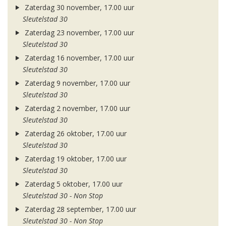
Zaterdag 30 november, 17.00 uur
Sleutelstad 30
Zaterdag 23 november, 17.00 uur
Sleutelstad 30
Zaterdag 16 november, 17.00 uur
Sleutelstad 30
Zaterdag 9 november, 17.00 uur
Sleutelstad 30
Zaterdag 2 november, 17.00 uur
Sleutelstad 30
Zaterdag 26 oktober, 17.00 uur
Sleutelstad 30
Zaterdag 19 oktober, 17.00 uur
Sleutelstad 30
Zaterdag 5 oktober, 17.00 uur
Sleutelstad 30 - Non Stop
Zaterdag 28 september, 17.00 uur
Sleutelstad 30 - Non Stop