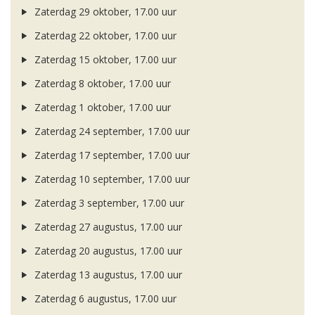
Zaterdag 29 oktober, 17.00 uur
Zaterdag 22 oktober, 17.00 uur
Zaterdag 15 oktober, 17.00 uur
Zaterdag 8 oktober, 17.00 uur
Zaterdag 1 oktober, 17.00 uur
Zaterdag 24 september, 17.00 uur
Zaterdag 17 september, 17.00 uur
Zaterdag 10 september, 17.00 uur
Zaterdag 3 september, 17.00 uur
Zaterdag 27 augustus, 17.00 uur
Zaterdag 20 augustus, 17.00 uur
Zaterdag 13 augustus, 17.00 uur
Zaterdag 6 augustus, 17.00 uur