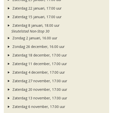
Zaterdag 22 januari, 17.00 uur
Zaterdag 15 januari, 17.00 uur
Zaterdag 8 januari, 18.00 uur
Sleutelstad Non-Stop 30
Zondag 2 januari, 16.00 uur
Zondag 26 december, 16.00 uur
Zaterdag 18 december, 17.00 uur
Zaterdag 11 december, 17.00 uur
Zaterdag 4 december, 17.00 uur
Zaterdag 27 november, 17.00 uur
Zaterdag 20 november, 17.00 uur
Zaterdag 13 november, 17.00 uur
Zaterdag 6 november, 17.00 uur