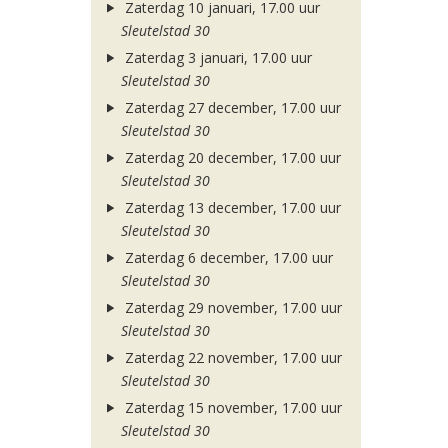
Zaterdag 10 januari, 17.00 uur
Sleutelstad 30
Zaterdag 3 januari, 17.00 uur
Sleutelstad 30
Zaterdag 27 december, 17.00 uur
Sleutelstad 30
Zaterdag 20 december, 17.00 uur
Sleutelstad 30
Zaterdag 13 december, 17.00 uur
Sleutelstad 30
Zaterdag 6 december, 17.00 uur
Sleutelstad 30
Zaterdag 29 november, 17.00 uur
Sleutelstad 30
Zaterdag 22 november, 17.00 uur
Sleutelstad 30
Zaterdag 15 november, 17.00 uur
Sleutelstad 30