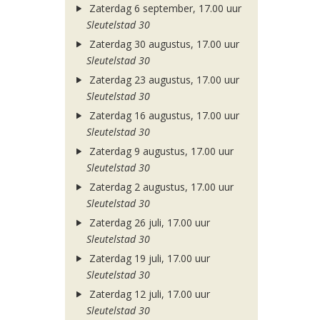
Zaterdag 6 september, 17.00 uur
Sleutelstad 30
Zaterdag 30 augustus, 17.00 uur
Sleutelstad 30
Zaterdag 23 augustus, 17.00 uur
Sleutelstad 30
Zaterdag 16 augustus, 17.00 uur
Sleutelstad 30
Zaterdag 9 augustus, 17.00 uur
Sleutelstad 30
Zaterdag 2 augustus, 17.00 uur
Sleutelstad 30
Zaterdag 26 juli, 17.00 uur
Sleutelstad 30
Zaterdag 19 juli, 17.00 uur
Sleutelstad 30
Zaterdag 12 juli, 17.00 uur
Sleutelstad 30