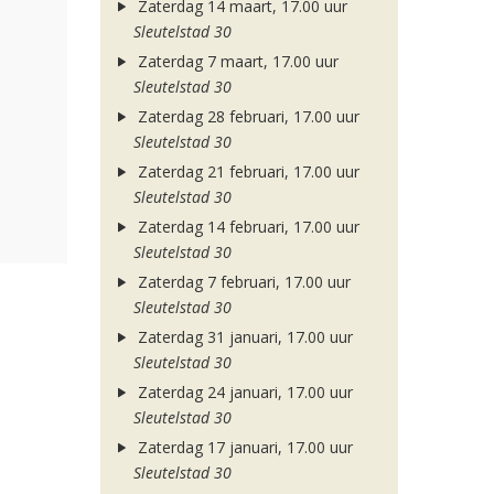
Zaterdag 14 maart, 17.00 uur
Sleutelstad 30
Zaterdag 7 maart, 17.00 uur
Sleutelstad 30
Zaterdag 28 februari, 17.00 uur
Sleutelstad 30
Zaterdag 21 februari, 17.00 uur
Sleutelstad 30
Zaterdag 14 februari, 17.00 uur
Sleutelstad 30
Zaterdag 7 februari, 17.00 uur
Sleutelstad 30
Zaterdag 31 januari, 17.00 uur
Sleutelstad 30
Zaterdag 24 januari, 17.00 uur
Sleutelstad 30
Zaterdag 17 januari, 17.00 uur
Sleutelstad 30