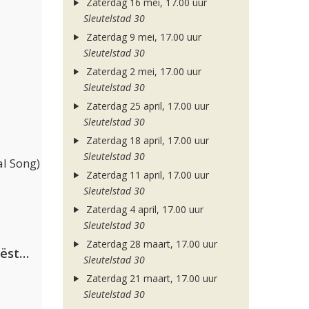
Zaterdag 16 mei, 17.00 uur
Sleutelstad 30
Zaterdag 9 mei, 17.00 uur
Sleutelstad 30
Zaterdag 2 mei, 17.00 uur
Sleutelstad 30
Zaterdag 25 april, 17.00 uur
Sleutelstad 30
Zaterdag 18 april, 17.00 uur
Sleutelstad 30
l Song)
Zaterdag 11 april, 17.00 uur
Sleutelstad 30
Zaterdag 4 april, 17.00 uur
Sleutelstad 30
Zaterdag 28 maart, 17.00 uur
Dimitri Vegas & Like Mike ft. Tiësto, W&W & Dido
Sleutelstad 30
Zaterdag 21 maart, 17.00 uur
Sleutelstad 30