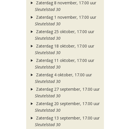
Zaterdag 8 november, 17.00 uur
Sleutelstad 30
Zaterdag 1 november, 17.00 uur
Sleutelstad 30
Zaterdag 25 oktober, 17.00 uur
Sleutelstad 30
Zaterdag 18 oktober, 17.00 uur
Sleutelstad 30
Zaterdag 11 oktober, 17.00 uur
Sleutelstad 30
Zaterdag 4 oktober, 17.00 uur
Sleutelstad 30
Zaterdag 27 september, 17.00 uur
Sleutelstad 30
Zaterdag 20 september, 17.00 uur
Sleutelstad 30
Zaterdag 13 september, 17.00 uur
Sleutelstad 30