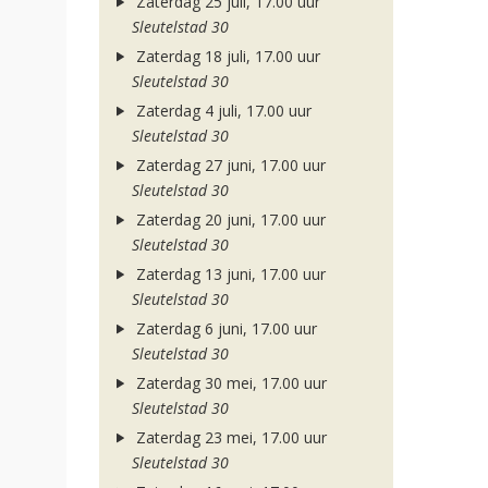
Zaterdag 25 juli, 17.00 uur
Sleutelstad 30
Zaterdag 18 juli, 17.00 uur
Sleutelstad 30
Zaterdag 4 juli, 17.00 uur
Sleutelstad 30
Zaterdag 27 juni, 17.00 uur
Sleutelstad 30
Zaterdag 20 juni, 17.00 uur
Sleutelstad 30
Zaterdag 13 juni, 17.00 uur
Sleutelstad 30
Zaterdag 6 juni, 17.00 uur
Sleutelstad 30
Zaterdag 30 mei, 17.00 uur
Sleutelstad 30
Zaterdag 23 mei, 17.00 uur
Sleutelstad 30