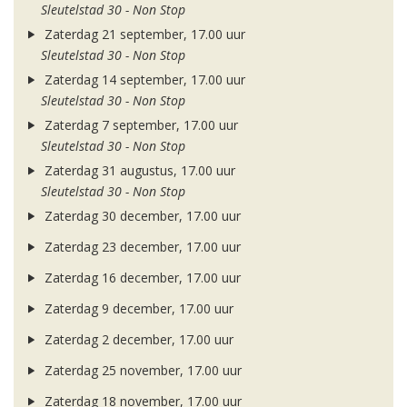
Sleutelstad 30 - Non Stop
Zaterdag 21 september, 17.00 uur
Sleutelstad 30 - Non Stop
Zaterdag 14 september, 17.00 uur
Sleutelstad 30 - Non Stop
Zaterdag 7 september, 17.00 uur
Sleutelstad 30 - Non Stop
Zaterdag 31 augustus, 17.00 uur
Sleutelstad 30 - Non Stop
Zaterdag 30 december, 17.00 uur
Zaterdag 23 december, 17.00 uur
Zaterdag 16 december, 17.00 uur
Zaterdag 9 december, 17.00 uur
Zaterdag 2 december, 17.00 uur
Zaterdag 25 november, 17.00 uur
Zaterdag 18 november, 17.00 uur