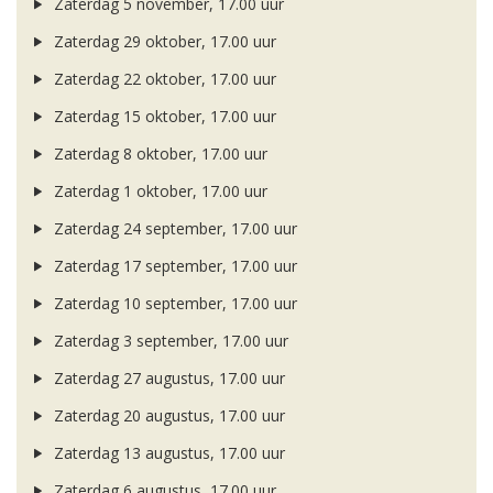
Zaterdag 5 november, 17.00 uur
Zaterdag 29 oktober, 17.00 uur
Zaterdag 22 oktober, 17.00 uur
Zaterdag 15 oktober, 17.00 uur
Zaterdag 8 oktober, 17.00 uur
Zaterdag 1 oktober, 17.00 uur
Zaterdag 24 september, 17.00 uur
Zaterdag 17 september, 17.00 uur
Zaterdag 10 september, 17.00 uur
Zaterdag 3 september, 17.00 uur
Zaterdag 27 augustus, 17.00 uur
Zaterdag 20 augustus, 17.00 uur
Zaterdag 13 augustus, 17.00 uur
Zaterdag 6 augustus, 17.00 uur