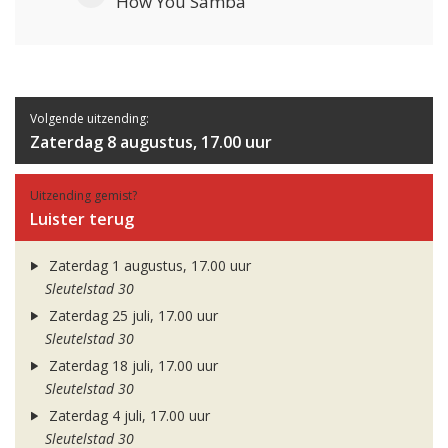
How You Samba
Volgende uitzending:
Zaterdag 8 augustus, 17.00 uur
Uitzending gemist?
Luister terug
Zaterdag 1 augustus, 17.00 uur
Sleutelstad 30
Zaterdag 25 juli, 17.00 uur
Sleutelstad 30
Zaterdag 18 juli, 17.00 uur
Sleutelstad 30
Zaterdag 4 juli, 17.00 uur
Sleutelstad 30