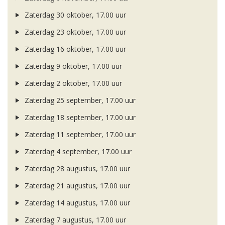
Zaterdag 30 oktober, 17.00 uur
Zaterdag 23 oktober, 17.00 uur
Zaterdag 16 oktober, 17.00 uur
Zaterdag 9 oktober, 17.00 uur
Zaterdag 2 oktober, 17.00 uur
Zaterdag 25 september, 17.00 uur
Zaterdag 18 september, 17.00 uur
Zaterdag 11 september, 17.00 uur
Zaterdag 4 september, 17.00 uur
Zaterdag 28 augustus, 17.00 uur
Zaterdag 21 augustus, 17.00 uur
Zaterdag 14 augustus, 17.00 uur
Zaterdag 7 augustus, 17.00 uur