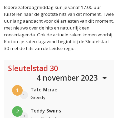
Iedere zaterdagmiddag kun je vanaf 17.00 uur
luisteren naar de grootste hits van dit moment. Twee
uur lang aandacht voor dé artiesten van dit moment,
met nieuws over de hits en natuurlijk een
concertagenda. Ook de actuele zaken komen voorbij.
Kortom je zaterdagavond begint bij de Sleutelstad
30 met de hits van de Leidse regio.
Sleutelstad 30
4 november 2023
Tate Mcrae
1
1
Greedy
Teddy Swims
2
3