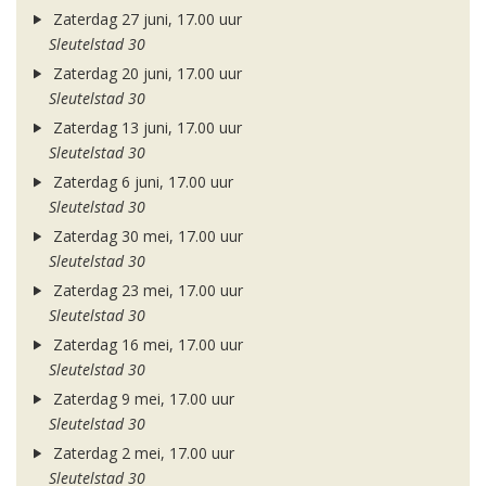
Zaterdag 27 juni, 17.00 uur
Sleutelstad 30
Zaterdag 20 juni, 17.00 uur
Sleutelstad 30
Zaterdag 13 juni, 17.00 uur
Sleutelstad 30
Zaterdag 6 juni, 17.00 uur
Sleutelstad 30
Zaterdag 30 mei, 17.00 uur
Sleutelstad 30
Zaterdag 23 mei, 17.00 uur
Sleutelstad 30
Zaterdag 16 mei, 17.00 uur
Sleutelstad 30
Zaterdag 9 mei, 17.00 uur
Sleutelstad 30
Zaterdag 2 mei, 17.00 uur
Sleutelstad 30