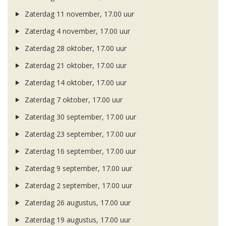
Zaterdag 11 november, 17.00 uur
Zaterdag 4 november, 17.00 uur
Zaterdag 28 oktober, 17.00 uur
Zaterdag 21 oktober, 17.00 uur
Zaterdag 14 oktober, 17.00 uur
Zaterdag 7 oktober, 17.00 uur
Zaterdag 30 september, 17.00 uur
Zaterdag 23 september, 17.00 uur
Zaterdag 16 september, 17.00 uur
Zaterdag 9 september, 17.00 uur
Zaterdag 2 september, 17.00 uur
Zaterdag 26 augustus, 17.00 uur
Zaterdag 19 augustus, 17.00 uur