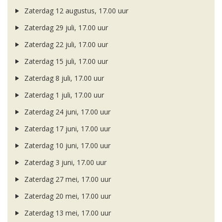
Zaterdag 12 augustus, 17.00 uur
Zaterdag 29 juli, 17.00 uur
Zaterdag 22 juli, 17.00 uur
Zaterdag 15 juli, 17.00 uur
Zaterdag 8 juli, 17.00 uur
Zaterdag 1 juli, 17.00 uur
Zaterdag 24 juni, 17.00 uur
Zaterdag 17 juni, 17.00 uur
Zaterdag 10 juni, 17.00 uur
Zaterdag 3 juni, 17.00 uur
Zaterdag 27 mei, 17.00 uur
Zaterdag 20 mei, 17.00 uur
Zaterdag 13 mei, 17.00 uur