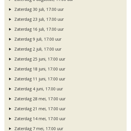
Zaterdag 30 juli, 17.00 uur
Zaterdag 23 juli, 17.00 uur
Zaterdag 16 juli, 17.00 uur
Zaterdag 9 juli, 17.00 uur
Zaterdag 2 juli, 17.00 uur
Zaterdag 25 juni, 17.00 uur
Zaterdag 18 juni, 17.00 uur
Zaterdag 11 juni, 17.00 uur
Zaterdag 4 juni, 17.00 uur
Zaterdag 28 mei, 17.00 uur
Zaterdag 21 mei, 17.00 uur
Zaterdag 14 mei, 17.00 uur
Zaterdag 7 mei, 17.00 uur