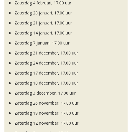
Zaterdag 4 februari, 17.00 uur
Zaterdag 28 januari, 17.00 uur
Zaterdag 21 januari, 17.00 uur
Zaterdag 14 januari, 17.00 uur
Zaterdag 7 januari, 17.00 uur
Zaterdag 31 december, 17.00 uur
Zaterdag 24 december, 17.00 uur
Zaterdag 17 december, 17.00 uur
Zaterdag 10 december, 17.00 uur
Zaterdag 3 december, 17.00 uur
Zaterdag 26 november, 17.00 uur
Zaterdag 19 november, 17.00 uur
Zaterdag 12 november, 17.00 uur