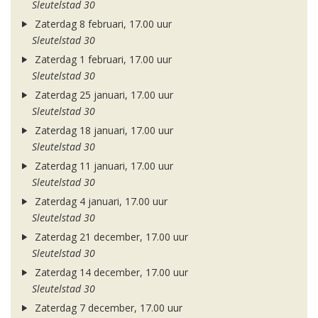
Sleutelstad 30
Zaterdag 8 februari, 17.00 uur
Sleutelstad 30
Zaterdag 1 februari, 17.00 uur
Sleutelstad 30
Zaterdag 25 januari, 17.00 uur
Sleutelstad 30
Zaterdag 18 januari, 17.00 uur
Sleutelstad 30
Zaterdag 11 januari, 17.00 uur
Sleutelstad 30
Zaterdag 4 januari, 17.00 uur
Sleutelstad 30
Zaterdag 21 december, 17.00 uur
Sleutelstad 30
Zaterdag 14 december, 17.00 uur
Sleutelstad 30
Zaterdag 7 december, 17.00 uur