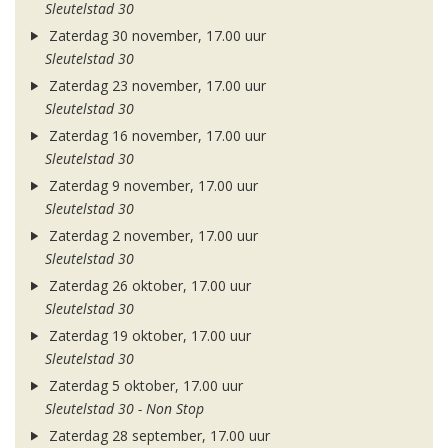
Sleutelstad 30
Zaterdag 30 november, 17.00 uur
Sleutelstad 30
Zaterdag 23 november, 17.00 uur
Sleutelstad 30
Zaterdag 16 november, 17.00 uur
Sleutelstad 30
Zaterdag 9 november, 17.00 uur
Sleutelstad 30
Zaterdag 2 november, 17.00 uur
Sleutelstad 30
Zaterdag 26 oktober, 17.00 uur
Sleutelstad 30
Zaterdag 19 oktober, 17.00 uur
Sleutelstad 30
Zaterdag 5 oktober, 17.00 uur
Sleutelstad 30 - Non Stop
Zaterdag 28 september, 17.00 uur