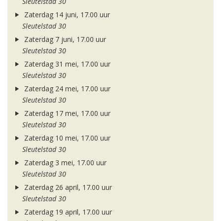
Sleutelstad 30
Zaterdag 14 juni, 17.00 uur
Sleutelstad 30
Zaterdag 7 juni, 17.00 uur
Sleutelstad 30
Zaterdag 31 mei, 17.00 uur
Sleutelstad 30
Zaterdag 24 mei, 17.00 uur
Sleutelstad 30
Zaterdag 17 mei, 17.00 uur
Sleutelstad 30
Zaterdag 10 mei, 17.00 uur
Sleutelstad 30
Zaterdag 3 mei, 17.00 uur
Sleutelstad 30
Zaterdag 26 april, 17.00 uur
Sleutelstad 30
Zaterdag 19 april, 17.00 uur