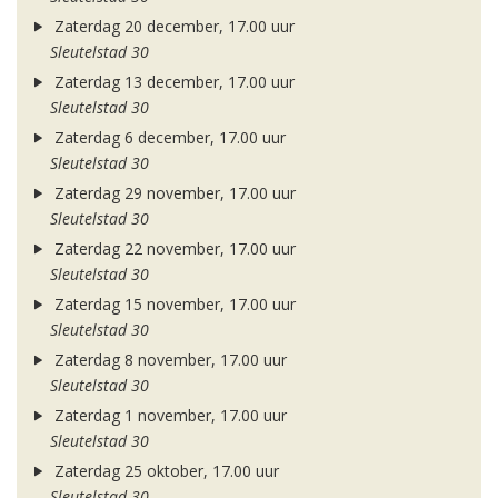
Zaterdag 20 december, 17.00 uur
Sleutelstad 30
Zaterdag 13 december, 17.00 uur
Sleutelstad 30
Zaterdag 6 december, 17.00 uur
Sleutelstad 30
Zaterdag 29 november, 17.00 uur
Sleutelstad 30
Zaterdag 22 november, 17.00 uur
Sleutelstad 30
Zaterdag 15 november, 17.00 uur
Sleutelstad 30
Zaterdag 8 november, 17.00 uur
Sleutelstad 30
Zaterdag 1 november, 17.00 uur
Sleutelstad 30
Zaterdag 25 oktober, 17.00 uur
Sleutelstad 30