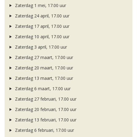
Zaterdag 1 mei, 17.00 uur
Zaterdag 24 april, 17.00 uur
Zaterdag 17 april, 17.00 uur
Zaterdag 10 april, 17.00 uur
Zaterdag 3 april, 17.00 uur
Zaterdag 27 maart, 17.00 uur
Zaterdag 20 maart, 17.00 uur
Zaterdag 13 maart, 17.00 uur
Zaterdag 6 maart, 17.00 uur
Zaterdag 27 februari, 17.00 uur
Zaterdag 20 februari, 17.00 uur
Zaterdag 13 februari, 17.00 uur
Zaterdag 6 februari, 17.00 uur