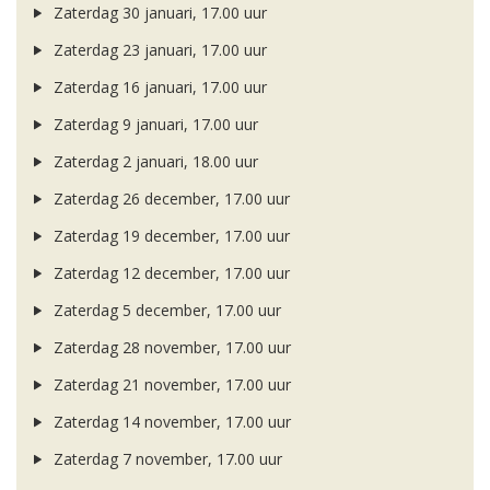
Zaterdag 30 januari, 17.00 uur
Zaterdag 23 januari, 17.00 uur
Zaterdag 16 januari, 17.00 uur
Zaterdag 9 januari, 17.00 uur
Zaterdag 2 januari, 18.00 uur
Zaterdag 26 december, 17.00 uur
Zaterdag 19 december, 17.00 uur
Zaterdag 12 december, 17.00 uur
Zaterdag 5 december, 17.00 uur
Zaterdag 28 november, 17.00 uur
Zaterdag 21 november, 17.00 uur
Zaterdag 14 november, 17.00 uur
Zaterdag 7 november, 17.00 uur