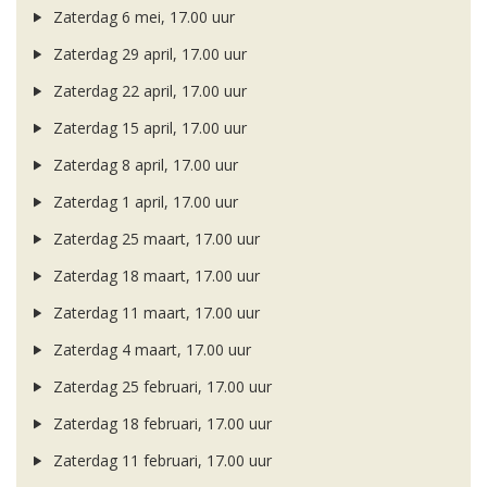
Zaterdag 6 mei, 17.00 uur
Zaterdag 29 april, 17.00 uur
Zaterdag 22 april, 17.00 uur
Zaterdag 15 april, 17.00 uur
Zaterdag 8 april, 17.00 uur
Zaterdag 1 april, 17.00 uur
Zaterdag 25 maart, 17.00 uur
Zaterdag 18 maart, 17.00 uur
Zaterdag 11 maart, 17.00 uur
Zaterdag 4 maart, 17.00 uur
Zaterdag 25 februari, 17.00 uur
Zaterdag 18 februari, 17.00 uur
Zaterdag 11 februari, 17.00 uur