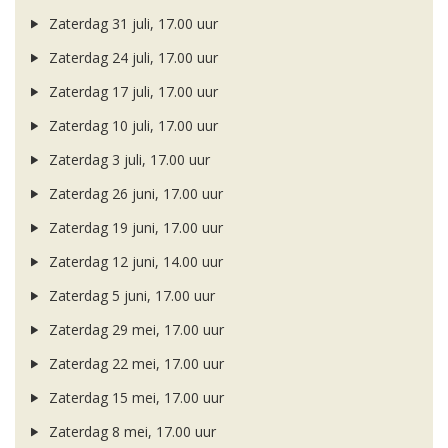
Zaterdag 31 juli, 17.00 uur
Zaterdag 24 juli, 17.00 uur
Zaterdag 17 juli, 17.00 uur
Zaterdag 10 juli, 17.00 uur
Zaterdag 3 juli, 17.00 uur
Zaterdag 26 juni, 17.00 uur
Zaterdag 19 juni, 17.00 uur
Zaterdag 12 juni, 14.00 uur
Zaterdag 5 juni, 17.00 uur
Zaterdag 29 mei, 17.00 uur
Zaterdag 22 mei, 17.00 uur
Zaterdag 15 mei, 17.00 uur
Zaterdag 8 mei, 17.00 uur