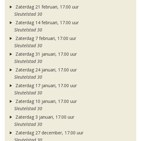
Zaterdag 21 februari, 17.00 uur
Sleutelstad 30
Zaterdag 14 februari, 17.00 uur
Sleutelstad 30
Zaterdag 7 februari, 17.00 uur
Sleutelstad 30
Zaterdag 31 januari, 17.00 uur
Sleutelstad 30
Zaterdag 24 januari, 17.00 uur
Sleutelstad 30
Zaterdag 17 januari, 17.00 uur
Sleutelstad 30
Zaterdag 10 januari, 17.00 uur
Sleutelstad 30
Zaterdag 3 januari, 17.00 uur
Sleutelstad 30
Zaterdag 27 december, 17.00 uur
Sleutelstad 30