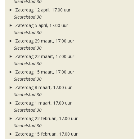
Sleutelstad 30
Zaterdag 12 april, 17.00 uur
Sleutelstad 30
Zaterdag 5 april, 17.00 uur
Sleutelstad 30
Zaterdag 29 maart, 17.00 uur
Sleutelstad 30
Zaterdag 22 maart, 17.00 uur
Sleutelstad 30
Zaterdag 15 maart, 17.00 uur
Sleutelstad 30
Zaterdag 8 maart, 17.00 uur
Sleutelstad 30
Zaterdag 1 maart, 17.00 uur
Sleutelstad 30
Zaterdag 22 februari, 17.00 uur
Sleutelstad 30
Zaterdag 15 februari, 17.00 uur