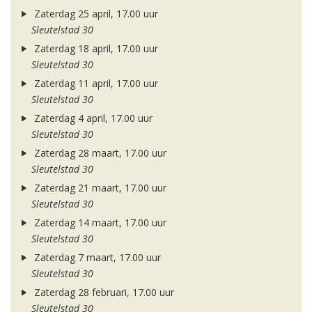
Zaterdag 25 april, 17.00 uur
Sleutelstad 30
Zaterdag 18 april, 17.00 uur
Sleutelstad 30
Zaterdag 11 april, 17.00 uur
Sleutelstad 30
Zaterdag 4 april, 17.00 uur
Sleutelstad 30
Zaterdag 28 maart, 17.00 uur
Sleutelstad 30
Zaterdag 21 maart, 17.00 uur
Sleutelstad 30
Zaterdag 14 maart, 17.00 uur
Sleutelstad 30
Zaterdag 7 maart, 17.00 uur
Sleutelstad 30
Zaterdag 28 februari, 17.00 uur
Sleutelstad 30