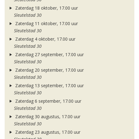
Zaterdag 18 oktober, 17.00 uur
Sleutelstad 30
Zaterdag 11 oktober, 17.00 uur
Sleutelstad 30
Zaterdag 4 oktober, 17.00 uur
Sleutelstad 30
Zaterdag 27 september, 17.00 uur
Sleutelstad 30
Zaterdag 20 september, 17.00 uur
Sleutelstad 30
Zaterdag 13 september, 17.00 uur
Sleutelstad 30
Zaterdag 6 september, 17.00 uur
Sleutelstad 30
Zaterdag 30 augustus, 17.00 uur
Sleutelstad 30
Zaterdag 23 augustus, 17.00 uur