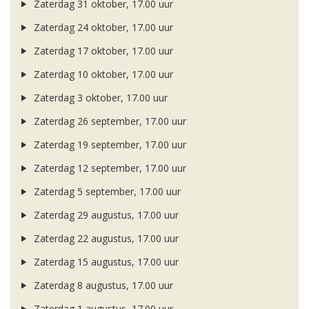
Zaterdag 31 oktober, 17.00 uur
Zaterdag 24 oktober, 17.00 uur
Zaterdag 17 oktober, 17.00 uur
Zaterdag 10 oktober, 17.00 uur
Zaterdag 3 oktober, 17.00 uur
Zaterdag 26 september, 17.00 uur
Zaterdag 19 september, 17.00 uur
Zaterdag 12 september, 17.00 uur
Zaterdag 5 september, 17.00 uur
Zaterdag 29 augustus, 17.00 uur
Zaterdag 22 augustus, 17.00 uur
Zaterdag 15 augustus, 17.00 uur
Zaterdag 8 augustus, 17.00 uur
Zaterdag 1 augustus, 17.00 uur