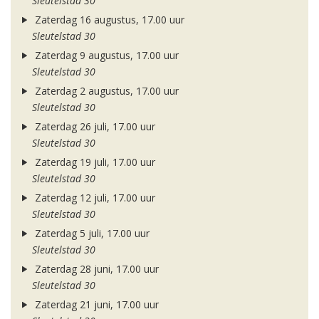
Sleutelstad 30
Zaterdag 16 augustus, 17.00 uur
Sleutelstad 30
Zaterdag 9 augustus, 17.00 uur
Sleutelstad 30
Zaterdag 2 augustus, 17.00 uur
Sleutelstad 30
Zaterdag 26 juli, 17.00 uur
Sleutelstad 30
Zaterdag 19 juli, 17.00 uur
Sleutelstad 30
Zaterdag 12 juli, 17.00 uur
Sleutelstad 30
Zaterdag 5 juli, 17.00 uur
Sleutelstad 30
Zaterdag 28 juni, 17.00 uur
Sleutelstad 30
Zaterdag 21 juni, 17.00 uur