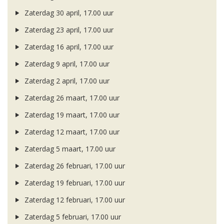
Zaterdag 30 april, 17.00 uur
Zaterdag 23 april, 17.00 uur
Zaterdag 16 april, 17.00 uur
Zaterdag 9 april, 17.00 uur
Zaterdag 2 april, 17.00 uur
Zaterdag 26 maart, 17.00 uur
Zaterdag 19 maart, 17.00 uur
Zaterdag 12 maart, 17.00 uur
Zaterdag 5 maart, 17.00 uur
Zaterdag 26 februari, 17.00 uur
Zaterdag 19 februari, 17.00 uur
Zaterdag 12 februari, 17.00 uur
Zaterdag 5 februari, 17.00 uur