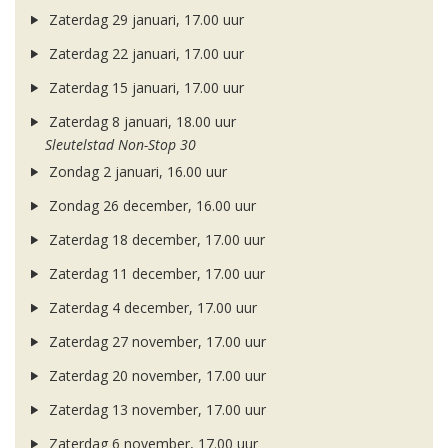
Zaterdag 29 januari, 17.00 uur
Zaterdag 22 januari, 17.00 uur
Zaterdag 15 januari, 17.00 uur
Zaterdag 8 januari, 18.00 uur
Sleutelstad Non-Stop 30
Zondag 2 januari, 16.00 uur
Zondag 26 december, 16.00 uur
Zaterdag 18 december, 17.00 uur
Zaterdag 11 december, 17.00 uur
Zaterdag 4 december, 17.00 uur
Zaterdag 27 november, 17.00 uur
Zaterdag 20 november, 17.00 uur
Zaterdag 13 november, 17.00 uur
Zaterdag 6 november, 17.00 uur