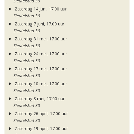
Sleutelstad 30
Zaterdag 14 juni, 17.00 uur
Sleutelstad 30
Zaterdag 7 juni, 17.00 uur
Sleutelstad 30
Zaterdag 31 mei, 17.00 uur
Sleutelstad 30
Zaterdag 24 mei, 17.00 uur
Sleutelstad 30
Zaterdag 17 mei, 17.00 uur
Sleutelstad 30
Zaterdag 10 mei, 17.00 uur
Sleutelstad 30
Zaterdag 3 mei, 17.00 uur
Sleutelstad 30
Zaterdag 26 april, 17.00 uur
Sleutelstad 30
Zaterdag 19 april, 17.00 uur