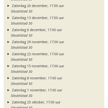
Zaterdag 20 december, 17.00 uur
Sleutelstad 30
Zaterdag 13 december, 17.00 uur
Sleutelstad 30
Zaterdag 6 december, 17.00 uur
Sleutelstad 30
Zaterdag 29 november, 17.00 uur
Sleutelstad 30
Zaterdag 22 november, 17.00 uur
Sleutelstad 30
Zaterdag 15 november, 17.00 uur
Sleutelstad 30
Zaterdag 8 november, 17.00 uur
Sleutelstad 30
Zaterdag 1 november, 17.00 uur
Sleutelstad 30
Zaterdag 25 oktober, 17.00 uur
Sleutelstad 30