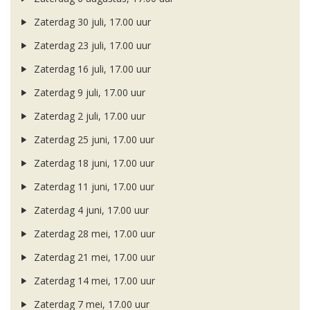
Zaterdag 30 juli, 17.00 uur
Zaterdag 23 juli, 17.00 uur
Zaterdag 16 juli, 17.00 uur
Zaterdag 9 juli, 17.00 uur
Zaterdag 2 juli, 17.00 uur
Zaterdag 25 juni, 17.00 uur
Zaterdag 18 juni, 17.00 uur
Zaterdag 11 juni, 17.00 uur
Zaterdag 4 juni, 17.00 uur
Zaterdag 28 mei, 17.00 uur
Zaterdag 21 mei, 17.00 uur
Zaterdag 14 mei, 17.00 uur
Zaterdag 7 mei, 17.00 uur