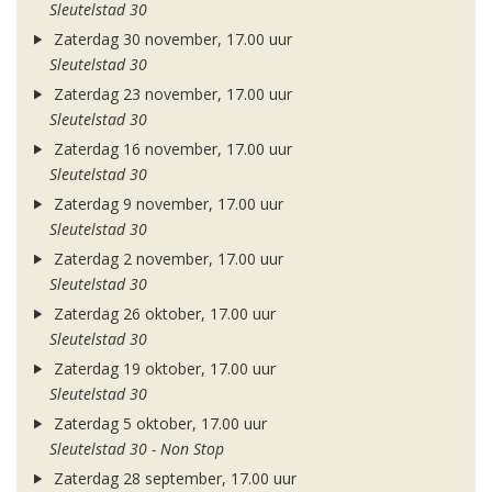
Sleutelstad 30
Zaterdag 30 november, 17.00 uur
Sleutelstad 30
Zaterdag 23 november, 17.00 uur
Sleutelstad 30
Zaterdag 16 november, 17.00 uur
Sleutelstad 30
Zaterdag 9 november, 17.00 uur
Sleutelstad 30
Zaterdag 2 november, 17.00 uur
Sleutelstad 30
Zaterdag 26 oktober, 17.00 uur
Sleutelstad 30
Zaterdag 19 oktober, 17.00 uur
Sleutelstad 30
Zaterdag 5 oktober, 17.00 uur
Sleutelstad 30 - Non Stop
Zaterdag 28 september, 17.00 uur