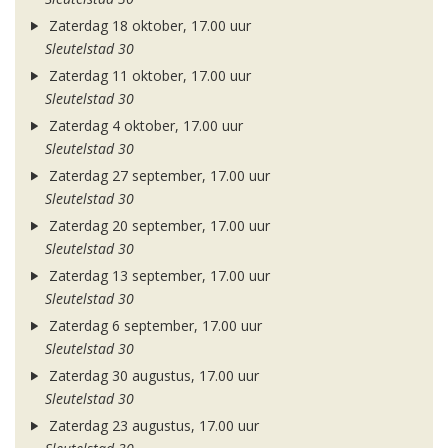
Zaterdag 18 oktober, 17.00 uur
Sleutelstad 30
Zaterdag 11 oktober, 17.00 uur
Sleutelstad 30
Zaterdag 4 oktober, 17.00 uur
Sleutelstad 30
Zaterdag 27 september, 17.00 uur
Sleutelstad 30
Zaterdag 20 september, 17.00 uur
Sleutelstad 30
Zaterdag 13 september, 17.00 uur
Sleutelstad 30
Zaterdag 6 september, 17.00 uur
Sleutelstad 30
Zaterdag 30 augustus, 17.00 uur
Sleutelstad 30
Zaterdag 23 augustus, 17.00 uur