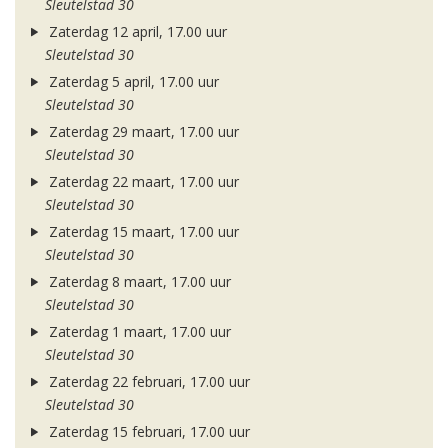
Sleutelstad 30
Zaterdag 12 april, 17.00 uur
Sleutelstad 30
Zaterdag 5 april, 17.00 uur
Sleutelstad 30
Zaterdag 29 maart, 17.00 uur
Sleutelstad 30
Zaterdag 22 maart, 17.00 uur
Sleutelstad 30
Zaterdag 15 maart, 17.00 uur
Sleutelstad 30
Zaterdag 8 maart, 17.00 uur
Sleutelstad 30
Zaterdag 1 maart, 17.00 uur
Sleutelstad 30
Zaterdag 22 februari, 17.00 uur
Sleutelstad 30
Zaterdag 15 februari, 17.00 uur