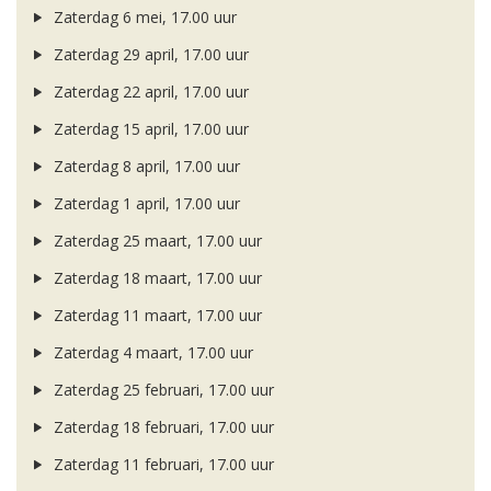
Zaterdag 6 mei, 17.00 uur
Zaterdag 29 april, 17.00 uur
Zaterdag 22 april, 17.00 uur
Zaterdag 15 april, 17.00 uur
Zaterdag 8 april, 17.00 uur
Zaterdag 1 april, 17.00 uur
Zaterdag 25 maart, 17.00 uur
Zaterdag 18 maart, 17.00 uur
Zaterdag 11 maart, 17.00 uur
Zaterdag 4 maart, 17.00 uur
Zaterdag 25 februari, 17.00 uur
Zaterdag 18 februari, 17.00 uur
Zaterdag 11 februari, 17.00 uur