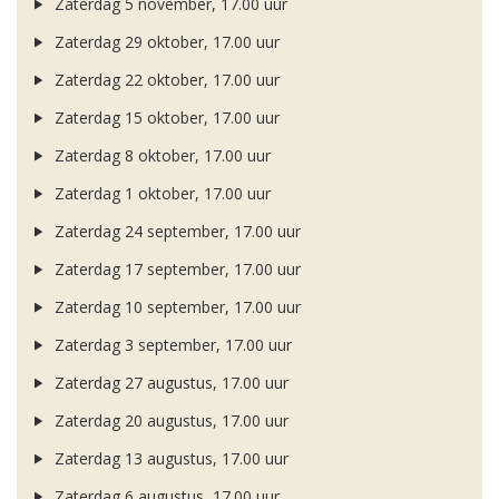
Zaterdag 5 november, 17.00 uur
Zaterdag 29 oktober, 17.00 uur
Zaterdag 22 oktober, 17.00 uur
Zaterdag 15 oktober, 17.00 uur
Zaterdag 8 oktober, 17.00 uur
Zaterdag 1 oktober, 17.00 uur
Zaterdag 24 september, 17.00 uur
Zaterdag 17 september, 17.00 uur
Zaterdag 10 september, 17.00 uur
Zaterdag 3 september, 17.00 uur
Zaterdag 27 augustus, 17.00 uur
Zaterdag 20 augustus, 17.00 uur
Zaterdag 13 augustus, 17.00 uur
Zaterdag 6 augustus, 17.00 uur