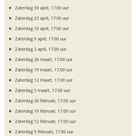
Zaterdag 30 april, 17.00 uur
Zaterdag 23 april, 17.00 uur
Zaterdag 16 april, 17.00 uur
Zaterdag 9 april, 17.00 uur
Zaterdag 2 april, 17.00 uur
Zaterdag 26 maart, 17.00 uur
Zaterdag 19 maart, 17.00 uur
Zaterdag 12 maart, 17.00 uur
Zaterdag 5 maart, 17.00 uur
Zaterdag 26 februari, 17.00 uur
Zaterdag 19 februari, 17.00 uur
Zaterdag 12 februari, 17.00 uur
Zaterdag 5 februari, 17.00 uur