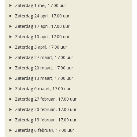
Zaterdag 1 mei, 17.00 uur
Zaterdag 24 april, 17.00 uur
Zaterdag 17 april, 17.00 uur
Zaterdag 10 april, 17.00 uur
Zaterdag 3 april, 17.00 uur
Zaterdag 27 maart, 17.00 uur
Zaterdag 20 maart, 17.00 uur
Zaterdag 13 maart, 17.00 uur
Zaterdag 6 maart, 17.00 uur
Zaterdag 27 februari, 17.00 uur
Zaterdag 20 februari, 17.00 uur
Zaterdag 13 februari, 17.00 uur
Zaterdag 6 februari, 17.00 uur