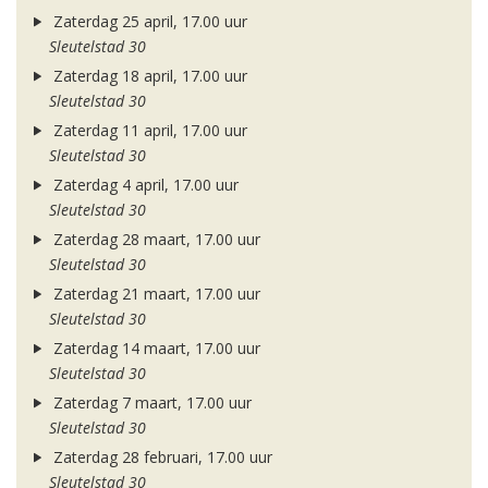
Zaterdag 25 april, 17.00 uur
Sleutelstad 30
Zaterdag 18 april, 17.00 uur
Sleutelstad 30
Zaterdag 11 april, 17.00 uur
Sleutelstad 30
Zaterdag 4 april, 17.00 uur
Sleutelstad 30
Zaterdag 28 maart, 17.00 uur
Sleutelstad 30
Zaterdag 21 maart, 17.00 uur
Sleutelstad 30
Zaterdag 14 maart, 17.00 uur
Sleutelstad 30
Zaterdag 7 maart, 17.00 uur
Sleutelstad 30
Zaterdag 28 februari, 17.00 uur
Sleutelstad 30