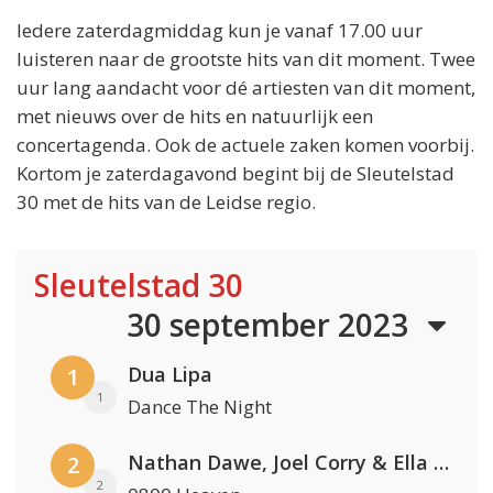
Iedere zaterdagmiddag kun je vanaf 17.00 uur
luisteren naar de grootste hits van dit moment. Twee
uur lang aandacht voor dé artiesten van dit moment,
met nieuws over de hits en natuurlijk een
concertagenda. Ook de actuele zaken komen voorbij.
Kortom je zaterdagavond begint bij de Sleutelstad
30 met de hits van de Leidse regio.
Sleutelstad 30
30 september 2023
Dua Lipa
1
1
Dance The Night
Nathan Dawe, Joel Corry & Ella Henderson
2
2