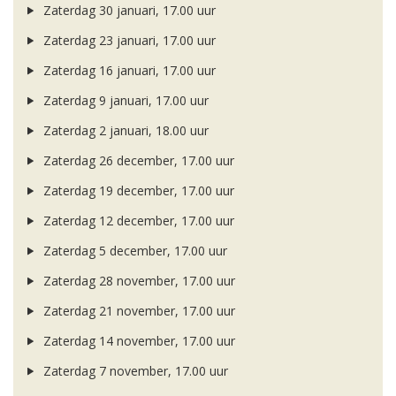
Zaterdag 30 januari, 17.00 uur
Zaterdag 23 januari, 17.00 uur
Zaterdag 16 januari, 17.00 uur
Zaterdag 9 januari, 17.00 uur
Zaterdag 2 januari, 18.00 uur
Zaterdag 26 december, 17.00 uur
Zaterdag 19 december, 17.00 uur
Zaterdag 12 december, 17.00 uur
Zaterdag 5 december, 17.00 uur
Zaterdag 28 november, 17.00 uur
Zaterdag 21 november, 17.00 uur
Zaterdag 14 november, 17.00 uur
Zaterdag 7 november, 17.00 uur