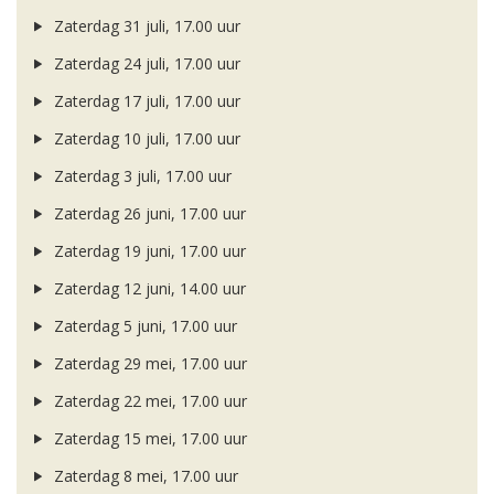
Zaterdag 31 juli, 17.00 uur
Zaterdag 24 juli, 17.00 uur
Zaterdag 17 juli, 17.00 uur
Zaterdag 10 juli, 17.00 uur
Zaterdag 3 juli, 17.00 uur
Zaterdag 26 juni, 17.00 uur
Zaterdag 19 juni, 17.00 uur
Zaterdag 12 juni, 14.00 uur
Zaterdag 5 juni, 17.00 uur
Zaterdag 29 mei, 17.00 uur
Zaterdag 22 mei, 17.00 uur
Zaterdag 15 mei, 17.00 uur
Zaterdag 8 mei, 17.00 uur