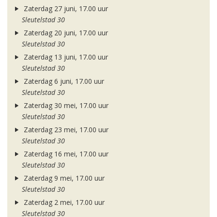
Zaterdag 27 juni, 17.00 uur
Sleutelstad 30
Zaterdag 20 juni, 17.00 uur
Sleutelstad 30
Zaterdag 13 juni, 17.00 uur
Sleutelstad 30
Zaterdag 6 juni, 17.00 uur
Sleutelstad 30
Zaterdag 30 mei, 17.00 uur
Sleutelstad 30
Zaterdag 23 mei, 17.00 uur
Sleutelstad 30
Zaterdag 16 mei, 17.00 uur
Sleutelstad 30
Zaterdag 9 mei, 17.00 uur
Sleutelstad 30
Zaterdag 2 mei, 17.00 uur
Sleutelstad 30