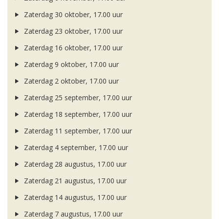
Zaterdag 30 oktober, 17.00 uur
Zaterdag 23 oktober, 17.00 uur
Zaterdag 16 oktober, 17.00 uur
Zaterdag 9 oktober, 17.00 uur
Zaterdag 2 oktober, 17.00 uur
Zaterdag 25 september, 17.00 uur
Zaterdag 18 september, 17.00 uur
Zaterdag 11 september, 17.00 uur
Zaterdag 4 september, 17.00 uur
Zaterdag 28 augustus, 17.00 uur
Zaterdag 21 augustus, 17.00 uur
Zaterdag 14 augustus, 17.00 uur
Zaterdag 7 augustus, 17.00 uur