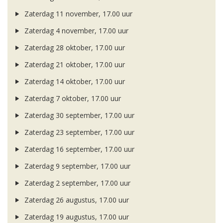
Zaterdag 11 november, 17.00 uur
Zaterdag 4 november, 17.00 uur
Zaterdag 28 oktober, 17.00 uur
Zaterdag 21 oktober, 17.00 uur
Zaterdag 14 oktober, 17.00 uur
Zaterdag 7 oktober, 17.00 uur
Zaterdag 30 september, 17.00 uur
Zaterdag 23 september, 17.00 uur
Zaterdag 16 september, 17.00 uur
Zaterdag 9 september, 17.00 uur
Zaterdag 2 september, 17.00 uur
Zaterdag 26 augustus, 17.00 uur
Zaterdag 19 augustus, 17.00 uur