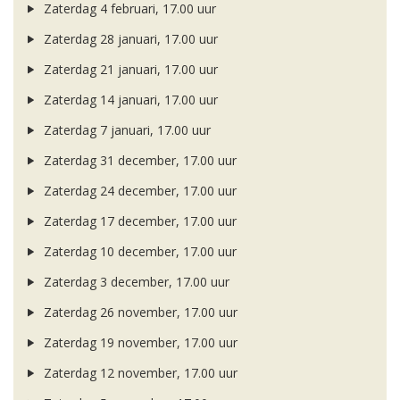
Zaterdag 4 februari, 17.00 uur
Zaterdag 28 januari, 17.00 uur
Zaterdag 21 januari, 17.00 uur
Zaterdag 14 januari, 17.00 uur
Zaterdag 7 januari, 17.00 uur
Zaterdag 31 december, 17.00 uur
Zaterdag 24 december, 17.00 uur
Zaterdag 17 december, 17.00 uur
Zaterdag 10 december, 17.00 uur
Zaterdag 3 december, 17.00 uur
Zaterdag 26 november, 17.00 uur
Zaterdag 19 november, 17.00 uur
Zaterdag 12 november, 17.00 uur