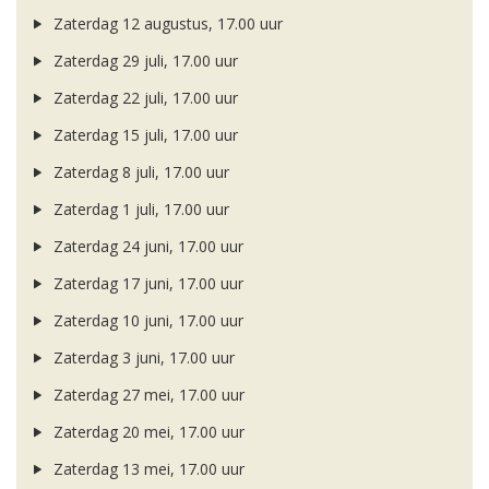
Zaterdag 12 augustus, 17.00 uur
Zaterdag 29 juli, 17.00 uur
Zaterdag 22 juli, 17.00 uur
Zaterdag 15 juli, 17.00 uur
Zaterdag 8 juli, 17.00 uur
Zaterdag 1 juli, 17.00 uur
Zaterdag 24 juni, 17.00 uur
Zaterdag 17 juni, 17.00 uur
Zaterdag 10 juni, 17.00 uur
Zaterdag 3 juni, 17.00 uur
Zaterdag 27 mei, 17.00 uur
Zaterdag 20 mei, 17.00 uur
Zaterdag 13 mei, 17.00 uur