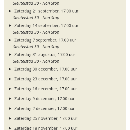
Sleutelstad 30 - Non Stop
Zaterdag 21 september, 17.00 uur
Sleutelstad 30 - Non Stop
Zaterdag 14 september, 17.00 uur
Sleutelstad 30 - Non Stop
Zaterdag 7 september, 17.00 uur
Sleutelstad 30 - Non Stop
Zaterdag 31 augustus, 17.00 uur
Sleutelstad 30 - Non Stop
Zaterdag 30 december, 17.00 uur
Zaterdag 23 december, 17.00 uur
Zaterdag 16 december, 17.00 uur
Zaterdag 9 december, 17.00 uur
Zaterdag 2 december, 17.00 uur
Zaterdag 25 november, 17.00 uur
Zaterdag 18 november, 17.00 uur