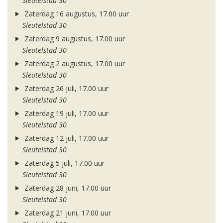
Sleutelstad 30
Zaterdag 16 augustus, 17.00 uur
Sleutelstad 30
Zaterdag 9 augustus, 17.00 uur
Sleutelstad 30
Zaterdag 2 augustus, 17.00 uur
Sleutelstad 30
Zaterdag 26 juli, 17.00 uur
Sleutelstad 30
Zaterdag 19 juli, 17.00 uur
Sleutelstad 30
Zaterdag 12 juli, 17.00 uur
Sleutelstad 30
Zaterdag 5 juli, 17.00 uur
Sleutelstad 30
Zaterdag 28 juni, 17.00 uur
Sleutelstad 30
Zaterdag 21 juni, 17.00 uur