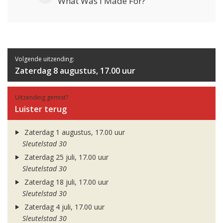
What Was I Made For?
Volgende uitzending:
Zaterdag 8 augustus, 17.00 uur
Uitzending gemist?
Luister terug
Zaterdag 1 augustus, 17.00 uur
Sleutelstad 30
Zaterdag 25 juli, 17.00 uur
Sleutelstad 30
Zaterdag 18 juli, 17.00 uur
Sleutelstad 30
Zaterdag 4 juli, 17.00 uur
Sleutelstad 30