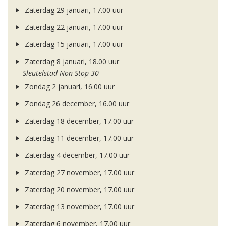
Zaterdag 29 januari, 17.00 uur
Zaterdag 22 januari, 17.00 uur
Zaterdag 15 januari, 17.00 uur
Zaterdag 8 januari, 18.00 uur
Sleutelstad Non-Stop 30
Zondag 2 januari, 16.00 uur
Zondag 26 december, 16.00 uur
Zaterdag 18 december, 17.00 uur
Zaterdag 11 december, 17.00 uur
Zaterdag 4 december, 17.00 uur
Zaterdag 27 november, 17.00 uur
Zaterdag 20 november, 17.00 uur
Zaterdag 13 november, 17.00 uur
Zaterdag 6 november, 17.00 uur