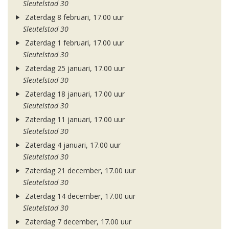
Sleutelstad 30
Zaterdag 8 februari, 17.00 uur
Sleutelstad 30
Zaterdag 1 februari, 17.00 uur
Sleutelstad 30
Zaterdag 25 januari, 17.00 uur
Sleutelstad 30
Zaterdag 18 januari, 17.00 uur
Sleutelstad 30
Zaterdag 11 januari, 17.00 uur
Sleutelstad 30
Zaterdag 4 januari, 17.00 uur
Sleutelstad 30
Zaterdag 21 december, 17.00 uur
Sleutelstad 30
Zaterdag 14 december, 17.00 uur
Sleutelstad 30
Zaterdag 7 december, 17.00 uur