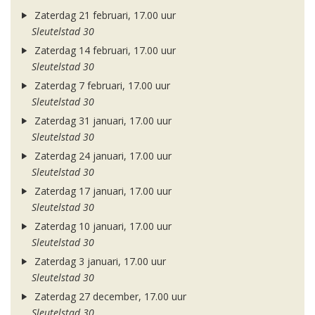
Zaterdag 21 februari, 17.00 uur
Sleutelstad 30
Zaterdag 14 februari, 17.00 uur
Sleutelstad 30
Zaterdag 7 februari, 17.00 uur
Sleutelstad 30
Zaterdag 31 januari, 17.00 uur
Sleutelstad 30
Zaterdag 24 januari, 17.00 uur
Sleutelstad 30
Zaterdag 17 januari, 17.00 uur
Sleutelstad 30
Zaterdag 10 januari, 17.00 uur
Sleutelstad 30
Zaterdag 3 januari, 17.00 uur
Sleutelstad 30
Zaterdag 27 december, 17.00 uur
Sleutelstad 30