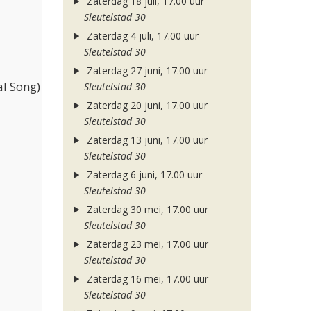
Zaterdag 18 juli, 17.00 uur
Sleutelstad 30
Zaterdag 4 juli, 17.00 uur
Sleutelstad 30
Zaterdag 27 juni, 17.00 uur
l Song)
Sleutelstad 30
Zaterdag 20 juni, 17.00 uur
Sleutelstad 30
Zaterdag 13 juni, 17.00 uur
Sleutelstad 30
Zaterdag 6 juni, 17.00 uur
Sleutelstad 30
Zaterdag 30 mei, 17.00 uur
Sleutelstad 30
Zaterdag 23 mei, 17.00 uur
Sleutelstad 30
Zaterdag 16 mei, 17.00 uur
Sleutelstad 30