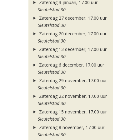
Zaterdag 3 januari, 17.00 uur
Sleutelstad 30
Zaterdag 27 december, 17.00 uur
Sleutelstad 30
Zaterdag 20 december, 17.00 uur
Sleutelstad 30
Zaterdag 13 december, 17.00 uur
Sleutelstad 30
Zaterdag 6 december, 17.00 uur
Sleutelstad 30
Zaterdag 29 november, 17.00 uur
Sleutelstad 30
Zaterdag 22 november, 17.00 uur
Sleutelstad 30
Zaterdag 15 november, 17.00 uur
Sleutelstad 30
Zaterdag 8 november, 17.00 uur
Sleutelstad 30