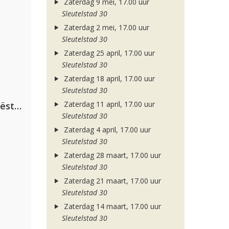
Zaterdag 9 mei, 17.00 uur
Sleutelstad 30
Zaterdag 2 mei, 17.00 uur
Sleutelstad 30
Zaterdag 25 april, 17.00 uur
Sleutelstad 30
Zaterdag 18 april, 17.00 uur
Sleutelstad 30
Zaterdag 11 april, 17.00 uur
Dimitri Vegas & Like Mike ft. Tiësto, W&W & Dido
Sleutelstad 30
Zaterdag 4 april, 17.00 uur
Sleutelstad 30
Zaterdag 28 maart, 17.00 uur
Sleutelstad 30
Zaterdag 21 maart, 17.00 uur
Sleutelstad 30
Zaterdag 14 maart, 17.00 uur
Sleutelstad 30