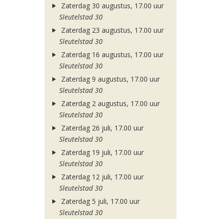
Zaterdag 30 augustus, 17.00 uur
Sleutelstad 30
Zaterdag 23 augustus, 17.00 uur
Sleutelstad 30
Zaterdag 16 augustus, 17.00 uur
Sleutelstad 30
Zaterdag 9 augustus, 17.00 uur
Sleutelstad 30
Zaterdag 2 augustus, 17.00 uur
Sleutelstad 30
Zaterdag 26 juli, 17.00 uur
Sleutelstad 30
Zaterdag 19 juli, 17.00 uur
Sleutelstad 30
Zaterdag 12 juli, 17.00 uur
Sleutelstad 30
Zaterdag 5 juli, 17.00 uur
Sleutelstad 30