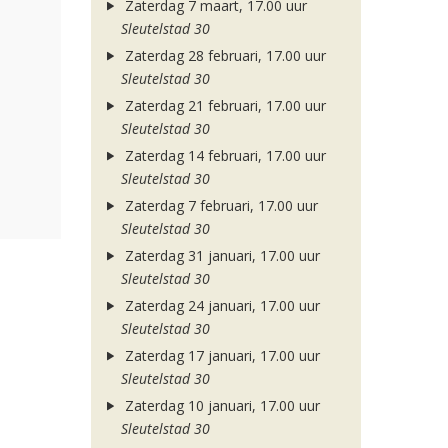
Zaterdag 7 maart, 17.00 uur
Sleutelstad 30
Zaterdag 28 februari, 17.00 uur
Sleutelstad 30
Zaterdag 21 februari, 17.00 uur
Sleutelstad 30
Zaterdag 14 februari, 17.00 uur
Sleutelstad 30
Zaterdag 7 februari, 17.00 uur
Sleutelstad 30
Zaterdag 31 januari, 17.00 uur
Sleutelstad 30
Zaterdag 24 januari, 17.00 uur
Sleutelstad 30
Zaterdag 17 januari, 17.00 uur
Sleutelstad 30
Zaterdag 10 januari, 17.00 uur
Sleutelstad 30