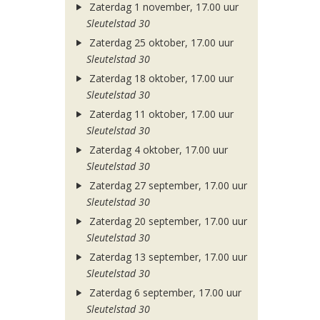
Zaterdag 1 november, 17.00 uur
Sleutelstad 30
Zaterdag 25 oktober, 17.00 uur
Sleutelstad 30
Zaterdag 18 oktober, 17.00 uur
Sleutelstad 30
Zaterdag 11 oktober, 17.00 uur
Sleutelstad 30
Zaterdag 4 oktober, 17.00 uur
Sleutelstad 30
Zaterdag 27 september, 17.00 uur
Sleutelstad 30
Zaterdag 20 september, 17.00 uur
Sleutelstad 30
Zaterdag 13 september, 17.00 uur
Sleutelstad 30
Zaterdag 6 september, 17.00 uur
Sleutelstad 30