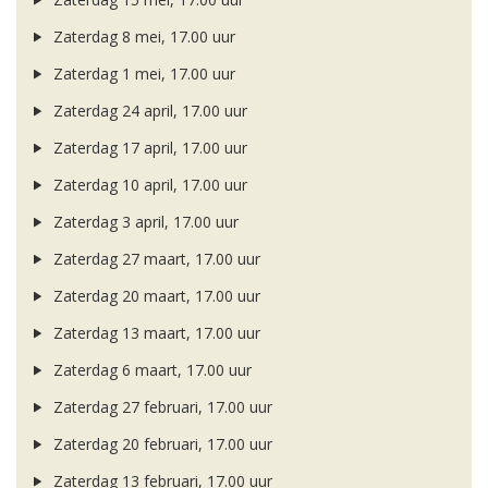
Zaterdag 8 mei, 17.00 uur
Zaterdag 1 mei, 17.00 uur
Zaterdag 24 april, 17.00 uur
Zaterdag 17 april, 17.00 uur
Zaterdag 10 april, 17.00 uur
Zaterdag 3 april, 17.00 uur
Zaterdag 27 maart, 17.00 uur
Zaterdag 20 maart, 17.00 uur
Zaterdag 13 maart, 17.00 uur
Zaterdag 6 maart, 17.00 uur
Zaterdag 27 februari, 17.00 uur
Zaterdag 20 februari, 17.00 uur
Zaterdag 13 februari, 17.00 uur