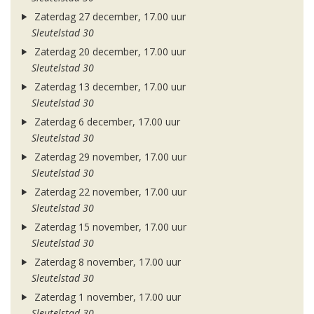
Zaterdag 27 december, 17.00 uur
Sleutelstad 30
Zaterdag 20 december, 17.00 uur
Sleutelstad 30
Zaterdag 13 december, 17.00 uur
Sleutelstad 30
Zaterdag 6 december, 17.00 uur
Sleutelstad 30
Zaterdag 29 november, 17.00 uur
Sleutelstad 30
Zaterdag 22 november, 17.00 uur
Sleutelstad 30
Zaterdag 15 november, 17.00 uur
Sleutelstad 30
Zaterdag 8 november, 17.00 uur
Sleutelstad 30
Zaterdag 1 november, 17.00 uur
Sleutelstad 30