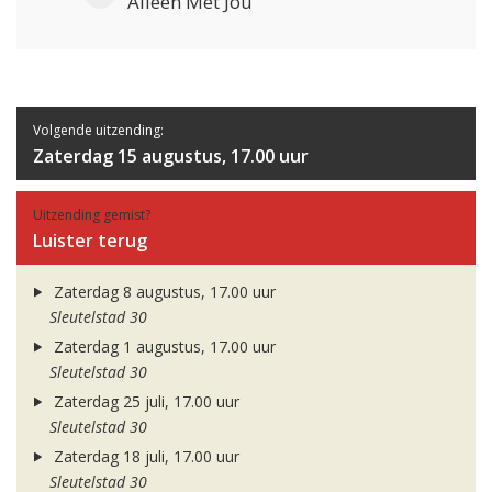
Alleen Met Jou
Volgende uitzending:
Zaterdag 15 augustus, 17.00 uur
Uitzending gemist?
Luister terug
Zaterdag 8 augustus, 17.00 uur
Sleutelstad 30
Zaterdag 1 augustus, 17.00 uur
Sleutelstad 30
Zaterdag 25 juli, 17.00 uur
Sleutelstad 30
Zaterdag 18 juli, 17.00 uur
Sleutelstad 30