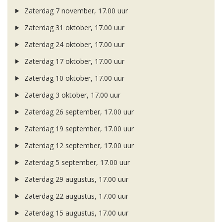
Zaterdag 7 november, 17.00 uur
Zaterdag 31 oktober, 17.00 uur
Zaterdag 24 oktober, 17.00 uur
Zaterdag 17 oktober, 17.00 uur
Zaterdag 10 oktober, 17.00 uur
Zaterdag 3 oktober, 17.00 uur
Zaterdag 26 september, 17.00 uur
Zaterdag 19 september, 17.00 uur
Zaterdag 12 september, 17.00 uur
Zaterdag 5 september, 17.00 uur
Zaterdag 29 augustus, 17.00 uur
Zaterdag 22 augustus, 17.00 uur
Zaterdag 15 augustus, 17.00 uur