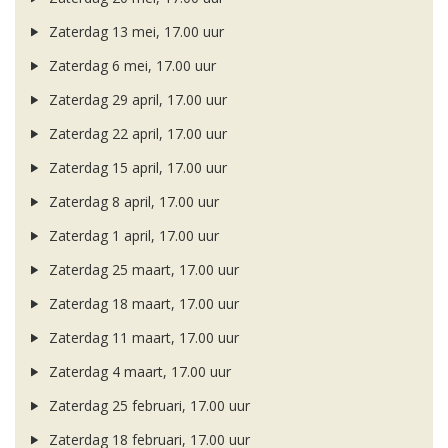
Zaterdag 13 mei, 17.00 uur
Zaterdag 6 mei, 17.00 uur
Zaterdag 29 april, 17.00 uur
Zaterdag 22 april, 17.00 uur
Zaterdag 15 april, 17.00 uur
Zaterdag 8 april, 17.00 uur
Zaterdag 1 april, 17.00 uur
Zaterdag 25 maart, 17.00 uur
Zaterdag 18 maart, 17.00 uur
Zaterdag 11 maart, 17.00 uur
Zaterdag 4 maart, 17.00 uur
Zaterdag 25 februari, 17.00 uur
Zaterdag 18 februari, 17.00 uur