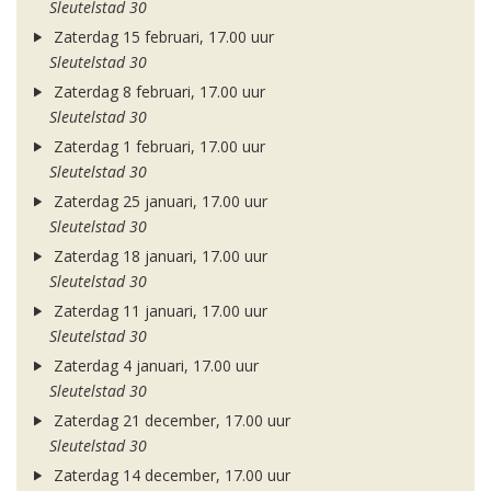
Sleutelstad 30
Zaterdag 15 februari, 17.00 uur
Sleutelstad 30
Zaterdag 8 februari, 17.00 uur
Sleutelstad 30
Zaterdag 1 februari, 17.00 uur
Sleutelstad 30
Zaterdag 25 januari, 17.00 uur
Sleutelstad 30
Zaterdag 18 januari, 17.00 uur
Sleutelstad 30
Zaterdag 11 januari, 17.00 uur
Sleutelstad 30
Zaterdag 4 januari, 17.00 uur
Sleutelstad 30
Zaterdag 21 december, 17.00 uur
Sleutelstad 30
Zaterdag 14 december, 17.00 uur