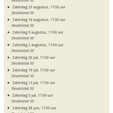
Sleutelstad 30
Zaterdag 23 augustus, 17.00 uur
Sleutelstad 30
Zaterdag 16 augustus, 17.00 uur
Sleutelstad 30
Zaterdag 9 augustus, 17.00 uur
Sleutelstad 30
Zaterdag 2 augustus, 17.00 uur
Sleutelstad 30
Zaterdag 26 juli, 17.00 uur
Sleutelstad 30
Zaterdag 19 juli, 17.00 uur
Sleutelstad 30
Zaterdag 12 juli, 17.00 uur
Sleutelstad 30
Zaterdag 5 juli, 17.00 uur
Sleutelstad 30
Zaterdag 28 juni, 17.00 uur