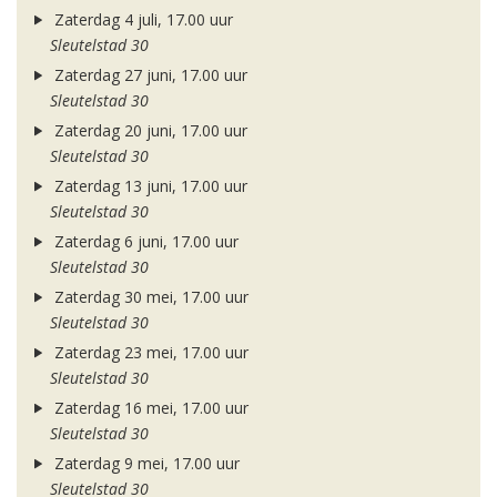
Zaterdag 4 juli, 17.00 uur
Sleutelstad 30
Zaterdag 27 juni, 17.00 uur
Sleutelstad 30
Zaterdag 20 juni, 17.00 uur
Sleutelstad 30
Zaterdag 13 juni, 17.00 uur
Sleutelstad 30
Zaterdag 6 juni, 17.00 uur
Sleutelstad 30
Zaterdag 30 mei, 17.00 uur
Sleutelstad 30
Zaterdag 23 mei, 17.00 uur
Sleutelstad 30
Zaterdag 16 mei, 17.00 uur
Sleutelstad 30
Zaterdag 9 mei, 17.00 uur
Sleutelstad 30