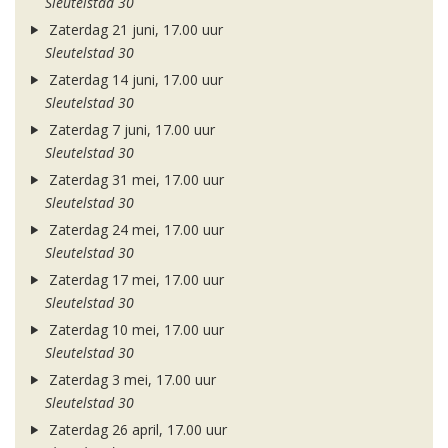
Sleutelstad 30
Zaterdag 21 juni, 17.00 uur
Sleutelstad 30
Zaterdag 14 juni, 17.00 uur
Sleutelstad 30
Zaterdag 7 juni, 17.00 uur
Sleutelstad 30
Zaterdag 31 mei, 17.00 uur
Sleutelstad 30
Zaterdag 24 mei, 17.00 uur
Sleutelstad 30
Zaterdag 17 mei, 17.00 uur
Sleutelstad 30
Zaterdag 10 mei, 17.00 uur
Sleutelstad 30
Zaterdag 3 mei, 17.00 uur
Sleutelstad 30
Zaterdag 26 april, 17.00 uur