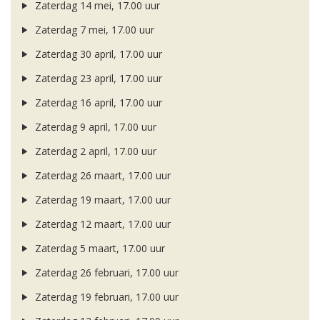
Zaterdag 14 mei, 17.00 uur
Zaterdag 7 mei, 17.00 uur
Zaterdag 30 april, 17.00 uur
Zaterdag 23 april, 17.00 uur
Zaterdag 16 april, 17.00 uur
Zaterdag 9 april, 17.00 uur
Zaterdag 2 april, 17.00 uur
Zaterdag 26 maart, 17.00 uur
Zaterdag 19 maart, 17.00 uur
Zaterdag 12 maart, 17.00 uur
Zaterdag 5 maart, 17.00 uur
Zaterdag 26 februari, 17.00 uur
Zaterdag 19 februari, 17.00 uur