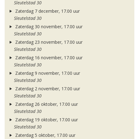
Sleutelstad 30
Zaterdag 7 december, 17.00 uur
Sleutelstad 30
Zaterdag 30 november, 17.00 uur
Sleutelstad 30
Zaterdag 23 november, 17.00 uur
Sleutelstad 30
Zaterdag 16 november, 17.00 uur
Sleutelstad 30
Zaterdag 9 november, 17.00 uur
Sleutelstad 30
Zaterdag 2 november, 17.00 uur
Sleutelstad 30
Zaterdag 26 oktober, 17.00 uur
Sleutelstad 30
Zaterdag 19 oktober, 17.00 uur
Sleutelstad 30
Zaterdag 5 oktober, 17.00 uur