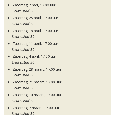
Zaterdag 2 mei, 17.00 uur
Sleutelstad 30
Zaterdag 25 april, 17.00 uur
Sleutelstad 30
Zaterdag 18 april, 17.00 uur
Sleutelstad 30
Zaterdag 11 april, 17.00 uur
Sleutelstad 30
Zaterdag 4 april, 17.00 uur
Sleutelstad 30
Zaterdag 28 maart, 17.00 uur
Sleutelstad 30
Zaterdag 21 maart, 17.00 uur
Sleutelstad 30
Zaterdag 14 maart, 17.00 uur
Sleutelstad 30
Zaterdag 7 maart, 17.00 uur
Sleutelstad 30