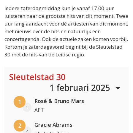
Iedere zaterdagmiddag kun je vanaf 17.00 uur
luisteren naar de grootste hits van dit moment. Twee
uur lang aandacht voor dé artiesten van dit moment,
met nieuws over de hits en natuurlijk een
concertagenda. Ook de actuele zaken komen voorbij.
Kortom je zaterdagavond begint bij de Sleutelstad
30 met de hits van de Leidse regio.
Sleutelstad 30
1 februari 2025
Rosé & Bruno Mars
1
1
APT
Gracie Abrams
2
2