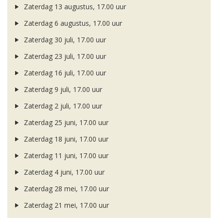
Zaterdag 13 augustus, 17.00 uur
Zaterdag 6 augustus, 17.00 uur
Zaterdag 30 juli, 17.00 uur
Zaterdag 23 juli, 17.00 uur
Zaterdag 16 juli, 17.00 uur
Zaterdag 9 juli, 17.00 uur
Zaterdag 2 juli, 17.00 uur
Zaterdag 25 juni, 17.00 uur
Zaterdag 18 juni, 17.00 uur
Zaterdag 11 juni, 17.00 uur
Zaterdag 4 juni, 17.00 uur
Zaterdag 28 mei, 17.00 uur
Zaterdag 21 mei, 17.00 uur