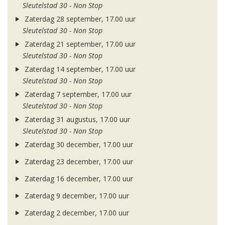
Sleutelstad 30 - Non Stop
Zaterdag 28 september, 17.00 uur
Sleutelstad 30 - Non Stop
Zaterdag 21 september, 17.00 uur
Sleutelstad 30 - Non Stop
Zaterdag 14 september, 17.00 uur
Sleutelstad 30 - Non Stop
Zaterdag 7 september, 17.00 uur
Sleutelstad 30 - Non Stop
Zaterdag 31 augustus, 17.00 uur
Sleutelstad 30 - Non Stop
Zaterdag 30 december, 17.00 uur
Zaterdag 23 december, 17.00 uur
Zaterdag 16 december, 17.00 uur
Zaterdag 9 december, 17.00 uur
Zaterdag 2 december, 17.00 uur