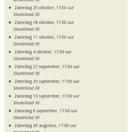
Zaterdag 25 oktober, 17.00 uur
Sleutelstad 30
Zaterdag 18 oktober, 17.00 uur
Sleutelstad 30
Zaterdag 11 oktober, 17.00 uur
Sleutelstad 30
Zaterdag 4 oktober, 17.00 uur
Sleutelstad 30
Zaterdag 27 september, 17.00 uur
Sleutelstad 30
Zaterdag 20 september, 17.00 uur
Sleutelstad 30
Zaterdag 13 september, 17.00 uur
Sleutelstad 30
Zaterdag 6 september, 17.00 uur
Sleutelstad 30
Zaterdag 30 augustus, 17.00 uur