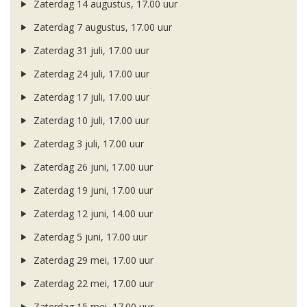
Zaterdag 14 augustus, 17.00 uur
Zaterdag 7 augustus, 17.00 uur
Zaterdag 31 juli, 17.00 uur
Zaterdag 24 juli, 17.00 uur
Zaterdag 17 juli, 17.00 uur
Zaterdag 10 juli, 17.00 uur
Zaterdag 3 juli, 17.00 uur
Zaterdag 26 juni, 17.00 uur
Zaterdag 19 juni, 17.00 uur
Zaterdag 12 juni, 14.00 uur
Zaterdag 5 juni, 17.00 uur
Zaterdag 29 mei, 17.00 uur
Zaterdag 22 mei, 17.00 uur
Zaterdag 15 mei, 17.00 uur