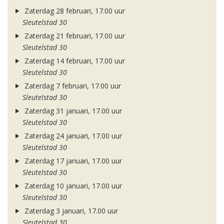
Zaterdag 28 februari, 17.00 uur
Sleutelstad 30
Zaterdag 21 februari, 17.00 uur
Sleutelstad 30
Zaterdag 14 februari, 17.00 uur
Sleutelstad 30
Zaterdag 7 februari, 17.00 uur
Sleutelstad 30
Zaterdag 31 januari, 17.00 uur
Sleutelstad 30
Zaterdag 24 januari, 17.00 uur
Sleutelstad 30
Zaterdag 17 januari, 17.00 uur
Sleutelstad 30
Zaterdag 10 januari, 17.00 uur
Sleutelstad 30
Zaterdag 3 januari, 17.00 uur
Sleutelstad 30