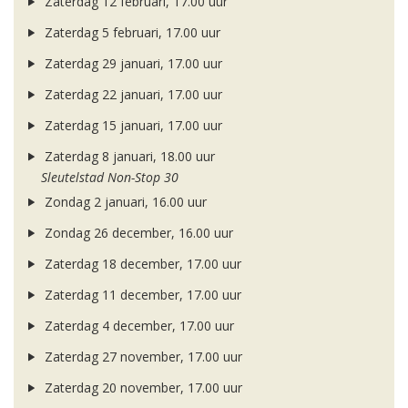
Zaterdag 12 februari, 17.00 uur
Zaterdag 5 februari, 17.00 uur
Zaterdag 29 januari, 17.00 uur
Zaterdag 22 januari, 17.00 uur
Zaterdag 15 januari, 17.00 uur
Zaterdag 8 januari, 18.00 uur
Sleutelstad Non-Stop 30
Zondag 2 januari, 16.00 uur
Zondag 26 december, 16.00 uur
Zaterdag 18 december, 17.00 uur
Zaterdag 11 december, 17.00 uur
Zaterdag 4 december, 17.00 uur
Zaterdag 27 november, 17.00 uur
Zaterdag 20 november, 17.00 uur