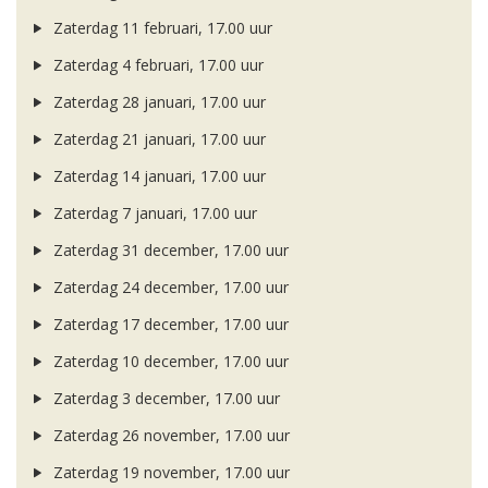
Zaterdag 11 februari, 17.00 uur
Zaterdag 4 februari, 17.00 uur
Zaterdag 28 januari, 17.00 uur
Zaterdag 21 januari, 17.00 uur
Zaterdag 14 januari, 17.00 uur
Zaterdag 7 januari, 17.00 uur
Zaterdag 31 december, 17.00 uur
Zaterdag 24 december, 17.00 uur
Zaterdag 17 december, 17.00 uur
Zaterdag 10 december, 17.00 uur
Zaterdag 3 december, 17.00 uur
Zaterdag 26 november, 17.00 uur
Zaterdag 19 november, 17.00 uur