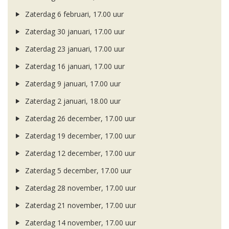
Zaterdag 6 februari, 17.00 uur
Zaterdag 30 januari, 17.00 uur
Zaterdag 23 januari, 17.00 uur
Zaterdag 16 januari, 17.00 uur
Zaterdag 9 januari, 17.00 uur
Zaterdag 2 januari, 18.00 uur
Zaterdag 26 december, 17.00 uur
Zaterdag 19 december, 17.00 uur
Zaterdag 12 december, 17.00 uur
Zaterdag 5 december, 17.00 uur
Zaterdag 28 november, 17.00 uur
Zaterdag 21 november, 17.00 uur
Zaterdag 14 november, 17.00 uur