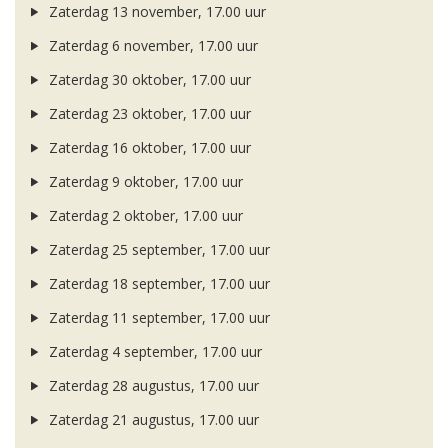
Zaterdag 13 november, 17.00 uur
Zaterdag 6 november, 17.00 uur
Zaterdag 30 oktober, 17.00 uur
Zaterdag 23 oktober, 17.00 uur
Zaterdag 16 oktober, 17.00 uur
Zaterdag 9 oktober, 17.00 uur
Zaterdag 2 oktober, 17.00 uur
Zaterdag 25 september, 17.00 uur
Zaterdag 18 september, 17.00 uur
Zaterdag 11 september, 17.00 uur
Zaterdag 4 september, 17.00 uur
Zaterdag 28 augustus, 17.00 uur
Zaterdag 21 augustus, 17.00 uur