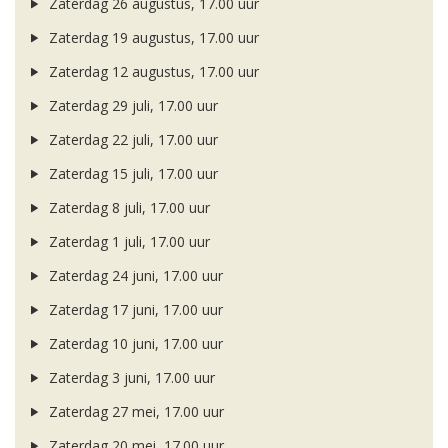
Zaterdag 26 augustus, 17.00 uur
Zaterdag 19 augustus, 17.00 uur
Zaterdag 12 augustus, 17.00 uur
Zaterdag 29 juli, 17.00 uur
Zaterdag 22 juli, 17.00 uur
Zaterdag 15 juli, 17.00 uur
Zaterdag 8 juli, 17.00 uur
Zaterdag 1 juli, 17.00 uur
Zaterdag 24 juni, 17.00 uur
Zaterdag 17 juni, 17.00 uur
Zaterdag 10 juni, 17.00 uur
Zaterdag 3 juni, 17.00 uur
Zaterdag 27 mei, 17.00 uur
Zaterdag 20 mei, 17.00 uur