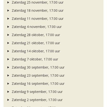
Zaterdag 25 november, 17.00 uur
Zaterdag 18 november, 17.00 uur
Zaterdag 11 november, 17.00 uur
Zaterdag 4 november, 17.00 uur
Zaterdag 28 oktober, 17.00 uur
Zaterdag 21 oktober, 17.00 uur
Zaterdag 14 oktober, 17.00 uur
Zaterdag 7 oktober, 17.00 uur
Zaterdag 30 september, 17.00 uur
Zaterdag 23 september, 17.00 uur
Zaterdag 16 september, 17.00 uur
Zaterdag 9 september, 17.00 uur
Zaterdag 2 september, 17.00 uur