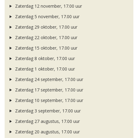
Zaterdag 12 november, 17.00 uur
Zaterdag 5 november, 17.00 uur
Zaterdag 29 oktober, 17.00 uur
Zaterdag 22 oktober, 17.00 uur
Zaterdag 15 oktober, 17.00 uur
Zaterdag 8 oktober, 17.00 uur
Zaterdag 1 oktober, 17.00 uur
Zaterdag 24 september, 17.00 uur
Zaterdag 17 september, 17.00 uur
Zaterdag 10 september, 17.00 uur
Zaterdag 3 september, 17.00 uur
Zaterdag 27 augustus, 17.00 uur
Zaterdag 20 augustus, 17.00 uur