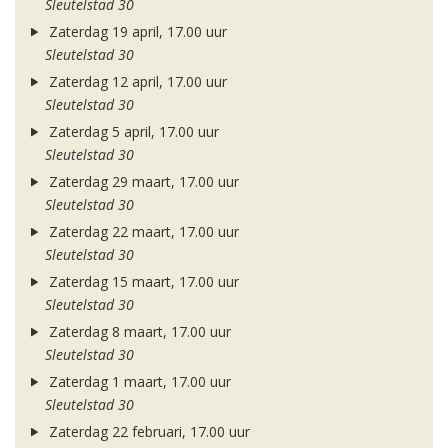
Sleutelstad 30
Zaterdag 19 april, 17.00 uur
Sleutelstad 30
Zaterdag 12 april, 17.00 uur
Sleutelstad 30
Zaterdag 5 april, 17.00 uur
Sleutelstad 30
Zaterdag 29 maart, 17.00 uur
Sleutelstad 30
Zaterdag 22 maart, 17.00 uur
Sleutelstad 30
Zaterdag 15 maart, 17.00 uur
Sleutelstad 30
Zaterdag 8 maart, 17.00 uur
Sleutelstad 30
Zaterdag 1 maart, 17.00 uur
Sleutelstad 30
Zaterdag 22 februari, 17.00 uur