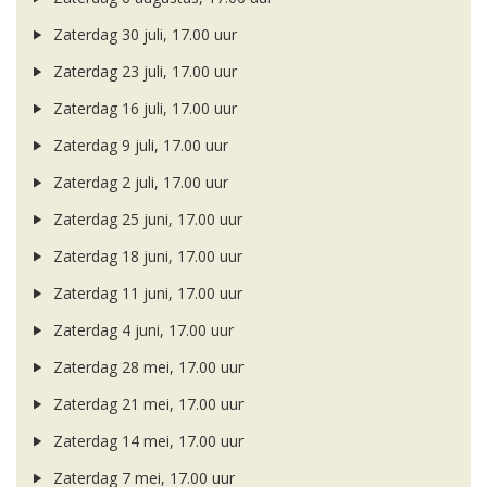
Zaterdag 30 juli, 17.00 uur
Zaterdag 23 juli, 17.00 uur
Zaterdag 16 juli, 17.00 uur
Zaterdag 9 juli, 17.00 uur
Zaterdag 2 juli, 17.00 uur
Zaterdag 25 juni, 17.00 uur
Zaterdag 18 juni, 17.00 uur
Zaterdag 11 juni, 17.00 uur
Zaterdag 4 juni, 17.00 uur
Zaterdag 28 mei, 17.00 uur
Zaterdag 21 mei, 17.00 uur
Zaterdag 14 mei, 17.00 uur
Zaterdag 7 mei, 17.00 uur