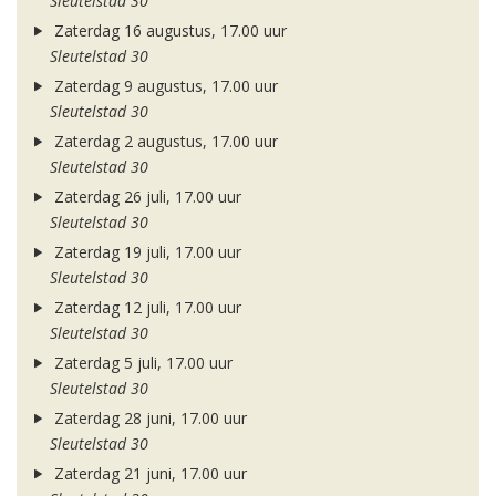
Sleutelstad 30
Zaterdag 16 augustus, 17.00 uur
Sleutelstad 30
Zaterdag 9 augustus, 17.00 uur
Sleutelstad 30
Zaterdag 2 augustus, 17.00 uur
Sleutelstad 30
Zaterdag 26 juli, 17.00 uur
Sleutelstad 30
Zaterdag 19 juli, 17.00 uur
Sleutelstad 30
Zaterdag 12 juli, 17.00 uur
Sleutelstad 30
Zaterdag 5 juli, 17.00 uur
Sleutelstad 30
Zaterdag 28 juni, 17.00 uur
Sleutelstad 30
Zaterdag 21 juni, 17.00 uur