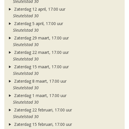
Sleutelstad 30
Zaterdag 12 april, 17.00 uur
Sleutelstad 30
Zaterdag 5 april, 17.00 uur
Sleutelstad 30
Zaterdag 29 maart, 17.00 uur
Sleutelstad 30
Zaterdag 22 maart, 17.00 uur
Sleutelstad 30
Zaterdag 15 maart, 17.00 uur
Sleutelstad 30
Zaterdag 8 maart, 17.00 uur
Sleutelstad 30
Zaterdag 1 maart, 17.00 uur
Sleutelstad 30
Zaterdag 22 februari, 17.00 uur
Sleutelstad 30
Zaterdag 15 februari, 17.00 uur