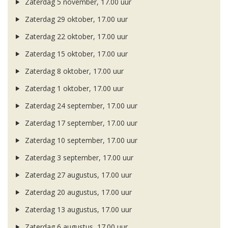
Zaterdag 5 november, 17.00 uur
Zaterdag 29 oktober, 17.00 uur
Zaterdag 22 oktober, 17.00 uur
Zaterdag 15 oktober, 17.00 uur
Zaterdag 8 oktober, 17.00 uur
Zaterdag 1 oktober, 17.00 uur
Zaterdag 24 september, 17.00 uur
Zaterdag 17 september, 17.00 uur
Zaterdag 10 september, 17.00 uur
Zaterdag 3 september, 17.00 uur
Zaterdag 27 augustus, 17.00 uur
Zaterdag 20 augustus, 17.00 uur
Zaterdag 13 augustus, 17.00 uur
Zaterdag 6 augustus, 17.00 uur