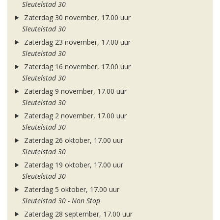
Sleutelstad 30
Zaterdag 30 november, 17.00 uur
Sleutelstad 30
Zaterdag 23 november, 17.00 uur
Sleutelstad 30
Zaterdag 16 november, 17.00 uur
Sleutelstad 30
Zaterdag 9 november, 17.00 uur
Sleutelstad 30
Zaterdag 2 november, 17.00 uur
Sleutelstad 30
Zaterdag 26 oktober, 17.00 uur
Sleutelstad 30
Zaterdag 19 oktober, 17.00 uur
Sleutelstad 30
Zaterdag 5 oktober, 17.00 uur
Sleutelstad 30 - Non Stop
Zaterdag 28 september, 17.00 uur