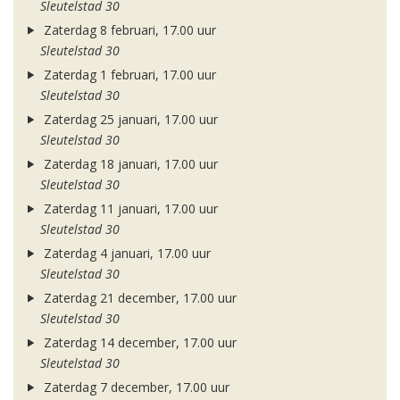
Sleutelstad 30
Zaterdag 8 februari, 17.00 uur
Sleutelstad 30
Zaterdag 1 februari, 17.00 uur
Sleutelstad 30
Zaterdag 25 januari, 17.00 uur
Sleutelstad 30
Zaterdag 18 januari, 17.00 uur
Sleutelstad 30
Zaterdag 11 januari, 17.00 uur
Sleutelstad 30
Zaterdag 4 januari, 17.00 uur
Sleutelstad 30
Zaterdag 21 december, 17.00 uur
Sleutelstad 30
Zaterdag 14 december, 17.00 uur
Sleutelstad 30
Zaterdag 7 december, 17.00 uur