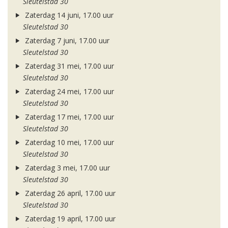
Sleutelstad 30
Zaterdag 14 juni, 17.00 uur
Sleutelstad 30
Zaterdag 7 juni, 17.00 uur
Sleutelstad 30
Zaterdag 31 mei, 17.00 uur
Sleutelstad 30
Zaterdag 24 mei, 17.00 uur
Sleutelstad 30
Zaterdag 17 mei, 17.00 uur
Sleutelstad 30
Zaterdag 10 mei, 17.00 uur
Sleutelstad 30
Zaterdag 3 mei, 17.00 uur
Sleutelstad 30
Zaterdag 26 april, 17.00 uur
Sleutelstad 30
Zaterdag 19 april, 17.00 uur