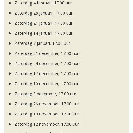
Zaterdag 4 februari, 17.00 uur
Zaterdag 28 januari, 17.00 uur
Zaterdag 21 januari, 17.00 uur
Zaterdag 14 januari, 17.00 uur
Zaterdag 7 januari, 17.00 uur
Zaterdag 31 december, 17.00 uur
Zaterdag 24 december, 17.00 uur
Zaterdag 17 december, 17.00 uur
Zaterdag 10 december, 17.00 uur
Zaterdag 3 december, 17.00 uur
Zaterdag 26 november, 17.00 uur
Zaterdag 19 november, 17.00 uur
Zaterdag 12 november, 17.00 uur