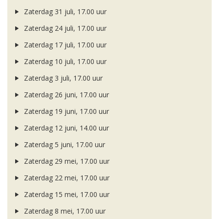
Zaterdag 31 juli, 17.00 uur
Zaterdag 24 juli, 17.00 uur
Zaterdag 17 juli, 17.00 uur
Zaterdag 10 juli, 17.00 uur
Zaterdag 3 juli, 17.00 uur
Zaterdag 26 juni, 17.00 uur
Zaterdag 19 juni, 17.00 uur
Zaterdag 12 juni, 14.00 uur
Zaterdag 5 juni, 17.00 uur
Zaterdag 29 mei, 17.00 uur
Zaterdag 22 mei, 17.00 uur
Zaterdag 15 mei, 17.00 uur
Zaterdag 8 mei, 17.00 uur