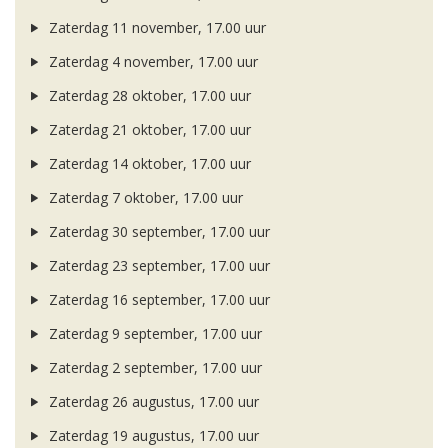
Zaterdag 11 november, 17.00 uur
Zaterdag 4 november, 17.00 uur
Zaterdag 28 oktober, 17.00 uur
Zaterdag 21 oktober, 17.00 uur
Zaterdag 14 oktober, 17.00 uur
Zaterdag 7 oktober, 17.00 uur
Zaterdag 30 september, 17.00 uur
Zaterdag 23 september, 17.00 uur
Zaterdag 16 september, 17.00 uur
Zaterdag 9 september, 17.00 uur
Zaterdag 2 september, 17.00 uur
Zaterdag 26 augustus, 17.00 uur
Zaterdag 19 augustus, 17.00 uur