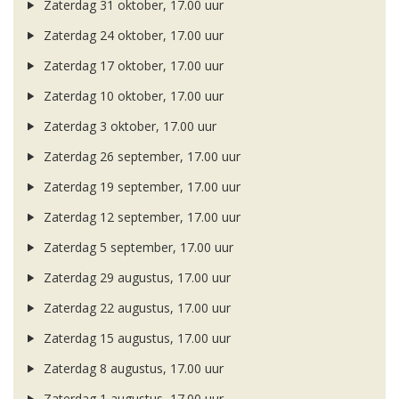
Zaterdag 31 oktober, 17.00 uur
Zaterdag 24 oktober, 17.00 uur
Zaterdag 17 oktober, 17.00 uur
Zaterdag 10 oktober, 17.00 uur
Zaterdag 3 oktober, 17.00 uur
Zaterdag 26 september, 17.00 uur
Zaterdag 19 september, 17.00 uur
Zaterdag 12 september, 17.00 uur
Zaterdag 5 september, 17.00 uur
Zaterdag 29 augustus, 17.00 uur
Zaterdag 22 augustus, 17.00 uur
Zaterdag 15 augustus, 17.00 uur
Zaterdag 8 augustus, 17.00 uur
Zaterdag 1 augustus, 17.00 uur