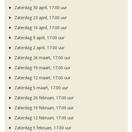
Zaterdag 30 april, 17.00 uur
Zaterdag 23 april, 17.00 uur
Zaterdag 16 april, 17.00 uur
Zaterdag 9 april, 17.00 uur
Zaterdag 2 april, 17.00 uur
Zaterdag 26 maart, 17.00 uur
Zaterdag 19 maart, 17.00 uur
Zaterdag 12 maart, 17.00 uur
Zaterdag 5 maart, 17.00 uur
Zaterdag 26 februari, 17.00 uur
Zaterdag 19 februari, 17.00 uur
Zaterdag 12 februari, 17.00 uur
Zaterdag 5 februari, 17.00 uur