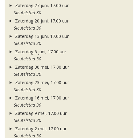
Zaterdag 27 juni, 17.00 uur
Sleutelstad 30
Zaterdag 20 juni, 17.00 uur
Sleutelstad 30
Zaterdag 13 juni, 17.00 uur
Sleutelstad 30
Zaterdag 6 juni, 17.00 uur
Sleutelstad 30
Zaterdag 30 mei, 17.00 uur
Sleutelstad 30
Zaterdag 23 mei, 17.00 uur
Sleutelstad 30
Zaterdag 16 mei, 17.00 uur
Sleutelstad 30
Zaterdag 9 mei, 17.00 uur
Sleutelstad 30
Zaterdag 2 mei, 17.00 uur
Sleutelstad 30