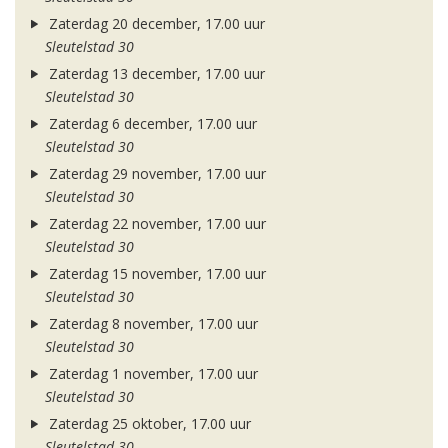
Zaterdag 20 december, 17.00 uur
Sleutelstad 30
Zaterdag 13 december, 17.00 uur
Sleutelstad 30
Zaterdag 6 december, 17.00 uur
Sleutelstad 30
Zaterdag 29 november, 17.00 uur
Sleutelstad 30
Zaterdag 22 november, 17.00 uur
Sleutelstad 30
Zaterdag 15 november, 17.00 uur
Sleutelstad 30
Zaterdag 8 november, 17.00 uur
Sleutelstad 30
Zaterdag 1 november, 17.00 uur
Sleutelstad 30
Zaterdag 25 oktober, 17.00 uur
Sleutelstad 30