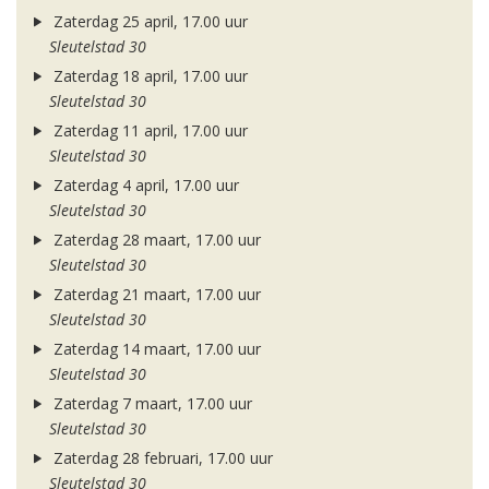
Zaterdag 25 april, 17.00 uur
Sleutelstad 30
Zaterdag 18 april, 17.00 uur
Sleutelstad 30
Zaterdag 11 april, 17.00 uur
Sleutelstad 30
Zaterdag 4 april, 17.00 uur
Sleutelstad 30
Zaterdag 28 maart, 17.00 uur
Sleutelstad 30
Zaterdag 21 maart, 17.00 uur
Sleutelstad 30
Zaterdag 14 maart, 17.00 uur
Sleutelstad 30
Zaterdag 7 maart, 17.00 uur
Sleutelstad 30
Zaterdag 28 februari, 17.00 uur
Sleutelstad 30