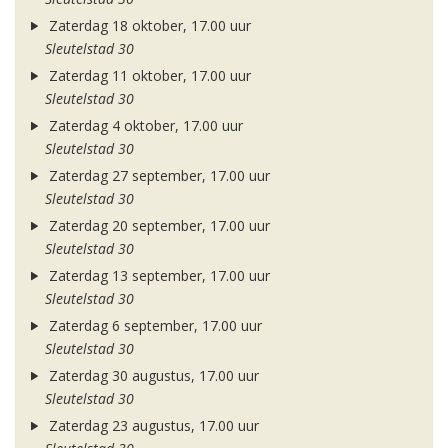
Zaterdag 18 oktober, 17.00 uur
Sleutelstad 30
Zaterdag 11 oktober, 17.00 uur
Sleutelstad 30
Zaterdag 4 oktober, 17.00 uur
Sleutelstad 30
Zaterdag 27 september, 17.00 uur
Sleutelstad 30
Zaterdag 20 september, 17.00 uur
Sleutelstad 30
Zaterdag 13 september, 17.00 uur
Sleutelstad 30
Zaterdag 6 september, 17.00 uur
Sleutelstad 30
Zaterdag 30 augustus, 17.00 uur
Sleutelstad 30
Zaterdag 23 augustus, 17.00 uur