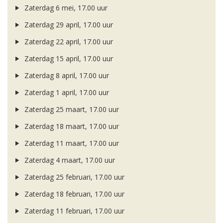
Zaterdag 6 mei, 17.00 uur
Zaterdag 29 april, 17.00 uur
Zaterdag 22 april, 17.00 uur
Zaterdag 15 april, 17.00 uur
Zaterdag 8 april, 17.00 uur
Zaterdag 1 april, 17.00 uur
Zaterdag 25 maart, 17.00 uur
Zaterdag 18 maart, 17.00 uur
Zaterdag 11 maart, 17.00 uur
Zaterdag 4 maart, 17.00 uur
Zaterdag 25 februari, 17.00 uur
Zaterdag 18 februari, 17.00 uur
Zaterdag 11 februari, 17.00 uur