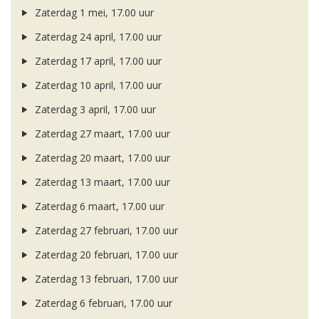
Zaterdag 1 mei, 17.00 uur
Zaterdag 24 april, 17.00 uur
Zaterdag 17 april, 17.00 uur
Zaterdag 10 april, 17.00 uur
Zaterdag 3 april, 17.00 uur
Zaterdag 27 maart, 17.00 uur
Zaterdag 20 maart, 17.00 uur
Zaterdag 13 maart, 17.00 uur
Zaterdag 6 maart, 17.00 uur
Zaterdag 27 februari, 17.00 uur
Zaterdag 20 februari, 17.00 uur
Zaterdag 13 februari, 17.00 uur
Zaterdag 6 februari, 17.00 uur