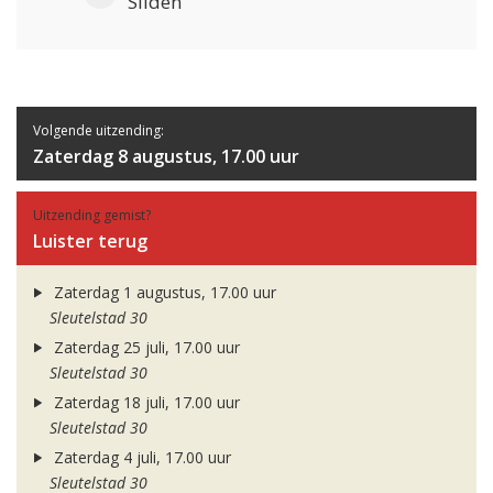
Sliden
Volgende uitzending:
Zaterdag 8 augustus, 17.00 uur
Uitzending gemist?
Luister terug
Zaterdag 1 augustus, 17.00 uur
Sleutelstad 30
Zaterdag 25 juli, 17.00 uur
Sleutelstad 30
Zaterdag 18 juli, 17.00 uur
Sleutelstad 30
Zaterdag 4 juli, 17.00 uur
Sleutelstad 30