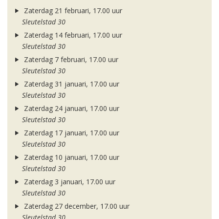
Zaterdag 21 februari, 17.00 uur
Sleutelstad 30
Zaterdag 14 februari, 17.00 uur
Sleutelstad 30
Zaterdag 7 februari, 17.00 uur
Sleutelstad 30
Zaterdag 31 januari, 17.00 uur
Sleutelstad 30
Zaterdag 24 januari, 17.00 uur
Sleutelstad 30
Zaterdag 17 januari, 17.00 uur
Sleutelstad 30
Zaterdag 10 januari, 17.00 uur
Sleutelstad 30
Zaterdag 3 januari, 17.00 uur
Sleutelstad 30
Zaterdag 27 december, 17.00 uur
Sleutelstad 30