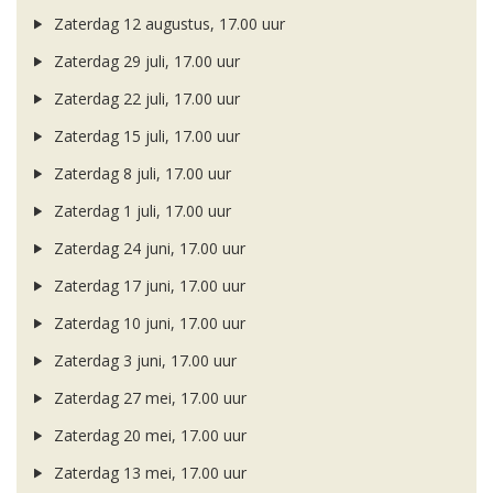
Zaterdag 12 augustus, 17.00 uur
Zaterdag 29 juli, 17.00 uur
Zaterdag 22 juli, 17.00 uur
Zaterdag 15 juli, 17.00 uur
Zaterdag 8 juli, 17.00 uur
Zaterdag 1 juli, 17.00 uur
Zaterdag 24 juni, 17.00 uur
Zaterdag 17 juni, 17.00 uur
Zaterdag 10 juni, 17.00 uur
Zaterdag 3 juni, 17.00 uur
Zaterdag 27 mei, 17.00 uur
Zaterdag 20 mei, 17.00 uur
Zaterdag 13 mei, 17.00 uur