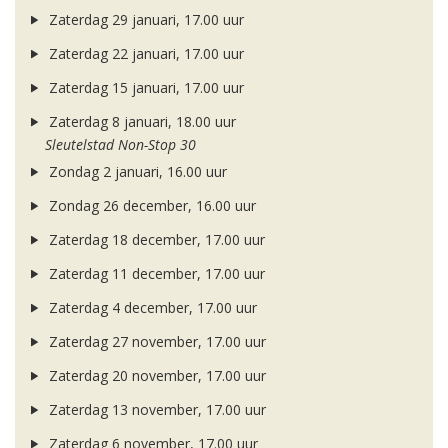
Zaterdag 29 januari, 17.00 uur
Zaterdag 22 januari, 17.00 uur
Zaterdag 15 januari, 17.00 uur
Zaterdag 8 januari, 18.00 uur
Sleutelstad Non-Stop 30
Zondag 2 januari, 16.00 uur
Zondag 26 december, 16.00 uur
Zaterdag 18 december, 17.00 uur
Zaterdag 11 december, 17.00 uur
Zaterdag 4 december, 17.00 uur
Zaterdag 27 november, 17.00 uur
Zaterdag 20 november, 17.00 uur
Zaterdag 13 november, 17.00 uur
Zaterdag 6 november, 17.00 uur