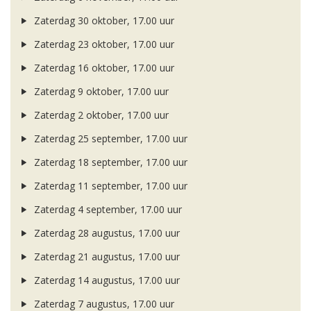
Zaterdag 30 oktober, 17.00 uur
Zaterdag 23 oktober, 17.00 uur
Zaterdag 16 oktober, 17.00 uur
Zaterdag 9 oktober, 17.00 uur
Zaterdag 2 oktober, 17.00 uur
Zaterdag 25 september, 17.00 uur
Zaterdag 18 september, 17.00 uur
Zaterdag 11 september, 17.00 uur
Zaterdag 4 september, 17.00 uur
Zaterdag 28 augustus, 17.00 uur
Zaterdag 21 augustus, 17.00 uur
Zaterdag 14 augustus, 17.00 uur
Zaterdag 7 augustus, 17.00 uur