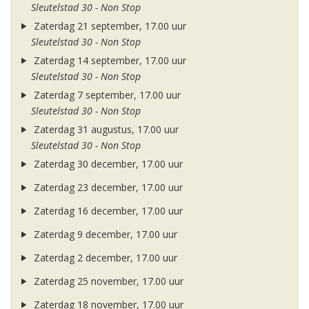
Sleutelstad 30 - Non Stop
Zaterdag 21 september, 17.00 uur
Sleutelstad 30 - Non Stop
Zaterdag 14 september, 17.00 uur
Sleutelstad 30 - Non Stop
Zaterdag 7 september, 17.00 uur
Sleutelstad 30 - Non Stop
Zaterdag 31 augustus, 17.00 uur
Sleutelstad 30 - Non Stop
Zaterdag 30 december, 17.00 uur
Zaterdag 23 december, 17.00 uur
Zaterdag 16 december, 17.00 uur
Zaterdag 9 december, 17.00 uur
Zaterdag 2 december, 17.00 uur
Zaterdag 25 november, 17.00 uur
Zaterdag 18 november, 17.00 uur