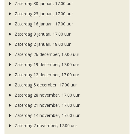
Zaterdag 30 januari, 17.00 uur
Zaterdag 23 januari, 17.00 uur
Zaterdag 16 januari, 17.00 uur
Zaterdag 9 januari, 17.00 uur
Zaterdag 2 januari, 18.00 uur
Zaterdag 26 december, 17.00 uur
Zaterdag 19 december, 17.00 uur
Zaterdag 12 december, 17.00 uur
Zaterdag 5 december, 17.00 uur
Zaterdag 28 november, 17.00 uur
Zaterdag 21 november, 17.00 uur
Zaterdag 14 november, 17.00 uur
Zaterdag 7 november, 17.00 uur