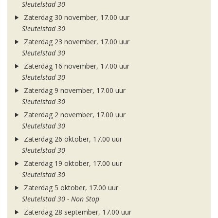
Sleutelstad 30
Zaterdag 30 november, 17.00 uur
Sleutelstad 30
Zaterdag 23 november, 17.00 uur
Sleutelstad 30
Zaterdag 16 november, 17.00 uur
Sleutelstad 30
Zaterdag 9 november, 17.00 uur
Sleutelstad 30
Zaterdag 2 november, 17.00 uur
Sleutelstad 30
Zaterdag 26 oktober, 17.00 uur
Sleutelstad 30
Zaterdag 19 oktober, 17.00 uur
Sleutelstad 30
Zaterdag 5 oktober, 17.00 uur
Sleutelstad 30 - Non Stop
Zaterdag 28 september, 17.00 uur