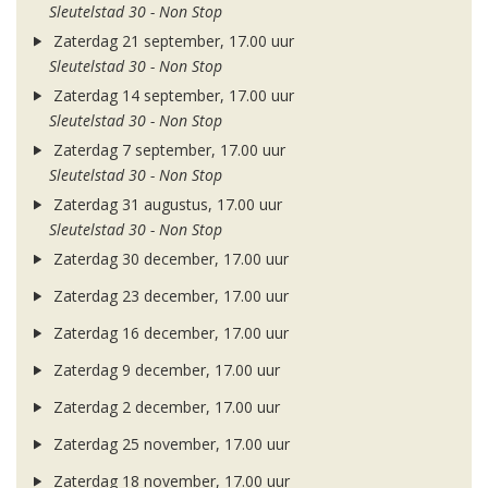
Sleutelstad 30 - Non Stop
Zaterdag 21 september, 17.00 uur
Sleutelstad 30 - Non Stop
Zaterdag 14 september, 17.00 uur
Sleutelstad 30 - Non Stop
Zaterdag 7 september, 17.00 uur
Sleutelstad 30 - Non Stop
Zaterdag 31 augustus, 17.00 uur
Sleutelstad 30 - Non Stop
Zaterdag 30 december, 17.00 uur
Zaterdag 23 december, 17.00 uur
Zaterdag 16 december, 17.00 uur
Zaterdag 9 december, 17.00 uur
Zaterdag 2 december, 17.00 uur
Zaterdag 25 november, 17.00 uur
Zaterdag 18 november, 17.00 uur