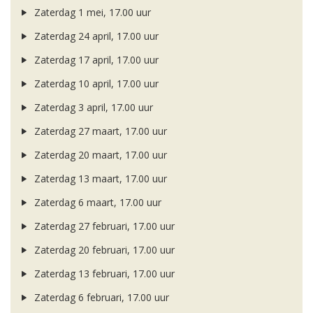
Zaterdag 1 mei, 17.00 uur
Zaterdag 24 april, 17.00 uur
Zaterdag 17 april, 17.00 uur
Zaterdag 10 april, 17.00 uur
Zaterdag 3 april, 17.00 uur
Zaterdag 27 maart, 17.00 uur
Zaterdag 20 maart, 17.00 uur
Zaterdag 13 maart, 17.00 uur
Zaterdag 6 maart, 17.00 uur
Zaterdag 27 februari, 17.00 uur
Zaterdag 20 februari, 17.00 uur
Zaterdag 13 februari, 17.00 uur
Zaterdag 6 februari, 17.00 uur