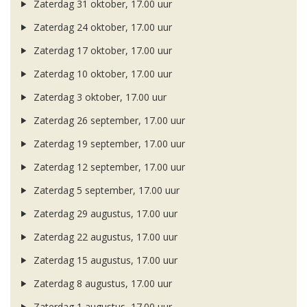
Zaterdag 31 oktober, 17.00 uur
Zaterdag 24 oktober, 17.00 uur
Zaterdag 17 oktober, 17.00 uur
Zaterdag 10 oktober, 17.00 uur
Zaterdag 3 oktober, 17.00 uur
Zaterdag 26 september, 17.00 uur
Zaterdag 19 september, 17.00 uur
Zaterdag 12 september, 17.00 uur
Zaterdag 5 september, 17.00 uur
Zaterdag 29 augustus, 17.00 uur
Zaterdag 22 augustus, 17.00 uur
Zaterdag 15 augustus, 17.00 uur
Zaterdag 8 augustus, 17.00 uur
Zaterdag 1 augustus, 17.00 uur