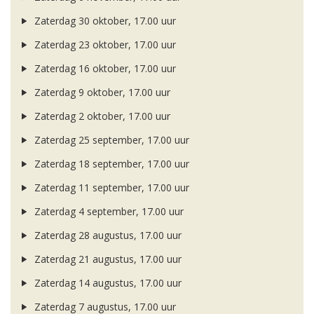
Zaterdag 30 oktober, 17.00 uur
Zaterdag 23 oktober, 17.00 uur
Zaterdag 16 oktober, 17.00 uur
Zaterdag 9 oktober, 17.00 uur
Zaterdag 2 oktober, 17.00 uur
Zaterdag 25 september, 17.00 uur
Zaterdag 18 september, 17.00 uur
Zaterdag 11 september, 17.00 uur
Zaterdag 4 september, 17.00 uur
Zaterdag 28 augustus, 17.00 uur
Zaterdag 21 augustus, 17.00 uur
Zaterdag 14 augustus, 17.00 uur
Zaterdag 7 augustus, 17.00 uur