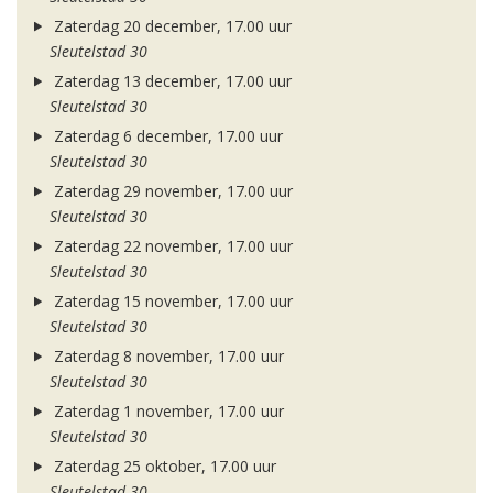
Zaterdag 20 december, 17.00 uur
Sleutelstad 30
Zaterdag 13 december, 17.00 uur
Sleutelstad 30
Zaterdag 6 december, 17.00 uur
Sleutelstad 30
Zaterdag 29 november, 17.00 uur
Sleutelstad 30
Zaterdag 22 november, 17.00 uur
Sleutelstad 30
Zaterdag 15 november, 17.00 uur
Sleutelstad 30
Zaterdag 8 november, 17.00 uur
Sleutelstad 30
Zaterdag 1 november, 17.00 uur
Sleutelstad 30
Zaterdag 25 oktober, 17.00 uur
Sleutelstad 30