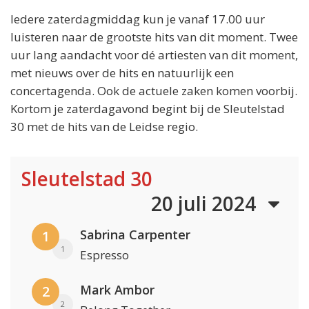
Iedere zaterdagmiddag kun je vanaf 17.00 uur
luisteren naar de grootste hits van dit moment. Twee
uur lang aandacht voor dé artiesten van dit moment,
met nieuws over de hits en natuurlijk een
concertagenda. Ook de actuele zaken komen voorbij.
Kortom je zaterdagavond begint bij de Sleutelstad
30 met de hits van de Leidse regio.
Sleutelstad 30
20 juli 2024
Sabrina Carpenter
1
1
Espresso
Mark Ambor
2
2