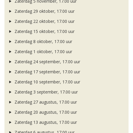
Zaterdag 5 november, 17.00 uur
Zaterdag 29 oktober, 17.00 uur
Zaterdag 22 oktober, 17.00 uur
Zaterdag 15 oktober, 17.00 uur
Zaterdag 8 oktober, 17.00 uur
Zaterdag 1 oktober, 17.00 uur
Zaterdag 24 september, 17.00 uur
Zaterdag 17 september, 17.00 uur
Zaterdag 10 september, 17.00 uur
Zaterdag 3 september, 17.00 uur
Zaterdag 27 augustus, 17.00 uur
Zaterdag 20 augustus, 17.00 uur
Zaterdag 13 augustus, 17.00 uur
Zaterdag 6 augustus, 17.00 uur