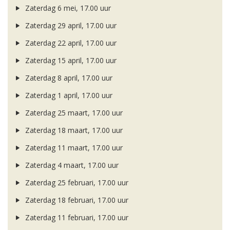
Zaterdag 6 mei, 17.00 uur
Zaterdag 29 april, 17.00 uur
Zaterdag 22 april, 17.00 uur
Zaterdag 15 april, 17.00 uur
Zaterdag 8 april, 17.00 uur
Zaterdag 1 april, 17.00 uur
Zaterdag 25 maart, 17.00 uur
Zaterdag 18 maart, 17.00 uur
Zaterdag 11 maart, 17.00 uur
Zaterdag 4 maart, 17.00 uur
Zaterdag 25 februari, 17.00 uur
Zaterdag 18 februari, 17.00 uur
Zaterdag 11 februari, 17.00 uur