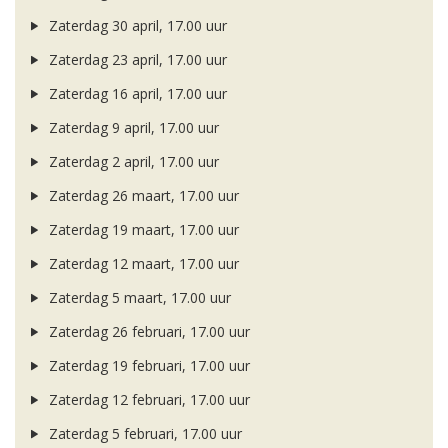
Zaterdag 30 april, 17.00 uur
Zaterdag 23 april, 17.00 uur
Zaterdag 16 april, 17.00 uur
Zaterdag 9 april, 17.00 uur
Zaterdag 2 april, 17.00 uur
Zaterdag 26 maart, 17.00 uur
Zaterdag 19 maart, 17.00 uur
Zaterdag 12 maart, 17.00 uur
Zaterdag 5 maart, 17.00 uur
Zaterdag 26 februari, 17.00 uur
Zaterdag 19 februari, 17.00 uur
Zaterdag 12 februari, 17.00 uur
Zaterdag 5 februari, 17.00 uur