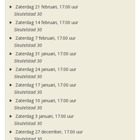
Zaterdag 21 februari, 17.00 uur
Sleutelstad 30
Zaterdag 14 februari, 17.00 uur
Sleutelstad 30
Zaterdag 7 februari, 17.00 uur
Sleutelstad 30
Zaterdag 31 januari, 17.00 uur
Sleutelstad 30
Zaterdag 24 januari, 17.00 uur
Sleutelstad 30
Zaterdag 17 januari, 17.00 uur
Sleutelstad 30
Zaterdag 10 januari, 17.00 uur
Sleutelstad 30
Zaterdag 3 januari, 17.00 uur
Sleutelstad 30
Zaterdag 27 december, 17.00 uur
Sleutelstad 30