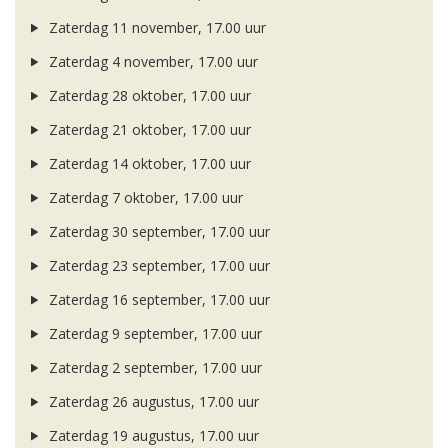
Zaterdag 11 november, 17.00 uur
Zaterdag 4 november, 17.00 uur
Zaterdag 28 oktober, 17.00 uur
Zaterdag 21 oktober, 17.00 uur
Zaterdag 14 oktober, 17.00 uur
Zaterdag 7 oktober, 17.00 uur
Zaterdag 30 september, 17.00 uur
Zaterdag 23 september, 17.00 uur
Zaterdag 16 september, 17.00 uur
Zaterdag 9 september, 17.00 uur
Zaterdag 2 september, 17.00 uur
Zaterdag 26 augustus, 17.00 uur
Zaterdag 19 augustus, 17.00 uur