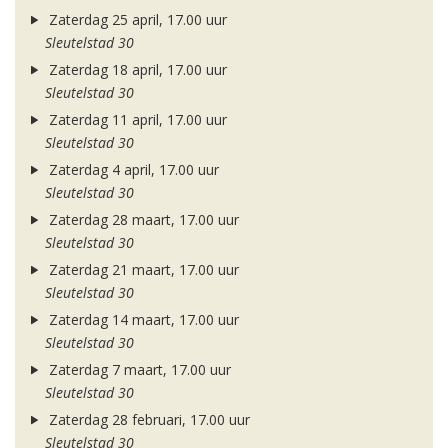
Zaterdag 25 april, 17.00 uur
Sleutelstad 30
Zaterdag 18 april, 17.00 uur
Sleutelstad 30
Zaterdag 11 april, 17.00 uur
Sleutelstad 30
Zaterdag 4 april, 17.00 uur
Sleutelstad 30
Zaterdag 28 maart, 17.00 uur
Sleutelstad 30
Zaterdag 21 maart, 17.00 uur
Sleutelstad 30
Zaterdag 14 maart, 17.00 uur
Sleutelstad 30
Zaterdag 7 maart, 17.00 uur
Sleutelstad 30
Zaterdag 28 februari, 17.00 uur
Sleutelstad 30