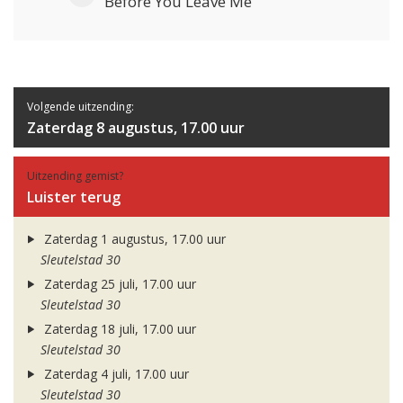
Before You Leave Me
Volgende uitzending:
Zaterdag 8 augustus, 17.00 uur
Uitzending gemist?
Luister terug
Zaterdag 1 augustus, 17.00 uur
Sleutelstad 30
Zaterdag 25 juli, 17.00 uur
Sleutelstad 30
Zaterdag 18 juli, 17.00 uur
Sleutelstad 30
Zaterdag 4 juli, 17.00 uur
Sleutelstad 30