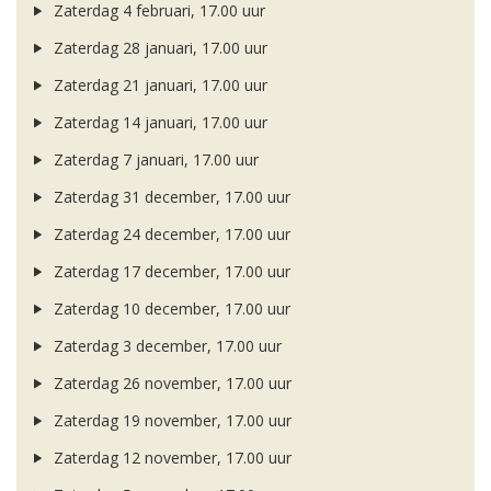
Zaterdag 4 februari, 17.00 uur
Zaterdag 28 januari, 17.00 uur
Zaterdag 21 januari, 17.00 uur
Zaterdag 14 januari, 17.00 uur
Zaterdag 7 januari, 17.00 uur
Zaterdag 31 december, 17.00 uur
Zaterdag 24 december, 17.00 uur
Zaterdag 17 december, 17.00 uur
Zaterdag 10 december, 17.00 uur
Zaterdag 3 december, 17.00 uur
Zaterdag 26 november, 17.00 uur
Zaterdag 19 november, 17.00 uur
Zaterdag 12 november, 17.00 uur