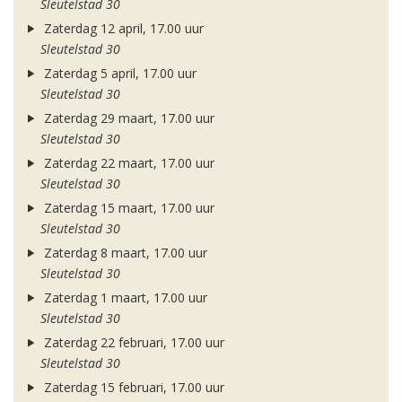
Sleutelstad 30
Zaterdag 12 april, 17.00 uur
Sleutelstad 30
Zaterdag 5 april, 17.00 uur
Sleutelstad 30
Zaterdag 29 maart, 17.00 uur
Sleutelstad 30
Zaterdag 22 maart, 17.00 uur
Sleutelstad 30
Zaterdag 15 maart, 17.00 uur
Sleutelstad 30
Zaterdag 8 maart, 17.00 uur
Sleutelstad 30
Zaterdag 1 maart, 17.00 uur
Sleutelstad 30
Zaterdag 22 februari, 17.00 uur
Sleutelstad 30
Zaterdag 15 februari, 17.00 uur