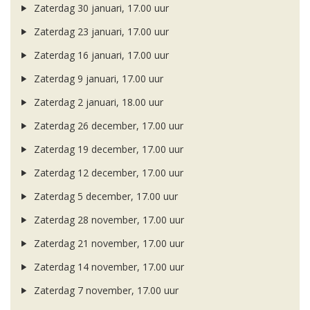
Zaterdag 30 januari, 17.00 uur
Zaterdag 23 januari, 17.00 uur
Zaterdag 16 januari, 17.00 uur
Zaterdag 9 januari, 17.00 uur
Zaterdag 2 januari, 18.00 uur
Zaterdag 26 december, 17.00 uur
Zaterdag 19 december, 17.00 uur
Zaterdag 12 december, 17.00 uur
Zaterdag 5 december, 17.00 uur
Zaterdag 28 november, 17.00 uur
Zaterdag 21 november, 17.00 uur
Zaterdag 14 november, 17.00 uur
Zaterdag 7 november, 17.00 uur