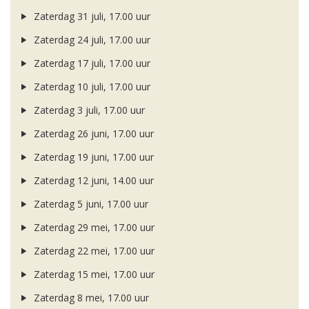
Zaterdag 31 juli, 17.00 uur
Zaterdag 24 juli, 17.00 uur
Zaterdag 17 juli, 17.00 uur
Zaterdag 10 juli, 17.00 uur
Zaterdag 3 juli, 17.00 uur
Zaterdag 26 juni, 17.00 uur
Zaterdag 19 juni, 17.00 uur
Zaterdag 12 juni, 14.00 uur
Zaterdag 5 juni, 17.00 uur
Zaterdag 29 mei, 17.00 uur
Zaterdag 22 mei, 17.00 uur
Zaterdag 15 mei, 17.00 uur
Zaterdag 8 mei, 17.00 uur