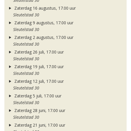
Sleutelstad 30
Zaterdag 16 augustus, 17.00 uur
Sleutelstad 30
Zaterdag 9 augustus, 17.00 uur
Sleutelstad 30
Zaterdag 2 augustus, 17.00 uur
Sleutelstad 30
Zaterdag 26 juli, 17.00 uur
Sleutelstad 30
Zaterdag 19 juli, 17.00 uur
Sleutelstad 30
Zaterdag 12 juli, 17.00 uur
Sleutelstad 30
Zaterdag 5 juli, 17.00 uur
Sleutelstad 30
Zaterdag 28 juni, 17.00 uur
Sleutelstad 30
Zaterdag 21 juni, 17.00 uur