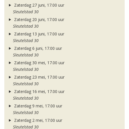
Zaterdag 27 juni, 17.00 uur
Sleutelstad 30
Zaterdag 20 juni, 17.00 uur
Sleutelstad 30
Zaterdag 13 juni, 17.00 uur
Sleutelstad 30
Zaterdag 6 juni, 17.00 uur
Sleutelstad 30
Zaterdag 30 mei, 17.00 uur
Sleutelstad 30
Zaterdag 23 mei, 17.00 uur
Sleutelstad 30
Zaterdag 16 mei, 17.00 uur
Sleutelstad 30
Zaterdag 9 mei, 17.00 uur
Sleutelstad 30
Zaterdag 2 mei, 17.00 uur
Sleutelstad 30