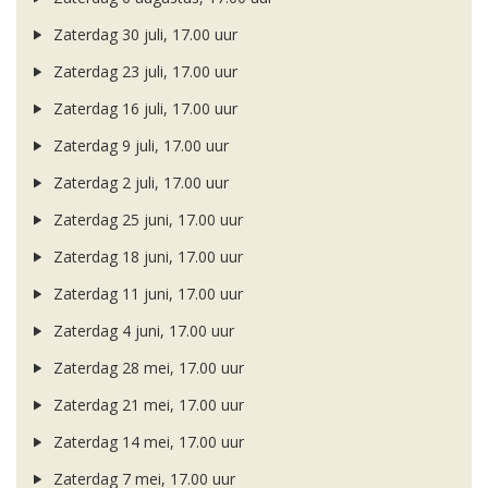
Zaterdag 30 juli, 17.00 uur
Zaterdag 23 juli, 17.00 uur
Zaterdag 16 juli, 17.00 uur
Zaterdag 9 juli, 17.00 uur
Zaterdag 2 juli, 17.00 uur
Zaterdag 25 juni, 17.00 uur
Zaterdag 18 juni, 17.00 uur
Zaterdag 11 juni, 17.00 uur
Zaterdag 4 juni, 17.00 uur
Zaterdag 28 mei, 17.00 uur
Zaterdag 21 mei, 17.00 uur
Zaterdag 14 mei, 17.00 uur
Zaterdag 7 mei, 17.00 uur