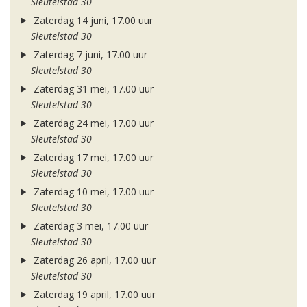
Sleutelstad 30
Zaterdag 14 juni, 17.00 uur
Sleutelstad 30
Zaterdag 7 juni, 17.00 uur
Sleutelstad 30
Zaterdag 31 mei, 17.00 uur
Sleutelstad 30
Zaterdag 24 mei, 17.00 uur
Sleutelstad 30
Zaterdag 17 mei, 17.00 uur
Sleutelstad 30
Zaterdag 10 mei, 17.00 uur
Sleutelstad 30
Zaterdag 3 mei, 17.00 uur
Sleutelstad 30
Zaterdag 26 april, 17.00 uur
Sleutelstad 30
Zaterdag 19 april, 17.00 uur