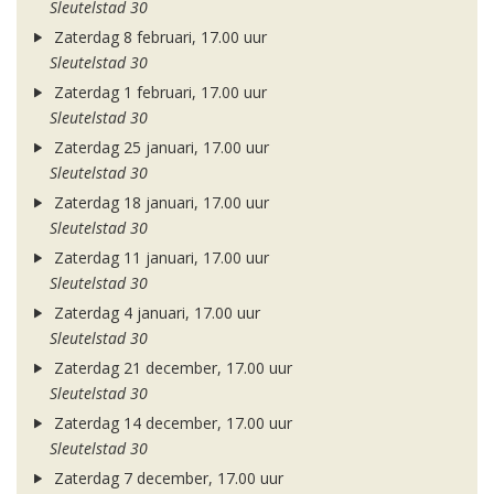
Sleutelstad 30
Zaterdag 8 februari, 17.00 uur
Sleutelstad 30
Zaterdag 1 februari, 17.00 uur
Sleutelstad 30
Zaterdag 25 januari, 17.00 uur
Sleutelstad 30
Zaterdag 18 januari, 17.00 uur
Sleutelstad 30
Zaterdag 11 januari, 17.00 uur
Sleutelstad 30
Zaterdag 4 januari, 17.00 uur
Sleutelstad 30
Zaterdag 21 december, 17.00 uur
Sleutelstad 30
Zaterdag 14 december, 17.00 uur
Sleutelstad 30
Zaterdag 7 december, 17.00 uur