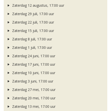
Zaterdag 12 augustus, 17.00 uur
Zaterdag 29 juli, 17.00 uur
Zaterdag 22 juli, 17.00 uur
Zaterdag 15 juli, 17.00 uur
Zaterdag 8 juli, 17.00 uur
Zaterdag 1 juli, 17.00 uur
Zaterdag 24 juni, 17.00 uur
Zaterdag 17 juni, 17.00 uur
Zaterdag 10 juni, 17.00 uur
Zaterdag 3 juni, 17.00 uur
Zaterdag 27 mei, 17.00 uur
Zaterdag 20 mei, 17.00 uur
Zaterdag 13 mei, 17.00 uur