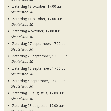
Zaterdag 18 oktober, 17.00 uur
Sleutelstad 30
Zaterdag 11 oktober, 17.00 uur
Sleutelstad 30
Zaterdag 4 oktober, 17.00 uur
Sleutelstad 30
Zaterdag 27 september, 17.00 uur
Sleutelstad 30
Zaterdag 20 september, 17.00 uur
Sleutelstad 30
Zaterdag 13 september, 17.00 uur
Sleutelstad 30
Zaterdag 6 september, 17.00 uur
Sleutelstad 30
Zaterdag 30 augustus, 17.00 uur
Sleutelstad 30
Zaterdag 23 augustus, 17.00 uur