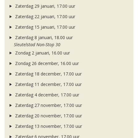
Zaterdag 29 januari, 17.00 uur
Zaterdag 22 januari, 17.00 uur
Zaterdag 15 januari, 17.00 uur
Zaterdag 8 januari, 18.00 uur
Sleutelstad Non-Stop 30
Zondag 2 januari, 16.00 uur
Zondag 26 december, 16.00 uur
Zaterdag 18 december, 17.00 uur
Zaterdag 11 december, 17.00 uur
Zaterdag 4 december, 17.00 uur
Zaterdag 27 november, 17.00 uur
Zaterdag 20 november, 17.00 uur
Zaterdag 13 november, 17.00 uur
Zaterdag 6 november, 17.00 uur