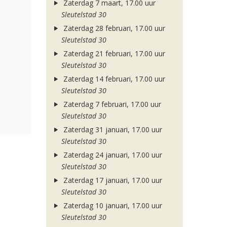
Zaterdag 7 maart, 17.00 uur
Sleutelstad 30
Zaterdag 28 februari, 17.00 uur
Sleutelstad 30
Zaterdag 21 februari, 17.00 uur
Sleutelstad 30
Zaterdag 14 februari, 17.00 uur
Sleutelstad 30
Zaterdag 7 februari, 17.00 uur
Sleutelstad 30
Zaterdag 31 januari, 17.00 uur
Sleutelstad 30
Zaterdag 24 januari, 17.00 uur
Sleutelstad 30
Zaterdag 17 januari, 17.00 uur
Sleutelstad 30
Zaterdag 10 januari, 17.00 uur
Sleutelstad 30