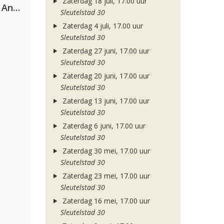
Zaterdag 18 juli, 17.00 uur
Purple Disco Machine & Sophie And The Giants
Sleutelstad 30
Zaterdag 4 juli, 17.00 uur
Sleutelstad 30
Zaterdag 27 juni, 17.00 uur
Sleutelstad 30
Zaterdag 20 juni, 17.00 uur
Sleutelstad 30
Zaterdag 13 juni, 17.00 uur
Sleutelstad 30
Zaterdag 6 juni, 17.00 uur
Sleutelstad 30
Zaterdag 30 mei, 17.00 uur
Sleutelstad 30
Zaterdag 23 mei, 17.00 uur
Sleutelstad 30
Zaterdag 16 mei, 17.00 uur
Sleutelstad 30