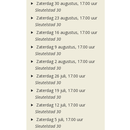
Zaterdag 30 augustus, 17.00 uur
Sleutelstad 30
Zaterdag 23 augustus, 17.00 uur
Sleutelstad 30
Zaterdag 16 augustus, 17.00 uur
Sleutelstad 30
Zaterdag 9 augustus, 17.00 uur
Sleutelstad 30
Zaterdag 2 augustus, 17.00 uur
Sleutelstad 30
Zaterdag 26 juli, 17.00 uur
Sleutelstad 30
Zaterdag 19 juli, 17.00 uur
Sleutelstad 30
Zaterdag 12 juli, 17.00 uur
Sleutelstad 30
Zaterdag 5 juli, 17.00 uur
Sleutelstad 30