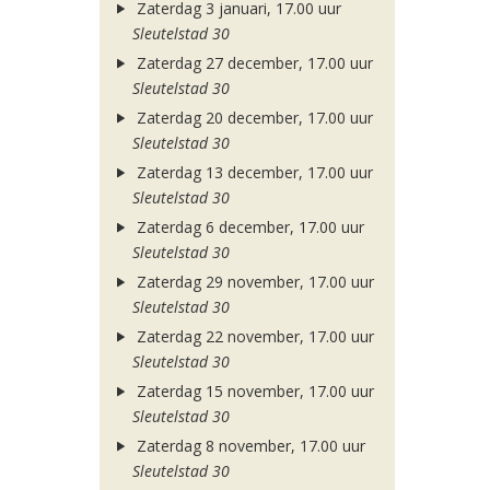
Zaterdag 3 januari, 17.00 uur
Sleutelstad 30
Zaterdag 27 december, 17.00 uur
Sleutelstad 30
Zaterdag 20 december, 17.00 uur
Sleutelstad 30
Zaterdag 13 december, 17.00 uur
Sleutelstad 30
Zaterdag 6 december, 17.00 uur
Sleutelstad 30
Zaterdag 29 november, 17.00 uur
Sleutelstad 30
Zaterdag 22 november, 17.00 uur
Sleutelstad 30
Zaterdag 15 november, 17.00 uur
Sleutelstad 30
Zaterdag 8 november, 17.00 uur
Sleutelstad 30