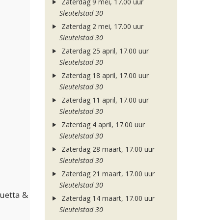
Zaterdag 9 mei, 17.00 uur
Sleutelstad 30
Zaterdag 2 mei, 17.00 uur
Sleutelstad 30
Zaterdag 25 april, 17.00 uur
Sleutelstad 30
Zaterdag 18 april, 17.00 uur
Sleutelstad 30
Zaterdag 11 april, 17.00 uur
Sleutelstad 30
Zaterdag 4 april, 17.00 uur
Sleutelstad 30
Zaterdag 28 maart, 17.00 uur
Sleutelstad 30
Zaterdag 21 maart, 17.00 uur
Sleutelstad 30
Guetta &
Zaterdag 14 maart, 17.00 uur
Sleutelstad 30