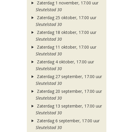
Zaterdag 1 november, 17.00 uur
Sleutelstad 30
Zaterdag 25 oktober, 17.00 uur
Sleutelstad 30
Zaterdag 18 oktober, 17.00 uur
Sleutelstad 30
Zaterdag 11 oktober, 17.00 uur
Sleutelstad 30
Zaterdag 4 oktober, 17.00 uur
Sleutelstad 30
Zaterdag 27 september, 17.00 uur
Sleutelstad 30
Zaterdag 20 september, 17.00 uur
Sleutelstad 30
Zaterdag 13 september, 17.00 uur
Sleutelstad 30
Zaterdag 6 september, 17.00 uur
Sleutelstad 30