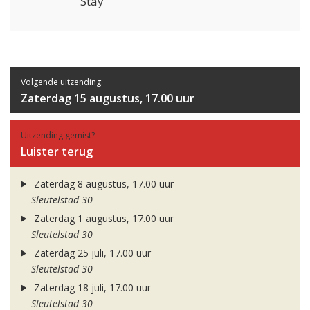
Stay
Volgende uitzending:
Zaterdag 15 augustus, 17.00 uur
Uitzending gemist?
Luister terug
Zaterdag 8 augustus, 17.00 uur
Sleutelstad 30
Zaterdag 1 augustus, 17.00 uur
Sleutelstad 30
Zaterdag 25 juli, 17.00 uur
Sleutelstad 30
Zaterdag 18 juli, 17.00 uur
Sleutelstad 30