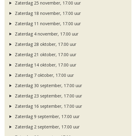
Zaterdag 25 november, 17.00 uur
Zaterdag 18 november, 17.00 uur
Zaterdag 11 november, 17.00 uur
Zaterdag 4 november, 17.00 uur
Zaterdag 28 oktober, 17.00 uur
Zaterdag 21 oktober, 17.00 uur
Zaterdag 14 oktober, 17.00 uur
Zaterdag 7 oktober, 17.00 uur
Zaterdag 30 september, 17.00 uur
Zaterdag 23 september, 17.00 uur
Zaterdag 16 september, 17.00 uur
Zaterdag 9 september, 17.00 uur
Zaterdag 2 september, 17.00 uur