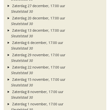
Zaterdag 27 december, 17.00 uur
Sleutelstad 30
Zaterdag 20 december, 17.00 uur
Sleutelstad 30
Zaterdag 13 december, 17.00 uur
Sleutelstad 30
Zaterdag 6 december, 17.00 uur
Sleutelstad 30
Zaterdag 29 november, 17.00 uur
Sleutelstad 30
Zaterdag 22 november, 17.00 uur
Sleutelstad 30
Zaterdag 15 november, 17.00 uur
Sleutelstad 30
Zaterdag 8 november, 17.00 uur
Sleutelstad 30
Zaterdag 1 november, 17.00 uur
Sleutelstad 30