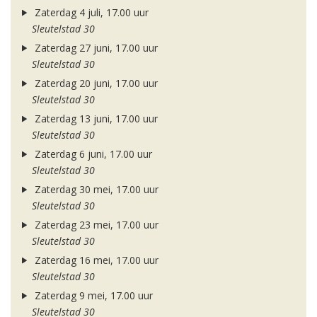
Zaterdag 4 juli, 17.00 uur
Sleutelstad 30
Zaterdag 27 juni, 17.00 uur
Sleutelstad 30
Zaterdag 20 juni, 17.00 uur
Sleutelstad 30
Zaterdag 13 juni, 17.00 uur
Sleutelstad 30
Zaterdag 6 juni, 17.00 uur
Sleutelstad 30
Zaterdag 30 mei, 17.00 uur
Sleutelstad 30
Zaterdag 23 mei, 17.00 uur
Sleutelstad 30
Zaterdag 16 mei, 17.00 uur
Sleutelstad 30
Zaterdag 9 mei, 17.00 uur
Sleutelstad 30