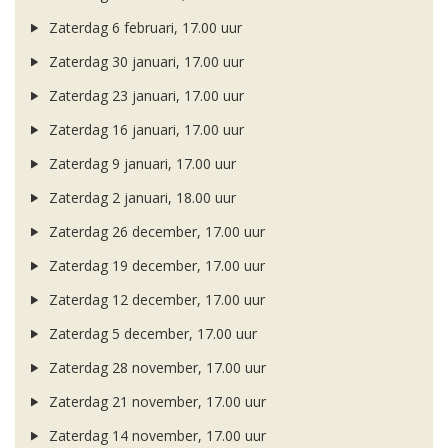
Zaterdag 6 februari, 17.00 uur
Zaterdag 30 januari, 17.00 uur
Zaterdag 23 januari, 17.00 uur
Zaterdag 16 januari, 17.00 uur
Zaterdag 9 januari, 17.00 uur
Zaterdag 2 januari, 18.00 uur
Zaterdag 26 december, 17.00 uur
Zaterdag 19 december, 17.00 uur
Zaterdag 12 december, 17.00 uur
Zaterdag 5 december, 17.00 uur
Zaterdag 28 november, 17.00 uur
Zaterdag 21 november, 17.00 uur
Zaterdag 14 november, 17.00 uur