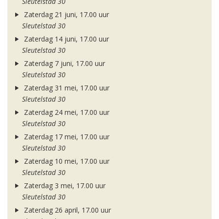
Sleutelstad 30
Zaterdag 21 juni, 17.00 uur
Sleutelstad 30
Zaterdag 14 juni, 17.00 uur
Sleutelstad 30
Zaterdag 7 juni, 17.00 uur
Sleutelstad 30
Zaterdag 31 mei, 17.00 uur
Sleutelstad 30
Zaterdag 24 mei, 17.00 uur
Sleutelstad 30
Zaterdag 17 mei, 17.00 uur
Sleutelstad 30
Zaterdag 10 mei, 17.00 uur
Sleutelstad 30
Zaterdag 3 mei, 17.00 uur
Sleutelstad 30
Zaterdag 26 april, 17.00 uur