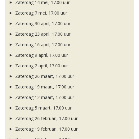
Zaterdag 14 mei, 17.00 uur
Zaterdag 7 mei, 17.00 uur
Zaterdag 30 april, 17.00 uur
Zaterdag 23 april, 17.00 uur
Zaterdag 16 april, 17.00 uur
Zaterdag 9 april, 17.00 uur
Zaterdag 2 april, 17.00 uur
Zaterdag 26 maart, 17.00 uur
Zaterdag 19 maart, 17.00 uur
Zaterdag 12 maart, 17.00 uur
Zaterdag 5 maart, 17.00 uur
Zaterdag 26 februari, 17.00 uur
Zaterdag 19 februari, 17.00 uur