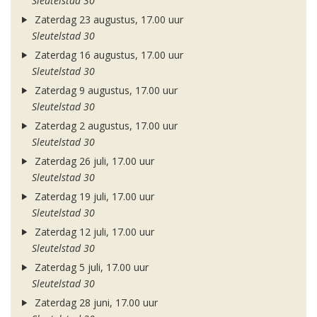
Sleutelstad 30
Zaterdag 23 augustus, 17.00 uur
Sleutelstad 30
Zaterdag 16 augustus, 17.00 uur
Sleutelstad 30
Zaterdag 9 augustus, 17.00 uur
Sleutelstad 30
Zaterdag 2 augustus, 17.00 uur
Sleutelstad 30
Zaterdag 26 juli, 17.00 uur
Sleutelstad 30
Zaterdag 19 juli, 17.00 uur
Sleutelstad 30
Zaterdag 12 juli, 17.00 uur
Sleutelstad 30
Zaterdag 5 juli, 17.00 uur
Sleutelstad 30
Zaterdag 28 juni, 17.00 uur