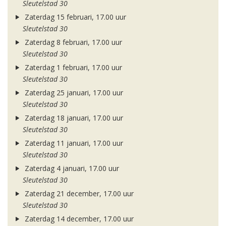
Sleutelstad 30
Zaterdag 15 februari, 17.00 uur
Sleutelstad 30
Zaterdag 8 februari, 17.00 uur
Sleutelstad 30
Zaterdag 1 februari, 17.00 uur
Sleutelstad 30
Zaterdag 25 januari, 17.00 uur
Sleutelstad 30
Zaterdag 18 januari, 17.00 uur
Sleutelstad 30
Zaterdag 11 januari, 17.00 uur
Sleutelstad 30
Zaterdag 4 januari, 17.00 uur
Sleutelstad 30
Zaterdag 21 december, 17.00 uur
Sleutelstad 30
Zaterdag 14 december, 17.00 uur