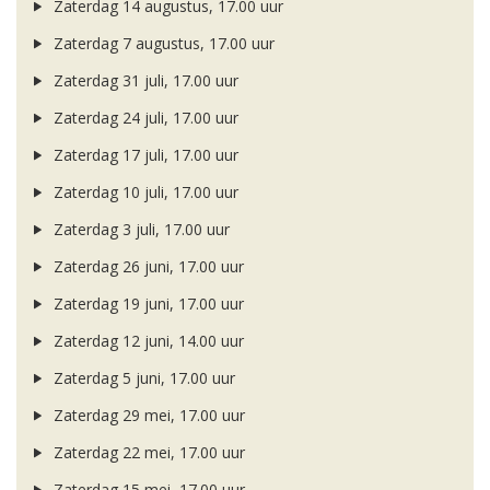
Zaterdag 14 augustus, 17.00 uur
Zaterdag 7 augustus, 17.00 uur
Zaterdag 31 juli, 17.00 uur
Zaterdag 24 juli, 17.00 uur
Zaterdag 17 juli, 17.00 uur
Zaterdag 10 juli, 17.00 uur
Zaterdag 3 juli, 17.00 uur
Zaterdag 26 juni, 17.00 uur
Zaterdag 19 juni, 17.00 uur
Zaterdag 12 juni, 14.00 uur
Zaterdag 5 juni, 17.00 uur
Zaterdag 29 mei, 17.00 uur
Zaterdag 22 mei, 17.00 uur
Zaterdag 15 mei, 17.00 uur