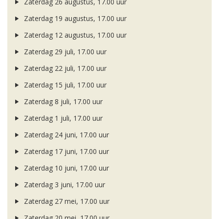
Zaterdag 26 augustus, 17.00 uur
Zaterdag 19 augustus, 17.00 uur
Zaterdag 12 augustus, 17.00 uur
Zaterdag 29 juli, 17.00 uur
Zaterdag 22 juli, 17.00 uur
Zaterdag 15 juli, 17.00 uur
Zaterdag 8 juli, 17.00 uur
Zaterdag 1 juli, 17.00 uur
Zaterdag 24 juni, 17.00 uur
Zaterdag 17 juni, 17.00 uur
Zaterdag 10 juni, 17.00 uur
Zaterdag 3 juni, 17.00 uur
Zaterdag 27 mei, 17.00 uur
Zaterdag 20 mei, 17.00 uur