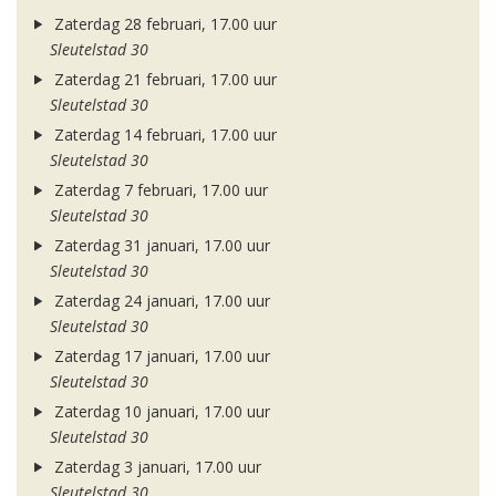
Zaterdag 28 februari, 17.00 uur
Sleutelstad 30
Zaterdag 21 februari, 17.00 uur
Sleutelstad 30
Zaterdag 14 februari, 17.00 uur
Sleutelstad 30
Zaterdag 7 februari, 17.00 uur
Sleutelstad 30
Zaterdag 31 januari, 17.00 uur
Sleutelstad 30
Zaterdag 24 januari, 17.00 uur
Sleutelstad 30
Zaterdag 17 januari, 17.00 uur
Sleutelstad 30
Zaterdag 10 januari, 17.00 uur
Sleutelstad 30
Zaterdag 3 januari, 17.00 uur
Sleutelstad 30