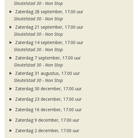
Sleutelstad 30 - Non Stop
Zaterdag 28 september, 17.00 uur
Sleutelstad 30 - Non Stop
Zaterdag 21 september, 17.00 uur
Sleutelstad 30 - Non Stop
Zaterdag 14 september, 17.00 uur
Sleutelstad 30 - Non Stop
Zaterdag 7 september, 17.00 uur
Sleutelstad 30 - Non Stop
Zaterdag 31 augustus, 17.00 uur
Sleutelstad 30 - Non Stop
Zaterdag 30 december, 17.00 uur
Zaterdag 23 december, 17.00 uur
Zaterdag 16 december, 17.00 uur
Zaterdag 9 december, 17.00 uur
Zaterdag 2 december, 17.00 uur