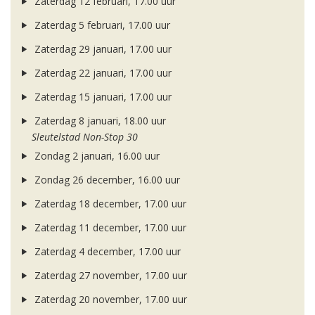
Zaterdag 12 februari, 17.00 uur
Zaterdag 5 februari, 17.00 uur
Zaterdag 29 januari, 17.00 uur
Zaterdag 22 januari, 17.00 uur
Zaterdag 15 januari, 17.00 uur
Zaterdag 8 januari, 18.00 uur
Sleutelstad Non-Stop 30
Zondag 2 januari, 16.00 uur
Zondag 26 december, 16.00 uur
Zaterdag 18 december, 17.00 uur
Zaterdag 11 december, 17.00 uur
Zaterdag 4 december, 17.00 uur
Zaterdag 27 november, 17.00 uur
Zaterdag 20 november, 17.00 uur