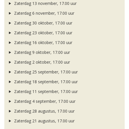
Zaterdag 13 november, 17.00 uur
Zaterdag 6 november, 17.00 uur
Zaterdag 30 oktober, 17.00 uur
Zaterdag 23 oktober, 17.00 uur
Zaterdag 16 oktober, 17.00 uur
Zaterdag 9 oktober, 17.00 uur
Zaterdag 2 oktober, 17.00 uur
Zaterdag 25 september, 17.00 uur
Zaterdag 18 september, 17.00 uur
Zaterdag 11 september, 17.00 uur
Zaterdag 4 september, 17.00 uur
Zaterdag 28 augustus, 17.00 uur
Zaterdag 21 augustus, 17.00 uur