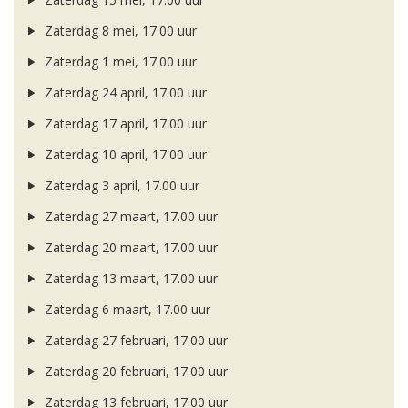
Zaterdag 8 mei, 17.00 uur
Zaterdag 1 mei, 17.00 uur
Zaterdag 24 april, 17.00 uur
Zaterdag 17 april, 17.00 uur
Zaterdag 10 april, 17.00 uur
Zaterdag 3 april, 17.00 uur
Zaterdag 27 maart, 17.00 uur
Zaterdag 20 maart, 17.00 uur
Zaterdag 13 maart, 17.00 uur
Zaterdag 6 maart, 17.00 uur
Zaterdag 27 februari, 17.00 uur
Zaterdag 20 februari, 17.00 uur
Zaterdag 13 februari, 17.00 uur