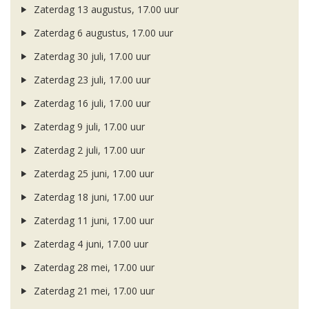
Zaterdag 13 augustus, 17.00 uur
Zaterdag 6 augustus, 17.00 uur
Zaterdag 30 juli, 17.00 uur
Zaterdag 23 juli, 17.00 uur
Zaterdag 16 juli, 17.00 uur
Zaterdag 9 juli, 17.00 uur
Zaterdag 2 juli, 17.00 uur
Zaterdag 25 juni, 17.00 uur
Zaterdag 18 juni, 17.00 uur
Zaterdag 11 juni, 17.00 uur
Zaterdag 4 juni, 17.00 uur
Zaterdag 28 mei, 17.00 uur
Zaterdag 21 mei, 17.00 uur