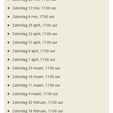
Zaterdag 13 mei, 17.00 uur
Zaterdag 6 mei, 17.00 uur
Zaterdag 29 april, 17.00 uur
Zaterdag 22 april, 17.00 uur
Zaterdag 15 april, 17.00 uur
Zaterdag 8 april, 17.00 uur
Zaterdag 1 april, 17.00 uur
Zaterdag 25 maart, 17.00 uur
Zaterdag 18 maart, 17.00 uur
Zaterdag 11 maart, 17.00 uur
Zaterdag 4 maart, 17.00 uur
Zaterdag 25 februari, 17.00 uur
Zaterdag 18 februari, 17.00 uur