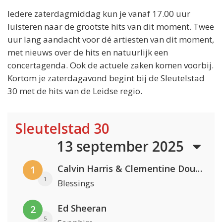
Iedere zaterdagmiddag kun je vanaf 17.00 uur
luisteren naar de grootste hits van dit moment. Twee
uur lang aandacht voor dé artiesten van dit moment,
met nieuws over de hits en natuurlijk een
concertagenda. Ook de actuele zaken komen voorbij.
Kortom je zaterdagavond begint bij de Sleutelstad
30 met de hits van de Leidse regio.
Sleutelstad 30
13 september 2025
Calvin Harris & Clementine Douglas
1
1
Blessings
Ed Sheeran
2
5