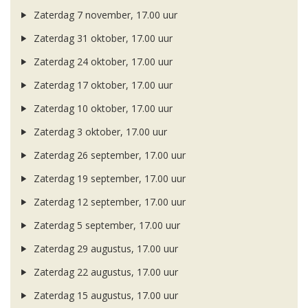
Zaterdag 7 november, 17.00 uur
Zaterdag 31 oktober, 17.00 uur
Zaterdag 24 oktober, 17.00 uur
Zaterdag 17 oktober, 17.00 uur
Zaterdag 10 oktober, 17.00 uur
Zaterdag 3 oktober, 17.00 uur
Zaterdag 26 september, 17.00 uur
Zaterdag 19 september, 17.00 uur
Zaterdag 12 september, 17.00 uur
Zaterdag 5 september, 17.00 uur
Zaterdag 29 augustus, 17.00 uur
Zaterdag 22 augustus, 17.00 uur
Zaterdag 15 augustus, 17.00 uur