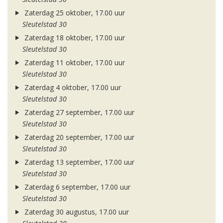
Zaterdag 25 oktober, 17.00 uur
Sleutelstad 30
Zaterdag 18 oktober, 17.00 uur
Sleutelstad 30
Zaterdag 11 oktober, 17.00 uur
Sleutelstad 30
Zaterdag 4 oktober, 17.00 uur
Sleutelstad 30
Zaterdag 27 september, 17.00 uur
Sleutelstad 30
Zaterdag 20 september, 17.00 uur
Sleutelstad 30
Zaterdag 13 september, 17.00 uur
Sleutelstad 30
Zaterdag 6 september, 17.00 uur
Sleutelstad 30
Zaterdag 30 augustus, 17.00 uur