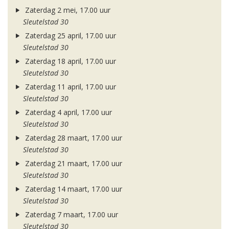
Zaterdag 2 mei, 17.00 uur
Sleutelstad 30
Zaterdag 25 april, 17.00 uur
Sleutelstad 30
Zaterdag 18 april, 17.00 uur
Sleutelstad 30
Zaterdag 11 april, 17.00 uur
Sleutelstad 30
Zaterdag 4 april, 17.00 uur
Sleutelstad 30
Zaterdag 28 maart, 17.00 uur
Sleutelstad 30
Zaterdag 21 maart, 17.00 uur
Sleutelstad 30
Zaterdag 14 maart, 17.00 uur
Sleutelstad 30
Zaterdag 7 maart, 17.00 uur
Sleutelstad 30