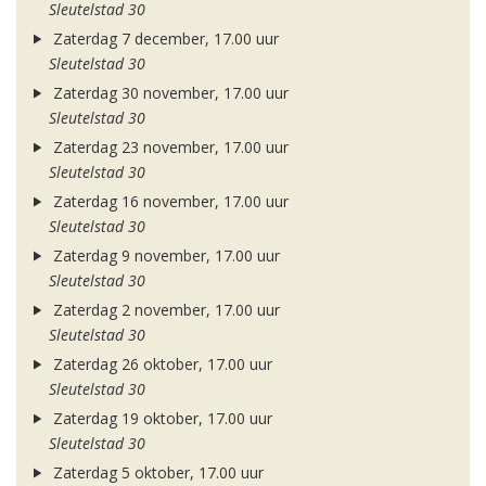
Sleutelstad 30
Zaterdag 7 december, 17.00 uur
Sleutelstad 30
Zaterdag 30 november, 17.00 uur
Sleutelstad 30
Zaterdag 23 november, 17.00 uur
Sleutelstad 30
Zaterdag 16 november, 17.00 uur
Sleutelstad 30
Zaterdag 9 november, 17.00 uur
Sleutelstad 30
Zaterdag 2 november, 17.00 uur
Sleutelstad 30
Zaterdag 26 oktober, 17.00 uur
Sleutelstad 30
Zaterdag 19 oktober, 17.00 uur
Sleutelstad 30
Zaterdag 5 oktober, 17.00 uur