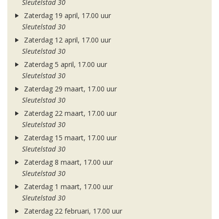
Sleutelstad 30
Zaterdag 19 april, 17.00 uur
Sleutelstad 30
Zaterdag 12 april, 17.00 uur
Sleutelstad 30
Zaterdag 5 april, 17.00 uur
Sleutelstad 30
Zaterdag 29 maart, 17.00 uur
Sleutelstad 30
Zaterdag 22 maart, 17.00 uur
Sleutelstad 30
Zaterdag 15 maart, 17.00 uur
Sleutelstad 30
Zaterdag 8 maart, 17.00 uur
Sleutelstad 30
Zaterdag 1 maart, 17.00 uur
Sleutelstad 30
Zaterdag 22 februari, 17.00 uur