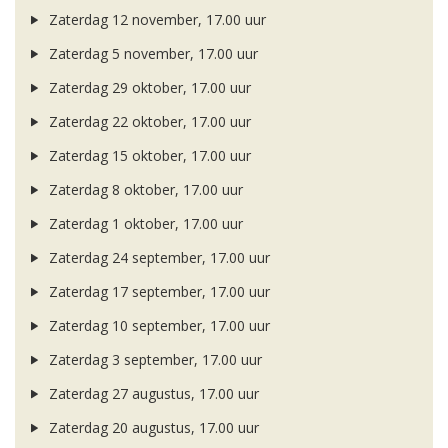
Zaterdag 12 november, 17.00 uur
Zaterdag 5 november, 17.00 uur
Zaterdag 29 oktober, 17.00 uur
Zaterdag 22 oktober, 17.00 uur
Zaterdag 15 oktober, 17.00 uur
Zaterdag 8 oktober, 17.00 uur
Zaterdag 1 oktober, 17.00 uur
Zaterdag 24 september, 17.00 uur
Zaterdag 17 september, 17.00 uur
Zaterdag 10 september, 17.00 uur
Zaterdag 3 september, 17.00 uur
Zaterdag 27 augustus, 17.00 uur
Zaterdag 20 augustus, 17.00 uur