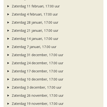
Zaterdag 11 februari, 17.00 uur
Zaterdag 4 februari, 17.00 uur
Zaterdag 28 januari, 17.00 uur
Zaterdag 21 januari, 17.00 uur
Zaterdag 14 januari, 17.00 uur
Zaterdag 7 januari, 17.00 uur
Zaterdag 31 december, 17.00 uur
Zaterdag 24 december, 17.00 uur
Zaterdag 17 december, 17.00 uur
Zaterdag 10 december, 17.00 uur
Zaterdag 3 december, 17.00 uur
Zaterdag 26 november, 17.00 uur
Zaterdag 19 november, 17.00 uur