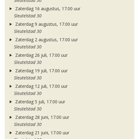
Sleutelstad 30
Zaterdag 16 augustus, 17.00 uur
Sleutelstad 30
Zaterdag 9 augustus, 17.00 uur
Sleutelstad 30
Zaterdag 2 augustus, 17.00 uur
Sleutelstad 30
Zaterdag 26 juli, 17.00 uur
Sleutelstad 30
Zaterdag 19 juli, 17.00 uur
Sleutelstad 30
Zaterdag 12 juli, 17.00 uur
Sleutelstad 30
Zaterdag 5 juli, 17.00 uur
Sleutelstad 30
Zaterdag 28 juni, 17.00 uur
Sleutelstad 30
Zaterdag 21 juni, 17.00 uur