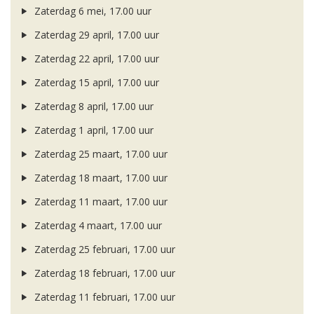
Zaterdag 6 mei, 17.00 uur
Zaterdag 29 april, 17.00 uur
Zaterdag 22 april, 17.00 uur
Zaterdag 15 april, 17.00 uur
Zaterdag 8 april, 17.00 uur
Zaterdag 1 april, 17.00 uur
Zaterdag 25 maart, 17.00 uur
Zaterdag 18 maart, 17.00 uur
Zaterdag 11 maart, 17.00 uur
Zaterdag 4 maart, 17.00 uur
Zaterdag 25 februari, 17.00 uur
Zaterdag 18 februari, 17.00 uur
Zaterdag 11 februari, 17.00 uur