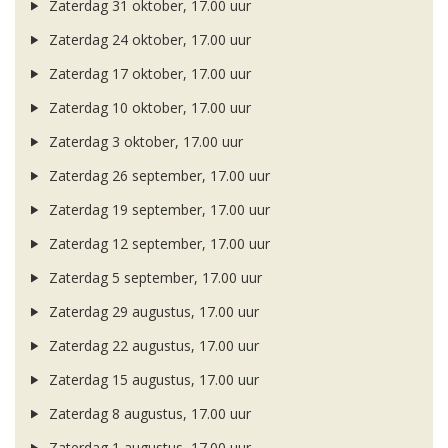
Zaterdag 31 oktober, 17.00 uur
Zaterdag 24 oktober, 17.00 uur
Zaterdag 17 oktober, 17.00 uur
Zaterdag 10 oktober, 17.00 uur
Zaterdag 3 oktober, 17.00 uur
Zaterdag 26 september, 17.00 uur
Zaterdag 19 september, 17.00 uur
Zaterdag 12 september, 17.00 uur
Zaterdag 5 september, 17.00 uur
Zaterdag 29 augustus, 17.00 uur
Zaterdag 22 augustus, 17.00 uur
Zaterdag 15 augustus, 17.00 uur
Zaterdag 8 augustus, 17.00 uur
Zaterdag 1 augustus, 17.00 uur