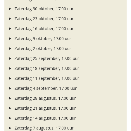
Zaterdag 30 oktober, 17.00 uur
Zaterdag 23 oktober, 17.00 uur
Zaterdag 16 oktober, 17.00 uur
Zaterdag 9 oktober, 17.00 uur
Zaterdag 2 oktober, 17.00 uur
Zaterdag 25 september, 17.00 uur
Zaterdag 18 september, 17.00 uur
Zaterdag 11 september, 17.00 uur
Zaterdag 4 september, 17.00 uur
Zaterdag 28 augustus, 17.00 uur
Zaterdag 21 augustus, 17.00 uur
Zaterdag 14 augustus, 17.00 uur
Zaterdag 7 augustus, 17.00 uur