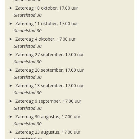
Zaterdag 18 oktober, 17.00 uur
Sleutelstad 30
Zaterdag 11 oktober, 17.00 uur
Sleutelstad 30
Zaterdag 4 oktober, 17.00 uur
Sleutelstad 30
Zaterdag 27 september, 17.00 uur
Sleutelstad 30
Zaterdag 20 september, 17.00 uur
Sleutelstad 30
Zaterdag 13 september, 17.00 uur
Sleutelstad 30
Zaterdag 6 september, 17.00 uur
Sleutelstad 30
Zaterdag 30 augustus, 17.00 uur
Sleutelstad 30
Zaterdag 23 augustus, 17.00 uur