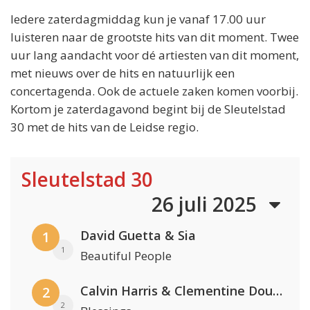
Iedere zaterdagmiddag kun je vanaf 17.00 uur
luisteren naar de grootste hits van dit moment. Twee
uur lang aandacht voor dé artiesten van dit moment,
met nieuws over de hits en natuurlijk een
concertagenda. Ook de actuele zaken komen voorbij.
Kortom je zaterdagavond begint bij de Sleutelstad
30 met de hits van de Leidse regio.
Sleutelstad 30
26 juli 2025
David Guetta & Sia
1
1
Beautiful People
Calvin Harris & Clementine Douglas
2
2