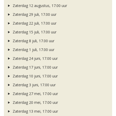
Zaterdag 12 augustus, 17.00 uur
Zaterdag 29 juli, 17.00 uur
Zaterdag 22 juli, 17.00 uur
Zaterdag 15 juli, 17.00 uur
Zaterdag 8 juli, 17.00 uur
Zaterdag 1 juli, 17.00 uur
Zaterdag 24 juni, 17.00 uur
Zaterdag 17 juni, 17.00 uur
Zaterdag 10 juni, 17.00 uur
Zaterdag 3 juni, 17.00 uur
Zaterdag 27 mei, 17.00 uur
Zaterdag 20 mei, 17.00 uur
Zaterdag 13 mei, 17.00 uur