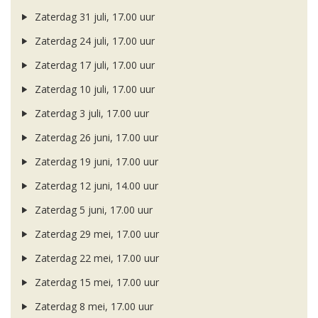
Zaterdag 31 juli, 17.00 uur
Zaterdag 24 juli, 17.00 uur
Zaterdag 17 juli, 17.00 uur
Zaterdag 10 juli, 17.00 uur
Zaterdag 3 juli, 17.00 uur
Zaterdag 26 juni, 17.00 uur
Zaterdag 19 juni, 17.00 uur
Zaterdag 12 juni, 14.00 uur
Zaterdag 5 juni, 17.00 uur
Zaterdag 29 mei, 17.00 uur
Zaterdag 22 mei, 17.00 uur
Zaterdag 15 mei, 17.00 uur
Zaterdag 8 mei, 17.00 uur