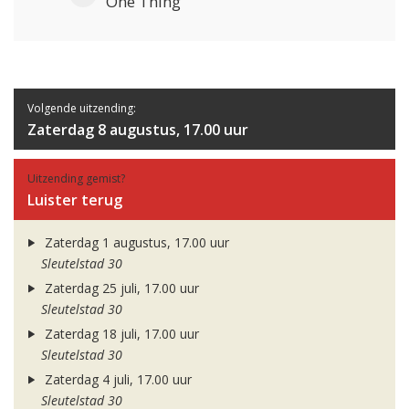
One Thing
Volgende uitzending:
Zaterdag 8 augustus, 17.00 uur
Uitzending gemist?
Luister terug
Zaterdag 1 augustus, 17.00 uur
Sleutelstad 30
Zaterdag 25 juli, 17.00 uur
Sleutelstad 30
Zaterdag 18 juli, 17.00 uur
Sleutelstad 30
Zaterdag 4 juli, 17.00 uur
Sleutelstad 30