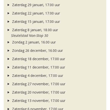
Zaterdag 29 januari, 17.00 uur
Zaterdag 22 januari, 17.00 uur
Zaterdag 15 januari, 17.00 uur
Zaterdag 8 januari, 18.00 uur
Sleutelstad Non-Stop 30
Zondag 2 januari, 16.00 uur
Zondag 26 december, 16.00 uur
Zaterdag 18 december, 17.00 uur
Zaterdag 11 december, 17.00 uur
Zaterdag 4 december, 17.00 uur
Zaterdag 27 november, 17.00 uur
Zaterdag 20 november, 17.00 uur
Zaterdag 13 november, 17.00 uur
Zaterdag 6 november, 17.00 uur