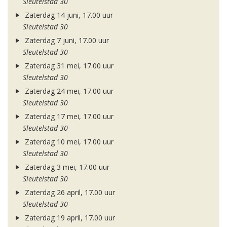
Sleutelstad 30
Zaterdag 14 juni, 17.00 uur
Sleutelstad 30
Zaterdag 7 juni, 17.00 uur
Sleutelstad 30
Zaterdag 31 mei, 17.00 uur
Sleutelstad 30
Zaterdag 24 mei, 17.00 uur
Sleutelstad 30
Zaterdag 17 mei, 17.00 uur
Sleutelstad 30
Zaterdag 10 mei, 17.00 uur
Sleutelstad 30
Zaterdag 3 mei, 17.00 uur
Sleutelstad 30
Zaterdag 26 april, 17.00 uur
Sleutelstad 30
Zaterdag 19 april, 17.00 uur