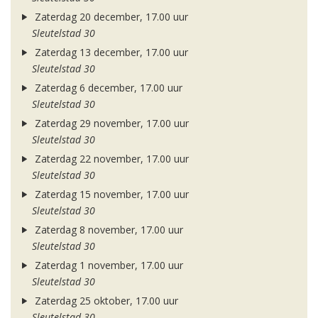
Zaterdag 20 december, 17.00 uur
Sleutelstad 30
Zaterdag 13 december, 17.00 uur
Sleutelstad 30
Zaterdag 6 december, 17.00 uur
Sleutelstad 30
Zaterdag 29 november, 17.00 uur
Sleutelstad 30
Zaterdag 22 november, 17.00 uur
Sleutelstad 30
Zaterdag 15 november, 17.00 uur
Sleutelstad 30
Zaterdag 8 november, 17.00 uur
Sleutelstad 30
Zaterdag 1 november, 17.00 uur
Sleutelstad 30
Zaterdag 25 oktober, 17.00 uur
Sleutelstad 30