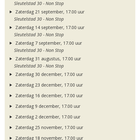
Sleutelstad 30 - Non Stop
Zaterdag 21 september, 17.00 uur
Sleutelstad 30 - Non Stop
Zaterdag 14 september, 17.00 uur
Sleutelstad 30 - Non Stop
Zaterdag 7 september, 17.00 uur
Sleutelstad 30 - Non Stop
Zaterdag 31 augustus, 17.00 uur
Sleutelstad 30 - Non Stop
Zaterdag 30 december, 17.00 uur
Zaterdag 23 december, 17.00 uur
Zaterdag 16 december, 17.00 uur
Zaterdag 9 december, 17.00 uur
Zaterdag 2 december, 17.00 uur
Zaterdag 25 november, 17.00 uur
Zaterdag 18 november, 17.00 uur