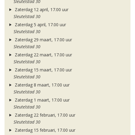
Sleutelstad 30
Zaterdag 12 april, 17.00 uur
Sleutelstad 30
Zaterdag 5 april, 17.00 uur
Sleutelstad 30
Zaterdag 29 maart, 17.00 uur
Sleutelstad 30
Zaterdag 22 maart, 17.00 uur
Sleutelstad 30
Zaterdag 15 maart, 17.00 uur
Sleutelstad 30
Zaterdag 8 maart, 17.00 uur
Sleutelstad 30
Zaterdag 1 maart, 17.00 uur
Sleutelstad 30
Zaterdag 22 februari, 17.00 uur
Sleutelstad 30
Zaterdag 15 februari, 17.00 uur