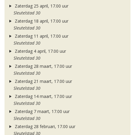
Zaterdag 25 april, 17.00 uur
Sleutelstad 30
Zaterdag 18 april, 17.00 uur
Sleutelstad 30
Zaterdag 11 april, 17.00 uur
Sleutelstad 30
Zaterdag 4 april, 17.00 uur
Sleutelstad 30
Zaterdag 28 maart, 17.00 uur
Sleutelstad 30
Zaterdag 21 maart, 17.00 uur
Sleutelstad 30
Zaterdag 14 maart, 17.00 uur
Sleutelstad 30
Zaterdag 7 maart, 17.00 uur
Sleutelstad 30
Zaterdag 28 februari, 17.00 uur
Sleutelstad 30