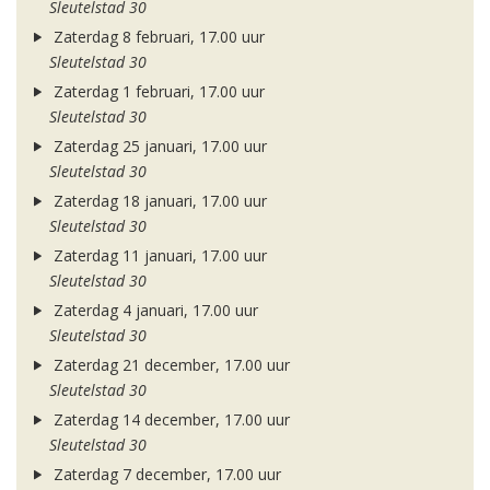
Sleutelstad 30
Zaterdag 8 februari, 17.00 uur
Sleutelstad 30
Zaterdag 1 februari, 17.00 uur
Sleutelstad 30
Zaterdag 25 januari, 17.00 uur
Sleutelstad 30
Zaterdag 18 januari, 17.00 uur
Sleutelstad 30
Zaterdag 11 januari, 17.00 uur
Sleutelstad 30
Zaterdag 4 januari, 17.00 uur
Sleutelstad 30
Zaterdag 21 december, 17.00 uur
Sleutelstad 30
Zaterdag 14 december, 17.00 uur
Sleutelstad 30
Zaterdag 7 december, 17.00 uur