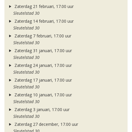
Zaterdag 21 februari, 17.00 uur
Sleutelstad 30
Zaterdag 14 februari, 17.00 uur
Sleutelstad 30
Zaterdag 7 februari, 17.00 uur
Sleutelstad 30
Zaterdag 31 januari, 17.00 uur
Sleutelstad 30
Zaterdag 24 januari, 17.00 uur
Sleutelstad 30
Zaterdag 17 januari, 17.00 uur
Sleutelstad 30
Zaterdag 10 januari, 17.00 uur
Sleutelstad 30
Zaterdag 3 januari, 17.00 uur
Sleutelstad 30
Zaterdag 27 december, 17.00 uur
Sleutelstad 30