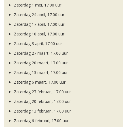
Zaterdag 1 mei, 17.00 uur
Zaterdag 24 april, 17.00 uur
Zaterdag 17 april, 17.00 uur
Zaterdag 10 april, 17.00 uur
Zaterdag 3 april, 17.00 uur
Zaterdag 27 maart, 17.00 uur
Zaterdag 20 maart, 17.00 uur
Zaterdag 13 maart, 17.00 uur
Zaterdag 6 maart, 17.00 uur
Zaterdag 27 februari, 17.00 uur
Zaterdag 20 februari, 17.00 uur
Zaterdag 13 februari, 17.00 uur
Zaterdag 6 februari, 17.00 uur