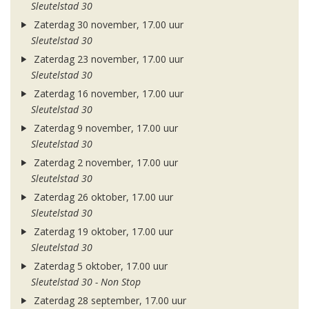
Sleutelstad 30
Zaterdag 30 november, 17.00 uur
Sleutelstad 30
Zaterdag 23 november, 17.00 uur
Sleutelstad 30
Zaterdag 16 november, 17.00 uur
Sleutelstad 30
Zaterdag 9 november, 17.00 uur
Sleutelstad 30
Zaterdag 2 november, 17.00 uur
Sleutelstad 30
Zaterdag 26 oktober, 17.00 uur
Sleutelstad 30
Zaterdag 19 oktober, 17.00 uur
Sleutelstad 30
Zaterdag 5 oktober, 17.00 uur
Sleutelstad 30 - Non Stop
Zaterdag 28 september, 17.00 uur