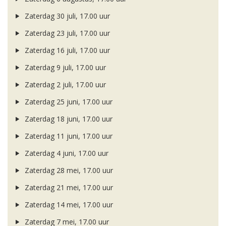
Zaterdag 30 juli, 17.00 uur
Zaterdag 23 juli, 17.00 uur
Zaterdag 16 juli, 17.00 uur
Zaterdag 9 juli, 17.00 uur
Zaterdag 2 juli, 17.00 uur
Zaterdag 25 juni, 17.00 uur
Zaterdag 18 juni, 17.00 uur
Zaterdag 11 juni, 17.00 uur
Zaterdag 4 juni, 17.00 uur
Zaterdag 28 mei, 17.00 uur
Zaterdag 21 mei, 17.00 uur
Zaterdag 14 mei, 17.00 uur
Zaterdag 7 mei, 17.00 uur