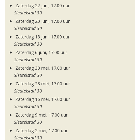
Zaterdag 27 juni, 17.00 uur
Sleutelstad 30
Zaterdag 20 juni, 17.00 uur
Sleutelstad 30
Zaterdag 13 juni, 17.00 uur
Sleutelstad 30
Zaterdag 6 juni, 17.00 uur
Sleutelstad 30
Zaterdag 30 mei, 17.00 uur
Sleutelstad 30
Zaterdag 23 mei, 17.00 uur
Sleutelstad 30
Zaterdag 16 mei, 17.00 uur
Sleutelstad 30
Zaterdag 9 mei, 17.00 uur
Sleutelstad 30
Zaterdag 2 mei, 17.00 uur
Sleutelstad 30