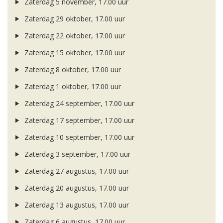
Zaterdag 5 november, 17.00 uur
Zaterdag 29 oktober, 17.00 uur
Zaterdag 22 oktober, 17.00 uur
Zaterdag 15 oktober, 17.00 uur
Zaterdag 8 oktober, 17.00 uur
Zaterdag 1 oktober, 17.00 uur
Zaterdag 24 september, 17.00 uur
Zaterdag 17 september, 17.00 uur
Zaterdag 10 september, 17.00 uur
Zaterdag 3 september, 17.00 uur
Zaterdag 27 augustus, 17.00 uur
Zaterdag 20 augustus, 17.00 uur
Zaterdag 13 augustus, 17.00 uur
Zaterdag 6 augustus, 17.00 uur