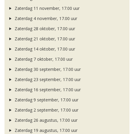
Zaterdag 11 november, 17.00 uur
Zaterdag 4 november, 17.00 uur
Zaterdag 28 oktober, 17.00 uur
Zaterdag 21 oktober, 17.00 uur
Zaterdag 14 oktober, 17.00 uur
Zaterdag 7 oktober, 17.00 uur
Zaterdag 30 september, 17.00 uur
Zaterdag 23 september, 17.00 uur
Zaterdag 16 september, 17.00 uur
Zaterdag 9 september, 17.00 uur
Zaterdag 2 september, 17.00 uur
Zaterdag 26 augustus, 17.00 uur
Zaterdag 19 augustus, 17.00 uur