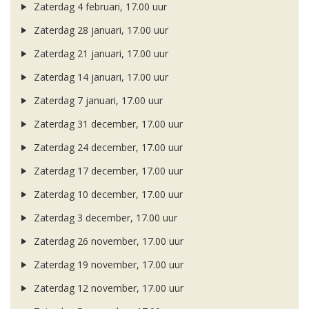
Zaterdag 4 februari, 17.00 uur
Zaterdag 28 januari, 17.00 uur
Zaterdag 21 januari, 17.00 uur
Zaterdag 14 januari, 17.00 uur
Zaterdag 7 januari, 17.00 uur
Zaterdag 31 december, 17.00 uur
Zaterdag 24 december, 17.00 uur
Zaterdag 17 december, 17.00 uur
Zaterdag 10 december, 17.00 uur
Zaterdag 3 december, 17.00 uur
Zaterdag 26 november, 17.00 uur
Zaterdag 19 november, 17.00 uur
Zaterdag 12 november, 17.00 uur