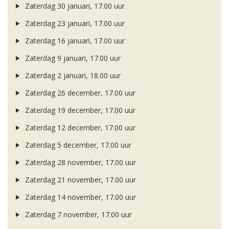
Zaterdag 30 januari, 17.00 uur
Zaterdag 23 januari, 17.00 uur
Zaterdag 16 januari, 17.00 uur
Zaterdag 9 januari, 17.00 uur
Zaterdag 2 januari, 18.00 uur
Zaterdag 26 december, 17.00 uur
Zaterdag 19 december, 17.00 uur
Zaterdag 12 december, 17.00 uur
Zaterdag 5 december, 17.00 uur
Zaterdag 28 november, 17.00 uur
Zaterdag 21 november, 17.00 uur
Zaterdag 14 november, 17.00 uur
Zaterdag 7 november, 17.00 uur