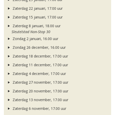
Zaterdag 22 januari, 17.00 uur
Zaterdag 15 januari, 17.00 uur
Zaterdag 8 januari, 18.00 uur
Sleutelstad Non-Stop 30
Zondag 2 januari, 16.00 uur
Zondag 26 december, 16.00 uur
Zaterdag 18 december, 17.00 uur
Zaterdag 11 december, 17.00 uur
Zaterdag 4 december, 17.00 uur
Zaterdag 27 november, 17.00 uur
Zaterdag 20 november, 17.00 uur
Zaterdag 13 november, 17.00 uur
Zaterdag 6 november, 17.00 uur