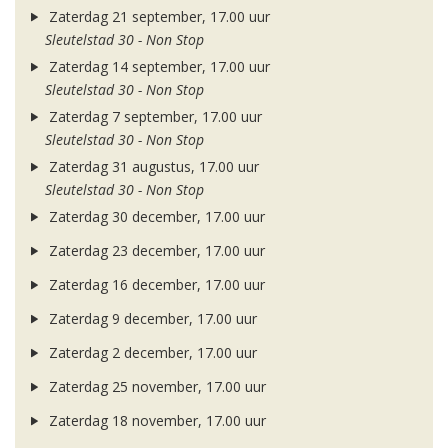
Zaterdag 21 september, 17.00 uur
Sleutelstad 30 - Non Stop
Zaterdag 14 september, 17.00 uur
Sleutelstad 30 - Non Stop
Zaterdag 7 september, 17.00 uur
Sleutelstad 30 - Non Stop
Zaterdag 31 augustus, 17.00 uur
Sleutelstad 30 - Non Stop
Zaterdag 30 december, 17.00 uur
Zaterdag 23 december, 17.00 uur
Zaterdag 16 december, 17.00 uur
Zaterdag 9 december, 17.00 uur
Zaterdag 2 december, 17.00 uur
Zaterdag 25 november, 17.00 uur
Zaterdag 18 november, 17.00 uur