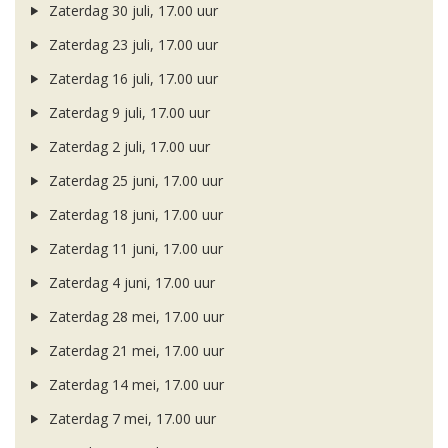
Zaterdag 30 juli, 17.00 uur
Zaterdag 23 juli, 17.00 uur
Zaterdag 16 juli, 17.00 uur
Zaterdag 9 juli, 17.00 uur
Zaterdag 2 juli, 17.00 uur
Zaterdag 25 juni, 17.00 uur
Zaterdag 18 juni, 17.00 uur
Zaterdag 11 juni, 17.00 uur
Zaterdag 4 juni, 17.00 uur
Zaterdag 28 mei, 17.00 uur
Zaterdag 21 mei, 17.00 uur
Zaterdag 14 mei, 17.00 uur
Zaterdag 7 mei, 17.00 uur