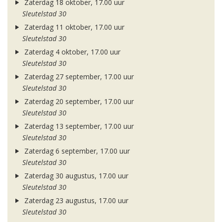
Zaterdag 18 oktober, 17.00 uur
Sleutelstad 30
Zaterdag 11 oktober, 17.00 uur
Sleutelstad 30
Zaterdag 4 oktober, 17.00 uur
Sleutelstad 30
Zaterdag 27 september, 17.00 uur
Sleutelstad 30
Zaterdag 20 september, 17.00 uur
Sleutelstad 30
Zaterdag 13 september, 17.00 uur
Sleutelstad 30
Zaterdag 6 september, 17.00 uur
Sleutelstad 30
Zaterdag 30 augustus, 17.00 uur
Sleutelstad 30
Zaterdag 23 augustus, 17.00 uur
Sleutelstad 30