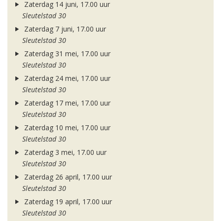
Zaterdag 14 juni, 17.00 uur
Sleutelstad 30
Zaterdag 7 juni, 17.00 uur
Sleutelstad 30
Zaterdag 31 mei, 17.00 uur
Sleutelstad 30
Zaterdag 24 mei, 17.00 uur
Sleutelstad 30
Zaterdag 17 mei, 17.00 uur
Sleutelstad 30
Zaterdag 10 mei, 17.00 uur
Sleutelstad 30
Zaterdag 3 mei, 17.00 uur
Sleutelstad 30
Zaterdag 26 april, 17.00 uur
Sleutelstad 30
Zaterdag 19 april, 17.00 uur
Sleutelstad 30