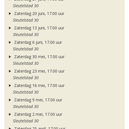
Sleutelstad 30
Zaterdag 20 juni, 17.00 uur
Sleutelstad 30
Zaterdag 13 juni, 17.00 uur
Sleutelstad 30
Zaterdag 6 juni, 17.00 uur
Sleutelstad 30
Zaterdag 30 mei, 17.00 uur
Sleutelstad 30
Zaterdag 23 mei, 17.00 uur
Sleutelstad 30
Zaterdag 16 mei, 17.00 uur
Sleutelstad 30
Zaterdag 9 mei, 17.00 uur
Sleutelstad 30
Zaterdag 2 mei, 17.00 uur
Sleutelstad 30
Zaterdag 25 april, 17.00 uur