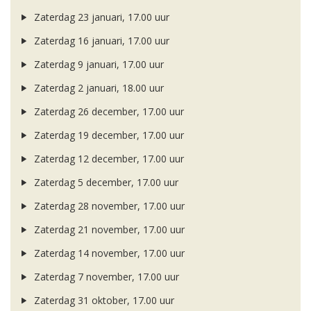
Zaterdag 23 januari, 17.00 uur
Zaterdag 16 januari, 17.00 uur
Zaterdag 9 januari, 17.00 uur
Zaterdag 2 januari, 18.00 uur
Zaterdag 26 december, 17.00 uur
Zaterdag 19 december, 17.00 uur
Zaterdag 12 december, 17.00 uur
Zaterdag 5 december, 17.00 uur
Zaterdag 28 november, 17.00 uur
Zaterdag 21 november, 17.00 uur
Zaterdag 14 november, 17.00 uur
Zaterdag 7 november, 17.00 uur
Zaterdag 31 oktober, 17.00 uur