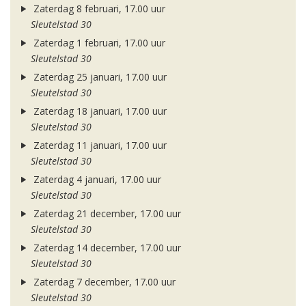
Zaterdag 8 februari, 17.00 uur
Sleutelstad 30
Zaterdag 1 februari, 17.00 uur
Sleutelstad 30
Zaterdag 25 januari, 17.00 uur
Sleutelstad 30
Zaterdag 18 januari, 17.00 uur
Sleutelstad 30
Zaterdag 11 januari, 17.00 uur
Sleutelstad 30
Zaterdag 4 januari, 17.00 uur
Sleutelstad 30
Zaterdag 21 december, 17.00 uur
Sleutelstad 30
Zaterdag 14 december, 17.00 uur
Sleutelstad 30
Zaterdag 7 december, 17.00 uur
Sleutelstad 30