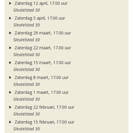
Zaterdag 12 april, 17.00 uur
Sleutelstad 30
Zaterdag 5 april, 17.00 uur
Sleutelstad 30
Zaterdag 29 maart, 17.00 uur
Sleutelstad 30
Zaterdag 22 maart, 17.00 uur
Sleutelstad 30
Zaterdag 15 maart, 17.00 uur
Sleutelstad 30
Zaterdag 8 maart, 17.00 uur
Sleutelstad 30
Zaterdag 1 maart, 17.00 uur
Sleutelstad 30
Zaterdag 22 februari, 17.00 uur
Sleutelstad 30
Zaterdag 15 februari, 17.00 uur
Sleutelstad 30