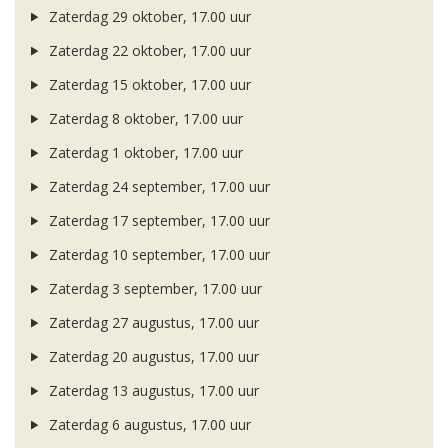
Zaterdag 29 oktober, 17.00 uur
Zaterdag 22 oktober, 17.00 uur
Zaterdag 15 oktober, 17.00 uur
Zaterdag 8 oktober, 17.00 uur
Zaterdag 1 oktober, 17.00 uur
Zaterdag 24 september, 17.00 uur
Zaterdag 17 september, 17.00 uur
Zaterdag 10 september, 17.00 uur
Zaterdag 3 september, 17.00 uur
Zaterdag 27 augustus, 17.00 uur
Zaterdag 20 augustus, 17.00 uur
Zaterdag 13 augustus, 17.00 uur
Zaterdag 6 augustus, 17.00 uur