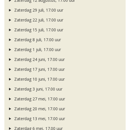
Zaterdag 12 augustus, 17.00 uur
Zaterdag 29 juli, 17.00 uur
Zaterdag 22 juli, 17.00 uur
Zaterdag 15 juli, 17.00 uur
Zaterdag 8 juli, 17.00 uur
Zaterdag 1 juli, 17.00 uur
Zaterdag 24 juni, 17.00 uur
Zaterdag 17 juni, 17.00 uur
Zaterdag 10 juni, 17.00 uur
Zaterdag 3 juni, 17.00 uur
Zaterdag 27 mei, 17.00 uur
Zaterdag 20 mei, 17.00 uur
Zaterdag 13 mei, 17.00 uur
Zaterdag 6 mei, 17.00 uur