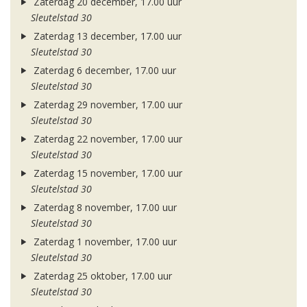
Zaterdag 20 december, 17.00 uur
Sleutelstad 30
Zaterdag 13 december, 17.00 uur
Sleutelstad 30
Zaterdag 6 december, 17.00 uur
Sleutelstad 30
Zaterdag 29 november, 17.00 uur
Sleutelstad 30
Zaterdag 22 november, 17.00 uur
Sleutelstad 30
Zaterdag 15 november, 17.00 uur
Sleutelstad 30
Zaterdag 8 november, 17.00 uur
Sleutelstad 30
Zaterdag 1 november, 17.00 uur
Sleutelstad 30
Zaterdag 25 oktober, 17.00 uur
Sleutelstad 30