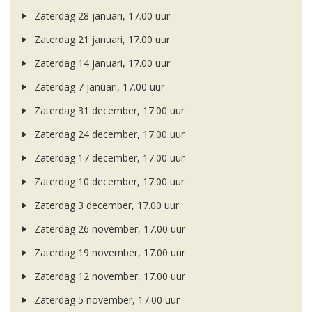
Zaterdag 28 januari, 17.00 uur
Zaterdag 21 januari, 17.00 uur
Zaterdag 14 januari, 17.00 uur
Zaterdag 7 januari, 17.00 uur
Zaterdag 31 december, 17.00 uur
Zaterdag 24 december, 17.00 uur
Zaterdag 17 december, 17.00 uur
Zaterdag 10 december, 17.00 uur
Zaterdag 3 december, 17.00 uur
Zaterdag 26 november, 17.00 uur
Zaterdag 19 november, 17.00 uur
Zaterdag 12 november, 17.00 uur
Zaterdag 5 november, 17.00 uur