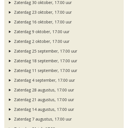
Zaterdag 30 oktober, 17.00 uur
Zaterdag 23 oktober, 17.00 uur
Zaterdag 16 oktober, 17.00 uur
Zaterdag 9 oktober, 17.00 uur
Zaterdag 2 oktober, 17.00 uur
Zaterdag 25 september, 17.00 uur
Zaterdag 18 september, 17.00 uur
Zaterdag 11 september, 17.00 uur
Zaterdag 4 september, 17.00 uur
Zaterdag 28 augustus, 17.00 uur
Zaterdag 21 augustus, 17.00 uur
Zaterdag 14 augustus, 17.00 uur
Zaterdag 7 augustus, 17.00 uur