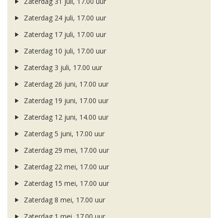
Zaterdag 31 juli, 17.00 uur
Zaterdag 24 juli, 17.00 uur
Zaterdag 17 juli, 17.00 uur
Zaterdag 10 juli, 17.00 uur
Zaterdag 3 juli, 17.00 uur
Zaterdag 26 juni, 17.00 uur
Zaterdag 19 juni, 17.00 uur
Zaterdag 12 juni, 14.00 uur
Zaterdag 5 juni, 17.00 uur
Zaterdag 29 mei, 17.00 uur
Zaterdag 22 mei, 17.00 uur
Zaterdag 15 mei, 17.00 uur
Zaterdag 8 mei, 17.00 uur
Zaterdag 1 mei, 17.00 uur