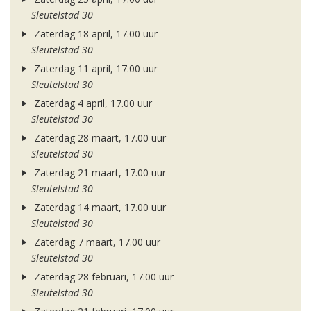
Sleutelstad 30
Zaterdag 18 april, 17.00 uur
Sleutelstad 30
Zaterdag 11 april, 17.00 uur
Sleutelstad 30
Zaterdag 4 april, 17.00 uur
Sleutelstad 30
Zaterdag 28 maart, 17.00 uur
Sleutelstad 30
Zaterdag 21 maart, 17.00 uur
Sleutelstad 30
Zaterdag 14 maart, 17.00 uur
Sleutelstad 30
Zaterdag 7 maart, 17.00 uur
Sleutelstad 30
Zaterdag 28 februari, 17.00 uur
Sleutelstad 30