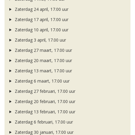
Zaterdag 24 april, 17.00 uur
Zaterdag 17 april, 17.00 uur
Zaterdag 10 april, 17.00 uur
Zaterdag 3 april, 17.00 uur
Zaterdag 27 maart, 17.00 uur
Zaterdag 20 maart, 17.00 uur
Zaterdag 13 maart, 17.00 uur
Zaterdag 6 maart, 17.00 uur
Zaterdag 27 februari, 17.00 uur
Zaterdag 20 februari, 17.00 uur
Zaterdag 13 februari, 17.00 uur
Zaterdag 6 februari, 17.00 uur
Zaterdag 30 januari, 17.00 uur