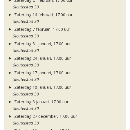
Zaterdag 21 februari, 17.00 uur
Sleutelstad 30
Zaterdag 14 februari, 17.00 uur
Sleutelstad 30
Zaterdag 7 februari, 17.00 uur
Sleutelstad 30
Zaterdag 31 januari, 17.00 uur
Sleutelstad 30
Zaterdag 24 januari, 17.00 uur
Sleutelstad 30
Zaterdag 17 januari, 17.00 uur
Sleutelstad 30
Zaterdag 10 januari, 17.00 uur
Sleutelstad 30
Zaterdag 3 januari, 17.00 uur
Sleutelstad 30
Zaterdag 27 december, 17.00 uur
Sleutelstad 30