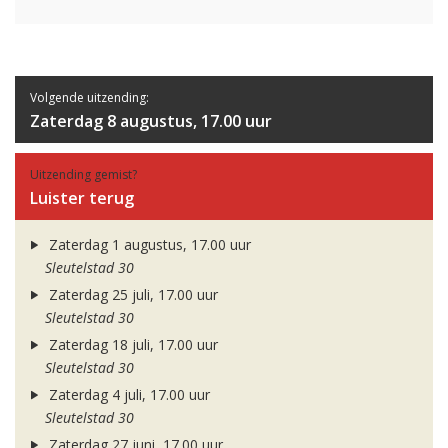
Volgende uitzending:
Zaterdag 8 augustus, 17.00 uur
Uitzending gemist?
Luister terug
Zaterdag 1 augustus, 17.00 uur
Sleutelstad 30
Zaterdag 25 juli, 17.00 uur
Sleutelstad 30
Zaterdag 18 juli, 17.00 uur
Sleutelstad 30
Zaterdag 4 juli, 17.00 uur
Sleutelstad 30
Zaterdag 27 juni, 17.00 uur