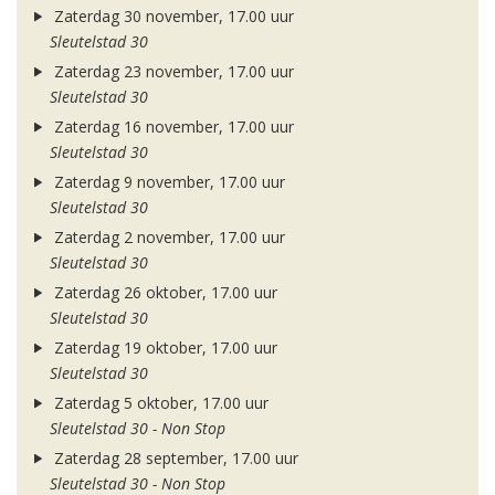
Zaterdag 30 november, 17.00 uur
Sleutelstad 30
Zaterdag 23 november, 17.00 uur
Sleutelstad 30
Zaterdag 16 november, 17.00 uur
Sleutelstad 30
Zaterdag 9 november, 17.00 uur
Sleutelstad 30
Zaterdag 2 november, 17.00 uur
Sleutelstad 30
Zaterdag 26 oktober, 17.00 uur
Sleutelstad 30
Zaterdag 19 oktober, 17.00 uur
Sleutelstad 30
Zaterdag 5 oktober, 17.00 uur
Sleutelstad 30 - Non Stop
Zaterdag 28 september, 17.00 uur
Sleutelstad 30 - Non Stop