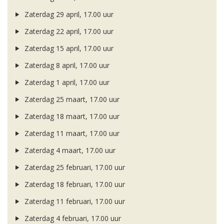
Zaterdag 29 april, 17.00 uur
Zaterdag 22 april, 17.00 uur
Zaterdag 15 april, 17.00 uur
Zaterdag 8 april, 17.00 uur
Zaterdag 1 april, 17.00 uur
Zaterdag 25 maart, 17.00 uur
Zaterdag 18 maart, 17.00 uur
Zaterdag 11 maart, 17.00 uur
Zaterdag 4 maart, 17.00 uur
Zaterdag 25 februari, 17.00 uur
Zaterdag 18 februari, 17.00 uur
Zaterdag 11 februari, 17.00 uur
Zaterdag 4 februari, 17.00 uur