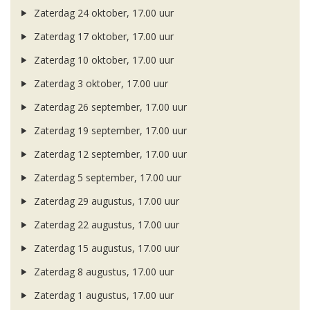
Zaterdag 24 oktober, 17.00 uur
Zaterdag 17 oktober, 17.00 uur
Zaterdag 10 oktober, 17.00 uur
Zaterdag 3 oktober, 17.00 uur
Zaterdag 26 september, 17.00 uur
Zaterdag 19 september, 17.00 uur
Zaterdag 12 september, 17.00 uur
Zaterdag 5 september, 17.00 uur
Zaterdag 29 augustus, 17.00 uur
Zaterdag 22 augustus, 17.00 uur
Zaterdag 15 augustus, 17.00 uur
Zaterdag 8 augustus, 17.00 uur
Zaterdag 1 augustus, 17.00 uur