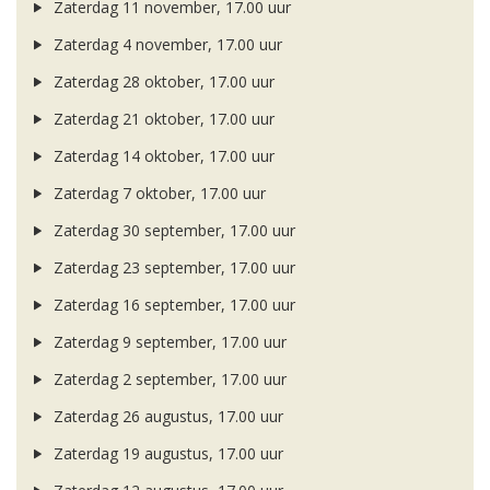
Zaterdag 11 november, 17.00 uur
Zaterdag 4 november, 17.00 uur
Zaterdag 28 oktober, 17.00 uur
Zaterdag 21 oktober, 17.00 uur
Zaterdag 14 oktober, 17.00 uur
Zaterdag 7 oktober, 17.00 uur
Zaterdag 30 september, 17.00 uur
Zaterdag 23 september, 17.00 uur
Zaterdag 16 september, 17.00 uur
Zaterdag 9 september, 17.00 uur
Zaterdag 2 september, 17.00 uur
Zaterdag 26 augustus, 17.00 uur
Zaterdag 19 augustus, 17.00 uur