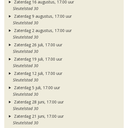
Zaterdag 16 augustus, 17.00 uur
Sleutelstad 30
Zaterdag 9 augustus, 17.00 uur
Sleutelstad 30
Zaterdag 2 augustus, 17.00 uur
Sleutelstad 30
Zaterdag 26 juli, 17.00 uur
Sleutelstad 30
Zaterdag 19 juli, 17.00 uur
Sleutelstad 30
Zaterdag 12 juli, 17.00 uur
Sleutelstad 30
Zaterdag 5 juli, 17.00 uur
Sleutelstad 30
Zaterdag 28 juni, 17.00 uur
Sleutelstad 30
Zaterdag 21 juni, 17.00 uur
Sleutelstad 30