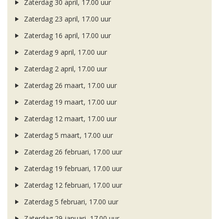
Zaterdag 30 april, 17.00 uur
Zaterdag 23 april, 17.00 uur
Zaterdag 16 april, 17.00 uur
Zaterdag 9 april, 17.00 uur
Zaterdag 2 april, 17.00 uur
Zaterdag 26 maart, 17.00 uur
Zaterdag 19 maart, 17.00 uur
Zaterdag 12 maart, 17.00 uur
Zaterdag 5 maart, 17.00 uur
Zaterdag 26 februari, 17.00 uur
Zaterdag 19 februari, 17.00 uur
Zaterdag 12 februari, 17.00 uur
Zaterdag 5 februari, 17.00 uur
Zaterdag 29 januari, 17.00 uur