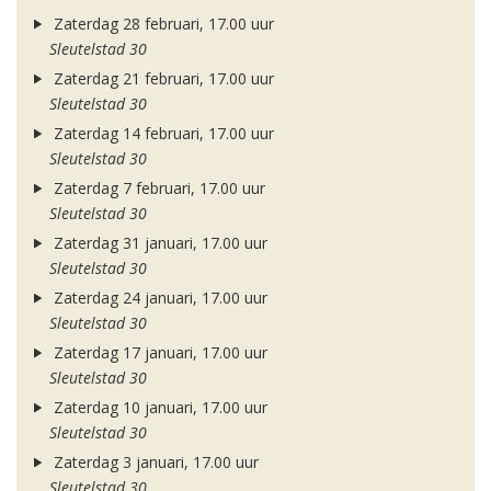
Zaterdag 28 februari, 17.00 uur
Sleutelstad 30
Zaterdag 21 februari, 17.00 uur
Sleutelstad 30
Zaterdag 14 februari, 17.00 uur
Sleutelstad 30
Zaterdag 7 februari, 17.00 uur
Sleutelstad 30
Zaterdag 31 januari, 17.00 uur
Sleutelstad 30
Zaterdag 24 januari, 17.00 uur
Sleutelstad 30
Zaterdag 17 januari, 17.00 uur
Sleutelstad 30
Zaterdag 10 januari, 17.00 uur
Sleutelstad 30
Zaterdag 3 januari, 17.00 uur
Sleutelstad 30