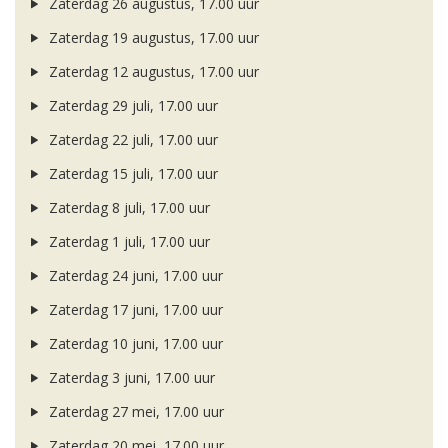
Zaterdag 26 augustus, 17.00 uur
Zaterdag 19 augustus, 17.00 uur
Zaterdag 12 augustus, 17.00 uur
Zaterdag 29 juli, 17.00 uur
Zaterdag 22 juli, 17.00 uur
Zaterdag 15 juli, 17.00 uur
Zaterdag 8 juli, 17.00 uur
Zaterdag 1 juli, 17.00 uur
Zaterdag 24 juni, 17.00 uur
Zaterdag 17 juni, 17.00 uur
Zaterdag 10 juni, 17.00 uur
Zaterdag 3 juni, 17.00 uur
Zaterdag 27 mei, 17.00 uur
Zaterdag 20 mei, 17.00 uur