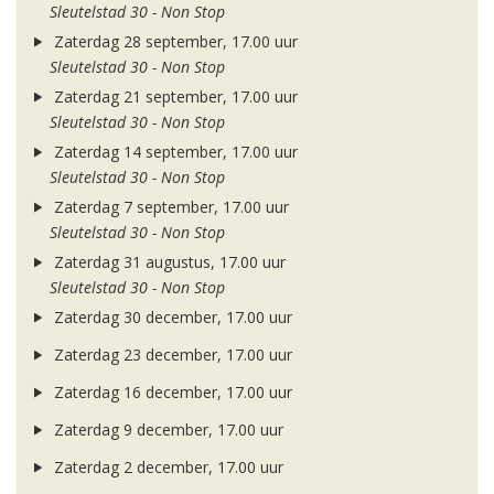
Sleutelstad 30 - Non Stop
Zaterdag 28 september, 17.00 uur
Sleutelstad 30 - Non Stop
Zaterdag 21 september, 17.00 uur
Sleutelstad 30 - Non Stop
Zaterdag 14 september, 17.00 uur
Sleutelstad 30 - Non Stop
Zaterdag 7 september, 17.00 uur
Sleutelstad 30 - Non Stop
Zaterdag 31 augustus, 17.00 uur
Sleutelstad 30 - Non Stop
Zaterdag 30 december, 17.00 uur
Zaterdag 23 december, 17.00 uur
Zaterdag 16 december, 17.00 uur
Zaterdag 9 december, 17.00 uur
Zaterdag 2 december, 17.00 uur