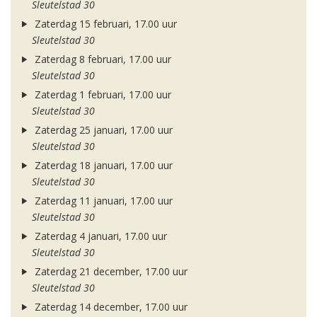
Sleutelstad 30
Zaterdag 15 februari, 17.00 uur
Sleutelstad 30
Zaterdag 8 februari, 17.00 uur
Sleutelstad 30
Zaterdag 1 februari, 17.00 uur
Sleutelstad 30
Zaterdag 25 januari, 17.00 uur
Sleutelstad 30
Zaterdag 18 januari, 17.00 uur
Sleutelstad 30
Zaterdag 11 januari, 17.00 uur
Sleutelstad 30
Zaterdag 4 januari, 17.00 uur
Sleutelstad 30
Zaterdag 21 december, 17.00 uur
Sleutelstad 30
Zaterdag 14 december, 17.00 uur