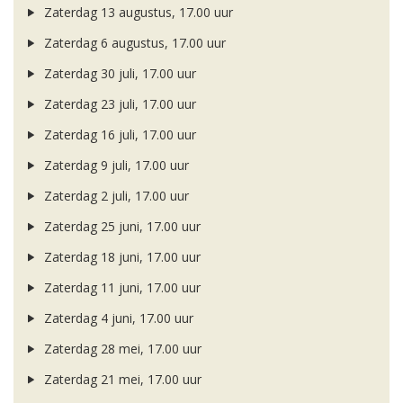
Zaterdag 13 augustus, 17.00 uur
Zaterdag 6 augustus, 17.00 uur
Zaterdag 30 juli, 17.00 uur
Zaterdag 23 juli, 17.00 uur
Zaterdag 16 juli, 17.00 uur
Zaterdag 9 juli, 17.00 uur
Zaterdag 2 juli, 17.00 uur
Zaterdag 25 juni, 17.00 uur
Zaterdag 18 juni, 17.00 uur
Zaterdag 11 juni, 17.00 uur
Zaterdag 4 juni, 17.00 uur
Zaterdag 28 mei, 17.00 uur
Zaterdag 21 mei, 17.00 uur