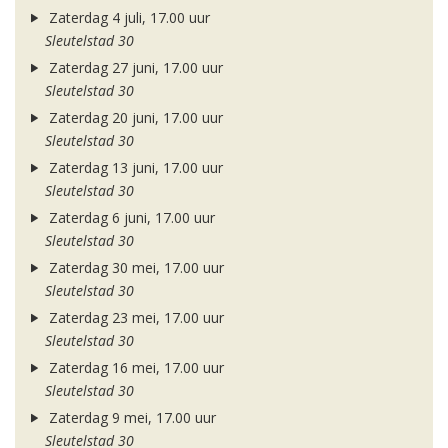
Zaterdag 4 juli, 17.00 uur
Sleutelstad 30
Zaterdag 27 juni, 17.00 uur
Sleutelstad 30
Zaterdag 20 juni, 17.00 uur
Sleutelstad 30
Zaterdag 13 juni, 17.00 uur
Sleutelstad 30
Zaterdag 6 juni, 17.00 uur
Sleutelstad 30
Zaterdag 30 mei, 17.00 uur
Sleutelstad 30
Zaterdag 23 mei, 17.00 uur
Sleutelstad 30
Zaterdag 16 mei, 17.00 uur
Sleutelstad 30
Zaterdag 9 mei, 17.00 uur
Sleutelstad 30