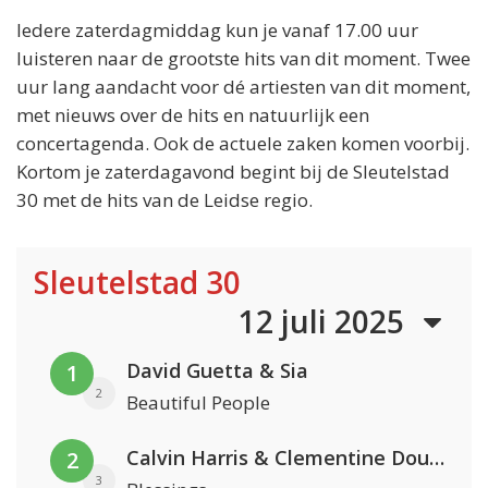
Iedere zaterdagmiddag kun je vanaf 17.00 uur
luisteren naar de grootste hits van dit moment. Twee
uur lang aandacht voor dé artiesten van dit moment,
met nieuws over de hits en natuurlijk een
concertagenda. Ook de actuele zaken komen voorbij.
Kortom je zaterdagavond begint bij de Sleutelstad
30 met de hits van de Leidse regio.
Sleutelstad 30
12 juli 2025
David Guetta & Sia
1
2
Beautiful People
Calvin Harris & Clementine Douglas
2
3