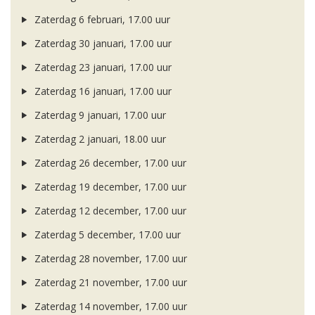
Zaterdag 6 februari, 17.00 uur
Zaterdag 30 januari, 17.00 uur
Zaterdag 23 januari, 17.00 uur
Zaterdag 16 januari, 17.00 uur
Zaterdag 9 januari, 17.00 uur
Zaterdag 2 januari, 18.00 uur
Zaterdag 26 december, 17.00 uur
Zaterdag 19 december, 17.00 uur
Zaterdag 12 december, 17.00 uur
Zaterdag 5 december, 17.00 uur
Zaterdag 28 november, 17.00 uur
Zaterdag 21 november, 17.00 uur
Zaterdag 14 november, 17.00 uur