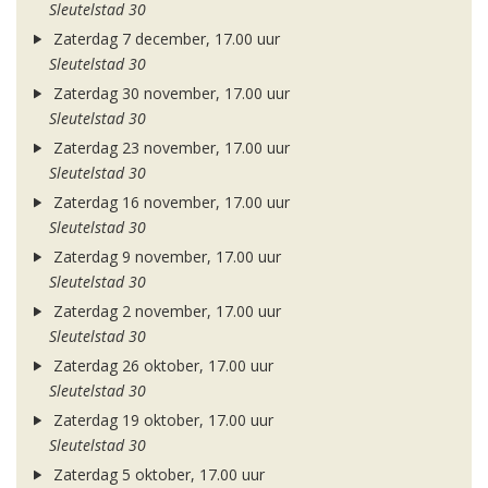
Sleutelstad 30
Zaterdag 7 december, 17.00 uur
Sleutelstad 30
Zaterdag 30 november, 17.00 uur
Sleutelstad 30
Zaterdag 23 november, 17.00 uur
Sleutelstad 30
Zaterdag 16 november, 17.00 uur
Sleutelstad 30
Zaterdag 9 november, 17.00 uur
Sleutelstad 30
Zaterdag 2 november, 17.00 uur
Sleutelstad 30
Zaterdag 26 oktober, 17.00 uur
Sleutelstad 30
Zaterdag 19 oktober, 17.00 uur
Sleutelstad 30
Zaterdag 5 oktober, 17.00 uur