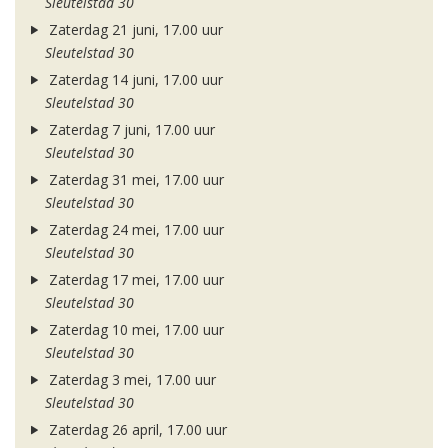
Sleutelstad 30
Zaterdag 21 juni, 17.00 uur
Sleutelstad 30
Zaterdag 14 juni, 17.00 uur
Sleutelstad 30
Zaterdag 7 juni, 17.00 uur
Sleutelstad 30
Zaterdag 31 mei, 17.00 uur
Sleutelstad 30
Zaterdag 24 mei, 17.00 uur
Sleutelstad 30
Zaterdag 17 mei, 17.00 uur
Sleutelstad 30
Zaterdag 10 mei, 17.00 uur
Sleutelstad 30
Zaterdag 3 mei, 17.00 uur
Sleutelstad 30
Zaterdag 26 april, 17.00 uur