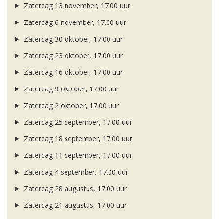
Zaterdag 13 november, 17.00 uur
Zaterdag 6 november, 17.00 uur
Zaterdag 30 oktober, 17.00 uur
Zaterdag 23 oktober, 17.00 uur
Zaterdag 16 oktober, 17.00 uur
Zaterdag 9 oktober, 17.00 uur
Zaterdag 2 oktober, 17.00 uur
Zaterdag 25 september, 17.00 uur
Zaterdag 18 september, 17.00 uur
Zaterdag 11 september, 17.00 uur
Zaterdag 4 september, 17.00 uur
Zaterdag 28 augustus, 17.00 uur
Zaterdag 21 augustus, 17.00 uur