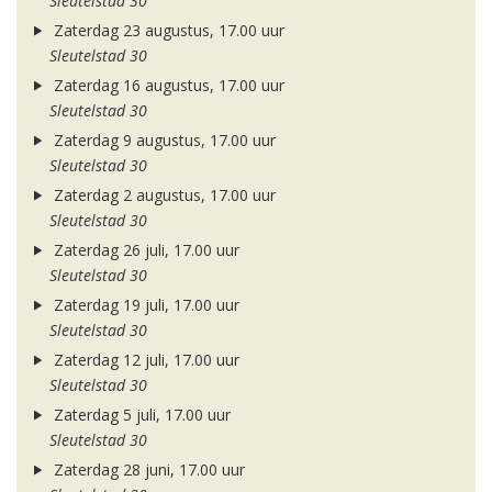
Sleutelstad 30
Zaterdag 23 augustus, 17.00 uur
Sleutelstad 30
Zaterdag 16 augustus, 17.00 uur
Sleutelstad 30
Zaterdag 9 augustus, 17.00 uur
Sleutelstad 30
Zaterdag 2 augustus, 17.00 uur
Sleutelstad 30
Zaterdag 26 juli, 17.00 uur
Sleutelstad 30
Zaterdag 19 juli, 17.00 uur
Sleutelstad 30
Zaterdag 12 juli, 17.00 uur
Sleutelstad 30
Zaterdag 5 juli, 17.00 uur
Sleutelstad 30
Zaterdag 28 juni, 17.00 uur