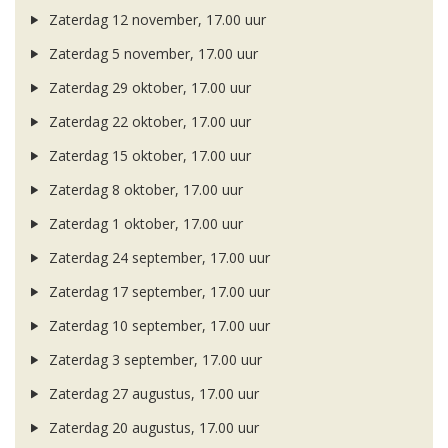
Zaterdag 12 november, 17.00 uur
Zaterdag 5 november, 17.00 uur
Zaterdag 29 oktober, 17.00 uur
Zaterdag 22 oktober, 17.00 uur
Zaterdag 15 oktober, 17.00 uur
Zaterdag 8 oktober, 17.00 uur
Zaterdag 1 oktober, 17.00 uur
Zaterdag 24 september, 17.00 uur
Zaterdag 17 september, 17.00 uur
Zaterdag 10 september, 17.00 uur
Zaterdag 3 september, 17.00 uur
Zaterdag 27 augustus, 17.00 uur
Zaterdag 20 augustus, 17.00 uur