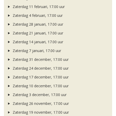
Zaterdag 11 februari, 17.00 uur
Zaterdag 4 februari, 17.00 uur
Zaterdag 28 januari, 17.00 uur
Zaterdag 21 januari, 17.00 uur
Zaterdag 14 januari, 17.00 uur
Zaterdag 7 januari, 17.00 uur
Zaterdag 31 december, 17.00 uur
Zaterdag 24 december, 17.00 uur
Zaterdag 17 december, 17.00 uur
Zaterdag 10 december, 17.00 uur
Zaterdag 3 december, 17.00 uur
Zaterdag 26 november, 17.00 uur
Zaterdag 19 november, 17.00 uur