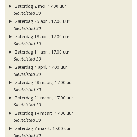
Zaterdag 2 mei, 17.00 uur
Sleutelstad 30
Zaterdag 25 april, 17.00 uur
Sleutelstad 30
Zaterdag 18 april, 17.00 uur
Sleutelstad 30
Zaterdag 11 april, 17.00 uur
Sleutelstad 30
Zaterdag 4 april, 17.00 uur
Sleutelstad 30
Zaterdag 28 maart, 17.00 uur
Sleutelstad 30
Zaterdag 21 maart, 17.00 uur
Sleutelstad 30
Zaterdag 14 maart, 17.00 uur
Sleutelstad 30
Zaterdag 7 maart, 17.00 uur
Sleutelstad 30