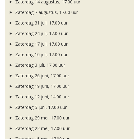
Zaterdag 14 augustus, 17.00 uur
Zaterdag 7 augustus, 17.00 uur
Zaterdag 31 juli, 17.00 uur
Zaterdag 24 juli, 17.00 uur
Zaterdag 17 juli, 17.00 uur
Zaterdag 10 juli, 17.00 uur
Zaterdag 3 juli, 17.00 uur
Zaterdag 26 juni, 17.00 uur
Zaterdag 19 juni, 17.00 uur
Zaterdag 12 juni, 14.00 uur
Zaterdag 5 juni, 17.00 uur
Zaterdag 29 mei, 17.00 uur
Zaterdag 22 mei, 17.00 uur
Zaterdag 15 mei, 17.00 uur