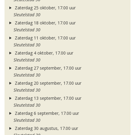
Zaterdag 25 oktober, 17.00 uur
Sleutelstad 30
Zaterdag 18 oktober, 17.00 uur
Sleutelstad 30
Zaterdag 11 oktober, 17.00 uur
Sleutelstad 30
Zaterdag 4 oktober, 17.00 uur
Sleutelstad 30
Zaterdag 27 september, 17.00 uur
Sleutelstad 30
Zaterdag 20 september, 17.00 uur
Sleutelstad 30
Zaterdag 13 september, 17.00 uur
Sleutelstad 30
Zaterdag 6 september, 17.00 uur
Sleutelstad 30
Zaterdag 30 augustus, 17.00 uur