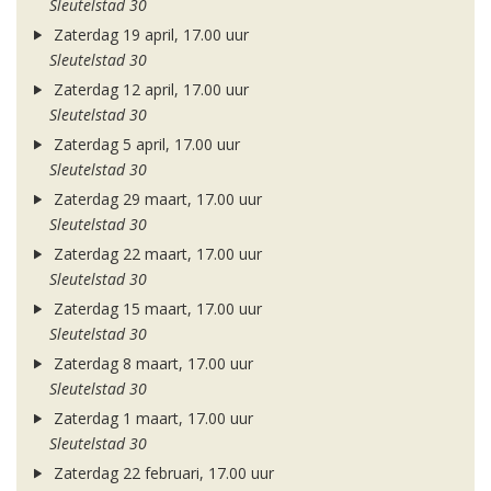
Sleutelstad 30
Zaterdag 19 april, 17.00 uur
Sleutelstad 30
Zaterdag 12 april, 17.00 uur
Sleutelstad 30
Zaterdag 5 april, 17.00 uur
Sleutelstad 30
Zaterdag 29 maart, 17.00 uur
Sleutelstad 30
Zaterdag 22 maart, 17.00 uur
Sleutelstad 30
Zaterdag 15 maart, 17.00 uur
Sleutelstad 30
Zaterdag 8 maart, 17.00 uur
Sleutelstad 30
Zaterdag 1 maart, 17.00 uur
Sleutelstad 30
Zaterdag 22 februari, 17.00 uur