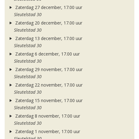
Zaterdag 27 december, 17.00 uur
Sleutelstad 30
Zaterdag 20 december, 17.00 uur
Sleutelstad 30
Zaterdag 13 december, 17.00 uur
Sleutelstad 30
Zaterdag 6 december, 17.00 uur
Sleutelstad 30
Zaterdag 29 november, 17.00 uur
Sleutelstad 30
Zaterdag 22 november, 17.00 uur
Sleutelstad 30
Zaterdag 15 november, 17.00 uur
Sleutelstad 30
Zaterdag 8 november, 17.00 uur
Sleutelstad 30
Zaterdag 1 november, 17.00 uur
Sleutelstad 30