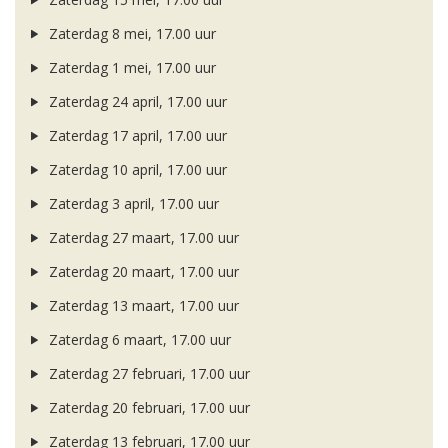
Zaterdag 8 mei, 17.00 uur
Zaterdag 1 mei, 17.00 uur
Zaterdag 24 april, 17.00 uur
Zaterdag 17 april, 17.00 uur
Zaterdag 10 april, 17.00 uur
Zaterdag 3 april, 17.00 uur
Zaterdag 27 maart, 17.00 uur
Zaterdag 20 maart, 17.00 uur
Zaterdag 13 maart, 17.00 uur
Zaterdag 6 maart, 17.00 uur
Zaterdag 27 februari, 17.00 uur
Zaterdag 20 februari, 17.00 uur
Zaterdag 13 februari, 17.00 uur