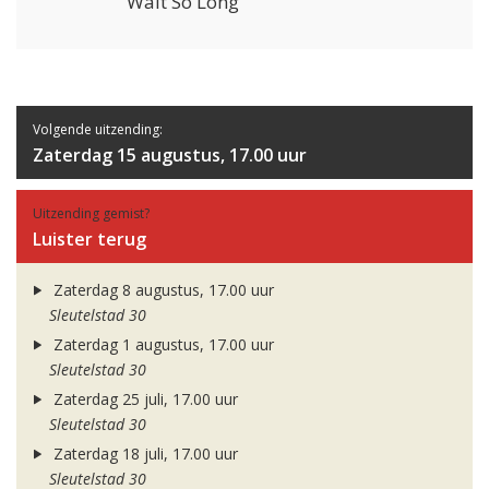
Wait So Long
Volgende uitzending:
Zaterdag 15 augustus, 17.00 uur
Uitzending gemist?
Luister terug
Zaterdag 8 augustus, 17.00 uur
Sleutelstad 30
Zaterdag 1 augustus, 17.00 uur
Sleutelstad 30
Zaterdag 25 juli, 17.00 uur
Sleutelstad 30
Zaterdag 18 juli, 17.00 uur
Sleutelstad 30