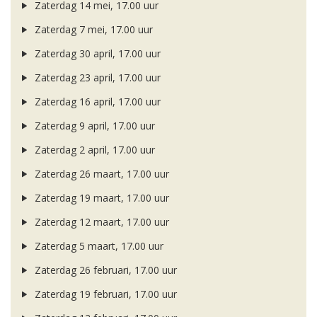
Zaterdag 14 mei, 17.00 uur
Zaterdag 7 mei, 17.00 uur
Zaterdag 30 april, 17.00 uur
Zaterdag 23 april, 17.00 uur
Zaterdag 16 april, 17.00 uur
Zaterdag 9 april, 17.00 uur
Zaterdag 2 april, 17.00 uur
Zaterdag 26 maart, 17.00 uur
Zaterdag 19 maart, 17.00 uur
Zaterdag 12 maart, 17.00 uur
Zaterdag 5 maart, 17.00 uur
Zaterdag 26 februari, 17.00 uur
Zaterdag 19 februari, 17.00 uur