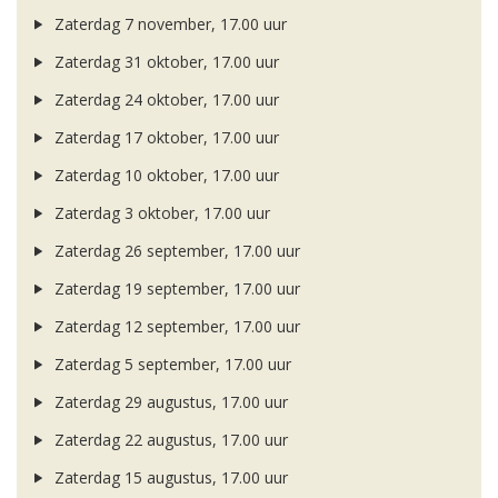
Zaterdag 7 november, 17.00 uur
Zaterdag 31 oktober, 17.00 uur
Zaterdag 24 oktober, 17.00 uur
Zaterdag 17 oktober, 17.00 uur
Zaterdag 10 oktober, 17.00 uur
Zaterdag 3 oktober, 17.00 uur
Zaterdag 26 september, 17.00 uur
Zaterdag 19 september, 17.00 uur
Zaterdag 12 september, 17.00 uur
Zaterdag 5 september, 17.00 uur
Zaterdag 29 augustus, 17.00 uur
Zaterdag 22 augustus, 17.00 uur
Zaterdag 15 augustus, 17.00 uur