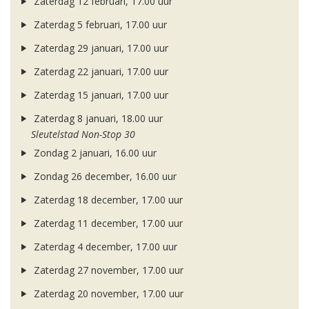
Zaterdag 12 februari, 17.00 uur
Zaterdag 5 februari, 17.00 uur
Zaterdag 29 januari, 17.00 uur
Zaterdag 22 januari, 17.00 uur
Zaterdag 15 januari, 17.00 uur
Zaterdag 8 januari, 18.00 uur
Sleutelstad Non-Stop 30
Zondag 2 januari, 16.00 uur
Zondag 26 december, 16.00 uur
Zaterdag 18 december, 17.00 uur
Zaterdag 11 december, 17.00 uur
Zaterdag 4 december, 17.00 uur
Zaterdag 27 november, 17.00 uur
Zaterdag 20 november, 17.00 uur