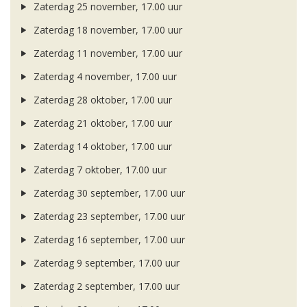
Zaterdag 25 november, 17.00 uur
Zaterdag 18 november, 17.00 uur
Zaterdag 11 november, 17.00 uur
Zaterdag 4 november, 17.00 uur
Zaterdag 28 oktober, 17.00 uur
Zaterdag 21 oktober, 17.00 uur
Zaterdag 14 oktober, 17.00 uur
Zaterdag 7 oktober, 17.00 uur
Zaterdag 30 september, 17.00 uur
Zaterdag 23 september, 17.00 uur
Zaterdag 16 september, 17.00 uur
Zaterdag 9 september, 17.00 uur
Zaterdag 2 september, 17.00 uur