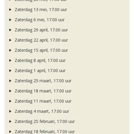
Zaterdag 13 mei, 17.00 uur
Zaterdag 6 mei, 17.00 uur
Zaterdag 29 april, 17.00 uur
Zaterdag 22 april, 17.00 uur
Zaterdag 15 april, 17.00 uur
Zaterdag 8 april, 17.00 uur
Zaterdag 1 april, 17.00 uur
Zaterdag 25 maart, 17.00 uur
Zaterdag 18 maart, 17.00 uur
Zaterdag 11 maart, 17.00 uur
Zaterdag 4 maart, 17.00 uur
Zaterdag 25 februari, 17.00 uur
Zaterdag 18 februari, 17.00 uur