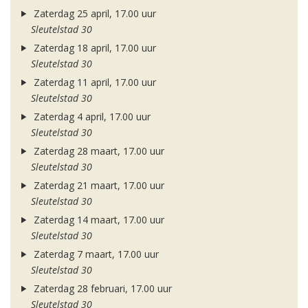
Zaterdag 25 april, 17.00 uur
Sleutelstad 30
Zaterdag 18 april, 17.00 uur
Sleutelstad 30
Zaterdag 11 april, 17.00 uur
Sleutelstad 30
Zaterdag 4 april, 17.00 uur
Sleutelstad 30
Zaterdag 28 maart, 17.00 uur
Sleutelstad 30
Zaterdag 21 maart, 17.00 uur
Sleutelstad 30
Zaterdag 14 maart, 17.00 uur
Sleutelstad 30
Zaterdag 7 maart, 17.00 uur
Sleutelstad 30
Zaterdag 28 februari, 17.00 uur
Sleutelstad 30