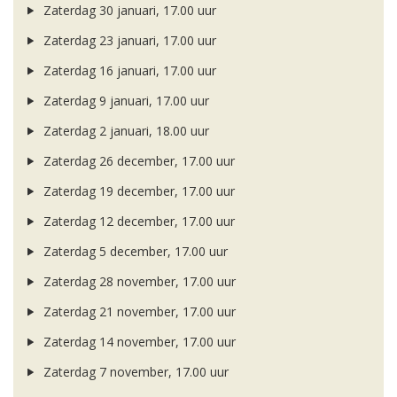
Zaterdag 30 januari, 17.00 uur
Zaterdag 23 januari, 17.00 uur
Zaterdag 16 januari, 17.00 uur
Zaterdag 9 januari, 17.00 uur
Zaterdag 2 januari, 18.00 uur
Zaterdag 26 december, 17.00 uur
Zaterdag 19 december, 17.00 uur
Zaterdag 12 december, 17.00 uur
Zaterdag 5 december, 17.00 uur
Zaterdag 28 november, 17.00 uur
Zaterdag 21 november, 17.00 uur
Zaterdag 14 november, 17.00 uur
Zaterdag 7 november, 17.00 uur