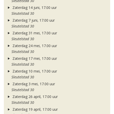
Sleutelstad 30
Zaterdag 14 juni, 17.00 uur
Sleutelstad 30
Zaterdag 7 juni, 17.00 uur
Sleutelstad 30
Zaterdag 31 mei, 17.00 uur
Sleutelstad 30
Zaterdag 24 mei, 17.00 uur
Sleutelstad 30
Zaterdag 17 mei, 17.00 uur
Sleutelstad 30
Zaterdag 10 mei, 17.00 uur
Sleutelstad 30
Zaterdag 3 mei, 17.00 uur
Sleutelstad 30
Zaterdag 26 april, 17.00 uur
Sleutelstad 30
Zaterdag 19 april, 17.00 uur