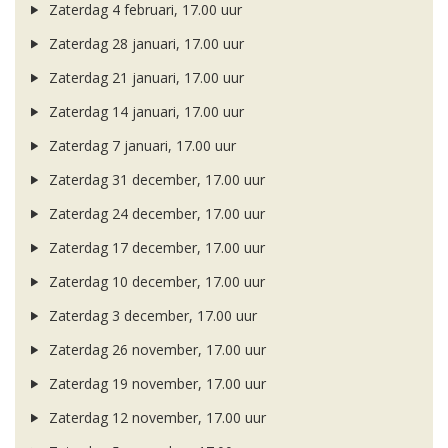
Zaterdag 4 februari, 17.00 uur
Zaterdag 28 januari, 17.00 uur
Zaterdag 21 januari, 17.00 uur
Zaterdag 14 januari, 17.00 uur
Zaterdag 7 januari, 17.00 uur
Zaterdag 31 december, 17.00 uur
Zaterdag 24 december, 17.00 uur
Zaterdag 17 december, 17.00 uur
Zaterdag 10 december, 17.00 uur
Zaterdag 3 december, 17.00 uur
Zaterdag 26 november, 17.00 uur
Zaterdag 19 november, 17.00 uur
Zaterdag 12 november, 17.00 uur