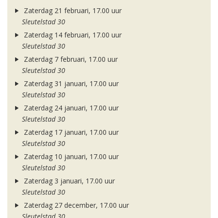
Zaterdag 21 februari, 17.00 uur
Sleutelstad 30
Zaterdag 14 februari, 17.00 uur
Sleutelstad 30
Zaterdag 7 februari, 17.00 uur
Sleutelstad 30
Zaterdag 31 januari, 17.00 uur
Sleutelstad 30
Zaterdag 24 januari, 17.00 uur
Sleutelstad 30
Zaterdag 17 januari, 17.00 uur
Sleutelstad 30
Zaterdag 10 januari, 17.00 uur
Sleutelstad 30
Zaterdag 3 januari, 17.00 uur
Sleutelstad 30
Zaterdag 27 december, 17.00 uur
Sleutelstad 30