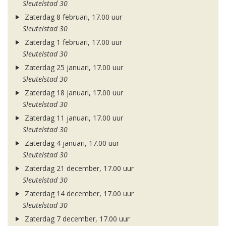
Sleutelstad 30
Zaterdag 8 februari, 17.00 uur
Sleutelstad 30
Zaterdag 1 februari, 17.00 uur
Sleutelstad 30
Zaterdag 25 januari, 17.00 uur
Sleutelstad 30
Zaterdag 18 januari, 17.00 uur
Sleutelstad 30
Zaterdag 11 januari, 17.00 uur
Sleutelstad 30
Zaterdag 4 januari, 17.00 uur
Sleutelstad 30
Zaterdag 21 december, 17.00 uur
Sleutelstad 30
Zaterdag 14 december, 17.00 uur
Sleutelstad 30
Zaterdag 7 december, 17.00 uur