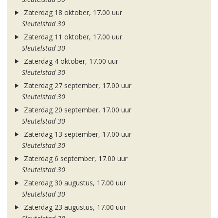
Zaterdag 18 oktober, 17.00 uur
Sleutelstad 30
Zaterdag 11 oktober, 17.00 uur
Sleutelstad 30
Zaterdag 4 oktober, 17.00 uur
Sleutelstad 30
Zaterdag 27 september, 17.00 uur
Sleutelstad 30
Zaterdag 20 september, 17.00 uur
Sleutelstad 30
Zaterdag 13 september, 17.00 uur
Sleutelstad 30
Zaterdag 6 september, 17.00 uur
Sleutelstad 30
Zaterdag 30 augustus, 17.00 uur
Sleutelstad 30
Zaterdag 23 augustus, 17.00 uur