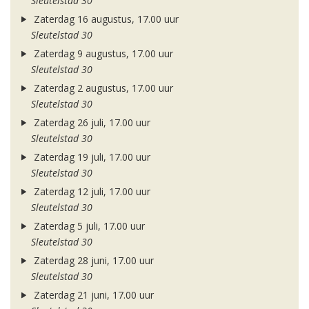
Sleutelstad 30
Zaterdag 16 augustus, 17.00 uur
Sleutelstad 30
Zaterdag 9 augustus, 17.00 uur
Sleutelstad 30
Zaterdag 2 augustus, 17.00 uur
Sleutelstad 30
Zaterdag 26 juli, 17.00 uur
Sleutelstad 30
Zaterdag 19 juli, 17.00 uur
Sleutelstad 30
Zaterdag 12 juli, 17.00 uur
Sleutelstad 30
Zaterdag 5 juli, 17.00 uur
Sleutelstad 30
Zaterdag 28 juni, 17.00 uur
Sleutelstad 30
Zaterdag 21 juni, 17.00 uur