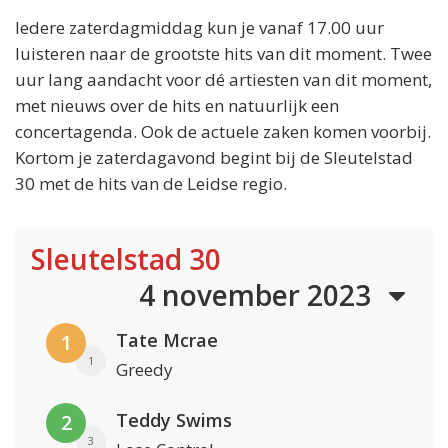
Iedere zaterdagmiddag kun je vanaf 17.00 uur
luisteren naar de grootste hits van dit moment. Twee
uur lang aandacht voor dé artiesten van dit moment,
met nieuws over de hits en natuurlijk een
concertagenda. Ook de actuele zaken komen voorbij.
Kortom je zaterdagavond begint bij de Sleutelstad
30 met de hits van de Leidse regio.
Sleutelstad 30
4 november 2023
Tate Mcrae
1
1
Greedy
Teddy Swims
2
3