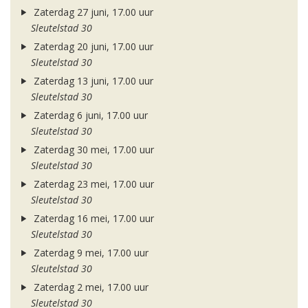
Zaterdag 27 juni, 17.00 uur
Sleutelstad 30
Zaterdag 20 juni, 17.00 uur
Sleutelstad 30
Zaterdag 13 juni, 17.00 uur
Sleutelstad 30
Zaterdag 6 juni, 17.00 uur
Sleutelstad 30
Zaterdag 30 mei, 17.00 uur
Sleutelstad 30
Zaterdag 23 mei, 17.00 uur
Sleutelstad 30
Zaterdag 16 mei, 17.00 uur
Sleutelstad 30
Zaterdag 9 mei, 17.00 uur
Sleutelstad 30
Zaterdag 2 mei, 17.00 uur
Sleutelstad 30