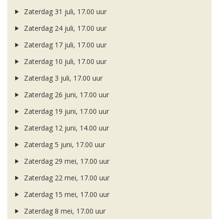
Zaterdag 31 juli, 17.00 uur
Zaterdag 24 juli, 17.00 uur
Zaterdag 17 juli, 17.00 uur
Zaterdag 10 juli, 17.00 uur
Zaterdag 3 juli, 17.00 uur
Zaterdag 26 juni, 17.00 uur
Zaterdag 19 juni, 17.00 uur
Zaterdag 12 juni, 14.00 uur
Zaterdag 5 juni, 17.00 uur
Zaterdag 29 mei, 17.00 uur
Zaterdag 22 mei, 17.00 uur
Zaterdag 15 mei, 17.00 uur
Zaterdag 8 mei, 17.00 uur