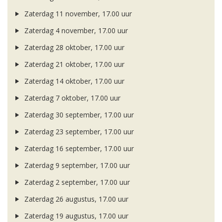
Zaterdag 11 november, 17.00 uur
Zaterdag 4 november, 17.00 uur
Zaterdag 28 oktober, 17.00 uur
Zaterdag 21 oktober, 17.00 uur
Zaterdag 14 oktober, 17.00 uur
Zaterdag 7 oktober, 17.00 uur
Zaterdag 30 september, 17.00 uur
Zaterdag 23 september, 17.00 uur
Zaterdag 16 september, 17.00 uur
Zaterdag 9 september, 17.00 uur
Zaterdag 2 september, 17.00 uur
Zaterdag 26 augustus, 17.00 uur
Zaterdag 19 augustus, 17.00 uur