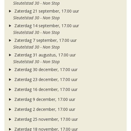
Sleutelstad 30 - Non Stop
Zaterdag 21 september, 17.00 uur
Sleutelstad 30 - Non Stop
Zaterdag 14 september, 17.00 uur
Sleutelstad 30 - Non Stop
Zaterdag 7 september, 17.00 uur
Sleutelstad 30 - Non Stop
Zaterdag 31 augustus, 17.00 uur
Sleutelstad 30 - Non Stop
Zaterdag 30 december, 17.00 uur
Zaterdag 23 december, 17.00 uur
Zaterdag 16 december, 17.00 uur
Zaterdag 9 december, 17.00 uur
Zaterdag 2 december, 17.00 uur
Zaterdag 25 november, 17.00 uur
Zaterdag 18 november, 17.00 uur