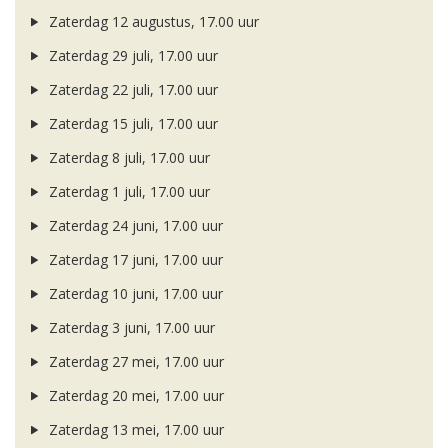
Zaterdag 12 augustus, 17.00 uur
Zaterdag 29 juli, 17.00 uur
Zaterdag 22 juli, 17.00 uur
Zaterdag 15 juli, 17.00 uur
Zaterdag 8 juli, 17.00 uur
Zaterdag 1 juli, 17.00 uur
Zaterdag 24 juni, 17.00 uur
Zaterdag 17 juni, 17.00 uur
Zaterdag 10 juni, 17.00 uur
Zaterdag 3 juni, 17.00 uur
Zaterdag 27 mei, 17.00 uur
Zaterdag 20 mei, 17.00 uur
Zaterdag 13 mei, 17.00 uur