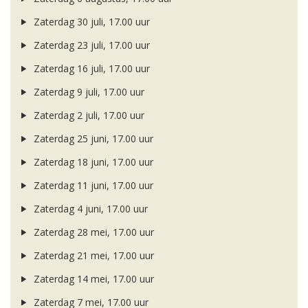
Zaterdag 30 juli, 17.00 uur
Zaterdag 23 juli, 17.00 uur
Zaterdag 16 juli, 17.00 uur
Zaterdag 9 juli, 17.00 uur
Zaterdag 2 juli, 17.00 uur
Zaterdag 25 juni, 17.00 uur
Zaterdag 18 juni, 17.00 uur
Zaterdag 11 juni, 17.00 uur
Zaterdag 4 juni, 17.00 uur
Zaterdag 28 mei, 17.00 uur
Zaterdag 21 mei, 17.00 uur
Zaterdag 14 mei, 17.00 uur
Zaterdag 7 mei, 17.00 uur