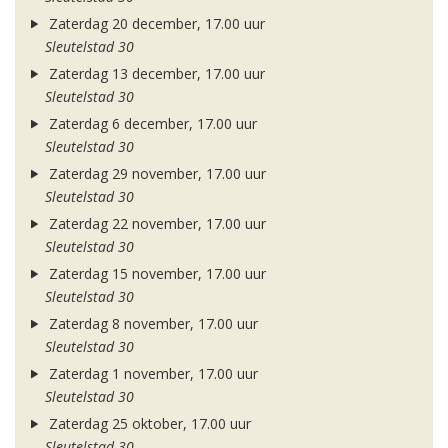
Zaterdag 20 december, 17.00 uur
Sleutelstad 30
Zaterdag 13 december, 17.00 uur
Sleutelstad 30
Zaterdag 6 december, 17.00 uur
Sleutelstad 30
Zaterdag 29 november, 17.00 uur
Sleutelstad 30
Zaterdag 22 november, 17.00 uur
Sleutelstad 30
Zaterdag 15 november, 17.00 uur
Sleutelstad 30
Zaterdag 8 november, 17.00 uur
Sleutelstad 30
Zaterdag 1 november, 17.00 uur
Sleutelstad 30
Zaterdag 25 oktober, 17.00 uur
Sleutelstad 30