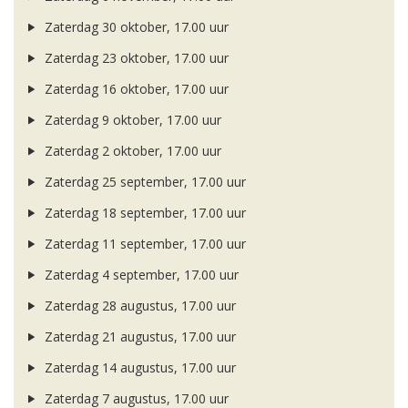
Zaterdag 30 oktober, 17.00 uur
Zaterdag 23 oktober, 17.00 uur
Zaterdag 16 oktober, 17.00 uur
Zaterdag 9 oktober, 17.00 uur
Zaterdag 2 oktober, 17.00 uur
Zaterdag 25 september, 17.00 uur
Zaterdag 18 september, 17.00 uur
Zaterdag 11 september, 17.00 uur
Zaterdag 4 september, 17.00 uur
Zaterdag 28 augustus, 17.00 uur
Zaterdag 21 augustus, 17.00 uur
Zaterdag 14 augustus, 17.00 uur
Zaterdag 7 augustus, 17.00 uur