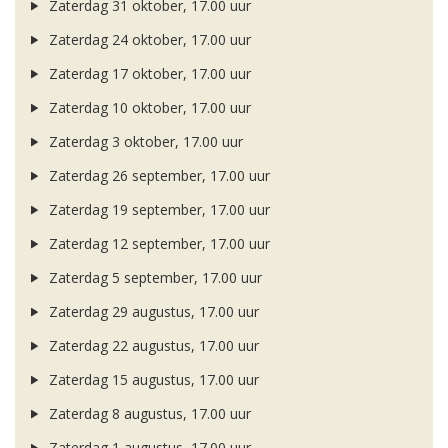
Zaterdag 31 oktober, 17.00 uur
Zaterdag 24 oktober, 17.00 uur
Zaterdag 17 oktober, 17.00 uur
Zaterdag 10 oktober, 17.00 uur
Zaterdag 3 oktober, 17.00 uur
Zaterdag 26 september, 17.00 uur
Zaterdag 19 september, 17.00 uur
Zaterdag 12 september, 17.00 uur
Zaterdag 5 september, 17.00 uur
Zaterdag 29 augustus, 17.00 uur
Zaterdag 22 augustus, 17.00 uur
Zaterdag 15 augustus, 17.00 uur
Zaterdag 8 augustus, 17.00 uur
Zaterdag 1 augustus, 17.00 uur