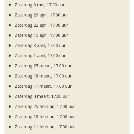
Zaterdag 6 mei, 17.00 uur
Zaterdag 29 april, 17.00 uur
Zaterdag 22 april, 17.00 uur
Zaterdag 15 april, 17.00 uur
Zaterdag 8 april, 17.00 uur
Zaterdag 1 april, 17.00 uur
Zaterdag 25 maart, 17.00 uur
Zaterdag 18 maart, 17.00 uur
Zaterdag 11 maart, 17.00 uur
Zaterdag 4 maart, 17.00 uur
Zaterdag 25 februari, 17.00 uur
Zaterdag 18 februari, 17.00 uur
Zaterdag 11 februari, 17.00 uur