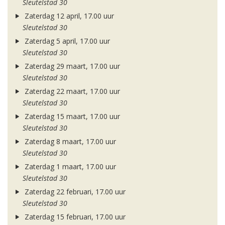
Sleutelstad 30
Zaterdag 12 april, 17.00 uur
Sleutelstad 30
Zaterdag 5 april, 17.00 uur
Sleutelstad 30
Zaterdag 29 maart, 17.00 uur
Sleutelstad 30
Zaterdag 22 maart, 17.00 uur
Sleutelstad 30
Zaterdag 15 maart, 17.00 uur
Sleutelstad 30
Zaterdag 8 maart, 17.00 uur
Sleutelstad 30
Zaterdag 1 maart, 17.00 uur
Sleutelstad 30
Zaterdag 22 februari, 17.00 uur
Sleutelstad 30
Zaterdag 15 februari, 17.00 uur