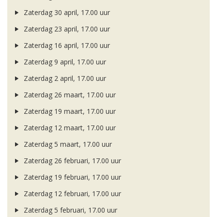
Zaterdag 30 april, 17.00 uur
Zaterdag 23 april, 17.00 uur
Zaterdag 16 april, 17.00 uur
Zaterdag 9 april, 17.00 uur
Zaterdag 2 april, 17.00 uur
Zaterdag 26 maart, 17.00 uur
Zaterdag 19 maart, 17.00 uur
Zaterdag 12 maart, 17.00 uur
Zaterdag 5 maart, 17.00 uur
Zaterdag 26 februari, 17.00 uur
Zaterdag 19 februari, 17.00 uur
Zaterdag 12 februari, 17.00 uur
Zaterdag 5 februari, 17.00 uur