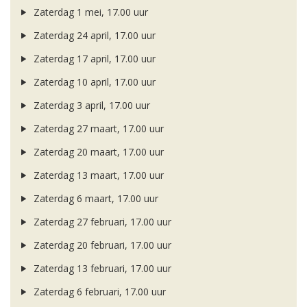
Zaterdag 1 mei, 17.00 uur
Zaterdag 24 april, 17.00 uur
Zaterdag 17 april, 17.00 uur
Zaterdag 10 april, 17.00 uur
Zaterdag 3 april, 17.00 uur
Zaterdag 27 maart, 17.00 uur
Zaterdag 20 maart, 17.00 uur
Zaterdag 13 maart, 17.00 uur
Zaterdag 6 maart, 17.00 uur
Zaterdag 27 februari, 17.00 uur
Zaterdag 20 februari, 17.00 uur
Zaterdag 13 februari, 17.00 uur
Zaterdag 6 februari, 17.00 uur