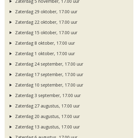
Zaterdag 5 november, 17.00 uur
Zaterdag 29 oktober, 17.00 uur
Zaterdag 22 oktober, 17.00 uur
Zaterdag 15 oktober, 17.00 uur
Zaterdag 8 oktober, 17.00 uur
Zaterdag 1 oktober, 17.00 uur
Zaterdag 24 september, 17.00 uur
Zaterdag 17 september, 17.00 uur
Zaterdag 10 september, 17.00 uur
Zaterdag 3 september, 17.00 uur
Zaterdag 27 augustus, 17.00 uur
Zaterdag 20 augustus, 17.00 uur
Zaterdag 13 augustus, 17.00 uur
Zaterdag 6 augustus, 17.00 uur