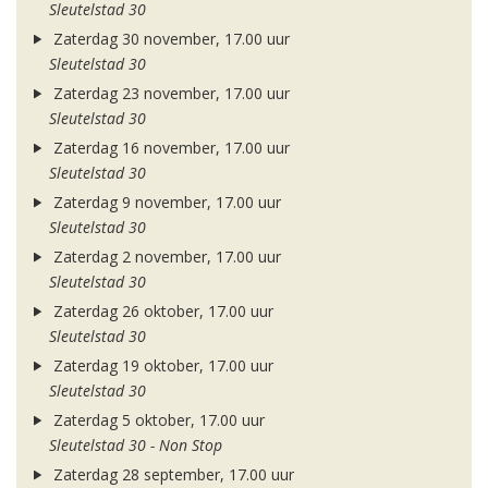
Sleutelstad 30
Zaterdag 30 november, 17.00 uur
Sleutelstad 30
Zaterdag 23 november, 17.00 uur
Sleutelstad 30
Zaterdag 16 november, 17.00 uur
Sleutelstad 30
Zaterdag 9 november, 17.00 uur
Sleutelstad 30
Zaterdag 2 november, 17.00 uur
Sleutelstad 30
Zaterdag 26 oktober, 17.00 uur
Sleutelstad 30
Zaterdag 19 oktober, 17.00 uur
Sleutelstad 30
Zaterdag 5 oktober, 17.00 uur
Sleutelstad 30 - Non Stop
Zaterdag 28 september, 17.00 uur