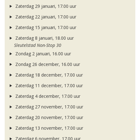
Zaterdag 29 januari, 17.00 uur
Zaterdag 22 januari, 17.00 uur
Zaterdag 15 januari, 17.00 uur
Zaterdag 8 januari, 18.00 uur
Sleutelstad Non-Stop 30
Zondag 2 januari, 16.00 uur
Zondag 26 december, 16.00 uur
Zaterdag 18 december, 17.00 uur
Zaterdag 11 december, 17.00 uur
Zaterdag 4 december, 17.00 uur
Zaterdag 27 november, 17.00 uur
Zaterdag 20 november, 17.00 uur
Zaterdag 13 november, 17.00 uur
Zaterdag 6 november, 17.00 uur