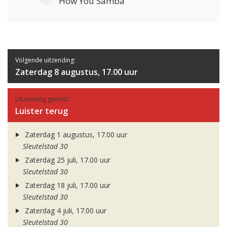
How You Samba
Volgende uitzending:
Zaterdag 8 augustus, 17.00 uur
Uitzending gemist?
Luister terug
Zaterdag 1 augustus, 17.00 uur
Sleutelstad 30
Zaterdag 25 juli, 17.00 uur
Sleutelstad 30
Zaterdag 18 juli, 17.00 uur
Sleutelstad 30
Zaterdag 4 juli, 17.00 uur
Sleutelstad 30