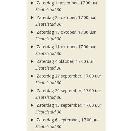
Zaterdag 1 november, 17.00 uur
Sleutelstad 30
Zaterdag 25 oktober, 17.00 uur
Sleutelstad 30
Zaterdag 18 oktober, 17.00 uur
Sleutelstad 30
Zaterdag 11 oktober, 17.00 uur
Sleutelstad 30
Zaterdag 4 oktober, 17.00 uur
Sleutelstad 30
Zaterdag 27 september, 17.00 uur
Sleutelstad 30
Zaterdag 20 september, 17.00 uur
Sleutelstad 30
Zaterdag 13 september, 17.00 uur
Sleutelstad 30
Zaterdag 6 september, 17.00 uur
Sleutelstad 30