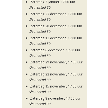
Zaterdag 3 januari, 17.00 uur
Sleutelstad 30
Zaterdag 27 december, 17.00 uur
Sleutelstad 30
Zaterdag 20 december, 17.00 uur
Sleutelstad 30
Zaterdag 13 december, 17.00 uur
Sleutelstad 30
Zaterdag 6 december, 17.00 uur
Sleutelstad 30
Zaterdag 29 november, 17.00 uur
Sleutelstad 30
Zaterdag 22 november, 17.00 uur
Sleutelstad 30
Zaterdag 15 november, 17.00 uur
Sleutelstad 30
Zaterdag 8 november, 17.00 uur
Sleutelstad 30