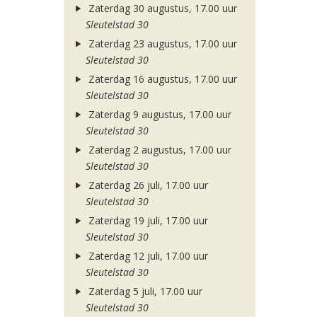
Zaterdag 30 augustus, 17.00 uur
Sleutelstad 30
Zaterdag 23 augustus, 17.00 uur
Sleutelstad 30
Zaterdag 16 augustus, 17.00 uur
Sleutelstad 30
Zaterdag 9 augustus, 17.00 uur
Sleutelstad 30
Zaterdag 2 augustus, 17.00 uur
Sleutelstad 30
Zaterdag 26 juli, 17.00 uur
Sleutelstad 30
Zaterdag 19 juli, 17.00 uur
Sleutelstad 30
Zaterdag 12 juli, 17.00 uur
Sleutelstad 30
Zaterdag 5 juli, 17.00 uur
Sleutelstad 30