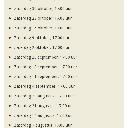
Zaterdag 30 oktober, 17.00 uur
Zaterdag 23 oktober, 17.00 uur
Zaterdag 16 oktober, 17.00 uur
Zaterdag 9 oktober, 17.00 uur
Zaterdag 2 oktober, 17.00 uur
Zaterdag 25 september, 17.00 uur
Zaterdag 18 september, 17.00 uur
Zaterdag 11 september, 17.00 uur
Zaterdag 4 september, 17.00 uur
Zaterdag 28 augustus, 17.00 uur
Zaterdag 21 augustus, 17.00 uur
Zaterdag 14 augustus, 17.00 uur
Zaterdag 7 augustus, 17.00 uur