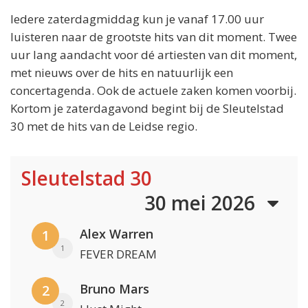
Iedere zaterdagmiddag kun je vanaf 17.00 uur
luisteren naar de grootste hits van dit moment. Twee
uur lang aandacht voor dé artiesten van dit moment,
met nieuws over de hits en natuurlijk een
concertagenda. Ook de actuele zaken komen voorbij.
Kortom je zaterdagavond begint bij de Sleutelstad
30 met de hits van de Leidse regio.
Sleutelstad 30
30 mei 2026
Alex Warren
1
1
FEVER DREAM
Bruno Mars
2
2