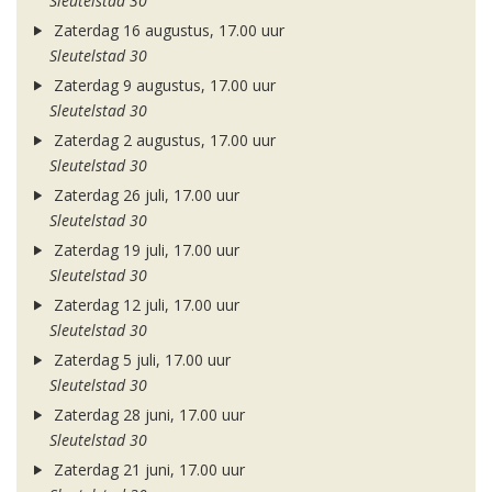
Sleutelstad 30
Zaterdag 16 augustus, 17.00 uur
Sleutelstad 30
Zaterdag 9 augustus, 17.00 uur
Sleutelstad 30
Zaterdag 2 augustus, 17.00 uur
Sleutelstad 30
Zaterdag 26 juli, 17.00 uur
Sleutelstad 30
Zaterdag 19 juli, 17.00 uur
Sleutelstad 30
Zaterdag 12 juli, 17.00 uur
Sleutelstad 30
Zaterdag 5 juli, 17.00 uur
Sleutelstad 30
Zaterdag 28 juni, 17.00 uur
Sleutelstad 30
Zaterdag 21 juni, 17.00 uur