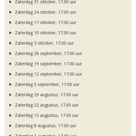
Zaterdag 31 oktober, 17.00 uur
Zaterdag 24 oktober, 17.00 uur
Zaterdag 17 oktober, 17.00 uur
Zaterdag 10 oktober, 17.00 uur
Zaterdag 3 oktober, 17.00 uur
Zaterdag 26 september, 17.00 uur
Zaterdag 19 september, 17.00 uur
Zaterdag 12 september, 17.00 uur
Zaterdag 5 september, 17.00 uur
Zaterdag 29 augustus, 17.00 uur
Zaterdag 22 augustus, 17.00 uur
Zaterdag 15 augustus, 17.00 uur
Zaterdag 8 augustus, 17.00 uur
Zaterdag 1 augustus, 17.00 uur