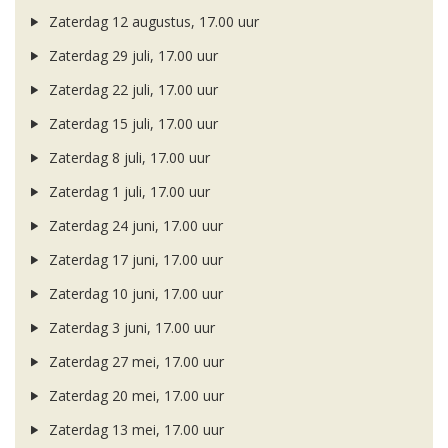
Zaterdag 12 augustus, 17.00 uur
Zaterdag 29 juli, 17.00 uur
Zaterdag 22 juli, 17.00 uur
Zaterdag 15 juli, 17.00 uur
Zaterdag 8 juli, 17.00 uur
Zaterdag 1 juli, 17.00 uur
Zaterdag 24 juni, 17.00 uur
Zaterdag 17 juni, 17.00 uur
Zaterdag 10 juni, 17.00 uur
Zaterdag 3 juni, 17.00 uur
Zaterdag 27 mei, 17.00 uur
Zaterdag 20 mei, 17.00 uur
Zaterdag 13 mei, 17.00 uur