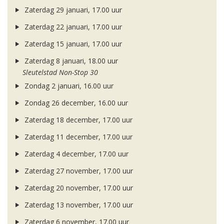
Zaterdag 29 januari, 17.00 uur
Zaterdag 22 januari, 17.00 uur
Zaterdag 15 januari, 17.00 uur
Zaterdag 8 januari, 18.00 uur
Sleutelstad Non-Stop 30
Zondag 2 januari, 16.00 uur
Zondag 26 december, 16.00 uur
Zaterdag 18 december, 17.00 uur
Zaterdag 11 december, 17.00 uur
Zaterdag 4 december, 17.00 uur
Zaterdag 27 november, 17.00 uur
Zaterdag 20 november, 17.00 uur
Zaterdag 13 november, 17.00 uur
Zaterdag 6 november, 17.00 uur