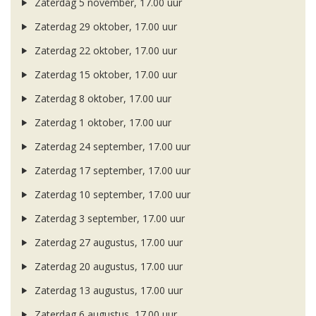
Zaterdag 5 november, 17.00 uur
Zaterdag 29 oktober, 17.00 uur
Zaterdag 22 oktober, 17.00 uur
Zaterdag 15 oktober, 17.00 uur
Zaterdag 8 oktober, 17.00 uur
Zaterdag 1 oktober, 17.00 uur
Zaterdag 24 september, 17.00 uur
Zaterdag 17 september, 17.00 uur
Zaterdag 10 september, 17.00 uur
Zaterdag 3 september, 17.00 uur
Zaterdag 27 augustus, 17.00 uur
Zaterdag 20 augustus, 17.00 uur
Zaterdag 13 augustus, 17.00 uur
Zaterdag 6 augustus, 17.00 uur