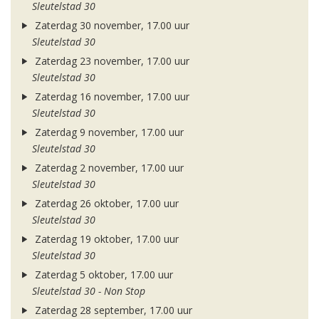
Sleutelstad 30
Zaterdag 30 november, 17.00 uur
Sleutelstad 30
Zaterdag 23 november, 17.00 uur
Sleutelstad 30
Zaterdag 16 november, 17.00 uur
Sleutelstad 30
Zaterdag 9 november, 17.00 uur
Sleutelstad 30
Zaterdag 2 november, 17.00 uur
Sleutelstad 30
Zaterdag 26 oktober, 17.00 uur
Sleutelstad 30
Zaterdag 19 oktober, 17.00 uur
Sleutelstad 30
Zaterdag 5 oktober, 17.00 uur
Sleutelstad 30 - Non Stop
Zaterdag 28 september, 17.00 uur