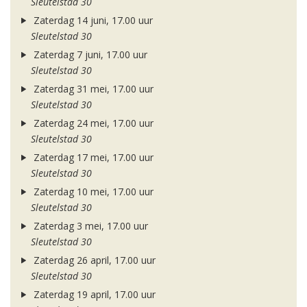
Sleutelstad 30
Zaterdag 14 juni, 17.00 uur
Sleutelstad 30
Zaterdag 7 juni, 17.00 uur
Sleutelstad 30
Zaterdag 31 mei, 17.00 uur
Sleutelstad 30
Zaterdag 24 mei, 17.00 uur
Sleutelstad 30
Zaterdag 17 mei, 17.00 uur
Sleutelstad 30
Zaterdag 10 mei, 17.00 uur
Sleutelstad 30
Zaterdag 3 mei, 17.00 uur
Sleutelstad 30
Zaterdag 26 april, 17.00 uur
Sleutelstad 30
Zaterdag 19 april, 17.00 uur