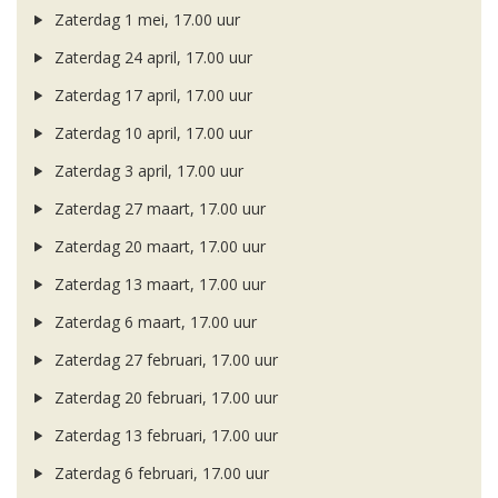
Zaterdag 1 mei, 17.00 uur
Zaterdag 24 april, 17.00 uur
Zaterdag 17 april, 17.00 uur
Zaterdag 10 april, 17.00 uur
Zaterdag 3 april, 17.00 uur
Zaterdag 27 maart, 17.00 uur
Zaterdag 20 maart, 17.00 uur
Zaterdag 13 maart, 17.00 uur
Zaterdag 6 maart, 17.00 uur
Zaterdag 27 februari, 17.00 uur
Zaterdag 20 februari, 17.00 uur
Zaterdag 13 februari, 17.00 uur
Zaterdag 6 februari, 17.00 uur