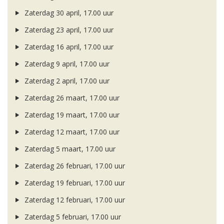
Zaterdag 30 april, 17.00 uur
Zaterdag 23 april, 17.00 uur
Zaterdag 16 april, 17.00 uur
Zaterdag 9 april, 17.00 uur
Zaterdag 2 april, 17.00 uur
Zaterdag 26 maart, 17.00 uur
Zaterdag 19 maart, 17.00 uur
Zaterdag 12 maart, 17.00 uur
Zaterdag 5 maart, 17.00 uur
Zaterdag 26 februari, 17.00 uur
Zaterdag 19 februari, 17.00 uur
Zaterdag 12 februari, 17.00 uur
Zaterdag 5 februari, 17.00 uur