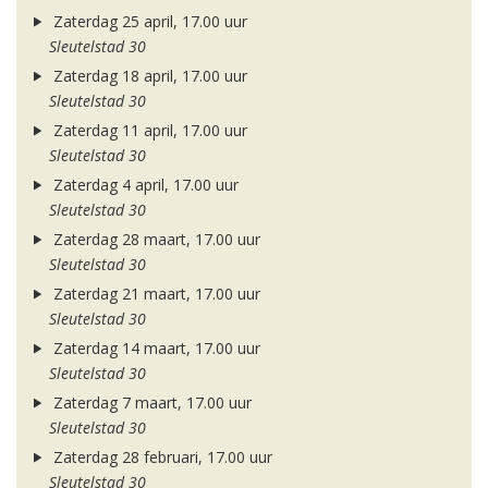
Zaterdag 25 april, 17.00 uur
Sleutelstad 30
Zaterdag 18 april, 17.00 uur
Sleutelstad 30
Zaterdag 11 april, 17.00 uur
Sleutelstad 30
Zaterdag 4 april, 17.00 uur
Sleutelstad 30
Zaterdag 28 maart, 17.00 uur
Sleutelstad 30
Zaterdag 21 maart, 17.00 uur
Sleutelstad 30
Zaterdag 14 maart, 17.00 uur
Sleutelstad 30
Zaterdag 7 maart, 17.00 uur
Sleutelstad 30
Zaterdag 28 februari, 17.00 uur
Sleutelstad 30