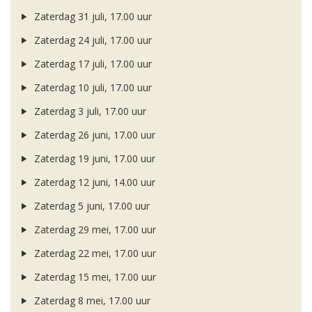
Zaterdag 31 juli, 17.00 uur
Zaterdag 24 juli, 17.00 uur
Zaterdag 17 juli, 17.00 uur
Zaterdag 10 juli, 17.00 uur
Zaterdag 3 juli, 17.00 uur
Zaterdag 26 juni, 17.00 uur
Zaterdag 19 juni, 17.00 uur
Zaterdag 12 juni, 14.00 uur
Zaterdag 5 juni, 17.00 uur
Zaterdag 29 mei, 17.00 uur
Zaterdag 22 mei, 17.00 uur
Zaterdag 15 mei, 17.00 uur
Zaterdag 8 mei, 17.00 uur