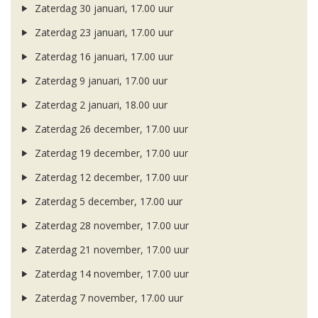
Zaterdag 30 januari, 17.00 uur
Zaterdag 23 januari, 17.00 uur
Zaterdag 16 januari, 17.00 uur
Zaterdag 9 januari, 17.00 uur
Zaterdag 2 januari, 18.00 uur
Zaterdag 26 december, 17.00 uur
Zaterdag 19 december, 17.00 uur
Zaterdag 12 december, 17.00 uur
Zaterdag 5 december, 17.00 uur
Zaterdag 28 november, 17.00 uur
Zaterdag 21 november, 17.00 uur
Zaterdag 14 november, 17.00 uur
Zaterdag 7 november, 17.00 uur