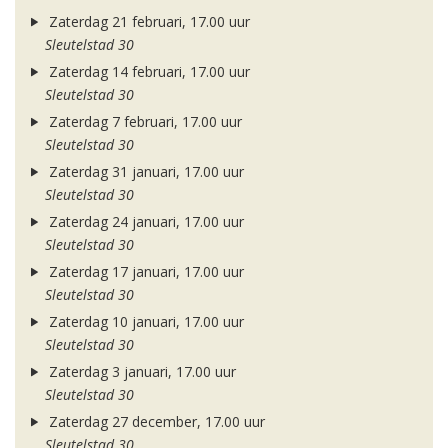
Zaterdag 21 februari, 17.00 uur
Sleutelstad 30
Zaterdag 14 februari, 17.00 uur
Sleutelstad 30
Zaterdag 7 februari, 17.00 uur
Sleutelstad 30
Zaterdag 31 januari, 17.00 uur
Sleutelstad 30
Zaterdag 24 januari, 17.00 uur
Sleutelstad 30
Zaterdag 17 januari, 17.00 uur
Sleutelstad 30
Zaterdag 10 januari, 17.00 uur
Sleutelstad 30
Zaterdag 3 januari, 17.00 uur
Sleutelstad 30
Zaterdag 27 december, 17.00 uur
Sleutelstad 30