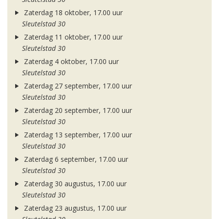
Zaterdag 18 oktober, 17.00 uur
Sleutelstad 30
Zaterdag 11 oktober, 17.00 uur
Sleutelstad 30
Zaterdag 4 oktober, 17.00 uur
Sleutelstad 30
Zaterdag 27 september, 17.00 uur
Sleutelstad 30
Zaterdag 20 september, 17.00 uur
Sleutelstad 30
Zaterdag 13 september, 17.00 uur
Sleutelstad 30
Zaterdag 6 september, 17.00 uur
Sleutelstad 30
Zaterdag 30 augustus, 17.00 uur
Sleutelstad 30
Zaterdag 23 augustus, 17.00 uur