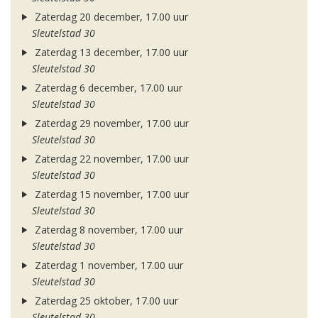
Zaterdag 20 december, 17.00 uur
Sleutelstad 30
Zaterdag 13 december, 17.00 uur
Sleutelstad 30
Zaterdag 6 december, 17.00 uur
Sleutelstad 30
Zaterdag 29 november, 17.00 uur
Sleutelstad 30
Zaterdag 22 november, 17.00 uur
Sleutelstad 30
Zaterdag 15 november, 17.00 uur
Sleutelstad 30
Zaterdag 8 november, 17.00 uur
Sleutelstad 30
Zaterdag 1 november, 17.00 uur
Sleutelstad 30
Zaterdag 25 oktober, 17.00 uur
Sleutelstad 30