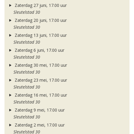
Zaterdag 27 juni, 17.00 uur
Sleutelstad 30
Zaterdag 20 juni, 17.00 uur
Sleutelstad 30
Zaterdag 13 juni, 17.00 uur
Sleutelstad 30
Zaterdag 6 juni, 17.00 uur
Sleutelstad 30
Zaterdag 30 mei, 17.00 uur
Sleutelstad 30
Zaterdag 23 mei, 17.00 uur
Sleutelstad 30
Zaterdag 16 mei, 17.00 uur
Sleutelstad 30
Zaterdag 9 mei, 17.00 uur
Sleutelstad 30
Zaterdag 2 mei, 17.00 uur
Sleutelstad 30