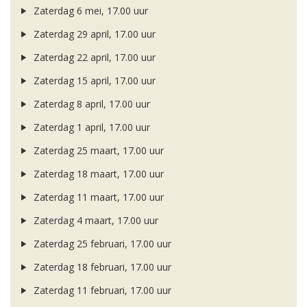
Zaterdag 6 mei, 17.00 uur
Zaterdag 29 april, 17.00 uur
Zaterdag 22 april, 17.00 uur
Zaterdag 15 april, 17.00 uur
Zaterdag 8 april, 17.00 uur
Zaterdag 1 april, 17.00 uur
Zaterdag 25 maart, 17.00 uur
Zaterdag 18 maart, 17.00 uur
Zaterdag 11 maart, 17.00 uur
Zaterdag 4 maart, 17.00 uur
Zaterdag 25 februari, 17.00 uur
Zaterdag 18 februari, 17.00 uur
Zaterdag 11 februari, 17.00 uur