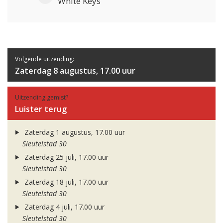
White Keys
Volgende uitzending:
Zaterdag 8 augustus, 17.00 uur
Uitzending gemist?
Luister terug
Zaterdag 1 augustus, 17.00 uur
Sleutelstad 30
Zaterdag 25 juli, 17.00 uur
Sleutelstad 30
Zaterdag 18 juli, 17.00 uur
Sleutelstad 30
Zaterdag 4 juli, 17.00 uur
Sleutelstad 30