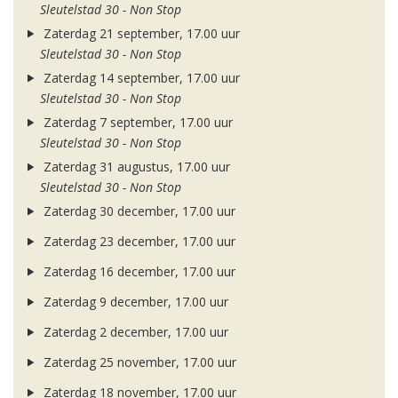
Sleutelstad 30 - Non Stop
Zaterdag 21 september, 17.00 uur
Sleutelstad 30 - Non Stop
Zaterdag 14 september, 17.00 uur
Sleutelstad 30 - Non Stop
Zaterdag 7 september, 17.00 uur
Sleutelstad 30 - Non Stop
Zaterdag 31 augustus, 17.00 uur
Sleutelstad 30 - Non Stop
Zaterdag 30 december, 17.00 uur
Zaterdag 23 december, 17.00 uur
Zaterdag 16 december, 17.00 uur
Zaterdag 9 december, 17.00 uur
Zaterdag 2 december, 17.00 uur
Zaterdag 25 november, 17.00 uur
Zaterdag 18 november, 17.00 uur