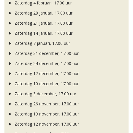
Zaterdag 4 februari, 17.00 uur
Zaterdag 28 januari, 17.00 uur
Zaterdag 21 januari, 17.00 uur
Zaterdag 14 januari, 17.00 uur
Zaterdag 7 januari, 17.00 uur
Zaterdag 31 december, 17.00 uur
Zaterdag 24 december, 17.00 uur
Zaterdag 17 december, 17.00 uur
Zaterdag 10 december, 17.00 uur
Zaterdag 3 december, 17.00 uur
Zaterdag 26 november, 17.00 uur
Zaterdag 19 november, 17.00 uur
Zaterdag 12 november, 17.00 uur