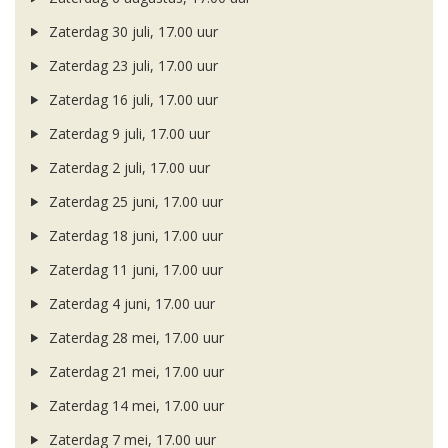
Zaterdag 30 juli, 17.00 uur
Zaterdag 23 juli, 17.00 uur
Zaterdag 16 juli, 17.00 uur
Zaterdag 9 juli, 17.00 uur
Zaterdag 2 juli, 17.00 uur
Zaterdag 25 juni, 17.00 uur
Zaterdag 18 juni, 17.00 uur
Zaterdag 11 juni, 17.00 uur
Zaterdag 4 juni, 17.00 uur
Zaterdag 28 mei, 17.00 uur
Zaterdag 21 mei, 17.00 uur
Zaterdag 14 mei, 17.00 uur
Zaterdag 7 mei, 17.00 uur