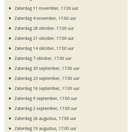
Zaterdag 11 november, 17.00 uur
Zaterdag 4 november, 17.00 uur
Zaterdag 28 oktober, 17.00 uur
Zaterdag 21 oktober, 17.00 uur
Zaterdag 14 oktober, 17.00 uur
Zaterdag 7 oktober, 17.00 uur
Zaterdag 30 september, 17.00 uur
Zaterdag 23 september, 17.00 uur
Zaterdag 16 september, 17.00 uur
Zaterdag 9 september, 17.00 uur
Zaterdag 2 september, 17.00 uur
Zaterdag 26 augustus, 17.00 uur
Zaterdag 19 augustus, 17.00 uur