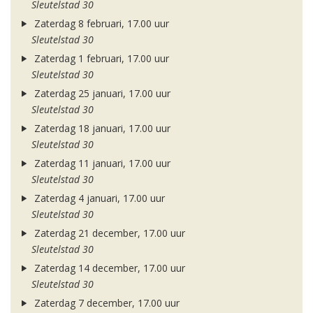
Sleutelstad 30
Zaterdag 8 februari, 17.00 uur
Sleutelstad 30
Zaterdag 1 februari, 17.00 uur
Sleutelstad 30
Zaterdag 25 januari, 17.00 uur
Sleutelstad 30
Zaterdag 18 januari, 17.00 uur
Sleutelstad 30
Zaterdag 11 januari, 17.00 uur
Sleutelstad 30
Zaterdag 4 januari, 17.00 uur
Sleutelstad 30
Zaterdag 21 december, 17.00 uur
Sleutelstad 30
Zaterdag 14 december, 17.00 uur
Sleutelstad 30
Zaterdag 7 december, 17.00 uur