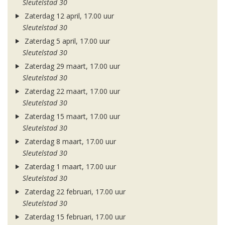
Sleutelstad 30
Zaterdag 12 april, 17.00 uur
Sleutelstad 30
Zaterdag 5 april, 17.00 uur
Sleutelstad 30
Zaterdag 29 maart, 17.00 uur
Sleutelstad 30
Zaterdag 22 maart, 17.00 uur
Sleutelstad 30
Zaterdag 15 maart, 17.00 uur
Sleutelstad 30
Zaterdag 8 maart, 17.00 uur
Sleutelstad 30
Zaterdag 1 maart, 17.00 uur
Sleutelstad 30
Zaterdag 22 februari, 17.00 uur
Sleutelstad 30
Zaterdag 15 februari, 17.00 uur