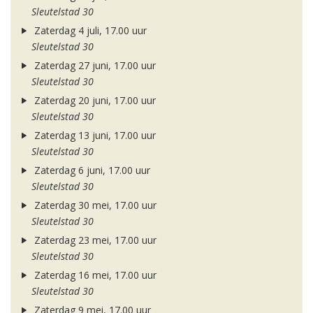
Sleutelstad 30
Zaterdag 4 juli, 17.00 uur
Sleutelstad 30
Zaterdag 27 juni, 17.00 uur
Sleutelstad 30
Zaterdag 20 juni, 17.00 uur
Sleutelstad 30
Zaterdag 13 juni, 17.00 uur
Sleutelstad 30
Zaterdag 6 juni, 17.00 uur
Sleutelstad 30
Zaterdag 30 mei, 17.00 uur
Sleutelstad 30
Zaterdag 23 mei, 17.00 uur
Sleutelstad 30
Zaterdag 16 mei, 17.00 uur
Sleutelstad 30
Zaterdag 9 mei, 17.00 uur