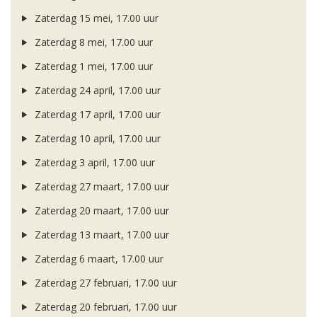
Zaterdag 15 mei, 17.00 uur
Zaterdag 8 mei, 17.00 uur
Zaterdag 1 mei, 17.00 uur
Zaterdag 24 april, 17.00 uur
Zaterdag 17 april, 17.00 uur
Zaterdag 10 april, 17.00 uur
Zaterdag 3 april, 17.00 uur
Zaterdag 27 maart, 17.00 uur
Zaterdag 20 maart, 17.00 uur
Zaterdag 13 maart, 17.00 uur
Zaterdag 6 maart, 17.00 uur
Zaterdag 27 februari, 17.00 uur
Zaterdag 20 februari, 17.00 uur