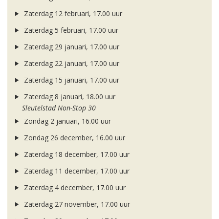
Zaterdag 12 februari, 17.00 uur
Zaterdag 5 februari, 17.00 uur
Zaterdag 29 januari, 17.00 uur
Zaterdag 22 januari, 17.00 uur
Zaterdag 15 januari, 17.00 uur
Zaterdag 8 januari, 18.00 uur
Sleutelstad Non-Stop 30
Zondag 2 januari, 16.00 uur
Zondag 26 december, 16.00 uur
Zaterdag 18 december, 17.00 uur
Zaterdag 11 december, 17.00 uur
Zaterdag 4 december, 17.00 uur
Zaterdag 27 november, 17.00 uur