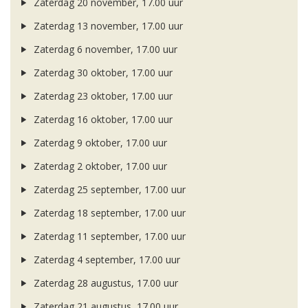
Zaterdag 20 november, 17.00 uur
Zaterdag 13 november, 17.00 uur
Zaterdag 6 november, 17.00 uur
Zaterdag 30 oktober, 17.00 uur
Zaterdag 23 oktober, 17.00 uur
Zaterdag 16 oktober, 17.00 uur
Zaterdag 9 oktober, 17.00 uur
Zaterdag 2 oktober, 17.00 uur
Zaterdag 25 september, 17.00 uur
Zaterdag 18 september, 17.00 uur
Zaterdag 11 september, 17.00 uur
Zaterdag 4 september, 17.00 uur
Zaterdag 28 augustus, 17.00 uur
Zaterdag 21 augustus, 17.00 uur