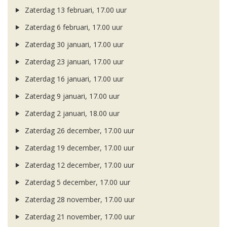
Zaterdag 13 februari, 17.00 uur
Zaterdag 6 februari, 17.00 uur
Zaterdag 30 januari, 17.00 uur
Zaterdag 23 januari, 17.00 uur
Zaterdag 16 januari, 17.00 uur
Zaterdag 9 januari, 17.00 uur
Zaterdag 2 januari, 18.00 uur
Zaterdag 26 december, 17.00 uur
Zaterdag 19 december, 17.00 uur
Zaterdag 12 december, 17.00 uur
Zaterdag 5 december, 17.00 uur
Zaterdag 28 november, 17.00 uur
Zaterdag 21 november, 17.00 uur