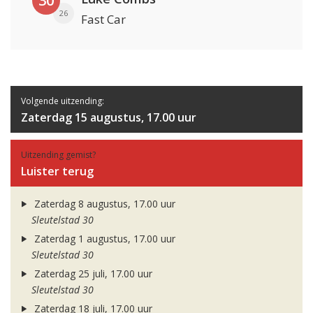
30
26
Fast Car
Volgende uitzending:
Zaterdag 15 augustus, 17.00 uur
Uitzending gemist?
Luister terug
Zaterdag 8 augustus, 17.00 uur
Sleutelstad 30
Zaterdag 1 augustus, 17.00 uur
Sleutelstad 30
Zaterdag 25 juli, 17.00 uur
Sleutelstad 30
Zaterdag 18 juli, 17.00 uur