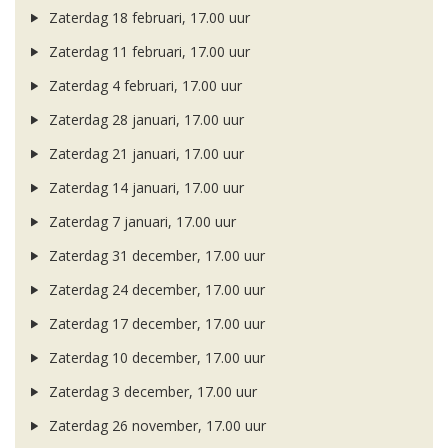
Zaterdag 18 februari, 17.00 uur
Zaterdag 11 februari, 17.00 uur
Zaterdag 4 februari, 17.00 uur
Zaterdag 28 januari, 17.00 uur
Zaterdag 21 januari, 17.00 uur
Zaterdag 14 januari, 17.00 uur
Zaterdag 7 januari, 17.00 uur
Zaterdag 31 december, 17.00 uur
Zaterdag 24 december, 17.00 uur
Zaterdag 17 december, 17.00 uur
Zaterdag 10 december, 17.00 uur
Zaterdag 3 december, 17.00 uur
Zaterdag 26 november, 17.00 uur