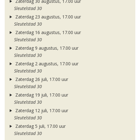
Zaterdag 30 augustus, 17.00 uur
Sleutelstad 30
Zaterdag 23 augustus, 17.00 uur
Sleutelstad 30
Zaterdag 16 augustus, 17.00 uur
Sleutelstad 30
Zaterdag 9 augustus, 17.00 uur
Sleutelstad 30
Zaterdag 2 augustus, 17.00 uur
Sleutelstad 30
Zaterdag 26 juli, 17.00 uur
Sleutelstad 30
Zaterdag 19 juli, 17.00 uur
Sleutelstad 30
Zaterdag 12 juli, 17.00 uur
Sleutelstad 30
Zaterdag 5 juli, 17.00 uur
Sleutelstad 30