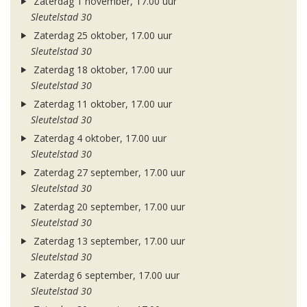
Zaterdag 1 november, 17.00 uur
Sleutelstad 30
Zaterdag 25 oktober, 17.00 uur
Sleutelstad 30
Zaterdag 18 oktober, 17.00 uur
Sleutelstad 30
Zaterdag 11 oktober, 17.00 uur
Sleutelstad 30
Zaterdag 4 oktober, 17.00 uur
Sleutelstad 30
Zaterdag 27 september, 17.00 uur
Sleutelstad 30
Zaterdag 20 september, 17.00 uur
Sleutelstad 30
Zaterdag 13 september, 17.00 uur
Sleutelstad 30
Zaterdag 6 september, 17.00 uur
Sleutelstad 30