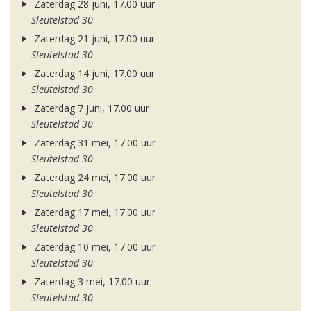
Zaterdag 28 juni, 17.00 uur
Sleutelstad 30
Zaterdag 21 juni, 17.00 uur
Sleutelstad 30
Zaterdag 14 juni, 17.00 uur
Sleutelstad 30
Zaterdag 7 juni, 17.00 uur
Sleutelstad 30
Zaterdag 31 mei, 17.00 uur
Sleutelstad 30
Zaterdag 24 mei, 17.00 uur
Sleutelstad 30
Zaterdag 17 mei, 17.00 uur
Sleutelstad 30
Zaterdag 10 mei, 17.00 uur
Sleutelstad 30
Zaterdag 3 mei, 17.00 uur
Sleutelstad 30