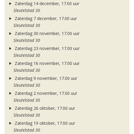
Zaterdag 14 december, 17.00 uur
Sleutelstad 30
Zaterdag 7 december, 17.00 uur
Sleutelstad 30
Zaterdag 30 november, 17.00 uur
Sleutelstad 30
Zaterdag 23 november, 17.00 uur
Sleutelstad 30
Zaterdag 16 november, 17.00 uur
Sleutelstad 30
Zaterdag 9 november, 17.00 uur
Sleutelstad 30
Zaterdag 2 november, 17.00 uur
Sleutelstad 30
Zaterdag 26 oktober, 17.00 uur
Sleutelstad 30
Zaterdag 19 oktober, 17.00 uur
Sleutelstad 30