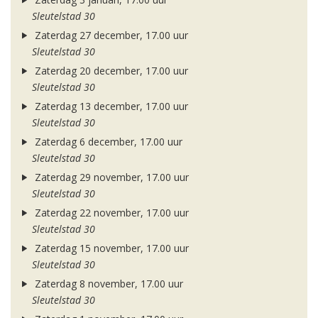
Sleutelstad 30
Zaterdag 27 december, 17.00 uur
Sleutelstad 30
Zaterdag 20 december, 17.00 uur
Sleutelstad 30
Zaterdag 13 december, 17.00 uur
Sleutelstad 30
Zaterdag 6 december, 17.00 uur
Sleutelstad 30
Zaterdag 29 november, 17.00 uur
Sleutelstad 30
Zaterdag 22 november, 17.00 uur
Sleutelstad 30
Zaterdag 15 november, 17.00 uur
Sleutelstad 30
Zaterdag 8 november, 17.00 uur
Sleutelstad 30