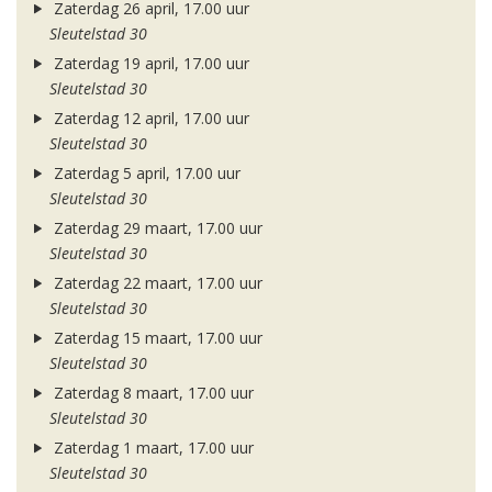
Zaterdag 26 april, 17.00 uur
Sleutelstad 30
Zaterdag 19 april, 17.00 uur
Sleutelstad 30
Zaterdag 12 april, 17.00 uur
Sleutelstad 30
Zaterdag 5 april, 17.00 uur
Sleutelstad 30
Zaterdag 29 maart, 17.00 uur
Sleutelstad 30
Zaterdag 22 maart, 17.00 uur
Sleutelstad 30
Zaterdag 15 maart, 17.00 uur
Sleutelstad 30
Zaterdag 8 maart, 17.00 uur
Sleutelstad 30
Zaterdag 1 maart, 17.00 uur
Sleutelstad 30