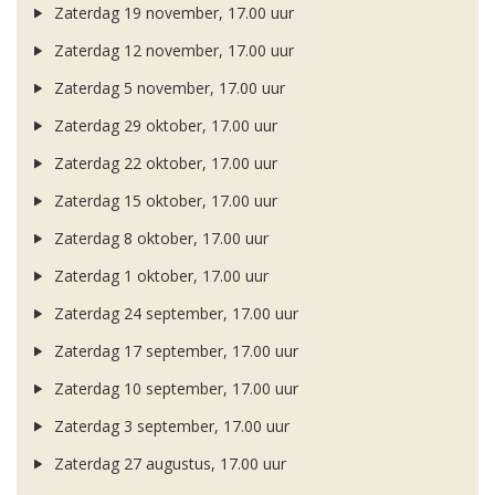
Zaterdag 19 november, 17.00 uur
Zaterdag 12 november, 17.00 uur
Zaterdag 5 november, 17.00 uur
Zaterdag 29 oktober, 17.00 uur
Zaterdag 22 oktober, 17.00 uur
Zaterdag 15 oktober, 17.00 uur
Zaterdag 8 oktober, 17.00 uur
Zaterdag 1 oktober, 17.00 uur
Zaterdag 24 september, 17.00 uur
Zaterdag 17 september, 17.00 uur
Zaterdag 10 september, 17.00 uur
Zaterdag 3 september, 17.00 uur
Zaterdag 27 augustus, 17.00 uur