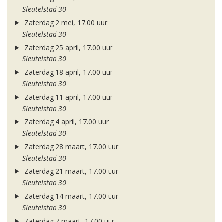
Sleutelstad 30
Zaterdag 2 mei, 17.00 uur
Sleutelstad 30
Zaterdag 25 april, 17.00 uur
Sleutelstad 30
Zaterdag 18 april, 17.00 uur
Sleutelstad 30
Zaterdag 11 april, 17.00 uur
Sleutelstad 30
Zaterdag 4 april, 17.00 uur
Sleutelstad 30
Zaterdag 28 maart, 17.00 uur
Sleutelstad 30
Zaterdag 21 maart, 17.00 uur
Sleutelstad 30
Zaterdag 14 maart, 17.00 uur
Sleutelstad 30
Zaterdag 7 maart, 17.00 uur