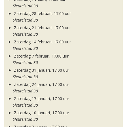
Sleutelstad 30
Zaterdag 28 februari, 17.00 uur
Sleutelstad 30
Zaterdag 21 februari, 17.00 uur
Sleutelstad 30
Zaterdag 14 februari, 17.00 uur
Sleutelstad 30
Zaterdag 7 februari, 17.00 uur
Sleutelstad 30
Zaterdag 31 januari, 17.00 uur
Sleutelstad 30
Zaterdag 24 januari, 17.00 uur
Sleutelstad 30
Zaterdag 17 januari, 17.00 uur
Sleutelstad 30
Zaterdag 10 januari, 17.00 uur
Sleutelstad 30
Zaterdag 3 januari, 17.00 uur