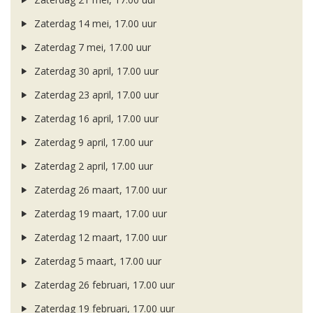
Zaterdag 14 mei, 17.00 uur
Zaterdag 7 mei, 17.00 uur
Zaterdag 30 april, 17.00 uur
Zaterdag 23 april, 17.00 uur
Zaterdag 16 april, 17.00 uur
Zaterdag 9 april, 17.00 uur
Zaterdag 2 april, 17.00 uur
Zaterdag 26 maart, 17.00 uur
Zaterdag 19 maart, 17.00 uur
Zaterdag 12 maart, 17.00 uur
Zaterdag 5 maart, 17.00 uur
Zaterdag 26 februari, 17.00 uur
Zaterdag 19 februari, 17.00 uur