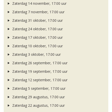
Zaterdag 14 november, 17.00 uur
Zaterdag 7 november, 17.00 uur
Zaterdag 31 oktober, 17.00 uur
Zaterdag 24 oktober, 17.00 uur
Zaterdag 17 oktober, 17.00 uur
Zaterdag 10 oktober, 17.00 uur
Zaterdag 3 oktober, 17.00 uur
Zaterdag 26 september, 17.00 uur
Zaterdag 19 september, 17.00 uur
Zaterdag 12 september, 17.00 uur
Zaterdag 5 september, 17.00 uur
Zaterdag 29 augustus, 17.00 uur
Zaterdag 22 augustus, 17.00 uur