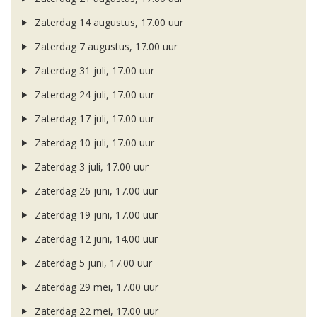
Zaterdag 14 augustus, 17.00 uur
Zaterdag 7 augustus, 17.00 uur
Zaterdag 31 juli, 17.00 uur
Zaterdag 24 juli, 17.00 uur
Zaterdag 17 juli, 17.00 uur
Zaterdag 10 juli, 17.00 uur
Zaterdag 3 juli, 17.00 uur
Zaterdag 26 juni, 17.00 uur
Zaterdag 19 juni, 17.00 uur
Zaterdag 12 juni, 14.00 uur
Zaterdag 5 juni, 17.00 uur
Zaterdag 29 mei, 17.00 uur
Zaterdag 22 mei, 17.00 uur