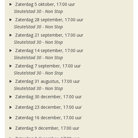
Zaterdag 5 oktober, 17.00 uur
Sleutelstad 30 - Non Stop
Zaterdag 28 september, 17.00 uur
Sleutelstad 30 - Non Stop
Zaterdag 21 september, 17.00 uur
Sleutelstad 30 - Non Stop
Zaterdag 14 september, 17.00 uur
Sleutelstad 30 - Non Stop
Zaterdag 7 september, 17.00 uur
Sleutelstad 30 - Non Stop
Zaterdag 31 augustus, 17.00 uur
Sleutelstad 30 - Non Stop
Zaterdag 30 december, 17.00 uur
Zaterdag 23 december, 17.00 uur
Zaterdag 16 december, 17.00 uur
Zaterdag 9 december, 17.00 uur