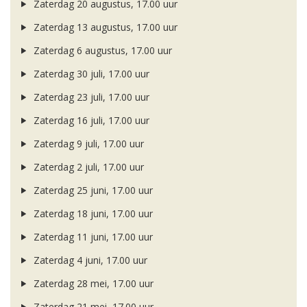
Zaterdag 20 augustus, 17.00 uur
Zaterdag 13 augustus, 17.00 uur
Zaterdag 6 augustus, 17.00 uur
Zaterdag 30 juli, 17.00 uur
Zaterdag 23 juli, 17.00 uur
Zaterdag 16 juli, 17.00 uur
Zaterdag 9 juli, 17.00 uur
Zaterdag 2 juli, 17.00 uur
Zaterdag 25 juni, 17.00 uur
Zaterdag 18 juni, 17.00 uur
Zaterdag 11 juni, 17.00 uur
Zaterdag 4 juni, 17.00 uur
Zaterdag 28 mei, 17.00 uur
Zaterdag 21 mei, 17.00 uur