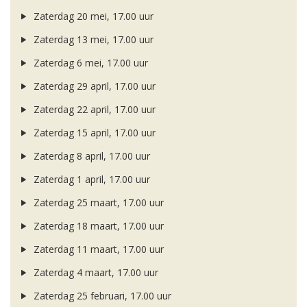
Zaterdag 20 mei, 17.00 uur
Zaterdag 13 mei, 17.00 uur
Zaterdag 6 mei, 17.00 uur
Zaterdag 29 april, 17.00 uur
Zaterdag 22 april, 17.00 uur
Zaterdag 15 april, 17.00 uur
Zaterdag 8 april, 17.00 uur
Zaterdag 1 april, 17.00 uur
Zaterdag 25 maart, 17.00 uur
Zaterdag 18 maart, 17.00 uur
Zaterdag 11 maart, 17.00 uur
Zaterdag 4 maart, 17.00 uur
Zaterdag 25 februari, 17.00 uur