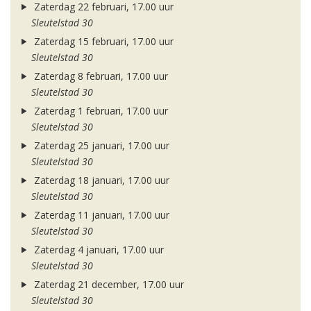
Zaterdag 22 februari, 17.00 uur
Sleutelstad 30
Zaterdag 15 februari, 17.00 uur
Sleutelstad 30
Zaterdag 8 februari, 17.00 uur
Sleutelstad 30
Zaterdag 1 februari, 17.00 uur
Sleutelstad 30
Zaterdag 25 januari, 17.00 uur
Sleutelstad 30
Zaterdag 18 januari, 17.00 uur
Sleutelstad 30
Zaterdag 11 januari, 17.00 uur
Sleutelstad 30
Zaterdag 4 januari, 17.00 uur
Sleutelstad 30
Zaterdag 21 december, 17.00 uur
Sleutelstad 30