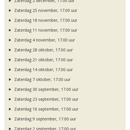
Zaterdag 2 december, 17.00 uur
Zaterdag 25 november, 17.00 uur
Zaterdag 18 november, 17.00 uur
Zaterdag 11 november, 17.00 uur
Zaterdag 4 november, 17.00 uur
Zaterdag 28 oktober, 17.00 uur
Zaterdag 21 oktober, 17.00 uur
Zaterdag 14 oktober, 17.00 uur
Zaterdag 7 oktober, 17.00 uur
Zaterdag 30 september, 17.00 uur
Zaterdag 23 september, 17.00 uur
Zaterdag 16 september, 17.00 uur
Zaterdag 9 september, 17.00 uur
Zaterdag 2 september, 17.00 uur