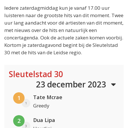
Iedere zaterdagmiddag kun je vanaf 17.00 uur
luisteren naar de grootste hits van dit moment. Twee
uur lang aandacht voor dé artiesten van dit moment,
met nieuws over de hits en natuurlijk een
concertagenda. Ook de actuele zaken komen voorbij.
Kortom je zaterdagavond begint bij de Sleutelstad
30 met de hits van de Leidse regio.
Sleutelstad 30
23 december 2023
Tate Mcrae
1
1
Greedy
Dua Lipa
2
3