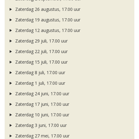
Zaterdag 26 augustus, 17.00 uur
Zaterdag 19 augustus, 17.00 uur
Zaterdag 12 augustus, 17.00 uur
Zaterdag 29 juli, 17.00 uur
Zaterdag 22 juli, 17.00 uur
Zaterdag 15 juli, 17.00 uur
Zaterdag 8 juli, 17.00 uur
Zaterdag 1 juli, 17.00 uur
Zaterdag 24 juni, 17.00 uur
Zaterdag 17 juni, 17.00 uur
Zaterdag 10 juni, 17.00 uur
Zaterdag 3 juni, 17.00 uur
Zaterdag 27 mei, 17.00 uur