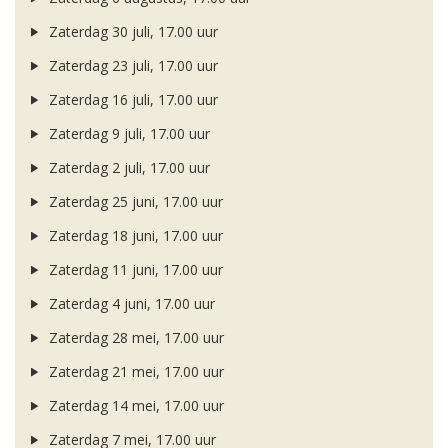
Zaterdag 30 juli, 17.00 uur
Zaterdag 23 juli, 17.00 uur
Zaterdag 16 juli, 17.00 uur
Zaterdag 9 juli, 17.00 uur
Zaterdag 2 juli, 17.00 uur
Zaterdag 25 juni, 17.00 uur
Zaterdag 18 juni, 17.00 uur
Zaterdag 11 juni, 17.00 uur
Zaterdag 4 juni, 17.00 uur
Zaterdag 28 mei, 17.00 uur
Zaterdag 21 mei, 17.00 uur
Zaterdag 14 mei, 17.00 uur
Zaterdag 7 mei, 17.00 uur