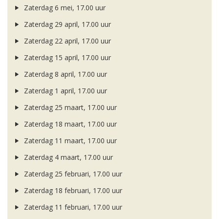
Zaterdag 6 mei, 17.00 uur
Zaterdag 29 april, 17.00 uur
Zaterdag 22 april, 17.00 uur
Zaterdag 15 april, 17.00 uur
Zaterdag 8 april, 17.00 uur
Zaterdag 1 april, 17.00 uur
Zaterdag 25 maart, 17.00 uur
Zaterdag 18 maart, 17.00 uur
Zaterdag 11 maart, 17.00 uur
Zaterdag 4 maart, 17.00 uur
Zaterdag 25 februari, 17.00 uur
Zaterdag 18 februari, 17.00 uur
Zaterdag 11 februari, 17.00 uur