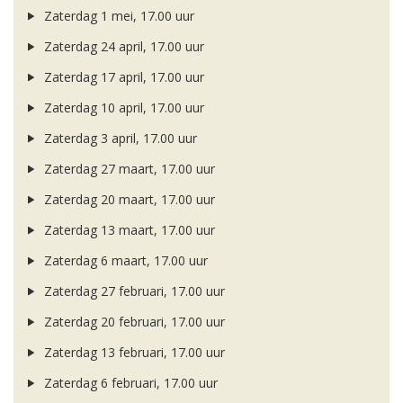
Zaterdag 1 mei, 17.00 uur
Zaterdag 24 april, 17.00 uur
Zaterdag 17 april, 17.00 uur
Zaterdag 10 april, 17.00 uur
Zaterdag 3 april, 17.00 uur
Zaterdag 27 maart, 17.00 uur
Zaterdag 20 maart, 17.00 uur
Zaterdag 13 maart, 17.00 uur
Zaterdag 6 maart, 17.00 uur
Zaterdag 27 februari, 17.00 uur
Zaterdag 20 februari, 17.00 uur
Zaterdag 13 februari, 17.00 uur
Zaterdag 6 februari, 17.00 uur