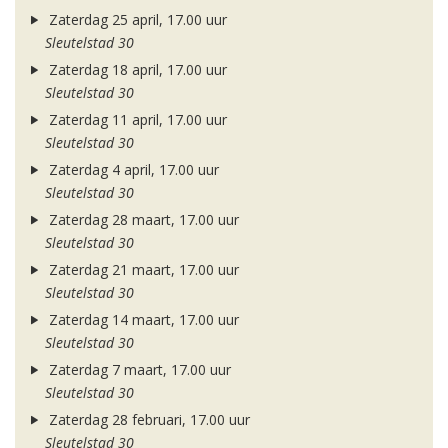
Zaterdag 25 april, 17.00 uur
Sleutelstad 30
Zaterdag 18 april, 17.00 uur
Sleutelstad 30
Zaterdag 11 april, 17.00 uur
Sleutelstad 30
Zaterdag 4 april, 17.00 uur
Sleutelstad 30
Zaterdag 28 maart, 17.00 uur
Sleutelstad 30
Zaterdag 21 maart, 17.00 uur
Sleutelstad 30
Zaterdag 14 maart, 17.00 uur
Sleutelstad 30
Zaterdag 7 maart, 17.00 uur
Sleutelstad 30
Zaterdag 28 februari, 17.00 uur
Sleutelstad 30