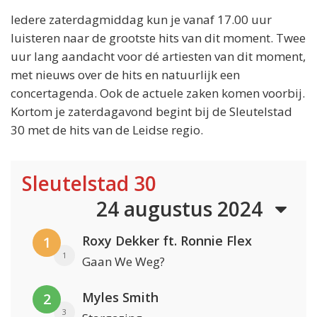
Iedere zaterdagmiddag kun je vanaf 17.00 uur
luisteren naar de grootste hits van dit moment. Twee
uur lang aandacht voor dé artiesten van dit moment,
met nieuws over de hits en natuurlijk een
concertagenda. Ook de actuele zaken komen voorbij.
Kortom je zaterdagavond begint bij de Sleutelstad
30 met de hits van de Leidse regio.
Sleutelstad 30
24 augustus 2024
Roxy Dekker ft. Ronnie Flex
1
1
Gaan We Weg?
Myles Smith
2
3