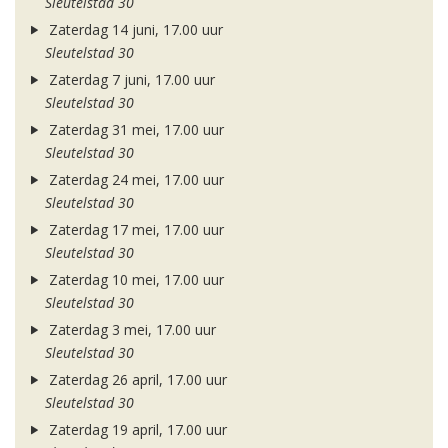
Sleutelstad 30
Zaterdag 14 juni, 17.00 uur
Sleutelstad 30
Zaterdag 7 juni, 17.00 uur
Sleutelstad 30
Zaterdag 31 mei, 17.00 uur
Sleutelstad 30
Zaterdag 24 mei, 17.00 uur
Sleutelstad 30
Zaterdag 17 mei, 17.00 uur
Sleutelstad 30
Zaterdag 10 mei, 17.00 uur
Sleutelstad 30
Zaterdag 3 mei, 17.00 uur
Sleutelstad 30
Zaterdag 26 april, 17.00 uur
Sleutelstad 30
Zaterdag 19 april, 17.00 uur