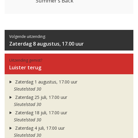
Summer's Back
Volgende uitzending:
Zaterdag 8 augustus, 17.00 uur
Uitzending gemist?
Luister terug
Zaterdag 1 augustus, 17.00 uur
Sleutelstad 30
Zaterdag 25 juli, 17.00 uur
Sleutelstad 30
Zaterdag 18 juli, 17.00 uur
Sleutelstad 30
Zaterdag 4 juli, 17.00 uur
Sleutelstad 30