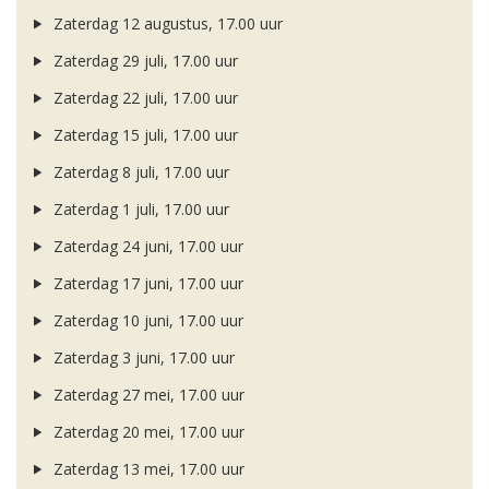
Zaterdag 12 augustus, 17.00 uur
Zaterdag 29 juli, 17.00 uur
Zaterdag 22 juli, 17.00 uur
Zaterdag 15 juli, 17.00 uur
Zaterdag 8 juli, 17.00 uur
Zaterdag 1 juli, 17.00 uur
Zaterdag 24 juni, 17.00 uur
Zaterdag 17 juni, 17.00 uur
Zaterdag 10 juni, 17.00 uur
Zaterdag 3 juni, 17.00 uur
Zaterdag 27 mei, 17.00 uur
Zaterdag 20 mei, 17.00 uur
Zaterdag 13 mei, 17.00 uur