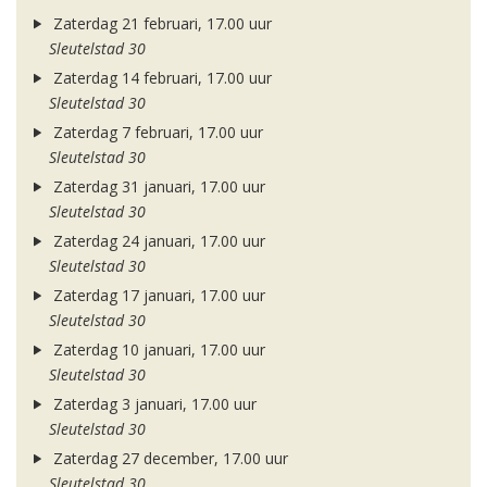
Zaterdag 21 februari, 17.00 uur
Sleutelstad 30
Zaterdag 14 februari, 17.00 uur
Sleutelstad 30
Zaterdag 7 februari, 17.00 uur
Sleutelstad 30
Zaterdag 31 januari, 17.00 uur
Sleutelstad 30
Zaterdag 24 januari, 17.00 uur
Sleutelstad 30
Zaterdag 17 januari, 17.00 uur
Sleutelstad 30
Zaterdag 10 januari, 17.00 uur
Sleutelstad 30
Zaterdag 3 januari, 17.00 uur
Sleutelstad 30
Zaterdag 27 december, 17.00 uur
Sleutelstad 30