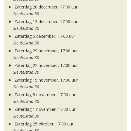
Zaterdag 20 december, 17.00 uur
Sleutelstad 30
Zaterdag 13 december, 17.00 uur
Sleutelstad 30
Zaterdag 6 december, 17.00 uur
Sleutelstad 30
Zaterdag 29 november, 17.00 uur
Sleutelstad 30
Zaterdag 22 november, 17.00 uur
Sleutelstad 30
Zaterdag 15 november, 17.00 uur
Sleutelstad 30
Zaterdag 8 november, 17.00 uur
Sleutelstad 30
Zaterdag 1 november, 17.00 uur
Sleutelstad 30
Zaterdag 25 oktober, 17.00 uur
Sleutelstad 30