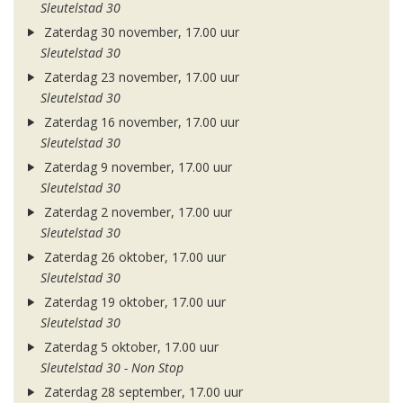
Sleutelstad 30
Zaterdag 30 november, 17.00 uur
Sleutelstad 30
Zaterdag 23 november, 17.00 uur
Sleutelstad 30
Zaterdag 16 november, 17.00 uur
Sleutelstad 30
Zaterdag 9 november, 17.00 uur
Sleutelstad 30
Zaterdag 2 november, 17.00 uur
Sleutelstad 30
Zaterdag 26 oktober, 17.00 uur
Sleutelstad 30
Zaterdag 19 oktober, 17.00 uur
Sleutelstad 30
Zaterdag 5 oktober, 17.00 uur
Sleutelstad 30 - Non Stop
Zaterdag 28 september, 17.00 uur