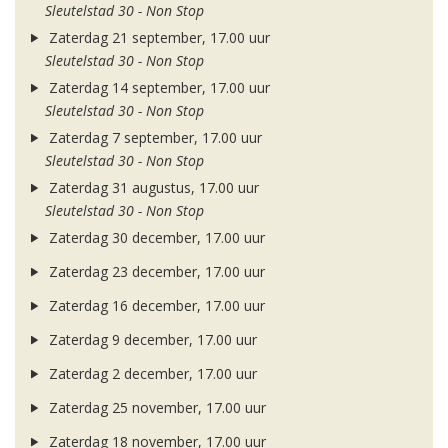
Sleutelstad 30 - Non Stop
Zaterdag 21 september, 17.00 uur
Sleutelstad 30 - Non Stop
Zaterdag 14 september, 17.00 uur
Sleutelstad 30 - Non Stop
Zaterdag 7 september, 17.00 uur
Sleutelstad 30 - Non Stop
Zaterdag 31 augustus, 17.00 uur
Sleutelstad 30 - Non Stop
Zaterdag 30 december, 17.00 uur
Zaterdag 23 december, 17.00 uur
Zaterdag 16 december, 17.00 uur
Zaterdag 9 december, 17.00 uur
Zaterdag 2 december, 17.00 uur
Zaterdag 25 november, 17.00 uur
Zaterdag 18 november, 17.00 uur