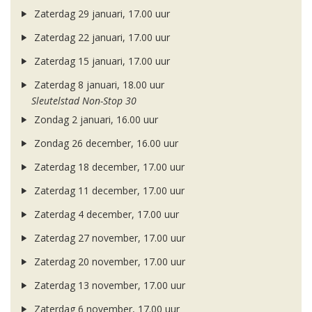
Zaterdag 29 januari, 17.00 uur
Zaterdag 22 januari, 17.00 uur
Zaterdag 15 januari, 17.00 uur
Zaterdag 8 januari, 18.00 uur
Sleutelstad Non-Stop 30
Zondag 2 januari, 16.00 uur
Zondag 26 december, 16.00 uur
Zaterdag 18 december, 17.00 uur
Zaterdag 11 december, 17.00 uur
Zaterdag 4 december, 17.00 uur
Zaterdag 27 november, 17.00 uur
Zaterdag 20 november, 17.00 uur
Zaterdag 13 november, 17.00 uur
Zaterdag 6 november, 17.00 uur