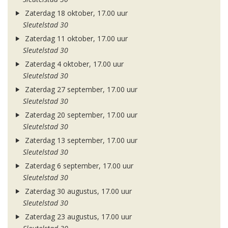
Zaterdag 18 oktober, 17.00 uur
Sleutelstad 30
Zaterdag 11 oktober, 17.00 uur
Sleutelstad 30
Zaterdag 4 oktober, 17.00 uur
Sleutelstad 30
Zaterdag 27 september, 17.00 uur
Sleutelstad 30
Zaterdag 20 september, 17.00 uur
Sleutelstad 30
Zaterdag 13 september, 17.00 uur
Sleutelstad 30
Zaterdag 6 september, 17.00 uur
Sleutelstad 30
Zaterdag 30 augustus, 17.00 uur
Sleutelstad 30
Zaterdag 23 augustus, 17.00 uur