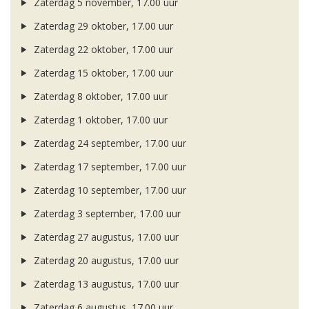
Zaterdag 5 november, 17.00 uur
Zaterdag 29 oktober, 17.00 uur
Zaterdag 22 oktober, 17.00 uur
Zaterdag 15 oktober, 17.00 uur
Zaterdag 8 oktober, 17.00 uur
Zaterdag 1 oktober, 17.00 uur
Zaterdag 24 september, 17.00 uur
Zaterdag 17 september, 17.00 uur
Zaterdag 10 september, 17.00 uur
Zaterdag 3 september, 17.00 uur
Zaterdag 27 augustus, 17.00 uur
Zaterdag 20 augustus, 17.00 uur
Zaterdag 13 augustus, 17.00 uur
Zaterdag 6 augustus, 17.00 uur