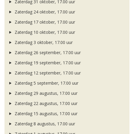
Zaterdag 31 oktober, 17.00 uur
Zaterdag 24 oktober, 17.00 uur
Zaterdag 17 oktober, 17.00 uur
Zaterdag 10 oktober, 17.00 uur
Zaterdag 3 oktober, 17.00 uur
Zaterdag 26 september, 17.00 uur
Zaterdag 19 september, 17.00 uur
Zaterdag 12 september, 17.00 uur
Zaterdag 5 september, 17.00 uur
Zaterdag 29 augustus, 17.00 uur
Zaterdag 22 augustus, 17.00 uur
Zaterdag 15 augustus, 17.00 uur
Zaterdag 8 augustus, 17.00 uur
Zaterdag 1 augustus, 17.00 uur