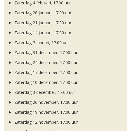
Zaterdag 4 februari, 17.00 uur
Zaterdag 28 januari, 17.00 uur
Zaterdag 21 januari, 17.00 uur
Zaterdag 14 januari, 17.00 uur
Zaterdag 7 januari, 17.00 uur
Zaterdag 31 december, 17.00 uur
Zaterdag 24 december, 17.00 uur
Zaterdag 17 december, 17.00 uur
Zaterdag 10 december, 17.00 uur
Zaterdag 3 december, 17.00 uur
Zaterdag 26 november, 17.00 uur
Zaterdag 19 november, 17.00 uur
Zaterdag 12 november, 17.00 uur