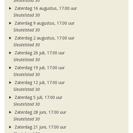
Sleutelstad 30
Zaterdag 16 augustus, 17.00 uur
Sleutelstad 30
Zaterdag 9 augustus, 17.00 uur
Sleutelstad 30
Zaterdag 2 augustus, 17.00 uur
Sleutelstad 30
Zaterdag 26 juli, 17.00 uur
Sleutelstad 30
Zaterdag 19 juli, 17.00 uur
Sleutelstad 30
Zaterdag 12 juli, 17.00 uur
Sleutelstad 30
Zaterdag 5 juli, 17.00 uur
Sleutelstad 30
Zaterdag 28 juni, 17.00 uur
Sleutelstad 30
Zaterdag 21 juni, 17.00 uur