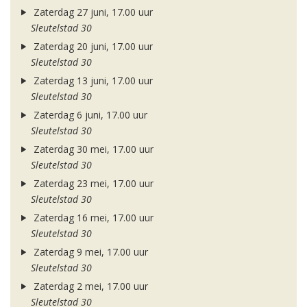
Zaterdag 27 juni, 17.00 uur
Sleutelstad 30
Zaterdag 20 juni, 17.00 uur
Sleutelstad 30
Zaterdag 13 juni, 17.00 uur
Sleutelstad 30
Zaterdag 6 juni, 17.00 uur
Sleutelstad 30
Zaterdag 30 mei, 17.00 uur
Sleutelstad 30
Zaterdag 23 mei, 17.00 uur
Sleutelstad 30
Zaterdag 16 mei, 17.00 uur
Sleutelstad 30
Zaterdag 9 mei, 17.00 uur
Sleutelstad 30
Zaterdag 2 mei, 17.00 uur
Sleutelstad 30