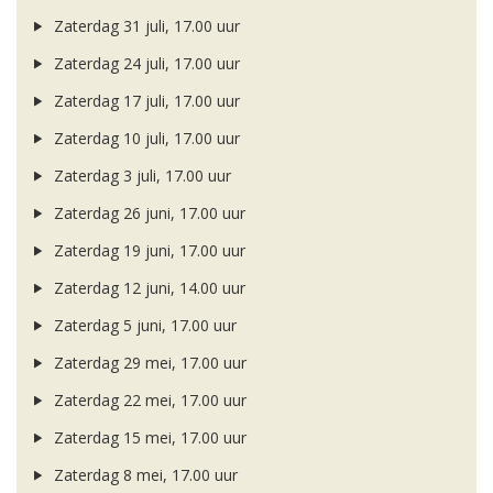
Zaterdag 31 juli, 17.00 uur
Zaterdag 24 juli, 17.00 uur
Zaterdag 17 juli, 17.00 uur
Zaterdag 10 juli, 17.00 uur
Zaterdag 3 juli, 17.00 uur
Zaterdag 26 juni, 17.00 uur
Zaterdag 19 juni, 17.00 uur
Zaterdag 12 juni, 14.00 uur
Zaterdag 5 juni, 17.00 uur
Zaterdag 29 mei, 17.00 uur
Zaterdag 22 mei, 17.00 uur
Zaterdag 15 mei, 17.00 uur
Zaterdag 8 mei, 17.00 uur