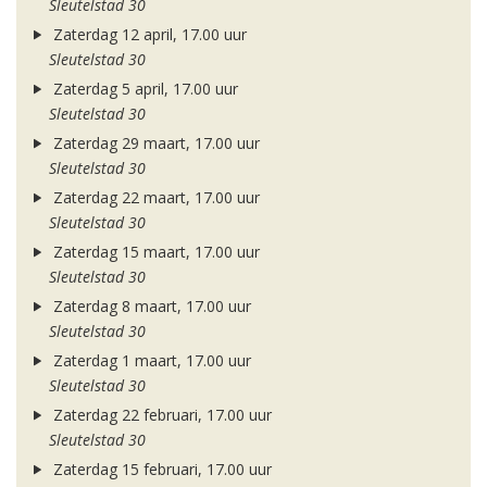
Sleutelstad 30
Zaterdag 12 april, 17.00 uur
Sleutelstad 30
Zaterdag 5 april, 17.00 uur
Sleutelstad 30
Zaterdag 29 maart, 17.00 uur
Sleutelstad 30
Zaterdag 22 maart, 17.00 uur
Sleutelstad 30
Zaterdag 15 maart, 17.00 uur
Sleutelstad 30
Zaterdag 8 maart, 17.00 uur
Sleutelstad 30
Zaterdag 1 maart, 17.00 uur
Sleutelstad 30
Zaterdag 22 februari, 17.00 uur
Sleutelstad 30
Zaterdag 15 februari, 17.00 uur