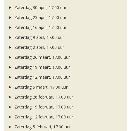
Zaterdag 30 april, 17.00 uur
Zaterdag 23 april, 17.00 uur
Zaterdag 16 april, 17.00 uur
Zaterdag 9 april, 17.00 uur
Zaterdag 2 april, 17.00 uur
Zaterdag 26 maart, 17.00 uur
Zaterdag 19 maart, 17.00 uur
Zaterdag 12 maart, 17.00 uur
Zaterdag 5 maart, 17.00 uur
Zaterdag 26 februari, 17.00 uur
Zaterdag 19 februari, 17.00 uur
Zaterdag 12 februari, 17.00 uur
Zaterdag 5 februari, 17.00 uur