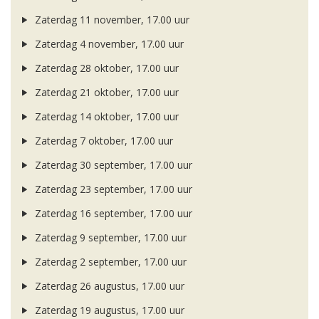
Zaterdag 11 november, 17.00 uur
Zaterdag 4 november, 17.00 uur
Zaterdag 28 oktober, 17.00 uur
Zaterdag 21 oktober, 17.00 uur
Zaterdag 14 oktober, 17.00 uur
Zaterdag 7 oktober, 17.00 uur
Zaterdag 30 september, 17.00 uur
Zaterdag 23 september, 17.00 uur
Zaterdag 16 september, 17.00 uur
Zaterdag 9 september, 17.00 uur
Zaterdag 2 september, 17.00 uur
Zaterdag 26 augustus, 17.00 uur
Zaterdag 19 augustus, 17.00 uur