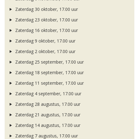
Zaterdag 30 oktober, 17.00 uur
Zaterdag 23 oktober, 17.00 uur
Zaterdag 16 oktober, 17.00 uur
Zaterdag 9 oktober, 17.00 uur
Zaterdag 2 oktober, 17.00 uur
Zaterdag 25 september, 17.00 uur
Zaterdag 18 september, 17.00 uur
Zaterdag 11 september, 17.00 uur
Zaterdag 4 september, 17.00 uur
Zaterdag 28 augustus, 17.00 uur
Zaterdag 21 augustus, 17.00 uur
Zaterdag 14 augustus, 17.00 uur
Zaterdag 7 augustus, 17.00 uur