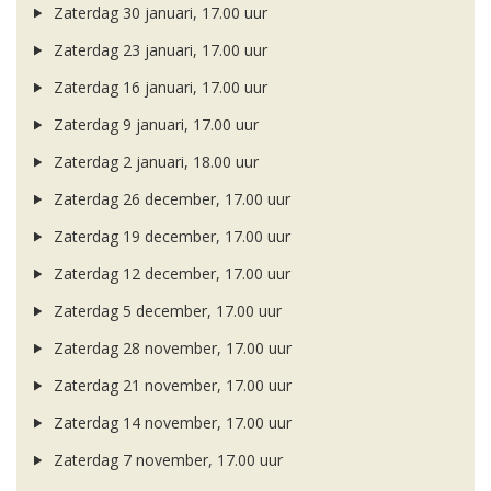
Zaterdag 30 januari, 17.00 uur
Zaterdag 23 januari, 17.00 uur
Zaterdag 16 januari, 17.00 uur
Zaterdag 9 januari, 17.00 uur
Zaterdag 2 januari, 18.00 uur
Zaterdag 26 december, 17.00 uur
Zaterdag 19 december, 17.00 uur
Zaterdag 12 december, 17.00 uur
Zaterdag 5 december, 17.00 uur
Zaterdag 28 november, 17.00 uur
Zaterdag 21 november, 17.00 uur
Zaterdag 14 november, 17.00 uur
Zaterdag 7 november, 17.00 uur