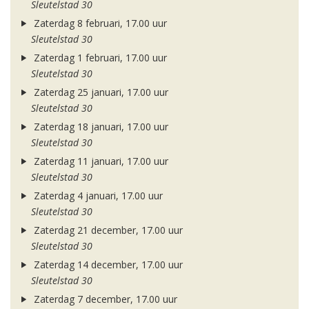
Sleutelstad 30
Zaterdag 8 februari, 17.00 uur
Sleutelstad 30
Zaterdag 1 februari, 17.00 uur
Sleutelstad 30
Zaterdag 25 januari, 17.00 uur
Sleutelstad 30
Zaterdag 18 januari, 17.00 uur
Sleutelstad 30
Zaterdag 11 januari, 17.00 uur
Sleutelstad 30
Zaterdag 4 januari, 17.00 uur
Sleutelstad 30
Zaterdag 21 december, 17.00 uur
Sleutelstad 30
Zaterdag 14 december, 17.00 uur
Sleutelstad 30
Zaterdag 7 december, 17.00 uur