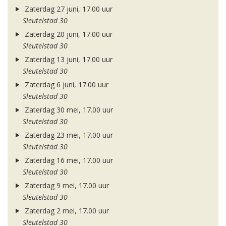
Zaterdag 27 juni, 17.00 uur
Sleutelstad 30
Zaterdag 20 juni, 17.00 uur
Sleutelstad 30
Zaterdag 13 juni, 17.00 uur
Sleutelstad 30
Zaterdag 6 juni, 17.00 uur
Sleutelstad 30
Zaterdag 30 mei, 17.00 uur
Sleutelstad 30
Zaterdag 23 mei, 17.00 uur
Sleutelstad 30
Zaterdag 16 mei, 17.00 uur
Sleutelstad 30
Zaterdag 9 mei, 17.00 uur
Sleutelstad 30
Zaterdag 2 mei, 17.00 uur
Sleutelstad 30