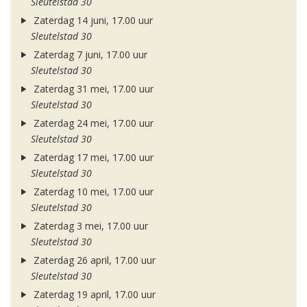
Sleutelstad 30
Zaterdag 14 juni, 17.00 uur
Sleutelstad 30
Zaterdag 7 juni, 17.00 uur
Sleutelstad 30
Zaterdag 31 mei, 17.00 uur
Sleutelstad 30
Zaterdag 24 mei, 17.00 uur
Sleutelstad 30
Zaterdag 17 mei, 17.00 uur
Sleutelstad 30
Zaterdag 10 mei, 17.00 uur
Sleutelstad 30
Zaterdag 3 mei, 17.00 uur
Sleutelstad 30
Zaterdag 26 april, 17.00 uur
Sleutelstad 30
Zaterdag 19 april, 17.00 uur