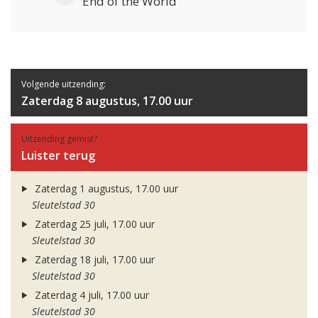
End of the World
Volgende uitzending:
Zaterdag 8 augustus, 17.00 uur
Uitzending gemist?
Luister terug
Zaterdag 1 augustus, 17.00 uur
Sleutelstad 30
Zaterdag 25 juli, 17.00 uur
Sleutelstad 30
Zaterdag 18 juli, 17.00 uur
Sleutelstad 30
Zaterdag 4 juli, 17.00 uur
Sleutelstad 30