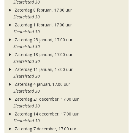
Sleutelstad 30
Zaterdag 8 februari, 17.00 uur
Sleutelstad 30
Zaterdag 1 februari, 17.00 uur
Sleutelstad 30
Zaterdag 25 januari, 17.00 uur
Sleutelstad 30
Zaterdag 18 januari, 17.00 uur
Sleutelstad 30
Zaterdag 11 januari, 17.00 uur
Sleutelstad 30
Zaterdag 4 januari, 17.00 uur
Sleutelstad 30
Zaterdag 21 december, 17.00 uur
Sleutelstad 30
Zaterdag 14 december, 17.00 uur
Sleutelstad 30
Zaterdag 7 december, 17.00 uur