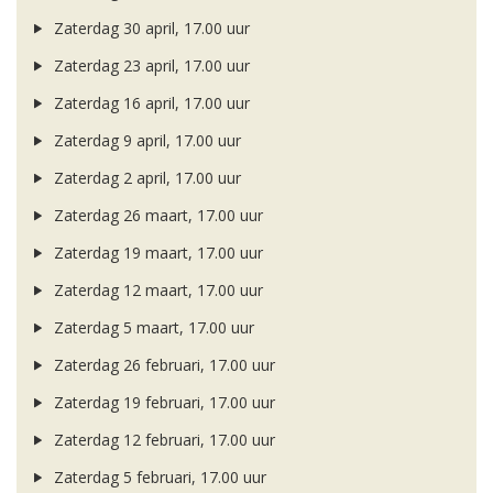
Zaterdag 30 april, 17.00 uur
Zaterdag 23 april, 17.00 uur
Zaterdag 16 april, 17.00 uur
Zaterdag 9 april, 17.00 uur
Zaterdag 2 april, 17.00 uur
Zaterdag 26 maart, 17.00 uur
Zaterdag 19 maart, 17.00 uur
Zaterdag 12 maart, 17.00 uur
Zaterdag 5 maart, 17.00 uur
Zaterdag 26 februari, 17.00 uur
Zaterdag 19 februari, 17.00 uur
Zaterdag 12 februari, 17.00 uur
Zaterdag 5 februari, 17.00 uur