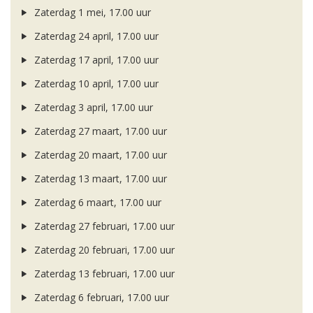
Zaterdag 1 mei, 17.00 uur
Zaterdag 24 april, 17.00 uur
Zaterdag 17 april, 17.00 uur
Zaterdag 10 april, 17.00 uur
Zaterdag 3 april, 17.00 uur
Zaterdag 27 maart, 17.00 uur
Zaterdag 20 maart, 17.00 uur
Zaterdag 13 maart, 17.00 uur
Zaterdag 6 maart, 17.00 uur
Zaterdag 27 februari, 17.00 uur
Zaterdag 20 februari, 17.00 uur
Zaterdag 13 februari, 17.00 uur
Zaterdag 6 februari, 17.00 uur