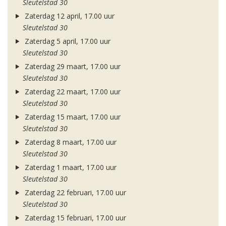
Sleutelstad 30
Zaterdag 12 april, 17.00 uur
Sleutelstad 30
Zaterdag 5 april, 17.00 uur
Sleutelstad 30
Zaterdag 29 maart, 17.00 uur
Sleutelstad 30
Zaterdag 22 maart, 17.00 uur
Sleutelstad 30
Zaterdag 15 maart, 17.00 uur
Sleutelstad 30
Zaterdag 8 maart, 17.00 uur
Sleutelstad 30
Zaterdag 1 maart, 17.00 uur
Sleutelstad 30
Zaterdag 22 februari, 17.00 uur
Sleutelstad 30
Zaterdag 15 februari, 17.00 uur