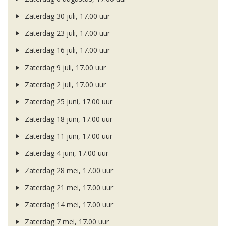
Zaterdag 30 juli, 17.00 uur
Zaterdag 23 juli, 17.00 uur
Zaterdag 16 juli, 17.00 uur
Zaterdag 9 juli, 17.00 uur
Zaterdag 2 juli, 17.00 uur
Zaterdag 25 juni, 17.00 uur
Zaterdag 18 juni, 17.00 uur
Zaterdag 11 juni, 17.00 uur
Zaterdag 4 juni, 17.00 uur
Zaterdag 28 mei, 17.00 uur
Zaterdag 21 mei, 17.00 uur
Zaterdag 14 mei, 17.00 uur
Zaterdag 7 mei, 17.00 uur