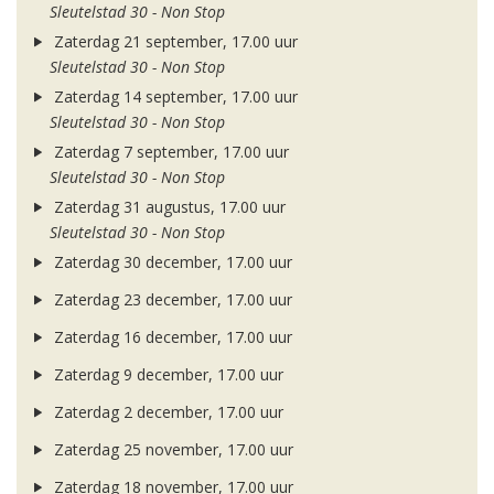
Sleutelstad 30 - Non Stop
Zaterdag 21 september, 17.00 uur
Sleutelstad 30 - Non Stop
Zaterdag 14 september, 17.00 uur
Sleutelstad 30 - Non Stop
Zaterdag 7 september, 17.00 uur
Sleutelstad 30 - Non Stop
Zaterdag 31 augustus, 17.00 uur
Sleutelstad 30 - Non Stop
Zaterdag 30 december, 17.00 uur
Zaterdag 23 december, 17.00 uur
Zaterdag 16 december, 17.00 uur
Zaterdag 9 december, 17.00 uur
Zaterdag 2 december, 17.00 uur
Zaterdag 25 november, 17.00 uur
Zaterdag 18 november, 17.00 uur