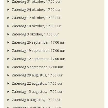
Zaterdag 31 oktober, 17.00 uur
Zaterdag 24 oktober, 17.00 uur
Zaterdag 17 oktober, 17.00 uur
Zaterdag 10 oktober, 17.00 uur
Zaterdag 3 oktober, 17.00 uur
Zaterdag 26 september, 17.00 uur
Zaterdag 19 september, 17.00 uur
Zaterdag 12 september, 17.00 uur
Zaterdag 5 september, 17.00 uur
Zaterdag 29 augustus, 17.00 uur
Zaterdag 22 augustus, 17.00 uur
Zaterdag 15 augustus, 17.00 uur
Zaterdag 8 augustus, 17.00 uur
Zaterdag 1 augustus, 17.00 uur