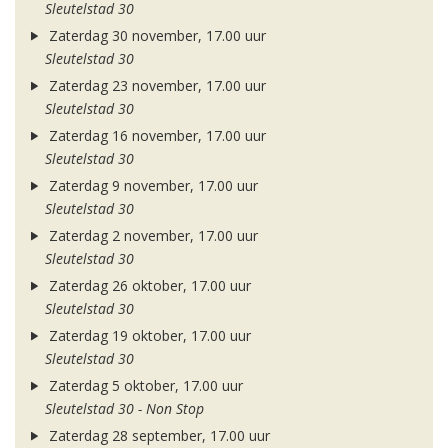
Sleutelstad 30
Zaterdag 30 november, 17.00 uur
Sleutelstad 30
Zaterdag 23 november, 17.00 uur
Sleutelstad 30
Zaterdag 16 november, 17.00 uur
Sleutelstad 30
Zaterdag 9 november, 17.00 uur
Sleutelstad 30
Zaterdag 2 november, 17.00 uur
Sleutelstad 30
Zaterdag 26 oktober, 17.00 uur
Sleutelstad 30
Zaterdag 19 oktober, 17.00 uur
Sleutelstad 30
Zaterdag 5 oktober, 17.00 uur
Sleutelstad 30 - Non Stop
Zaterdag 28 september, 17.00 uur