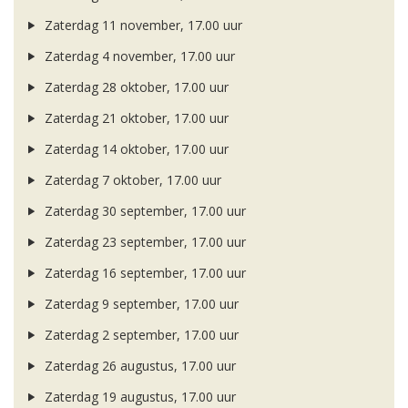
Zaterdag 11 november, 17.00 uur
Zaterdag 4 november, 17.00 uur
Zaterdag 28 oktober, 17.00 uur
Zaterdag 21 oktober, 17.00 uur
Zaterdag 14 oktober, 17.00 uur
Zaterdag 7 oktober, 17.00 uur
Zaterdag 30 september, 17.00 uur
Zaterdag 23 september, 17.00 uur
Zaterdag 16 september, 17.00 uur
Zaterdag 9 september, 17.00 uur
Zaterdag 2 september, 17.00 uur
Zaterdag 26 augustus, 17.00 uur
Zaterdag 19 augustus, 17.00 uur