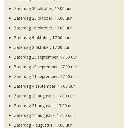
Zaterdag 30 oktober, 17.00 uur
Zaterdag 23 oktober, 17.00 uur
Zaterdag 16 oktober, 17.00 uur
Zaterdag 9 oktober, 17.00 uur
Zaterdag 2 oktober, 17.00 uur
Zaterdag 25 september, 17.00 uur
Zaterdag 18 september, 17.00 uur
Zaterdag 11 september, 17.00 uur
Zaterdag 4 september, 17.00 uur
Zaterdag 28 augustus, 17.00 uur
Zaterdag 21 augustus, 17.00 uur
Zaterdag 14 augustus, 17.00 uur
Zaterdag 7 augustus, 17.00 uur