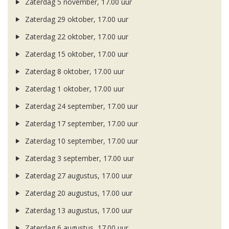
Zaterdag 5 november, 17.00 uur
Zaterdag 29 oktober, 17.00 uur
Zaterdag 22 oktober, 17.00 uur
Zaterdag 15 oktober, 17.00 uur
Zaterdag 8 oktober, 17.00 uur
Zaterdag 1 oktober, 17.00 uur
Zaterdag 24 september, 17.00 uur
Zaterdag 17 september, 17.00 uur
Zaterdag 10 september, 17.00 uur
Zaterdag 3 september, 17.00 uur
Zaterdag 27 augustus, 17.00 uur
Zaterdag 20 augustus, 17.00 uur
Zaterdag 13 augustus, 17.00 uur
Zaterdag 6 augustus, 17.00 uur