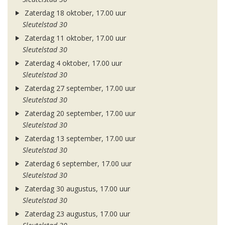
Zaterdag 18 oktober, 17.00 uur
Sleutelstad 30
Zaterdag 11 oktober, 17.00 uur
Sleutelstad 30
Zaterdag 4 oktober, 17.00 uur
Sleutelstad 30
Zaterdag 27 september, 17.00 uur
Sleutelstad 30
Zaterdag 20 september, 17.00 uur
Sleutelstad 30
Zaterdag 13 september, 17.00 uur
Sleutelstad 30
Zaterdag 6 september, 17.00 uur
Sleutelstad 30
Zaterdag 30 augustus, 17.00 uur
Sleutelstad 30
Zaterdag 23 augustus, 17.00 uur