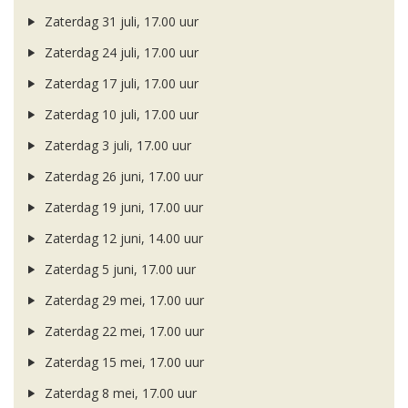
Zaterdag 31 juli, 17.00 uur
Zaterdag 24 juli, 17.00 uur
Zaterdag 17 juli, 17.00 uur
Zaterdag 10 juli, 17.00 uur
Zaterdag 3 juli, 17.00 uur
Zaterdag 26 juni, 17.00 uur
Zaterdag 19 juni, 17.00 uur
Zaterdag 12 juni, 14.00 uur
Zaterdag 5 juni, 17.00 uur
Zaterdag 29 mei, 17.00 uur
Zaterdag 22 mei, 17.00 uur
Zaterdag 15 mei, 17.00 uur
Zaterdag 8 mei, 17.00 uur