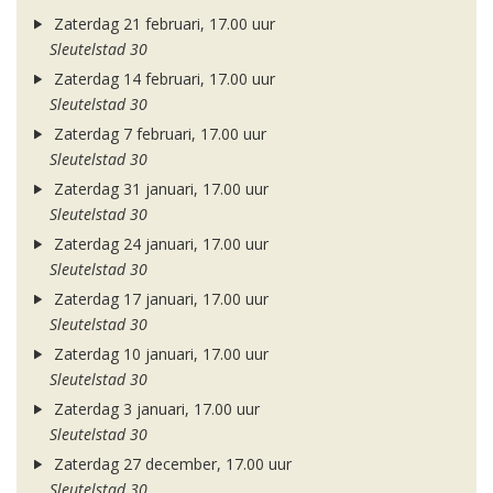
Zaterdag 21 februari, 17.00 uur
Sleutelstad 30
Zaterdag 14 februari, 17.00 uur
Sleutelstad 30
Zaterdag 7 februari, 17.00 uur
Sleutelstad 30
Zaterdag 31 januari, 17.00 uur
Sleutelstad 30
Zaterdag 24 januari, 17.00 uur
Sleutelstad 30
Zaterdag 17 januari, 17.00 uur
Sleutelstad 30
Zaterdag 10 januari, 17.00 uur
Sleutelstad 30
Zaterdag 3 januari, 17.00 uur
Sleutelstad 30
Zaterdag 27 december, 17.00 uur
Sleutelstad 30