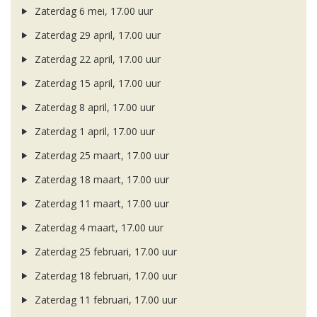
Zaterdag 6 mei, 17.00 uur
Zaterdag 29 april, 17.00 uur
Zaterdag 22 april, 17.00 uur
Zaterdag 15 april, 17.00 uur
Zaterdag 8 april, 17.00 uur
Zaterdag 1 april, 17.00 uur
Zaterdag 25 maart, 17.00 uur
Zaterdag 18 maart, 17.00 uur
Zaterdag 11 maart, 17.00 uur
Zaterdag 4 maart, 17.00 uur
Zaterdag 25 februari, 17.00 uur
Zaterdag 18 februari, 17.00 uur
Zaterdag 11 februari, 17.00 uur