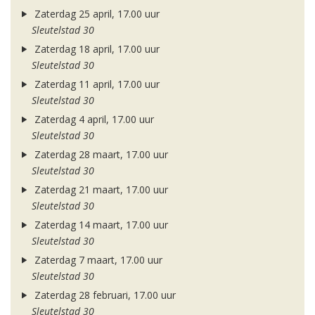
Zaterdag 25 april, 17.00 uur
Sleutelstad 30
Zaterdag 18 april, 17.00 uur
Sleutelstad 30
Zaterdag 11 april, 17.00 uur
Sleutelstad 30
Zaterdag 4 april, 17.00 uur
Sleutelstad 30
Zaterdag 28 maart, 17.00 uur
Sleutelstad 30
Zaterdag 21 maart, 17.00 uur
Sleutelstad 30
Zaterdag 14 maart, 17.00 uur
Sleutelstad 30
Zaterdag 7 maart, 17.00 uur
Sleutelstad 30
Zaterdag 28 februari, 17.00 uur
Sleutelstad 30