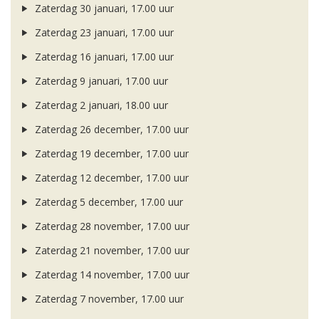
Zaterdag 30 januari, 17.00 uur
Zaterdag 23 januari, 17.00 uur
Zaterdag 16 januari, 17.00 uur
Zaterdag 9 januari, 17.00 uur
Zaterdag 2 januari, 18.00 uur
Zaterdag 26 december, 17.00 uur
Zaterdag 19 december, 17.00 uur
Zaterdag 12 december, 17.00 uur
Zaterdag 5 december, 17.00 uur
Zaterdag 28 november, 17.00 uur
Zaterdag 21 november, 17.00 uur
Zaterdag 14 november, 17.00 uur
Zaterdag 7 november, 17.00 uur