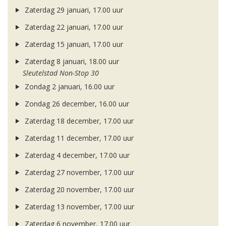
Zaterdag 29 januari, 17.00 uur
Zaterdag 22 januari, 17.00 uur
Zaterdag 15 januari, 17.00 uur
Zaterdag 8 januari, 18.00 uur
Sleutelstad Non-Stop 30
Zondag 2 januari, 16.00 uur
Zondag 26 december, 16.00 uur
Zaterdag 18 december, 17.00 uur
Zaterdag 11 december, 17.00 uur
Zaterdag 4 december, 17.00 uur
Zaterdag 27 november, 17.00 uur
Zaterdag 20 november, 17.00 uur
Zaterdag 13 november, 17.00 uur
Zaterdag 6 november, 17.00 uur