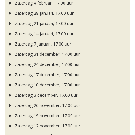
Zaterdag 4 februari, 17.00 uur
Zaterdag 28 januari, 17.00 uur
Zaterdag 21 januari, 17.00 uur
Zaterdag 14 januari, 17.00 uur
Zaterdag 7 januari, 17.00 uur
Zaterdag 31 december, 17.00 uur
Zaterdag 24 december, 17.00 uur
Zaterdag 17 december, 17.00 uur
Zaterdag 10 december, 17.00 uur
Zaterdag 3 december, 17.00 uur
Zaterdag 26 november, 17.00 uur
Zaterdag 19 november, 17.00 uur
Zaterdag 12 november, 17.00 uur