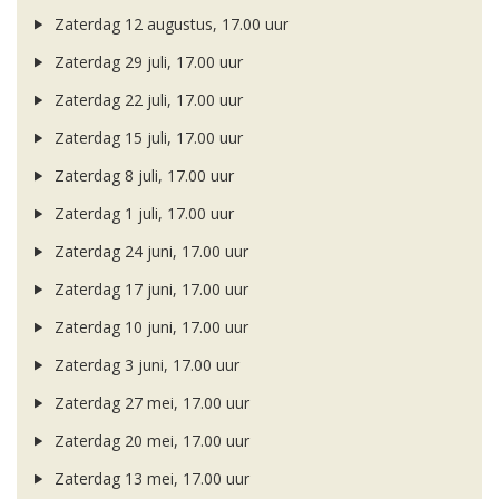
Zaterdag 12 augustus, 17.00 uur
Zaterdag 29 juli, 17.00 uur
Zaterdag 22 juli, 17.00 uur
Zaterdag 15 juli, 17.00 uur
Zaterdag 8 juli, 17.00 uur
Zaterdag 1 juli, 17.00 uur
Zaterdag 24 juni, 17.00 uur
Zaterdag 17 juni, 17.00 uur
Zaterdag 10 juni, 17.00 uur
Zaterdag 3 juni, 17.00 uur
Zaterdag 27 mei, 17.00 uur
Zaterdag 20 mei, 17.00 uur
Zaterdag 13 mei, 17.00 uur