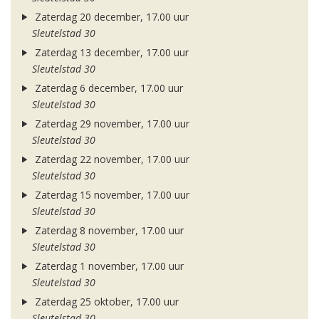
Zaterdag 20 december, 17.00 uur
Sleutelstad 30
Zaterdag 13 december, 17.00 uur
Sleutelstad 30
Zaterdag 6 december, 17.00 uur
Sleutelstad 30
Zaterdag 29 november, 17.00 uur
Sleutelstad 30
Zaterdag 22 november, 17.00 uur
Sleutelstad 30
Zaterdag 15 november, 17.00 uur
Sleutelstad 30
Zaterdag 8 november, 17.00 uur
Sleutelstad 30
Zaterdag 1 november, 17.00 uur
Sleutelstad 30
Zaterdag 25 oktober, 17.00 uur
Sleutelstad 30