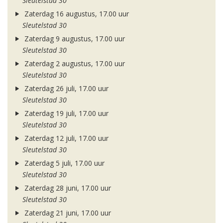
Sleutelstad 30
Zaterdag 16 augustus, 17.00 uur
Sleutelstad 30
Zaterdag 9 augustus, 17.00 uur
Sleutelstad 30
Zaterdag 2 augustus, 17.00 uur
Sleutelstad 30
Zaterdag 26 juli, 17.00 uur
Sleutelstad 30
Zaterdag 19 juli, 17.00 uur
Sleutelstad 30
Zaterdag 12 juli, 17.00 uur
Sleutelstad 30
Zaterdag 5 juli, 17.00 uur
Sleutelstad 30
Zaterdag 28 juni, 17.00 uur
Sleutelstad 30
Zaterdag 21 juni, 17.00 uur