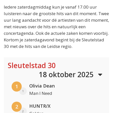
Iedere zaterdagmiddag kun je vanaf 17.00 uur
luisteren naar de grootste hits van dit moment. Twee
uur lang aandacht voor dé artiesten van dit moment,
met nieuws over de hits en natuurlijk een
concertagenda. Ook de actuele zaken komen voorbij.
Kortom je zaterdagavond begint bij de Sleutelstad
30 met de hits van de Leidse regio.
Sleutelstad 30
18 oktober 2025
Olivia Dean
1
1
Man I Need
HUNTR/X
2
2