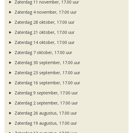
Zaterdag 11 november, 17.00 uur
Zaterdag 4 november, 17.00 uur
Zaterdag 28 oktober, 17.00 uur
Zaterdag 21 oktober, 17.00 uur
Zaterdag 14 oktober, 17.00 uur
Zaterdag 7 oktober, 17.00 uur
Zaterdag 30 september, 17.00 uur
Zaterdag 23 september, 17.00 uur
Zaterdag 16 september, 17.00 uur
Zaterdag 9 september, 17.00 uur
Zaterdag 2 september, 17.00 uur
Zaterdag 26 augustus, 17.00 uur
Zaterdag 19 augustus, 17.00 uur