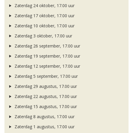
Zaterdag 24 oktober, 17.00 uur
Zaterdag 17 oktober, 17.00 uur
Zaterdag 10 oktober, 17.00 uur
Zaterdag 3 oktober, 17.00 uur
Zaterdag 26 september, 17.00 uur
Zaterdag 19 september, 17.00 uur
Zaterdag 12 september, 17.00 uur
Zaterdag 5 september, 17.00 uur
Zaterdag 29 augustus, 17.00 uur
Zaterdag 22 augustus, 17.00 uur
Zaterdag 15 augustus, 17.00 uur
Zaterdag 8 augustus, 17.00 uur
Zaterdag 1 augustus, 17.00 uur