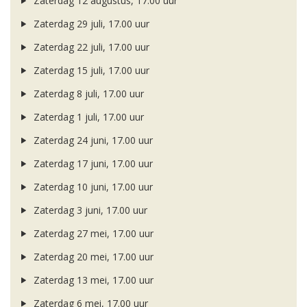
Zaterdag 12 augustus, 17.00 uur
Zaterdag 29 juli, 17.00 uur
Zaterdag 22 juli, 17.00 uur
Zaterdag 15 juli, 17.00 uur
Zaterdag 8 juli, 17.00 uur
Zaterdag 1 juli, 17.00 uur
Zaterdag 24 juni, 17.00 uur
Zaterdag 17 juni, 17.00 uur
Zaterdag 10 juni, 17.00 uur
Zaterdag 3 juni, 17.00 uur
Zaterdag 27 mei, 17.00 uur
Zaterdag 20 mei, 17.00 uur
Zaterdag 13 mei, 17.00 uur
Zaterdag 6 mei, 17.00 uur