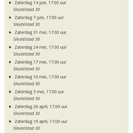
Zaterdag 14 juni, 17.00 uur
Sleutelstad 30
Zaterdag 7 juni, 17.00 uur
Sleutelstad 30
Zaterdag 31 mei, 17.00 uur
Sleutelstad 30
Zaterdag 24 mei, 17.00 uur
Sleutelstad 30
Zaterdag 17 mei, 17.00 uur
Sleutelstad 30
Zaterdag 10 mei, 17.00 uur
Sleutelstad 30
Zaterdag 3 mei, 17.00 uur
Sleutelstad 30
Zaterdag 26 april, 17.00 uur
Sleutelstad 30
Zaterdag 19 april, 17.00 uur
Sleutelstad 30