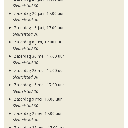
Sleutelstad 30
Zaterdag 20 juni, 17.00 uur
Sleutelstad 30
Zaterdag 13 juni, 17.00 uur
Sleutelstad 30
Zaterdag 6 juni, 17.00 uur
Sleutelstad 30
Zaterdag 30 mei, 17.00 uur
Sleutelstad 30
Zaterdag 23 mei, 17.00 uur
Sleutelstad 30
Zaterdag 16 mei, 17.00 uur
Sleutelstad 30
Zaterdag 9 mei, 17.00 uur
Sleutelstad 30
Zaterdag 2 mei, 17.00 uur
Sleutelstad 30
Zaterdag 25 april, 17.00 uur