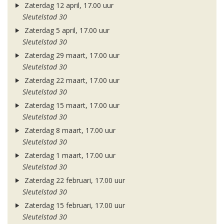
Zaterdag 12 april, 17.00 uur
Sleutelstad 30
Zaterdag 5 april, 17.00 uur
Sleutelstad 30
Zaterdag 29 maart, 17.00 uur
Sleutelstad 30
Zaterdag 22 maart, 17.00 uur
Sleutelstad 30
Zaterdag 15 maart, 17.00 uur
Sleutelstad 30
Zaterdag 8 maart, 17.00 uur
Sleutelstad 30
Zaterdag 1 maart, 17.00 uur
Sleutelstad 30
Zaterdag 22 februari, 17.00 uur
Sleutelstad 30
Zaterdag 15 februari, 17.00 uur
Sleutelstad 30