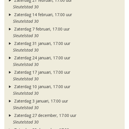
Zaterdag 21 februari, 17.00 uur
Sleutelstad 30
Zaterdag 14 februari, 17.00 uur
Sleutelstad 30
Zaterdag 7 februari, 17.00 uur
Sleutelstad 30
Zaterdag 31 januari, 17.00 uur
Sleutelstad 30
Zaterdag 24 januari, 17.00 uur
Sleutelstad 30
Zaterdag 17 januari, 17.00 uur
Sleutelstad 30
Zaterdag 10 januari, 17.00 uur
Sleutelstad 30
Zaterdag 3 januari, 17.00 uur
Sleutelstad 30
Zaterdag 27 december, 17.00 uur
Sleutelstad 30