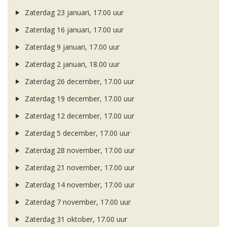
Zaterdag 23 januari, 17.00 uur
Zaterdag 16 januari, 17.00 uur
Zaterdag 9 januari, 17.00 uur
Zaterdag 2 januari, 18.00 uur
Zaterdag 26 december, 17.00 uur
Zaterdag 19 december, 17.00 uur
Zaterdag 12 december, 17.00 uur
Zaterdag 5 december, 17.00 uur
Zaterdag 28 november, 17.00 uur
Zaterdag 21 november, 17.00 uur
Zaterdag 14 november, 17.00 uur
Zaterdag 7 november, 17.00 uur
Zaterdag 31 oktober, 17.00 uur