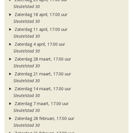
Sleutelstad 30
Zaterdag 18 april, 17.00 uur
Sleutelstad 30
Zaterdag 11 april, 17.00 uur
Sleutelstad 30
Zaterdag 4 april, 17.00 uur
Sleutelstad 30
Zaterdag 28 maart, 17.00 uur
Sleutelstad 30
Zaterdag 21 maart, 17.00 uur
Sleutelstad 30
Zaterdag 14 maart, 17.00 uur
Sleutelstad 30
Zaterdag 7 maart, 17.00 uur
Sleutelstad 30
Zaterdag 28 februari, 17.00 uur
Sleutelstad 30