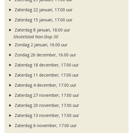
Zaterdag 22 januari, 17.00 uur
Zaterdag 15 januari, 17.00 uur
Zaterdag 8 januari, 18.00 uur
Sleutelstad Non-Stop 30
Zondag 2 januari, 16.00 uur
Zondag 26 december, 16.00 uur
Zaterdag 18 december, 17.00 uur
Zaterdag 11 december, 17.00 uur
Zaterdag 4 december, 17.00 uur
Zaterdag 27 november, 17.00 uur
Zaterdag 20 november, 17.00 uur
Zaterdag 13 november, 17.00 uur
Zaterdag 6 november, 17.00 uur