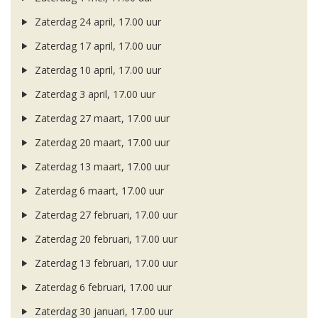
Zaterdag 24 april, 17.00 uur
Zaterdag 17 april, 17.00 uur
Zaterdag 10 april, 17.00 uur
Zaterdag 3 april, 17.00 uur
Zaterdag 27 maart, 17.00 uur
Zaterdag 20 maart, 17.00 uur
Zaterdag 13 maart, 17.00 uur
Zaterdag 6 maart, 17.00 uur
Zaterdag 27 februari, 17.00 uur
Zaterdag 20 februari, 17.00 uur
Zaterdag 13 februari, 17.00 uur
Zaterdag 6 februari, 17.00 uur
Zaterdag 30 januari, 17.00 uur