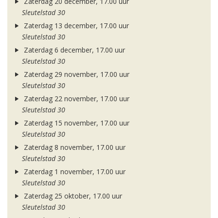
Zaterdag 20 december, 17.00 uur
Sleutelstad 30
Zaterdag 13 december, 17.00 uur
Sleutelstad 30
Zaterdag 6 december, 17.00 uur
Sleutelstad 30
Zaterdag 29 november, 17.00 uur
Sleutelstad 30
Zaterdag 22 november, 17.00 uur
Sleutelstad 30
Zaterdag 15 november, 17.00 uur
Sleutelstad 30
Zaterdag 8 november, 17.00 uur
Sleutelstad 30
Zaterdag 1 november, 17.00 uur
Sleutelstad 30
Zaterdag 25 oktober, 17.00 uur
Sleutelstad 30