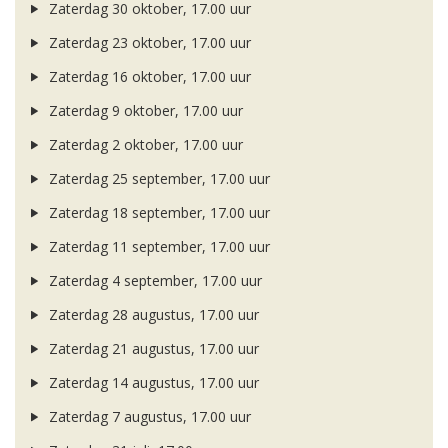
Zaterdag 30 oktober, 17.00 uur
Zaterdag 23 oktober, 17.00 uur
Zaterdag 16 oktober, 17.00 uur
Zaterdag 9 oktober, 17.00 uur
Zaterdag 2 oktober, 17.00 uur
Zaterdag 25 september, 17.00 uur
Zaterdag 18 september, 17.00 uur
Zaterdag 11 september, 17.00 uur
Zaterdag 4 september, 17.00 uur
Zaterdag 28 augustus, 17.00 uur
Zaterdag 21 augustus, 17.00 uur
Zaterdag 14 augustus, 17.00 uur
Zaterdag 7 augustus, 17.00 uur