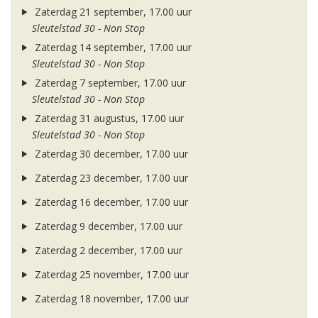
Zaterdag 21 september, 17.00 uur
Sleutelstad 30 - Non Stop
Zaterdag 14 september, 17.00 uur
Sleutelstad 30 - Non Stop
Zaterdag 7 september, 17.00 uur
Sleutelstad 30 - Non Stop
Zaterdag 31 augustus, 17.00 uur
Sleutelstad 30 - Non Stop
Zaterdag 30 december, 17.00 uur
Zaterdag 23 december, 17.00 uur
Zaterdag 16 december, 17.00 uur
Zaterdag 9 december, 17.00 uur
Zaterdag 2 december, 17.00 uur
Zaterdag 25 november, 17.00 uur
Zaterdag 18 november, 17.00 uur