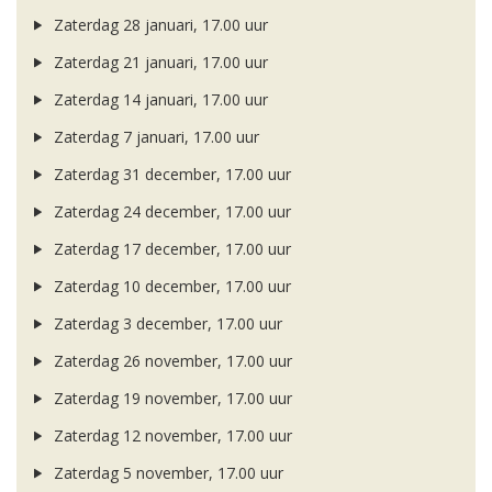
Zaterdag 28 januari, 17.00 uur
Zaterdag 21 januari, 17.00 uur
Zaterdag 14 januari, 17.00 uur
Zaterdag 7 januari, 17.00 uur
Zaterdag 31 december, 17.00 uur
Zaterdag 24 december, 17.00 uur
Zaterdag 17 december, 17.00 uur
Zaterdag 10 december, 17.00 uur
Zaterdag 3 december, 17.00 uur
Zaterdag 26 november, 17.00 uur
Zaterdag 19 november, 17.00 uur
Zaterdag 12 november, 17.00 uur
Zaterdag 5 november, 17.00 uur