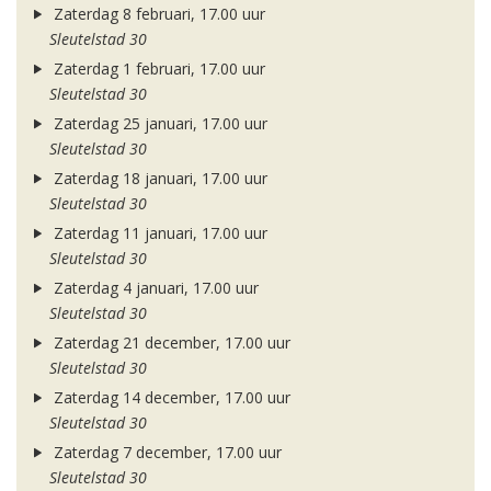
Zaterdag 8 februari, 17.00 uur
Sleutelstad 30
Zaterdag 1 februari, 17.00 uur
Sleutelstad 30
Zaterdag 25 januari, 17.00 uur
Sleutelstad 30
Zaterdag 18 januari, 17.00 uur
Sleutelstad 30
Zaterdag 11 januari, 17.00 uur
Sleutelstad 30
Zaterdag 4 januari, 17.00 uur
Sleutelstad 30
Zaterdag 21 december, 17.00 uur
Sleutelstad 30
Zaterdag 14 december, 17.00 uur
Sleutelstad 30
Zaterdag 7 december, 17.00 uur
Sleutelstad 30