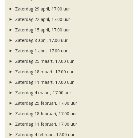
Zaterdag 29 april, 17.00 uur
Zaterdag 22 april, 17.00 uur
Zaterdag 15 april, 17.00 uur
Zaterdag 8 april, 17.00 uur
Zaterdag 1 april, 17.00 uur
Zaterdag 25 maart, 17.00 uur
Zaterdag 18 maart, 17.00 uur
Zaterdag 11 maart, 17.00 uur
Zaterdag 4 maart, 17.00 uur
Zaterdag 25 februari, 17.00 uur
Zaterdag 18 februari, 17.00 uur
Zaterdag 11 februari, 17.00 uur
Zaterdag 4 februari, 17.00 uur