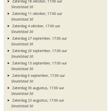
Zaterdag 18 oktober, 17.00 uur
Sleutelstad 30
Zaterdag 11 oktober, 17.00 uur
Sleutelstad 30
Zaterdag 4 oktober, 17.00 uur
Sleutelstad 30
Zaterdag 27 september, 17.00 uur
Sleutelstad 30
Zaterdag 20 september, 17.00 uur
Sleutelstad 30
Zaterdag 13 september, 17.00 uur
Sleutelstad 30
Zaterdag 6 september, 17.00 uur
Sleutelstad 30
Zaterdag 30 augustus, 17.00 uur
Sleutelstad 30
Zaterdag 23 augustus, 17.00 uur
Sleutelstad 30