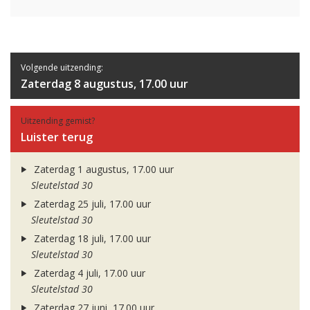
Volgende uitzending:
Zaterdag 8 augustus, 17.00 uur
Uitzending gemist?
Luister terug
Zaterdag 1 augustus, 17.00 uur
Sleutelstad 30
Zaterdag 25 juli, 17.00 uur
Sleutelstad 30
Zaterdag 18 juli, 17.00 uur
Sleutelstad 30
Zaterdag 4 juli, 17.00 uur
Sleutelstad 30
Zaterdag 27 juni, 17.00 uur