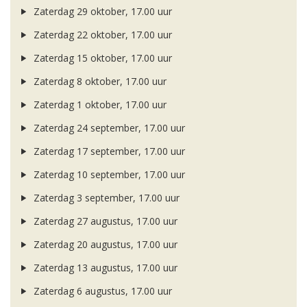
Zaterdag 29 oktober, 17.00 uur
Zaterdag 22 oktober, 17.00 uur
Zaterdag 15 oktober, 17.00 uur
Zaterdag 8 oktober, 17.00 uur
Zaterdag 1 oktober, 17.00 uur
Zaterdag 24 september, 17.00 uur
Zaterdag 17 september, 17.00 uur
Zaterdag 10 september, 17.00 uur
Zaterdag 3 september, 17.00 uur
Zaterdag 27 augustus, 17.00 uur
Zaterdag 20 augustus, 17.00 uur
Zaterdag 13 augustus, 17.00 uur
Zaterdag 6 augustus, 17.00 uur