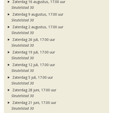
Zaterdag 16 augustus, 17.00 uur
Sleutelstad 30
Zaterdag 9 augustus, 17.00 uur
Sleutelstad 30
Zaterdag 2 augustus, 17.00 uur
Sleutelstad 30
Zaterdag 26 juli, 17.00 uur
Sleutelstad 30
Zaterdag 19 juli, 17.00 uur
Sleutelstad 30
Zaterdag 12 juli, 17.00 uur
Sleutelstad 30
Zaterdag 5 juli, 17.00 uur
Sleutelstad 30
Zaterdag 28 juni, 17.00 uur
Sleutelstad 30
Zaterdag 21 juni, 17.00 uur
Sleutelstad 30