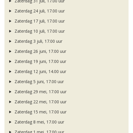
Zaterdag 31 juli, 17.00 uur
Zaterdag 24 juli, 17.00 uur
Zaterdag 17 juli, 17.00 uur
Zaterdag 10 juli, 17.00 uur
Zaterdag 3 juli, 17.00 uur
Zaterdag 26 juni, 17.00 uur
Zaterdag 19 juni, 17.00 uur
Zaterdag 12 juni, 14.00 uur
Zaterdag 5 juni, 17.00 uur
Zaterdag 29 mei, 17.00 uur
Zaterdag 22 mei, 17.00 uur
Zaterdag 15 mei, 17.00 uur
Zaterdag 8 mei, 17.00 uur
Zaterdag 1 mei, 17.00 uur