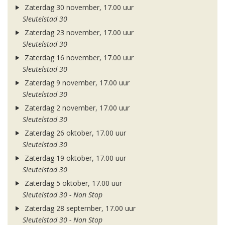
Zaterdag 30 november, 17.00 uur
Sleutelstad 30
Zaterdag 23 november, 17.00 uur
Sleutelstad 30
Zaterdag 16 november, 17.00 uur
Sleutelstad 30
Zaterdag 9 november, 17.00 uur
Sleutelstad 30
Zaterdag 2 november, 17.00 uur
Sleutelstad 30
Zaterdag 26 oktober, 17.00 uur
Sleutelstad 30
Zaterdag 19 oktober, 17.00 uur
Sleutelstad 30
Zaterdag 5 oktober, 17.00 uur
Sleutelstad 30 - Non Stop
Zaterdag 28 september, 17.00 uur
Sleutelstad 30 - Non Stop