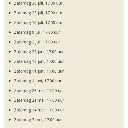
Zaterdag 30 juli, 17.00 uur
Zaterdag 23 juli, 17.00 uur
Zaterdag 16 juli, 17.00 uur
Zaterdag 9 juli, 17.00 uur
Zaterdag 2 juli, 17.00 uur
Zaterdag 25 juni, 17.00 uur
Zaterdag 18 juni, 17.00 uur
Zaterdag 11 juni, 17.00 uur
Zaterdag 4 juni, 17.00 uur
Zaterdag 28 mei, 17.00 uur
Zaterdag 21 mei, 17.00 uur
Zaterdag 14 mei, 17.00 uur
Zaterdag 7 mei, 17.00 uur