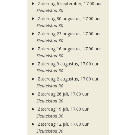
Zaterdag 6 september, 17.00 uur
Sleutelstad 30
Zaterdag 30 augustus, 17.00 uur
Sleutelstad 30
Zaterdag 23 augustus, 17.00 uur
Sleutelstad 30
Zaterdag 16 augustus, 17.00 uur
Sleutelstad 30
Zaterdag 9 augustus, 17.00 uur
Sleutelstad 30
Zaterdag 2 augustus, 17.00 uur
Sleutelstad 30
Zaterdag 26 juli, 17.00 uur
Sleutelstad 30
Zaterdag 19 juli, 17.00 uur
Sleutelstad 30
Zaterdag 12 juli, 17.00 uur
Sleutelstad 30