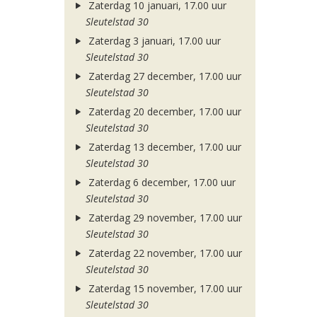
Zaterdag 10 januari, 17.00 uur
Sleutelstad 30
Zaterdag 3 januari, 17.00 uur
Sleutelstad 30
Zaterdag 27 december, 17.00 uur
Sleutelstad 30
Zaterdag 20 december, 17.00 uur
Sleutelstad 30
Zaterdag 13 december, 17.00 uur
Sleutelstad 30
Zaterdag 6 december, 17.00 uur
Sleutelstad 30
Zaterdag 29 november, 17.00 uur
Sleutelstad 30
Zaterdag 22 november, 17.00 uur
Sleutelstad 30
Zaterdag 15 november, 17.00 uur
Sleutelstad 30