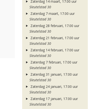
Zaterdag 14 maart, 17.00 uur
Sleutelstad 30
Zaterdag 7 maart, 17.00 uur
Sleutelstad 30
Zaterdag 28 februari, 17.00 uur
Sleutelstad 30
Zaterdag 21 februari, 17.00 uur
Sleutelstad 30
Zaterdag 14 februari, 17.00 uur
Sleutelstad 30
Zaterdag 7 februari, 17.00 uur
Sleutelstad 30
Zaterdag 31 januari, 17.00 uur
Sleutelstad 30
Zaterdag 24 januari, 17.00 uur
Sleutelstad 30
Zaterdag 17 januari, 17.00 uur
Sleutelstad 30