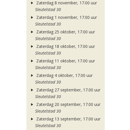
Zaterdag 8 november, 17.00 uur
Sleutelstad 30
Zaterdag 1 november, 17.00 uur
Sleutelstad 30
Zaterdag 25 oktober, 17.00 uur
Sleutelstad 30
Zaterdag 18 oktober, 17.00 uur
Sleutelstad 30
Zaterdag 11 oktober, 17.00 uur
Sleutelstad 30
Zaterdag 4 oktober, 17.00 uur
Sleutelstad 30
Zaterdag 27 september, 17.00 uur
Sleutelstad 30
Zaterdag 20 september, 17.00 uur
Sleutelstad 30
Zaterdag 13 september, 17.00 uur
Sleutelstad 30