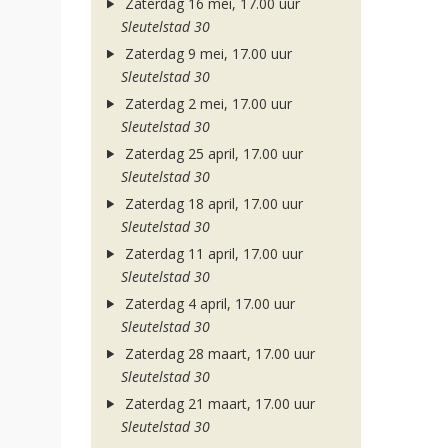
Zaterdag 16 mei, 17.00 uur
Sleutelstad 30
Zaterdag 9 mei, 17.00 uur
Sleutelstad 30
Zaterdag 2 mei, 17.00 uur
Sleutelstad 30
Zaterdag 25 april, 17.00 uur
Sleutelstad 30
Zaterdag 18 april, 17.00 uur
Sleutelstad 30
Zaterdag 11 april, 17.00 uur
Sleutelstad 30
Zaterdag 4 april, 17.00 uur
Sleutelstad 30
Zaterdag 28 maart, 17.00 uur
Sleutelstad 30
Zaterdag 21 maart, 17.00 uur
Sleutelstad 30