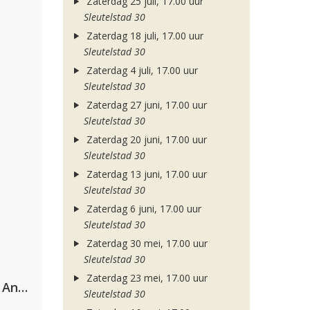
Zaterdag 25 juli, 17.00 uur
Sleutelstad 30
Zaterdag 18 juli, 17.00 uur
Sleutelstad 30
Zaterdag 4 juli, 17.00 uur
Sleutelstad 30
Zaterdag 27 juni, 17.00 uur
Sleutelstad 30
Zaterdag 20 juni, 17.00 uur
Sleutelstad 30
Zaterdag 13 juni, 17.00 uur
Sleutelstad 30
Zaterdag 6 juni, 17.00 uur
Sleutelstad 30
Zaterdag 30 mei, 17.00 uur
Sleutelstad 30
Zaterdag 23 mei, 17.00 uur
Purple Disco Machine & Sophie And The Giants
Sleutelstad 30