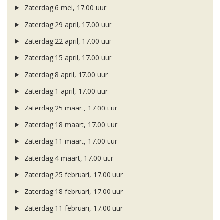
Zaterdag 6 mei, 17.00 uur
Zaterdag 29 april, 17.00 uur
Zaterdag 22 april, 17.00 uur
Zaterdag 15 april, 17.00 uur
Zaterdag 8 april, 17.00 uur
Zaterdag 1 april, 17.00 uur
Zaterdag 25 maart, 17.00 uur
Zaterdag 18 maart, 17.00 uur
Zaterdag 11 maart, 17.00 uur
Zaterdag 4 maart, 17.00 uur
Zaterdag 25 februari, 17.00 uur
Zaterdag 18 februari, 17.00 uur
Zaterdag 11 februari, 17.00 uur