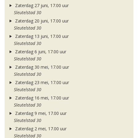
Zaterdag 27 juni, 17.00 uur
Sleutelstad 30
Zaterdag 20 juni, 17.00 uur
Sleutelstad 30
Zaterdag 13 juni, 17.00 uur
Sleutelstad 30
Zaterdag 6 juni, 17.00 uur
Sleutelstad 30
Zaterdag 30 mei, 17.00 uur
Sleutelstad 30
Zaterdag 23 mei, 17.00 uur
Sleutelstad 30
Zaterdag 16 mei, 17.00 uur
Sleutelstad 30
Zaterdag 9 mei, 17.00 uur
Sleutelstad 30
Zaterdag 2 mei, 17.00 uur
Sleutelstad 30