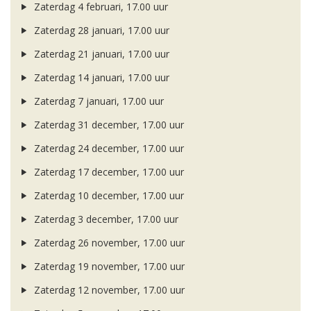
Zaterdag 4 februari, 17.00 uur
Zaterdag 28 januari, 17.00 uur
Zaterdag 21 januari, 17.00 uur
Zaterdag 14 januari, 17.00 uur
Zaterdag 7 januari, 17.00 uur
Zaterdag 31 december, 17.00 uur
Zaterdag 24 december, 17.00 uur
Zaterdag 17 december, 17.00 uur
Zaterdag 10 december, 17.00 uur
Zaterdag 3 december, 17.00 uur
Zaterdag 26 november, 17.00 uur
Zaterdag 19 november, 17.00 uur
Zaterdag 12 november, 17.00 uur