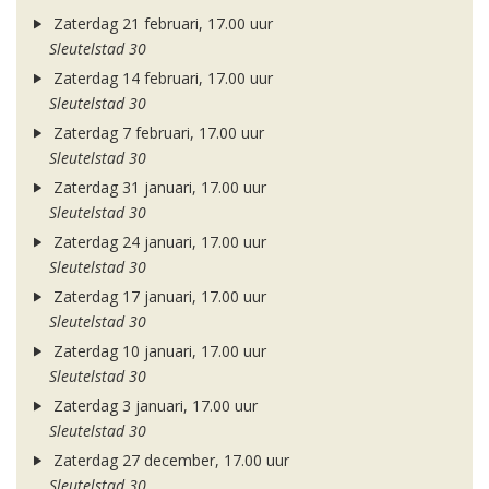
Zaterdag 21 februari, 17.00 uur
Sleutelstad 30
Zaterdag 14 februari, 17.00 uur
Sleutelstad 30
Zaterdag 7 februari, 17.00 uur
Sleutelstad 30
Zaterdag 31 januari, 17.00 uur
Sleutelstad 30
Zaterdag 24 januari, 17.00 uur
Sleutelstad 30
Zaterdag 17 januari, 17.00 uur
Sleutelstad 30
Zaterdag 10 januari, 17.00 uur
Sleutelstad 30
Zaterdag 3 januari, 17.00 uur
Sleutelstad 30
Zaterdag 27 december, 17.00 uur
Sleutelstad 30