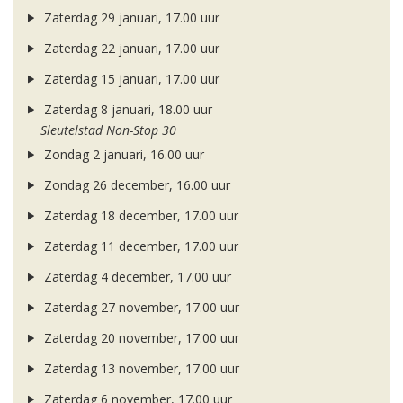
Zaterdag 29 januari, 17.00 uur
Zaterdag 22 januari, 17.00 uur
Zaterdag 15 januari, 17.00 uur
Zaterdag 8 januari, 18.00 uur
Sleutelstad Non-Stop 30
Zondag 2 januari, 16.00 uur
Zondag 26 december, 16.00 uur
Zaterdag 18 december, 17.00 uur
Zaterdag 11 december, 17.00 uur
Zaterdag 4 december, 17.00 uur
Zaterdag 27 november, 17.00 uur
Zaterdag 20 november, 17.00 uur
Zaterdag 13 november, 17.00 uur
Zaterdag 6 november, 17.00 uur