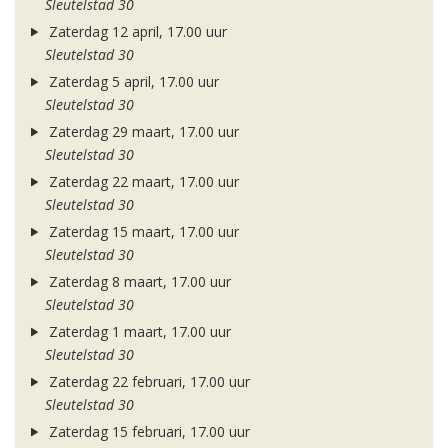
Sleutelstad 30
Zaterdag 12 april, 17.00 uur
Sleutelstad 30
Zaterdag 5 april, 17.00 uur
Sleutelstad 30
Zaterdag 29 maart, 17.00 uur
Sleutelstad 30
Zaterdag 22 maart, 17.00 uur
Sleutelstad 30
Zaterdag 15 maart, 17.00 uur
Sleutelstad 30
Zaterdag 8 maart, 17.00 uur
Sleutelstad 30
Zaterdag 1 maart, 17.00 uur
Sleutelstad 30
Zaterdag 22 februari, 17.00 uur
Sleutelstad 30
Zaterdag 15 februari, 17.00 uur