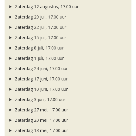
Zaterdag 12 augustus, 17.00 uur
Zaterdag 29 juli, 17.00 uur
Zaterdag 22 juli, 17.00 uur
Zaterdag 15 juli, 17.00 uur
Zaterdag 8 juli, 17.00 uur
Zaterdag 1 juli, 17.00 uur
Zaterdag 24 juni, 17.00 uur
Zaterdag 17 juni, 17.00 uur
Zaterdag 10 juni, 17.00 uur
Zaterdag 3 juni, 17.00 uur
Zaterdag 27 mei, 17.00 uur
Zaterdag 20 mei, 17.00 uur
Zaterdag 13 mei, 17.00 uur