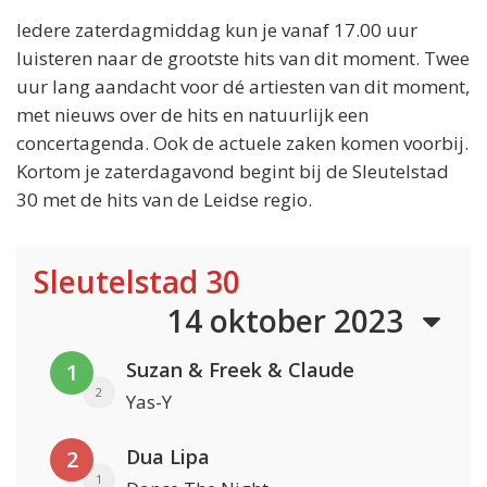
Iedere zaterdagmiddag kun je vanaf 17.00 uur
luisteren naar de grootste hits van dit moment. Twee
uur lang aandacht voor dé artiesten van dit moment,
met nieuws over de hits en natuurlijk een
concertagenda. Ook de actuele zaken komen voorbij.
Kortom je zaterdagavond begint bij de Sleutelstad
30 met de hits van de Leidse regio.
Sleutelstad 30
14 oktober 2023
Suzan & Freek & Claude
1
2
Yas-Y
Dua Lipa
2
1