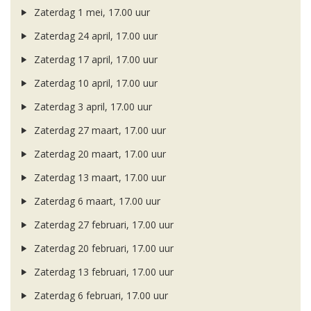
Zaterdag 1 mei, 17.00 uur
Zaterdag 24 april, 17.00 uur
Zaterdag 17 april, 17.00 uur
Zaterdag 10 april, 17.00 uur
Zaterdag 3 april, 17.00 uur
Zaterdag 27 maart, 17.00 uur
Zaterdag 20 maart, 17.00 uur
Zaterdag 13 maart, 17.00 uur
Zaterdag 6 maart, 17.00 uur
Zaterdag 27 februari, 17.00 uur
Zaterdag 20 februari, 17.00 uur
Zaterdag 13 februari, 17.00 uur
Zaterdag 6 februari, 17.00 uur