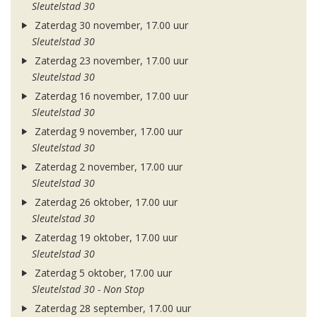
Sleutelstad 30
Zaterdag 30 november, 17.00 uur
Sleutelstad 30
Zaterdag 23 november, 17.00 uur
Sleutelstad 30
Zaterdag 16 november, 17.00 uur
Sleutelstad 30
Zaterdag 9 november, 17.00 uur
Sleutelstad 30
Zaterdag 2 november, 17.00 uur
Sleutelstad 30
Zaterdag 26 oktober, 17.00 uur
Sleutelstad 30
Zaterdag 19 oktober, 17.00 uur
Sleutelstad 30
Zaterdag 5 oktober, 17.00 uur
Sleutelstad 30 - Non Stop
Zaterdag 28 september, 17.00 uur