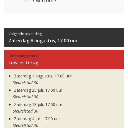
Overcome
Volgende uitzending:
Zaterdag 8 augustus, 17.00 uur
Uitzending gemist?
Luister terug
Zaterdag 1 augustus, 17.00 uur
Sleutelstad 30
Zaterdag 25 juli, 17.00 uur
Sleutelstad 30
Zaterdag 18 juli, 17.00 uur
Sleutelstad 30
Zaterdag 4 juli, 17.00 uur
Sleutelstad 30