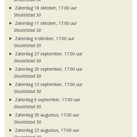
Zaterdag 18 oktober, 17.00 uur
Sleutelstad 30
Zaterdag 11 oktober, 17.00 uur
Sleutelstad 30
Zaterdag 4 oktober, 17.00 uur
Sleutelstad 30
Zaterdag 27 september, 17.00 uur
Sleutelstad 30
Zaterdag 20 september, 17.00 uur
Sleutelstad 30
Zaterdag 13 september, 17.00 uur
Sleutelstad 30
Zaterdag 6 september, 17.00 uur
Sleutelstad 30
Zaterdag 30 augustus, 17.00 uur
Sleutelstad 30
Zaterdag 23 augustus, 17.00 uur