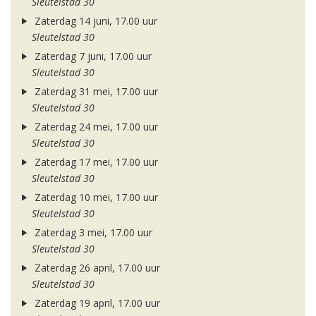
Sleutelstad 30
Zaterdag 14 juni, 17.00 uur
Sleutelstad 30
Zaterdag 7 juni, 17.00 uur
Sleutelstad 30
Zaterdag 31 mei, 17.00 uur
Sleutelstad 30
Zaterdag 24 mei, 17.00 uur
Sleutelstad 30
Zaterdag 17 mei, 17.00 uur
Sleutelstad 30
Zaterdag 10 mei, 17.00 uur
Sleutelstad 30
Zaterdag 3 mei, 17.00 uur
Sleutelstad 30
Zaterdag 26 april, 17.00 uur
Sleutelstad 30
Zaterdag 19 april, 17.00 uur