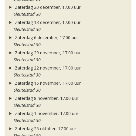
Zaterdag 20 december, 17.00 uur
Sleutelstad 30
Zaterdag 13 december, 17.00 uur
Sleutelstad 30
Zaterdag 6 december, 17.00 uur
Sleutelstad 30
Zaterdag 29 november, 17.00 uur
Sleutelstad 30
Zaterdag 22 november, 17.00 uur
Sleutelstad 30
Zaterdag 15 november, 17.00 uur
Sleutelstad 30
Zaterdag 8 november, 17.00 uur
Sleutelstad 30
Zaterdag 1 november, 17.00 uur
Sleutelstad 30
Zaterdag 25 oktober, 17.00 uur
Sleutelstad 30