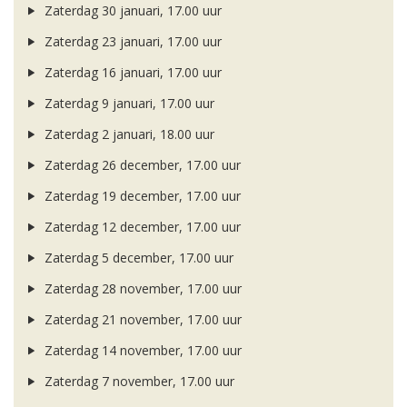
Zaterdag 30 januari, 17.00 uur
Zaterdag 23 januari, 17.00 uur
Zaterdag 16 januari, 17.00 uur
Zaterdag 9 januari, 17.00 uur
Zaterdag 2 januari, 18.00 uur
Zaterdag 26 december, 17.00 uur
Zaterdag 19 december, 17.00 uur
Zaterdag 12 december, 17.00 uur
Zaterdag 5 december, 17.00 uur
Zaterdag 28 november, 17.00 uur
Zaterdag 21 november, 17.00 uur
Zaterdag 14 november, 17.00 uur
Zaterdag 7 november, 17.00 uur