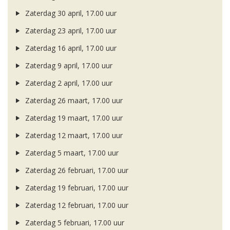
Zaterdag 30 april, 17.00 uur
Zaterdag 23 april, 17.00 uur
Zaterdag 16 april, 17.00 uur
Zaterdag 9 april, 17.00 uur
Zaterdag 2 april, 17.00 uur
Zaterdag 26 maart, 17.00 uur
Zaterdag 19 maart, 17.00 uur
Zaterdag 12 maart, 17.00 uur
Zaterdag 5 maart, 17.00 uur
Zaterdag 26 februari, 17.00 uur
Zaterdag 19 februari, 17.00 uur
Zaterdag 12 februari, 17.00 uur
Zaterdag 5 februari, 17.00 uur