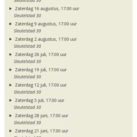
Sleutelstad 30
Zaterdag 16 augustus, 17.00 uur
Sleutelstad 30
Zaterdag 9 augustus, 17.00 uur
Sleutelstad 30
Zaterdag 2 augustus, 17.00 uur
Sleutelstad 30
Zaterdag 26 juli, 17.00 uur
Sleutelstad 30
Zaterdag 19 juli, 17.00 uur
Sleutelstad 30
Zaterdag 12 juli, 17.00 uur
Sleutelstad 30
Zaterdag 5 juli, 17.00 uur
Sleutelstad 30
Zaterdag 28 juni, 17.00 uur
Sleutelstad 30
Zaterdag 21 juni, 17.00 uur