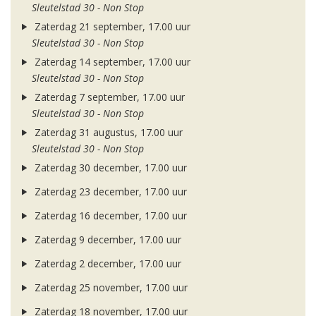
Sleutelstad 30 - Non Stop
Zaterdag 21 september, 17.00 uur
Sleutelstad 30 - Non Stop
Zaterdag 14 september, 17.00 uur
Sleutelstad 30 - Non Stop
Zaterdag 7 september, 17.00 uur
Sleutelstad 30 - Non Stop
Zaterdag 31 augustus, 17.00 uur
Sleutelstad 30 - Non Stop
Zaterdag 30 december, 17.00 uur
Zaterdag 23 december, 17.00 uur
Zaterdag 16 december, 17.00 uur
Zaterdag 9 december, 17.00 uur
Zaterdag 2 december, 17.00 uur
Zaterdag 25 november, 17.00 uur
Zaterdag 18 november, 17.00 uur