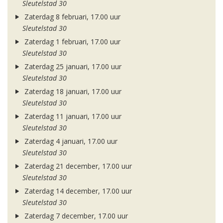
Sleutelstad 30
Zaterdag 8 februari, 17.00 uur
Sleutelstad 30
Zaterdag 1 februari, 17.00 uur
Sleutelstad 30
Zaterdag 25 januari, 17.00 uur
Sleutelstad 30
Zaterdag 18 januari, 17.00 uur
Sleutelstad 30
Zaterdag 11 januari, 17.00 uur
Sleutelstad 30
Zaterdag 4 januari, 17.00 uur
Sleutelstad 30
Zaterdag 21 december, 17.00 uur
Sleutelstad 30
Zaterdag 14 december, 17.00 uur
Sleutelstad 30
Zaterdag 7 december, 17.00 uur