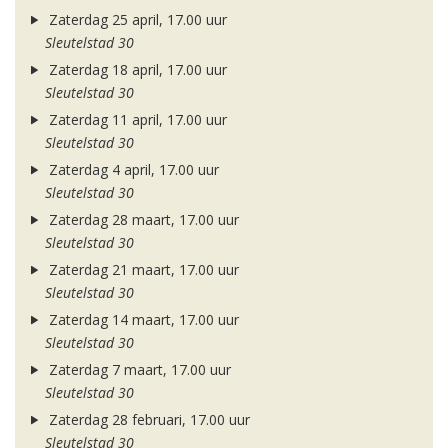
Zaterdag 25 april, 17.00 uur
Sleutelstad 30
Zaterdag 18 april, 17.00 uur
Sleutelstad 30
Zaterdag 11 april, 17.00 uur
Sleutelstad 30
Zaterdag 4 april, 17.00 uur
Sleutelstad 30
Zaterdag 28 maart, 17.00 uur
Sleutelstad 30
Zaterdag 21 maart, 17.00 uur
Sleutelstad 30
Zaterdag 14 maart, 17.00 uur
Sleutelstad 30
Zaterdag 7 maart, 17.00 uur
Sleutelstad 30
Zaterdag 28 februari, 17.00 uur
Sleutelstad 30