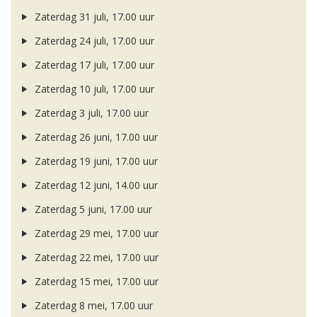
Zaterdag 31 juli, 17.00 uur
Zaterdag 24 juli, 17.00 uur
Zaterdag 17 juli, 17.00 uur
Zaterdag 10 juli, 17.00 uur
Zaterdag 3 juli, 17.00 uur
Zaterdag 26 juni, 17.00 uur
Zaterdag 19 juni, 17.00 uur
Zaterdag 12 juni, 14.00 uur
Zaterdag 5 juni, 17.00 uur
Zaterdag 29 mei, 17.00 uur
Zaterdag 22 mei, 17.00 uur
Zaterdag 15 mei, 17.00 uur
Zaterdag 8 mei, 17.00 uur