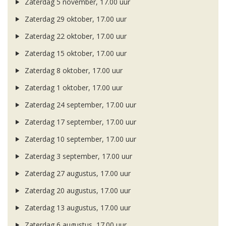
Zaterdag 5 november, 17.00 uur
Zaterdag 29 oktober, 17.00 uur
Zaterdag 22 oktober, 17.00 uur
Zaterdag 15 oktober, 17.00 uur
Zaterdag 8 oktober, 17.00 uur
Zaterdag 1 oktober, 17.00 uur
Zaterdag 24 september, 17.00 uur
Zaterdag 17 september, 17.00 uur
Zaterdag 10 september, 17.00 uur
Zaterdag 3 september, 17.00 uur
Zaterdag 27 augustus, 17.00 uur
Zaterdag 20 augustus, 17.00 uur
Zaterdag 13 augustus, 17.00 uur
Zaterdag 6 augustus, 17.00 uur