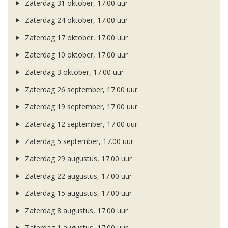
Zaterdag 31 oktober, 17.00 uur
Zaterdag 24 oktober, 17.00 uur
Zaterdag 17 oktober, 17.00 uur
Zaterdag 10 oktober, 17.00 uur
Zaterdag 3 oktober, 17.00 uur
Zaterdag 26 september, 17.00 uur
Zaterdag 19 september, 17.00 uur
Zaterdag 12 september, 17.00 uur
Zaterdag 5 september, 17.00 uur
Zaterdag 29 augustus, 17.00 uur
Zaterdag 22 augustus, 17.00 uur
Zaterdag 15 augustus, 17.00 uur
Zaterdag 8 augustus, 17.00 uur
Zaterdag 1 augustus, 17.00 uur