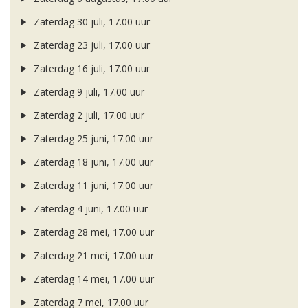
Zaterdag 30 juli, 17.00 uur
Zaterdag 23 juli, 17.00 uur
Zaterdag 16 juli, 17.00 uur
Zaterdag 9 juli, 17.00 uur
Zaterdag 2 juli, 17.00 uur
Zaterdag 25 juni, 17.00 uur
Zaterdag 18 juni, 17.00 uur
Zaterdag 11 juni, 17.00 uur
Zaterdag 4 juni, 17.00 uur
Zaterdag 28 mei, 17.00 uur
Zaterdag 21 mei, 17.00 uur
Zaterdag 14 mei, 17.00 uur
Zaterdag 7 mei, 17.00 uur