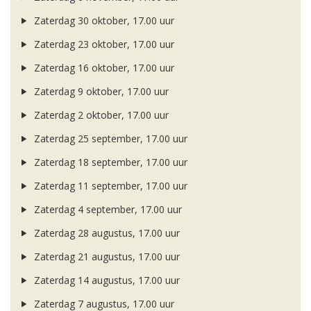
Zaterdag 30 oktober, 17.00 uur
Zaterdag 23 oktober, 17.00 uur
Zaterdag 16 oktober, 17.00 uur
Zaterdag 9 oktober, 17.00 uur
Zaterdag 2 oktober, 17.00 uur
Zaterdag 25 september, 17.00 uur
Zaterdag 18 september, 17.00 uur
Zaterdag 11 september, 17.00 uur
Zaterdag 4 september, 17.00 uur
Zaterdag 28 augustus, 17.00 uur
Zaterdag 21 augustus, 17.00 uur
Zaterdag 14 augustus, 17.00 uur
Zaterdag 7 augustus, 17.00 uur