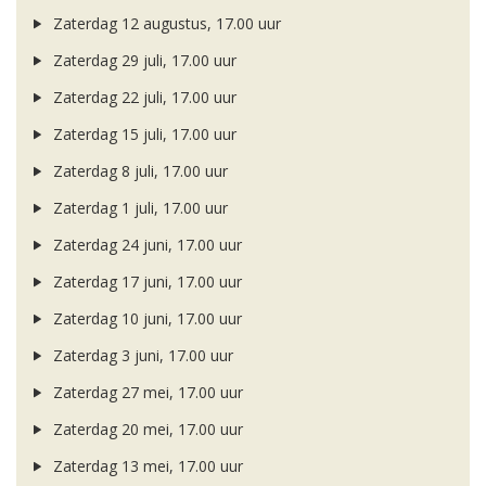
Zaterdag 12 augustus, 17.00 uur
Zaterdag 29 juli, 17.00 uur
Zaterdag 22 juli, 17.00 uur
Zaterdag 15 juli, 17.00 uur
Zaterdag 8 juli, 17.00 uur
Zaterdag 1 juli, 17.00 uur
Zaterdag 24 juni, 17.00 uur
Zaterdag 17 juni, 17.00 uur
Zaterdag 10 juni, 17.00 uur
Zaterdag 3 juni, 17.00 uur
Zaterdag 27 mei, 17.00 uur
Zaterdag 20 mei, 17.00 uur
Zaterdag 13 mei, 17.00 uur