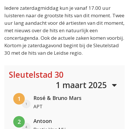
Iedere zaterdagmiddag kun je vanaf 17.00 uur
luisteren naar de grootste hits van dit moment. Twee
uur lang aandacht voor dé artiesten van dit moment,
met nieuws over de hits en natuurlijk een
concertagenda. Ook de actuele zaken komen voorbij.
Kortom je zaterdagavond begint bij de Sleutelstad
30 met de hits van de Leidse regio.
Sleutelstad 30
1 maart 2025
Rosé & Bruno Mars
1
1
APT
Antoon
2
4