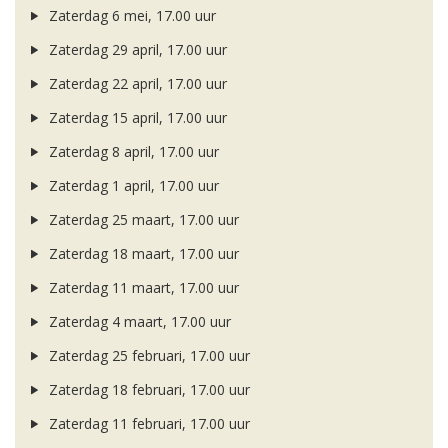
Zaterdag 6 mei, 17.00 uur
Zaterdag 29 april, 17.00 uur
Zaterdag 22 april, 17.00 uur
Zaterdag 15 april, 17.00 uur
Zaterdag 8 april, 17.00 uur
Zaterdag 1 april, 17.00 uur
Zaterdag 25 maart, 17.00 uur
Zaterdag 18 maart, 17.00 uur
Zaterdag 11 maart, 17.00 uur
Zaterdag 4 maart, 17.00 uur
Zaterdag 25 februari, 17.00 uur
Zaterdag 18 februari, 17.00 uur
Zaterdag 11 februari, 17.00 uur