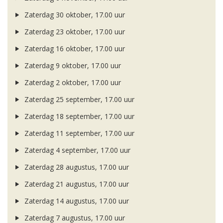
Zaterdag 30 oktober, 17.00 uur
Zaterdag 23 oktober, 17.00 uur
Zaterdag 16 oktober, 17.00 uur
Zaterdag 9 oktober, 17.00 uur
Zaterdag 2 oktober, 17.00 uur
Zaterdag 25 september, 17.00 uur
Zaterdag 18 september, 17.00 uur
Zaterdag 11 september, 17.00 uur
Zaterdag 4 september, 17.00 uur
Zaterdag 28 augustus, 17.00 uur
Zaterdag 21 augustus, 17.00 uur
Zaterdag 14 augustus, 17.00 uur
Zaterdag 7 augustus, 17.00 uur