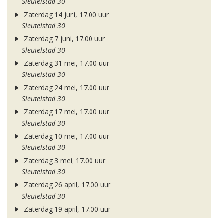
Sleutelstad 30
Zaterdag 14 juni, 17.00 uur
Sleutelstad 30
Zaterdag 7 juni, 17.00 uur
Sleutelstad 30
Zaterdag 31 mei, 17.00 uur
Sleutelstad 30
Zaterdag 24 mei, 17.00 uur
Sleutelstad 30
Zaterdag 17 mei, 17.00 uur
Sleutelstad 30
Zaterdag 10 mei, 17.00 uur
Sleutelstad 30
Zaterdag 3 mei, 17.00 uur
Sleutelstad 30
Zaterdag 26 april, 17.00 uur
Sleutelstad 30
Zaterdag 19 april, 17.00 uur