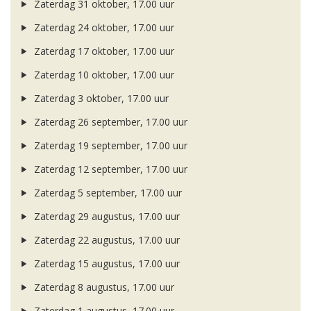
Zaterdag 31 oktober, 17.00 uur
Zaterdag 24 oktober, 17.00 uur
Zaterdag 17 oktober, 17.00 uur
Zaterdag 10 oktober, 17.00 uur
Zaterdag 3 oktober, 17.00 uur
Zaterdag 26 september, 17.00 uur
Zaterdag 19 september, 17.00 uur
Zaterdag 12 september, 17.00 uur
Zaterdag 5 september, 17.00 uur
Zaterdag 29 augustus, 17.00 uur
Zaterdag 22 augustus, 17.00 uur
Zaterdag 15 augustus, 17.00 uur
Zaterdag 8 augustus, 17.00 uur
Zaterdag 1 augustus, 17.00 uur