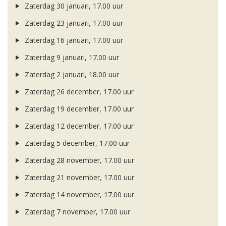
Zaterdag 30 januari, 17.00 uur
Zaterdag 23 januari, 17.00 uur
Zaterdag 16 januari, 17.00 uur
Zaterdag 9 januari, 17.00 uur
Zaterdag 2 januari, 18.00 uur
Zaterdag 26 december, 17.00 uur
Zaterdag 19 december, 17.00 uur
Zaterdag 12 december, 17.00 uur
Zaterdag 5 december, 17.00 uur
Zaterdag 28 november, 17.00 uur
Zaterdag 21 november, 17.00 uur
Zaterdag 14 november, 17.00 uur
Zaterdag 7 november, 17.00 uur