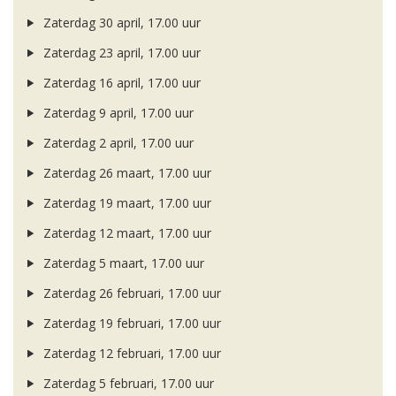
Zaterdag 30 april, 17.00 uur
Zaterdag 23 april, 17.00 uur
Zaterdag 16 april, 17.00 uur
Zaterdag 9 april, 17.00 uur
Zaterdag 2 april, 17.00 uur
Zaterdag 26 maart, 17.00 uur
Zaterdag 19 maart, 17.00 uur
Zaterdag 12 maart, 17.00 uur
Zaterdag 5 maart, 17.00 uur
Zaterdag 26 februari, 17.00 uur
Zaterdag 19 februari, 17.00 uur
Zaterdag 12 februari, 17.00 uur
Zaterdag 5 februari, 17.00 uur