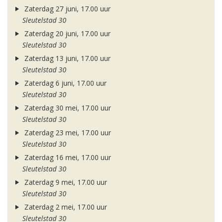
Zaterdag 27 juni, 17.00 uur
Sleutelstad 30
Zaterdag 20 juni, 17.00 uur
Sleutelstad 30
Zaterdag 13 juni, 17.00 uur
Sleutelstad 30
Zaterdag 6 juni, 17.00 uur
Sleutelstad 30
Zaterdag 30 mei, 17.00 uur
Sleutelstad 30
Zaterdag 23 mei, 17.00 uur
Sleutelstad 30
Zaterdag 16 mei, 17.00 uur
Sleutelstad 30
Zaterdag 9 mei, 17.00 uur
Sleutelstad 30
Zaterdag 2 mei, 17.00 uur
Sleutelstad 30