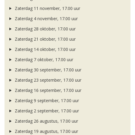
Zaterdag 11 november, 17.00 uur
Zaterdag 4 november, 17.00 uur
Zaterdag 28 oktober, 17.00 uur
Zaterdag 21 oktober, 17.00 uur
Zaterdag 14 oktober, 17.00 uur
Zaterdag 7 oktober, 17.00 uur
Zaterdag 30 september, 17.00 uur
Zaterdag 23 september, 17.00 uur
Zaterdag 16 september, 17.00 uur
Zaterdag 9 september, 17.00 uur
Zaterdag 2 september, 17.00 uur
Zaterdag 26 augustus, 17.00 uur
Zaterdag 19 augustus, 17.00 uur