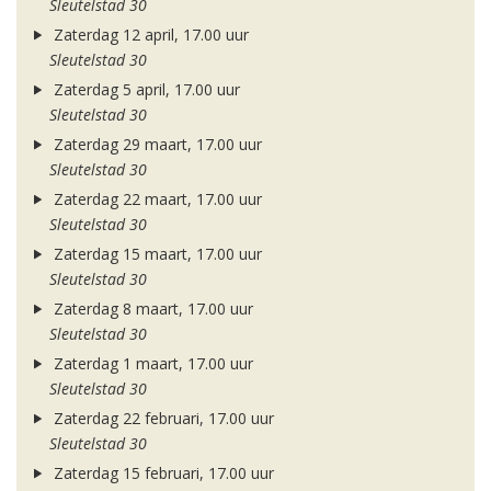
Sleutelstad 30
Zaterdag 12 april, 17.00 uur
Sleutelstad 30
Zaterdag 5 april, 17.00 uur
Sleutelstad 30
Zaterdag 29 maart, 17.00 uur
Sleutelstad 30
Zaterdag 22 maart, 17.00 uur
Sleutelstad 30
Zaterdag 15 maart, 17.00 uur
Sleutelstad 30
Zaterdag 8 maart, 17.00 uur
Sleutelstad 30
Zaterdag 1 maart, 17.00 uur
Sleutelstad 30
Zaterdag 22 februari, 17.00 uur
Sleutelstad 30
Zaterdag 15 februari, 17.00 uur