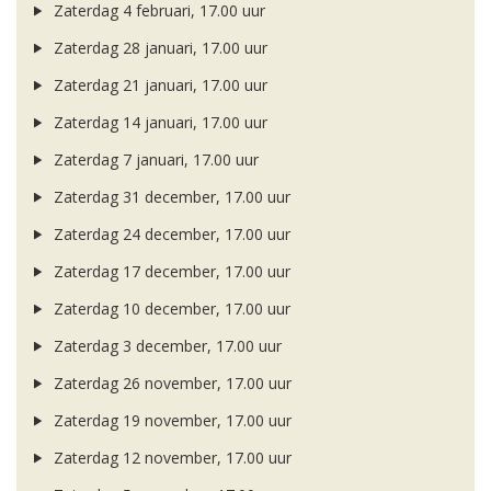
Zaterdag 4 februari, 17.00 uur
Zaterdag 28 januari, 17.00 uur
Zaterdag 21 januari, 17.00 uur
Zaterdag 14 januari, 17.00 uur
Zaterdag 7 januari, 17.00 uur
Zaterdag 31 december, 17.00 uur
Zaterdag 24 december, 17.00 uur
Zaterdag 17 december, 17.00 uur
Zaterdag 10 december, 17.00 uur
Zaterdag 3 december, 17.00 uur
Zaterdag 26 november, 17.00 uur
Zaterdag 19 november, 17.00 uur
Zaterdag 12 november, 17.00 uur