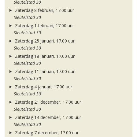
Sleutelstad 30
Zaterdag 8 februari, 17.00 uur
Sleutelstad 30
Zaterdag 1 februari, 17.00 uur
Sleutelstad 30
Zaterdag 25 januari, 17.00 uur
Sleutelstad 30
Zaterdag 18 januari, 17.00 uur
Sleutelstad 30
Zaterdag 11 januari, 17.00 uur
Sleutelstad 30
Zaterdag 4 januari, 17.00 uur
Sleutelstad 30
Zaterdag 21 december, 17.00 uur
Sleutelstad 30
Zaterdag 14 december, 17.00 uur
Sleutelstad 30
Zaterdag 7 december, 17.00 uur