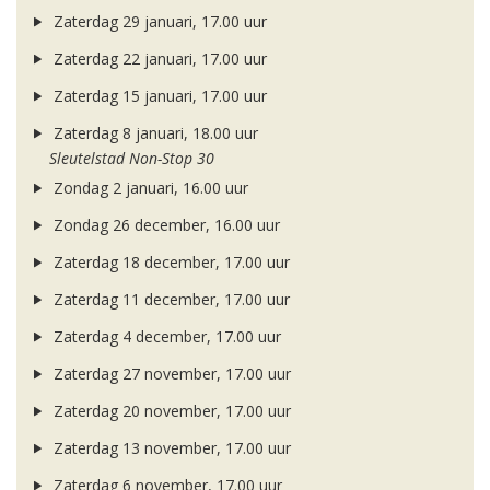
Zaterdag 29 januari, 17.00 uur
Zaterdag 22 januari, 17.00 uur
Zaterdag 15 januari, 17.00 uur
Zaterdag 8 januari, 18.00 uur
Sleutelstad Non-Stop 30
Zondag 2 januari, 16.00 uur
Zondag 26 december, 16.00 uur
Zaterdag 18 december, 17.00 uur
Zaterdag 11 december, 17.00 uur
Zaterdag 4 december, 17.00 uur
Zaterdag 27 november, 17.00 uur
Zaterdag 20 november, 17.00 uur
Zaterdag 13 november, 17.00 uur
Zaterdag 6 november, 17.00 uur