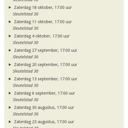
Zaterdag 18 oktober, 17.00 uur
Sleutelstad 30
Zaterdag 11 oktober, 17.00 uur
Sleutelstad 30
Zaterdag 4 oktober, 17.00 uur
Sleutelstad 30
Zaterdag 27 september, 17.00 uur
Sleutelstad 30
Zaterdag 20 september, 17.00 uur
Sleutelstad 30
Zaterdag 13 september, 17.00 uur
Sleutelstad 30
Zaterdag 6 september, 17.00 uur
Sleutelstad 30
Zaterdag 30 augustus, 17.00 uur
Sleutelstad 30
Zaterdag 23 augustus, 17.00 uur