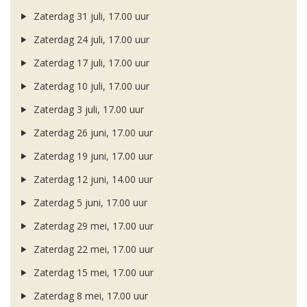
Zaterdag 31 juli, 17.00 uur
Zaterdag 24 juli, 17.00 uur
Zaterdag 17 juli, 17.00 uur
Zaterdag 10 juli, 17.00 uur
Zaterdag 3 juli, 17.00 uur
Zaterdag 26 juni, 17.00 uur
Zaterdag 19 juni, 17.00 uur
Zaterdag 12 juni, 14.00 uur
Zaterdag 5 juni, 17.00 uur
Zaterdag 29 mei, 17.00 uur
Zaterdag 22 mei, 17.00 uur
Zaterdag 15 mei, 17.00 uur
Zaterdag 8 mei, 17.00 uur