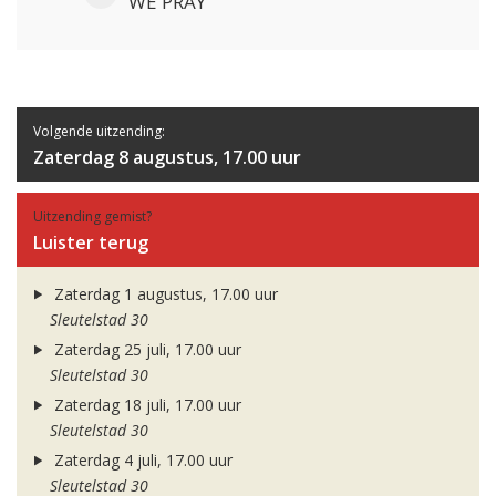
WE PRAY
Volgende uitzending:
Zaterdag 8 augustus, 17.00 uur
Uitzending gemist?
Luister terug
Zaterdag 1 augustus, 17.00 uur
Sleutelstad 30
Zaterdag 25 juli, 17.00 uur
Sleutelstad 30
Zaterdag 18 juli, 17.00 uur
Sleutelstad 30
Zaterdag 4 juli, 17.00 uur
Sleutelstad 30