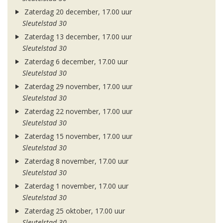
Zaterdag 20 december, 17.00 uur
Sleutelstad 30
Zaterdag 13 december, 17.00 uur
Sleutelstad 30
Zaterdag 6 december, 17.00 uur
Sleutelstad 30
Zaterdag 29 november, 17.00 uur
Sleutelstad 30
Zaterdag 22 november, 17.00 uur
Sleutelstad 30
Zaterdag 15 november, 17.00 uur
Sleutelstad 30
Zaterdag 8 november, 17.00 uur
Sleutelstad 30
Zaterdag 1 november, 17.00 uur
Sleutelstad 30
Zaterdag 25 oktober, 17.00 uur
Sleutelstad 30