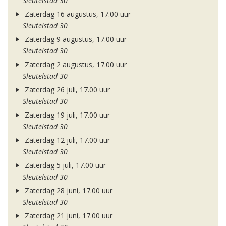
Sleutelstad 30
Zaterdag 16 augustus, 17.00 uur
Sleutelstad 30
Zaterdag 9 augustus, 17.00 uur
Sleutelstad 30
Zaterdag 2 augustus, 17.00 uur
Sleutelstad 30
Zaterdag 26 juli, 17.00 uur
Sleutelstad 30
Zaterdag 19 juli, 17.00 uur
Sleutelstad 30
Zaterdag 12 juli, 17.00 uur
Sleutelstad 30
Zaterdag 5 juli, 17.00 uur
Sleutelstad 30
Zaterdag 28 juni, 17.00 uur
Sleutelstad 30
Zaterdag 21 juni, 17.00 uur