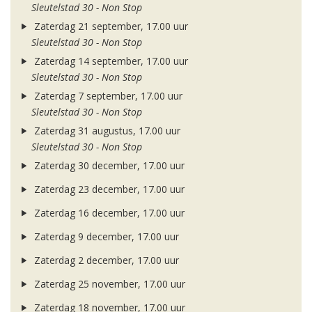
Sleutelstad 30 - Non Stop
Zaterdag 21 september, 17.00 uur
Sleutelstad 30 - Non Stop
Zaterdag 14 september, 17.00 uur
Sleutelstad 30 - Non Stop
Zaterdag 7 september, 17.00 uur
Sleutelstad 30 - Non Stop
Zaterdag 31 augustus, 17.00 uur
Sleutelstad 30 - Non Stop
Zaterdag 30 december, 17.00 uur
Zaterdag 23 december, 17.00 uur
Zaterdag 16 december, 17.00 uur
Zaterdag 9 december, 17.00 uur
Zaterdag 2 december, 17.00 uur
Zaterdag 25 november, 17.00 uur
Zaterdag 18 november, 17.00 uur