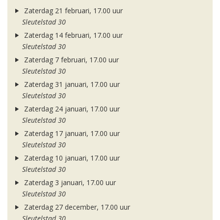
Zaterdag 21 februari, 17.00 uur
Sleutelstad 30
Zaterdag 14 februari, 17.00 uur
Sleutelstad 30
Zaterdag 7 februari, 17.00 uur
Sleutelstad 30
Zaterdag 31 januari, 17.00 uur
Sleutelstad 30
Zaterdag 24 januari, 17.00 uur
Sleutelstad 30
Zaterdag 17 januari, 17.00 uur
Sleutelstad 30
Zaterdag 10 januari, 17.00 uur
Sleutelstad 30
Zaterdag 3 januari, 17.00 uur
Sleutelstad 30
Zaterdag 27 december, 17.00 uur
Sleutelstad 30