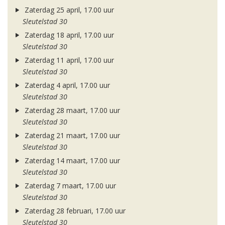
Zaterdag 25 april, 17.00 uur
Sleutelstad 30
Zaterdag 18 april, 17.00 uur
Sleutelstad 30
Zaterdag 11 april, 17.00 uur
Sleutelstad 30
Zaterdag 4 april, 17.00 uur
Sleutelstad 30
Zaterdag 28 maart, 17.00 uur
Sleutelstad 30
Zaterdag 21 maart, 17.00 uur
Sleutelstad 30
Zaterdag 14 maart, 17.00 uur
Sleutelstad 30
Zaterdag 7 maart, 17.00 uur
Sleutelstad 30
Zaterdag 28 februari, 17.00 uur
Sleutelstad 30