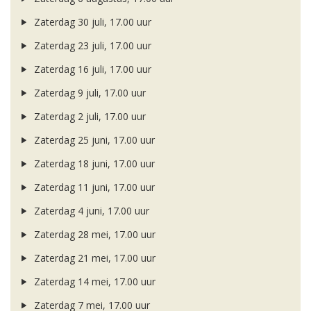
Zaterdag 30 juli, 17.00 uur
Zaterdag 23 juli, 17.00 uur
Zaterdag 16 juli, 17.00 uur
Zaterdag 9 juli, 17.00 uur
Zaterdag 2 juli, 17.00 uur
Zaterdag 25 juni, 17.00 uur
Zaterdag 18 juni, 17.00 uur
Zaterdag 11 juni, 17.00 uur
Zaterdag 4 juni, 17.00 uur
Zaterdag 28 mei, 17.00 uur
Zaterdag 21 mei, 17.00 uur
Zaterdag 14 mei, 17.00 uur
Zaterdag 7 mei, 17.00 uur