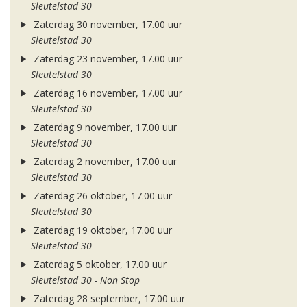
Sleutelstad 30
Zaterdag 30 november, 17.00 uur
Sleutelstad 30
Zaterdag 23 november, 17.00 uur
Sleutelstad 30
Zaterdag 16 november, 17.00 uur
Sleutelstad 30
Zaterdag 9 november, 17.00 uur
Sleutelstad 30
Zaterdag 2 november, 17.00 uur
Sleutelstad 30
Zaterdag 26 oktober, 17.00 uur
Sleutelstad 30
Zaterdag 19 oktober, 17.00 uur
Sleutelstad 30
Zaterdag 5 oktober, 17.00 uur
Sleutelstad 30 - Non Stop
Zaterdag 28 september, 17.00 uur