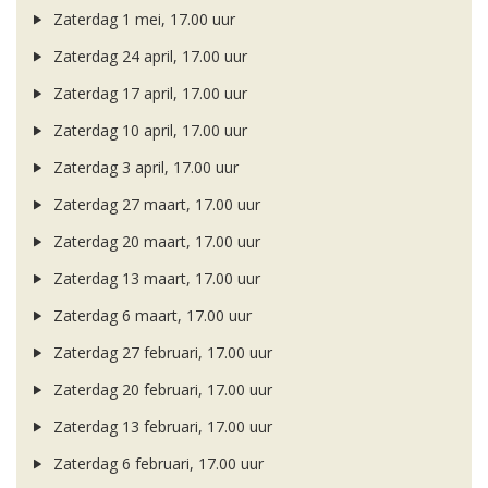
Zaterdag 1 mei, 17.00 uur
Zaterdag 24 april, 17.00 uur
Zaterdag 17 april, 17.00 uur
Zaterdag 10 april, 17.00 uur
Zaterdag 3 april, 17.00 uur
Zaterdag 27 maart, 17.00 uur
Zaterdag 20 maart, 17.00 uur
Zaterdag 13 maart, 17.00 uur
Zaterdag 6 maart, 17.00 uur
Zaterdag 27 februari, 17.00 uur
Zaterdag 20 februari, 17.00 uur
Zaterdag 13 februari, 17.00 uur
Zaterdag 6 februari, 17.00 uur