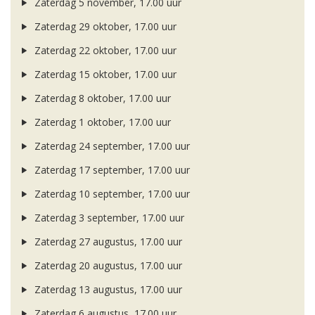
Zaterdag 5 november, 17.00 uur
Zaterdag 29 oktober, 17.00 uur
Zaterdag 22 oktober, 17.00 uur
Zaterdag 15 oktober, 17.00 uur
Zaterdag 8 oktober, 17.00 uur
Zaterdag 1 oktober, 17.00 uur
Zaterdag 24 september, 17.00 uur
Zaterdag 17 september, 17.00 uur
Zaterdag 10 september, 17.00 uur
Zaterdag 3 september, 17.00 uur
Zaterdag 27 augustus, 17.00 uur
Zaterdag 20 augustus, 17.00 uur
Zaterdag 13 augustus, 17.00 uur
Zaterdag 6 augustus, 17.00 uur