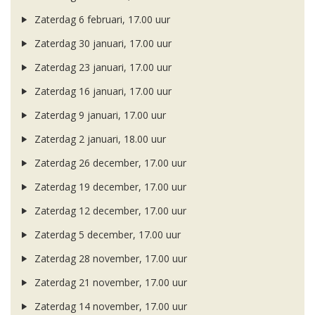
Zaterdag 6 februari, 17.00 uur
Zaterdag 30 januari, 17.00 uur
Zaterdag 23 januari, 17.00 uur
Zaterdag 16 januari, 17.00 uur
Zaterdag 9 januari, 17.00 uur
Zaterdag 2 januari, 18.00 uur
Zaterdag 26 december, 17.00 uur
Zaterdag 19 december, 17.00 uur
Zaterdag 12 december, 17.00 uur
Zaterdag 5 december, 17.00 uur
Zaterdag 28 november, 17.00 uur
Zaterdag 21 november, 17.00 uur
Zaterdag 14 november, 17.00 uur