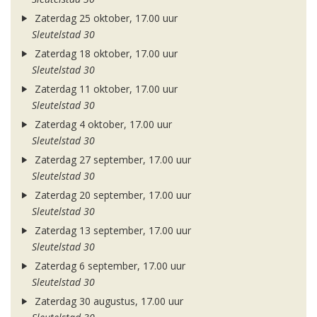
Zaterdag 25 oktober, 17.00 uur
Sleutelstad 30
Zaterdag 18 oktober, 17.00 uur
Sleutelstad 30
Zaterdag 11 oktober, 17.00 uur
Sleutelstad 30
Zaterdag 4 oktober, 17.00 uur
Sleutelstad 30
Zaterdag 27 september, 17.00 uur
Sleutelstad 30
Zaterdag 20 september, 17.00 uur
Sleutelstad 30
Zaterdag 13 september, 17.00 uur
Sleutelstad 30
Zaterdag 6 september, 17.00 uur
Sleutelstad 30
Zaterdag 30 augustus, 17.00 uur