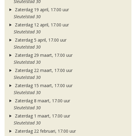
Sleutelstad 30
Zaterdag 19 april, 17.00 uur
Sleutelstad 30
Zaterdag 12 april, 17.00 uur
Sleutelstad 30
Zaterdag 5 april, 17.00 uur
Sleutelstad 30
Zaterdag 29 maart, 17.00 uur
Sleutelstad 30
Zaterdag 22 maart, 17.00 uur
Sleutelstad 30
Zaterdag 15 maart, 17.00 uur
Sleutelstad 30
Zaterdag 8 maart, 17.00 uur
Sleutelstad 30
Zaterdag 1 maart, 17.00 uur
Sleutelstad 30
Zaterdag 22 februari, 17.00 uur