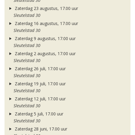
Sleutelstad 30
Zaterdag 23 augustus, 17.00 uur
Sleutelstad 30
Zaterdag 16 augustus, 17.00 uur
Sleutelstad 30
Zaterdag 9 augustus, 17.00 uur
Sleutelstad 30
Zaterdag 2 augustus, 17.00 uur
Sleutelstad 30
Zaterdag 26 juli, 17.00 uur
Sleutelstad 30
Zaterdag 19 juli, 17.00 uur
Sleutelstad 30
Zaterdag 12 juli, 17.00 uur
Sleutelstad 30
Zaterdag 5 juli, 17.00 uur
Sleutelstad 30
Zaterdag 28 juni, 17.00 uur