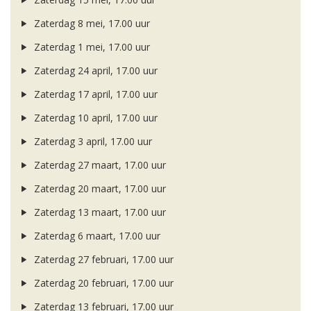
Zaterdag 8 mei, 17.00 uur
Zaterdag 1 mei, 17.00 uur
Zaterdag 24 april, 17.00 uur
Zaterdag 17 april, 17.00 uur
Zaterdag 10 april, 17.00 uur
Zaterdag 3 april, 17.00 uur
Zaterdag 27 maart, 17.00 uur
Zaterdag 20 maart, 17.00 uur
Zaterdag 13 maart, 17.00 uur
Zaterdag 6 maart, 17.00 uur
Zaterdag 27 februari, 17.00 uur
Zaterdag 20 februari, 17.00 uur
Zaterdag 13 februari, 17.00 uur