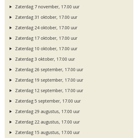
Zaterdag 7 november, 17.00 uur
Zaterdag 31 oktober, 17.00 uur
Zaterdag 24 oktober, 17.00 uur
Zaterdag 17 oktober, 17.00 uur
Zaterdag 10 oktober, 17.00 uur
Zaterdag 3 oktober, 17.00 uur
Zaterdag 26 september, 17.00 uur
Zaterdag 19 september, 17.00 uur
Zaterdag 12 september, 17.00 uur
Zaterdag 5 september, 17.00 uur
Zaterdag 29 augustus, 17.00 uur
Zaterdag 22 augustus, 17.00 uur
Zaterdag 15 augustus, 17.00 uur