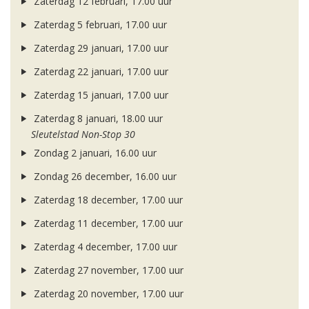
Zaterdag 12 februari, 17.00 uur
Zaterdag 5 februari, 17.00 uur
Zaterdag 29 januari, 17.00 uur
Zaterdag 22 januari, 17.00 uur
Zaterdag 15 januari, 17.00 uur
Zaterdag 8 januari, 18.00 uur
Sleutelstad Non-Stop 30
Zondag 2 januari, 16.00 uur
Zondag 26 december, 16.00 uur
Zaterdag 18 december, 17.00 uur
Zaterdag 11 december, 17.00 uur
Zaterdag 4 december, 17.00 uur
Zaterdag 27 november, 17.00 uur
Zaterdag 20 november, 17.00 uur