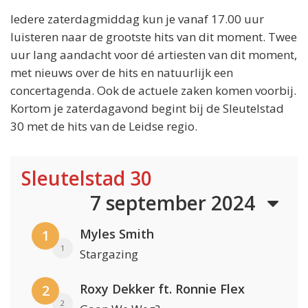
Iedere zaterdagmiddag kun je vanaf 17.00 uur
luisteren naar de grootste hits van dit moment. Twee
uur lang aandacht voor dé artiesten van dit moment,
met nieuws over de hits en natuurlijk een
concertagenda. Ook de actuele zaken komen voorbij.
Kortom je zaterdagavond begint bij de Sleutelstad
30 met de hits van de Leidse regio.
Sleutelstad 30
7 september 2024
Myles Smith
1
1
Stargazing
Roxy Dekker ft. Ronnie Flex
2
2