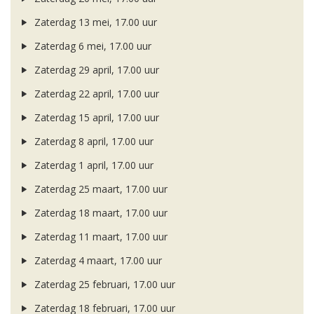
Zaterdag 13 mei, 17.00 uur
Zaterdag 6 mei, 17.00 uur
Zaterdag 29 april, 17.00 uur
Zaterdag 22 april, 17.00 uur
Zaterdag 15 april, 17.00 uur
Zaterdag 8 april, 17.00 uur
Zaterdag 1 april, 17.00 uur
Zaterdag 25 maart, 17.00 uur
Zaterdag 18 maart, 17.00 uur
Zaterdag 11 maart, 17.00 uur
Zaterdag 4 maart, 17.00 uur
Zaterdag 25 februari, 17.00 uur
Zaterdag 18 februari, 17.00 uur