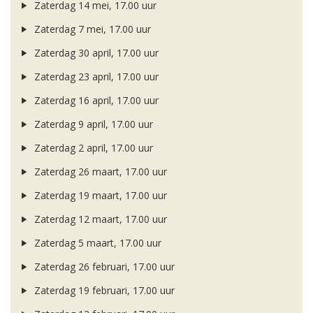
Zaterdag 14 mei, 17.00 uur
Zaterdag 7 mei, 17.00 uur
Zaterdag 30 april, 17.00 uur
Zaterdag 23 april, 17.00 uur
Zaterdag 16 april, 17.00 uur
Zaterdag 9 april, 17.00 uur
Zaterdag 2 april, 17.00 uur
Zaterdag 26 maart, 17.00 uur
Zaterdag 19 maart, 17.00 uur
Zaterdag 12 maart, 17.00 uur
Zaterdag 5 maart, 17.00 uur
Zaterdag 26 februari, 17.00 uur
Zaterdag 19 februari, 17.00 uur