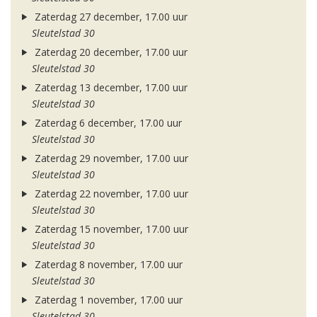
Zaterdag 27 december, 17.00 uur
Sleutelstad 30
Zaterdag 20 december, 17.00 uur
Sleutelstad 30
Zaterdag 13 december, 17.00 uur
Sleutelstad 30
Zaterdag 6 december, 17.00 uur
Sleutelstad 30
Zaterdag 29 november, 17.00 uur
Sleutelstad 30
Zaterdag 22 november, 17.00 uur
Sleutelstad 30
Zaterdag 15 november, 17.00 uur
Sleutelstad 30
Zaterdag 8 november, 17.00 uur
Sleutelstad 30
Zaterdag 1 november, 17.00 uur
Sleutelstad 30