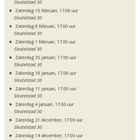
Sleutelstad 30
Zaterdag 15 februari, 17.00 uur
Sleutelstad 30
Zaterdag 8 februari, 17.00 uur
Sleutelstad 30
Zaterdag 1 februari, 17.00 uur
Sleutelstad 30
Zaterdag 25 januari, 17.00 uur
Sleutelstad 30
Zaterdag 18 januari, 17.00 uur
Sleutelstad 30
Zaterdag 11 januari, 17.00 uur
Sleutelstad 30
Zaterdag 4 januari, 17.00 uur
Sleutelstad 30
Zaterdag 21 december, 17.00 uur
Sleutelstad 30
Zaterdag 14 december, 17.00 uur