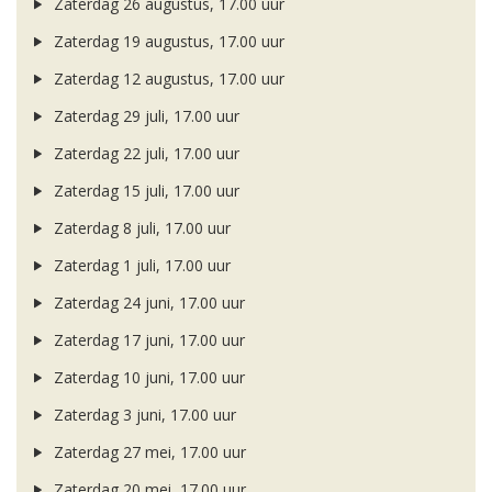
Zaterdag 26 augustus, 17.00 uur
Zaterdag 19 augustus, 17.00 uur
Zaterdag 12 augustus, 17.00 uur
Zaterdag 29 juli, 17.00 uur
Zaterdag 22 juli, 17.00 uur
Zaterdag 15 juli, 17.00 uur
Zaterdag 8 juli, 17.00 uur
Zaterdag 1 juli, 17.00 uur
Zaterdag 24 juni, 17.00 uur
Zaterdag 17 juni, 17.00 uur
Zaterdag 10 juni, 17.00 uur
Zaterdag 3 juni, 17.00 uur
Zaterdag 27 mei, 17.00 uur
Zaterdag 20 mei, 17.00 uur