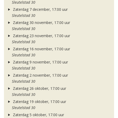
Sleutelstad 30
Zaterdag 7 december, 17.00 uur
Sleutelstad 30
Zaterdag 30 november, 17.00 uur
Sleutelstad 30
Zaterdag 23 november, 17.00 uur
Sleutelstad 30
Zaterdag 16 november, 17.00 uur
Sleutelstad 30
Zaterdag 9 november, 17.00 uur
Sleutelstad 30
Zaterdag 2 november, 17.00 uur
Sleutelstad 30
Zaterdag 26 oktober, 17.00 uur
Sleutelstad 30
Zaterdag 19 oktober, 17.00 uur
Sleutelstad 30
Zaterdag 5 oktober, 17.00 uur