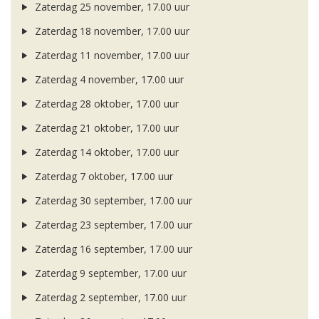
Zaterdag 25 november, 17.00 uur
Zaterdag 18 november, 17.00 uur
Zaterdag 11 november, 17.00 uur
Zaterdag 4 november, 17.00 uur
Zaterdag 28 oktober, 17.00 uur
Zaterdag 21 oktober, 17.00 uur
Zaterdag 14 oktober, 17.00 uur
Zaterdag 7 oktober, 17.00 uur
Zaterdag 30 september, 17.00 uur
Zaterdag 23 september, 17.00 uur
Zaterdag 16 september, 17.00 uur
Zaterdag 9 september, 17.00 uur
Zaterdag 2 september, 17.00 uur