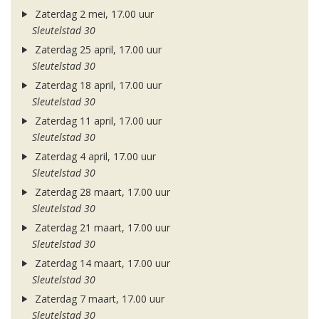
Zaterdag 2 mei, 17.00 uur
Sleutelstad 30
Zaterdag 25 april, 17.00 uur
Sleutelstad 30
Zaterdag 18 april, 17.00 uur
Sleutelstad 30
Zaterdag 11 april, 17.00 uur
Sleutelstad 30
Zaterdag 4 april, 17.00 uur
Sleutelstad 30
Zaterdag 28 maart, 17.00 uur
Sleutelstad 30
Zaterdag 21 maart, 17.00 uur
Sleutelstad 30
Zaterdag 14 maart, 17.00 uur
Sleutelstad 30
Zaterdag 7 maart, 17.00 uur
Sleutelstad 30