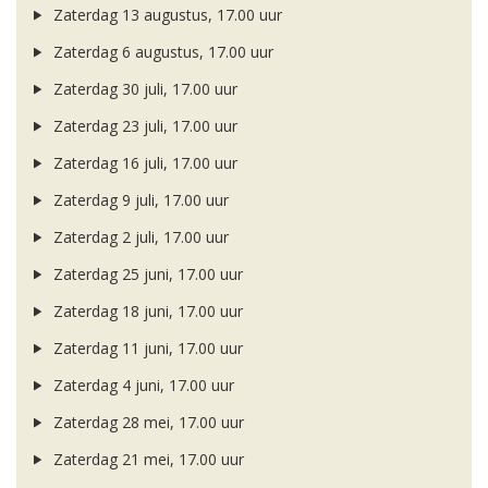
Zaterdag 13 augustus, 17.00 uur
Zaterdag 6 augustus, 17.00 uur
Zaterdag 30 juli, 17.00 uur
Zaterdag 23 juli, 17.00 uur
Zaterdag 16 juli, 17.00 uur
Zaterdag 9 juli, 17.00 uur
Zaterdag 2 juli, 17.00 uur
Zaterdag 25 juni, 17.00 uur
Zaterdag 18 juni, 17.00 uur
Zaterdag 11 juni, 17.00 uur
Zaterdag 4 juni, 17.00 uur
Zaterdag 28 mei, 17.00 uur
Zaterdag 21 mei, 17.00 uur