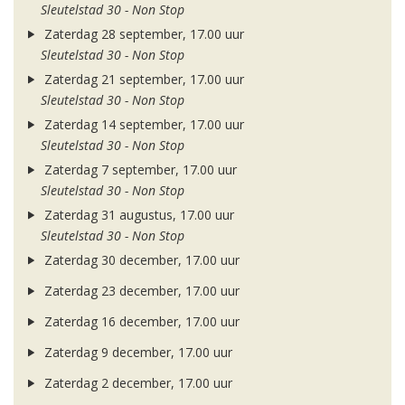
Sleutelstad 30 - Non Stop
Zaterdag 28 september, 17.00 uur
Sleutelstad 30 - Non Stop
Zaterdag 21 september, 17.00 uur
Sleutelstad 30 - Non Stop
Zaterdag 14 september, 17.00 uur
Sleutelstad 30 - Non Stop
Zaterdag 7 september, 17.00 uur
Sleutelstad 30 - Non Stop
Zaterdag 31 augustus, 17.00 uur
Sleutelstad 30 - Non Stop
Zaterdag 30 december, 17.00 uur
Zaterdag 23 december, 17.00 uur
Zaterdag 16 december, 17.00 uur
Zaterdag 9 december, 17.00 uur
Zaterdag 2 december, 17.00 uur