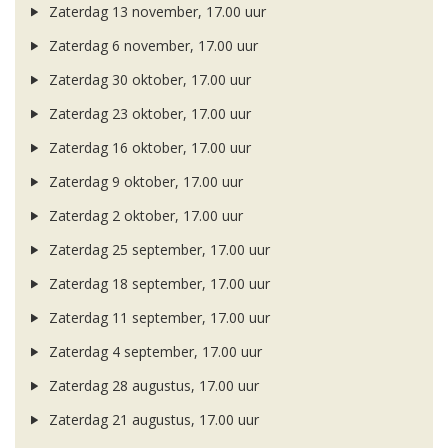
Zaterdag 13 november, 17.00 uur
Zaterdag 6 november, 17.00 uur
Zaterdag 30 oktober, 17.00 uur
Zaterdag 23 oktober, 17.00 uur
Zaterdag 16 oktober, 17.00 uur
Zaterdag 9 oktober, 17.00 uur
Zaterdag 2 oktober, 17.00 uur
Zaterdag 25 september, 17.00 uur
Zaterdag 18 september, 17.00 uur
Zaterdag 11 september, 17.00 uur
Zaterdag 4 september, 17.00 uur
Zaterdag 28 augustus, 17.00 uur
Zaterdag 21 augustus, 17.00 uur