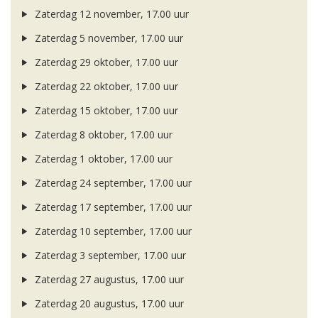
Zaterdag 12 november, 17.00 uur
Zaterdag 5 november, 17.00 uur
Zaterdag 29 oktober, 17.00 uur
Zaterdag 22 oktober, 17.00 uur
Zaterdag 15 oktober, 17.00 uur
Zaterdag 8 oktober, 17.00 uur
Zaterdag 1 oktober, 17.00 uur
Zaterdag 24 september, 17.00 uur
Zaterdag 17 september, 17.00 uur
Zaterdag 10 september, 17.00 uur
Zaterdag 3 september, 17.00 uur
Zaterdag 27 augustus, 17.00 uur
Zaterdag 20 augustus, 17.00 uur