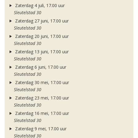
Zaterdag 4 juli, 17.00 uur
Sleutelstad 30
Zaterdag 27 juni, 17.00 uur
Sleutelstad 30
Zaterdag 20 juni, 17.00 uur
Sleutelstad 30
Zaterdag 13 juni, 17.00 uur
Sleutelstad 30
Zaterdag 6 juni, 17.00 uur
Sleutelstad 30
Zaterdag 30 mei, 17.00 uur
Sleutelstad 30
Zaterdag 23 mei, 17.00 uur
Sleutelstad 30
Zaterdag 16 mei, 17.00 uur
Sleutelstad 30
Zaterdag 9 mei, 17.00 uur
Sleutelstad 30