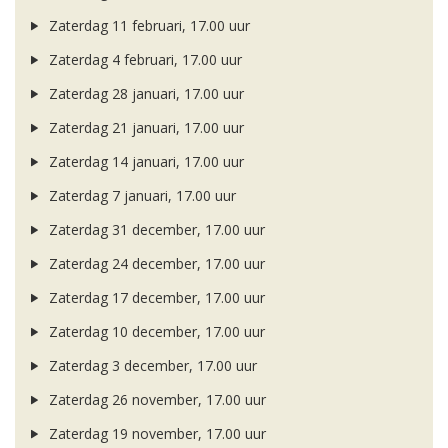
Zaterdag 11 februari, 17.00 uur
Zaterdag 4 februari, 17.00 uur
Zaterdag 28 januari, 17.00 uur
Zaterdag 21 januari, 17.00 uur
Zaterdag 14 januari, 17.00 uur
Zaterdag 7 januari, 17.00 uur
Zaterdag 31 december, 17.00 uur
Zaterdag 24 december, 17.00 uur
Zaterdag 17 december, 17.00 uur
Zaterdag 10 december, 17.00 uur
Zaterdag 3 december, 17.00 uur
Zaterdag 26 november, 17.00 uur
Zaterdag 19 november, 17.00 uur