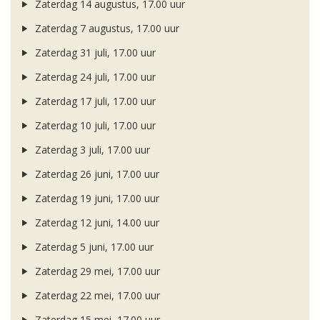
Zaterdag 14 augustus, 17.00 uur
Zaterdag 7 augustus, 17.00 uur
Zaterdag 31 juli, 17.00 uur
Zaterdag 24 juli, 17.00 uur
Zaterdag 17 juli, 17.00 uur
Zaterdag 10 juli, 17.00 uur
Zaterdag 3 juli, 17.00 uur
Zaterdag 26 juni, 17.00 uur
Zaterdag 19 juni, 17.00 uur
Zaterdag 12 juni, 14.00 uur
Zaterdag 5 juni, 17.00 uur
Zaterdag 29 mei, 17.00 uur
Zaterdag 22 mei, 17.00 uur
Zaterdag 15 mei, 17.00 uur