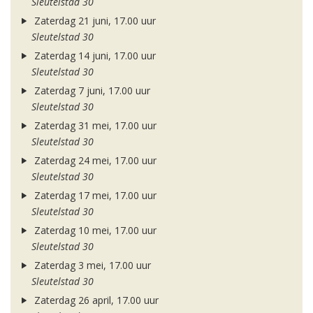
Sleutelstad 30
Zaterdag 21 juni, 17.00 uur
Sleutelstad 30
Zaterdag 14 juni, 17.00 uur
Sleutelstad 30
Zaterdag 7 juni, 17.00 uur
Sleutelstad 30
Zaterdag 31 mei, 17.00 uur
Sleutelstad 30
Zaterdag 24 mei, 17.00 uur
Sleutelstad 30
Zaterdag 17 mei, 17.00 uur
Sleutelstad 30
Zaterdag 10 mei, 17.00 uur
Sleutelstad 30
Zaterdag 3 mei, 17.00 uur
Sleutelstad 30
Zaterdag 26 april, 17.00 uur