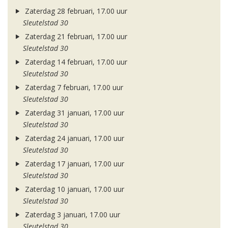
Zaterdag 28 februari, 17.00 uur
Sleutelstad 30
Zaterdag 21 februari, 17.00 uur
Sleutelstad 30
Zaterdag 14 februari, 17.00 uur
Sleutelstad 30
Zaterdag 7 februari, 17.00 uur
Sleutelstad 30
Zaterdag 31 januari, 17.00 uur
Sleutelstad 30
Zaterdag 24 januari, 17.00 uur
Sleutelstad 30
Zaterdag 17 januari, 17.00 uur
Sleutelstad 30
Zaterdag 10 januari, 17.00 uur
Sleutelstad 30
Zaterdag 3 januari, 17.00 uur
Sleutelstad 30