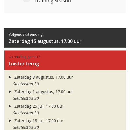
Training Season
Volgende uitzending:
Zaterdag 15 augustus, 17.00 uur
Uitzending gemist?
Luister terug
Zaterdag 8 augustus, 17.00 uur
Sleutelstad 30
Zaterdag 1 augustus, 17.00 uur
Sleutelstad 30
Zaterdag 25 juli, 17.00 uur
Sleutelstad 30
Zaterdag 18 juli, 17.00 uur
Sleutelstad 30