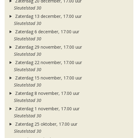
Zaterdag 20 december, 17.00 uur
Sleutelstad 30
Zaterdag 13 december, 17.00 uur
Sleutelstad 30
Zaterdag 6 december, 17.00 uur
Sleutelstad 30
Zaterdag 29 november, 17.00 uur
Sleutelstad 30
Zaterdag 22 november, 17.00 uur
Sleutelstad 30
Zaterdag 15 november, 17.00 uur
Sleutelstad 30
Zaterdag 8 november, 17.00 uur
Sleutelstad 30
Zaterdag 1 november, 17.00 uur
Sleutelstad 30
Zaterdag 25 oktober, 17.00 uur
Sleutelstad 30