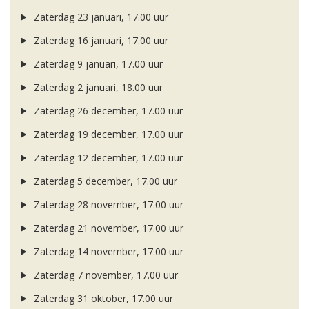
Zaterdag 23 januari, 17.00 uur
Zaterdag 16 januari, 17.00 uur
Zaterdag 9 januari, 17.00 uur
Zaterdag 2 januari, 18.00 uur
Zaterdag 26 december, 17.00 uur
Zaterdag 19 december, 17.00 uur
Zaterdag 12 december, 17.00 uur
Zaterdag 5 december, 17.00 uur
Zaterdag 28 november, 17.00 uur
Zaterdag 21 november, 17.00 uur
Zaterdag 14 november, 17.00 uur
Zaterdag 7 november, 17.00 uur
Zaterdag 31 oktober, 17.00 uur