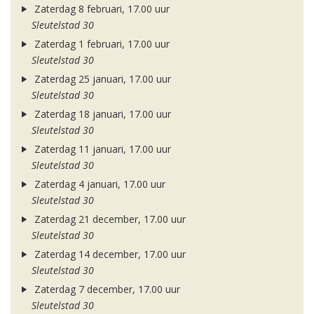
Zaterdag 8 februari, 17.00 uur
Sleutelstad 30
Zaterdag 1 februari, 17.00 uur
Sleutelstad 30
Zaterdag 25 januari, 17.00 uur
Sleutelstad 30
Zaterdag 18 januari, 17.00 uur
Sleutelstad 30
Zaterdag 11 januari, 17.00 uur
Sleutelstad 30
Zaterdag 4 januari, 17.00 uur
Sleutelstad 30
Zaterdag 21 december, 17.00 uur
Sleutelstad 30
Zaterdag 14 december, 17.00 uur
Sleutelstad 30
Zaterdag 7 december, 17.00 uur
Sleutelstad 30