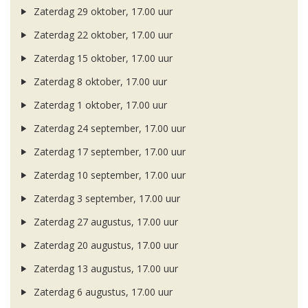
Zaterdag 29 oktober, 17.00 uur
Zaterdag 22 oktober, 17.00 uur
Zaterdag 15 oktober, 17.00 uur
Zaterdag 8 oktober, 17.00 uur
Zaterdag 1 oktober, 17.00 uur
Zaterdag 24 september, 17.00 uur
Zaterdag 17 september, 17.00 uur
Zaterdag 10 september, 17.00 uur
Zaterdag 3 september, 17.00 uur
Zaterdag 27 augustus, 17.00 uur
Zaterdag 20 augustus, 17.00 uur
Zaterdag 13 augustus, 17.00 uur
Zaterdag 6 augustus, 17.00 uur