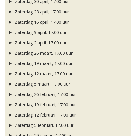
Zaterdag 30 april, 17.00 uur
Zaterdag 23 april, 17.00 uur
Zaterdag 16 april, 17.00 uur
Zaterdag 9 april, 17.00 uur
Zaterdag 2 april, 17.00 uur
Zaterdag 26 maart, 17.00 uur
Zaterdag 19 maart, 17.00 uur
Zaterdag 12 maart, 17.00 uur
Zaterdag 5 maart, 17.00 uur
Zaterdag 26 februari, 17.00 uur
Zaterdag 19 februari, 17.00 uur
Zaterdag 12 februari, 17.00 uur
Zaterdag 5 februari, 17.00 uur
Zaterdag 29 januari, 17.00 uur