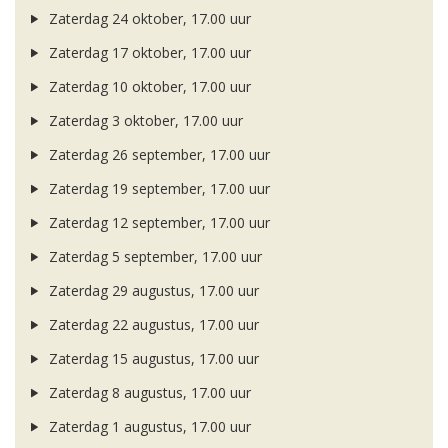
Zaterdag 24 oktober, 17.00 uur
Zaterdag 17 oktober, 17.00 uur
Zaterdag 10 oktober, 17.00 uur
Zaterdag 3 oktober, 17.00 uur
Zaterdag 26 september, 17.00 uur
Zaterdag 19 september, 17.00 uur
Zaterdag 12 september, 17.00 uur
Zaterdag 5 september, 17.00 uur
Zaterdag 29 augustus, 17.00 uur
Zaterdag 22 augustus, 17.00 uur
Zaterdag 15 augustus, 17.00 uur
Zaterdag 8 augustus, 17.00 uur
Zaterdag 1 augustus, 17.00 uur