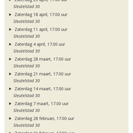
Sleutelstad 30
Zaterdag 18 april, 17.00 uur
Sleutelstad 30
Zaterdag 11 april, 17.00 uur
Sleutelstad 30
Zaterdag 4 april, 17.00 uur
Sleutelstad 30
Zaterdag 28 maart, 17.00 uur
Sleutelstad 30
Zaterdag 21 maart, 17.00 uur
Sleutelstad 30
Zaterdag 14 maart, 17.00 uur
Sleutelstad 30
Zaterdag 7 maart, 17.00 uur
Sleutelstad 30
Zaterdag 28 februari, 17.00 uur
Sleutelstad 30