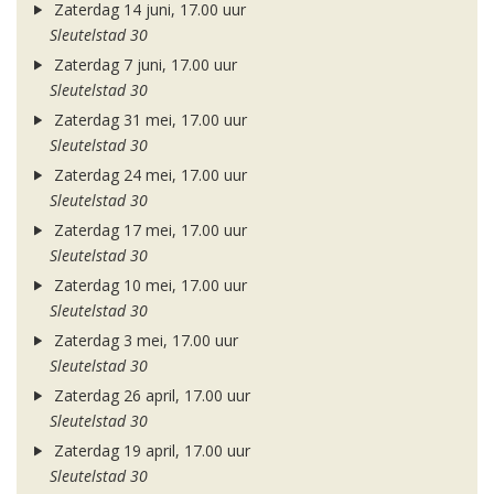
Zaterdag 14 juni, 17.00 uur
Sleutelstad 30
Zaterdag 7 juni, 17.00 uur
Sleutelstad 30
Zaterdag 31 mei, 17.00 uur
Sleutelstad 30
Zaterdag 24 mei, 17.00 uur
Sleutelstad 30
Zaterdag 17 mei, 17.00 uur
Sleutelstad 30
Zaterdag 10 mei, 17.00 uur
Sleutelstad 30
Zaterdag 3 mei, 17.00 uur
Sleutelstad 30
Zaterdag 26 april, 17.00 uur
Sleutelstad 30
Zaterdag 19 april, 17.00 uur
Sleutelstad 30