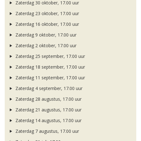
Zaterdag 30 oktober, 17.00 uur
Zaterdag 23 oktober, 17.00 uur
Zaterdag 16 oktober, 17.00 uur
Zaterdag 9 oktober, 17.00 uur
Zaterdag 2 oktober, 17.00 uur
Zaterdag 25 september, 17.00 uur
Zaterdag 18 september, 17.00 uur
Zaterdag 11 september, 17.00 uur
Zaterdag 4 september, 17.00 uur
Zaterdag 28 augustus, 17.00 uur
Zaterdag 21 augustus, 17.00 uur
Zaterdag 14 augustus, 17.00 uur
Zaterdag 7 augustus, 17.00 uur