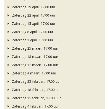
Zaterdag 29 april, 17.00 uur
Zaterdag 22 april, 17.00 uur
Zaterdag 15 april, 17.00 uur
Zaterdag 8 april, 17.00 uur
Zaterdag 1 april, 17.00 uur
Zaterdag 25 maart, 17.00 uur
Zaterdag 18 maart, 17.00 uur
Zaterdag 11 maart, 17.00 uur
Zaterdag 4 maart, 17.00 uur
Zaterdag 25 februari, 17.00 uur
Zaterdag 18 februari, 17.00 uur
Zaterdag 11 februari, 17.00 uur
Zaterdag 4 februari, 17.00 uur