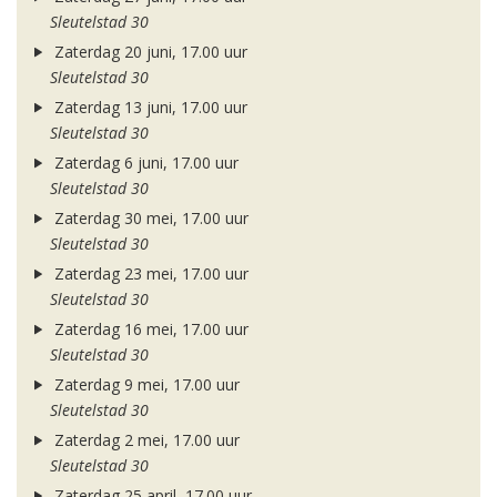
Sleutelstad 30
Zaterdag 20 juni, 17.00 uur
Sleutelstad 30
Zaterdag 13 juni, 17.00 uur
Sleutelstad 30
Zaterdag 6 juni, 17.00 uur
Sleutelstad 30
Zaterdag 30 mei, 17.00 uur
Sleutelstad 30
Zaterdag 23 mei, 17.00 uur
Sleutelstad 30
Zaterdag 16 mei, 17.00 uur
Sleutelstad 30
Zaterdag 9 mei, 17.00 uur
Sleutelstad 30
Zaterdag 2 mei, 17.00 uur
Sleutelstad 30
Zaterdag 25 april, 17.00 uur