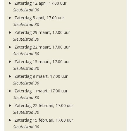
Zaterdag 12 april, 17.00 uur
Sleutelstad 30
Zaterdag 5 april, 17.00 uur
Sleutelstad 30
Zaterdag 29 maart, 17.00 uur
Sleutelstad 30
Zaterdag 22 maart, 17.00 uur
Sleutelstad 30
Zaterdag 15 maart, 17.00 uur
Sleutelstad 30
Zaterdag 8 maart, 17.00 uur
Sleutelstad 30
Zaterdag 1 maart, 17.00 uur
Sleutelstad 30
Zaterdag 22 februari, 17.00 uur
Sleutelstad 30
Zaterdag 15 februari, 17.00 uur
Sleutelstad 30