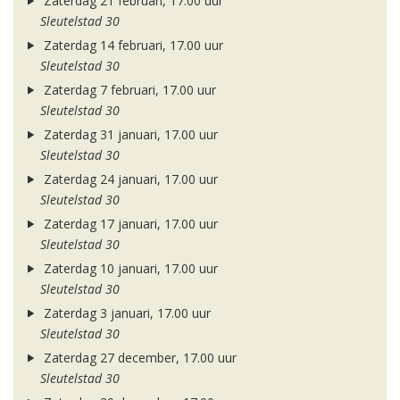
Zaterdag 21 februari, 17.00 uur
Sleutelstad 30
Zaterdag 14 februari, 17.00 uur
Sleutelstad 30
Zaterdag 7 februari, 17.00 uur
Sleutelstad 30
Zaterdag 31 januari, 17.00 uur
Sleutelstad 30
Zaterdag 24 januari, 17.00 uur
Sleutelstad 30
Zaterdag 17 januari, 17.00 uur
Sleutelstad 30
Zaterdag 10 januari, 17.00 uur
Sleutelstad 30
Zaterdag 3 januari, 17.00 uur
Sleutelstad 30
Zaterdag 27 december, 17.00 uur
Sleutelstad 30