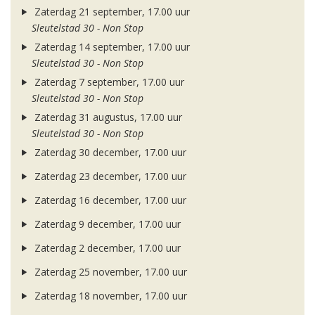
Zaterdag 21 september, 17.00 uur
Sleutelstad 30 - Non Stop
Zaterdag 14 september, 17.00 uur
Sleutelstad 30 - Non Stop
Zaterdag 7 september, 17.00 uur
Sleutelstad 30 - Non Stop
Zaterdag 31 augustus, 17.00 uur
Sleutelstad 30 - Non Stop
Zaterdag 30 december, 17.00 uur
Zaterdag 23 december, 17.00 uur
Zaterdag 16 december, 17.00 uur
Zaterdag 9 december, 17.00 uur
Zaterdag 2 december, 17.00 uur
Zaterdag 25 november, 17.00 uur
Zaterdag 18 november, 17.00 uur