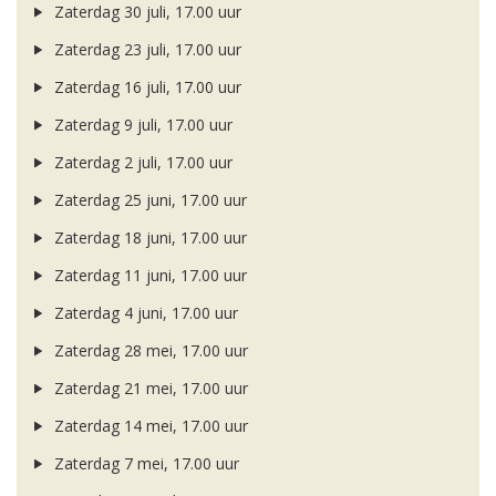
Zaterdag 30 juli, 17.00 uur
Zaterdag 23 juli, 17.00 uur
Zaterdag 16 juli, 17.00 uur
Zaterdag 9 juli, 17.00 uur
Zaterdag 2 juli, 17.00 uur
Zaterdag 25 juni, 17.00 uur
Zaterdag 18 juni, 17.00 uur
Zaterdag 11 juni, 17.00 uur
Zaterdag 4 juni, 17.00 uur
Zaterdag 28 mei, 17.00 uur
Zaterdag 21 mei, 17.00 uur
Zaterdag 14 mei, 17.00 uur
Zaterdag 7 mei, 17.00 uur