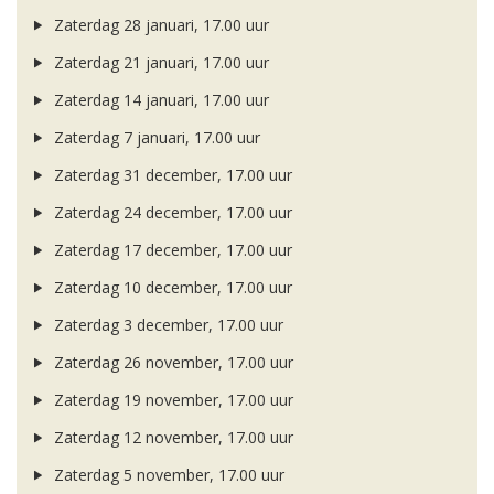
Zaterdag 28 januari, 17.00 uur
Zaterdag 21 januari, 17.00 uur
Zaterdag 14 januari, 17.00 uur
Zaterdag 7 januari, 17.00 uur
Zaterdag 31 december, 17.00 uur
Zaterdag 24 december, 17.00 uur
Zaterdag 17 december, 17.00 uur
Zaterdag 10 december, 17.00 uur
Zaterdag 3 december, 17.00 uur
Zaterdag 26 november, 17.00 uur
Zaterdag 19 november, 17.00 uur
Zaterdag 12 november, 17.00 uur
Zaterdag 5 november, 17.00 uur