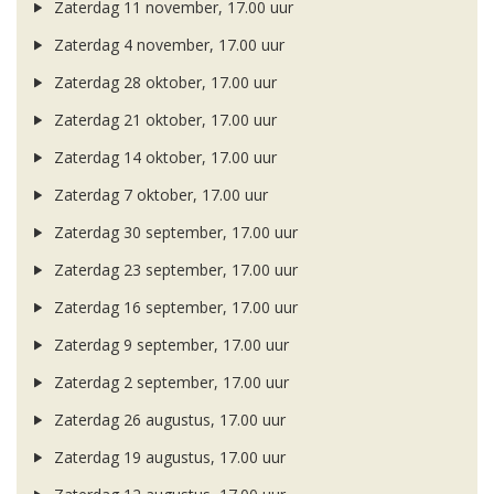
Zaterdag 11 november, 17.00 uur
Zaterdag 4 november, 17.00 uur
Zaterdag 28 oktober, 17.00 uur
Zaterdag 21 oktober, 17.00 uur
Zaterdag 14 oktober, 17.00 uur
Zaterdag 7 oktober, 17.00 uur
Zaterdag 30 september, 17.00 uur
Zaterdag 23 september, 17.00 uur
Zaterdag 16 september, 17.00 uur
Zaterdag 9 september, 17.00 uur
Zaterdag 2 september, 17.00 uur
Zaterdag 26 augustus, 17.00 uur
Zaterdag 19 augustus, 17.00 uur