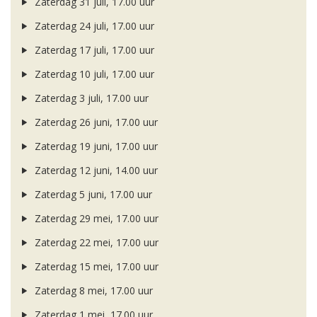
Zaterdag 31 juli, 17.00 uur
Zaterdag 24 juli, 17.00 uur
Zaterdag 17 juli, 17.00 uur
Zaterdag 10 juli, 17.00 uur
Zaterdag 3 juli, 17.00 uur
Zaterdag 26 juni, 17.00 uur
Zaterdag 19 juni, 17.00 uur
Zaterdag 12 juni, 14.00 uur
Zaterdag 5 juni, 17.00 uur
Zaterdag 29 mei, 17.00 uur
Zaterdag 22 mei, 17.00 uur
Zaterdag 15 mei, 17.00 uur
Zaterdag 8 mei, 17.00 uur
Zaterdag 1 mei, 17.00 uur