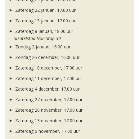
Zaterdag 22 januari, 17.00 uur
Zaterdag 15 januari, 17.00 uur
Zaterdag 8 januari, 18.00 uur
Sleutelstad Non-Stop 30
Zondag 2 januari, 16.00 uur
Zondag 26 december, 16.00 uur
Zaterdag 18 december, 17.00 uur
Zaterdag 11 december, 17.00 uur
Zaterdag 4 december, 17.00 uur
Zaterdag 27 november, 17.00 uur
Zaterdag 20 november, 17.00 uur
Zaterdag 13 november, 17.00 uur
Zaterdag 6 november, 17.00 uur