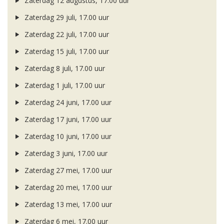
Zaterdag 12 augustus, 17.00 uur
Zaterdag 29 juli, 17.00 uur
Zaterdag 22 juli, 17.00 uur
Zaterdag 15 juli, 17.00 uur
Zaterdag 8 juli, 17.00 uur
Zaterdag 1 juli, 17.00 uur
Zaterdag 24 juni, 17.00 uur
Zaterdag 17 juni, 17.00 uur
Zaterdag 10 juni, 17.00 uur
Zaterdag 3 juni, 17.00 uur
Zaterdag 27 mei, 17.00 uur
Zaterdag 20 mei, 17.00 uur
Zaterdag 13 mei, 17.00 uur
Zaterdag 6 mei, 17.00 uur