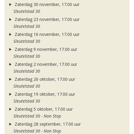
Zaterdag 30 november, 17.00 uur
Sleutelstad 30
Zaterdag 23 november, 17.00 uur
Sleutelstad 30
Zaterdag 16 november, 17.00 uur
Sleutelstad 30
Zaterdag 9 november, 17.00 uur
Sleutelstad 30
Zaterdag 2 november, 17.00 uur
Sleutelstad 30
Zaterdag 26 oktober, 17.00 uur
Sleutelstad 30
Zaterdag 19 oktober, 17.00 uur
Sleutelstad 30
Zaterdag 5 oktober, 17.00 uur
Sleutelstad 30 - Non Stop
Zaterdag 28 september, 17.00 uur
Sleutelstad 30 - Non Stop