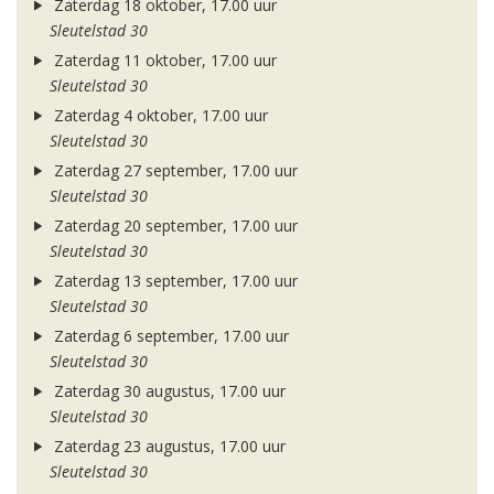
Zaterdag 18 oktober, 17.00 uur
Sleutelstad 30
Zaterdag 11 oktober, 17.00 uur
Sleutelstad 30
Zaterdag 4 oktober, 17.00 uur
Sleutelstad 30
Zaterdag 27 september, 17.00 uur
Sleutelstad 30
Zaterdag 20 september, 17.00 uur
Sleutelstad 30
Zaterdag 13 september, 17.00 uur
Sleutelstad 30
Zaterdag 6 september, 17.00 uur
Sleutelstad 30
Zaterdag 30 augustus, 17.00 uur
Sleutelstad 30
Zaterdag 23 augustus, 17.00 uur
Sleutelstad 30