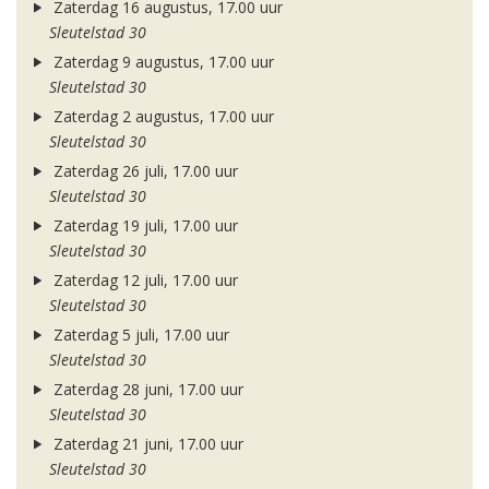
Zaterdag 16 augustus, 17.00 uur
Sleutelstad 30
Zaterdag 9 augustus, 17.00 uur
Sleutelstad 30
Zaterdag 2 augustus, 17.00 uur
Sleutelstad 30
Zaterdag 26 juli, 17.00 uur
Sleutelstad 30
Zaterdag 19 juli, 17.00 uur
Sleutelstad 30
Zaterdag 12 juli, 17.00 uur
Sleutelstad 30
Zaterdag 5 juli, 17.00 uur
Sleutelstad 30
Zaterdag 28 juni, 17.00 uur
Sleutelstad 30
Zaterdag 21 juni, 17.00 uur
Sleutelstad 30