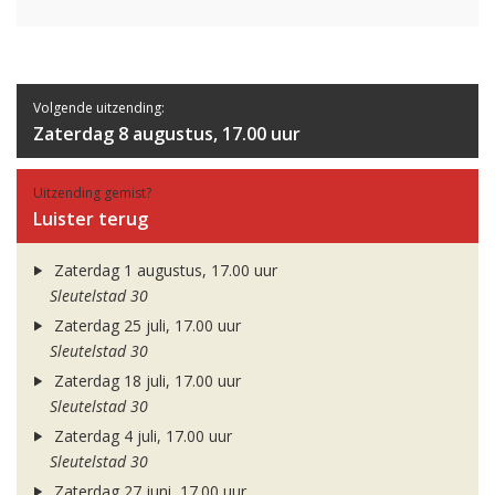
Volgende uitzending:
Zaterdag 8 augustus, 17.00 uur
Uitzending gemist?
Luister terug
Zaterdag 1 augustus, 17.00 uur
Sleutelstad 30
Zaterdag 25 juli, 17.00 uur
Sleutelstad 30
Zaterdag 18 juli, 17.00 uur
Sleutelstad 30
Zaterdag 4 juli, 17.00 uur
Sleutelstad 30
Zaterdag 27 juni, 17.00 uur