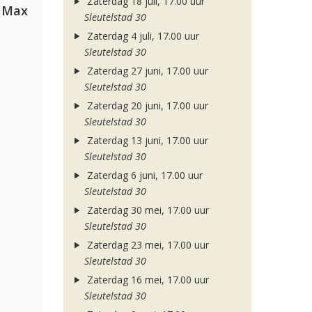
Zaterdag 18 juli, 17.00 uur
a Max
Sleutelstad 30
Zaterdag 4 juli, 17.00 uur
Sleutelstad 30
Zaterdag 27 juni, 17.00 uur
Sleutelstad 30
Zaterdag 20 juni, 17.00 uur
Sleutelstad 30
Zaterdag 13 juni, 17.00 uur
Sleutelstad 30
Zaterdag 6 juni, 17.00 uur
Sleutelstad 30
Zaterdag 30 mei, 17.00 uur
Sleutelstad 30
Zaterdag 23 mei, 17.00 uur
Sleutelstad 30
Zaterdag 16 mei, 17.00 uur
Sleutelstad 30