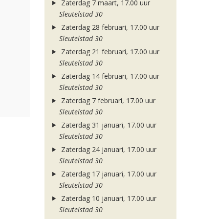
Zaterdag 7 maart, 17.00 uur
Sleutelstad 30
Zaterdag 28 februari, 17.00 uur
Sleutelstad 30
Zaterdag 21 februari, 17.00 uur
Sleutelstad 30
Zaterdag 14 februari, 17.00 uur
Sleutelstad 30
Zaterdag 7 februari, 17.00 uur
Sleutelstad 30
Zaterdag 31 januari, 17.00 uur
Sleutelstad 30
Zaterdag 24 januari, 17.00 uur
Sleutelstad 30
Zaterdag 17 januari, 17.00 uur
Sleutelstad 30
Zaterdag 10 januari, 17.00 uur
Sleutelstad 30