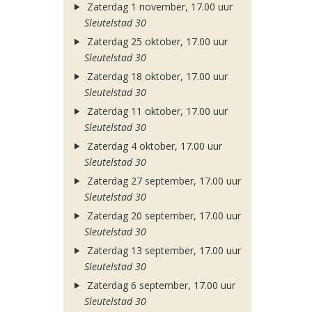
Zaterdag 1 november, 17.00 uur
Sleutelstad 30
Zaterdag 25 oktober, 17.00 uur
Sleutelstad 30
Zaterdag 18 oktober, 17.00 uur
Sleutelstad 30
Zaterdag 11 oktober, 17.00 uur
Sleutelstad 30
Zaterdag 4 oktober, 17.00 uur
Sleutelstad 30
Zaterdag 27 september, 17.00 uur
Sleutelstad 30
Zaterdag 20 september, 17.00 uur
Sleutelstad 30
Zaterdag 13 september, 17.00 uur
Sleutelstad 30
Zaterdag 6 september, 17.00 uur
Sleutelstad 30