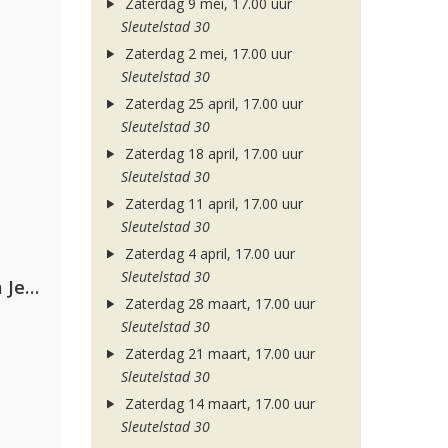
Zaterdag 9 mei, 17.00 uur
Sleutelstad 30
Zaterdag 2 mei, 17.00 uur
Sleutelstad 30
Zaterdag 25 april, 17.00 uur
Sleutelstad 30
Zaterdag 18 april, 17.00 uur
Sleutelstad 30
Zaterdag 11 april, 17.00 uur
Sleutelstad 30
Zaterdag 4 april, 17.00 uur
Sleutelstad 30
Armin van Buuren, Alok, Norma Jean Martine & LAWRENT
Zaterdag 28 maart, 17.00 uur
Sleutelstad 30
Zaterdag 21 maart, 17.00 uur
Sleutelstad 30
Zaterdag 14 maart, 17.00 uur
Sleutelstad 30