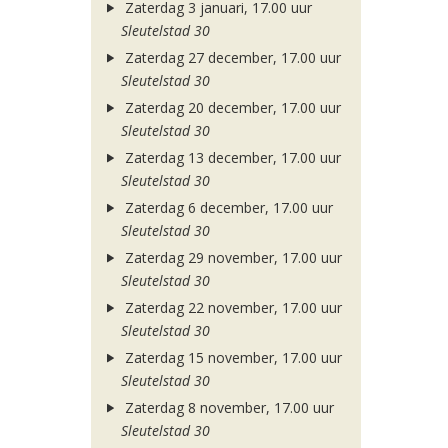
Zaterdag 3 januari, 17.00 uur
Sleutelstad 30
Zaterdag 27 december, 17.00 uur
Sleutelstad 30
Zaterdag 20 december, 17.00 uur
Sleutelstad 30
Zaterdag 13 december, 17.00 uur
Sleutelstad 30
Zaterdag 6 december, 17.00 uur
Sleutelstad 30
Zaterdag 29 november, 17.00 uur
Sleutelstad 30
Zaterdag 22 november, 17.00 uur
Sleutelstad 30
Zaterdag 15 november, 17.00 uur
Sleutelstad 30
Zaterdag 8 november, 17.00 uur
Sleutelstad 30