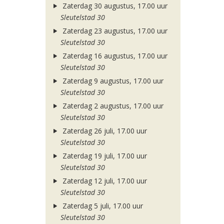
Zaterdag 30 augustus, 17.00 uur
Sleutelstad 30
Zaterdag 23 augustus, 17.00 uur
Sleutelstad 30
Zaterdag 16 augustus, 17.00 uur
Sleutelstad 30
Zaterdag 9 augustus, 17.00 uur
Sleutelstad 30
Zaterdag 2 augustus, 17.00 uur
Sleutelstad 30
Zaterdag 26 juli, 17.00 uur
Sleutelstad 30
Zaterdag 19 juli, 17.00 uur
Sleutelstad 30
Zaterdag 12 juli, 17.00 uur
Sleutelstad 30
Zaterdag 5 juli, 17.00 uur
Sleutelstad 30