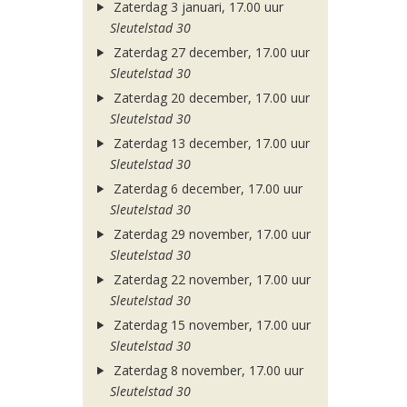
Zaterdag 3 januari, 17.00 uur
Sleutelstad 30
Zaterdag 27 december, 17.00 uur
Sleutelstad 30
Zaterdag 20 december, 17.00 uur
Sleutelstad 30
Zaterdag 13 december, 17.00 uur
Sleutelstad 30
Zaterdag 6 december, 17.00 uur
Sleutelstad 30
Zaterdag 29 november, 17.00 uur
Sleutelstad 30
Zaterdag 22 november, 17.00 uur
Sleutelstad 30
Zaterdag 15 november, 17.00 uur
Sleutelstad 30
Zaterdag 8 november, 17.00 uur
Sleutelstad 30