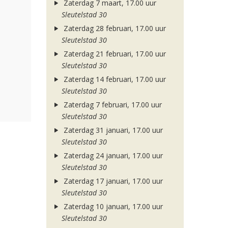
Zaterdag 7 maart, 17.00 uur
Sleutelstad 30
Zaterdag 28 februari, 17.00 uur
Sleutelstad 30
Zaterdag 21 februari, 17.00 uur
Sleutelstad 30
Zaterdag 14 februari, 17.00 uur
Sleutelstad 30
Zaterdag 7 februari, 17.00 uur
Sleutelstad 30
Zaterdag 31 januari, 17.00 uur
Sleutelstad 30
Zaterdag 24 januari, 17.00 uur
Sleutelstad 30
Zaterdag 17 januari, 17.00 uur
Sleutelstad 30
Zaterdag 10 januari, 17.00 uur
Sleutelstad 30