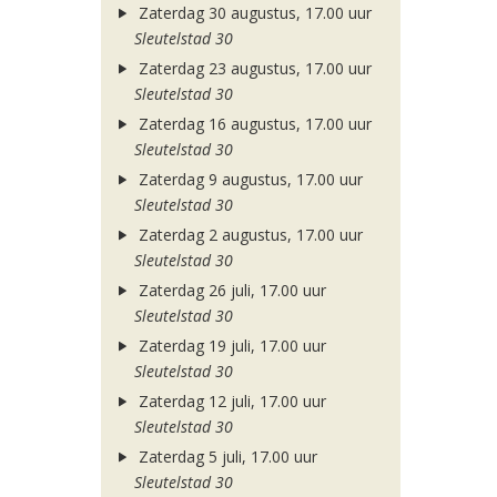
Zaterdag 30 augustus, 17.00 uur
Sleutelstad 30
Zaterdag 23 augustus, 17.00 uur
Sleutelstad 30
Zaterdag 16 augustus, 17.00 uur
Sleutelstad 30
Zaterdag 9 augustus, 17.00 uur
Sleutelstad 30
Zaterdag 2 augustus, 17.00 uur
Sleutelstad 30
Zaterdag 26 juli, 17.00 uur
Sleutelstad 30
Zaterdag 19 juli, 17.00 uur
Sleutelstad 30
Zaterdag 12 juli, 17.00 uur
Sleutelstad 30
Zaterdag 5 juli, 17.00 uur
Sleutelstad 30