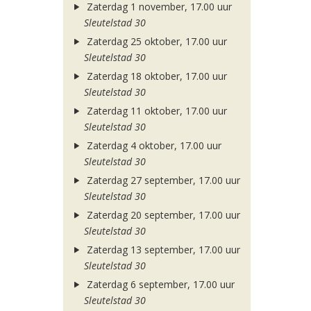
Zaterdag 1 november, 17.00 uur
Sleutelstad 30
Zaterdag 25 oktober, 17.00 uur
Sleutelstad 30
Zaterdag 18 oktober, 17.00 uur
Sleutelstad 30
Zaterdag 11 oktober, 17.00 uur
Sleutelstad 30
Zaterdag 4 oktober, 17.00 uur
Sleutelstad 30
Zaterdag 27 september, 17.00 uur
Sleutelstad 30
Zaterdag 20 september, 17.00 uur
Sleutelstad 30
Zaterdag 13 september, 17.00 uur
Sleutelstad 30
Zaterdag 6 september, 17.00 uur
Sleutelstad 30