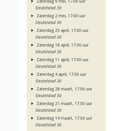
Zaterdag 9 mei, 17.00 uur
Sleutelstad 30
Zaterdag 2 mei, 17.00 uur
Sleutelstad 30
Zaterdag 25 april, 17.00 uur
Sleutelstad 30
Zaterdag 18 april, 17.00 uur
Sleutelstad 30
Zaterdag 11 april, 17.00 uur
Sleutelstad 30
Zaterdag 4 april, 17.00 uur
Sleutelstad 30
Zaterdag 28 maart, 17.00 uur
Sleutelstad 30
Zaterdag 21 maart, 17.00 uur
Sleutelstad 30
Zaterdag 14 maart, 17.00 uur
Sleutelstad 30