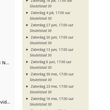
Zaterdag 18 juli, 17.00 uur
Sleutelstad 30
Zaterdag 4 juli, 17.00 uur
Sleutelstad 30
Zaterdag 27 juni, 17.00 uur
Sleutelstad 30
Zaterdag 20 juni, 17.00 uur
Sleutelstad 30
Zaterdag 13 juni, 17.00 uur
Sleutelstad 30
Zaterdag 6 juni, 17.00 uur
Gabry Ponte, Sean Paul & Natti Natasha
Sleutelstad 30
Zaterdag 30 mei, 17.00 uur
Sleutelstad 30
Zaterdag 23 mei, 17.00 uur
Sleutelstad 30
Zaterdag 16 mei, 17.00 uur
Clean Bandit, Anne-Marie & David Guetta
Sleutelstad 30