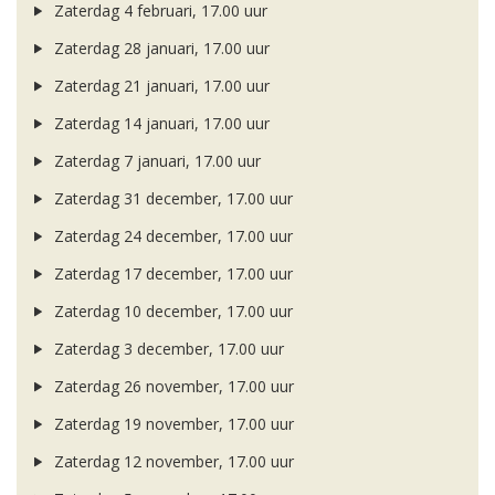
Zaterdag 4 februari, 17.00 uur
Zaterdag 28 januari, 17.00 uur
Zaterdag 21 januari, 17.00 uur
Zaterdag 14 januari, 17.00 uur
Zaterdag 7 januari, 17.00 uur
Zaterdag 31 december, 17.00 uur
Zaterdag 24 december, 17.00 uur
Zaterdag 17 december, 17.00 uur
Zaterdag 10 december, 17.00 uur
Zaterdag 3 december, 17.00 uur
Zaterdag 26 november, 17.00 uur
Zaterdag 19 november, 17.00 uur
Zaterdag 12 november, 17.00 uur