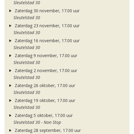
Sleutelstad 30
Zaterdag 30 november, 17.00 uur
Sleutelstad 30
Zaterdag 23 november, 17.00 uur
Sleutelstad 30
Zaterdag 16 november, 17.00 uur
Sleutelstad 30
Zaterdag 9 november, 17.00 uur
Sleutelstad 30
Zaterdag 2 november, 17.00 uur
Sleutelstad 30
Zaterdag 26 oktober, 17.00 uur
Sleutelstad 30
Zaterdag 19 oktober, 17.00 uur
Sleutelstad 30
Zaterdag 5 oktober, 17.00 uur
Sleutelstad 30 - Non Stop
Zaterdag 28 september, 17.00 uur