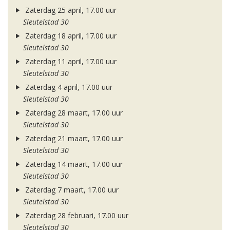
Zaterdag 25 april, 17.00 uur
Sleutelstad 30
Zaterdag 18 april, 17.00 uur
Sleutelstad 30
Zaterdag 11 april, 17.00 uur
Sleutelstad 30
Zaterdag 4 april, 17.00 uur
Sleutelstad 30
Zaterdag 28 maart, 17.00 uur
Sleutelstad 30
Zaterdag 21 maart, 17.00 uur
Sleutelstad 30
Zaterdag 14 maart, 17.00 uur
Sleutelstad 30
Zaterdag 7 maart, 17.00 uur
Sleutelstad 30
Zaterdag 28 februari, 17.00 uur
Sleutelstad 30