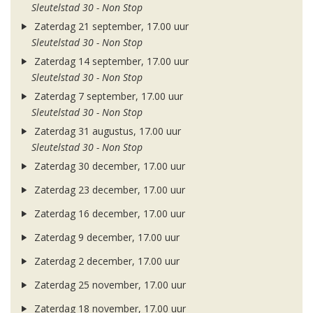
Sleutelstad 30 - Non Stop
Zaterdag 21 september, 17.00 uur
Sleutelstad 30 - Non Stop
Zaterdag 14 september, 17.00 uur
Sleutelstad 30 - Non Stop
Zaterdag 7 september, 17.00 uur
Sleutelstad 30 - Non Stop
Zaterdag 31 augustus, 17.00 uur
Sleutelstad 30 - Non Stop
Zaterdag 30 december, 17.00 uur
Zaterdag 23 december, 17.00 uur
Zaterdag 16 december, 17.00 uur
Zaterdag 9 december, 17.00 uur
Zaterdag 2 december, 17.00 uur
Zaterdag 25 november, 17.00 uur
Zaterdag 18 november, 17.00 uur