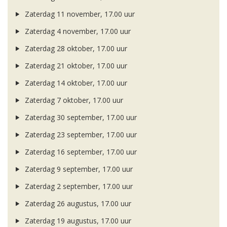
Zaterdag 11 november, 17.00 uur
Zaterdag 4 november, 17.00 uur
Zaterdag 28 oktober, 17.00 uur
Zaterdag 21 oktober, 17.00 uur
Zaterdag 14 oktober, 17.00 uur
Zaterdag 7 oktober, 17.00 uur
Zaterdag 30 september, 17.00 uur
Zaterdag 23 september, 17.00 uur
Zaterdag 16 september, 17.00 uur
Zaterdag 9 september, 17.00 uur
Zaterdag 2 september, 17.00 uur
Zaterdag 26 augustus, 17.00 uur
Zaterdag 19 augustus, 17.00 uur