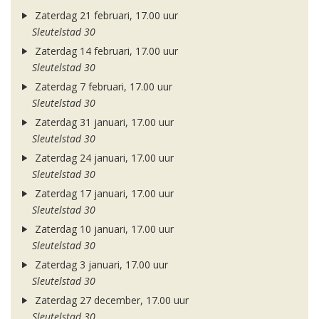
Zaterdag 21 februari, 17.00 uur
Sleutelstad 30
Zaterdag 14 februari, 17.00 uur
Sleutelstad 30
Zaterdag 7 februari, 17.00 uur
Sleutelstad 30
Zaterdag 31 januari, 17.00 uur
Sleutelstad 30
Zaterdag 24 januari, 17.00 uur
Sleutelstad 30
Zaterdag 17 januari, 17.00 uur
Sleutelstad 30
Zaterdag 10 januari, 17.00 uur
Sleutelstad 30
Zaterdag 3 januari, 17.00 uur
Sleutelstad 30
Zaterdag 27 december, 17.00 uur
Sleutelstad 30