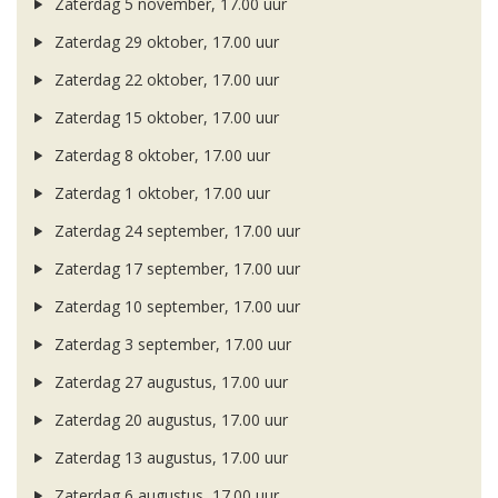
Zaterdag 5 november, 17.00 uur
Zaterdag 29 oktober, 17.00 uur
Zaterdag 22 oktober, 17.00 uur
Zaterdag 15 oktober, 17.00 uur
Zaterdag 8 oktober, 17.00 uur
Zaterdag 1 oktober, 17.00 uur
Zaterdag 24 september, 17.00 uur
Zaterdag 17 september, 17.00 uur
Zaterdag 10 september, 17.00 uur
Zaterdag 3 september, 17.00 uur
Zaterdag 27 augustus, 17.00 uur
Zaterdag 20 augustus, 17.00 uur
Zaterdag 13 augustus, 17.00 uur
Zaterdag 6 augustus, 17.00 uur