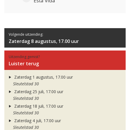
Esta Vida
Volgende uitzending:
Zaterdag 8 augustus, 17.00 uur
Uitzending gemist?
Luister terug
Zaterdag 1 augustus, 17.00 uur
Sleutelstad 30
Zaterdag 25 juli, 17.00 uur
Sleutelstad 30
Zaterdag 18 juli, 17.00 uur
Sleutelstad 30
Zaterdag 4 juli, 17.00 uur
Sleutelstad 30