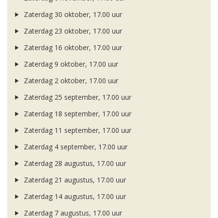
Zaterdag 30 oktober, 17.00 uur
Zaterdag 23 oktober, 17.00 uur
Zaterdag 16 oktober, 17.00 uur
Zaterdag 9 oktober, 17.00 uur
Zaterdag 2 oktober, 17.00 uur
Zaterdag 25 september, 17.00 uur
Zaterdag 18 september, 17.00 uur
Zaterdag 11 september, 17.00 uur
Zaterdag 4 september, 17.00 uur
Zaterdag 28 augustus, 17.00 uur
Zaterdag 21 augustus, 17.00 uur
Zaterdag 14 augustus, 17.00 uur
Zaterdag 7 augustus, 17.00 uur