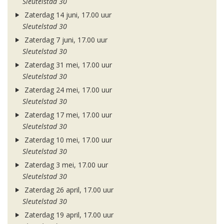
Sleutelstad 30
Zaterdag 14 juni, 17.00 uur
Sleutelstad 30
Zaterdag 7 juni, 17.00 uur
Sleutelstad 30
Zaterdag 31 mei, 17.00 uur
Sleutelstad 30
Zaterdag 24 mei, 17.00 uur
Sleutelstad 30
Zaterdag 17 mei, 17.00 uur
Sleutelstad 30
Zaterdag 10 mei, 17.00 uur
Sleutelstad 30
Zaterdag 3 mei, 17.00 uur
Sleutelstad 30
Zaterdag 26 april, 17.00 uur
Sleutelstad 30
Zaterdag 19 april, 17.00 uur