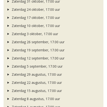
Zaterdag 31 oktober, 17.00 uur
Zaterdag 24 oktober, 17.00 uur
Zaterdag 17 oktober, 17.00 uur
Zaterdag 10 oktober, 17.00 uur
Zaterdag 3 oktober, 17.00 uur
Zaterdag 26 september, 17.00 uur
Zaterdag 19 september, 17.00 uur
Zaterdag 12 september, 17.00 uur
Zaterdag 5 september, 17.00 uur
Zaterdag 29 augustus, 17.00 uur
Zaterdag 22 augustus, 17.00 uur
Zaterdag 15 augustus, 17.00 uur
Zaterdag 8 augustus, 17.00 uur
Zaterdag 1 augustus, 17.00 uur