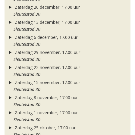
Zaterdag 20 december, 17.00 uur
Sleutelstad 30
Zaterdag 13 december, 17.00 uur
Sleutelstad 30
Zaterdag 6 december, 17.00 uur
Sleutelstad 30
Zaterdag 29 november, 17.00 uur
Sleutelstad 30
Zaterdag 22 november, 17.00 uur
Sleutelstad 30
Zaterdag 15 november, 17.00 uur
Sleutelstad 30
Zaterdag 8 november, 17.00 uur
Sleutelstad 30
Zaterdag 1 november, 17.00 uur
Sleutelstad 30
Zaterdag 25 oktober, 17.00 uur
Sleutelstad 30