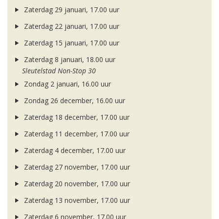
Zaterdag 29 januari, 17.00 uur
Zaterdag 22 januari, 17.00 uur
Zaterdag 15 januari, 17.00 uur
Zaterdag 8 januari, 18.00 uur
Sleutelstad Non-Stop 30
Zondag 2 januari, 16.00 uur
Zondag 26 december, 16.00 uur
Zaterdag 18 december, 17.00 uur
Zaterdag 11 december, 17.00 uur
Zaterdag 4 december, 17.00 uur
Zaterdag 27 november, 17.00 uur
Zaterdag 20 november, 17.00 uur
Zaterdag 13 november, 17.00 uur
Zaterdag 6 november, 17.00 uur