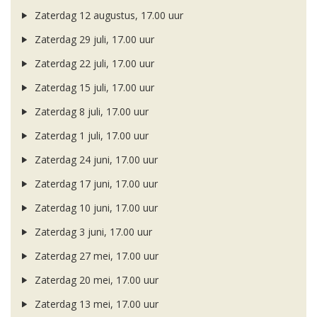
Zaterdag 12 augustus, 17.00 uur
Zaterdag 29 juli, 17.00 uur
Zaterdag 22 juli, 17.00 uur
Zaterdag 15 juli, 17.00 uur
Zaterdag 8 juli, 17.00 uur
Zaterdag 1 juli, 17.00 uur
Zaterdag 24 juni, 17.00 uur
Zaterdag 17 juni, 17.00 uur
Zaterdag 10 juni, 17.00 uur
Zaterdag 3 juni, 17.00 uur
Zaterdag 27 mei, 17.00 uur
Zaterdag 20 mei, 17.00 uur
Zaterdag 13 mei, 17.00 uur