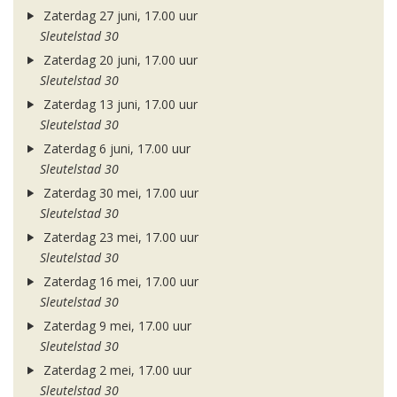
Zaterdag 27 juni, 17.00 uur
Sleutelstad 30
Zaterdag 20 juni, 17.00 uur
Sleutelstad 30
Zaterdag 13 juni, 17.00 uur
Sleutelstad 30
Zaterdag 6 juni, 17.00 uur
Sleutelstad 30
Zaterdag 30 mei, 17.00 uur
Sleutelstad 30
Zaterdag 23 mei, 17.00 uur
Sleutelstad 30
Zaterdag 16 mei, 17.00 uur
Sleutelstad 30
Zaterdag 9 mei, 17.00 uur
Sleutelstad 30
Zaterdag 2 mei, 17.00 uur
Sleutelstad 30