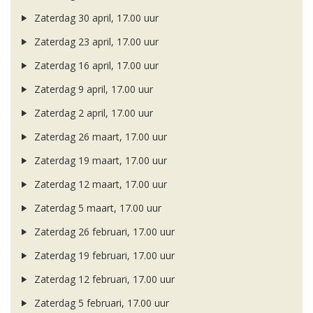
Zaterdag 30 april, 17.00 uur
Zaterdag 23 april, 17.00 uur
Zaterdag 16 april, 17.00 uur
Zaterdag 9 april, 17.00 uur
Zaterdag 2 april, 17.00 uur
Zaterdag 26 maart, 17.00 uur
Zaterdag 19 maart, 17.00 uur
Zaterdag 12 maart, 17.00 uur
Zaterdag 5 maart, 17.00 uur
Zaterdag 26 februari, 17.00 uur
Zaterdag 19 februari, 17.00 uur
Zaterdag 12 februari, 17.00 uur
Zaterdag 5 februari, 17.00 uur