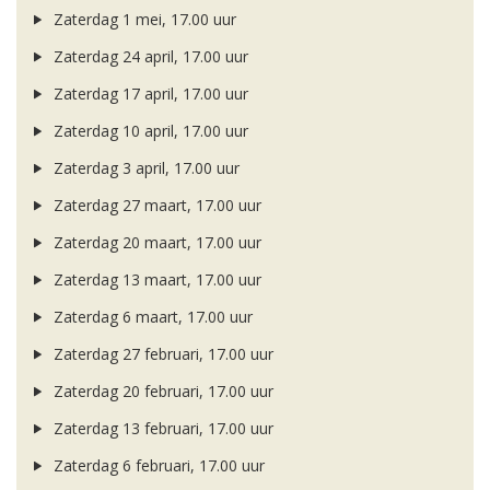
Zaterdag 1 mei, 17.00 uur
Zaterdag 24 april, 17.00 uur
Zaterdag 17 april, 17.00 uur
Zaterdag 10 april, 17.00 uur
Zaterdag 3 april, 17.00 uur
Zaterdag 27 maart, 17.00 uur
Zaterdag 20 maart, 17.00 uur
Zaterdag 13 maart, 17.00 uur
Zaterdag 6 maart, 17.00 uur
Zaterdag 27 februari, 17.00 uur
Zaterdag 20 februari, 17.00 uur
Zaterdag 13 februari, 17.00 uur
Zaterdag 6 februari, 17.00 uur