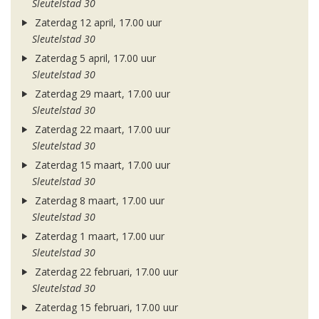
Sleutelstad 30
Zaterdag 12 april, 17.00 uur
Sleutelstad 30
Zaterdag 5 april, 17.00 uur
Sleutelstad 30
Zaterdag 29 maart, 17.00 uur
Sleutelstad 30
Zaterdag 22 maart, 17.00 uur
Sleutelstad 30
Zaterdag 15 maart, 17.00 uur
Sleutelstad 30
Zaterdag 8 maart, 17.00 uur
Sleutelstad 30
Zaterdag 1 maart, 17.00 uur
Sleutelstad 30
Zaterdag 22 februari, 17.00 uur
Sleutelstad 30
Zaterdag 15 februari, 17.00 uur