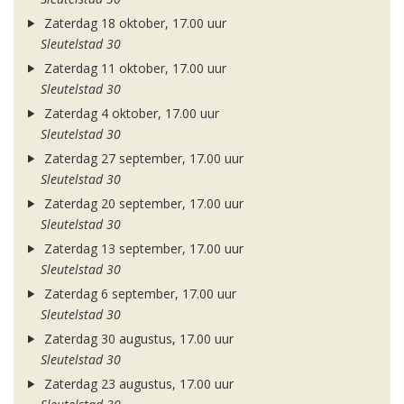
Zaterdag 18 oktober, 17.00 uur
Sleutelstad 30
Zaterdag 11 oktober, 17.00 uur
Sleutelstad 30
Zaterdag 4 oktober, 17.00 uur
Sleutelstad 30
Zaterdag 27 september, 17.00 uur
Sleutelstad 30
Zaterdag 20 september, 17.00 uur
Sleutelstad 30
Zaterdag 13 september, 17.00 uur
Sleutelstad 30
Zaterdag 6 september, 17.00 uur
Sleutelstad 30
Zaterdag 30 augustus, 17.00 uur
Sleutelstad 30
Zaterdag 23 augustus, 17.00 uur