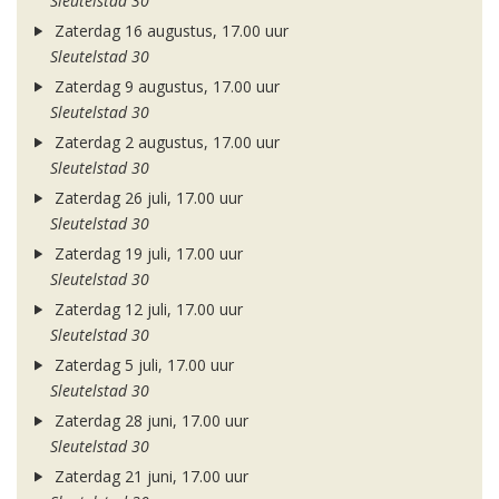
Sleutelstad 30
Zaterdag 16 augustus, 17.00 uur
Sleutelstad 30
Zaterdag 9 augustus, 17.00 uur
Sleutelstad 30
Zaterdag 2 augustus, 17.00 uur
Sleutelstad 30
Zaterdag 26 juli, 17.00 uur
Sleutelstad 30
Zaterdag 19 juli, 17.00 uur
Sleutelstad 30
Zaterdag 12 juli, 17.00 uur
Sleutelstad 30
Zaterdag 5 juli, 17.00 uur
Sleutelstad 30
Zaterdag 28 juni, 17.00 uur
Sleutelstad 30
Zaterdag 21 juni, 17.00 uur