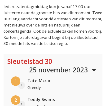
Iedere zaterdagmiddag kun je vanaf 17.00 uur
luisteren naar de grootste hits van dit moment. Twee
uur lang aandacht voor dé artiesten van dit moment,
met nieuws over de hits en natuurlijk een
concertagenda. Ook de actuele zaken komen voorbij.
Kortom je zaterdagavond begint bij de Sleutelstad
30 met de hits van de Leidse regio.
Sleutelstad 30
25 november 2023
Tate Mcrae
1
1
Greedy
Teddy Swims
2
2