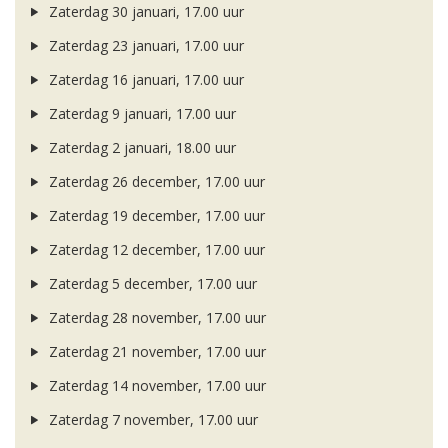
Zaterdag 30 januari, 17.00 uur
Zaterdag 23 januari, 17.00 uur
Zaterdag 16 januari, 17.00 uur
Zaterdag 9 januari, 17.00 uur
Zaterdag 2 januari, 18.00 uur
Zaterdag 26 december, 17.00 uur
Zaterdag 19 december, 17.00 uur
Zaterdag 12 december, 17.00 uur
Zaterdag 5 december, 17.00 uur
Zaterdag 28 november, 17.00 uur
Zaterdag 21 november, 17.00 uur
Zaterdag 14 november, 17.00 uur
Zaterdag 7 november, 17.00 uur