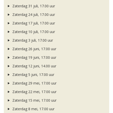
Zaterdag 31 juli, 17.00 uur
Zaterdag 24 juli, 17.00 uur
Zaterdag 17 juli, 17.00 uur
Zaterdag 10 juli, 17.00 uur
Zaterdag 3 juli, 17.00 uur
Zaterdag 26 juni, 17.00 uur
Zaterdag 19 juni, 17.00 uur
Zaterdag 12 juni, 14.00 uur
Zaterdag 5 juni, 17.00 uur
Zaterdag 29 mei, 17.00 uur
Zaterdag 22 mei, 17.00 uur
Zaterdag 15 mei, 17.00 uur
Zaterdag 8 mei, 17.00 uur