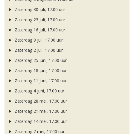
Zaterdag 30 juli, 17.00 uur
Zaterdag 23 juli, 17.00 uur
Zaterdag 16 juli, 17.00 uur
Zaterdag 9 juli, 17.00 uur
Zaterdag 2 juli, 17.00 uur
Zaterdag 25 juni, 17.00 uur
Zaterdag 18 juni, 17.00 uur
Zaterdag 11 juni, 17.00 uur
Zaterdag 4 juni, 17.00 uur
Zaterdag 28 mei, 17.00 uur
Zaterdag 21 mei, 17.00 uur
Zaterdag 14 mei, 17.00 uur
Zaterdag 7 mei, 17.00 uur