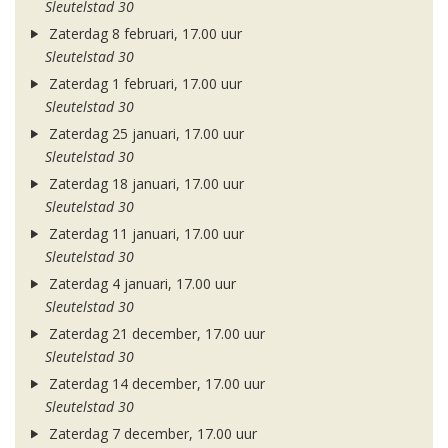
Sleutelstad 30
Zaterdag 8 februari, 17.00 uur
Sleutelstad 30
Zaterdag 1 februari, 17.00 uur
Sleutelstad 30
Zaterdag 25 januari, 17.00 uur
Sleutelstad 30
Zaterdag 18 januari, 17.00 uur
Sleutelstad 30
Zaterdag 11 januari, 17.00 uur
Sleutelstad 30
Zaterdag 4 januari, 17.00 uur
Sleutelstad 30
Zaterdag 21 december, 17.00 uur
Sleutelstad 30
Zaterdag 14 december, 17.00 uur
Sleutelstad 30
Zaterdag 7 december, 17.00 uur