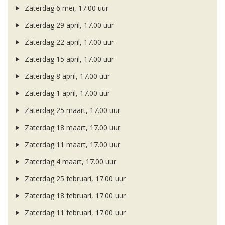
Zaterdag 6 mei, 17.00 uur
Zaterdag 29 april, 17.00 uur
Zaterdag 22 april, 17.00 uur
Zaterdag 15 april, 17.00 uur
Zaterdag 8 april, 17.00 uur
Zaterdag 1 april, 17.00 uur
Zaterdag 25 maart, 17.00 uur
Zaterdag 18 maart, 17.00 uur
Zaterdag 11 maart, 17.00 uur
Zaterdag 4 maart, 17.00 uur
Zaterdag 25 februari, 17.00 uur
Zaterdag 18 februari, 17.00 uur
Zaterdag 11 februari, 17.00 uur