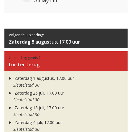
All My Life
Volgende uitzending:
Zaterdag 8 augustus, 17.00 uur
Uitzending gemist?
Luister terug
Zaterdag 1 augustus, 17.00 uur
Sleutelstad 30
Zaterdag 25 juli, 17.00 uur
Sleutelstad 30
Zaterdag 18 juli, 17.00 uur
Sleutelstad 30
Zaterdag 4 juli, 17.00 uur
Sleutelstad 30