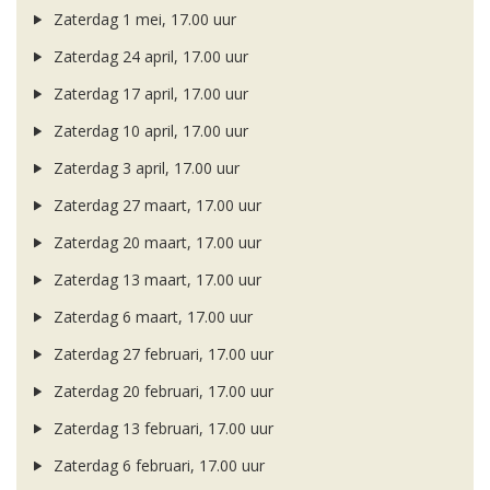
Zaterdag 1 mei, 17.00 uur
Zaterdag 24 april, 17.00 uur
Zaterdag 17 april, 17.00 uur
Zaterdag 10 april, 17.00 uur
Zaterdag 3 april, 17.00 uur
Zaterdag 27 maart, 17.00 uur
Zaterdag 20 maart, 17.00 uur
Zaterdag 13 maart, 17.00 uur
Zaterdag 6 maart, 17.00 uur
Zaterdag 27 februari, 17.00 uur
Zaterdag 20 februari, 17.00 uur
Zaterdag 13 februari, 17.00 uur
Zaterdag 6 februari, 17.00 uur