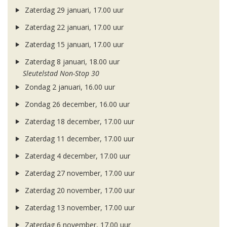
Zaterdag 29 januari, 17.00 uur
Zaterdag 22 januari, 17.00 uur
Zaterdag 15 januari, 17.00 uur
Zaterdag 8 januari, 18.00 uur
Sleutelstad Non-Stop 30
Zondag 2 januari, 16.00 uur
Zondag 26 december, 16.00 uur
Zaterdag 18 december, 17.00 uur
Zaterdag 11 december, 17.00 uur
Zaterdag 4 december, 17.00 uur
Zaterdag 27 november, 17.00 uur
Zaterdag 20 november, 17.00 uur
Zaterdag 13 november, 17.00 uur
Zaterdag 6 november, 17.00 uur