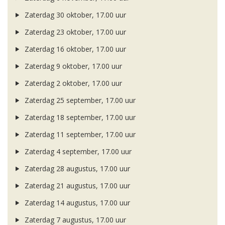
Zaterdag 30 oktober, 17.00 uur
Zaterdag 23 oktober, 17.00 uur
Zaterdag 16 oktober, 17.00 uur
Zaterdag 9 oktober, 17.00 uur
Zaterdag 2 oktober, 17.00 uur
Zaterdag 25 september, 17.00 uur
Zaterdag 18 september, 17.00 uur
Zaterdag 11 september, 17.00 uur
Zaterdag 4 september, 17.00 uur
Zaterdag 28 augustus, 17.00 uur
Zaterdag 21 augustus, 17.00 uur
Zaterdag 14 augustus, 17.00 uur
Zaterdag 7 augustus, 17.00 uur