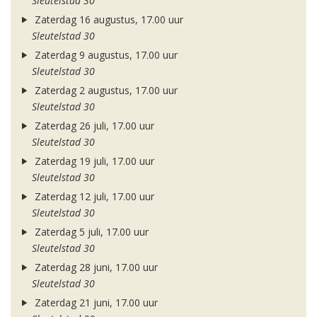
Sleutelstad 30
Zaterdag 16 augustus, 17.00 uur
Sleutelstad 30
Zaterdag 9 augustus, 17.00 uur
Sleutelstad 30
Zaterdag 2 augustus, 17.00 uur
Sleutelstad 30
Zaterdag 26 juli, 17.00 uur
Sleutelstad 30
Zaterdag 19 juli, 17.00 uur
Sleutelstad 30
Zaterdag 12 juli, 17.00 uur
Sleutelstad 30
Zaterdag 5 juli, 17.00 uur
Sleutelstad 30
Zaterdag 28 juni, 17.00 uur
Sleutelstad 30
Zaterdag 21 juni, 17.00 uur