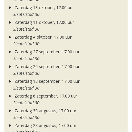
Zaterdag 18 oktober, 17.00 uur
Sleutelstad 30
Zaterdag 11 oktober, 17.00 uur
Sleutelstad 30
Zaterdag 4 oktober, 17.00 uur
Sleutelstad 30
Zaterdag 27 september, 17.00 uur
Sleutelstad 30
Zaterdag 20 september, 17.00 uur
Sleutelstad 30
Zaterdag 13 september, 17.00 uur
Sleutelstad 30
Zaterdag 6 september, 17.00 uur
Sleutelstad 30
Zaterdag 30 augustus, 17.00 uur
Sleutelstad 30
Zaterdag 23 augustus, 17.00 uur