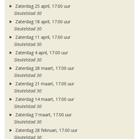
Zaterdag 25 april, 17.00 uur
Sleutelstad 30
Zaterdag 18 april, 17.00 uur
Sleutelstad 30
Zaterdag 11 april, 17.00 uur
Sleutelstad 30
Zaterdag 4 april, 17.00 uur
Sleutelstad 30
Zaterdag 28 maart, 17.00 uur
Sleutelstad 30
Zaterdag 21 maart, 17.00 uur
Sleutelstad 30
Zaterdag 14 maart, 17.00 uur
Sleutelstad 30
Zaterdag 7 maart, 17.00 uur
Sleutelstad 30
Zaterdag 28 februari, 17.00 uur
Sleutelstad 30