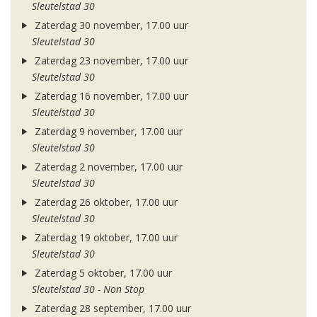
Sleutelstad 30
Zaterdag 30 november, 17.00 uur
Sleutelstad 30
Zaterdag 23 november, 17.00 uur
Sleutelstad 30
Zaterdag 16 november, 17.00 uur
Sleutelstad 30
Zaterdag 9 november, 17.00 uur
Sleutelstad 30
Zaterdag 2 november, 17.00 uur
Sleutelstad 30
Zaterdag 26 oktober, 17.00 uur
Sleutelstad 30
Zaterdag 19 oktober, 17.00 uur
Sleutelstad 30
Zaterdag 5 oktober, 17.00 uur
Sleutelstad 30 - Non Stop
Zaterdag 28 september, 17.00 uur