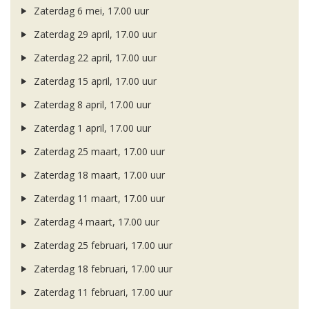
Zaterdag 6 mei, 17.00 uur
Zaterdag 29 april, 17.00 uur
Zaterdag 22 april, 17.00 uur
Zaterdag 15 april, 17.00 uur
Zaterdag 8 april, 17.00 uur
Zaterdag 1 april, 17.00 uur
Zaterdag 25 maart, 17.00 uur
Zaterdag 18 maart, 17.00 uur
Zaterdag 11 maart, 17.00 uur
Zaterdag 4 maart, 17.00 uur
Zaterdag 25 februari, 17.00 uur
Zaterdag 18 februari, 17.00 uur
Zaterdag 11 februari, 17.00 uur