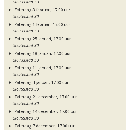
Sleutelstad 30
Zaterdag 8 februari, 17.00 uur
Sleutelstad 30
Zaterdag 1 februari, 17.00 uur
Sleutelstad 30
Zaterdag 25 januari, 17.00 uur
Sleutelstad 30
Zaterdag 18 januari, 17.00 uur
Sleutelstad 30
Zaterdag 11 januari, 17.00 uur
Sleutelstad 30
Zaterdag 4 januari, 17.00 uur
Sleutelstad 30
Zaterdag 21 december, 17.00 uur
Sleutelstad 30
Zaterdag 14 december, 17.00 uur
Sleutelstad 30
Zaterdag 7 december, 17.00 uur