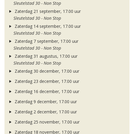
Sleutelstad 30 - Non Stop
Zaterdag 21 september, 17.00 uur
Sleutelstad 30 - Non Stop
Zaterdag 14 september, 17.00 uur
Sleutelstad 30 - Non Stop
Zaterdag 7 september, 17.00 uur
Sleutelstad 30 - Non Stop
Zaterdag 31 augustus, 17.00 uur
Sleutelstad 30 - Non Stop
Zaterdag 30 december, 17.00 uur
Zaterdag 23 december, 17.00 uur
Zaterdag 16 december, 17.00 uur
Zaterdag 9 december, 17.00 uur
Zaterdag 2 december, 17.00 uur
Zaterdag 25 november, 17.00 uur
Zaterdag 18 november, 17.00 uur