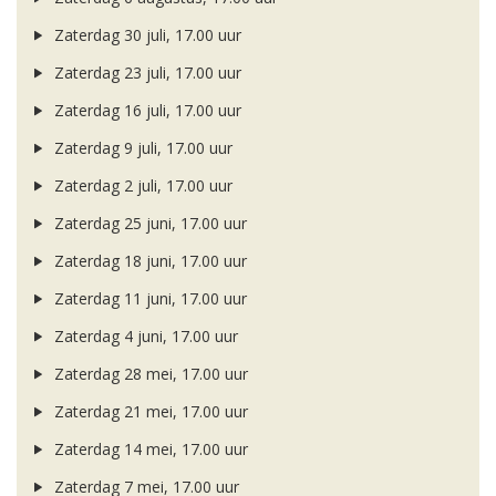
Zaterdag 30 juli, 17.00 uur
Zaterdag 23 juli, 17.00 uur
Zaterdag 16 juli, 17.00 uur
Zaterdag 9 juli, 17.00 uur
Zaterdag 2 juli, 17.00 uur
Zaterdag 25 juni, 17.00 uur
Zaterdag 18 juni, 17.00 uur
Zaterdag 11 juni, 17.00 uur
Zaterdag 4 juni, 17.00 uur
Zaterdag 28 mei, 17.00 uur
Zaterdag 21 mei, 17.00 uur
Zaterdag 14 mei, 17.00 uur
Zaterdag 7 mei, 17.00 uur