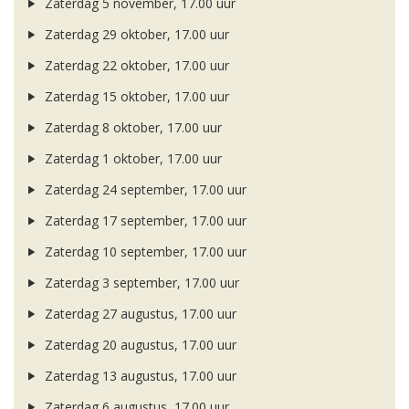
Zaterdag 5 november, 17.00 uur
Zaterdag 29 oktober, 17.00 uur
Zaterdag 22 oktober, 17.00 uur
Zaterdag 15 oktober, 17.00 uur
Zaterdag 8 oktober, 17.00 uur
Zaterdag 1 oktober, 17.00 uur
Zaterdag 24 september, 17.00 uur
Zaterdag 17 september, 17.00 uur
Zaterdag 10 september, 17.00 uur
Zaterdag 3 september, 17.00 uur
Zaterdag 27 augustus, 17.00 uur
Zaterdag 20 augustus, 17.00 uur
Zaterdag 13 augustus, 17.00 uur
Zaterdag 6 augustus, 17.00 uur