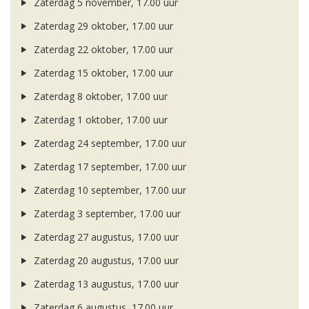
Zaterdag 5 november, 17.00 uur
Zaterdag 29 oktober, 17.00 uur
Zaterdag 22 oktober, 17.00 uur
Zaterdag 15 oktober, 17.00 uur
Zaterdag 8 oktober, 17.00 uur
Zaterdag 1 oktober, 17.00 uur
Zaterdag 24 september, 17.00 uur
Zaterdag 17 september, 17.00 uur
Zaterdag 10 september, 17.00 uur
Zaterdag 3 september, 17.00 uur
Zaterdag 27 augustus, 17.00 uur
Zaterdag 20 augustus, 17.00 uur
Zaterdag 13 augustus, 17.00 uur
Zaterdag 6 augustus, 17.00 uur