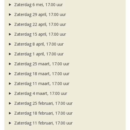
Zaterdag 6 mei, 17.00 uur
Zaterdag 29 april, 17.00 uur
Zaterdag 22 april, 17.00 uur
Zaterdag 15 april, 17.00 uur
Zaterdag 8 april, 17.00 uur
Zaterdag 1 april, 17.00 uur
Zaterdag 25 maart, 17.00 uur
Zaterdag 18 maart, 17.00 uur
Zaterdag 11 maart, 17.00 uur
Zaterdag 4 maart, 17.00 uur
Zaterdag 25 februari, 17.00 uur
Zaterdag 18 februari, 17.00 uur
Zaterdag 11 februari, 17.00 uur