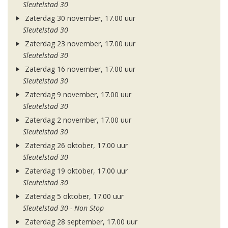
Sleutelstad 30
Zaterdag 30 november, 17.00 uur
Sleutelstad 30
Zaterdag 23 november, 17.00 uur
Sleutelstad 30
Zaterdag 16 november, 17.00 uur
Sleutelstad 30
Zaterdag 9 november, 17.00 uur
Sleutelstad 30
Zaterdag 2 november, 17.00 uur
Sleutelstad 30
Zaterdag 26 oktober, 17.00 uur
Sleutelstad 30
Zaterdag 19 oktober, 17.00 uur
Sleutelstad 30
Zaterdag 5 oktober, 17.00 uur
Sleutelstad 30 - Non Stop
Zaterdag 28 september, 17.00 uur