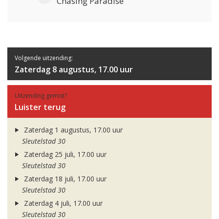
Chasing Paradise
Volgende uitzending:
Zaterdag 8 augustus, 17.00 uur
Uitzending gemist?
Luister terug
Zaterdag 1 augustus, 17.00 uur
Sleutelstad 30
Zaterdag 25 juli, 17.00 uur
Sleutelstad 30
Zaterdag 18 juli, 17.00 uur
Sleutelstad 30
Zaterdag 4 juli, 17.00 uur
Sleutelstad 30