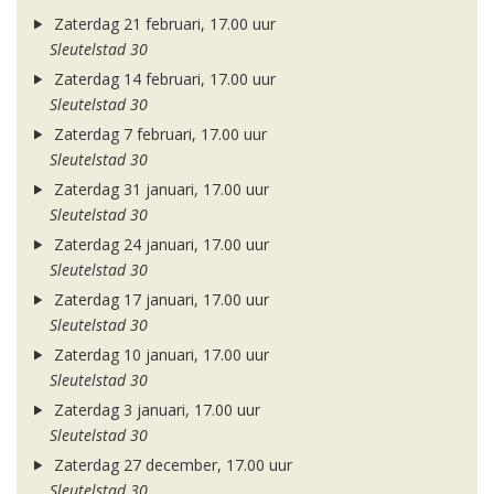
Zaterdag 21 februari, 17.00 uur
Sleutelstad 30
Zaterdag 14 februari, 17.00 uur
Sleutelstad 30
Zaterdag 7 februari, 17.00 uur
Sleutelstad 30
Zaterdag 31 januari, 17.00 uur
Sleutelstad 30
Zaterdag 24 januari, 17.00 uur
Sleutelstad 30
Zaterdag 17 januari, 17.00 uur
Sleutelstad 30
Zaterdag 10 januari, 17.00 uur
Sleutelstad 30
Zaterdag 3 januari, 17.00 uur
Sleutelstad 30
Zaterdag 27 december, 17.00 uur
Sleutelstad 30