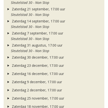
Sleutelstad 30 - Non Stop
Zaterdag 21 september, 17.00 uur
Sleutelstad 30 - Non Stop
Zaterdag 14 september, 17.00 uur
Sleutelstad 30 - Non Stop
Zaterdag 7 september, 17.00 uur
Sleutelstad 30 - Non Stop
Zaterdag 31 augustus, 17.00 uur
Sleutelstad 30 - Non Stop
Zaterdag 30 december, 17.00 uur
Zaterdag 23 december, 17.00 uur
Zaterdag 16 december, 17.00 uur
Zaterdag 9 december, 17.00 uur
Zaterdag 2 december, 17.00 uur
Zaterdag 25 november, 17.00 uur
Zaterdag 18 november, 17.00 uur