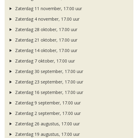
Zaterdag 11 november, 17.00 uur
Zaterdag 4 november, 17.00 uur
Zaterdag 28 oktober, 17.00 uur
Zaterdag 21 oktober, 17.00 uur
Zaterdag 14 oktober, 17.00 uur
Zaterdag 7 oktober, 17.00 uur
Zaterdag 30 september, 17.00 uur
Zaterdag 23 september, 17.00 uur
Zaterdag 16 september, 17.00 uur
Zaterdag 9 september, 17.00 uur
Zaterdag 2 september, 17.00 uur
Zaterdag 26 augustus, 17.00 uur
Zaterdag 19 augustus, 17.00 uur