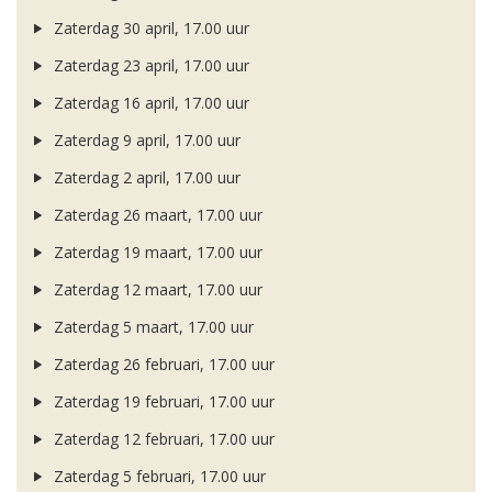
Zaterdag 30 april, 17.00 uur
Zaterdag 23 april, 17.00 uur
Zaterdag 16 april, 17.00 uur
Zaterdag 9 april, 17.00 uur
Zaterdag 2 april, 17.00 uur
Zaterdag 26 maart, 17.00 uur
Zaterdag 19 maart, 17.00 uur
Zaterdag 12 maart, 17.00 uur
Zaterdag 5 maart, 17.00 uur
Zaterdag 26 februari, 17.00 uur
Zaterdag 19 februari, 17.00 uur
Zaterdag 12 februari, 17.00 uur
Zaterdag 5 februari, 17.00 uur