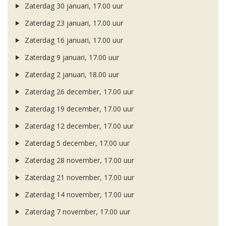
Zaterdag 30 januari, 17.00 uur
Zaterdag 23 januari, 17.00 uur
Zaterdag 16 januari, 17.00 uur
Zaterdag 9 januari, 17.00 uur
Zaterdag 2 januari, 18.00 uur
Zaterdag 26 december, 17.00 uur
Zaterdag 19 december, 17.00 uur
Zaterdag 12 december, 17.00 uur
Zaterdag 5 december, 17.00 uur
Zaterdag 28 november, 17.00 uur
Zaterdag 21 november, 17.00 uur
Zaterdag 14 november, 17.00 uur
Zaterdag 7 november, 17.00 uur