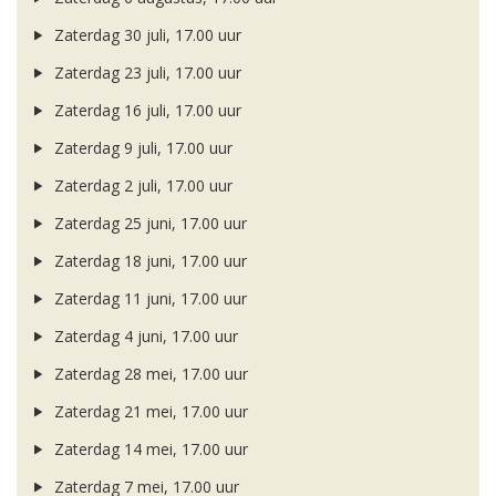
Zaterdag 30 juli, 17.00 uur
Zaterdag 23 juli, 17.00 uur
Zaterdag 16 juli, 17.00 uur
Zaterdag 9 juli, 17.00 uur
Zaterdag 2 juli, 17.00 uur
Zaterdag 25 juni, 17.00 uur
Zaterdag 18 juni, 17.00 uur
Zaterdag 11 juni, 17.00 uur
Zaterdag 4 juni, 17.00 uur
Zaterdag 28 mei, 17.00 uur
Zaterdag 21 mei, 17.00 uur
Zaterdag 14 mei, 17.00 uur
Zaterdag 7 mei, 17.00 uur