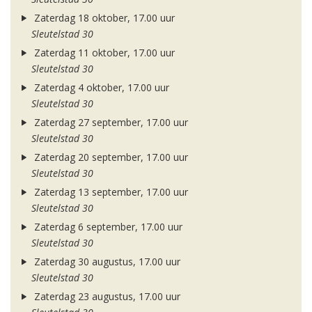
Zaterdag 18 oktober, 17.00 uur
Sleutelstad 30
Zaterdag 11 oktober, 17.00 uur
Sleutelstad 30
Zaterdag 4 oktober, 17.00 uur
Sleutelstad 30
Zaterdag 27 september, 17.00 uur
Sleutelstad 30
Zaterdag 20 september, 17.00 uur
Sleutelstad 30
Zaterdag 13 september, 17.00 uur
Sleutelstad 30
Zaterdag 6 september, 17.00 uur
Sleutelstad 30
Zaterdag 30 augustus, 17.00 uur
Sleutelstad 30
Zaterdag 23 augustus, 17.00 uur