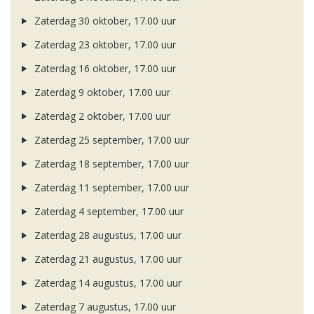
Zaterdag 30 oktober, 17.00 uur
Zaterdag 23 oktober, 17.00 uur
Zaterdag 16 oktober, 17.00 uur
Zaterdag 9 oktober, 17.00 uur
Zaterdag 2 oktober, 17.00 uur
Zaterdag 25 september, 17.00 uur
Zaterdag 18 september, 17.00 uur
Zaterdag 11 september, 17.00 uur
Zaterdag 4 september, 17.00 uur
Zaterdag 28 augustus, 17.00 uur
Zaterdag 21 augustus, 17.00 uur
Zaterdag 14 augustus, 17.00 uur
Zaterdag 7 augustus, 17.00 uur