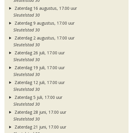
Sleutelstad 30
Zaterdag 16 augustus, 17.00 uur
Sleutelstad 30
Zaterdag 9 augustus, 17.00 uur
Sleutelstad 30
Zaterdag 2 augustus, 17.00 uur
Sleutelstad 30
Zaterdag 26 juli, 17.00 uur
Sleutelstad 30
Zaterdag 19 juli, 17.00 uur
Sleutelstad 30
Zaterdag 12 juli, 17.00 uur
Sleutelstad 30
Zaterdag 5 juli, 17.00 uur
Sleutelstad 30
Zaterdag 28 juni, 17.00 uur
Sleutelstad 30
Zaterdag 21 juni, 17.00 uur