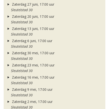
Zaterdag 27 juni, 17.00 uur
Sleutelstad 30
Zaterdag 20 juni, 17.00 uur
Sleutelstad 30
Zaterdag 13 juni, 17.00 uur
Sleutelstad 30
Zaterdag 6 juni, 17.00 uur
Sleutelstad 30
Zaterdag 30 mei, 17.00 uur
Sleutelstad 30
Zaterdag 23 mei, 17.00 uur
Sleutelstad 30
Zaterdag 16 mei, 17.00 uur
Sleutelstad 30
Zaterdag 9 mei, 17.00 uur
Sleutelstad 30
Zaterdag 2 mei, 17.00 uur
Sleutelstad 30