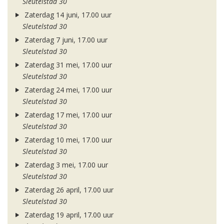
Sleutelstad 30
Zaterdag 14 juni, 17.00 uur
Sleutelstad 30
Zaterdag 7 juni, 17.00 uur
Sleutelstad 30
Zaterdag 31 mei, 17.00 uur
Sleutelstad 30
Zaterdag 24 mei, 17.00 uur
Sleutelstad 30
Zaterdag 17 mei, 17.00 uur
Sleutelstad 30
Zaterdag 10 mei, 17.00 uur
Sleutelstad 30
Zaterdag 3 mei, 17.00 uur
Sleutelstad 30
Zaterdag 26 april, 17.00 uur
Sleutelstad 30
Zaterdag 19 april, 17.00 uur