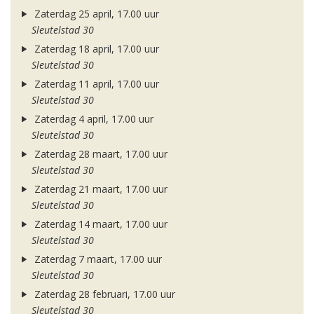
Zaterdag 25 april, 17.00 uur
Sleutelstad 30
Zaterdag 18 april, 17.00 uur
Sleutelstad 30
Zaterdag 11 april, 17.00 uur
Sleutelstad 30
Zaterdag 4 april, 17.00 uur
Sleutelstad 30
Zaterdag 28 maart, 17.00 uur
Sleutelstad 30
Zaterdag 21 maart, 17.00 uur
Sleutelstad 30
Zaterdag 14 maart, 17.00 uur
Sleutelstad 30
Zaterdag 7 maart, 17.00 uur
Sleutelstad 30
Zaterdag 28 februari, 17.00 uur
Sleutelstad 30