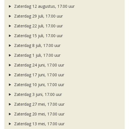
Zaterdag 12 augustus, 17.00 uur
Zaterdag 29 juli, 17.00 uur
Zaterdag 22 juli, 17.00 uur
Zaterdag 15 juli, 17.00 uur
Zaterdag 8 juli, 17.00 uur
Zaterdag 1 juli, 17.00 uur
Zaterdag 24 juni, 17.00 uur
Zaterdag 17 juni, 17.00 uur
Zaterdag 10 juni, 17.00 uur
Zaterdag 3 juni, 17.00 uur
Zaterdag 27 mei, 17.00 uur
Zaterdag 20 mei, 17.00 uur
Zaterdag 13 mei, 17.00 uur