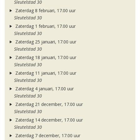
Sleutelstad 30
Zaterdag 8 februari, 17.00 uur
Sleutelstad 30
Zaterdag 1 februari, 17.00 uur
Sleutelstad 30
Zaterdag 25 januari, 17.00 uur
Sleutelstad 30
Zaterdag 18 januari, 17.00 uur
Sleutelstad 30
Zaterdag 11 januari, 17.00 uur
Sleutelstad 30
Zaterdag 4 januari, 17.00 uur
Sleutelstad 30
Zaterdag 21 december, 17.00 uur
Sleutelstad 30
Zaterdag 14 december, 17.00 uur
Sleutelstad 30
Zaterdag 7 december, 17.00 uur