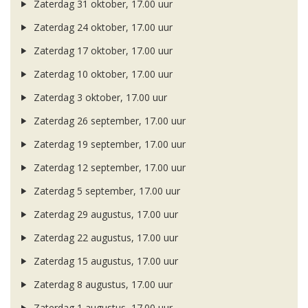
Zaterdag 31 oktober, 17.00 uur
Zaterdag 24 oktober, 17.00 uur
Zaterdag 17 oktober, 17.00 uur
Zaterdag 10 oktober, 17.00 uur
Zaterdag 3 oktober, 17.00 uur
Zaterdag 26 september, 17.00 uur
Zaterdag 19 september, 17.00 uur
Zaterdag 12 september, 17.00 uur
Zaterdag 5 september, 17.00 uur
Zaterdag 29 augustus, 17.00 uur
Zaterdag 22 augustus, 17.00 uur
Zaterdag 15 augustus, 17.00 uur
Zaterdag 8 augustus, 17.00 uur
Zaterdag 1 augustus, 17.00 uur