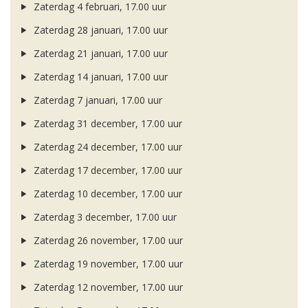
Zaterdag 4 februari, 17.00 uur
Zaterdag 28 januari, 17.00 uur
Zaterdag 21 januari, 17.00 uur
Zaterdag 14 januari, 17.00 uur
Zaterdag 7 januari, 17.00 uur
Zaterdag 31 december, 17.00 uur
Zaterdag 24 december, 17.00 uur
Zaterdag 17 december, 17.00 uur
Zaterdag 10 december, 17.00 uur
Zaterdag 3 december, 17.00 uur
Zaterdag 26 november, 17.00 uur
Zaterdag 19 november, 17.00 uur
Zaterdag 12 november, 17.00 uur