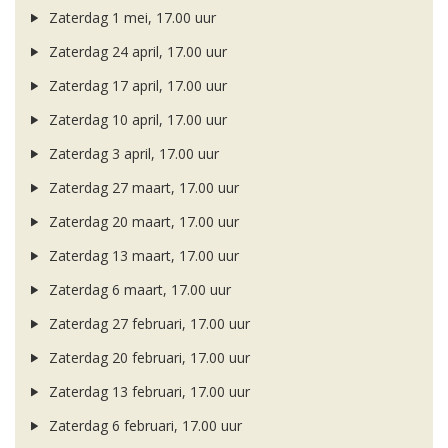
Zaterdag 1 mei, 17.00 uur
Zaterdag 24 april, 17.00 uur
Zaterdag 17 april, 17.00 uur
Zaterdag 10 april, 17.00 uur
Zaterdag 3 april, 17.00 uur
Zaterdag 27 maart, 17.00 uur
Zaterdag 20 maart, 17.00 uur
Zaterdag 13 maart, 17.00 uur
Zaterdag 6 maart, 17.00 uur
Zaterdag 27 februari, 17.00 uur
Zaterdag 20 februari, 17.00 uur
Zaterdag 13 februari, 17.00 uur
Zaterdag 6 februari, 17.00 uur