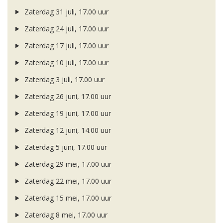
Zaterdag 31 juli, 17.00 uur
Zaterdag 24 juli, 17.00 uur
Zaterdag 17 juli, 17.00 uur
Zaterdag 10 juli, 17.00 uur
Zaterdag 3 juli, 17.00 uur
Zaterdag 26 juni, 17.00 uur
Zaterdag 19 juni, 17.00 uur
Zaterdag 12 juni, 14.00 uur
Zaterdag 5 juni, 17.00 uur
Zaterdag 29 mei, 17.00 uur
Zaterdag 22 mei, 17.00 uur
Zaterdag 15 mei, 17.00 uur
Zaterdag 8 mei, 17.00 uur