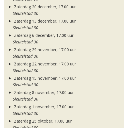
Zaterdag 20 december, 17.00 uur
Sleutelstad 30
Zaterdag 13 december, 17.00 uur
Sleutelstad 30
Zaterdag 6 december, 17.00 uur
Sleutelstad 30
Zaterdag 29 november, 17.00 uur
Sleutelstad 30
Zaterdag 22 november, 17.00 uur
Sleutelstad 30
Zaterdag 15 november, 17.00 uur
Sleutelstad 30
Zaterdag 8 november, 17.00 uur
Sleutelstad 30
Zaterdag 1 november, 17.00 uur
Sleutelstad 30
Zaterdag 25 oktober, 17.00 uur
Sleutelstad 30