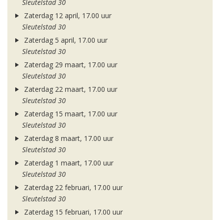
Sleutelstad 30
Zaterdag 12 april, 17.00 uur
Sleutelstad 30
Zaterdag 5 april, 17.00 uur
Sleutelstad 30
Zaterdag 29 maart, 17.00 uur
Sleutelstad 30
Zaterdag 22 maart, 17.00 uur
Sleutelstad 30
Zaterdag 15 maart, 17.00 uur
Sleutelstad 30
Zaterdag 8 maart, 17.00 uur
Sleutelstad 30
Zaterdag 1 maart, 17.00 uur
Sleutelstad 30
Zaterdag 22 februari, 17.00 uur
Sleutelstad 30
Zaterdag 15 februari, 17.00 uur