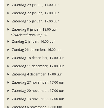
Zaterdag 29 januari, 17.00 uur
Zaterdag 22 januari, 17.00 uur
Zaterdag 15 januari, 17.00 uur
Zaterdag 8 januari, 18.00 uur
Sleutelstad Non-Stop 30
Zondag 2 januari, 16.00 uur
Zondag 26 december, 16.00 uur
Zaterdag 18 december, 17.00 uur
Zaterdag 11 december, 17.00 uur
Zaterdag 4 december, 17.00 uur
Zaterdag 27 november, 17.00 uur
Zaterdag 20 november, 17.00 uur
Zaterdag 13 november, 17.00 uur
Zaterdag 6 november, 17.00 uur