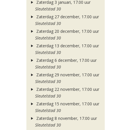
Zaterdag 3 januari, 17.00 uur
Sleutelstad 30
Zaterdag 27 december, 17.00 uur
Sleutelstad 30
Zaterdag 20 december, 17.00 uur
Sleutelstad 30
Zaterdag 13 december, 17.00 uur
Sleutelstad 30
Zaterdag 6 december, 17.00 uur
Sleutelstad 30
Zaterdag 29 november, 17.00 uur
Sleutelstad 30
Zaterdag 22 november, 17.00 uur
Sleutelstad 30
Zaterdag 15 november, 17.00 uur
Sleutelstad 30
Zaterdag 8 november, 17.00 uur
Sleutelstad 30