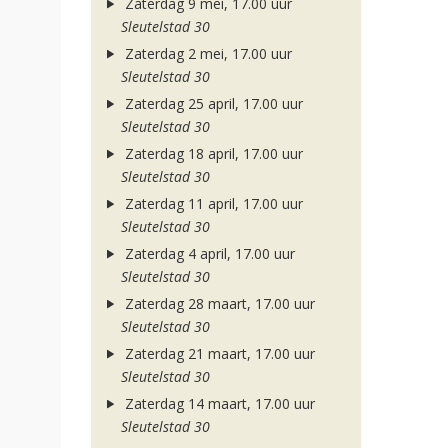
Zaterdag 9 mei, 17.00 uur
Sleutelstad 30
Zaterdag 2 mei, 17.00 uur
Sleutelstad 30
Zaterdag 25 april, 17.00 uur
Sleutelstad 30
Zaterdag 18 april, 17.00 uur
Sleutelstad 30
Zaterdag 11 april, 17.00 uur
Sleutelstad 30
Zaterdag 4 april, 17.00 uur
Sleutelstad 30
Zaterdag 28 maart, 17.00 uur
Sleutelstad 30
Zaterdag 21 maart, 17.00 uur
Sleutelstad 30
Zaterdag 14 maart, 17.00 uur
Sleutelstad 30