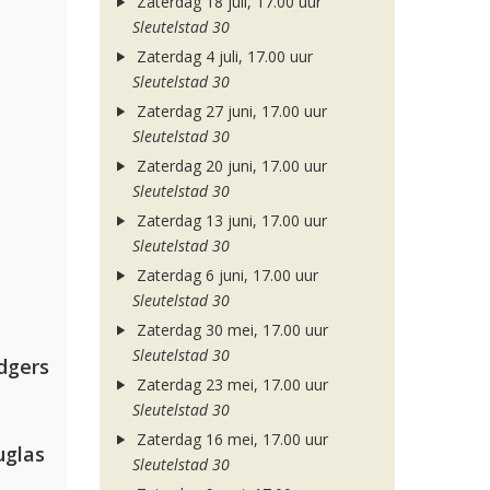
Zaterdag 18 juli, 17.00 uur
Sleutelstad 30
Zaterdag 4 juli, 17.00 uur
Sleutelstad 30
Zaterdag 27 juni, 17.00 uur
Sleutelstad 30
Zaterdag 20 juni, 17.00 uur
Sleutelstad 30
Zaterdag 13 juni, 17.00 uur
Sleutelstad 30
Zaterdag 6 juni, 17.00 uur
Sleutelstad 30
Zaterdag 30 mei, 17.00 uur
Sleutelstad 30
dgers
Zaterdag 23 mei, 17.00 uur
Sleutelstad 30
Zaterdag 16 mei, 17.00 uur
uglas
Sleutelstad 30