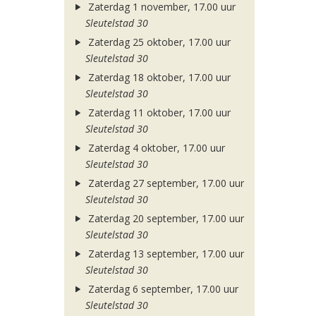
Zaterdag 1 november, 17.00 uur
Sleutelstad 30
Zaterdag 25 oktober, 17.00 uur
Sleutelstad 30
Zaterdag 18 oktober, 17.00 uur
Sleutelstad 30
Zaterdag 11 oktober, 17.00 uur
Sleutelstad 30
Zaterdag 4 oktober, 17.00 uur
Sleutelstad 30
Zaterdag 27 september, 17.00 uur
Sleutelstad 30
Zaterdag 20 september, 17.00 uur
Sleutelstad 30
Zaterdag 13 september, 17.00 uur
Sleutelstad 30
Zaterdag 6 september, 17.00 uur
Sleutelstad 30