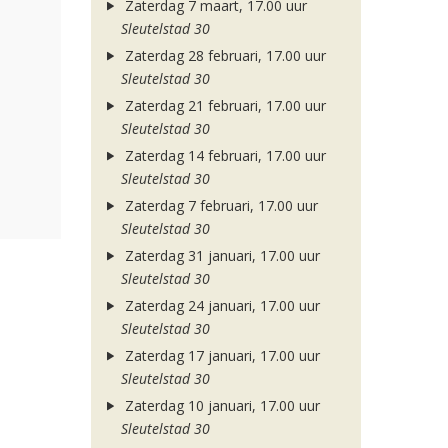
Zaterdag 7 maart, 17.00 uur
Sleutelstad 30
Zaterdag 28 februari, 17.00 uur
Sleutelstad 30
Zaterdag 21 februari, 17.00 uur
Sleutelstad 30
Zaterdag 14 februari, 17.00 uur
Sleutelstad 30
Zaterdag 7 februari, 17.00 uur
Sleutelstad 30
Zaterdag 31 januari, 17.00 uur
Sleutelstad 30
Zaterdag 24 januari, 17.00 uur
Sleutelstad 30
Zaterdag 17 januari, 17.00 uur
Sleutelstad 30
Zaterdag 10 januari, 17.00 uur
Sleutelstad 30