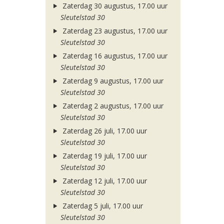
Zaterdag 30 augustus, 17.00 uur
Sleutelstad 30
Zaterdag 23 augustus, 17.00 uur
Sleutelstad 30
Zaterdag 16 augustus, 17.00 uur
Sleutelstad 30
Zaterdag 9 augustus, 17.00 uur
Sleutelstad 30
Zaterdag 2 augustus, 17.00 uur
Sleutelstad 30
Zaterdag 26 juli, 17.00 uur
Sleutelstad 30
Zaterdag 19 juli, 17.00 uur
Sleutelstad 30
Zaterdag 12 juli, 17.00 uur
Sleutelstad 30
Zaterdag 5 juli, 17.00 uur
Sleutelstad 30