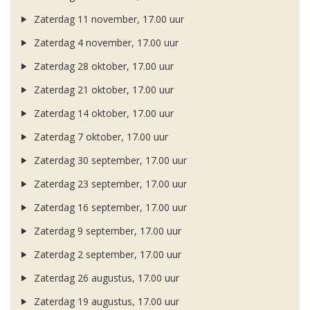
Zaterdag 11 november, 17.00 uur
Zaterdag 4 november, 17.00 uur
Zaterdag 28 oktober, 17.00 uur
Zaterdag 21 oktober, 17.00 uur
Zaterdag 14 oktober, 17.00 uur
Zaterdag 7 oktober, 17.00 uur
Zaterdag 30 september, 17.00 uur
Zaterdag 23 september, 17.00 uur
Zaterdag 16 september, 17.00 uur
Zaterdag 9 september, 17.00 uur
Zaterdag 2 september, 17.00 uur
Zaterdag 26 augustus, 17.00 uur
Zaterdag 19 augustus, 17.00 uur