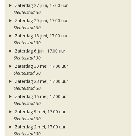
Zaterdag 27 juni, 17.00 uur
Sleutelstad 30
Zaterdag 20 juni, 17.00 uur
Sleutelstad 30
Zaterdag 13 juni, 17.00 uur
Sleutelstad 30
Zaterdag 6 juni, 17.00 uur
Sleutelstad 30
Zaterdag 30 mei, 17.00 uur
Sleutelstad 30
Zaterdag 23 mei, 17.00 uur
Sleutelstad 30
Zaterdag 16 mei, 17.00 uur
Sleutelstad 30
Zaterdag 9 mei, 17.00 uur
Sleutelstad 30
Zaterdag 2 mei, 17.00 uur
Sleutelstad 30