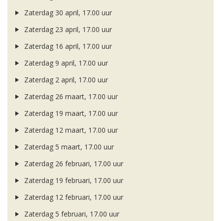
Zaterdag 30 april, 17.00 uur
Zaterdag 23 april, 17.00 uur
Zaterdag 16 april, 17.00 uur
Zaterdag 9 april, 17.00 uur
Zaterdag 2 april, 17.00 uur
Zaterdag 26 maart, 17.00 uur
Zaterdag 19 maart, 17.00 uur
Zaterdag 12 maart, 17.00 uur
Zaterdag 5 maart, 17.00 uur
Zaterdag 26 februari, 17.00 uur
Zaterdag 19 februari, 17.00 uur
Zaterdag 12 februari, 17.00 uur
Zaterdag 5 februari, 17.00 uur