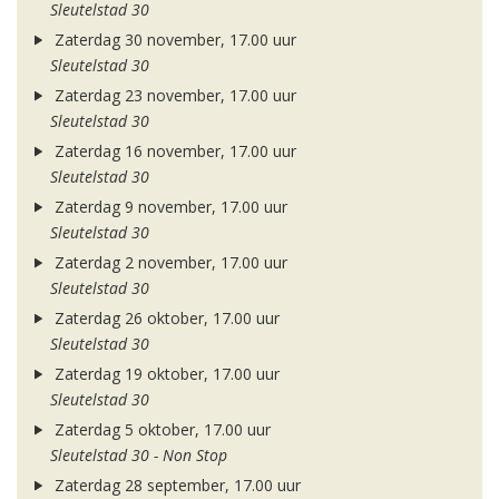
Sleutelstad 30
Zaterdag 30 november, 17.00 uur
Sleutelstad 30
Zaterdag 23 november, 17.00 uur
Sleutelstad 30
Zaterdag 16 november, 17.00 uur
Sleutelstad 30
Zaterdag 9 november, 17.00 uur
Sleutelstad 30
Zaterdag 2 november, 17.00 uur
Sleutelstad 30
Zaterdag 26 oktober, 17.00 uur
Sleutelstad 30
Zaterdag 19 oktober, 17.00 uur
Sleutelstad 30
Zaterdag 5 oktober, 17.00 uur
Sleutelstad 30 - Non Stop
Zaterdag 28 september, 17.00 uur