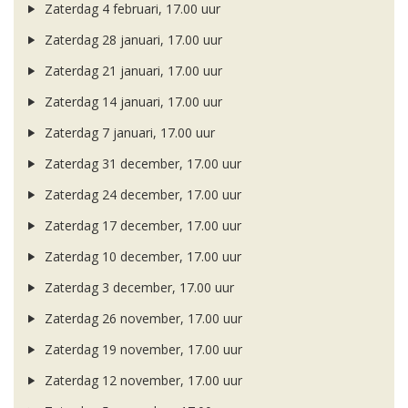
Zaterdag 4 februari, 17.00 uur
Zaterdag 28 januari, 17.00 uur
Zaterdag 21 januari, 17.00 uur
Zaterdag 14 januari, 17.00 uur
Zaterdag 7 januari, 17.00 uur
Zaterdag 31 december, 17.00 uur
Zaterdag 24 december, 17.00 uur
Zaterdag 17 december, 17.00 uur
Zaterdag 10 december, 17.00 uur
Zaterdag 3 december, 17.00 uur
Zaterdag 26 november, 17.00 uur
Zaterdag 19 november, 17.00 uur
Zaterdag 12 november, 17.00 uur