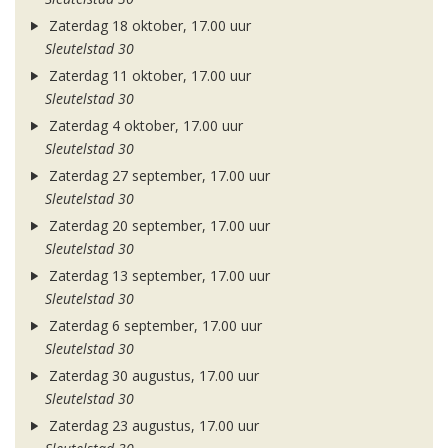
Zaterdag 18 oktober, 17.00 uur
Sleutelstad 30
Zaterdag 11 oktober, 17.00 uur
Sleutelstad 30
Zaterdag 4 oktober, 17.00 uur
Sleutelstad 30
Zaterdag 27 september, 17.00 uur
Sleutelstad 30
Zaterdag 20 september, 17.00 uur
Sleutelstad 30
Zaterdag 13 september, 17.00 uur
Sleutelstad 30
Zaterdag 6 september, 17.00 uur
Sleutelstad 30
Zaterdag 30 augustus, 17.00 uur
Sleutelstad 30
Zaterdag 23 augustus, 17.00 uur