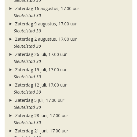
Sleutelstad 30
Zaterdag 16 augustus, 17.00 uur
Sleutelstad 30
Zaterdag 9 augustus, 17.00 uur
Sleutelstad 30
Zaterdag 2 augustus, 17.00 uur
Sleutelstad 30
Zaterdag 26 juli, 17.00 uur
Sleutelstad 30
Zaterdag 19 juli, 17.00 uur
Sleutelstad 30
Zaterdag 12 juli, 17.00 uur
Sleutelstad 30
Zaterdag 5 juli, 17.00 uur
Sleutelstad 30
Zaterdag 28 juni, 17.00 uur
Sleutelstad 30
Zaterdag 21 juni, 17.00 uur