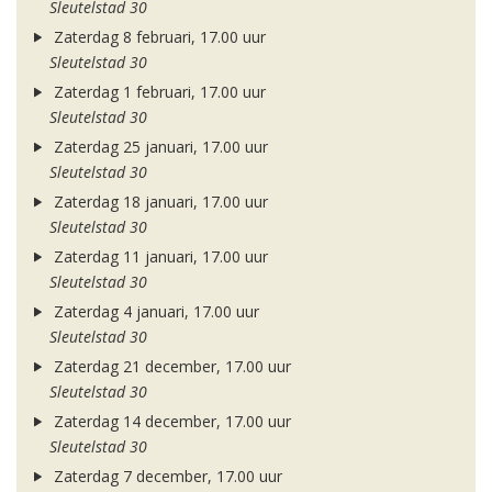
Sleutelstad 30
Zaterdag 8 februari, 17.00 uur
Sleutelstad 30
Zaterdag 1 februari, 17.00 uur
Sleutelstad 30
Zaterdag 25 januari, 17.00 uur
Sleutelstad 30
Zaterdag 18 januari, 17.00 uur
Sleutelstad 30
Zaterdag 11 januari, 17.00 uur
Sleutelstad 30
Zaterdag 4 januari, 17.00 uur
Sleutelstad 30
Zaterdag 21 december, 17.00 uur
Sleutelstad 30
Zaterdag 14 december, 17.00 uur
Sleutelstad 30
Zaterdag 7 december, 17.00 uur