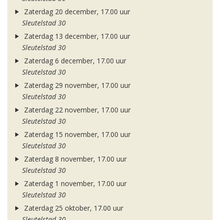
Zaterdag 20 december, 17.00 uur
Sleutelstad 30
Zaterdag 13 december, 17.00 uur
Sleutelstad 30
Zaterdag 6 december, 17.00 uur
Sleutelstad 30
Zaterdag 29 november, 17.00 uur
Sleutelstad 30
Zaterdag 22 november, 17.00 uur
Sleutelstad 30
Zaterdag 15 november, 17.00 uur
Sleutelstad 30
Zaterdag 8 november, 17.00 uur
Sleutelstad 30
Zaterdag 1 november, 17.00 uur
Sleutelstad 30
Zaterdag 25 oktober, 17.00 uur
Sleutelstad 30