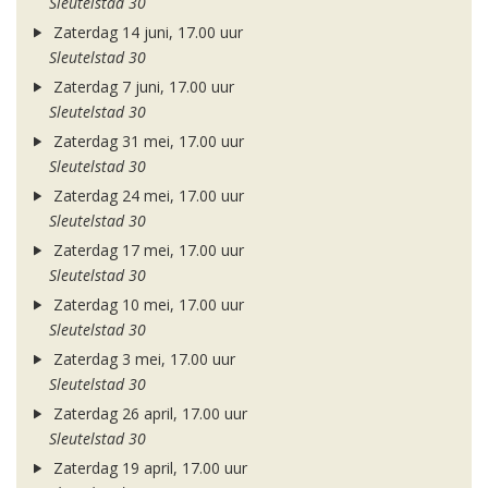
Sleutelstad 30
Zaterdag 14 juni, 17.00 uur
Sleutelstad 30
Zaterdag 7 juni, 17.00 uur
Sleutelstad 30
Zaterdag 31 mei, 17.00 uur
Sleutelstad 30
Zaterdag 24 mei, 17.00 uur
Sleutelstad 30
Zaterdag 17 mei, 17.00 uur
Sleutelstad 30
Zaterdag 10 mei, 17.00 uur
Sleutelstad 30
Zaterdag 3 mei, 17.00 uur
Sleutelstad 30
Zaterdag 26 april, 17.00 uur
Sleutelstad 30
Zaterdag 19 april, 17.00 uur