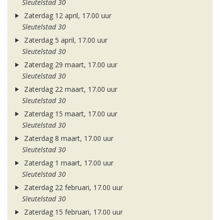
Sleutelstad 30
Zaterdag 12 april, 17.00 uur
Sleutelstad 30
Zaterdag 5 april, 17.00 uur
Sleutelstad 30
Zaterdag 29 maart, 17.00 uur
Sleutelstad 30
Zaterdag 22 maart, 17.00 uur
Sleutelstad 30
Zaterdag 15 maart, 17.00 uur
Sleutelstad 30
Zaterdag 8 maart, 17.00 uur
Sleutelstad 30
Zaterdag 1 maart, 17.00 uur
Sleutelstad 30
Zaterdag 22 februari, 17.00 uur
Sleutelstad 30
Zaterdag 15 februari, 17.00 uur