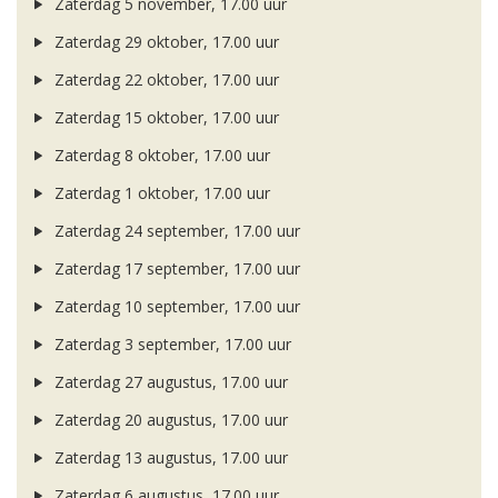
Zaterdag 5 november, 17.00 uur
Zaterdag 29 oktober, 17.00 uur
Zaterdag 22 oktober, 17.00 uur
Zaterdag 15 oktober, 17.00 uur
Zaterdag 8 oktober, 17.00 uur
Zaterdag 1 oktober, 17.00 uur
Zaterdag 24 september, 17.00 uur
Zaterdag 17 september, 17.00 uur
Zaterdag 10 september, 17.00 uur
Zaterdag 3 september, 17.00 uur
Zaterdag 27 augustus, 17.00 uur
Zaterdag 20 augustus, 17.00 uur
Zaterdag 13 augustus, 17.00 uur
Zaterdag 6 augustus, 17.00 uur