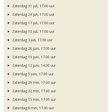
Zaterdag 31 juli, 17.00 uur
Zaterdag 24 juli, 17.00 uur
Zaterdag 17 juli, 17.00 uur
Zaterdag 10 juli, 17.00 uur
Zaterdag 3 juli, 17.00 uur
Zaterdag 26 juni, 17.00 uur
Zaterdag 19 juni, 17.00 uur
Zaterdag 12 juni, 14.00 uur
Zaterdag 5 juni, 17.00 uur
Zaterdag 29 mei, 17.00 uur
Zaterdag 22 mei, 17.00 uur
Zaterdag 15 mei, 17.00 uur
Zaterdag 8 mei, 17.00 uur