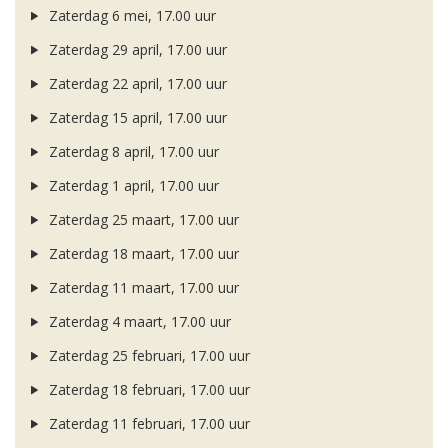
Zaterdag 6 mei, 17.00 uur
Zaterdag 29 april, 17.00 uur
Zaterdag 22 april, 17.00 uur
Zaterdag 15 april, 17.00 uur
Zaterdag 8 april, 17.00 uur
Zaterdag 1 april, 17.00 uur
Zaterdag 25 maart, 17.00 uur
Zaterdag 18 maart, 17.00 uur
Zaterdag 11 maart, 17.00 uur
Zaterdag 4 maart, 17.00 uur
Zaterdag 25 februari, 17.00 uur
Zaterdag 18 februari, 17.00 uur
Zaterdag 11 februari, 17.00 uur