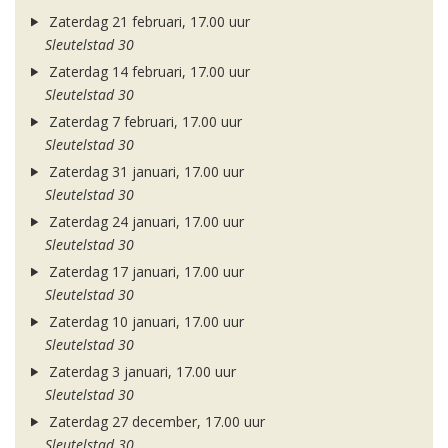
Zaterdag 21 februari, 17.00 uur
Sleutelstad 30
Zaterdag 14 februari, 17.00 uur
Sleutelstad 30
Zaterdag 7 februari, 17.00 uur
Sleutelstad 30
Zaterdag 31 januari, 17.00 uur
Sleutelstad 30
Zaterdag 24 januari, 17.00 uur
Sleutelstad 30
Zaterdag 17 januari, 17.00 uur
Sleutelstad 30
Zaterdag 10 januari, 17.00 uur
Sleutelstad 30
Zaterdag 3 januari, 17.00 uur
Sleutelstad 30
Zaterdag 27 december, 17.00 uur
Sleutelstad 30