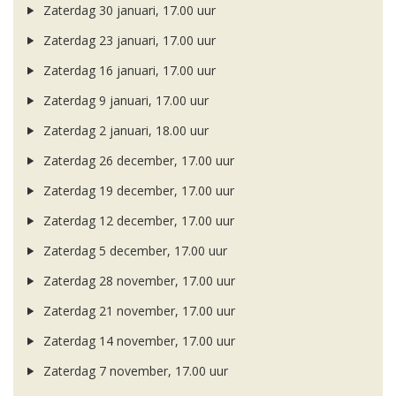
Zaterdag 30 januari, 17.00 uur
Zaterdag 23 januari, 17.00 uur
Zaterdag 16 januari, 17.00 uur
Zaterdag 9 januari, 17.00 uur
Zaterdag 2 januari, 18.00 uur
Zaterdag 26 december, 17.00 uur
Zaterdag 19 december, 17.00 uur
Zaterdag 12 december, 17.00 uur
Zaterdag 5 december, 17.00 uur
Zaterdag 28 november, 17.00 uur
Zaterdag 21 november, 17.00 uur
Zaterdag 14 november, 17.00 uur
Zaterdag 7 november, 17.00 uur