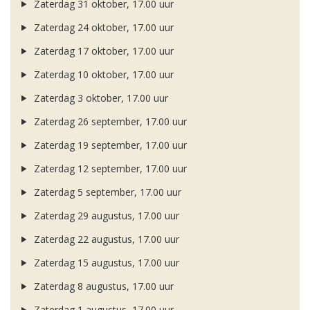
Zaterdag 31 oktober, 17.00 uur
Zaterdag 24 oktober, 17.00 uur
Zaterdag 17 oktober, 17.00 uur
Zaterdag 10 oktober, 17.00 uur
Zaterdag 3 oktober, 17.00 uur
Zaterdag 26 september, 17.00 uur
Zaterdag 19 september, 17.00 uur
Zaterdag 12 september, 17.00 uur
Zaterdag 5 september, 17.00 uur
Zaterdag 29 augustus, 17.00 uur
Zaterdag 22 augustus, 17.00 uur
Zaterdag 15 augustus, 17.00 uur
Zaterdag 8 augustus, 17.00 uur
Zaterdag 1 augustus, 17.00 uur