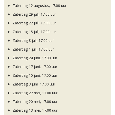
Zaterdag 12 augustus, 17.00 uur
Zaterdag 29 juli, 17.00 uur
Zaterdag 22 juli, 17.00 uur
Zaterdag 15 juli, 17.00 uur
Zaterdag 8 juli, 17.00 uur
Zaterdag 1 juli, 17.00 uur
Zaterdag 24 juni, 17.00 uur
Zaterdag 17 juni, 17.00 uur
Zaterdag 10 juni, 17.00 uur
Zaterdag 3 juni, 17.00 uur
Zaterdag 27 mei, 17.00 uur
Zaterdag 20 mei, 17.00 uur
Zaterdag 13 mei, 17.00 uur