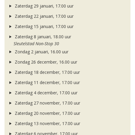
Zaterdag 29 januari, 17.00 uur
Zaterdag 22 januari, 17.00 uur
Zaterdag 15 januari, 17.00 uur
Zaterdag 8 januari, 18.00 uur
Sleutelstad Non-Stop 30
Zondag 2 januari, 16.00 uur
Zondag 26 december, 16.00 uur
Zaterdag 18 december, 17.00 uur
Zaterdag 11 december, 17.00 uur
Zaterdag 4 december, 17.00 uur
Zaterdag 27 november, 17.00 uur
Zaterdag 20 november, 17.00 uur
Zaterdag 13 november, 17.00 uur
Zaterdag 6 november, 17.00 uur