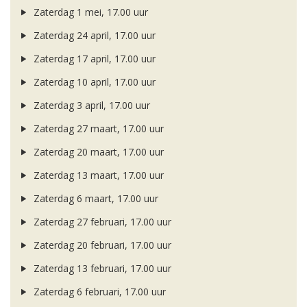
Zaterdag 1 mei, 17.00 uur
Zaterdag 24 april, 17.00 uur
Zaterdag 17 april, 17.00 uur
Zaterdag 10 april, 17.00 uur
Zaterdag 3 april, 17.00 uur
Zaterdag 27 maart, 17.00 uur
Zaterdag 20 maart, 17.00 uur
Zaterdag 13 maart, 17.00 uur
Zaterdag 6 maart, 17.00 uur
Zaterdag 27 februari, 17.00 uur
Zaterdag 20 februari, 17.00 uur
Zaterdag 13 februari, 17.00 uur
Zaterdag 6 februari, 17.00 uur