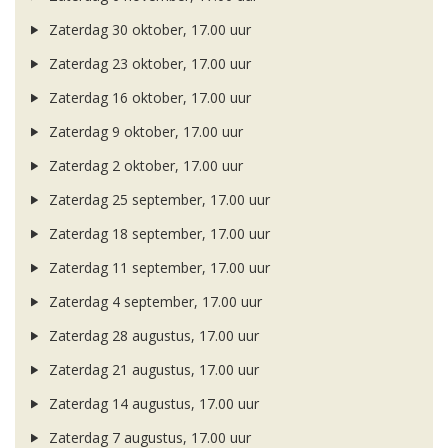
Zaterdag 30 oktober, 17.00 uur
Zaterdag 23 oktober, 17.00 uur
Zaterdag 16 oktober, 17.00 uur
Zaterdag 9 oktober, 17.00 uur
Zaterdag 2 oktober, 17.00 uur
Zaterdag 25 september, 17.00 uur
Zaterdag 18 september, 17.00 uur
Zaterdag 11 september, 17.00 uur
Zaterdag 4 september, 17.00 uur
Zaterdag 28 augustus, 17.00 uur
Zaterdag 21 augustus, 17.00 uur
Zaterdag 14 augustus, 17.00 uur
Zaterdag 7 augustus, 17.00 uur