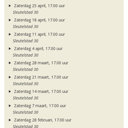
Zaterdag 25 april, 17.00 uur
Sleutelstad 30
Zaterdag 18 april, 17.00 uur
Sleutelstad 30
Zaterdag 11 april, 17.00 uur
Sleutelstad 30
Zaterdag 4 april, 17.00 uur
Sleutelstad 30
Zaterdag 28 maart, 17.00 uur
Sleutelstad 30
Zaterdag 21 maart, 17.00 uur
Sleutelstad 30
Zaterdag 14 maart, 17.00 uur
Sleutelstad 30
Zaterdag 7 maart, 17.00 uur
Sleutelstad 30
Zaterdag 28 februari, 17.00 uur
Sleutelstad 30