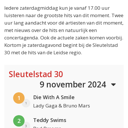
Iedere zaterdagmiddag kun je vanaf 17.00 uur
luisteren naar de grootste hits van dit moment. Twee
uur lang aandacht voor dé artiesten van dit moment,
met nieuws over de hits en natuurlijk een
concertagenda. Ook de actuele zaken komen voorbij.
Kortom je zaterdagavond begint bij de Sleutelstad
30 met de hits van de Leidse regio.
Sleutelstad 30
9 november 2024
Die With A Smile
1
1
Lady Gaga & Bruno Mars
Teddy Swims
2
3