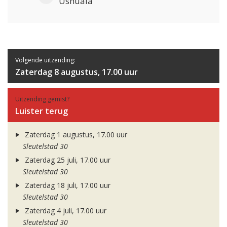
Ushuaia
Volgende uitzending:
Zaterdag 8 augustus, 17.00 uur
Uitzending gemist?
Luister terug
Zaterdag 1 augustus, 17.00 uur
Sleutelstad 30
Zaterdag 25 juli, 17.00 uur
Sleutelstad 30
Zaterdag 18 juli, 17.00 uur
Sleutelstad 30
Zaterdag 4 juli, 17.00 uur
Sleutelstad 30