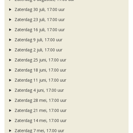
Zaterdag 30 juli, 17.00 uur
Zaterdag 23 juli, 17.00 uur
Zaterdag 16 juli, 17.00 uur
Zaterdag 9 juli, 17.00 uur
Zaterdag 2 juli, 17.00 uur
Zaterdag 25 juni, 17.00 uur
Zaterdag 18 juni, 17.00 uur
Zaterdag 11 juni, 17.00 uur
Zaterdag 4 juni, 17.00 uur
Zaterdag 28 mei, 17.00 uur
Zaterdag 21 mei, 17.00 uur
Zaterdag 14 mei, 17.00 uur
Zaterdag 7 mei, 17.00 uur