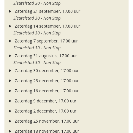
Sleutelstad 30 - Non Stop
Zaterdag 21 september, 17.00 uur
Sleutelstad 30 - Non Stop
Zaterdag 14 september, 17.00 uur
Sleutelstad 30 - Non Stop
Zaterdag 7 september, 17.00 uur
Sleutelstad 30 - Non Stop
Zaterdag 31 augustus, 17.00 uur
Sleutelstad 30 - Non Stop
Zaterdag 30 december, 17.00 uur
Zaterdag 23 december, 17.00 uur
Zaterdag 16 december, 17.00 uur
Zaterdag 9 december, 17.00 uur
Zaterdag 2 december, 17.00 uur
Zaterdag 25 november, 17.00 uur
Zaterdag 18 november, 17.00 uur