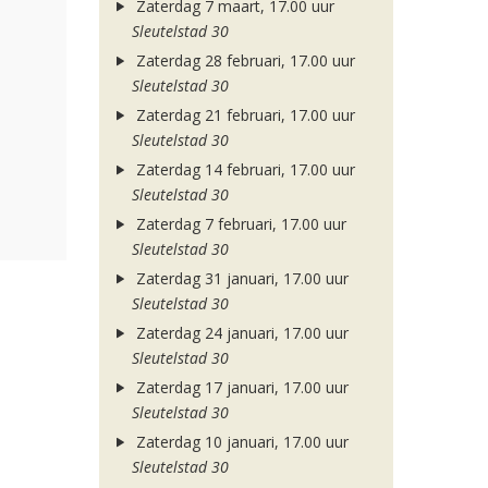
Zaterdag 7 maart, 17.00 uur
Sleutelstad 30
Zaterdag 28 februari, 17.00 uur
Sleutelstad 30
Zaterdag 21 februari, 17.00 uur
Sleutelstad 30
Zaterdag 14 februari, 17.00 uur
Sleutelstad 30
Zaterdag 7 februari, 17.00 uur
Sleutelstad 30
Zaterdag 31 januari, 17.00 uur
Sleutelstad 30
Zaterdag 24 januari, 17.00 uur
Sleutelstad 30
Zaterdag 17 januari, 17.00 uur
Sleutelstad 30
Zaterdag 10 januari, 17.00 uur
Sleutelstad 30