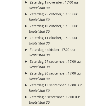
Zaterdag 1 november, 17.00 uur
Sleutelstad 30
Zaterdag 25 oktober, 17.00 uur
Sleutelstad 30
Zaterdag 18 oktober, 17.00 uur
Sleutelstad 30
Zaterdag 11 oktober, 17.00 uur
Sleutelstad 30
Zaterdag 4 oktober, 17.00 uur
Sleutelstad 30
Zaterdag 27 september, 17.00 uur
Sleutelstad 30
Zaterdag 20 september, 17.00 uur
Sleutelstad 30
Zaterdag 13 september, 17.00 uur
Sleutelstad 30
Zaterdag 6 september, 17.00 uur
Sleutelstad 30