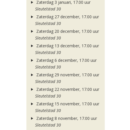
Zaterdag 3 januari, 17.00 uur
Sleutelstad 30
Zaterdag 27 december, 17.00 uur
Sleutelstad 30
Zaterdag 20 december, 17.00 uur
Sleutelstad 30
Zaterdag 13 december, 17.00 uur
Sleutelstad 30
Zaterdag 6 december, 17.00 uur
Sleutelstad 30
Zaterdag 29 november, 17.00 uur
Sleutelstad 30
Zaterdag 22 november, 17.00 uur
Sleutelstad 30
Zaterdag 15 november, 17.00 uur
Sleutelstad 30
Zaterdag 8 november, 17.00 uur
Sleutelstad 30