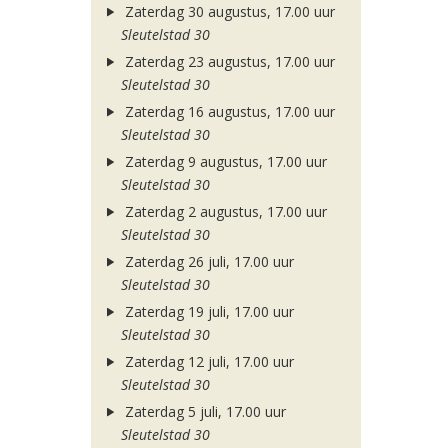
Zaterdag 30 augustus, 17.00 uur
Sleutelstad 30
Zaterdag 23 augustus, 17.00 uur
Sleutelstad 30
Zaterdag 16 augustus, 17.00 uur
Sleutelstad 30
Zaterdag 9 augustus, 17.00 uur
Sleutelstad 30
Zaterdag 2 augustus, 17.00 uur
Sleutelstad 30
Zaterdag 26 juli, 17.00 uur
Sleutelstad 30
Zaterdag 19 juli, 17.00 uur
Sleutelstad 30
Zaterdag 12 juli, 17.00 uur
Sleutelstad 30
Zaterdag 5 juli, 17.00 uur
Sleutelstad 30