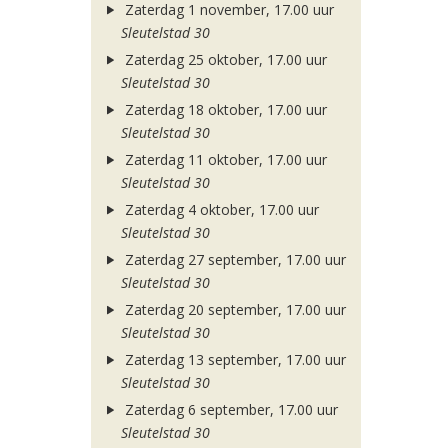
Zaterdag 1 november, 17.00 uur
Sleutelstad 30
Zaterdag 25 oktober, 17.00 uur
Sleutelstad 30
Zaterdag 18 oktober, 17.00 uur
Sleutelstad 30
Zaterdag 11 oktober, 17.00 uur
Sleutelstad 30
Zaterdag 4 oktober, 17.00 uur
Sleutelstad 30
Zaterdag 27 september, 17.00 uur
Sleutelstad 30
Zaterdag 20 september, 17.00 uur
Sleutelstad 30
Zaterdag 13 september, 17.00 uur
Sleutelstad 30
Zaterdag 6 september, 17.00 uur
Sleutelstad 30