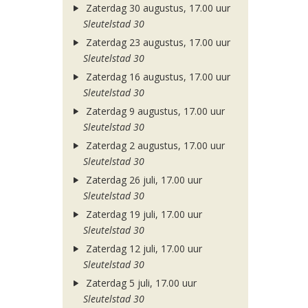
Zaterdag 30 augustus, 17.00 uur
Sleutelstad 30
Zaterdag 23 augustus, 17.00 uur
Sleutelstad 30
Zaterdag 16 augustus, 17.00 uur
Sleutelstad 30
Zaterdag 9 augustus, 17.00 uur
Sleutelstad 30
Zaterdag 2 augustus, 17.00 uur
Sleutelstad 30
Zaterdag 26 juli, 17.00 uur
Sleutelstad 30
Zaterdag 19 juli, 17.00 uur
Sleutelstad 30
Zaterdag 12 juli, 17.00 uur
Sleutelstad 30
Zaterdag 5 juli, 17.00 uur
Sleutelstad 30