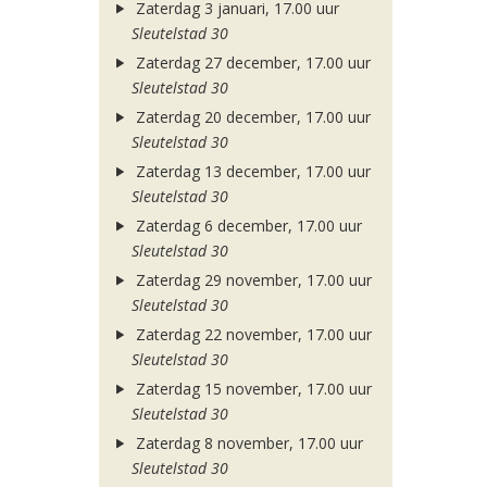
Zaterdag 3 januari, 17.00 uur
Sleutelstad 30
Zaterdag 27 december, 17.00 uur
Sleutelstad 30
Zaterdag 20 december, 17.00 uur
Sleutelstad 30
Zaterdag 13 december, 17.00 uur
Sleutelstad 30
Zaterdag 6 december, 17.00 uur
Sleutelstad 30
Zaterdag 29 november, 17.00 uur
Sleutelstad 30
Zaterdag 22 november, 17.00 uur
Sleutelstad 30
Zaterdag 15 november, 17.00 uur
Sleutelstad 30
Zaterdag 8 november, 17.00 uur
Sleutelstad 30