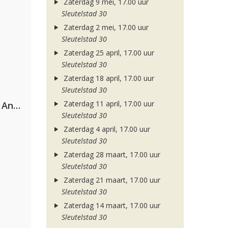
Zaterdag 9 mei, 17.00 uur
Sleutelstad 30
Zaterdag 2 mei, 17.00 uur
Sleutelstad 30
Zaterdag 25 april, 17.00 uur
Sleutelstad 30
Zaterdag 18 april, 17.00 uur
Sleutelstad 30
Zaterdag 11 april, 17.00 uur
Purple Disco Machine & Sophie And The Giants
Sleutelstad 30
Zaterdag 4 april, 17.00 uur
Sleutelstad 30
Zaterdag 28 maart, 17.00 uur
Sleutelstad 30
Zaterdag 21 maart, 17.00 uur
Sleutelstad 30
Zaterdag 14 maart, 17.00 uur
Sleutelstad 30