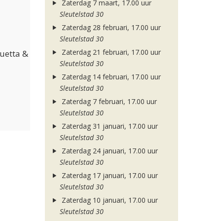
Zaterdag 7 maart, 17.00 uur
Sleutelstad 30
Zaterdag 28 februari, 17.00 uur
Sleutelstad 30
Zaterdag 21 februari, 17.00 uur
Guetta &
Sleutelstad 30
Zaterdag 14 februari, 17.00 uur
Sleutelstad 30
Zaterdag 7 februari, 17.00 uur
Sleutelstad 30
Zaterdag 31 januari, 17.00 uur
Sleutelstad 30
Zaterdag 24 januari, 17.00 uur
Sleutelstad 30
Zaterdag 17 januari, 17.00 uur
Sleutelstad 30
Zaterdag 10 januari, 17.00 uur
Sleutelstad 30