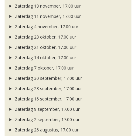
Zaterdag 18 november, 17.00 uur
Zaterdag 11 november, 17.00 uur
Zaterdag 4 november, 17.00 uur
Zaterdag 28 oktober, 17.00 uur
Zaterdag 21 oktober, 17.00 uur
Zaterdag 14 oktober, 17.00 uur
Zaterdag 7 oktober, 17.00 uur
Zaterdag 30 september, 17.00 uur
Zaterdag 23 september, 17.00 uur
Zaterdag 16 september, 17.00 uur
Zaterdag 9 september, 17.00 uur
Zaterdag 2 september, 17.00 uur
Zaterdag 26 augustus, 17.00 uur