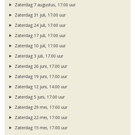
Zaterdag 7 augustus, 17.00 uur
Zaterdag 31 juli, 17.00 uur
Zaterdag 24 juli, 17.00 uur
Zaterdag 17 juli, 17.00 uur
Zaterdag 10 juli, 17.00 uur
Zaterdag 3 juli, 17.00 uur
Zaterdag 26 juni, 17.00 uur
Zaterdag 19 juni, 17.00 uur
Zaterdag 12 juni, 14.00 uur
Zaterdag 5 juni, 17.00 uur
Zaterdag 29 mei, 17.00 uur
Zaterdag 22 mei, 17.00 uur
Zaterdag 15 mei, 17.00 uur