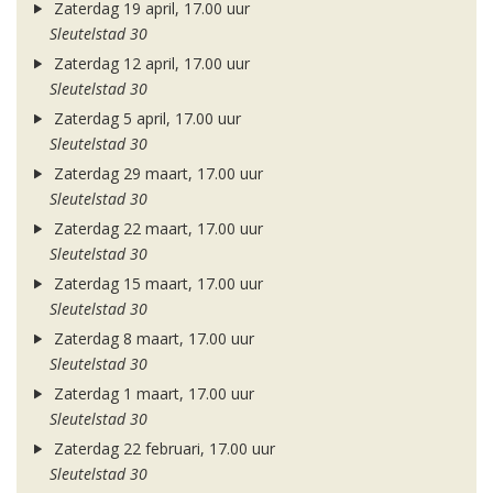
Zaterdag 19 april, 17.00 uur
Sleutelstad 30
Zaterdag 12 april, 17.00 uur
Sleutelstad 30
Zaterdag 5 april, 17.00 uur
Sleutelstad 30
Zaterdag 29 maart, 17.00 uur
Sleutelstad 30
Zaterdag 22 maart, 17.00 uur
Sleutelstad 30
Zaterdag 15 maart, 17.00 uur
Sleutelstad 30
Zaterdag 8 maart, 17.00 uur
Sleutelstad 30
Zaterdag 1 maart, 17.00 uur
Sleutelstad 30
Zaterdag 22 februari, 17.00 uur
Sleutelstad 30