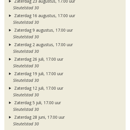
Zaterdag 23 augustus, 17.00 uur
Sleutelstad 30
Zaterdag 16 augustus, 17.00 uur
Sleutelstad 30
Zaterdag 9 augustus, 17.00 uur
Sleutelstad 30
Zaterdag 2 augustus, 17.00 uur
Sleutelstad 30
Zaterdag 26 juli, 17.00 uur
Sleutelstad 30
Zaterdag 19 juli, 17.00 uur
Sleutelstad 30
Zaterdag 12 juli, 17.00 uur
Sleutelstad 30
Zaterdag 5 juli, 17.00 uur
Sleutelstad 30
Zaterdag 28 juni, 17.00 uur
Sleutelstad 30