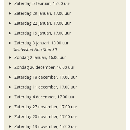
Zaterdag 5 februari, 17.00 uur
Zaterdag 29 januari, 17.00 uur
Zaterdag 22 januari, 17.00 uur
Zaterdag 15 januari, 17.00 uur
Zaterdag 8 januari, 18.00 uur
Sleutelstad Non-Stop 30
Zondag 2 januari, 16.00 uur
Zondag 26 december, 16.00 uur
Zaterdag 18 december, 17.00 uur
Zaterdag 11 december, 17.00 uur
Zaterdag 4 december, 17.00 uur
Zaterdag 27 november, 17.00 uur
Zaterdag 20 november, 17.00 uur
Zaterdag 13 november, 17.00 uur