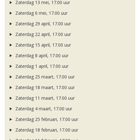
Zaterdag 13 mei, 17.00 uur
Zaterdag 6 mei, 17.00 uur
Zaterdag 29 april, 17.00 uur
Zaterdag 22 april, 17.00 uur
Zaterdag 15 april, 17.00 uur
Zaterdag 8 april, 17.00 uur
Zaterdag 1 april, 17.00 uur
Zaterdag 25 maart, 17.00 uur
Zaterdag 18 maart, 17.00 uur
Zaterdag 11 maart, 17.00 uur
Zaterdag 4 maart, 17.00 uur
Zaterdag 25 februari, 17.00 uur
Zaterdag 18 februari, 17.00 uur