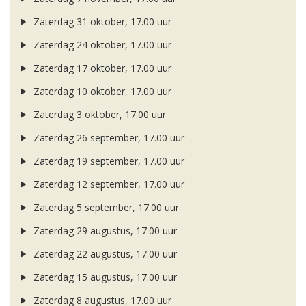
Zaterdag 31 oktober, 17.00 uur
Zaterdag 24 oktober, 17.00 uur
Zaterdag 17 oktober, 17.00 uur
Zaterdag 10 oktober, 17.00 uur
Zaterdag 3 oktober, 17.00 uur
Zaterdag 26 september, 17.00 uur
Zaterdag 19 september, 17.00 uur
Zaterdag 12 september, 17.00 uur
Zaterdag 5 september, 17.00 uur
Zaterdag 29 augustus, 17.00 uur
Zaterdag 22 augustus, 17.00 uur
Zaterdag 15 augustus, 17.00 uur
Zaterdag 8 augustus, 17.00 uur