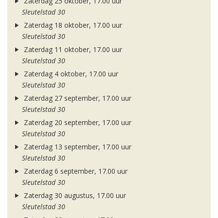
Zaterdag 25 oktober, 17.00 uur
Sleutelstad 30
Zaterdag 18 oktober, 17.00 uur
Sleutelstad 30
Zaterdag 11 oktober, 17.00 uur
Sleutelstad 30
Zaterdag 4 oktober, 17.00 uur
Sleutelstad 30
Zaterdag 27 september, 17.00 uur
Sleutelstad 30
Zaterdag 20 september, 17.00 uur
Sleutelstad 30
Zaterdag 13 september, 17.00 uur
Sleutelstad 30
Zaterdag 6 september, 17.00 uur
Sleutelstad 30
Zaterdag 30 augustus, 17.00 uur
Sleutelstad 30