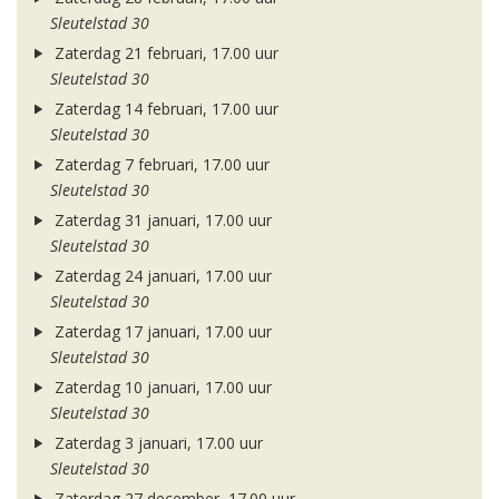
Sleutelstad 30
Zaterdag 21 februari, 17.00 uur
Sleutelstad 30
Zaterdag 14 februari, 17.00 uur
Sleutelstad 30
Zaterdag 7 februari, 17.00 uur
Sleutelstad 30
Zaterdag 31 januari, 17.00 uur
Sleutelstad 30
Zaterdag 24 januari, 17.00 uur
Sleutelstad 30
Zaterdag 17 januari, 17.00 uur
Sleutelstad 30
Zaterdag 10 januari, 17.00 uur
Sleutelstad 30
Zaterdag 3 januari, 17.00 uur
Sleutelstad 30
Zaterdag 27 december, 17.00 uur