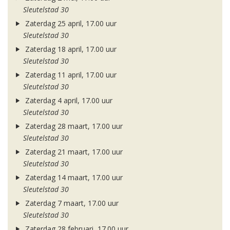
Sleutelstad 30
Zaterdag 25 april, 17.00 uur
Sleutelstad 30
Zaterdag 18 april, 17.00 uur
Sleutelstad 30
Zaterdag 11 april, 17.00 uur
Sleutelstad 30
Zaterdag 4 april, 17.00 uur
Sleutelstad 30
Zaterdag 28 maart, 17.00 uur
Sleutelstad 30
Zaterdag 21 maart, 17.00 uur
Sleutelstad 30
Zaterdag 14 maart, 17.00 uur
Sleutelstad 30
Zaterdag 7 maart, 17.00 uur
Sleutelstad 30
Zaterdag 28 februari, 17.00 uur