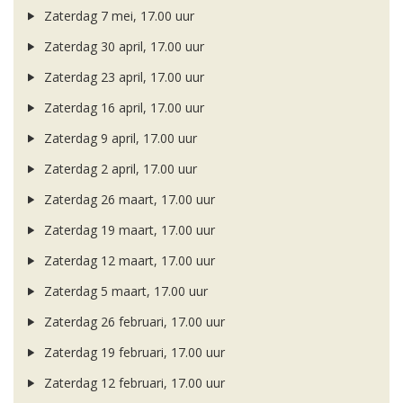
Zaterdag 7 mei, 17.00 uur
Zaterdag 30 april, 17.00 uur
Zaterdag 23 april, 17.00 uur
Zaterdag 16 april, 17.00 uur
Zaterdag 9 april, 17.00 uur
Zaterdag 2 april, 17.00 uur
Zaterdag 26 maart, 17.00 uur
Zaterdag 19 maart, 17.00 uur
Zaterdag 12 maart, 17.00 uur
Zaterdag 5 maart, 17.00 uur
Zaterdag 26 februari, 17.00 uur
Zaterdag 19 februari, 17.00 uur
Zaterdag 12 februari, 17.00 uur