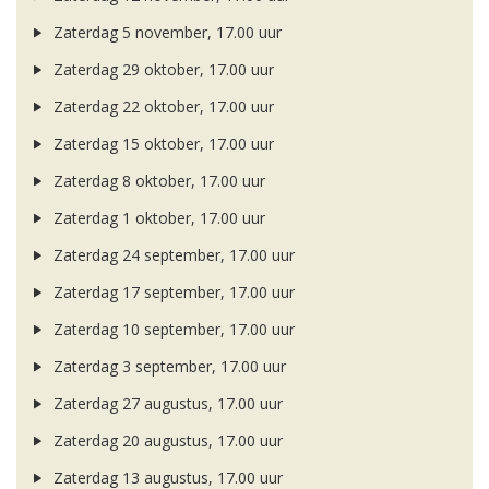
Zaterdag 5 november, 17.00 uur
Zaterdag 29 oktober, 17.00 uur
Zaterdag 22 oktober, 17.00 uur
Zaterdag 15 oktober, 17.00 uur
Zaterdag 8 oktober, 17.00 uur
Zaterdag 1 oktober, 17.00 uur
Zaterdag 24 september, 17.00 uur
Zaterdag 17 september, 17.00 uur
Zaterdag 10 september, 17.00 uur
Zaterdag 3 september, 17.00 uur
Zaterdag 27 augustus, 17.00 uur
Zaterdag 20 augustus, 17.00 uur
Zaterdag 13 augustus, 17.00 uur