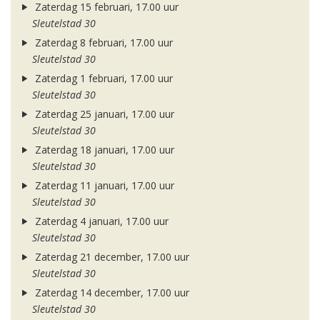
Zaterdag 15 februari, 17.00 uur
Sleutelstad 30
Zaterdag 8 februari, 17.00 uur
Sleutelstad 30
Zaterdag 1 februari, 17.00 uur
Sleutelstad 30
Zaterdag 25 januari, 17.00 uur
Sleutelstad 30
Zaterdag 18 januari, 17.00 uur
Sleutelstad 30
Zaterdag 11 januari, 17.00 uur
Sleutelstad 30
Zaterdag 4 januari, 17.00 uur
Sleutelstad 30
Zaterdag 21 december, 17.00 uur
Sleutelstad 30
Zaterdag 14 december, 17.00 uur
Sleutelstad 30