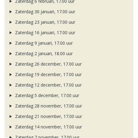
Zaterdag 6 februari, 17.00 uur
Zaterdag 30 januari, 17.00 uur
Zaterdag 23 januari, 17.00 uur
Zaterdag 16 januari, 17.00 uur
Zaterdag 9 januari, 17.00 uur
Zaterdag 2 januari, 18.00 uur
Zaterdag 26 december, 17.00 uur
Zaterdag 19 december, 17.00 uur
Zaterdag 12 december, 17.00 uur
Zaterdag 5 december, 17.00 uur
Zaterdag 28 november, 17.00 uur
Zaterdag 21 november, 17.00 uur
Zaterdag 14 november, 17.00 uur
Zaterdag 7 november, 17.00 uur