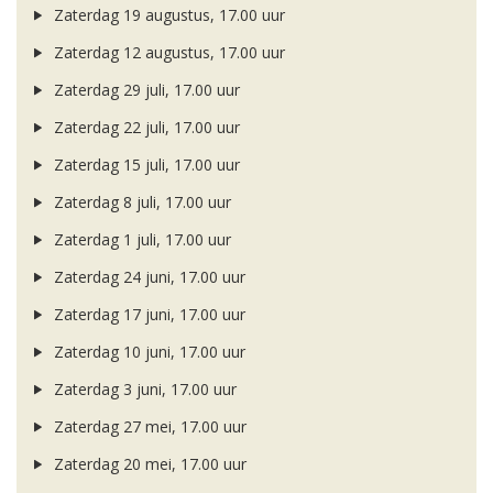
Zaterdag 19 augustus, 17.00 uur
Zaterdag 12 augustus, 17.00 uur
Zaterdag 29 juli, 17.00 uur
Zaterdag 22 juli, 17.00 uur
Zaterdag 15 juli, 17.00 uur
Zaterdag 8 juli, 17.00 uur
Zaterdag 1 juli, 17.00 uur
Zaterdag 24 juni, 17.00 uur
Zaterdag 17 juni, 17.00 uur
Zaterdag 10 juni, 17.00 uur
Zaterdag 3 juni, 17.00 uur
Zaterdag 27 mei, 17.00 uur
Zaterdag 20 mei, 17.00 uur