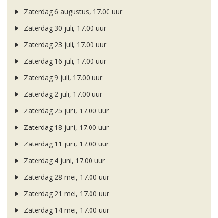
Zaterdag 6 augustus, 17.00 uur
Zaterdag 30 juli, 17.00 uur
Zaterdag 23 juli, 17.00 uur
Zaterdag 16 juli, 17.00 uur
Zaterdag 9 juli, 17.00 uur
Zaterdag 2 juli, 17.00 uur
Zaterdag 25 juni, 17.00 uur
Zaterdag 18 juni, 17.00 uur
Zaterdag 11 juni, 17.00 uur
Zaterdag 4 juni, 17.00 uur
Zaterdag 28 mei, 17.00 uur
Zaterdag 21 mei, 17.00 uur
Zaterdag 14 mei, 17.00 uur