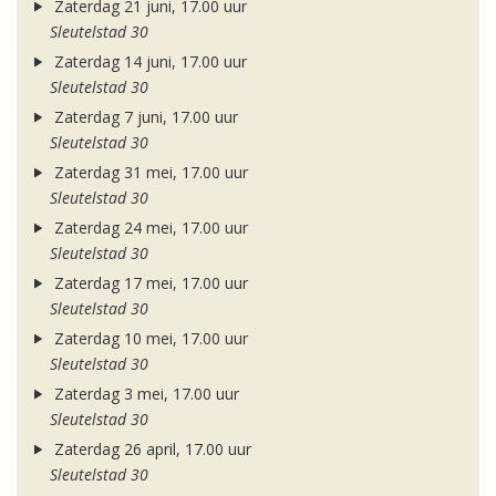
Zaterdag 21 juni, 17.00 uur
Sleutelstad 30
Zaterdag 14 juni, 17.00 uur
Sleutelstad 30
Zaterdag 7 juni, 17.00 uur
Sleutelstad 30
Zaterdag 31 mei, 17.00 uur
Sleutelstad 30
Zaterdag 24 mei, 17.00 uur
Sleutelstad 30
Zaterdag 17 mei, 17.00 uur
Sleutelstad 30
Zaterdag 10 mei, 17.00 uur
Sleutelstad 30
Zaterdag 3 mei, 17.00 uur
Sleutelstad 30
Zaterdag 26 april, 17.00 uur
Sleutelstad 30