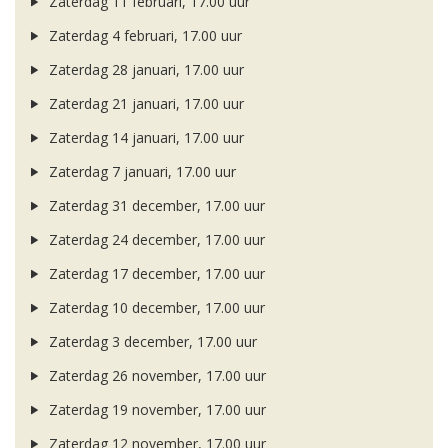
Zaterdag 11 februari, 17.00 uur
Zaterdag 4 februari, 17.00 uur
Zaterdag 28 januari, 17.00 uur
Zaterdag 21 januari, 17.00 uur
Zaterdag 14 januari, 17.00 uur
Zaterdag 7 januari, 17.00 uur
Zaterdag 31 december, 17.00 uur
Zaterdag 24 december, 17.00 uur
Zaterdag 17 december, 17.00 uur
Zaterdag 10 december, 17.00 uur
Zaterdag 3 december, 17.00 uur
Zaterdag 26 november, 17.00 uur
Zaterdag 19 november, 17.00 uur
Zaterdag 12 november, 17.00 uur