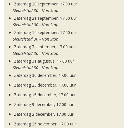
Zaterdag 28 september, 17.00 uur
Sleutelstad 30 - Non Stop
Zaterdag 21 september, 17.00 uur
Sleutelstad 30 - Non Stop
Zaterdag 14 september, 17.00 uur
Sleutelstad 30 - Non Stop
Zaterdag 7 september, 17.00 uur
Sleutelstad 30 - Non Stop
Zaterdag 31 augustus, 17.00 uur
Sleutelstad 30 - Non Stop
Zaterdag 30 december, 17.00 uur
Zaterdag 23 december, 17.00 uur
Zaterdag 16 december, 17.00 uur
Zaterdag 9 december, 17.00 uur
Zaterdag 2 december, 17.00 uur
Zaterdag 25 november, 17.00 uur