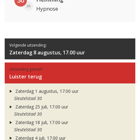
30
26
Hypnose
Volgende uitzending:
Zaterdag 8 augustus, 17.00 uur
Uitzending gemist?
Luister terug
Zaterdag 1 augustus, 17.00 uur
Sleutelstad 30
Zaterdag 25 juli, 17.00 uur
Sleutelstad 30
Zaterdag 18 juli, 17.00 uur
Sleutelstad 30
Zaterdag 4 juli, 17.00 uur