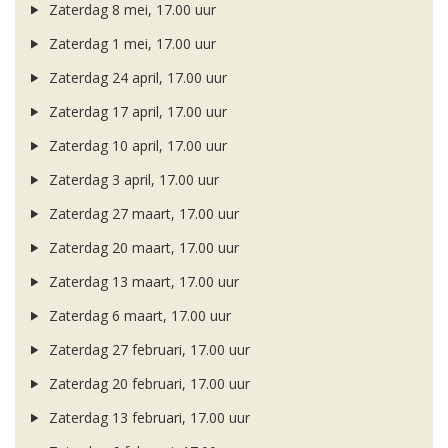
Zaterdag 8 mei, 17.00 uur
Zaterdag 1 mei, 17.00 uur
Zaterdag 24 april, 17.00 uur
Zaterdag 17 april, 17.00 uur
Zaterdag 10 april, 17.00 uur
Zaterdag 3 april, 17.00 uur
Zaterdag 27 maart, 17.00 uur
Zaterdag 20 maart, 17.00 uur
Zaterdag 13 maart, 17.00 uur
Zaterdag 6 maart, 17.00 uur
Zaterdag 27 februari, 17.00 uur
Zaterdag 20 februari, 17.00 uur
Zaterdag 13 februari, 17.00 uur