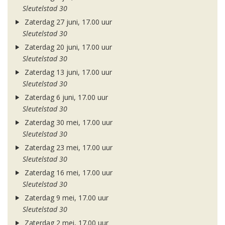
Sleutelstad 30
Zaterdag 27 juni, 17.00 uur
Sleutelstad 30
Zaterdag 20 juni, 17.00 uur
Sleutelstad 30
Zaterdag 13 juni, 17.00 uur
Sleutelstad 30
Zaterdag 6 juni, 17.00 uur
Sleutelstad 30
Zaterdag 30 mei, 17.00 uur
Sleutelstad 30
Zaterdag 23 mei, 17.00 uur
Sleutelstad 30
Zaterdag 16 mei, 17.00 uur
Sleutelstad 30
Zaterdag 9 mei, 17.00 uur
Sleutelstad 30
Zaterdag 2 mei, 17.00 uur