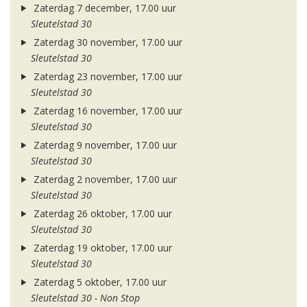
Zaterdag 7 december, 17.00 uur
Sleutelstad 30
Zaterdag 30 november, 17.00 uur
Sleutelstad 30
Zaterdag 23 november, 17.00 uur
Sleutelstad 30
Zaterdag 16 november, 17.00 uur
Sleutelstad 30
Zaterdag 9 november, 17.00 uur
Sleutelstad 30
Zaterdag 2 november, 17.00 uur
Sleutelstad 30
Zaterdag 26 oktober, 17.00 uur
Sleutelstad 30
Zaterdag 19 oktober, 17.00 uur
Sleutelstad 30
Zaterdag 5 oktober, 17.00 uur
Sleutelstad 30 - Non Stop