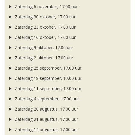
Zaterdag 6 november, 17.00 uur
Zaterdag 30 oktober, 17.00 uur
Zaterdag 23 oktober, 17.00 uur
Zaterdag 16 oktober, 17.00 uur
Zaterdag 9 oktober, 17.00 uur
Zaterdag 2 oktober, 17.00 uur
Zaterdag 25 september, 17.00 uur
Zaterdag 18 september, 17.00 uur
Zaterdag 11 september, 17.00 uur
Zaterdag 4 september, 17.00 uur
Zaterdag 28 augustus, 17.00 uur
Zaterdag 21 augustus, 17.00 uur
Zaterdag 14 augustus, 17.00 uur