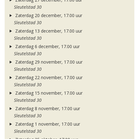
Sleutelstad 30
Zaterdag 20 december, 17.00 uur
Sleutelstad 30
Zaterdag 13 december, 17.00 uur
Sleutelstad 30
Zaterdag 6 december, 17.00 uur
Sleutelstad 30
Zaterdag 29 november, 17.00 uur
Sleutelstad 30
Zaterdag 22 november, 17.00 uur
Sleutelstad 30
Zaterdag 15 november, 17.00 uur
Sleutelstad 30
Zaterdag 8 november, 17.00 uur
Sleutelstad 30
Zaterdag 1 november, 17.00 uur
Sleutelstad 30