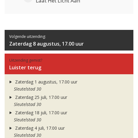
Laat Het Licht Aan
Volgende uitzending:
Zaterdag 8 augustus, 17.00 uur
Uitzending gemist?
Luister terug
Zaterdag 1 augustus, 17.00 uur
Sleutelstad 30
Zaterdag 25 juli, 17.00 uur
Sleutelstad 30
Zaterdag 18 juli, 17.00 uur
Sleutelstad 30
Zaterdag 4 juli, 17.00 uur
Sleutelstad 30