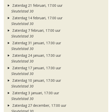
Zaterdag 21 februari, 17.00 uur
Sleutelstad 30
Zaterdag 14 februari, 17.00 uur
Sleutelstad 30
Zaterdag 7 februari, 17.00 uur
Sleutelstad 30
Zaterdag 31 januari, 17.00 uur
Sleutelstad 30
Zaterdag 24 januari, 17.00 uur
Sleutelstad 30
Zaterdag 17 januari, 17.00 uur
Sleutelstad 30
Zaterdag 10 januari, 17.00 uur
Sleutelstad 30
Zaterdag 3 januari, 17.00 uur
Sleutelstad 30
Zaterdag 27 december, 17.00 uur
Sleutelstad 30