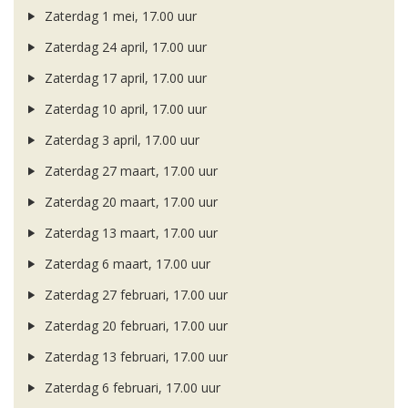
Zaterdag 1 mei, 17.00 uur
Zaterdag 24 april, 17.00 uur
Zaterdag 17 april, 17.00 uur
Zaterdag 10 april, 17.00 uur
Zaterdag 3 april, 17.00 uur
Zaterdag 27 maart, 17.00 uur
Zaterdag 20 maart, 17.00 uur
Zaterdag 13 maart, 17.00 uur
Zaterdag 6 maart, 17.00 uur
Zaterdag 27 februari, 17.00 uur
Zaterdag 20 februari, 17.00 uur
Zaterdag 13 februari, 17.00 uur
Zaterdag 6 februari, 17.00 uur