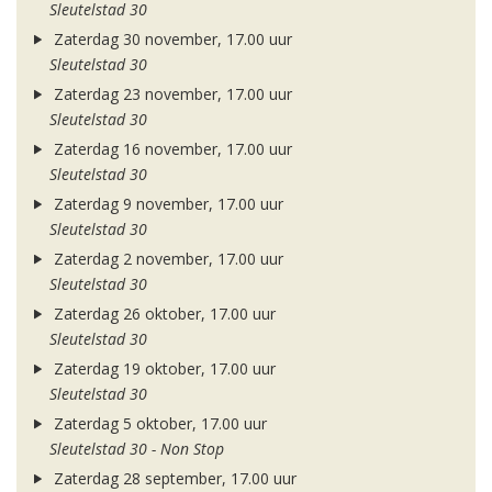
Sleutelstad 30
Zaterdag 30 november, 17.00 uur
Sleutelstad 30
Zaterdag 23 november, 17.00 uur
Sleutelstad 30
Zaterdag 16 november, 17.00 uur
Sleutelstad 30
Zaterdag 9 november, 17.00 uur
Sleutelstad 30
Zaterdag 2 november, 17.00 uur
Sleutelstad 30
Zaterdag 26 oktober, 17.00 uur
Sleutelstad 30
Zaterdag 19 oktober, 17.00 uur
Sleutelstad 30
Zaterdag 5 oktober, 17.00 uur
Sleutelstad 30 - Non Stop
Zaterdag 28 september, 17.00 uur