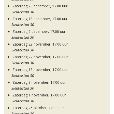
Zaterdag 20 december, 17.00 uur
Sleutelstad 30
Zaterdag 13 december, 17.00 uur
Sleutelstad 30
Zaterdag 6 december, 17.00 uur
Sleutelstad 30
Zaterdag 29 november, 17.00 uur
Sleutelstad 30
Zaterdag 22 november, 17.00 uur
Sleutelstad 30
Zaterdag 15 november, 17.00 uur
Sleutelstad 30
Zaterdag 8 november, 17.00 uur
Sleutelstad 30
Zaterdag 1 november, 17.00 uur
Sleutelstad 30
Zaterdag 25 oktober, 17.00 uur
Sleutelstad 30