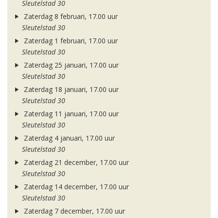
Sleutelstad 30
Zaterdag 8 februari, 17.00 uur
Sleutelstad 30
Zaterdag 1 februari, 17.00 uur
Sleutelstad 30
Zaterdag 25 januari, 17.00 uur
Sleutelstad 30
Zaterdag 18 januari, 17.00 uur
Sleutelstad 30
Zaterdag 11 januari, 17.00 uur
Sleutelstad 30
Zaterdag 4 januari, 17.00 uur
Sleutelstad 30
Zaterdag 21 december, 17.00 uur
Sleutelstad 30
Zaterdag 14 december, 17.00 uur
Sleutelstad 30
Zaterdag 7 december, 17.00 uur