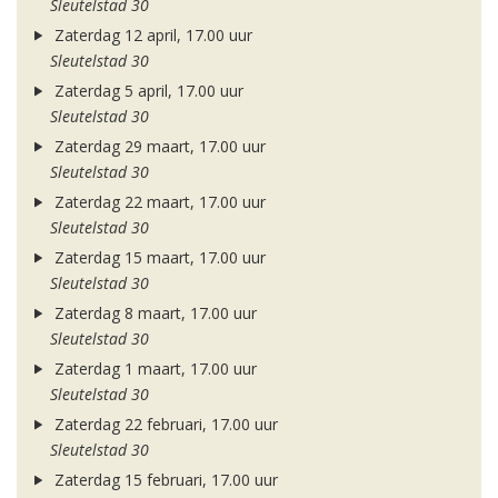
Sleutelstad 30
Zaterdag 12 april, 17.00 uur
Sleutelstad 30
Zaterdag 5 april, 17.00 uur
Sleutelstad 30
Zaterdag 29 maart, 17.00 uur
Sleutelstad 30
Zaterdag 22 maart, 17.00 uur
Sleutelstad 30
Zaterdag 15 maart, 17.00 uur
Sleutelstad 30
Zaterdag 8 maart, 17.00 uur
Sleutelstad 30
Zaterdag 1 maart, 17.00 uur
Sleutelstad 30
Zaterdag 22 februari, 17.00 uur
Sleutelstad 30
Zaterdag 15 februari, 17.00 uur