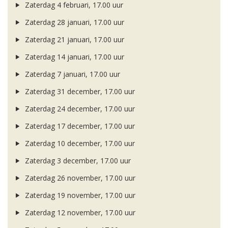
Zaterdag 4 februari, 17.00 uur
Zaterdag 28 januari, 17.00 uur
Zaterdag 21 januari, 17.00 uur
Zaterdag 14 januari, 17.00 uur
Zaterdag 7 januari, 17.00 uur
Zaterdag 31 december, 17.00 uur
Zaterdag 24 december, 17.00 uur
Zaterdag 17 december, 17.00 uur
Zaterdag 10 december, 17.00 uur
Zaterdag 3 december, 17.00 uur
Zaterdag 26 november, 17.00 uur
Zaterdag 19 november, 17.00 uur
Zaterdag 12 november, 17.00 uur