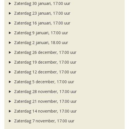
Zaterdag 30 januari, 17.00 uur
Zaterdag 23 januari, 17.00 uur
Zaterdag 16 januari, 17.00 uur
Zaterdag 9 januari, 17.00 uur
Zaterdag 2 januari, 18.00 uur
Zaterdag 26 december, 17.00 uur
Zaterdag 19 december, 17.00 uur
Zaterdag 12 december, 17.00 uur
Zaterdag 5 december, 17.00 uur
Zaterdag 28 november, 17.00 uur
Zaterdag 21 november, 17.00 uur
Zaterdag 14 november, 17.00 uur
Zaterdag 7 november, 17.00 uur