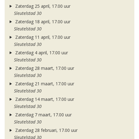
Zaterdag 25 april, 17.00 uur
Sleutelstad 30
Zaterdag 18 april, 17.00 uur
Sleutelstad 30
Zaterdag 11 april, 17.00 uur
Sleutelstad 30
Zaterdag 4 april, 17.00 uur
Sleutelstad 30
Zaterdag 28 maart, 17.00 uur
Sleutelstad 30
Zaterdag 21 maart, 17.00 uur
Sleutelstad 30
Zaterdag 14 maart, 17.00 uur
Sleutelstad 30
Zaterdag 7 maart, 17.00 uur
Sleutelstad 30
Zaterdag 28 februari, 17.00 uur
Sleutelstad 30