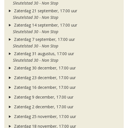
Sleutelstad 30 - Non Stop
Zaterdag 21 september, 17.00 uur
Sleutelstad 30 - Non Stop
Zaterdag 14 september, 17.00 uur
Sleutelstad 30 - Non Stop
Zaterdag 7 september, 17.00 uur
Sleutelstad 30 - Non Stop
Zaterdag 31 augustus, 17.00 uur
Sleutelstad 30 - Non Stop
Zaterdag 30 december, 17.00 uur
Zaterdag 23 december, 17.00 uur
Zaterdag 16 december, 17.00 uur
Zaterdag 9 december, 17.00 uur
Zaterdag 2 december, 17.00 uur
Zaterdag 25 november, 17.00 uur
Zaterdag 18 november, 17.00 uur