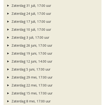
Zaterdag 31 juli, 17.00 uur
Zaterdag 24 juli, 17.00 uur
Zaterdag 17 juli, 17.00 uur
Zaterdag 10 juli, 17.00 uur
Zaterdag 3 juli, 17.00 uur
Zaterdag 26 juni, 17.00 uur
Zaterdag 19 juni, 17.00 uur
Zaterdag 12 juni, 14.00 uur
Zaterdag 5 juni, 17.00 uur
Zaterdag 29 mei, 17.00 uur
Zaterdag 22 mei, 17.00 uur
Zaterdag 15 mei, 17.00 uur
Zaterdag 8 mei, 17.00 uur