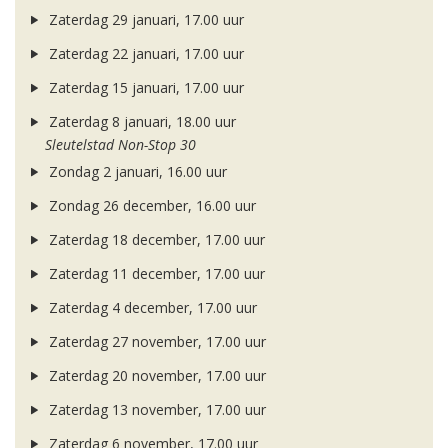
Zaterdag 29 januari, 17.00 uur
Zaterdag 22 januari, 17.00 uur
Zaterdag 15 januari, 17.00 uur
Zaterdag 8 januari, 18.00 uur
Sleutelstad Non-Stop 30
Zondag 2 januari, 16.00 uur
Zondag 26 december, 16.00 uur
Zaterdag 18 december, 17.00 uur
Zaterdag 11 december, 17.00 uur
Zaterdag 4 december, 17.00 uur
Zaterdag 27 november, 17.00 uur
Zaterdag 20 november, 17.00 uur
Zaterdag 13 november, 17.00 uur
Zaterdag 6 november, 17.00 uur