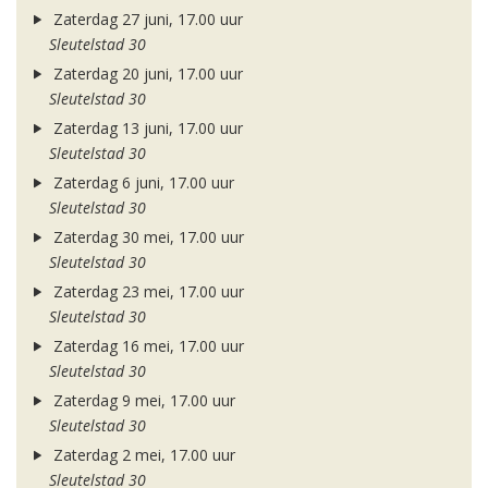
Zaterdag 27 juni, 17.00 uur
Sleutelstad 30
Zaterdag 20 juni, 17.00 uur
Sleutelstad 30
Zaterdag 13 juni, 17.00 uur
Sleutelstad 30
Zaterdag 6 juni, 17.00 uur
Sleutelstad 30
Zaterdag 30 mei, 17.00 uur
Sleutelstad 30
Zaterdag 23 mei, 17.00 uur
Sleutelstad 30
Zaterdag 16 mei, 17.00 uur
Sleutelstad 30
Zaterdag 9 mei, 17.00 uur
Sleutelstad 30
Zaterdag 2 mei, 17.00 uur
Sleutelstad 30