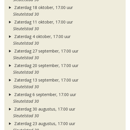
Zaterdag 18 oktober, 17.00 uur
Sleutelstad 30
Zaterdag 11 oktober, 17.00 uur
Sleutelstad 30
Zaterdag 4 oktober, 17.00 uur
Sleutelstad 30
Zaterdag 27 september, 17.00 uur
Sleutelstad 30
Zaterdag 20 september, 17.00 uur
Sleutelstad 30
Zaterdag 13 september, 17.00 uur
Sleutelstad 30
Zaterdag 6 september, 17.00 uur
Sleutelstad 30
Zaterdag 30 augustus, 17.00 uur
Sleutelstad 30
Zaterdag 23 augustus, 17.00 uur