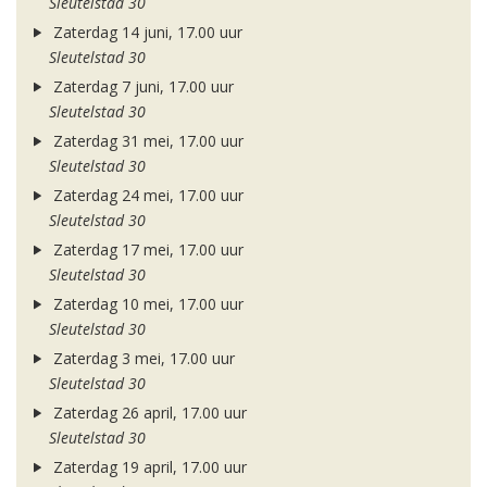
Sleutelstad 30
Zaterdag 14 juni, 17.00 uur
Sleutelstad 30
Zaterdag 7 juni, 17.00 uur
Sleutelstad 30
Zaterdag 31 mei, 17.00 uur
Sleutelstad 30
Zaterdag 24 mei, 17.00 uur
Sleutelstad 30
Zaterdag 17 mei, 17.00 uur
Sleutelstad 30
Zaterdag 10 mei, 17.00 uur
Sleutelstad 30
Zaterdag 3 mei, 17.00 uur
Sleutelstad 30
Zaterdag 26 april, 17.00 uur
Sleutelstad 30
Zaterdag 19 april, 17.00 uur