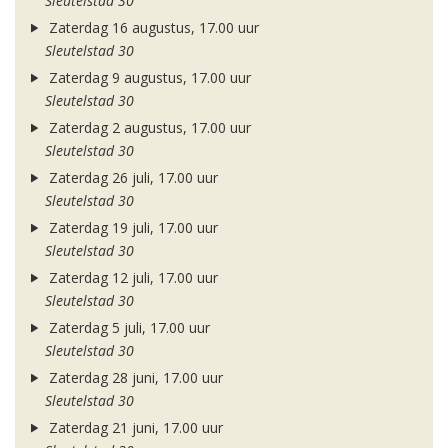
Sleutelstad 30
Zaterdag 16 augustus, 17.00 uur
Sleutelstad 30
Zaterdag 9 augustus, 17.00 uur
Sleutelstad 30
Zaterdag 2 augustus, 17.00 uur
Sleutelstad 30
Zaterdag 26 juli, 17.00 uur
Sleutelstad 30
Zaterdag 19 juli, 17.00 uur
Sleutelstad 30
Zaterdag 12 juli, 17.00 uur
Sleutelstad 30
Zaterdag 5 juli, 17.00 uur
Sleutelstad 30
Zaterdag 28 juni, 17.00 uur
Sleutelstad 30
Zaterdag 21 juni, 17.00 uur