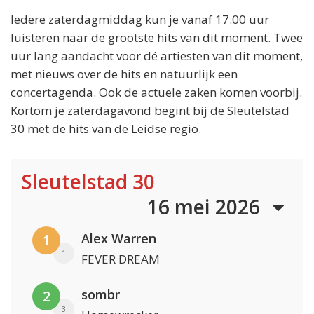
Iedere zaterdagmiddag kun je vanaf 17.00 uur
luisteren naar de grootste hits van dit moment. Twee
uur lang aandacht voor dé artiesten van dit moment,
met nieuws over de hits en natuurlijk een
concertagenda. Ook de actuele zaken komen voorbij.
Kortom je zaterdagavond begint bij de Sleutelstad
30 met de hits van de Leidse regio.
Sleutelstad 30
16 mei 2026
Alex Warren
1
1
FEVER DREAM
sombr
2
3