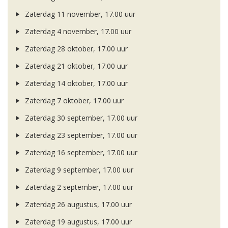
Zaterdag 11 november, 17.00 uur
Zaterdag 4 november, 17.00 uur
Zaterdag 28 oktober, 17.00 uur
Zaterdag 21 oktober, 17.00 uur
Zaterdag 14 oktober, 17.00 uur
Zaterdag 7 oktober, 17.00 uur
Zaterdag 30 september, 17.00 uur
Zaterdag 23 september, 17.00 uur
Zaterdag 16 september, 17.00 uur
Zaterdag 9 september, 17.00 uur
Zaterdag 2 september, 17.00 uur
Zaterdag 26 augustus, 17.00 uur
Zaterdag 19 augustus, 17.00 uur