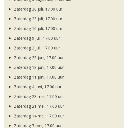
Zaterdag 30 juli, 17.00 uur
Zaterdag 23 juli, 17.00 uur
Zaterdag 16 juli, 17.00 uur
Zaterdag 9 juli, 17.00 uur
Zaterdag 2 juli, 17.00 uur
Zaterdag 25 juni, 17.00 uur
Zaterdag 18 juni, 17.00 uur
Zaterdag 11 juni, 17.00 uur
Zaterdag 4 juni, 17.00 uur
Zaterdag 28 mei, 17.00 uur
Zaterdag 21 mei, 17.00 uur
Zaterdag 14 mei, 17.00 uur
Zaterdag 7 mei, 17.00 uur