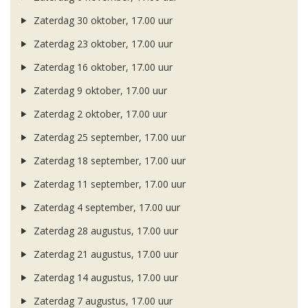
Zaterdag 30 oktober, 17.00 uur
Zaterdag 23 oktober, 17.00 uur
Zaterdag 16 oktober, 17.00 uur
Zaterdag 9 oktober, 17.00 uur
Zaterdag 2 oktober, 17.00 uur
Zaterdag 25 september, 17.00 uur
Zaterdag 18 september, 17.00 uur
Zaterdag 11 september, 17.00 uur
Zaterdag 4 september, 17.00 uur
Zaterdag 28 augustus, 17.00 uur
Zaterdag 21 augustus, 17.00 uur
Zaterdag 14 augustus, 17.00 uur
Zaterdag 7 augustus, 17.00 uur