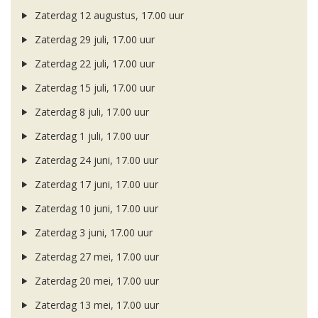
Zaterdag 12 augustus, 17.00 uur
Zaterdag 29 juli, 17.00 uur
Zaterdag 22 juli, 17.00 uur
Zaterdag 15 juli, 17.00 uur
Zaterdag 8 juli, 17.00 uur
Zaterdag 1 juli, 17.00 uur
Zaterdag 24 juni, 17.00 uur
Zaterdag 17 juni, 17.00 uur
Zaterdag 10 juni, 17.00 uur
Zaterdag 3 juni, 17.00 uur
Zaterdag 27 mei, 17.00 uur
Zaterdag 20 mei, 17.00 uur
Zaterdag 13 mei, 17.00 uur