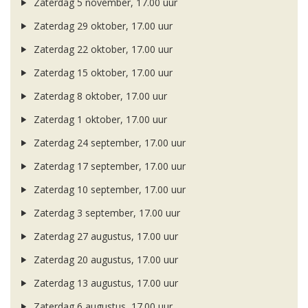
Zaterdag 5 november, 17.00 uur
Zaterdag 29 oktober, 17.00 uur
Zaterdag 22 oktober, 17.00 uur
Zaterdag 15 oktober, 17.00 uur
Zaterdag 8 oktober, 17.00 uur
Zaterdag 1 oktober, 17.00 uur
Zaterdag 24 september, 17.00 uur
Zaterdag 17 september, 17.00 uur
Zaterdag 10 september, 17.00 uur
Zaterdag 3 september, 17.00 uur
Zaterdag 27 augustus, 17.00 uur
Zaterdag 20 augustus, 17.00 uur
Zaterdag 13 augustus, 17.00 uur
Zaterdag 6 augustus, 17.00 uur