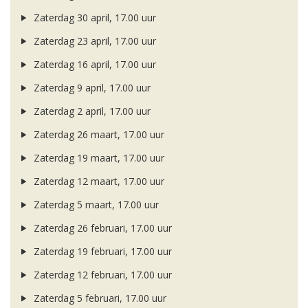
Zaterdag 30 april, 17.00 uur
Zaterdag 23 april, 17.00 uur
Zaterdag 16 april, 17.00 uur
Zaterdag 9 april, 17.00 uur
Zaterdag 2 april, 17.00 uur
Zaterdag 26 maart, 17.00 uur
Zaterdag 19 maart, 17.00 uur
Zaterdag 12 maart, 17.00 uur
Zaterdag 5 maart, 17.00 uur
Zaterdag 26 februari, 17.00 uur
Zaterdag 19 februari, 17.00 uur
Zaterdag 12 februari, 17.00 uur
Zaterdag 5 februari, 17.00 uur