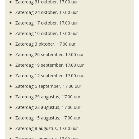
Zaterdag 31 oktober, 17.00 uur
Zaterdag 24 oktober, 17.00 uur
Zaterdag 17 oktober, 17.00 uur
Zaterdag 10 oktober, 17.00 uur
Zaterdag 3 oktober, 17.00 uur
Zaterdag 26 september, 17.00 uur
Zaterdag 19 september, 17.00 uur
Zaterdag 12 september, 17.00 uur
Zaterdag 5 september, 17.00 uur
Zaterdag 29 augustus, 17.00 uur
Zaterdag 22 augustus, 17.00 uur
Zaterdag 15 augustus, 17.00 uur
Zaterdag 8 augustus, 17.00 uur
Zaterdag 1 augustus, 17.00 uur