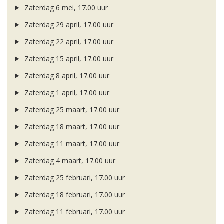
Zaterdag 6 mei, 17.00 uur
Zaterdag 29 april, 17.00 uur
Zaterdag 22 april, 17.00 uur
Zaterdag 15 april, 17.00 uur
Zaterdag 8 april, 17.00 uur
Zaterdag 1 april, 17.00 uur
Zaterdag 25 maart, 17.00 uur
Zaterdag 18 maart, 17.00 uur
Zaterdag 11 maart, 17.00 uur
Zaterdag 4 maart, 17.00 uur
Zaterdag 25 februari, 17.00 uur
Zaterdag 18 februari, 17.00 uur
Zaterdag 11 februari, 17.00 uur