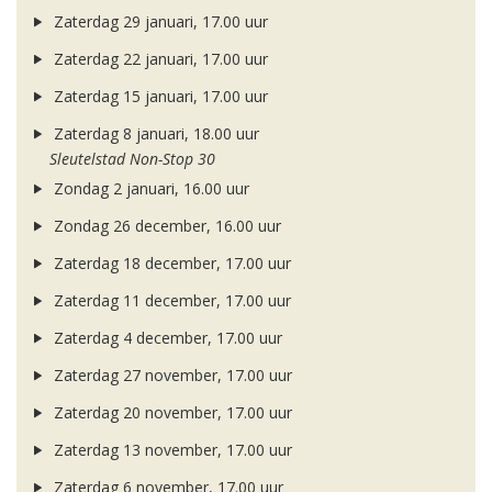
Zaterdag 29 januari, 17.00 uur
Zaterdag 22 januari, 17.00 uur
Zaterdag 15 januari, 17.00 uur
Zaterdag 8 januari, 18.00 uur
Sleutelstad Non-Stop 30
Zondag 2 januari, 16.00 uur
Zondag 26 december, 16.00 uur
Zaterdag 18 december, 17.00 uur
Zaterdag 11 december, 17.00 uur
Zaterdag 4 december, 17.00 uur
Zaterdag 27 november, 17.00 uur
Zaterdag 20 november, 17.00 uur
Zaterdag 13 november, 17.00 uur
Zaterdag 6 november, 17.00 uur