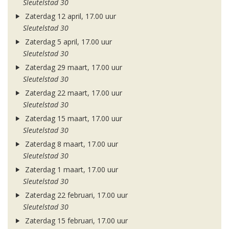
Sleutelstad 30
Zaterdag 12 april, 17.00 uur
Sleutelstad 30
Zaterdag 5 april, 17.00 uur
Sleutelstad 30
Zaterdag 29 maart, 17.00 uur
Sleutelstad 30
Zaterdag 22 maart, 17.00 uur
Sleutelstad 30
Zaterdag 15 maart, 17.00 uur
Sleutelstad 30
Zaterdag 8 maart, 17.00 uur
Sleutelstad 30
Zaterdag 1 maart, 17.00 uur
Sleutelstad 30
Zaterdag 22 februari, 17.00 uur
Sleutelstad 30
Zaterdag 15 februari, 17.00 uur