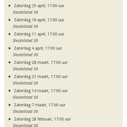
Zaterdag 25 april, 17.00 uur
Sleutelstad 30
Zaterdag 18 april, 17.00 uur
Sleutelstad 30
Zaterdag 11 april, 17.00 uur
Sleutelstad 30
Zaterdag 4 april, 17.00 uur
Sleutelstad 30
Zaterdag 28 maart, 17.00 uur
Sleutelstad 30
Zaterdag 21 maart, 17.00 uur
Sleutelstad 30
Zaterdag 14 maart, 17.00 uur
Sleutelstad 30
Zaterdag 7 maart, 17.00 uur
Sleutelstad 30
Zaterdag 28 februari, 17.00 uur
Sleutelstad 30