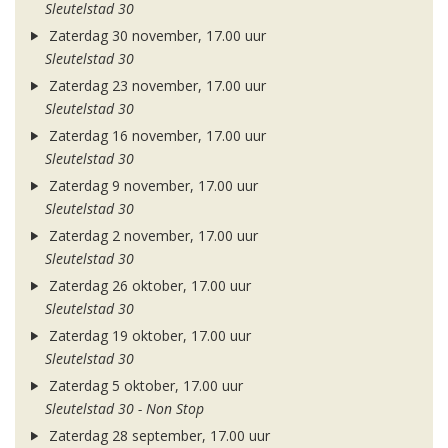
Sleutelstad 30
Zaterdag 30 november, 17.00 uur
Sleutelstad 30
Zaterdag 23 november, 17.00 uur
Sleutelstad 30
Zaterdag 16 november, 17.00 uur
Sleutelstad 30
Zaterdag 9 november, 17.00 uur
Sleutelstad 30
Zaterdag 2 november, 17.00 uur
Sleutelstad 30
Zaterdag 26 oktober, 17.00 uur
Sleutelstad 30
Zaterdag 19 oktober, 17.00 uur
Sleutelstad 30
Zaterdag 5 oktober, 17.00 uur
Sleutelstad 30 - Non Stop
Zaterdag 28 september, 17.00 uur