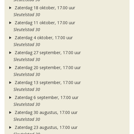
Zaterdag 18 oktober, 17.00 uur
Sleutelstad 30
Zaterdag 11 oktober, 17.00 uur
Sleutelstad 30
Zaterdag 4 oktober, 17.00 uur
Sleutelstad 30
Zaterdag 27 september, 17.00 uur
Sleutelstad 30
Zaterdag 20 september, 17.00 uur
Sleutelstad 30
Zaterdag 13 september, 17.00 uur
Sleutelstad 30
Zaterdag 6 september, 17.00 uur
Sleutelstad 30
Zaterdag 30 augustus, 17.00 uur
Sleutelstad 30
Zaterdag 23 augustus, 17.00 uur