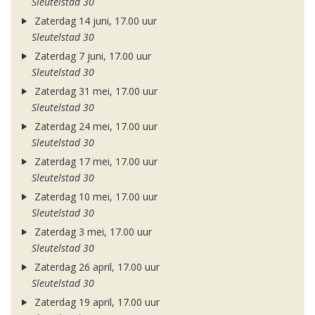
Sleutelstad 30
Zaterdag 14 juni, 17.00 uur
Sleutelstad 30
Zaterdag 7 juni, 17.00 uur
Sleutelstad 30
Zaterdag 31 mei, 17.00 uur
Sleutelstad 30
Zaterdag 24 mei, 17.00 uur
Sleutelstad 30
Zaterdag 17 mei, 17.00 uur
Sleutelstad 30
Zaterdag 10 mei, 17.00 uur
Sleutelstad 30
Zaterdag 3 mei, 17.00 uur
Sleutelstad 30
Zaterdag 26 april, 17.00 uur
Sleutelstad 30
Zaterdag 19 april, 17.00 uur