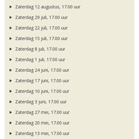
Zaterdag 12 augustus, 17.00 uur
Zaterdag 29 juli, 17.00 uur
Zaterdag 22 juli, 17.00 uur
Zaterdag 15 juli, 17.00 uur
Zaterdag 8 juli, 17.00 uur
Zaterdag 1 juli, 17.00 uur
Zaterdag 24 juni, 17.00 uur
Zaterdag 17 juni, 17.00 uur
Zaterdag 10 juni, 17.00 uur
Zaterdag 3 juni, 17.00 uur
Zaterdag 27 mei, 17.00 uur
Zaterdag 20 mei, 17.00 uur
Zaterdag 13 mei, 17.00 uur