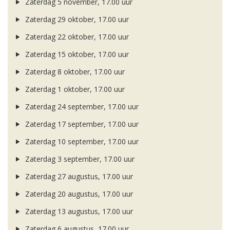
Zaterdag 5 november, 17.00 uur
Zaterdag 29 oktober, 17.00 uur
Zaterdag 22 oktober, 17.00 uur
Zaterdag 15 oktober, 17.00 uur
Zaterdag 8 oktober, 17.00 uur
Zaterdag 1 oktober, 17.00 uur
Zaterdag 24 september, 17.00 uur
Zaterdag 17 september, 17.00 uur
Zaterdag 10 september, 17.00 uur
Zaterdag 3 september, 17.00 uur
Zaterdag 27 augustus, 17.00 uur
Zaterdag 20 augustus, 17.00 uur
Zaterdag 13 augustus, 17.00 uur
Zaterdag 6 augustus, 17.00 uur