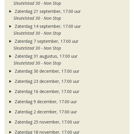
Sleutelstad 30 - Non Stop
Zaterdag 21 september, 17.00 uur
Sleutelstad 30 - Non Stop
Zaterdag 14 september, 17.00 uur
Sleutelstad 30 - Non Stop
Zaterdag 7 september, 17.00 uur
Sleutelstad 30 - Non Stop
Zaterdag 31 augustus, 17.00 uur
Sleutelstad 30 - Non Stop
Zaterdag 30 december, 17.00 uur
Zaterdag 23 december, 17.00 uur
Zaterdag 16 december, 17.00 uur
Zaterdag 9 december, 17.00 uur
Zaterdag 2 december, 17.00 uur
Zaterdag 25 november, 17.00 uur
Zaterdag 18 november, 17.00 uur