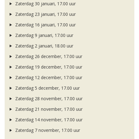
Zaterdag 30 januari, 17.00 uur
Zaterdag 23 januari, 17.00 uur
Zaterdag 16 januari, 17.00 uur
Zaterdag 9 januari, 17.00 uur
Zaterdag 2 januari, 18.00 uur
Zaterdag 26 december, 17.00 uur
Zaterdag 19 december, 17.00 uur
Zaterdag 12 december, 17.00 uur
Zaterdag 5 december, 17.00 uur
Zaterdag 28 november, 17.00 uur
Zaterdag 21 november, 17.00 uur
Zaterdag 14 november, 17.00 uur
Zaterdag 7 november, 17.00 uur