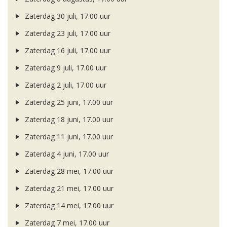
Zaterdag 30 juli, 17.00 uur
Zaterdag 23 juli, 17.00 uur
Zaterdag 16 juli, 17.00 uur
Zaterdag 9 juli, 17.00 uur
Zaterdag 2 juli, 17.00 uur
Zaterdag 25 juni, 17.00 uur
Zaterdag 18 juni, 17.00 uur
Zaterdag 11 juni, 17.00 uur
Zaterdag 4 juni, 17.00 uur
Zaterdag 28 mei, 17.00 uur
Zaterdag 21 mei, 17.00 uur
Zaterdag 14 mei, 17.00 uur
Zaterdag 7 mei, 17.00 uur