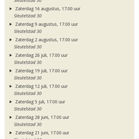
Sleutelstad 30
Zaterdag 16 augustus, 17.00 uur
Sleutelstad 30
Zaterdag 9 augustus, 17.00 uur
Sleutelstad 30
Zaterdag 2 augustus, 17.00 uur
Sleutelstad 30
Zaterdag 26 juli, 17.00 uur
Sleutelstad 30
Zaterdag 19 juli, 17.00 uur
Sleutelstad 30
Zaterdag 12 juli, 17.00 uur
Sleutelstad 30
Zaterdag 5 juli, 17.00 uur
Sleutelstad 30
Zaterdag 28 juni, 17.00 uur
Sleutelstad 30
Zaterdag 21 juni, 17.00 uur