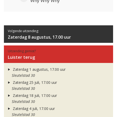
Why Why Why
Volgende uitzending:
Zaterdag 8 augustus, 17.00 uur
Uitzending gemist?
Luister terug
Zaterdag 1 augustus, 17.00 uur
Sleutelstad 30
Zaterdag 25 juli, 17.00 uur
Sleutelstad 30
Zaterdag 18 juli, 17.00 uur
Sleutelstad 30
Zaterdag 4 juli, 17.00 uur
Sleutelstad 30