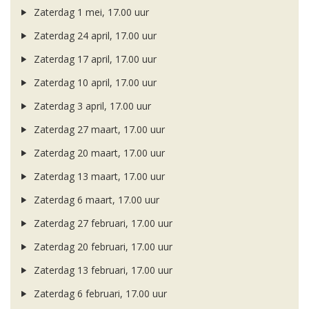
Zaterdag 1 mei, 17.00 uur
Zaterdag 24 april, 17.00 uur
Zaterdag 17 april, 17.00 uur
Zaterdag 10 april, 17.00 uur
Zaterdag 3 april, 17.00 uur
Zaterdag 27 maart, 17.00 uur
Zaterdag 20 maart, 17.00 uur
Zaterdag 13 maart, 17.00 uur
Zaterdag 6 maart, 17.00 uur
Zaterdag 27 februari, 17.00 uur
Zaterdag 20 februari, 17.00 uur
Zaterdag 13 februari, 17.00 uur
Zaterdag 6 februari, 17.00 uur