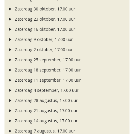
Zaterdag 30 oktober, 17.00 uur
Zaterdag 23 oktober, 17.00 uur
Zaterdag 16 oktober, 17.00 uur
Zaterdag 9 oktober, 17.00 uur
Zaterdag 2 oktober, 17.00 uur
Zaterdag 25 september, 17.00 uur
Zaterdag 18 september, 17.00 uur
Zaterdag 11 september, 17.00 uur
Zaterdag 4 september, 17.00 uur
Zaterdag 28 augustus, 17.00 uur
Zaterdag 21 augustus, 17.00 uur
Zaterdag 14 augustus, 17.00 uur
Zaterdag 7 augustus, 17.00 uur