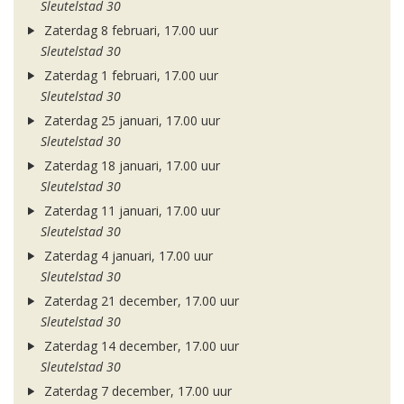
Sleutelstad 30
Zaterdag 8 februari, 17.00 uur
Sleutelstad 30
Zaterdag 1 februari, 17.00 uur
Sleutelstad 30
Zaterdag 25 januari, 17.00 uur
Sleutelstad 30
Zaterdag 18 januari, 17.00 uur
Sleutelstad 30
Zaterdag 11 januari, 17.00 uur
Sleutelstad 30
Zaterdag 4 januari, 17.00 uur
Sleutelstad 30
Zaterdag 21 december, 17.00 uur
Sleutelstad 30
Zaterdag 14 december, 17.00 uur
Sleutelstad 30
Zaterdag 7 december, 17.00 uur