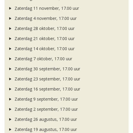
Zaterdag 11 november, 17.00 uur
Zaterdag 4 november, 17.00 uur
Zaterdag 28 oktober, 17.00 uur
Zaterdag 21 oktober, 17.00 uur
Zaterdag 14 oktober, 17.00 uur
Zaterdag 7 oktober, 17.00 uur
Zaterdag 30 september, 17.00 uur
Zaterdag 23 september, 17.00 uur
Zaterdag 16 september, 17.00 uur
Zaterdag 9 september, 17.00 uur
Zaterdag 2 september, 17.00 uur
Zaterdag 26 augustus, 17.00 uur
Zaterdag 19 augustus, 17.00 uur