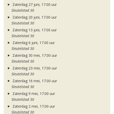
Zaterdag 27 juni, 17.00 uur
Sleutelstad 30
Zaterdag 20 juni, 17.00 uur
Sleutelstad 30
Zaterdag 13 juni, 17.00 uur
Sleutelstad 30
Zaterdag 6 juni, 17.00 uur
Sleutelstad 30
Zaterdag 30 mei, 17.00 uur
Sleutelstad 30
Zaterdag 23 mei, 17.00 uur
Sleutelstad 30
Zaterdag 16 mei, 17.00 uur
Sleutelstad 30
Zaterdag 9 mei, 17.00 uur
Sleutelstad 30
Zaterdag 2 mei, 17.00 uur
Sleutelstad 30