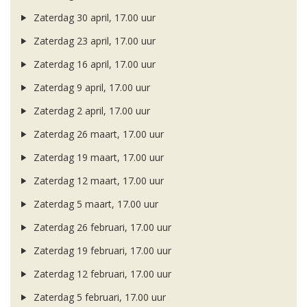
Zaterdag 30 april, 17.00 uur
Zaterdag 23 april, 17.00 uur
Zaterdag 16 april, 17.00 uur
Zaterdag 9 april, 17.00 uur
Zaterdag 2 april, 17.00 uur
Zaterdag 26 maart, 17.00 uur
Zaterdag 19 maart, 17.00 uur
Zaterdag 12 maart, 17.00 uur
Zaterdag 5 maart, 17.00 uur
Zaterdag 26 februari, 17.00 uur
Zaterdag 19 februari, 17.00 uur
Zaterdag 12 februari, 17.00 uur
Zaterdag 5 februari, 17.00 uur