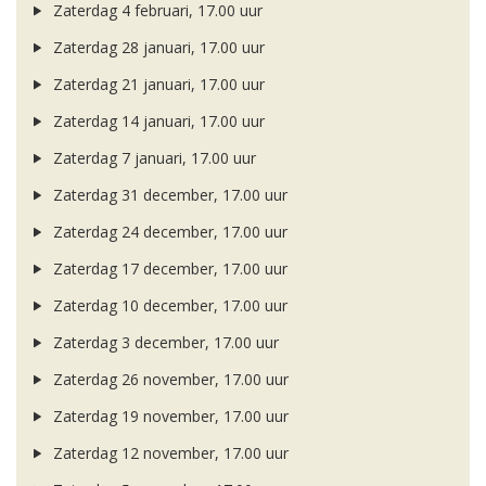
Zaterdag 4 februari, 17.00 uur
Zaterdag 28 januari, 17.00 uur
Zaterdag 21 januari, 17.00 uur
Zaterdag 14 januari, 17.00 uur
Zaterdag 7 januari, 17.00 uur
Zaterdag 31 december, 17.00 uur
Zaterdag 24 december, 17.00 uur
Zaterdag 17 december, 17.00 uur
Zaterdag 10 december, 17.00 uur
Zaterdag 3 december, 17.00 uur
Zaterdag 26 november, 17.00 uur
Zaterdag 19 november, 17.00 uur
Zaterdag 12 november, 17.00 uur