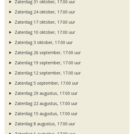
Zaterdag 31 oktober, 17.00 uur
Zaterdag 24 oktober, 17.00 uur
Zaterdag 17 oktober, 17.00 uur
Zaterdag 10 oktober, 17.00 uur
Zaterdag 3 oktober, 17.00 uur
Zaterdag 26 september, 17.00 uur
Zaterdag 19 september, 17.00 uur
Zaterdag 12 september, 17.00 uur
Zaterdag 5 september, 17.00 uur
Zaterdag 29 augustus, 17.00 uur
Zaterdag 22 augustus, 17.00 uur
Zaterdag 15 augustus, 17.00 uur
Zaterdag 8 augustus, 17.00 uur
Zaterdag 1 augustus, 17.00 uur