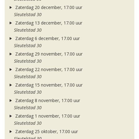
Zaterdag 20 december, 17.00 uur
Sleutelstad 30
Zaterdag 13 december, 17.00 uur
Sleutelstad 30
Zaterdag 6 december, 17.00 uur
Sleutelstad 30
Zaterdag 29 november, 17.00 uur
Sleutelstad 30
Zaterdag 22 november, 17.00 uur
Sleutelstad 30
Zaterdag 15 november, 17.00 uur
Sleutelstad 30
Zaterdag 8 november, 17.00 uur
Sleutelstad 30
Zaterdag 1 november, 17.00 uur
Sleutelstad 30
Zaterdag 25 oktober, 17.00 uur
Sleutelstad 30