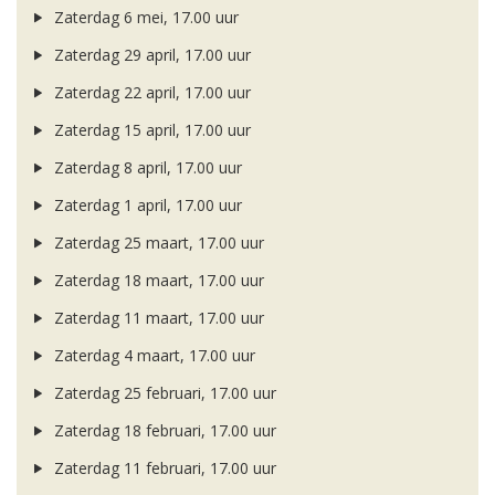
Zaterdag 6 mei, 17.00 uur
Zaterdag 29 april, 17.00 uur
Zaterdag 22 april, 17.00 uur
Zaterdag 15 april, 17.00 uur
Zaterdag 8 april, 17.00 uur
Zaterdag 1 april, 17.00 uur
Zaterdag 25 maart, 17.00 uur
Zaterdag 18 maart, 17.00 uur
Zaterdag 11 maart, 17.00 uur
Zaterdag 4 maart, 17.00 uur
Zaterdag 25 februari, 17.00 uur
Zaterdag 18 februari, 17.00 uur
Zaterdag 11 februari, 17.00 uur