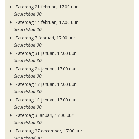
Zaterdag 21 februari, 17.00 uur
Sleutelstad 30
Zaterdag 14 februari, 17.00 uur
Sleutelstad 30
Zaterdag 7 februari, 17.00 uur
Sleutelstad 30
Zaterdag 31 januari, 17.00 uur
Sleutelstad 30
Zaterdag 24 januari, 17.00 uur
Sleutelstad 30
Zaterdag 17 januari, 17.00 uur
Sleutelstad 30
Zaterdag 10 januari, 17.00 uur
Sleutelstad 30
Zaterdag 3 januari, 17.00 uur
Sleutelstad 30
Zaterdag 27 december, 17.00 uur
Sleutelstad 30