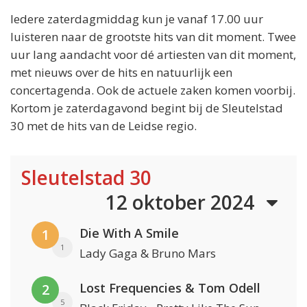
Iedere zaterdagmiddag kun je vanaf 17.00 uur
luisteren naar de grootste hits van dit moment. Twee
uur lang aandacht voor dé artiesten van dit moment,
met nieuws over de hits en natuurlijk een
concertagenda. Ook de actuele zaken komen voorbij.
Kortom je zaterdagavond begint bij de Sleutelstad
30 met de hits van de Leidse regio.
Sleutelstad 30
12 oktober 2024
Die With A Smile
1
1
Lady Gaga & Bruno Mars
Lost Frequencies & Tom Odell
2
5