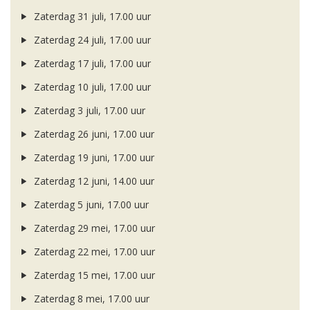
Zaterdag 31 juli, 17.00 uur
Zaterdag 24 juli, 17.00 uur
Zaterdag 17 juli, 17.00 uur
Zaterdag 10 juli, 17.00 uur
Zaterdag 3 juli, 17.00 uur
Zaterdag 26 juni, 17.00 uur
Zaterdag 19 juni, 17.00 uur
Zaterdag 12 juni, 14.00 uur
Zaterdag 5 juni, 17.00 uur
Zaterdag 29 mei, 17.00 uur
Zaterdag 22 mei, 17.00 uur
Zaterdag 15 mei, 17.00 uur
Zaterdag 8 mei, 17.00 uur