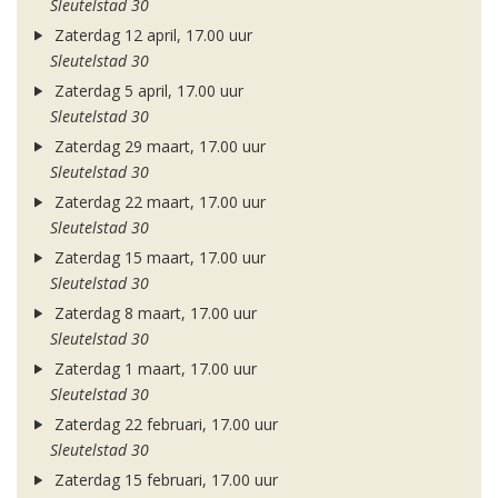
Sleutelstad 30
Zaterdag 12 april, 17.00 uur
Sleutelstad 30
Zaterdag 5 april, 17.00 uur
Sleutelstad 30
Zaterdag 29 maart, 17.00 uur
Sleutelstad 30
Zaterdag 22 maart, 17.00 uur
Sleutelstad 30
Zaterdag 15 maart, 17.00 uur
Sleutelstad 30
Zaterdag 8 maart, 17.00 uur
Sleutelstad 30
Zaterdag 1 maart, 17.00 uur
Sleutelstad 30
Zaterdag 22 februari, 17.00 uur
Sleutelstad 30
Zaterdag 15 februari, 17.00 uur