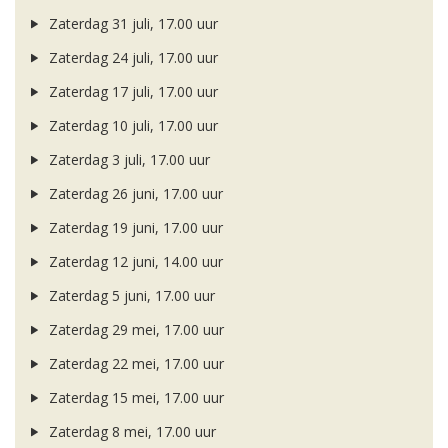
Zaterdag 31 juli, 17.00 uur
Zaterdag 24 juli, 17.00 uur
Zaterdag 17 juli, 17.00 uur
Zaterdag 10 juli, 17.00 uur
Zaterdag 3 juli, 17.00 uur
Zaterdag 26 juni, 17.00 uur
Zaterdag 19 juni, 17.00 uur
Zaterdag 12 juni, 14.00 uur
Zaterdag 5 juni, 17.00 uur
Zaterdag 29 mei, 17.00 uur
Zaterdag 22 mei, 17.00 uur
Zaterdag 15 mei, 17.00 uur
Zaterdag 8 mei, 17.00 uur