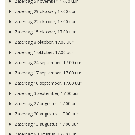
Zaterdag 5 november, 17.00 uur
Zaterdag 29 oktober, 17.00 uur
Zaterdag 22 oktober, 17.00 uur
Zaterdag 15 oktober, 17.00 uur
Zaterdag 8 oktober, 17.00 uur
Zaterdag 1 oktober, 17.00 uur
Zaterdag 24 september, 17.00 uur
Zaterdag 17 september, 17.00 uur
Zaterdag 10 september, 17.00 uur
Zaterdag 3 september, 17.00 uur
Zaterdag 27 augustus, 17.00 uur
Zaterdag 20 augustus, 17.00 uur
Zaterdag 13 augustus, 17.00 uur
Zaterdag 6 augustus, 17.00 uur