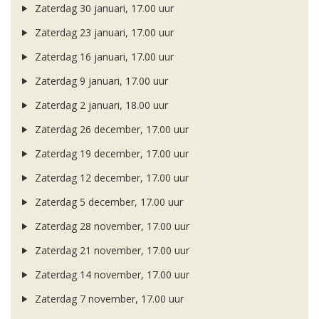
Zaterdag 30 januari, 17.00 uur
Zaterdag 23 januari, 17.00 uur
Zaterdag 16 januari, 17.00 uur
Zaterdag 9 januari, 17.00 uur
Zaterdag 2 januari, 18.00 uur
Zaterdag 26 december, 17.00 uur
Zaterdag 19 december, 17.00 uur
Zaterdag 12 december, 17.00 uur
Zaterdag 5 december, 17.00 uur
Zaterdag 28 november, 17.00 uur
Zaterdag 21 november, 17.00 uur
Zaterdag 14 november, 17.00 uur
Zaterdag 7 november, 17.00 uur