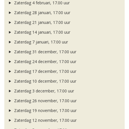
Zaterdag 4 februari, 17.00 uur
Zaterdag 28 januari, 17.00 uur
Zaterdag 21 januari, 17.00 uur
Zaterdag 14 januari, 17.00 uur
Zaterdag 7 januari, 17.00 uur
Zaterdag 31 december, 17.00 uur
Zaterdag 24 december, 17.00 uur
Zaterdag 17 december, 17.00 uur
Zaterdag 10 december, 17.00 uur
Zaterdag 3 december, 17.00 uur
Zaterdag 26 november, 17.00 uur
Zaterdag 19 november, 17.00 uur
Zaterdag 12 november, 17.00 uur