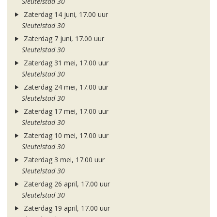
Sleutelstad 30
Zaterdag 14 juni, 17.00 uur
Sleutelstad 30
Zaterdag 7 juni, 17.00 uur
Sleutelstad 30
Zaterdag 31 mei, 17.00 uur
Sleutelstad 30
Zaterdag 24 mei, 17.00 uur
Sleutelstad 30
Zaterdag 17 mei, 17.00 uur
Sleutelstad 30
Zaterdag 10 mei, 17.00 uur
Sleutelstad 30
Zaterdag 3 mei, 17.00 uur
Sleutelstad 30
Zaterdag 26 april, 17.00 uur
Sleutelstad 30
Zaterdag 19 april, 17.00 uur