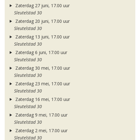
Zaterdag 27 juni, 17.00 uur
Sleutelstad 30
Zaterdag 20 juni, 17.00 uur
Sleutelstad 30
Zaterdag 13 juni, 17.00 uur
Sleutelstad 30
Zaterdag 6 juni, 17.00 uur
Sleutelstad 30
Zaterdag 30 mei, 17.00 uur
Sleutelstad 30
Zaterdag 23 mei, 17.00 uur
Sleutelstad 30
Zaterdag 16 mei, 17.00 uur
Sleutelstad 30
Zaterdag 9 mei, 17.00 uur
Sleutelstad 30
Zaterdag 2 mei, 17.00 uur
Sleutelstad 30