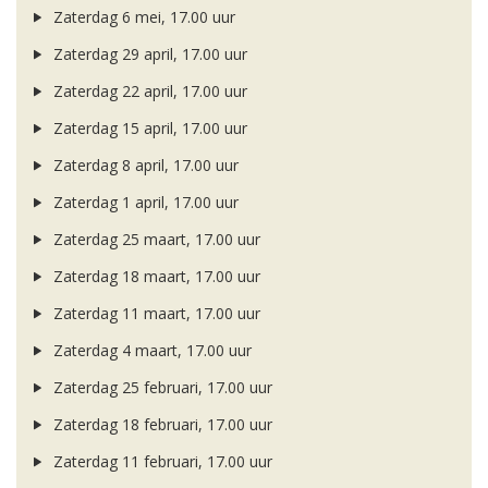
Zaterdag 6 mei, 17.00 uur
Zaterdag 29 april, 17.00 uur
Zaterdag 22 april, 17.00 uur
Zaterdag 15 april, 17.00 uur
Zaterdag 8 april, 17.00 uur
Zaterdag 1 april, 17.00 uur
Zaterdag 25 maart, 17.00 uur
Zaterdag 18 maart, 17.00 uur
Zaterdag 11 maart, 17.00 uur
Zaterdag 4 maart, 17.00 uur
Zaterdag 25 februari, 17.00 uur
Zaterdag 18 februari, 17.00 uur
Zaterdag 11 februari, 17.00 uur