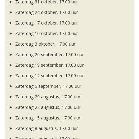
Zaterdag 31 oktober, 17.00 uur
Zaterdag 24 oktober, 17.00 uur
Zaterdag 17 oktober, 17.00 uur
Zaterdag 10 oktober, 17.00 uur
Zaterdag 3 oktober, 17.00 uur
Zaterdag 26 september, 17.00 uur
Zaterdag 19 september, 17.00 uur
Zaterdag 12 september, 17.00 uur
Zaterdag 5 september, 17.00 uur
Zaterdag 29 augustus, 17.00 uur
Zaterdag 22 augustus, 17.00 uur
Zaterdag 15 augustus, 17.00 uur
Zaterdag 8 augustus, 17.00 uur
Zaterdag 1 augustus, 17.00 uur