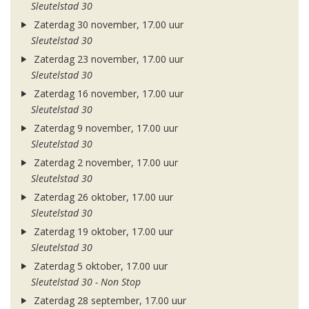
Sleutelstad 30
Zaterdag 30 november, 17.00 uur
Sleutelstad 30
Zaterdag 23 november, 17.00 uur
Sleutelstad 30
Zaterdag 16 november, 17.00 uur
Sleutelstad 30
Zaterdag 9 november, 17.00 uur
Sleutelstad 30
Zaterdag 2 november, 17.00 uur
Sleutelstad 30
Zaterdag 26 oktober, 17.00 uur
Sleutelstad 30
Zaterdag 19 oktober, 17.00 uur
Sleutelstad 30
Zaterdag 5 oktober, 17.00 uur
Sleutelstad 30 - Non Stop
Zaterdag 28 september, 17.00 uur