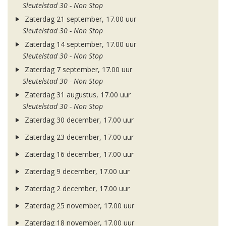
Sleutelstad 30 - Non Stop
Zaterdag 21 september, 17.00 uur
Sleutelstad 30 - Non Stop
Zaterdag 14 september, 17.00 uur
Sleutelstad 30 - Non Stop
Zaterdag 7 september, 17.00 uur
Sleutelstad 30 - Non Stop
Zaterdag 31 augustus, 17.00 uur
Sleutelstad 30 - Non Stop
Zaterdag 30 december, 17.00 uur
Zaterdag 23 december, 17.00 uur
Zaterdag 16 december, 17.00 uur
Zaterdag 9 december, 17.00 uur
Zaterdag 2 december, 17.00 uur
Zaterdag 25 november, 17.00 uur
Zaterdag 18 november, 17.00 uur