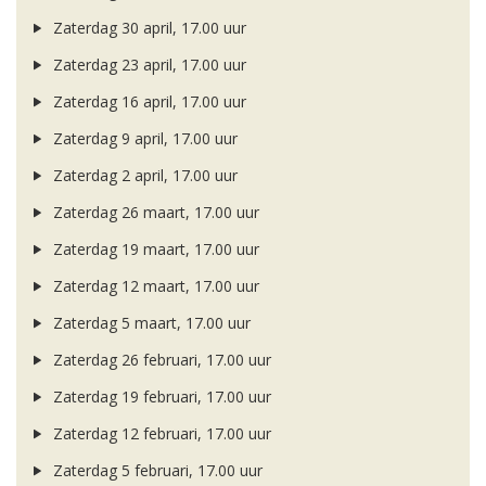
Zaterdag 30 april, 17.00 uur
Zaterdag 23 april, 17.00 uur
Zaterdag 16 april, 17.00 uur
Zaterdag 9 april, 17.00 uur
Zaterdag 2 april, 17.00 uur
Zaterdag 26 maart, 17.00 uur
Zaterdag 19 maart, 17.00 uur
Zaterdag 12 maart, 17.00 uur
Zaterdag 5 maart, 17.00 uur
Zaterdag 26 februari, 17.00 uur
Zaterdag 19 februari, 17.00 uur
Zaterdag 12 februari, 17.00 uur
Zaterdag 5 februari, 17.00 uur