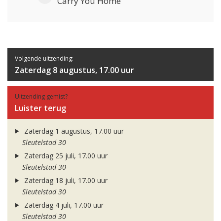
Carry You Home
Volgende uitzending:
Zaterdag 8 augustus, 17.00 uur
Uitzending gemist?
Luister terug
Zaterdag 1 augustus, 17.00 uur
Sleutelstad 30
Zaterdag 25 juli, 17.00 uur
Sleutelstad 30
Zaterdag 18 juli, 17.00 uur
Sleutelstad 30
Zaterdag 4 juli, 17.00 uur
Sleutelstad 30