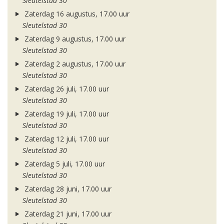
Sleutelstad 30
Zaterdag 16 augustus, 17.00 uur
Sleutelstad 30
Zaterdag 9 augustus, 17.00 uur
Sleutelstad 30
Zaterdag 2 augustus, 17.00 uur
Sleutelstad 30
Zaterdag 26 juli, 17.00 uur
Sleutelstad 30
Zaterdag 19 juli, 17.00 uur
Sleutelstad 30
Zaterdag 12 juli, 17.00 uur
Sleutelstad 30
Zaterdag 5 juli, 17.00 uur
Sleutelstad 30
Zaterdag 28 juni, 17.00 uur
Sleutelstad 30
Zaterdag 21 juni, 17.00 uur