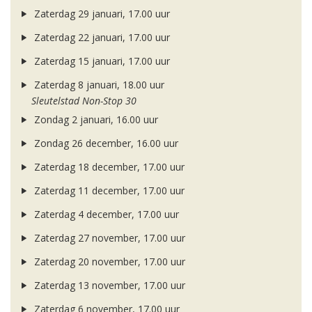
Zaterdag 29 januari, 17.00 uur
Zaterdag 22 januari, 17.00 uur
Zaterdag 15 januari, 17.00 uur
Zaterdag 8 januari, 18.00 uur
Sleutelstad Non-Stop 30
Zondag 2 januari, 16.00 uur
Zondag 26 december, 16.00 uur
Zaterdag 18 december, 17.00 uur
Zaterdag 11 december, 17.00 uur
Zaterdag 4 december, 17.00 uur
Zaterdag 27 november, 17.00 uur
Zaterdag 20 november, 17.00 uur
Zaterdag 13 november, 17.00 uur
Zaterdag 6 november, 17.00 uur