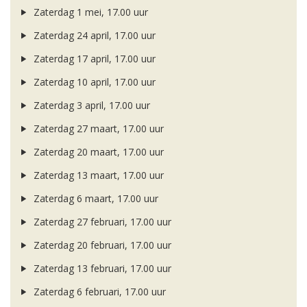
Zaterdag 1 mei, 17.00 uur
Zaterdag 24 april, 17.00 uur
Zaterdag 17 april, 17.00 uur
Zaterdag 10 april, 17.00 uur
Zaterdag 3 april, 17.00 uur
Zaterdag 27 maart, 17.00 uur
Zaterdag 20 maart, 17.00 uur
Zaterdag 13 maart, 17.00 uur
Zaterdag 6 maart, 17.00 uur
Zaterdag 27 februari, 17.00 uur
Zaterdag 20 februari, 17.00 uur
Zaterdag 13 februari, 17.00 uur
Zaterdag 6 februari, 17.00 uur