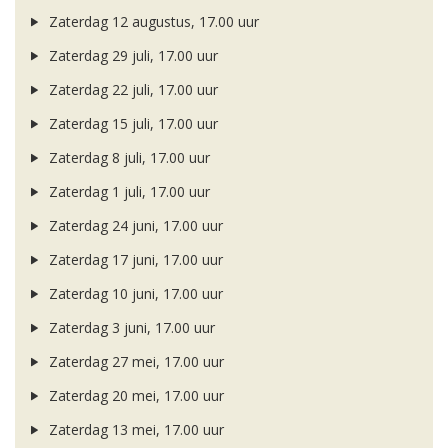
Zaterdag 12 augustus, 17.00 uur
Zaterdag 29 juli, 17.00 uur
Zaterdag 22 juli, 17.00 uur
Zaterdag 15 juli, 17.00 uur
Zaterdag 8 juli, 17.00 uur
Zaterdag 1 juli, 17.00 uur
Zaterdag 24 juni, 17.00 uur
Zaterdag 17 juni, 17.00 uur
Zaterdag 10 juni, 17.00 uur
Zaterdag 3 juni, 17.00 uur
Zaterdag 27 mei, 17.00 uur
Zaterdag 20 mei, 17.00 uur
Zaterdag 13 mei, 17.00 uur