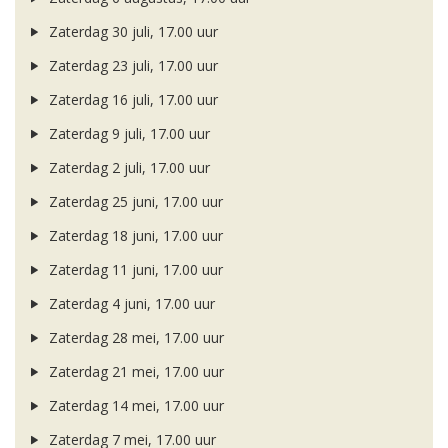
Zaterdag 30 juli, 17.00 uur
Zaterdag 23 juli, 17.00 uur
Zaterdag 16 juli, 17.00 uur
Zaterdag 9 juli, 17.00 uur
Zaterdag 2 juli, 17.00 uur
Zaterdag 25 juni, 17.00 uur
Zaterdag 18 juni, 17.00 uur
Zaterdag 11 juni, 17.00 uur
Zaterdag 4 juni, 17.00 uur
Zaterdag 28 mei, 17.00 uur
Zaterdag 21 mei, 17.00 uur
Zaterdag 14 mei, 17.00 uur
Zaterdag 7 mei, 17.00 uur