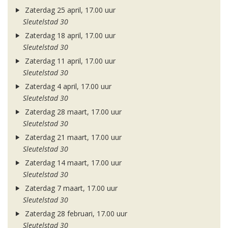
Zaterdag 25 april, 17.00 uur
Sleutelstad 30
Zaterdag 18 april, 17.00 uur
Sleutelstad 30
Zaterdag 11 april, 17.00 uur
Sleutelstad 30
Zaterdag 4 april, 17.00 uur
Sleutelstad 30
Zaterdag 28 maart, 17.00 uur
Sleutelstad 30
Zaterdag 21 maart, 17.00 uur
Sleutelstad 30
Zaterdag 14 maart, 17.00 uur
Sleutelstad 30
Zaterdag 7 maart, 17.00 uur
Sleutelstad 30
Zaterdag 28 februari, 17.00 uur
Sleutelstad 30