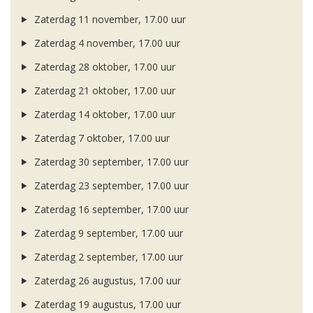
Zaterdag 11 november, 17.00 uur
Zaterdag 4 november, 17.00 uur
Zaterdag 28 oktober, 17.00 uur
Zaterdag 21 oktober, 17.00 uur
Zaterdag 14 oktober, 17.00 uur
Zaterdag 7 oktober, 17.00 uur
Zaterdag 30 september, 17.00 uur
Zaterdag 23 september, 17.00 uur
Zaterdag 16 september, 17.00 uur
Zaterdag 9 september, 17.00 uur
Zaterdag 2 september, 17.00 uur
Zaterdag 26 augustus, 17.00 uur
Zaterdag 19 augustus, 17.00 uur