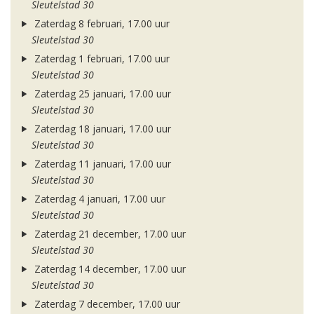
Sleutelstad 30
Zaterdag 8 februari, 17.00 uur
Sleutelstad 30
Zaterdag 1 februari, 17.00 uur
Sleutelstad 30
Zaterdag 25 januari, 17.00 uur
Sleutelstad 30
Zaterdag 18 januari, 17.00 uur
Sleutelstad 30
Zaterdag 11 januari, 17.00 uur
Sleutelstad 30
Zaterdag 4 januari, 17.00 uur
Sleutelstad 30
Zaterdag 21 december, 17.00 uur
Sleutelstad 30
Zaterdag 14 december, 17.00 uur
Sleutelstad 30
Zaterdag 7 december, 17.00 uur