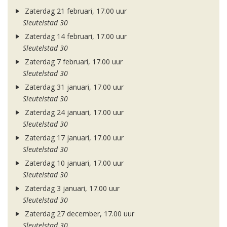
Zaterdag 21 februari, 17.00 uur
Sleutelstad 30
Zaterdag 14 februari, 17.00 uur
Sleutelstad 30
Zaterdag 7 februari, 17.00 uur
Sleutelstad 30
Zaterdag 31 januari, 17.00 uur
Sleutelstad 30
Zaterdag 24 januari, 17.00 uur
Sleutelstad 30
Zaterdag 17 januari, 17.00 uur
Sleutelstad 30
Zaterdag 10 januari, 17.00 uur
Sleutelstad 30
Zaterdag 3 januari, 17.00 uur
Sleutelstad 30
Zaterdag 27 december, 17.00 uur
Sleutelstad 30