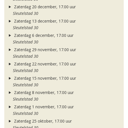
Zaterdag 20 december, 17.00 uur
Sleutelstad 30
Zaterdag 13 december, 17.00 uur
Sleutelstad 30
Zaterdag 6 december, 17.00 uur
Sleutelstad 30
Zaterdag 29 november, 17.00 uur
Sleutelstad 30
Zaterdag 22 november, 17.00 uur
Sleutelstad 30
Zaterdag 15 november, 17.00 uur
Sleutelstad 30
Zaterdag 8 november, 17.00 uur
Sleutelstad 30
Zaterdag 1 november, 17.00 uur
Sleutelstad 30
Zaterdag 25 oktober, 17.00 uur
Sleutelstad 30