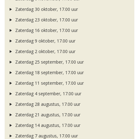
Zaterdag 30 oktober, 17.00 uur
Zaterdag 23 oktober, 17.00 uur
Zaterdag 16 oktober, 17.00 uur
Zaterdag 9 oktober, 17.00 uur
Zaterdag 2 oktober, 17.00 uur
Zaterdag 25 september, 17.00 uur
Zaterdag 18 september, 17.00 uur
Zaterdag 11 september, 17.00 uur
Zaterdag 4 september, 17.00 uur
Zaterdag 28 augustus, 17.00 uur
Zaterdag 21 augustus, 17.00 uur
Zaterdag 14 augustus, 17.00 uur
Zaterdag 7 augustus, 17.00 uur