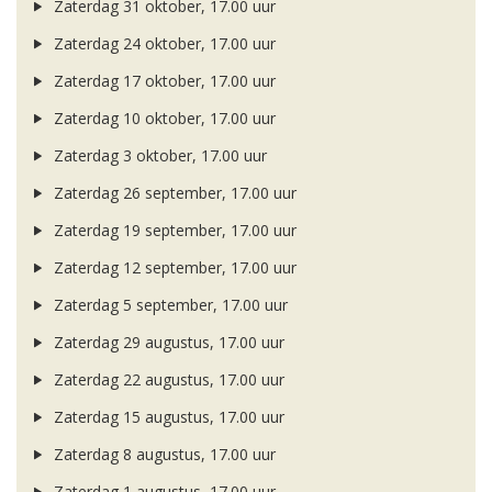
Zaterdag 31 oktober, 17.00 uur
Zaterdag 24 oktober, 17.00 uur
Zaterdag 17 oktober, 17.00 uur
Zaterdag 10 oktober, 17.00 uur
Zaterdag 3 oktober, 17.00 uur
Zaterdag 26 september, 17.00 uur
Zaterdag 19 september, 17.00 uur
Zaterdag 12 september, 17.00 uur
Zaterdag 5 september, 17.00 uur
Zaterdag 29 augustus, 17.00 uur
Zaterdag 22 augustus, 17.00 uur
Zaterdag 15 augustus, 17.00 uur
Zaterdag 8 augustus, 17.00 uur
Zaterdag 1 augustus, 17.00 uur