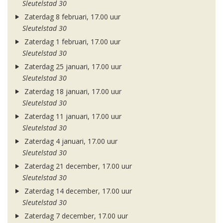
Sleutelstad 30
Zaterdag 8 februari, 17.00 uur
Sleutelstad 30
Zaterdag 1 februari, 17.00 uur
Sleutelstad 30
Zaterdag 25 januari, 17.00 uur
Sleutelstad 30
Zaterdag 18 januari, 17.00 uur
Sleutelstad 30
Zaterdag 11 januari, 17.00 uur
Sleutelstad 30
Zaterdag 4 januari, 17.00 uur
Sleutelstad 30
Zaterdag 21 december, 17.00 uur
Sleutelstad 30
Zaterdag 14 december, 17.00 uur
Sleutelstad 30
Zaterdag 7 december, 17.00 uur