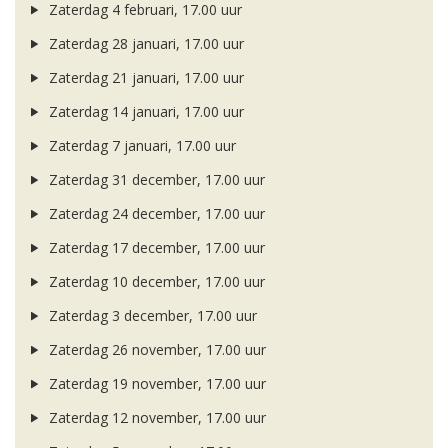
Zaterdag 4 februari, 17.00 uur
Zaterdag 28 januari, 17.00 uur
Zaterdag 21 januari, 17.00 uur
Zaterdag 14 januari, 17.00 uur
Zaterdag 7 januari, 17.00 uur
Zaterdag 31 december, 17.00 uur
Zaterdag 24 december, 17.00 uur
Zaterdag 17 december, 17.00 uur
Zaterdag 10 december, 17.00 uur
Zaterdag 3 december, 17.00 uur
Zaterdag 26 november, 17.00 uur
Zaterdag 19 november, 17.00 uur
Zaterdag 12 november, 17.00 uur