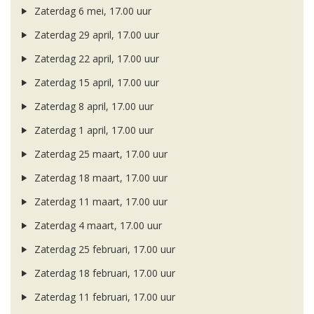
Zaterdag 6 mei, 17.00 uur
Zaterdag 29 april, 17.00 uur
Zaterdag 22 april, 17.00 uur
Zaterdag 15 april, 17.00 uur
Zaterdag 8 april, 17.00 uur
Zaterdag 1 april, 17.00 uur
Zaterdag 25 maart, 17.00 uur
Zaterdag 18 maart, 17.00 uur
Zaterdag 11 maart, 17.00 uur
Zaterdag 4 maart, 17.00 uur
Zaterdag 25 februari, 17.00 uur
Zaterdag 18 februari, 17.00 uur
Zaterdag 11 februari, 17.00 uur