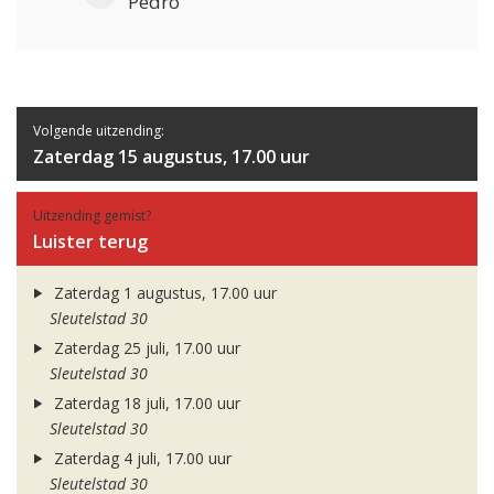
Pedro
Volgende uitzending:
Zaterdag 15 augustus, 17.00 uur
Uitzending gemist?
Luister terug
Zaterdag 1 augustus, 17.00 uur
Sleutelstad 30
Zaterdag 25 juli, 17.00 uur
Sleutelstad 30
Zaterdag 18 juli, 17.00 uur
Sleutelstad 30
Zaterdag 4 juli, 17.00 uur
Sleutelstad 30