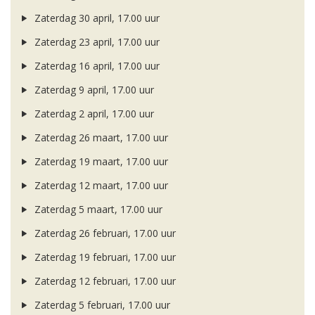
Zaterdag 30 april, 17.00 uur
Zaterdag 23 april, 17.00 uur
Zaterdag 16 april, 17.00 uur
Zaterdag 9 april, 17.00 uur
Zaterdag 2 april, 17.00 uur
Zaterdag 26 maart, 17.00 uur
Zaterdag 19 maart, 17.00 uur
Zaterdag 12 maart, 17.00 uur
Zaterdag 5 maart, 17.00 uur
Zaterdag 26 februari, 17.00 uur
Zaterdag 19 februari, 17.00 uur
Zaterdag 12 februari, 17.00 uur
Zaterdag 5 februari, 17.00 uur