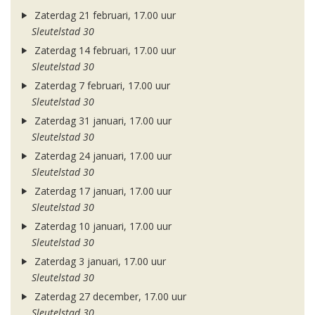
Zaterdag 21 februari, 17.00 uur
Sleutelstad 30
Zaterdag 14 februari, 17.00 uur
Sleutelstad 30
Zaterdag 7 februari, 17.00 uur
Sleutelstad 30
Zaterdag 31 januari, 17.00 uur
Sleutelstad 30
Zaterdag 24 januari, 17.00 uur
Sleutelstad 30
Zaterdag 17 januari, 17.00 uur
Sleutelstad 30
Zaterdag 10 januari, 17.00 uur
Sleutelstad 30
Zaterdag 3 januari, 17.00 uur
Sleutelstad 30
Zaterdag 27 december, 17.00 uur
Sleutelstad 30