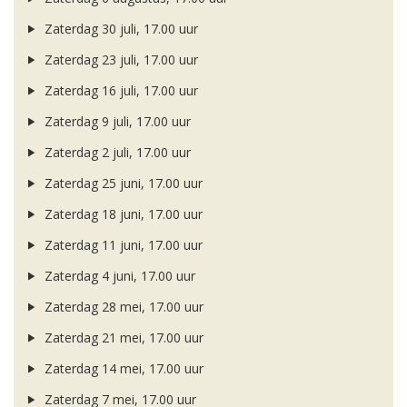
Zaterdag 30 juli, 17.00 uur
Zaterdag 23 juli, 17.00 uur
Zaterdag 16 juli, 17.00 uur
Zaterdag 9 juli, 17.00 uur
Zaterdag 2 juli, 17.00 uur
Zaterdag 25 juni, 17.00 uur
Zaterdag 18 juni, 17.00 uur
Zaterdag 11 juni, 17.00 uur
Zaterdag 4 juni, 17.00 uur
Zaterdag 28 mei, 17.00 uur
Zaterdag 21 mei, 17.00 uur
Zaterdag 14 mei, 17.00 uur
Zaterdag 7 mei, 17.00 uur