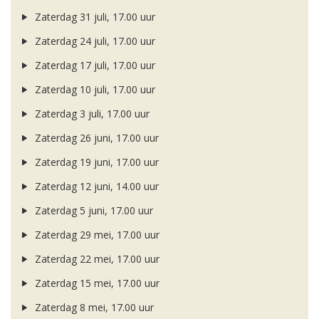
Zaterdag 31 juli, 17.00 uur
Zaterdag 24 juli, 17.00 uur
Zaterdag 17 juli, 17.00 uur
Zaterdag 10 juli, 17.00 uur
Zaterdag 3 juli, 17.00 uur
Zaterdag 26 juni, 17.00 uur
Zaterdag 19 juni, 17.00 uur
Zaterdag 12 juni, 14.00 uur
Zaterdag 5 juni, 17.00 uur
Zaterdag 29 mei, 17.00 uur
Zaterdag 22 mei, 17.00 uur
Zaterdag 15 mei, 17.00 uur
Zaterdag 8 mei, 17.00 uur