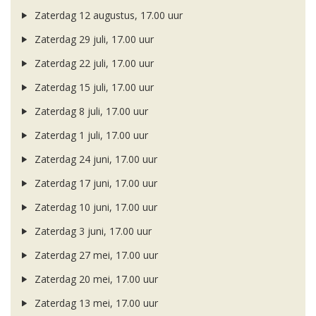
Zaterdag 12 augustus, 17.00 uur
Zaterdag 29 juli, 17.00 uur
Zaterdag 22 juli, 17.00 uur
Zaterdag 15 juli, 17.00 uur
Zaterdag 8 juli, 17.00 uur
Zaterdag 1 juli, 17.00 uur
Zaterdag 24 juni, 17.00 uur
Zaterdag 17 juni, 17.00 uur
Zaterdag 10 juni, 17.00 uur
Zaterdag 3 juni, 17.00 uur
Zaterdag 27 mei, 17.00 uur
Zaterdag 20 mei, 17.00 uur
Zaterdag 13 mei, 17.00 uur