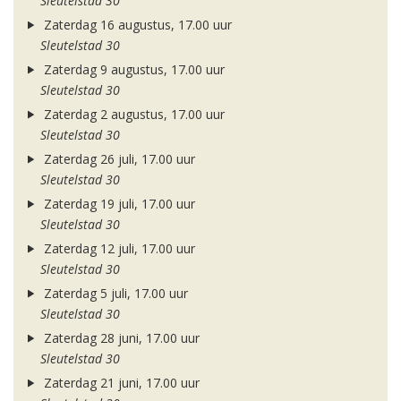
Sleutelstad 30
Zaterdag 16 augustus, 17.00 uur
Sleutelstad 30
Zaterdag 9 augustus, 17.00 uur
Sleutelstad 30
Zaterdag 2 augustus, 17.00 uur
Sleutelstad 30
Zaterdag 26 juli, 17.00 uur
Sleutelstad 30
Zaterdag 19 juli, 17.00 uur
Sleutelstad 30
Zaterdag 12 juli, 17.00 uur
Sleutelstad 30
Zaterdag 5 juli, 17.00 uur
Sleutelstad 30
Zaterdag 28 juni, 17.00 uur
Sleutelstad 30
Zaterdag 21 juni, 17.00 uur