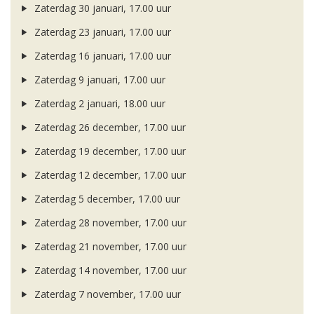
Zaterdag 30 januari, 17.00 uur
Zaterdag 23 januari, 17.00 uur
Zaterdag 16 januari, 17.00 uur
Zaterdag 9 januari, 17.00 uur
Zaterdag 2 januari, 18.00 uur
Zaterdag 26 december, 17.00 uur
Zaterdag 19 december, 17.00 uur
Zaterdag 12 december, 17.00 uur
Zaterdag 5 december, 17.00 uur
Zaterdag 28 november, 17.00 uur
Zaterdag 21 november, 17.00 uur
Zaterdag 14 november, 17.00 uur
Zaterdag 7 november, 17.00 uur