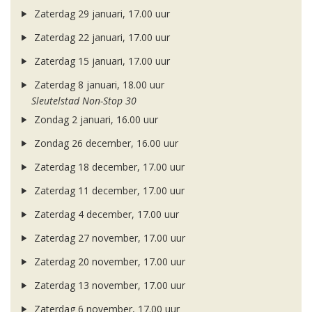
Zaterdag 29 januari, 17.00 uur
Zaterdag 22 januari, 17.00 uur
Zaterdag 15 januari, 17.00 uur
Zaterdag 8 januari, 18.00 uur
Sleutelstad Non-Stop 30
Zondag 2 januari, 16.00 uur
Zondag 26 december, 16.00 uur
Zaterdag 18 december, 17.00 uur
Zaterdag 11 december, 17.00 uur
Zaterdag 4 december, 17.00 uur
Zaterdag 27 november, 17.00 uur
Zaterdag 20 november, 17.00 uur
Zaterdag 13 november, 17.00 uur
Zaterdag 6 november, 17.00 uur