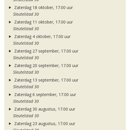
Zaterdag 18 oktober, 17.00 uur
Sleutelstad 30
Zaterdag 11 oktober, 17.00 uur
Sleutelstad 30
Zaterdag 4 oktober, 17.00 uur
Sleutelstad 30
Zaterdag 27 september, 17.00 uur
Sleutelstad 30
Zaterdag 20 september, 17.00 uur
Sleutelstad 30
Zaterdag 13 september, 17.00 uur
Sleutelstad 30
Zaterdag 6 september, 17.00 uur
Sleutelstad 30
Zaterdag 30 augustus, 17.00 uur
Sleutelstad 30
Zaterdag 23 augustus, 17.00 uur