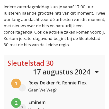
Iedere zaterdagmiddag kun je vanaf 17.00 uur
luisteren naar de grootste hits van dit moment. Twee
uur lang aandacht voor dé artiesten van dit moment,
met nieuws over de hits en natuurlijk een
concertagenda. Ook de actuele zaken komen voorbij.
Kortom je zaterdagavond begint bij de Sleutelstad
30 met de hits van de Leidse regio.
Sleutelstad 30
17 augustus 2024
Roxy Dekker ft. Ronnie Flex
1
1
Gaan We Weg?
Eminem
2
3