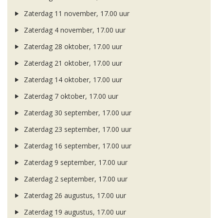
Zaterdag 11 november, 17.00 uur
Zaterdag 4 november, 17.00 uur
Zaterdag 28 oktober, 17.00 uur
Zaterdag 21 oktober, 17.00 uur
Zaterdag 14 oktober, 17.00 uur
Zaterdag 7 oktober, 17.00 uur
Zaterdag 30 september, 17.00 uur
Zaterdag 23 september, 17.00 uur
Zaterdag 16 september, 17.00 uur
Zaterdag 9 september, 17.00 uur
Zaterdag 2 september, 17.00 uur
Zaterdag 26 augustus, 17.00 uur
Zaterdag 19 augustus, 17.00 uur