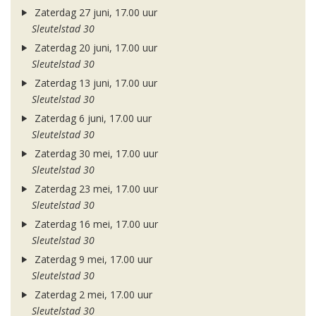
Zaterdag 27 juni, 17.00 uur
Sleutelstad 30
Zaterdag 20 juni, 17.00 uur
Sleutelstad 30
Zaterdag 13 juni, 17.00 uur
Sleutelstad 30
Zaterdag 6 juni, 17.00 uur
Sleutelstad 30
Zaterdag 30 mei, 17.00 uur
Sleutelstad 30
Zaterdag 23 mei, 17.00 uur
Sleutelstad 30
Zaterdag 16 mei, 17.00 uur
Sleutelstad 30
Zaterdag 9 mei, 17.00 uur
Sleutelstad 30
Zaterdag 2 mei, 17.00 uur
Sleutelstad 30