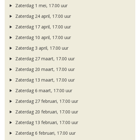
Zaterdag 1 mei, 17.00 uur
Zaterdag 24 april, 17.00 uur
Zaterdag 17 april, 17.00 uur
Zaterdag 10 april, 17.00 uur
Zaterdag 3 april, 17.00 uur
Zaterdag 27 maart, 17.00 uur
Zaterdag 20 maart, 17.00 uur
Zaterdag 13 maart, 17.00 uur
Zaterdag 6 maart, 17.00 uur
Zaterdag 27 februari, 17.00 uur
Zaterdag 20 februari, 17.00 uur
Zaterdag 13 februari, 17.00 uur
Zaterdag 6 februari, 17.00 uur