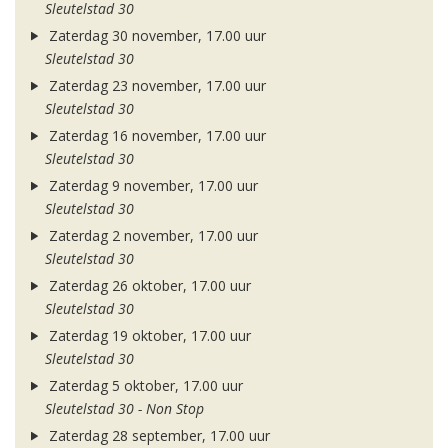
Sleutelstad 30
Zaterdag 30 november, 17.00 uur
Sleutelstad 30
Zaterdag 23 november, 17.00 uur
Sleutelstad 30
Zaterdag 16 november, 17.00 uur
Sleutelstad 30
Zaterdag 9 november, 17.00 uur
Sleutelstad 30
Zaterdag 2 november, 17.00 uur
Sleutelstad 30
Zaterdag 26 oktober, 17.00 uur
Sleutelstad 30
Zaterdag 19 oktober, 17.00 uur
Sleutelstad 30
Zaterdag 5 oktober, 17.00 uur
Sleutelstad 30 - Non Stop
Zaterdag 28 september, 17.00 uur