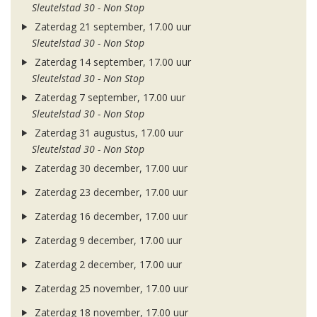
Sleutelstad 30 - Non Stop
Zaterdag 21 september, 17.00 uur
Sleutelstad 30 - Non Stop
Zaterdag 14 september, 17.00 uur
Sleutelstad 30 - Non Stop
Zaterdag 7 september, 17.00 uur
Sleutelstad 30 - Non Stop
Zaterdag 31 augustus, 17.00 uur
Sleutelstad 30 - Non Stop
Zaterdag 30 december, 17.00 uur
Zaterdag 23 december, 17.00 uur
Zaterdag 16 december, 17.00 uur
Zaterdag 9 december, 17.00 uur
Zaterdag 2 december, 17.00 uur
Zaterdag 25 november, 17.00 uur
Zaterdag 18 november, 17.00 uur