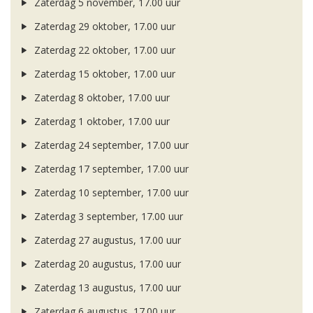
Zaterdag 5 november, 17.00 uur
Zaterdag 29 oktober, 17.00 uur
Zaterdag 22 oktober, 17.00 uur
Zaterdag 15 oktober, 17.00 uur
Zaterdag 8 oktober, 17.00 uur
Zaterdag 1 oktober, 17.00 uur
Zaterdag 24 september, 17.00 uur
Zaterdag 17 september, 17.00 uur
Zaterdag 10 september, 17.00 uur
Zaterdag 3 september, 17.00 uur
Zaterdag 27 augustus, 17.00 uur
Zaterdag 20 augustus, 17.00 uur
Zaterdag 13 augustus, 17.00 uur
Zaterdag 6 augustus, 17.00 uur