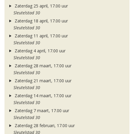
Zaterdag 25 april, 17.00 uur
Sleutelstad 30
Zaterdag 18 april, 17.00 uur
Sleutelstad 30
Zaterdag 11 april, 17.00 uur
Sleutelstad 30
Zaterdag 4 april, 17.00 uur
Sleutelstad 30
Zaterdag 28 maart, 17.00 uur
Sleutelstad 30
Zaterdag 21 maart, 17.00 uur
Sleutelstad 30
Zaterdag 14 maart, 17.00 uur
Sleutelstad 30
Zaterdag 7 maart, 17.00 uur
Sleutelstad 30
Zaterdag 28 februari, 17.00 uur
Sleutelstad 30