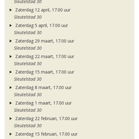
Sleutelstad 30
Zaterdag 12 april, 17.00 uur
Sleutelstad 30
Zaterdag 5 april, 17.00 uur
Sleutelstad 30
Zaterdag 29 maart, 17.00 uur
Sleutelstad 30
Zaterdag 22 maart, 17.00 uur
Sleutelstad 30
Zaterdag 15 maart, 17.00 uur
Sleutelstad 30
Zaterdag 8 maart, 17.00 uur
Sleutelstad 30
Zaterdag 1 maart, 17.00 uur
Sleutelstad 30
Zaterdag 22 februari, 17.00 uur
Sleutelstad 30
Zaterdag 15 februari, 17.00 uur