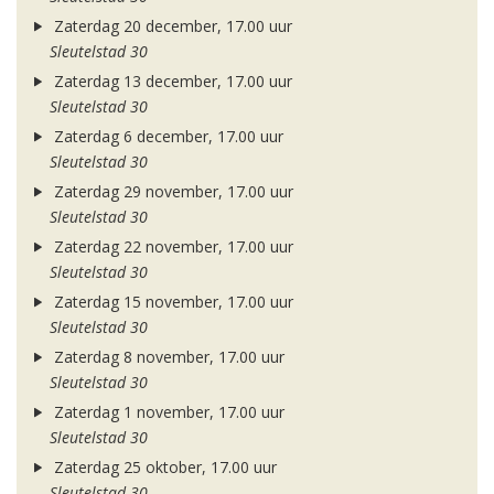
Zaterdag 20 december, 17.00 uur
Sleutelstad 30
Zaterdag 13 december, 17.00 uur
Sleutelstad 30
Zaterdag 6 december, 17.00 uur
Sleutelstad 30
Zaterdag 29 november, 17.00 uur
Sleutelstad 30
Zaterdag 22 november, 17.00 uur
Sleutelstad 30
Zaterdag 15 november, 17.00 uur
Sleutelstad 30
Zaterdag 8 november, 17.00 uur
Sleutelstad 30
Zaterdag 1 november, 17.00 uur
Sleutelstad 30
Zaterdag 25 oktober, 17.00 uur
Sleutelstad 30