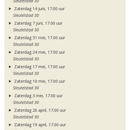
Sleutelstad 30
Zaterdag 14 juni, 17.00 uur
Sleutelstad 30
Zaterdag 7 juni, 17.00 uur
Sleutelstad 30
Zaterdag 31 mei, 17.00 uur
Sleutelstad 30
Zaterdag 24 mei, 17.00 uur
Sleutelstad 30
Zaterdag 17 mei, 17.00 uur
Sleutelstad 30
Zaterdag 10 mei, 17.00 uur
Sleutelstad 30
Zaterdag 3 mei, 17.00 uur
Sleutelstad 30
Zaterdag 26 april, 17.00 uur
Sleutelstad 30
Zaterdag 19 april, 17.00 uur