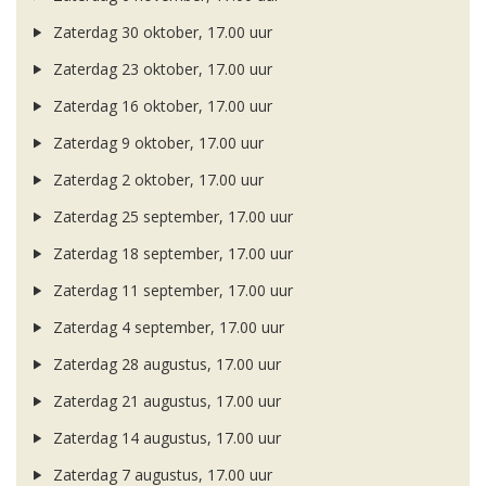
Zaterdag 30 oktober, 17.00 uur
Zaterdag 23 oktober, 17.00 uur
Zaterdag 16 oktober, 17.00 uur
Zaterdag 9 oktober, 17.00 uur
Zaterdag 2 oktober, 17.00 uur
Zaterdag 25 september, 17.00 uur
Zaterdag 18 september, 17.00 uur
Zaterdag 11 september, 17.00 uur
Zaterdag 4 september, 17.00 uur
Zaterdag 28 augustus, 17.00 uur
Zaterdag 21 augustus, 17.00 uur
Zaterdag 14 augustus, 17.00 uur
Zaterdag 7 augustus, 17.00 uur