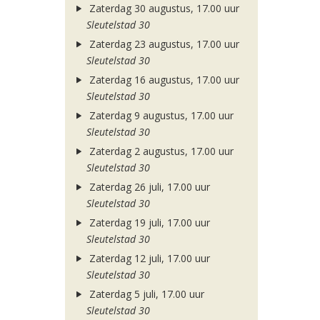
Zaterdag 30 augustus, 17.00 uur
Sleutelstad 30
Zaterdag 23 augustus, 17.00 uur
Sleutelstad 30
Zaterdag 16 augustus, 17.00 uur
Sleutelstad 30
Zaterdag 9 augustus, 17.00 uur
Sleutelstad 30
Zaterdag 2 augustus, 17.00 uur
Sleutelstad 30
Zaterdag 26 juli, 17.00 uur
Sleutelstad 30
Zaterdag 19 juli, 17.00 uur
Sleutelstad 30
Zaterdag 12 juli, 17.00 uur
Sleutelstad 30
Zaterdag 5 juli, 17.00 uur
Sleutelstad 30