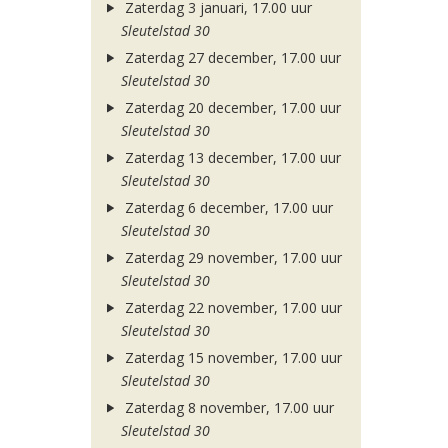
Zaterdag 3 januari, 17.00 uur
Sleutelstad 30
Zaterdag 27 december, 17.00 uur
Sleutelstad 30
Zaterdag 20 december, 17.00 uur
Sleutelstad 30
Zaterdag 13 december, 17.00 uur
Sleutelstad 30
Zaterdag 6 december, 17.00 uur
Sleutelstad 30
Zaterdag 29 november, 17.00 uur
Sleutelstad 30
Zaterdag 22 november, 17.00 uur
Sleutelstad 30
Zaterdag 15 november, 17.00 uur
Sleutelstad 30
Zaterdag 8 november, 17.00 uur
Sleutelstad 30