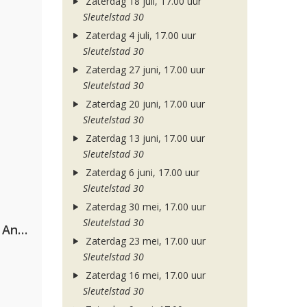
Zaterdag 18 juli, 17.00 uur
Sleutelstad 30
Zaterdag 4 juli, 17.00 uur
Sleutelstad 30
Zaterdag 27 juni, 17.00 uur
Sleutelstad 30
Zaterdag 20 juni, 17.00 uur
Sleutelstad 30
Zaterdag 13 juni, 17.00 uur
Sleutelstad 30
Zaterdag 6 juni, 17.00 uur
Sleutelstad 30
Zaterdag 30 mei, 17.00 uur
Sleutelstad 30
Purple Disco Machine & Sophie And The Giants
Zaterdag 23 mei, 17.00 uur
Sleutelstad 30
Zaterdag 16 mei, 17.00 uur
Sleutelstad 30