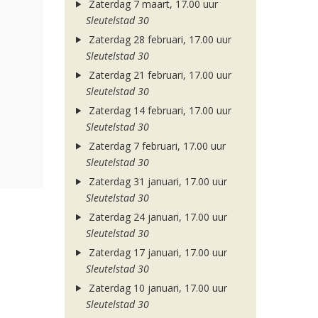
Zaterdag 7 maart, 17.00 uur
Sleutelstad 30
Zaterdag 28 februari, 17.00 uur
Sleutelstad 30
Zaterdag 21 februari, 17.00 uur
Sleutelstad 30
Zaterdag 14 februari, 17.00 uur
Sleutelstad 30
Zaterdag 7 februari, 17.00 uur
Sleutelstad 30
Zaterdag 31 januari, 17.00 uur
Sleutelstad 30
Zaterdag 24 januari, 17.00 uur
Sleutelstad 30
Zaterdag 17 januari, 17.00 uur
Sleutelstad 30
Zaterdag 10 januari, 17.00 uur
Sleutelstad 30