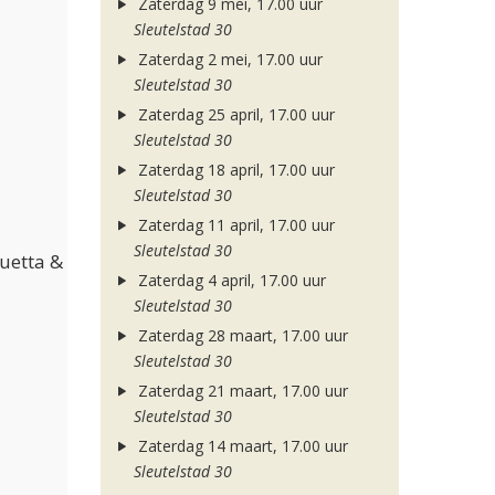
Zaterdag 9 mei, 17.00 uur
Sleutelstad 30
Zaterdag 2 mei, 17.00 uur
Sleutelstad 30
Zaterdag 25 april, 17.00 uur
Sleutelstad 30
Zaterdag 18 april, 17.00 uur
Sleutelstad 30
Zaterdag 11 april, 17.00 uur
Sleutelstad 30
Guetta &
Zaterdag 4 april, 17.00 uur
Sleutelstad 30
Zaterdag 28 maart, 17.00 uur
Sleutelstad 30
Zaterdag 21 maart, 17.00 uur
Sleutelstad 30
Zaterdag 14 maart, 17.00 uur
Sleutelstad 30