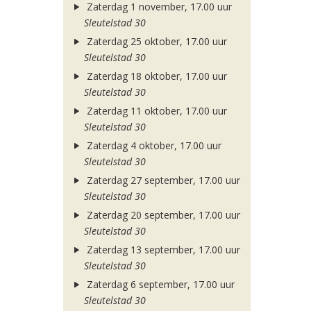
Zaterdag 1 november, 17.00 uur
Sleutelstad 30
Zaterdag 25 oktober, 17.00 uur
Sleutelstad 30
Zaterdag 18 oktober, 17.00 uur
Sleutelstad 30
Zaterdag 11 oktober, 17.00 uur
Sleutelstad 30
Zaterdag 4 oktober, 17.00 uur
Sleutelstad 30
Zaterdag 27 september, 17.00 uur
Sleutelstad 30
Zaterdag 20 september, 17.00 uur
Sleutelstad 30
Zaterdag 13 september, 17.00 uur
Sleutelstad 30
Zaterdag 6 september, 17.00 uur
Sleutelstad 30