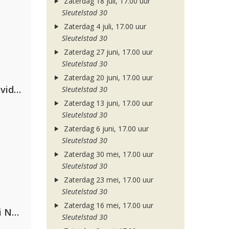
Zaterdag 18 juli, 17.00 uur
Sleutelstad 30
Zaterdag 4 juli, 17.00 uur
Sleutelstad 30
Zaterdag 27 juni, 17.00 uur
Sleutelstad 30
Zaterdag 20 juni, 17.00 uur
Clean Bandit, Anne-Marie & David Guetta
Sleutelstad 30
Zaterdag 13 juni, 17.00 uur
Sleutelstad 30
Zaterdag 6 juni, 17.00 uur
Sleutelstad 30
Zaterdag 30 mei, 17.00 uur
Sleutelstad 30
Zaterdag 23 mei, 17.00 uur
Sleutelstad 30
Zaterdag 16 mei, 17.00 uur
Gabry Ponte, Sean Paul & Natti Natasha
Sleutelstad 30