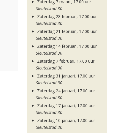
Zaterdag 7 maart, 17.00 uur
Sleutelstad 30
Zaterdag 28 februari, 17.00 uur
Sleutelstad 30
Zaterdag 21 februari, 17.00 uur
Sleutelstad 30
Zaterdag 14 februari, 17.00 uur
Sleutelstad 30
Zaterdag 7 februari, 17.00 uur
Sleutelstad 30
Zaterdag 31 januari, 17.00 uur
Sleutelstad 30
Zaterdag 24 januari, 17.00 uur
Sleutelstad 30
Zaterdag 17 januari, 17.00 uur
Sleutelstad 30
Zaterdag 10 januari, 17.00 uur
Sleutelstad 30