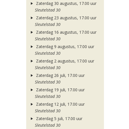
Zaterdag 30 augustus, 17.00 uur
Sleutelstad 30
Zaterdag 23 augustus, 17.00 uur
Sleutelstad 30
Zaterdag 16 augustus, 17.00 uur
Sleutelstad 30
Zaterdag 9 augustus, 17.00 uur
Sleutelstad 30
Zaterdag 2 augustus, 17.00 uur
Sleutelstad 30
Zaterdag 26 juli, 17.00 uur
Sleutelstad 30
Zaterdag 19 juli, 17.00 uur
Sleutelstad 30
Zaterdag 12 juli, 17.00 uur
Sleutelstad 30
Zaterdag 5 juli, 17.00 uur
Sleutelstad 30