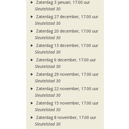
Zaterdag 3 januari, 17.00 uur
Sleutelstad 30
Zaterdag 27 december, 17.00 uur
Sleutelstad 30
Zaterdag 20 december, 17.00 uur
Sleutelstad 30
Zaterdag 13 december, 17.00 uur
Sleutelstad 30
Zaterdag 6 december, 17.00 uur
Sleutelstad 30
Zaterdag 29 november, 17.00 uur
Sleutelstad 30
Zaterdag 22 november, 17.00 uur
Sleutelstad 30
Zaterdag 15 november, 17.00 uur
Sleutelstad 30
Zaterdag 8 november, 17.00 uur
Sleutelstad 30