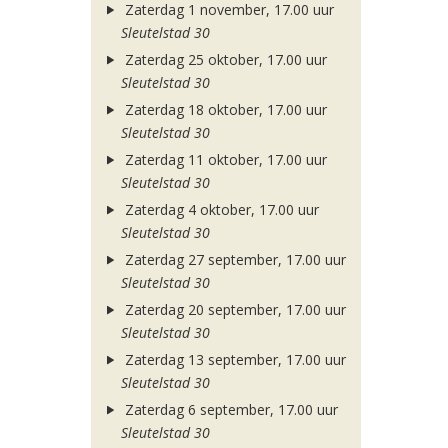
Zaterdag 1 november, 17.00 uur
Sleutelstad 30
Zaterdag 25 oktober, 17.00 uur
Sleutelstad 30
Zaterdag 18 oktober, 17.00 uur
Sleutelstad 30
Zaterdag 11 oktober, 17.00 uur
Sleutelstad 30
Zaterdag 4 oktober, 17.00 uur
Sleutelstad 30
Zaterdag 27 september, 17.00 uur
Sleutelstad 30
Zaterdag 20 september, 17.00 uur
Sleutelstad 30
Zaterdag 13 september, 17.00 uur
Sleutelstad 30
Zaterdag 6 september, 17.00 uur
Sleutelstad 30