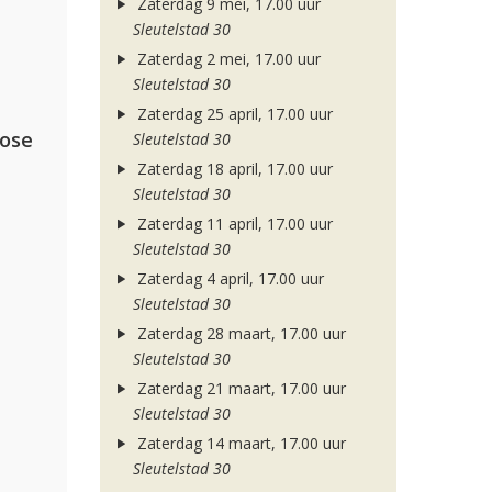
Zaterdag 9 mei, 17.00 uur
Sleutelstad 30
Zaterdag 2 mei, 17.00 uur
Sleutelstad 30
Zaterdag 25 april, 17.00 uur
lose
Sleutelstad 30
Zaterdag 18 april, 17.00 uur
Sleutelstad 30
Zaterdag 11 april, 17.00 uur
Sleutelstad 30
Zaterdag 4 april, 17.00 uur
Sleutelstad 30
Zaterdag 28 maart, 17.00 uur
Sleutelstad 30
Zaterdag 21 maart, 17.00 uur
Sleutelstad 30
Zaterdag 14 maart, 17.00 uur
Sleutelstad 30