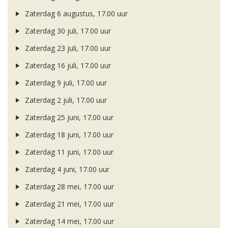
Zaterdag 6 augustus, 17.00 uur
Zaterdag 30 juli, 17.00 uur
Zaterdag 23 juli, 17.00 uur
Zaterdag 16 juli, 17.00 uur
Zaterdag 9 juli, 17.00 uur
Zaterdag 2 juli, 17.00 uur
Zaterdag 25 juni, 17.00 uur
Zaterdag 18 juni, 17.00 uur
Zaterdag 11 juni, 17.00 uur
Zaterdag 4 juni, 17.00 uur
Zaterdag 28 mei, 17.00 uur
Zaterdag 21 mei, 17.00 uur
Zaterdag 14 mei, 17.00 uur