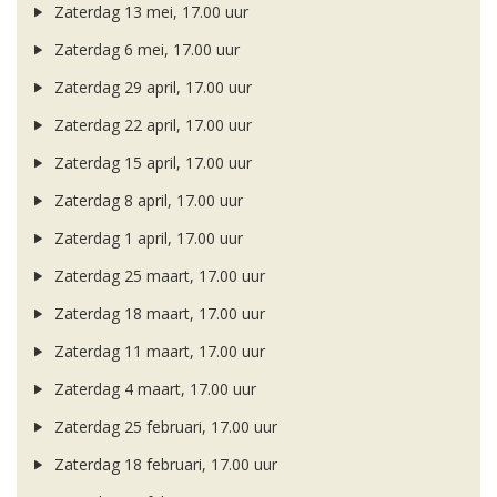
Zaterdag 13 mei, 17.00 uur
Zaterdag 6 mei, 17.00 uur
Zaterdag 29 april, 17.00 uur
Zaterdag 22 april, 17.00 uur
Zaterdag 15 april, 17.00 uur
Zaterdag 8 april, 17.00 uur
Zaterdag 1 april, 17.00 uur
Zaterdag 25 maart, 17.00 uur
Zaterdag 18 maart, 17.00 uur
Zaterdag 11 maart, 17.00 uur
Zaterdag 4 maart, 17.00 uur
Zaterdag 25 februari, 17.00 uur
Zaterdag 18 februari, 17.00 uur