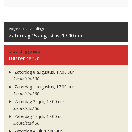
Volgende uitzending:
Zaterdag 15 augustus, 17.00 uur
Uitzending gemist?
Luister terug
Zaterdag 8 augustus, 17.00 uur
Sleutelstad 30
Zaterdag 1 augustus, 17.00 uur
Sleutelstad 30
Zaterdag 25 juli, 17.00 uur
Sleutelstad 30
Zaterdag 18 juli, 17.00 uur
Sleutelstad 30
Zaterdag 4 juli, 17.00 uur