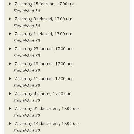
Zaterdag 15 februari, 17.00 uur
Sleutelstad 30
Zaterdag 8 februari, 17.00 uur
Sleutelstad 30
Zaterdag 1 februari, 17.00 uur
Sleutelstad 30
Zaterdag 25 januari, 17.00 uur
Sleutelstad 30
Zaterdag 18 januari, 17.00 uur
Sleutelstad 30
Zaterdag 11 januari, 17.00 uur
Sleutelstad 30
Zaterdag 4 januari, 17.00 uur
Sleutelstad 30
Zaterdag 21 december, 17.00 uur
Sleutelstad 30
Zaterdag 14 december, 17.00 uur
Sleutelstad 30