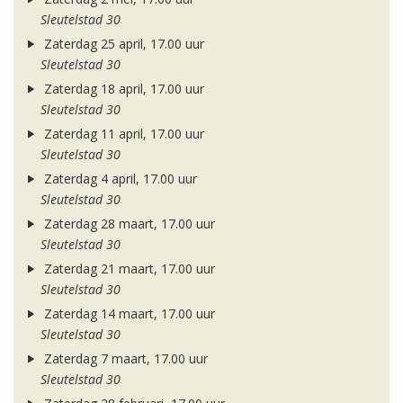
Sleutelstad 30
Zaterdag 25 april, 17.00 uur
Sleutelstad 30
Zaterdag 18 april, 17.00 uur
Sleutelstad 30
Zaterdag 11 april, 17.00 uur
Sleutelstad 30
Zaterdag 4 april, 17.00 uur
Sleutelstad 30
Zaterdag 28 maart, 17.00 uur
Sleutelstad 30
Zaterdag 21 maart, 17.00 uur
Sleutelstad 30
Zaterdag 14 maart, 17.00 uur
Sleutelstad 30
Zaterdag 7 maart, 17.00 uur
Sleutelstad 30