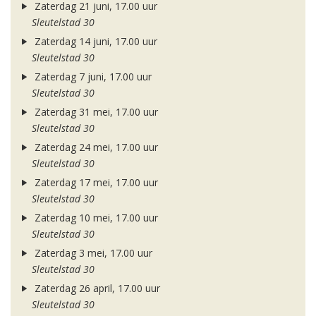
Zaterdag 21 juni, 17.00 uur
Sleutelstad 30
Zaterdag 14 juni, 17.00 uur
Sleutelstad 30
Zaterdag 7 juni, 17.00 uur
Sleutelstad 30
Zaterdag 31 mei, 17.00 uur
Sleutelstad 30
Zaterdag 24 mei, 17.00 uur
Sleutelstad 30
Zaterdag 17 mei, 17.00 uur
Sleutelstad 30
Zaterdag 10 mei, 17.00 uur
Sleutelstad 30
Zaterdag 3 mei, 17.00 uur
Sleutelstad 30
Zaterdag 26 april, 17.00 uur
Sleutelstad 30