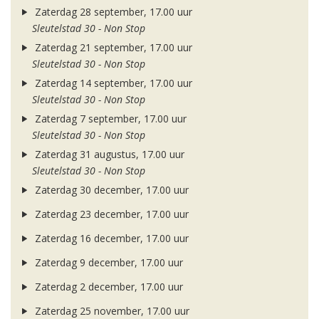
Zaterdag 28 september, 17.00 uur
Sleutelstad 30 - Non Stop
Zaterdag 21 september, 17.00 uur
Sleutelstad 30 - Non Stop
Zaterdag 14 september, 17.00 uur
Sleutelstad 30 - Non Stop
Zaterdag 7 september, 17.00 uur
Sleutelstad 30 - Non Stop
Zaterdag 31 augustus, 17.00 uur
Sleutelstad 30 - Non Stop
Zaterdag 30 december, 17.00 uur
Zaterdag 23 december, 17.00 uur
Zaterdag 16 december, 17.00 uur
Zaterdag 9 december, 17.00 uur
Zaterdag 2 december, 17.00 uur
Zaterdag 25 november, 17.00 uur