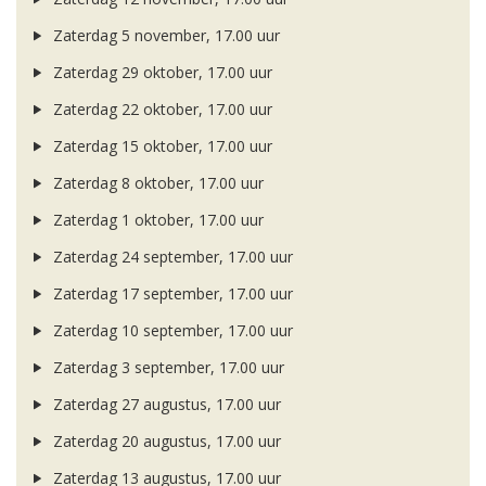
Zaterdag 5 november, 17.00 uur
Zaterdag 29 oktober, 17.00 uur
Zaterdag 22 oktober, 17.00 uur
Zaterdag 15 oktober, 17.00 uur
Zaterdag 8 oktober, 17.00 uur
Zaterdag 1 oktober, 17.00 uur
Zaterdag 24 september, 17.00 uur
Zaterdag 17 september, 17.00 uur
Zaterdag 10 september, 17.00 uur
Zaterdag 3 september, 17.00 uur
Zaterdag 27 augustus, 17.00 uur
Zaterdag 20 augustus, 17.00 uur
Zaterdag 13 augustus, 17.00 uur