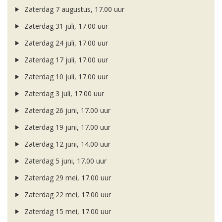
Zaterdag 7 augustus, 17.00 uur
Zaterdag 31 juli, 17.00 uur
Zaterdag 24 juli, 17.00 uur
Zaterdag 17 juli, 17.00 uur
Zaterdag 10 juli, 17.00 uur
Zaterdag 3 juli, 17.00 uur
Zaterdag 26 juni, 17.00 uur
Zaterdag 19 juni, 17.00 uur
Zaterdag 12 juni, 14.00 uur
Zaterdag 5 juni, 17.00 uur
Zaterdag 29 mei, 17.00 uur
Zaterdag 22 mei, 17.00 uur
Zaterdag 15 mei, 17.00 uur