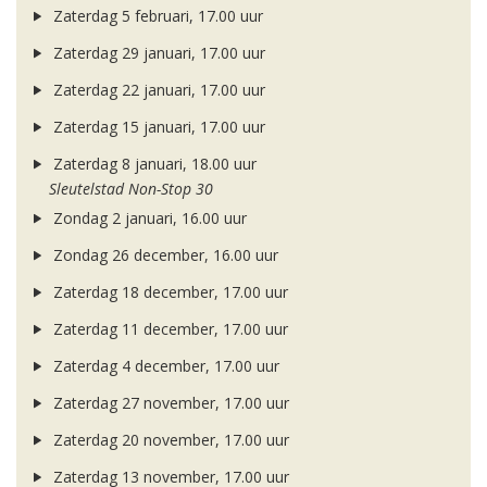
Zaterdag 5 februari, 17.00 uur
Zaterdag 29 januari, 17.00 uur
Zaterdag 22 januari, 17.00 uur
Zaterdag 15 januari, 17.00 uur
Zaterdag 8 januari, 18.00 uur
Sleutelstad Non-Stop 30
Zondag 2 januari, 16.00 uur
Zondag 26 december, 16.00 uur
Zaterdag 18 december, 17.00 uur
Zaterdag 11 december, 17.00 uur
Zaterdag 4 december, 17.00 uur
Zaterdag 27 november, 17.00 uur
Zaterdag 20 november, 17.00 uur
Zaterdag 13 november, 17.00 uur