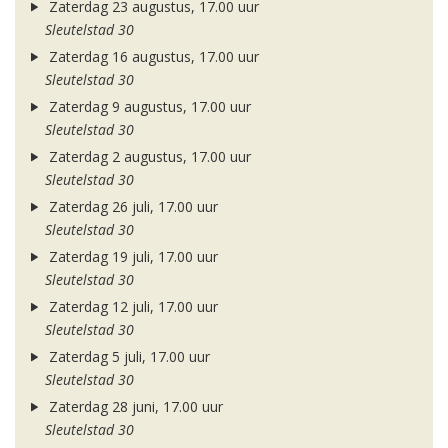
Zaterdag 23 augustus, 17.00 uur
Sleutelstad 30
Zaterdag 16 augustus, 17.00 uur
Sleutelstad 30
Zaterdag 9 augustus, 17.00 uur
Sleutelstad 30
Zaterdag 2 augustus, 17.00 uur
Sleutelstad 30
Zaterdag 26 juli, 17.00 uur
Sleutelstad 30
Zaterdag 19 juli, 17.00 uur
Sleutelstad 30
Zaterdag 12 juli, 17.00 uur
Sleutelstad 30
Zaterdag 5 juli, 17.00 uur
Sleutelstad 30
Zaterdag 28 juni, 17.00 uur
Sleutelstad 30