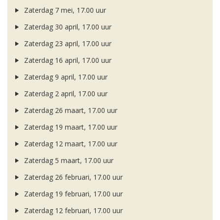
Zaterdag 7 mei, 17.00 uur
Zaterdag 30 april, 17.00 uur
Zaterdag 23 april, 17.00 uur
Zaterdag 16 april, 17.00 uur
Zaterdag 9 april, 17.00 uur
Zaterdag 2 april, 17.00 uur
Zaterdag 26 maart, 17.00 uur
Zaterdag 19 maart, 17.00 uur
Zaterdag 12 maart, 17.00 uur
Zaterdag 5 maart, 17.00 uur
Zaterdag 26 februari, 17.00 uur
Zaterdag 19 februari, 17.00 uur
Zaterdag 12 februari, 17.00 uur