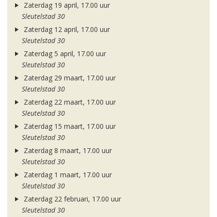
Zaterdag 19 april, 17.00 uur
Sleutelstad 30
Zaterdag 12 april, 17.00 uur
Sleutelstad 30
Zaterdag 5 april, 17.00 uur
Sleutelstad 30
Zaterdag 29 maart, 17.00 uur
Sleutelstad 30
Zaterdag 22 maart, 17.00 uur
Sleutelstad 30
Zaterdag 15 maart, 17.00 uur
Sleutelstad 30
Zaterdag 8 maart, 17.00 uur
Sleutelstad 30
Zaterdag 1 maart, 17.00 uur
Sleutelstad 30
Zaterdag 22 februari, 17.00 uur
Sleutelstad 30