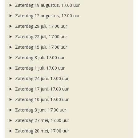
Zaterdag 19 augustus, 17.00 uur
Zaterdag 12 augustus, 17.00 uur
Zaterdag 29 juli, 17.00 uur
Zaterdag 22 juli, 17.00 uur
Zaterdag 15 juli, 17.00 uur
Zaterdag 8 juli, 17.00 uur
Zaterdag 1 juli, 17.00 uur
Zaterdag 24 juni, 17.00 uur
Zaterdag 17 juni, 17.00 uur
Zaterdag 10 juni, 17.00 uur
Zaterdag 3 juni, 17.00 uur
Zaterdag 27 mei, 17.00 uur
Zaterdag 20 mei, 17.00 uur