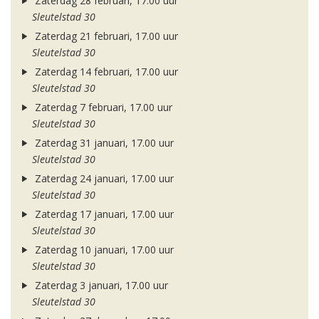
Zaterdag 28 februari, 17.00 uur
Sleutelstad 30
Zaterdag 21 februari, 17.00 uur
Sleutelstad 30
Zaterdag 14 februari, 17.00 uur
Sleutelstad 30
Zaterdag 7 februari, 17.00 uur
Sleutelstad 30
Zaterdag 31 januari, 17.00 uur
Sleutelstad 30
Zaterdag 24 januari, 17.00 uur
Sleutelstad 30
Zaterdag 17 januari, 17.00 uur
Sleutelstad 30
Zaterdag 10 januari, 17.00 uur
Sleutelstad 30
Zaterdag 3 januari, 17.00 uur
Sleutelstad 30