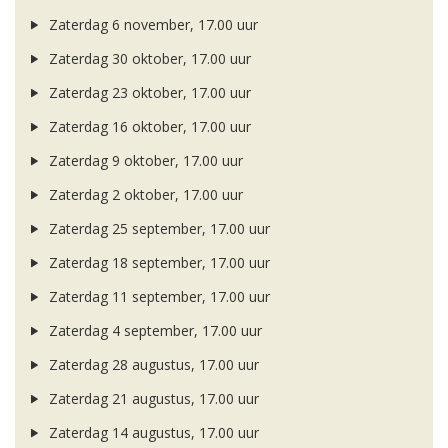
Zaterdag 6 november, 17.00 uur
Zaterdag 30 oktober, 17.00 uur
Zaterdag 23 oktober, 17.00 uur
Zaterdag 16 oktober, 17.00 uur
Zaterdag 9 oktober, 17.00 uur
Zaterdag 2 oktober, 17.00 uur
Zaterdag 25 september, 17.00 uur
Zaterdag 18 september, 17.00 uur
Zaterdag 11 september, 17.00 uur
Zaterdag 4 september, 17.00 uur
Zaterdag 28 augustus, 17.00 uur
Zaterdag 21 augustus, 17.00 uur
Zaterdag 14 augustus, 17.00 uur