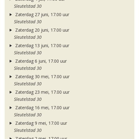
Sleutelstad 30
Zaterdag 27 juni, 17.00 uur
Sleutelstad 30
Zaterdag 20 juni, 17.00 uur
Sleutelstad 30
Zaterdag 13 juni, 17.00 uur
Sleutelstad 30
Zaterdag 6 juni, 17.00 uur
Sleutelstad 30
Zaterdag 30 mei, 17.00 uur
Sleutelstad 30
Zaterdag 23 mei, 17.00 uur
Sleutelstad 30
Zaterdag 16 mei, 17.00 uur
Sleutelstad 30
Zaterdag 9 mei, 17.00 uur
Sleutelstad 30
Zaterdag 2 mei, 17.00 uur