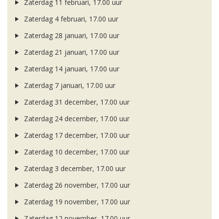
Zaterdag 11 februari, 17.00 uur
Zaterdag 4 februari, 17.00 uur
Zaterdag 28 januari, 17.00 uur
Zaterdag 21 januari, 17.00 uur
Zaterdag 14 januari, 17.00 uur
Zaterdag 7 januari, 17.00 uur
Zaterdag 31 december, 17.00 uur
Zaterdag 24 december, 17.00 uur
Zaterdag 17 december, 17.00 uur
Zaterdag 10 december, 17.00 uur
Zaterdag 3 december, 17.00 uur
Zaterdag 26 november, 17.00 uur
Zaterdag 19 november, 17.00 uur
Zaterdag 12 november, 17.00 uur