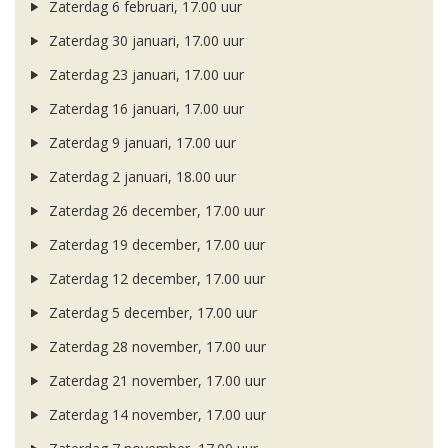
Zaterdag 6 februari, 17.00 uur
Zaterdag 30 januari, 17.00 uur
Zaterdag 23 januari, 17.00 uur
Zaterdag 16 januari, 17.00 uur
Zaterdag 9 januari, 17.00 uur
Zaterdag 2 januari, 18.00 uur
Zaterdag 26 december, 17.00 uur
Zaterdag 19 december, 17.00 uur
Zaterdag 12 december, 17.00 uur
Zaterdag 5 december, 17.00 uur
Zaterdag 28 november, 17.00 uur
Zaterdag 21 november, 17.00 uur
Zaterdag 14 november, 17.00 uur