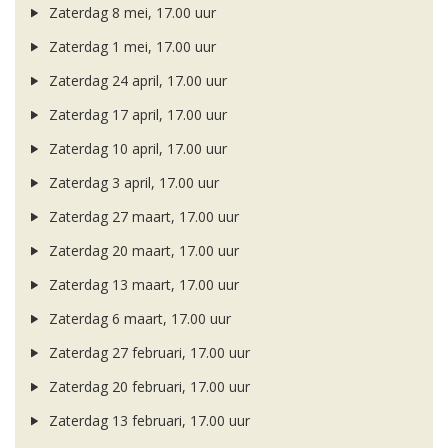
Zaterdag 8 mei, 17.00 uur
Zaterdag 1 mei, 17.00 uur
Zaterdag 24 april, 17.00 uur
Zaterdag 17 april, 17.00 uur
Zaterdag 10 april, 17.00 uur
Zaterdag 3 april, 17.00 uur
Zaterdag 27 maart, 17.00 uur
Zaterdag 20 maart, 17.00 uur
Zaterdag 13 maart, 17.00 uur
Zaterdag 6 maart, 17.00 uur
Zaterdag 27 februari, 17.00 uur
Zaterdag 20 februari, 17.00 uur
Zaterdag 13 februari, 17.00 uur