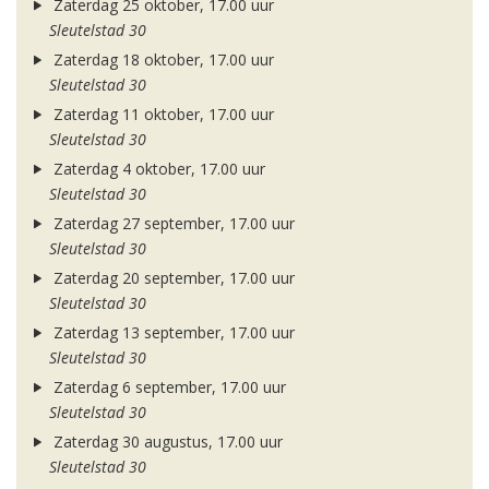
Zaterdag 25 oktober, 17.00 uur
Sleutelstad 30
Zaterdag 18 oktober, 17.00 uur
Sleutelstad 30
Zaterdag 11 oktober, 17.00 uur
Sleutelstad 30
Zaterdag 4 oktober, 17.00 uur
Sleutelstad 30
Zaterdag 27 september, 17.00 uur
Sleutelstad 30
Zaterdag 20 september, 17.00 uur
Sleutelstad 30
Zaterdag 13 september, 17.00 uur
Sleutelstad 30
Zaterdag 6 september, 17.00 uur
Sleutelstad 30
Zaterdag 30 augustus, 17.00 uur
Sleutelstad 30