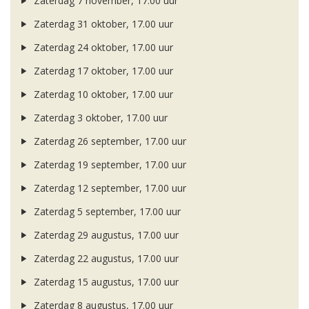
Zaterdag 7 november, 17.00 uur
Zaterdag 31 oktober, 17.00 uur
Zaterdag 24 oktober, 17.00 uur
Zaterdag 17 oktober, 17.00 uur
Zaterdag 10 oktober, 17.00 uur
Zaterdag 3 oktober, 17.00 uur
Zaterdag 26 september, 17.00 uur
Zaterdag 19 september, 17.00 uur
Zaterdag 12 september, 17.00 uur
Zaterdag 5 september, 17.00 uur
Zaterdag 29 augustus, 17.00 uur
Zaterdag 22 augustus, 17.00 uur
Zaterdag 15 augustus, 17.00 uur
Zaterdag 8 augustus, 17.00 uur