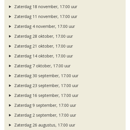
Zaterdag 18 november, 17.00 uur
Zaterdag 11 november, 17.00 uur
Zaterdag 4 november, 17.00 uur
Zaterdag 28 oktober, 17.00 uur
Zaterdag 21 oktober, 17.00 uur
Zaterdag 14 oktober, 17.00 uur
Zaterdag 7 oktober, 17.00 uur
Zaterdag 30 september, 17.00 uur
Zaterdag 23 september, 17.00 uur
Zaterdag 16 september, 17.00 uur
Zaterdag 9 september, 17.00 uur
Zaterdag 2 september, 17.00 uur
Zaterdag 26 augustus, 17.00 uur