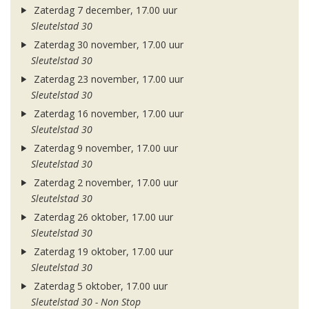
Zaterdag 7 december, 17.00 uur
Sleutelstad 30
Zaterdag 30 november, 17.00 uur
Sleutelstad 30
Zaterdag 23 november, 17.00 uur
Sleutelstad 30
Zaterdag 16 november, 17.00 uur
Sleutelstad 30
Zaterdag 9 november, 17.00 uur
Sleutelstad 30
Zaterdag 2 november, 17.00 uur
Sleutelstad 30
Zaterdag 26 oktober, 17.00 uur
Sleutelstad 30
Zaterdag 19 oktober, 17.00 uur
Sleutelstad 30
Zaterdag 5 oktober, 17.00 uur
Sleutelstad 30 - Non Stop