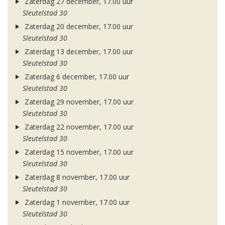
Zaterdag 27 december, 17.00 uur
Sleutelstad 30
Zaterdag 20 december, 17.00 uur
Sleutelstad 30
Zaterdag 13 december, 17.00 uur
Sleutelstad 30
Zaterdag 6 december, 17.00 uur
Sleutelstad 30
Zaterdag 29 november, 17.00 uur
Sleutelstad 30
Zaterdag 22 november, 17.00 uur
Sleutelstad 30
Zaterdag 15 november, 17.00 uur
Sleutelstad 30
Zaterdag 8 november, 17.00 uur
Sleutelstad 30
Zaterdag 1 november, 17.00 uur
Sleutelstad 30