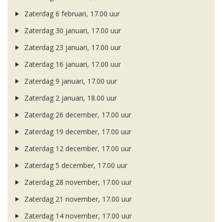
Zaterdag 6 februari, 17.00 uur
Zaterdag 30 januari, 17.00 uur
Zaterdag 23 januari, 17.00 uur
Zaterdag 16 januari, 17.00 uur
Zaterdag 9 januari, 17.00 uur
Zaterdag 2 januari, 18.00 uur
Zaterdag 26 december, 17.00 uur
Zaterdag 19 december, 17.00 uur
Zaterdag 12 december, 17.00 uur
Zaterdag 5 december, 17.00 uur
Zaterdag 28 november, 17.00 uur
Zaterdag 21 november, 17.00 uur
Zaterdag 14 november, 17.00 uur