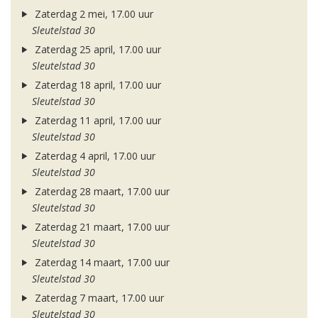
Zaterdag 2 mei, 17.00 uur
Sleutelstad 30
Zaterdag 25 april, 17.00 uur
Sleutelstad 30
Zaterdag 18 april, 17.00 uur
Sleutelstad 30
Zaterdag 11 april, 17.00 uur
Sleutelstad 30
Zaterdag 4 april, 17.00 uur
Sleutelstad 30
Zaterdag 28 maart, 17.00 uur
Sleutelstad 30
Zaterdag 21 maart, 17.00 uur
Sleutelstad 30
Zaterdag 14 maart, 17.00 uur
Sleutelstad 30
Zaterdag 7 maart, 17.00 uur
Sleutelstad 30