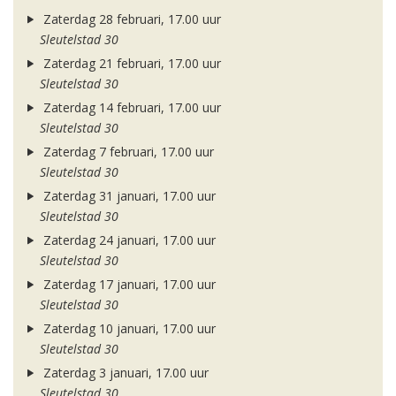
Zaterdag 28 februari, 17.00 uur
Sleutelstad 30
Zaterdag 21 februari, 17.00 uur
Sleutelstad 30
Zaterdag 14 februari, 17.00 uur
Sleutelstad 30
Zaterdag 7 februari, 17.00 uur
Sleutelstad 30
Zaterdag 31 januari, 17.00 uur
Sleutelstad 30
Zaterdag 24 januari, 17.00 uur
Sleutelstad 30
Zaterdag 17 januari, 17.00 uur
Sleutelstad 30
Zaterdag 10 januari, 17.00 uur
Sleutelstad 30
Zaterdag 3 januari, 17.00 uur
Sleutelstad 30