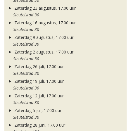
Sleutelstad 30
Zaterdag 23 augustus, 17.00 uur
Sleutelstad 30
Zaterdag 16 augustus, 17.00 uur
Sleutelstad 30
Zaterdag 9 augustus, 17.00 uur
Sleutelstad 30
Zaterdag 2 augustus, 17.00 uur
Sleutelstad 30
Zaterdag 26 juli, 17.00 uur
Sleutelstad 30
Zaterdag 19 juli, 17.00 uur
Sleutelstad 30
Zaterdag 12 juli, 17.00 uur
Sleutelstad 30
Zaterdag 5 juli, 17.00 uur
Sleutelstad 30
Zaterdag 28 juni, 17.00 uur