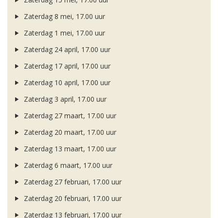
Zaterdag 8 mei, 17.00 uur
Zaterdag 1 mei, 17.00 uur
Zaterdag 24 april, 17.00 uur
Zaterdag 17 april, 17.00 uur
Zaterdag 10 april, 17.00 uur
Zaterdag 3 april, 17.00 uur
Zaterdag 27 maart, 17.00 uur
Zaterdag 20 maart, 17.00 uur
Zaterdag 13 maart, 17.00 uur
Zaterdag 6 maart, 17.00 uur
Zaterdag 27 februari, 17.00 uur
Zaterdag 20 februari, 17.00 uur
Zaterdag 13 februari, 17.00 uur