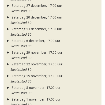
Zaterdag 27 december, 17.00 uur
Sleutelstad 30
Zaterdag 20 december, 17.00 uur
Sleutelstad 30
Zaterdag 13 december, 17.00 uur
Sleutelstad 30
Zaterdag 6 december, 17.00 uur
Sleutelstad 30
Zaterdag 29 november, 17.00 uur
Sleutelstad 30
Zaterdag 22 november, 17.00 uur
Sleutelstad 30
Zaterdag 15 november, 17.00 uur
Sleutelstad 30
Zaterdag 8 november, 17.00 uur
Sleutelstad 30
Zaterdag 1 november, 17.00 uur
Sleutelstad 30