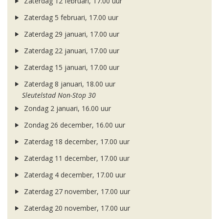
Zaterdag 12 februari, 17.00 uur
Zaterdag 5 februari, 17.00 uur
Zaterdag 29 januari, 17.00 uur
Zaterdag 22 januari, 17.00 uur
Zaterdag 15 januari, 17.00 uur
Zaterdag 8 januari, 18.00 uur
Sleutelstad Non-Stop 30
Zondag 2 januari, 16.00 uur
Zondag 26 december, 16.00 uur
Zaterdag 18 december, 17.00 uur
Zaterdag 11 december, 17.00 uur
Zaterdag 4 december, 17.00 uur
Zaterdag 27 november, 17.00 uur
Zaterdag 20 november, 17.00 uur