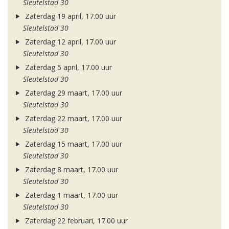
Sleutelstad 30
Zaterdag 19 april, 17.00 uur
Sleutelstad 30
Zaterdag 12 april, 17.00 uur
Sleutelstad 30
Zaterdag 5 april, 17.00 uur
Sleutelstad 30
Zaterdag 29 maart, 17.00 uur
Sleutelstad 30
Zaterdag 22 maart, 17.00 uur
Sleutelstad 30
Zaterdag 15 maart, 17.00 uur
Sleutelstad 30
Zaterdag 8 maart, 17.00 uur
Sleutelstad 30
Zaterdag 1 maart, 17.00 uur
Sleutelstad 30
Zaterdag 22 februari, 17.00 uur