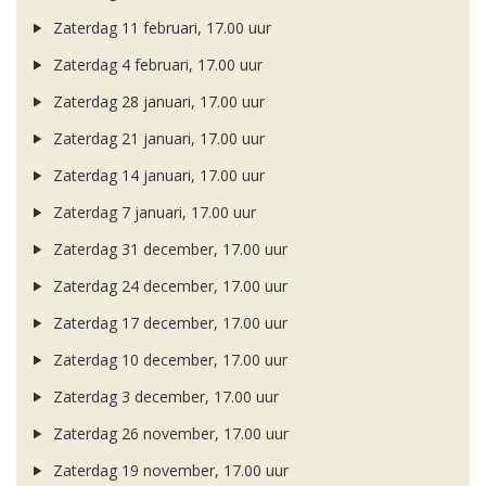
Zaterdag 11 februari, 17.00 uur
Zaterdag 4 februari, 17.00 uur
Zaterdag 28 januari, 17.00 uur
Zaterdag 21 januari, 17.00 uur
Zaterdag 14 januari, 17.00 uur
Zaterdag 7 januari, 17.00 uur
Zaterdag 31 december, 17.00 uur
Zaterdag 24 december, 17.00 uur
Zaterdag 17 december, 17.00 uur
Zaterdag 10 december, 17.00 uur
Zaterdag 3 december, 17.00 uur
Zaterdag 26 november, 17.00 uur
Zaterdag 19 november, 17.00 uur