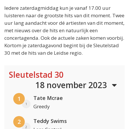
Iedere zaterdagmiddag kun je vanaf 17.00 uur
luisteren naar de grootste hits van dit moment. Twee
uur lang aandacht voor dé artiesten van dit moment,
met nieuws over de hits en natuurlijk een
concertagenda. Ook de actuele zaken komen voorbij.
Kortom je zaterdagavond begint bij de Sleutelstad
30 met de hits van de Leidse regio.
Sleutelstad 30
18 november 2023
Tate Mcrae
1
1
Greedy
Teddy Swims
2
2