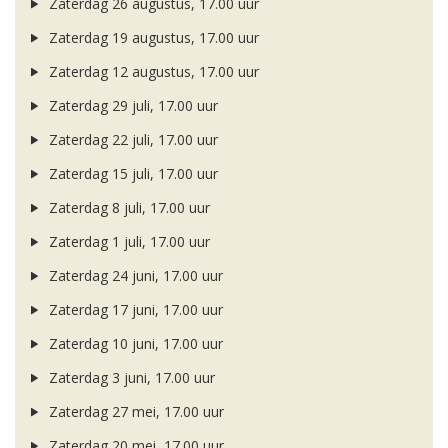
Zaterdag 26 augustus, 17.00 uur
Zaterdag 19 augustus, 17.00 uur
Zaterdag 12 augustus, 17.00 uur
Zaterdag 29 juli, 17.00 uur
Zaterdag 22 juli, 17.00 uur
Zaterdag 15 juli, 17.00 uur
Zaterdag 8 juli, 17.00 uur
Zaterdag 1 juli, 17.00 uur
Zaterdag 24 juni, 17.00 uur
Zaterdag 17 juni, 17.00 uur
Zaterdag 10 juni, 17.00 uur
Zaterdag 3 juni, 17.00 uur
Zaterdag 27 mei, 17.00 uur
Zaterdag 20 mei, 17.00 uur