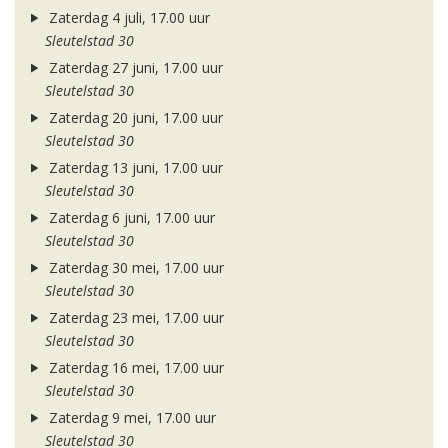
Zaterdag 4 juli, 17.00 uur
Sleutelstad 30
Zaterdag 27 juni, 17.00 uur
Sleutelstad 30
Zaterdag 20 juni, 17.00 uur
Sleutelstad 30
Zaterdag 13 juni, 17.00 uur
Sleutelstad 30
Zaterdag 6 juni, 17.00 uur
Sleutelstad 30
Zaterdag 30 mei, 17.00 uur
Sleutelstad 30
Zaterdag 23 mei, 17.00 uur
Sleutelstad 30
Zaterdag 16 mei, 17.00 uur
Sleutelstad 30
Zaterdag 9 mei, 17.00 uur
Sleutelstad 30