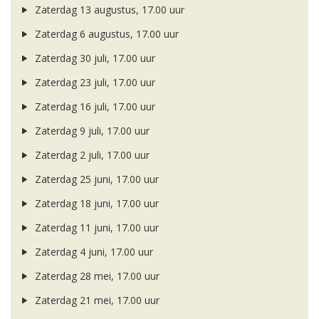
Zaterdag 13 augustus, 17.00 uur
Zaterdag 6 augustus, 17.00 uur
Zaterdag 30 juli, 17.00 uur
Zaterdag 23 juli, 17.00 uur
Zaterdag 16 juli, 17.00 uur
Zaterdag 9 juli, 17.00 uur
Zaterdag 2 juli, 17.00 uur
Zaterdag 25 juni, 17.00 uur
Zaterdag 18 juni, 17.00 uur
Zaterdag 11 juni, 17.00 uur
Zaterdag 4 juni, 17.00 uur
Zaterdag 28 mei, 17.00 uur
Zaterdag 21 mei, 17.00 uur