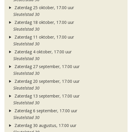
Zaterdag 25 oktober, 17.00 uur
Sleutelstad 30
Zaterdag 18 oktober, 17.00 uur
Sleutelstad 30
Zaterdag 11 oktober, 17.00 uur
Sleutelstad 30
Zaterdag 4 oktober, 17.00 uur
Sleutelstad 30
Zaterdag 27 september, 17.00 uur
Sleutelstad 30
Zaterdag 20 september, 17.00 uur
Sleutelstad 30
Zaterdag 13 september, 17.00 uur
Sleutelstad 30
Zaterdag 6 september, 17.00 uur
Sleutelstad 30
Zaterdag 30 augustus, 17.00 uur