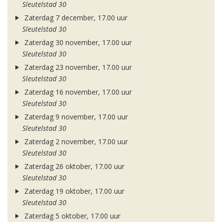
Sleutelstad 30
Zaterdag 7 december, 17.00 uur
Sleutelstad 30
Zaterdag 30 november, 17.00 uur
Sleutelstad 30
Zaterdag 23 november, 17.00 uur
Sleutelstad 30
Zaterdag 16 november, 17.00 uur
Sleutelstad 30
Zaterdag 9 november, 17.00 uur
Sleutelstad 30
Zaterdag 2 november, 17.00 uur
Sleutelstad 30
Zaterdag 26 oktober, 17.00 uur
Sleutelstad 30
Zaterdag 19 oktober, 17.00 uur
Sleutelstad 30
Zaterdag 5 oktober, 17.00 uur