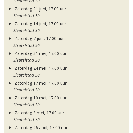
Sleutelstad 30
Zaterdag 21 juni, 17.00 uur
Sleutelstad 30
Zaterdag 14 juni, 17.00 uur
Sleutelstad 30
Zaterdag 7 juni, 17.00 uur
Sleutelstad 30
Zaterdag 31 mei, 17.00 uur
Sleutelstad 30
Zaterdag 24 mei, 17.00 uur
Sleutelstad 30
Zaterdag 17 mei, 17.00 uur
Sleutelstad 30
Zaterdag 10 mei, 17.00 uur
Sleutelstad 30
Zaterdag 3 mei, 17.00 uur
Sleutelstad 30
Zaterdag 26 april, 17.00 uur