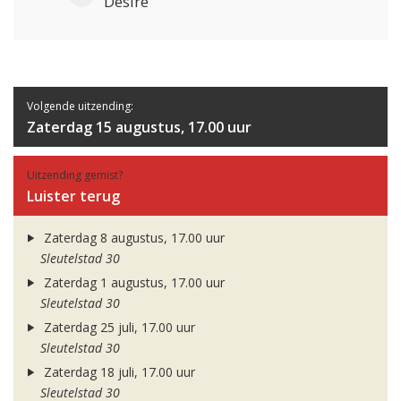
Desire
Volgende uitzending:
Zaterdag 15 augustus, 17.00 uur
Uitzending gemist?
Luister terug
Zaterdag 8 augustus, 17.00 uur
Sleutelstad 30
Zaterdag 1 augustus, 17.00 uur
Sleutelstad 30
Zaterdag 25 juli, 17.00 uur
Sleutelstad 30
Zaterdag 18 juli, 17.00 uur
Sleutelstad 30