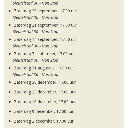
Sleutelstad 30 - Non Stop
Zaterdag 28 september, 17.00 uur
Sleutelstad 30 - Non Stop
Zaterdag 21 september, 17.00 uur
Sleutelstad 30 - Non Stop
Zaterdag 14 september, 17.00 uur
Sleutelstad 30 - Non Stop
Zaterdag 7 september, 17.00 uur
Sleutelstad 30 - Non Stop
Zaterdag 31 augustus, 17.00 uur
Sleutelstad 30 - Non Stop
Zaterdag 30 december, 17.00 uur
Zaterdag 23 december, 17.00 uur
Zaterdag 16 december, 17.00 uur
Zaterdag 9 december, 17.00 uur
Zaterdag 2 december, 17.00 uur