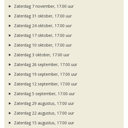
Zaterdag 7 november, 17.00 uur
Zaterdag 31 oktober, 17.00 uur
Zaterdag 24 oktober, 17.00 uur
Zaterdag 17 oktober, 17.00 uur
Zaterdag 10 oktober, 17.00 uur
Zaterdag 3 oktober, 17.00 uur
Zaterdag 26 september, 17.00 uur
Zaterdag 19 september, 17.00 uur
Zaterdag 12 september, 17.00 uur
Zaterdag 5 september, 17.00 uur
Zaterdag 29 augustus, 17.00 uur
Zaterdag 22 augustus, 17.00 uur
Zaterdag 15 augustus, 17.00 uur