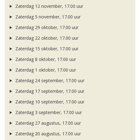
Zaterdag 12 november, 17.00 uur
Zaterdag 5 november, 17.00 uur
Zaterdag 29 oktober, 17.00 uur
Zaterdag 22 oktober, 17.00 uur
Zaterdag 15 oktober, 17.00 uur
Zaterdag 8 oktober, 17.00 uur
Zaterdag 1 oktober, 17.00 uur
Zaterdag 24 september, 17.00 uur
Zaterdag 17 september, 17.00 uur
Zaterdag 10 september, 17.00 uur
Zaterdag 3 september, 17.00 uur
Zaterdag 27 augustus, 17.00 uur
Zaterdag 20 augustus, 17.00 uur