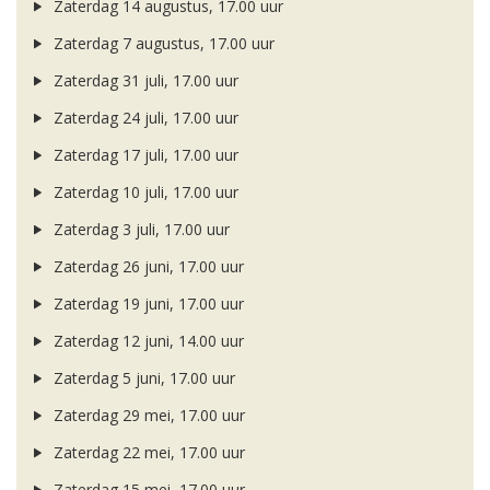
Zaterdag 14 augustus, 17.00 uur
Zaterdag 7 augustus, 17.00 uur
Zaterdag 31 juli, 17.00 uur
Zaterdag 24 juli, 17.00 uur
Zaterdag 17 juli, 17.00 uur
Zaterdag 10 juli, 17.00 uur
Zaterdag 3 juli, 17.00 uur
Zaterdag 26 juni, 17.00 uur
Zaterdag 19 juni, 17.00 uur
Zaterdag 12 juni, 14.00 uur
Zaterdag 5 juni, 17.00 uur
Zaterdag 29 mei, 17.00 uur
Zaterdag 22 mei, 17.00 uur
Zaterdag 15 mei, 17.00 uur