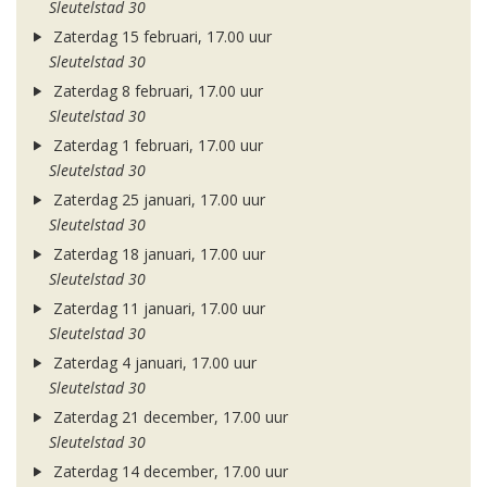
Sleutelstad 30
Zaterdag 15 februari, 17.00 uur
Sleutelstad 30
Zaterdag 8 februari, 17.00 uur
Sleutelstad 30
Zaterdag 1 februari, 17.00 uur
Sleutelstad 30
Zaterdag 25 januari, 17.00 uur
Sleutelstad 30
Zaterdag 18 januari, 17.00 uur
Sleutelstad 30
Zaterdag 11 januari, 17.00 uur
Sleutelstad 30
Zaterdag 4 januari, 17.00 uur
Sleutelstad 30
Zaterdag 21 december, 17.00 uur
Sleutelstad 30
Zaterdag 14 december, 17.00 uur