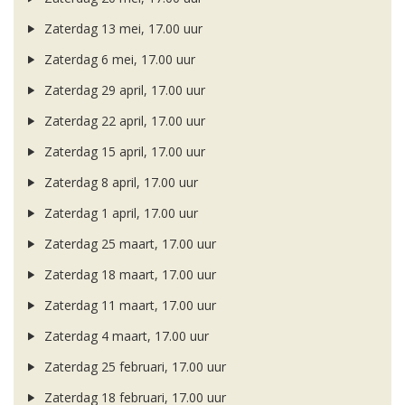
Zaterdag 13 mei, 17.00 uur
Zaterdag 6 mei, 17.00 uur
Zaterdag 29 april, 17.00 uur
Zaterdag 22 april, 17.00 uur
Zaterdag 15 april, 17.00 uur
Zaterdag 8 april, 17.00 uur
Zaterdag 1 april, 17.00 uur
Zaterdag 25 maart, 17.00 uur
Zaterdag 18 maart, 17.00 uur
Zaterdag 11 maart, 17.00 uur
Zaterdag 4 maart, 17.00 uur
Zaterdag 25 februari, 17.00 uur
Zaterdag 18 februari, 17.00 uur