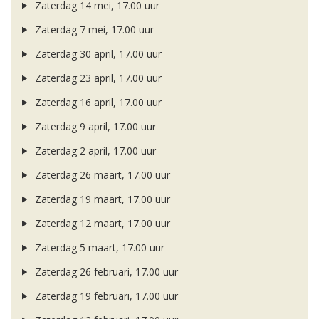
Zaterdag 14 mei, 17.00 uur
Zaterdag 7 mei, 17.00 uur
Zaterdag 30 april, 17.00 uur
Zaterdag 23 april, 17.00 uur
Zaterdag 16 april, 17.00 uur
Zaterdag 9 april, 17.00 uur
Zaterdag 2 april, 17.00 uur
Zaterdag 26 maart, 17.00 uur
Zaterdag 19 maart, 17.00 uur
Zaterdag 12 maart, 17.00 uur
Zaterdag 5 maart, 17.00 uur
Zaterdag 26 februari, 17.00 uur
Zaterdag 19 februari, 17.00 uur