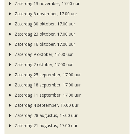
Zaterdag 13 november, 17.00 uur
Zaterdag 6 november, 17.00 uur
Zaterdag 30 oktober, 17.00 uur
Zaterdag 23 oktober, 17.00 uur
Zaterdag 16 oktober, 17.00 uur
Zaterdag 9 oktober, 17.00 uur
Zaterdag 2 oktober, 17.00 uur
Zaterdag 25 september, 17.00 uur
Zaterdag 18 september, 17.00 uur
Zaterdag 11 september, 17.00 uur
Zaterdag 4 september, 17.00 uur
Zaterdag 28 augustus, 17.00 uur
Zaterdag 21 augustus, 17.00 uur